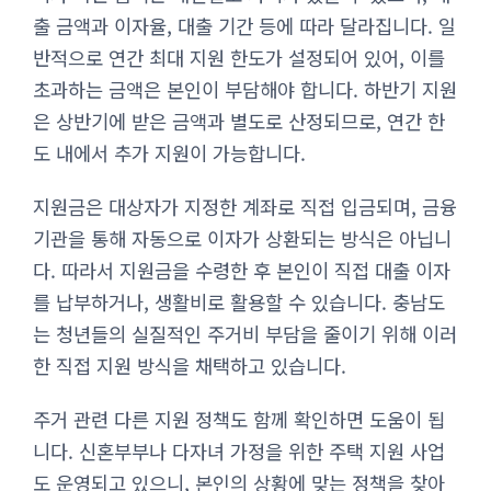
출 금액과 이자율, 대출 기간 등에 따라 달라집니다. 일
반적으로 연간 최대 지원 한도가 설정되어 있어, 이를
초과하는 금액은 본인이 부담해야 합니다. 하반기 지원
은 상반기에 받은 금액과 별도로 산정되므로, 연간 한
도 내에서 추가 지원이 가능합니다.
지원금은 대상자가 지정한 계좌로 직접 입금되며, 금융
기관을 통해 자동으로 이자가 상환되는 방식은 아닙니
다. 따라서 지원금을 수령한 후 본인이 직접 대출 이자
를 납부하거나, 생활비로 활용할 수 있습니다. 충남도
는 청년들의 실질적인 주거비 부담을 줄이기 위해 이러
한 직접 지원 방식을 채택하고 있습니다.
주거 관련 다른 지원 정책도 함께 확인하면 도움이 됩
니다. 신혼부부나 다자녀 가정을 위한 주택 지원 사업
도 운영되고 있으니, 본인의 상황에 맞는 정책을 찾아