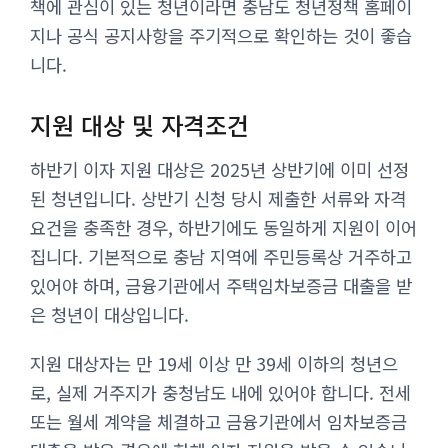
책에 관심이 있는 청년이라면 충남도 청년정책 홈페이
지나 공식 공지사항을 주기적으로 확인하는 것이 좋습
니다.
지원 대상 및 자격조건
하반기 이자 지원 대상은 2025년 상반기에 이미 선정
된 청년입니다. 상반기 신청 당시 제출한 서류와 자격
요건을 충족한 경우, 하반기에도 동일하게 지원이 이어
집니다. 기본적으로 충남 지역에 주민등록상 거주하고
있어야 하며, 금융기관에서 주택임차보증금 대출을 받
은 청년이 대상입니다.
지원 대상자는 만 19세 이상 만 39세 이하의 청년으
로, 실제 거주지가 충청남도 내에 있어야 합니다. 전세
또는 월세 계약을 체결하고 금융기관에서 임차보증금