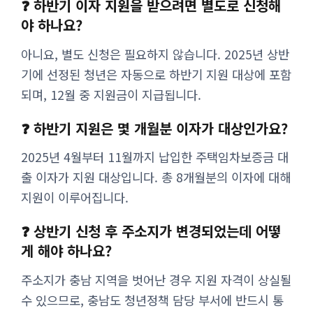
❓ 하반기 이자 지원을 받으려면 별도로 신청해
야 하나요?
아니요, 별도 신청은 필요하지 않습니다. 2025년 상반
기에 선정된 청년은 자동으로 하반기 지원 대상에 포함
되며, 12월 중 지원금이 지급됩니다.
❓ 하반기 지원은 몇 개월분 이자가 대상인가요?
2025년 4월부터 11월까지 납입한 주택임차보증금 대
출 이자가 지원 대상입니다. 총 8개월분의 이자에 대해
지원이 이루어집니다.
❓ 상반기 신청 후 주소지가 변경되었는데 어떻
게 해야 하나요?
주소지가 충남 지역을 벗어난 경우 지원 자격이 상실될
수 있으므로, 충남도 청년정책 담당 부서에 반드시 통