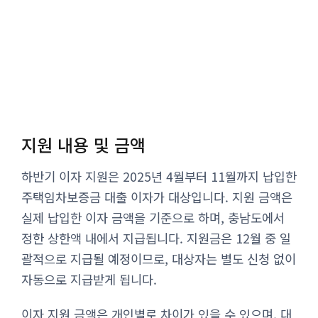
지원 내용 및 금액
하반기 이자 지원은 2025년 4월부터 11월까지 납입한
주택임차보증금 대출 이자가 대상입니다. 지원 금액은
실제 납입한 이자 금액을 기준으로 하며, 충남도에서
정한 상한액 내에서 지급됩니다. 지원금은 12월 중 일
괄적으로 지급될 예정이므로, 대상자는 별도 신청 없이
자동으로 지급받게 됩니다.
이자 지원 금액은 개인별로 차이가 있을 수 있으며, 대