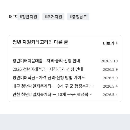
태그:
#청년지원
#주거지원
#충청남도
청년 지원
카테고리의 다른 글
더보기
청년미래이음대출 - 자격·금리·신청 안내
2026.5.10
2026 청년미래적금 - 자격·금리·신청 안내
2026.5.9
청년미래적금 - 자격·금리·신청 방법 가이드
2026.5.9
대구 청년내일저축계좌 — 8개 구·군 행정복지센터 신청 방법
2026.5.4
인천 청년내일저축계좌 — 10개 구·군 행정복지센터 신청 방법
2026.5.4