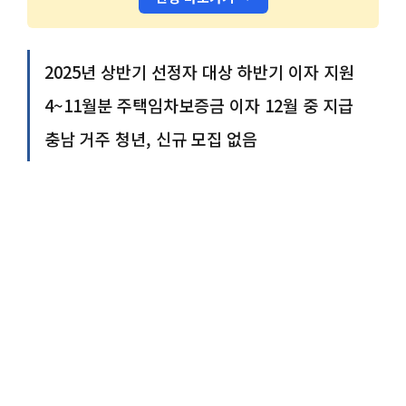
2025년 상반기 선정자 대상 하반기 이자 지원
4~11월분 주택임차보증금 이자 12월 중 지급
충남 거주 청년, 신규 모집 없음