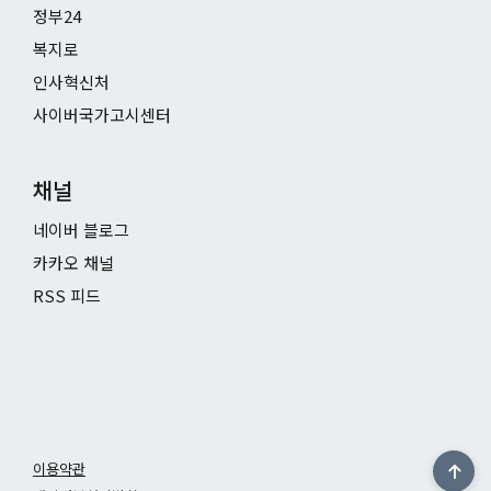
정부24
복지로
인사혁신처
사이버국가고시센터
채널
네이버 블로그
카카오 채널
RSS 피드
이용약관