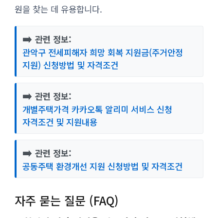
원을 찾는 데 유용합니다.
➡️
관련 정보:
관악구 전세피해자 희망 회복 지원금(주거안정
지원) 신청방법 및 자격조건
➡️
관련 정보:
개별주택가격 카카오톡 알리미 서비스 신청
자격조건 및 지원내용
➡️
관련 정보:
공동주택 환경개선 지원 신청방법 및 자격조건
자주 묻는 질문 (FAQ)