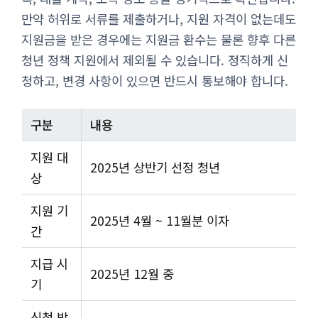
만약 허위로 서류를 제출하거나, 지원 자격이 없는데도
지원금을 받은 경우에는 지원금 환수는 물론 향후 다른
청년 정책 지원에서 제외될 수 있습니다. 정직하게 신
청하고, 변경 사항이 있으면 반드시 통보해야 합니다.
구분
내용
지원 대
2025년 상반기 선정 청년
상
지원 기
2025년 4월 ~ 11월분 이자
간
지급 시
2025년 12월 중
기
신청 방