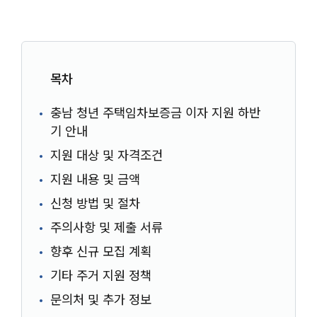
목차
충남 청년 주택임차보증금 이자 지원 하반
기 안내
지원 대상 및 자격조건
지원 내용 및 금액
신청 방법 및 절차
주의사항 및 제출 서류
향후 신규 모집 계획
기타 주거 지원 정책
문의처 및 추가 정보