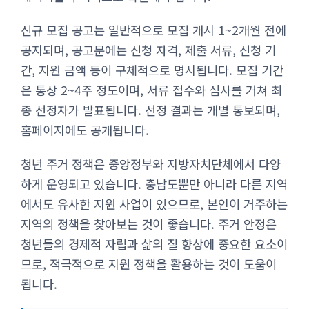
신규 모집 공고는 일반적으로 모집 개시 1~2개월 전에
공지되며, 공고문에는 신청 자격, 제출 서류, 신청 기
간, 지원 금액 등이 구체적으로 명시됩니다. 모집 기간
은 통상 2~4주 정도이며, 서류 접수와 심사를 거쳐 최
종 선정자가 발표됩니다. 선정 결과는 개별 통보되며,
홈페이지에도 공개됩니다.
청년 주거 정책은 중앙정부와 지방자치단체에서 다양
하게 운영되고 있습니다. 충남도뿐만 아니라 다른 지역
에서도 유사한 지원 사업이 있으므로, 본인이 거주하는
지역의 정책을 찾아보는 것이 좋습니다. 주거 안정은
청년들의 경제적 자립과 삶의 질 향상에 중요한 요소이
므로, 적극적으로 지원 정책을 활용하는 것이 도움이
됩니다.