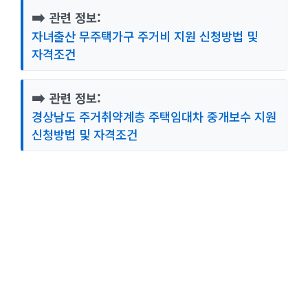
➡️
관련 정보:
자녀출산 무주택가구 주거비 지원 신청방법 및
자격조건
➡️
관련 정보:
경상남도 주거취약계층 주택임대차 중개보수 지원
신청방법 및 자격조건