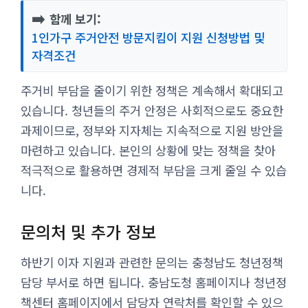
➡️
함께 보기:
1인가구 주거안전 방문지킴이 지원 신청방법 및
자격조건
주거비 부담을 줄이기 위한 정책은 계속해서 확대되고
있습니다. 청년들의 주거 안정은 사회적으로도 중요한
과제이므로, 정부와 지자체는 지속적으로 지원 방안을
마련하고 있습니다. 본인의 상황에 맞는 정책을 찾아
적극적으로 활용하면 경제적 부담을 크게 줄일 수 있습
니다.
문의처 및 추가 정보
하반기 이자 지원과 관련한 문의는 충청남도 청년정책
담당 부서로 하면 됩니다. 충남도청 홈페이지나 청년정
책센터 홈페이지에서 담당자 연락처를 확인할 수 있으