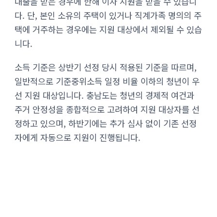
대출을 받은 경우에 한해 이자 지원을 받을 수 있습니
다. 단, 본인 소유의 주택이 있거나 직계가족 명의의 주
택에 거주하는 경우에는 지원 대상에서 제외될 수 있습
니다.
소득 기준은 상반기 선정 당시 적용된 기준을 따르며,
일반적으로 기준중위소득 일정 비율 이하의 청년이 우
선 지원 대상입니다. 충남도는 청년의 경제적 여건과
주거 안정성을 종합적으로 고려하여 지원 대상자를 선
정하고 있으며, 하반기에는 추가 심사 없이 기존 선정
자에게 자동으로 지원이 진행됩니다.