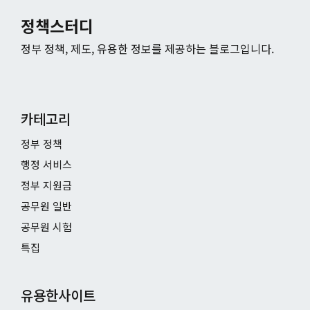
정책스터디
정부 정책, 제도, 유용한 정보를 제공하는 블로그입니다.
카테고리
정부 정책
행정 서비스
정부 지원금
공무원 일반
공무원 시험
특집
유용한사이트