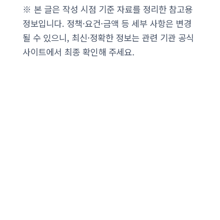
※ 본 글은 작성 시점 기준 자료를 정리한 참고용
정보입니다. 정책·요건·금액 등 세부 사항은 변경
될 수 있으니, 최신·정확한 정보는 관련 기관 공식
사이트에서 최종 확인해 주세요.