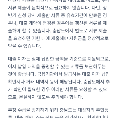
서류 제출이 원칙적으로 필요하지 않습니다. 다만, 상
반기 신청 당시 제출한 서류 중 유효기간이 만료된 경
우나, 대출 계약이 변경된 경우에는 갱신된 서류를 제
출해야 할 수 있습니다. 충남도에서 별도로 서류 제출
을 요청하면 기한 내에 제출해야 지원금을 정상적으로
받을 수 있습니다.
대출 이자는 실제 납입한 금액을 기준으로 지원되므로,
이자 납입 내역을 증명할 수 있는 서류를 보관해두는
것이 좋습니다. 금융기관에서 발급하는 대출 이자 납입
확인서나 거래 내역서 등이 해당됩니다. 충남도에서 추
가 확인이 필요한 경우 이러한 서류를 요청할 수 있으
므로, 분실하지 않도록 주의해야 합니다.
부정 수급을 방지하기 위해 충남도는 대상자의 주민등
록, 대출 계약, 소득 정보 등을 정기적으로 확인합니다.