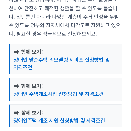
선하여 안전하고 쾌적한 생활을 할 수 있도록 돕습니
다. 청년뿐만 아니라 다양한 계층이 주거 안정을 누릴
수 있도록 정부와 지자체에서 다각도로 지원하고 있으
니, 필요한 경우 적극적으로 신청해보세요.
➡️
함께 보기:
장애인 맞춤주택 리모델링 서비스 신청방법 및
자격조건
➡️
함께 보기:
장애인 주택개조사업 신청방법 및 자격조건
➡️
함께 보기:
장애인주택 개조 지원 신청방법 및 자격조건