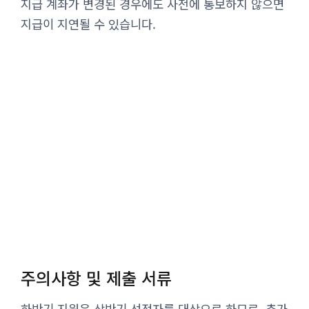
지급 계좌가 변경된 경우에도 사전에 통보하지 않으면
지급이 지연될 수 있습니다.
주의사항 및 제출 서류
하반기 지원은 상반기 선정자를 대상으로 하므로, 추가