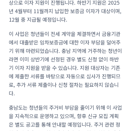
상으로 이자 지원이 진행됩니다. 하반기 지원은 2025
년 4월부터 11월까지 납입한 보증금 이자가 대상이며,
12월 중 지급될 예정입니다.
이 사업은 청년들이 전세 계약을 체결하면서 금융기관
에서 대출받은 임차보증금에 대한 이자 부담을 덜어주
기 위해 마련되었습니다. 충남 지역에 거주하는 청년이
라면 이미 상반기에 선정된 경우 별도 신청 없이 하반
기 이자 지원을 받을 수 있습니다. 지원 대상자는 기존
에 제출한 서류를 바탕으로 자동으로 심사가 진행되므
로, 추가 서류 제출이나 신청 절차는 필요하지 않습니
다.
충남도는 청년들의 주거비 부담을 줄이기 위해 이 사업
을 지속적으로 운영하고 있으며, 향후 신규 모집 계획
은 별도 공고를 통해 안내할 예정입니다. 주거 관련 정