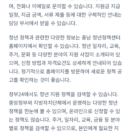
며, 전화나 이메일로 문의할 수 있습니다. 지원금 지급
일정, 지급 금액, 서류 제출 등에 대한 구체적인 안내는
담당 부서에서 받을 수 있습니다.
청년 정책과 관련한 다양한 정보는 충남 청년정책센터
홈페이지에서 확인할 수 있습니다. 청년 일자리, 교육,
주거, 문화 등 다양한 분야의 지원 사업이 소개되어 있
으며, 신청 방법과 자격요건도 상세하게 안내되어 있습
니다. 정기적으로 홈페이지를 방문하여 새로운 정책 공
고를 확인하는 것이 좋습니다.
정부24에서도 청년 지원 정책을 검색할 수 있습니다.
중앙정부와 지방자치단체에서 운영하는 다양한 청년
정책을 한눈에 볼 수 있으며, 온라인으로 신청할 수 있
는 정책도 많습니다. 주거, 일자리, 교육, 금융 등 분야
별로 정책을 검색할 수 있으므로, 본인에게 필요한 지