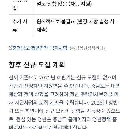
별도 신청 없음 (자동 지원)
법
추가 서
원칙적으로 불필요 (변경 사항 발생 시
류
제출)
충청남도 청년정책 공지사항
충남청년정책센터
향후 신규 모집 계획
현재 기준으로 2025년 하반기는 신규 모집이 없으며,
상반기 선정자만 지원받을 수 있습니다. 충남도는 매년
예산과 정책 방향을 고려하여 청년 주택임차보증금 이
자 지원사업의 모집 계획을 수립합니다. 2026년 상반
기 또는 하반기에 신규 모집이 진행될 가능성이 있으므
로, 관심 있는 청년은 충남도 홈페이지와 청년정책 홈
페이지를 주기적으로 확인해야 합니다.