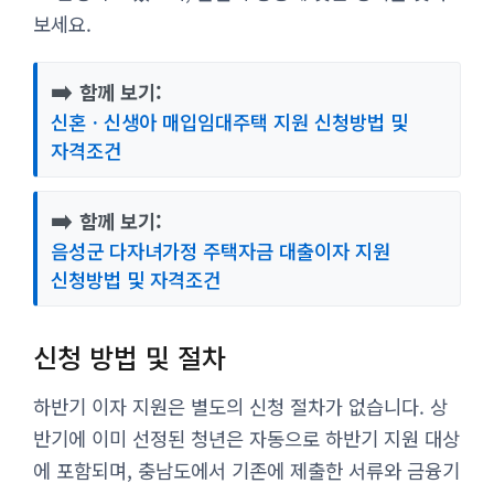
보세요.
➡️
함께 보기:
신혼ㆍ신생아 매입임대주택 지원 신청방법 및
자격조건
➡️
함께 보기:
음성군 다자녀가정 주택자금 대출이자 지원
신청방법 및 자격조건
신청 방법 및 절차
하반기 이자 지원은 별도의 신청 절차가 없습니다. 상
반기에 이미 선정된 청년은 자동으로 하반기 지원 대상
에 포함되며, 충남도에서 기존에 제출한 서류와 금융기