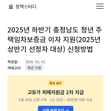
정책스터디
2025년 하반기 충청남도 청년 주
택임차보증금 이자 지원(2025년
상반기 선정자 대상) 신청방법
작성일:
2026. 02. 01.
카테고리:
청년 지원
중요 공지
고유가 피해지원금 2차 지급
5월 18일 신청 시작 · 1인 10만 ~ 60만원 차등 지급
신청 바로가기 →