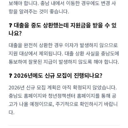
보해야 합니다. 충남 내에서 이동한 경우에도 변경 사
항을 알려주는 것이 좋습니다.
❓ 대출을 중도 상환했는데 지원금을 받을 수 있
나요?
대출을 완전히 상환한 경우 이자가 발생하지 않으므로
지원 대상에서 제외됩니다. 대출 상환 사실을 충남도에
통보하여 잘못된 지급이 발생하지 않도록 해야 합니다.
❓ 2026년에도 신규 모집이 진행되나요?
2026년 신규 모집 계획은 아직 확정되지 않았습니다.
충남도 홈페이지와 청년정책센터 홈페이지를 통해 공
고가 나올 예정이므로, 주기적으로 확인하시기 바랍니
다.