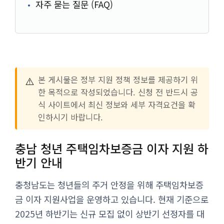
자주 묻는 질문 (FAQ)
⚠️
본 게시물은 정부 지원 정책 정보를 제공하기 위
한 목적으로 작성되었습니다. 신청 전 반드시 공
식 사이트에서 최신 정보와 세부 자격요건을 확
인하시기 바랍니다.
충남 청년 주택임차보증금 이자 지원 하
반기 안내
충청남도는 청년들의 주거 안정을 위해 주택임차보증
금 이자 지원사업을 운영하고 있습니다. 현재 기준으로
2025년 하반기는 신규 모집 없이 상반기 선정자를 대