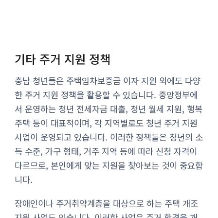
기타 주거 지원 정책
충남 청년들은 주택임차보증금 이자 지원 외에도 다양
한 주거 지원 정책을 활용할 수 있습니다. 중앙정부에
서 운영하는 청년 전세자금 대출, 청년 월세 지원, 행복
주택 등이 대표적이며, 각 지역별로도 청년 주거 지원
사업이 운영되고 있습니다. 이러한 정책들은 청년의 소
득 수준, 가구 형태, 거주 지역 등에 따라 신청 자격이
다르므로, 본인에게 맞는 지원을 찾아보는 것이 중요합
니다.
장애인이나 주거취약계층을 대상으로 하는 주택 개조
지원 사업도 있습니다. 이러한 사업은 주거 환경을 개