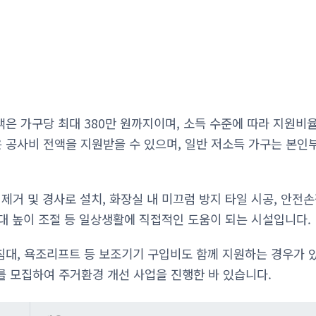
은 가구당 최대 380만 원까지이며, 소득 수준에 따라 지원비
공사비 전액을 지원받을 수 있으며, 일반 저소득 가구는 본인부
제거 및 경사로 설치, 화장실 내 미끄럼 방지 타일 시공, 안전손
크대 높이 조절 등 일상생활에 직접적인 도움이 되는 시설입니다.
대, 욕조리프트 등 보조기기 구입비도 함께 지원하는 경우가 
구를 모집하여 주거환경 개선 사업을 진행한 바 있습니다.