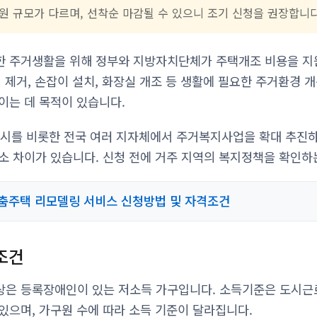
원 규모가 다르며, 선착순 마감될 수 있으니 조기 신청을 권장합니다
한 주거생활을 위해 정부와 지방자치단체가 주택개조 비용을 지
 제거, 손잡이 설치, 화장실 개조 등 생활에 필요한 주거환경 
이는 데 목적이 있습니다.
주시를 비롯한 전국 여러 지자체에서 주거복지사업을 확대 추진
소 차이가 있습니다. 신청 전에 거주 지역의 복지정책을 확인하
춤주택 리모델링 서비스 신청방법 및 자격조건
조건
은 등록장애인이 있는 저소득 가구입니다. 소득기준은 도시근
있으며, 가구원 수에 따라 소득 기준이 달라집니다.