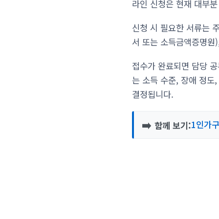
라인 신청은 현재 대부분
신청 시 필요한 서류는 
서 또는 소득금액증명원)
접수가 완료되면 담당 공
는 소득 수준, 장애 정도
결정됩니다.
➡️
1인가구
함께 보기: