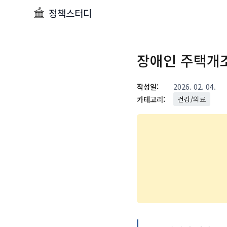
정책스터디
장애인 주택개
작성일:
2026. 02. 04.
카테고리:
건강/의료