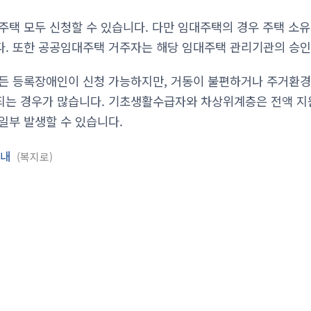
주택 모두 신청할 수 있습니다. 다만 임대주택의 경우 주택 소
. 또한 공공임대주택 거주자는 해당 임대주택 관리기관의 승인
든 등록장애인이 신청 가능하지만, 거동이 불편하거나 주거환경
는 경우가 많습니다. 기초생활수급자와 차상위계층은 전액 지원
일부 발생할 수 있습니다.
안내
복지로