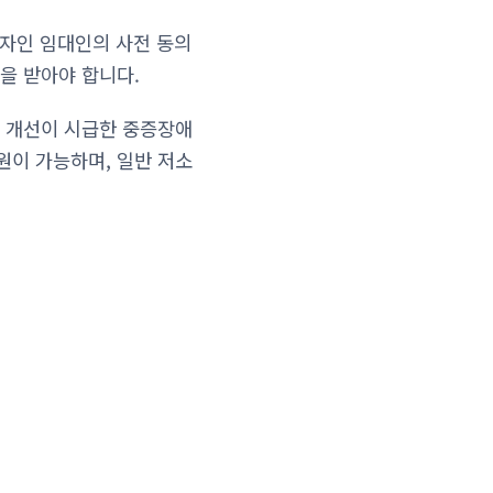
유자인 임대인의 사전 동의
을 받아야 합니다.
 개선이 시급한 중증장애
이 가능하며, 일반 저소