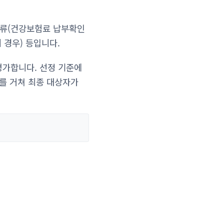
서류(건강보험료 납부확인
 경우) 등입니다.
평가합니다. 선정 기준에
사를 거쳐 최종 대상자가