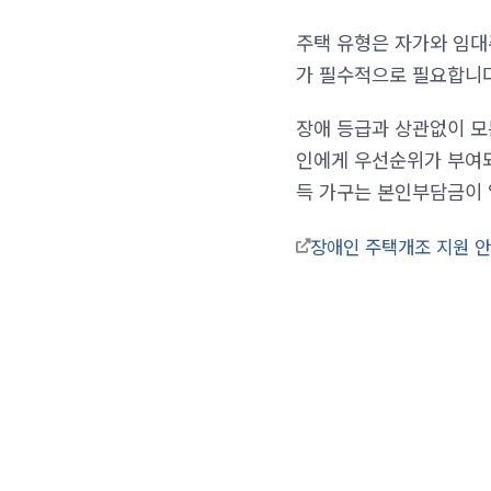
주택 유형은 자가와 임대
가 필수적으로 필요합니다
장애 등급과 상관없이 모
인에게 우선순위가 부여되
득 가구는 본인부담금이 
장애인 주택개조 지원 