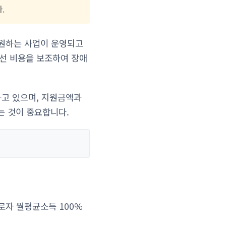
.
원하는 사업이 운영되고
개선 비용을 보조하여 장애
하고 있으며, 지원금액과
는 것이 중요합니다.
로자 월평균소득 100%