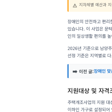
⚠️
지자체별 예산과 지
장애인의 안전하고 편리
있습니다. 이 사업은 문턱
인의 일상생활 편의를 높
2026년 기준으로 남양
선정 기준은 지역별로 다
➡️
장애인 맞
이전 글:
지원대상 및 자격
주택개조사업의 지원 대상
이하인 가구로 설정되어 