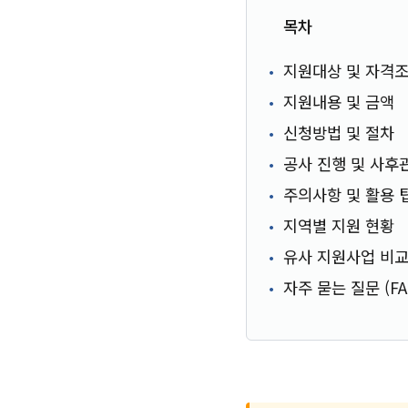
목차
지원대상 및 자격
지원내용 및 금액
신청방법 및 절차
공사 진행 및 사후
주의사항 및 활용 
지역별 지원 현황
유사 지원사업 비
자주 묻는 질문 (FA