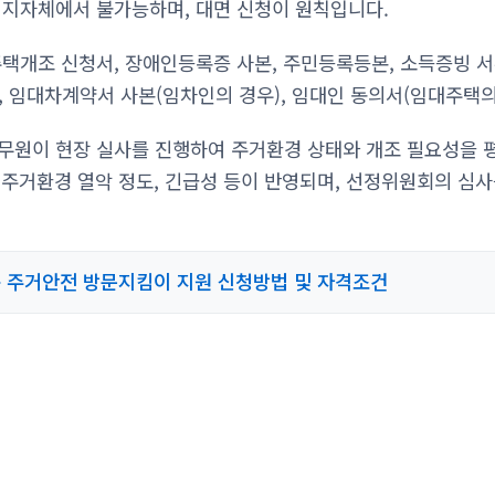
 지자체에서 불가능하며, 대면 신청이 원칙입니다.
주택개조 신청서, 장애인등록증 사본, 주민등록등본, 소득증빙 
, 임대차계약서 사본(임차인의 경우), 임대인 동의서(임대주택의
무원이 현장 실사를 진행하여 주거환경 상태와 개조 필요성을 
, 주거환경 열악 정도, 긴급성 등이 반영되며, 선정위원회의 심
 주거안전 방문지킴이 지원 신청방법 및 자격조건