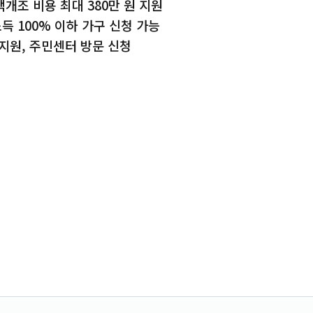
개조 비용 최대 380만 원 지원
 100% 이하 가구 신청 가능
지원, 주민센터 방문 신청