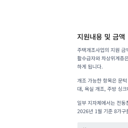
지원내용 및 금액
주택개조사업의 지원 금액
활수급자와 차상위계층은 
하게 됩니다.
개조 가능한 항목은 문턱 
대, 욕실 개조, 주방 싱
일부 지자체에서는 전동침
2026년 1월 기준 8가