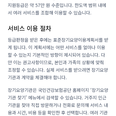
지원등급은 약 57만 원 수준입니다. 한도액 범위 내에
서 여러 서비스를 조합해 이용할 수 있습니다.
서비스 이용 절차
등급판정을 받은 후에는 표준장기요양이용계획서를 받
게 됩니다. 이 계획서에는 어떤 서비스를 얼마나 이용
할 수 있는지 기본적인 방향이 제시되어 있습니다. 다
만 이는 권고사항이므로, 본인과 가족의 상황에 맞춰
조정할 수 있습니다. 실제 서비스를 받으려면 장기요양
기관과 계약을 체결해야 합니다.
장기요양기관은 국민건강보험공단 홈페이지 ‘장기요양
기관 찾기’ 메뉴에서 검색할 수 있습니다. 거주지 인근
기관을 찾아 직접 방문하거나 전화로 문의해 서비스 내
용과 시간, 비용 등을 확인한 후 선택합니다. 여러 기관