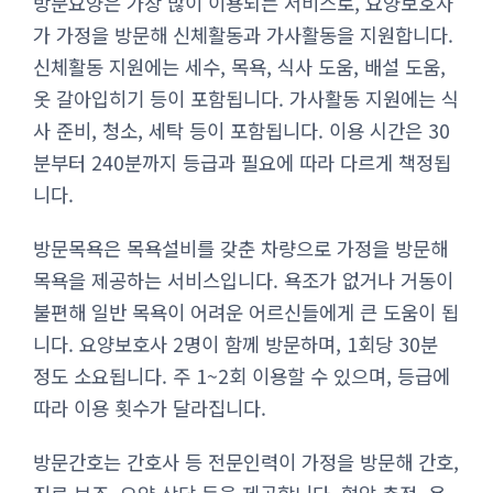
방문요양은 가장 많이 이용되는 서비스로, 요양보호사
가 가정을 방문해 신체활동과 가사활동을 지원합니다.
신체활동 지원에는 세수, 목욕, 식사 도움, 배설 도움,
옷 갈아입히기 등이 포함됩니다. 가사활동 지원에는 식
사 준비, 청소, 세탁 등이 포함됩니다. 이용 시간은 30
분부터 240분까지 등급과 필요에 따라 다르게 책정됩
니다.
방문목욕은 목욕설비를 갖춘 차량으로 가정을 방문해
목욕을 제공하는 서비스입니다. 욕조가 없거나 거동이
불편해 일반 목욕이 어려운 어르신들에게 큰 도움이 됩
니다. 요양보호사 2명이 함께 방문하며, 1회당 30분
정도 소요됩니다. 주 1~2회 이용할 수 있으며, 등급에
따라 이용 횟수가 달라집니다.
방문간호는 간호사 등 전문인력이 가정을 방문해 간호,