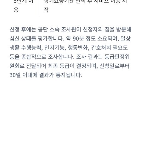
5단계 이
장기요양기관 선택 후 서비스 이용 시
용
작
신청 후에는 공단 소속 조사원이 신청자의 집을 방문해
심신 상태를 평가합니다. 약 90분 정도 소요되며, 일상
생활 수행능력, 인지기능, 행동변화, 간호처치 필요도
등을 종합적으로 조사합니다. 조사 결과는 등급판정위
원회로 전달되어 최종 등급이 결정되며, 신청일로부터
30일 이내에 결과가 통지됩니다.