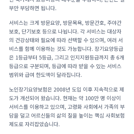
부만 부담하면 됩니다.
서비스는 크게 방문요양, 방문목욕, 방문간호, 주야간
보호, 단기보호 등으로 나뉩니다. 각 서비스는 대상자
의 건강상태와 필요에 따라 선택할 수 있으며, 여러 서
비스를 함께 이용하는 것도 가능합니다. 장기요양등급
은 1등급부터 5등급, 그리고 인지지원등급까지 총 6개
등급으로 구분되며, 등급에 따라 받을 수 있는 서비스
범위와 급여 한도액이 달라집니다.
노인장기요양보험은 2008년 도입 이후 지속적으로 제
도가 개선되어 왔습니다. 현재는 약 100만 명 이상이
서비스를 이용하고 있으며, 고령화 사회에서 가족의 부
담을 덜고 어르신들의 삶의 질을 높이는 핵심 사회보험
제도로 자리잡았습니다.