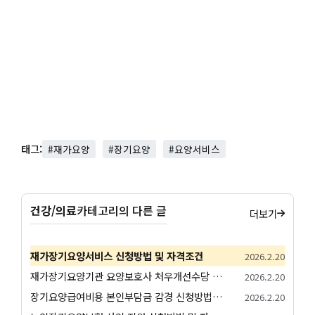
태그:
#재가요양
#장기요양
#요양서비스
건강/의료
카테고리의 다른 글
더보기
재가장기요양서비스 신청방법 및 자격조건
2026.2.20
재가장기요양기관 요양보호사 처우개선수당 지급 신청방법 및 자격조건
2026.2.20
장기요양급여비용 본인부담금 감경 신청방법 및 자격조건
2026.2.20