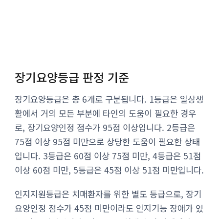
장기요양등급 판정 기준
장기요양등급은 총 6개로 구분됩니다. 1등급은 일상생
활에서 거의 모든 부분에 타인의 도움이 필요한 경우
로, 장기요양인정 점수가 95점 이상입니다. 2등급은
75점 이상 95점 미만으로 상당한 도움이 필요한 상태
입니다. 3등급은 60점 이상 75점 미만, 4등급은 51점
이상 60점 미만, 5등급은 45점 이상 51점 미만입니다.
인지지원등급은 치매환자를 위한 별도 등급으로, 장기
요양인정 점수가 45점 미만이라도 인지기능 장애가 있