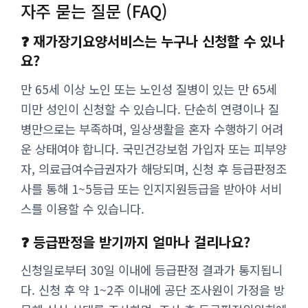
자주 묻는 질문 (FAQ)
❓ 재가장기요양서비스는 누구나 신청할 수 있나
요?
만 65세 이상 노인 또는 노인성 질병이 있는 만 65세
미만 성인이 신청할 수 있습니다. 단순히 연령이나 질
병만으로는 부족하며, 일상생활을 혼자 수행하기 어려
운 상태여야 합니다. 국민건강보험 가입자 또는 피부양
자, 의료급여수급권자가 해당되며, 신청 후 등급판정조
사를 통해 1~5등급 또는 인지지원등급을 받아야 서비
스를 이용할 수 있습니다.
❓ 등급판정을 받기까지 얼마나 걸리나요?
신청일로부터 30일 이내에 등급판정 결과가 통지됩니
다. 신청 후 약 1~2주 이내에 공단 조사원이 가정을 방