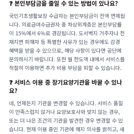
❓ 본인부담금을 줄일 수 있는 방법이 있나요?
국민기초생활보장 수급자는 본인부담금이 전액 면제됩
니다. 의료급여수급권자 중 차상위계층은 본인부담률
이 15%에서 6%로 경감됩니다. 도서벽지 거주자나 천
재지변 피해자 등 특별한 사유가 있는 경우에도 감경
혜택을 받을 수 있으므로, 해당 사항이 있다면 공단에
문의하시기 바랍니다. 또한 월 한도액 내에서 서비스를
적절히 이용하면 추가 비용 부담을 피할 수 있습니다.
❓ 서비스 이용 중 장기요양기관을 바꿀 수 있나
요?
네, 언제든지 기관을 변경할 수 있습니다. 서비스 품질
이 만족스럽지 않거나 요양보호사와 맞지 않는 경우,
또는 더 나은 조건의 기관을 발견한 경우 변경할 수 있
습니다. 현재 이용 중인 기관에 해지 의사를 밝히고, 새