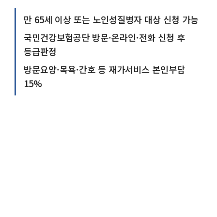
만 65세 이상 또는 노인성질병자 대상 신청 가능
국민건강보험공단 방문·온라인·전화 신청 후
등급판정
방문요양·목욕·간호 등 재가서비스 본인부담
15%