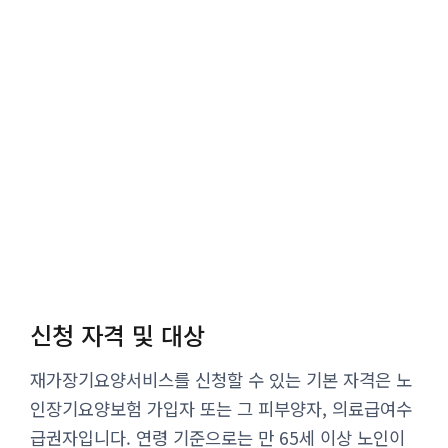
신청 자격 및 대상
재가장기요양서비스를 신청할 수 있는 기본 자격은 노
인장기요양보험 가입자 또는 그 피부양자, 의료급여수
급권자입니다. 연령 기준으로는 만 65세 이상 노인이