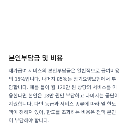
본인부담금 및 비용
재가급여 서비스의 본인부담금은 일반적으로 급여비용
의 15%입니다. 나머지 85%는 장기요양보험에서 부
담합니다. 예를 들어 월 120만 원 상당의 서비스를 이
용한다면 본인은 18만 원만 부담하고 나머지는 공단이
지원합니다. 다만 등급과 서비스 종류에 따라 월 한도
액이 정해져 있어, 한도를 초과하는 비용은 전액 본인
이 부담해야 합니다.