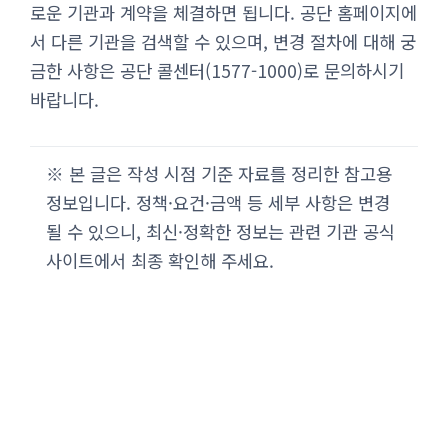
로운 기관과 계약을 체결하면 됩니다. 공단 홈페이지에
서 다른 기관을 검색할 수 있으며, 변경 절차에 대해 궁
금한 사항은 공단 콜센터(1577-1000)로 문의하시기
바랍니다.
※ 본 글은 작성 시점 기준 자료를 정리한 참고용
정보입니다. 정책·요건·금액 등 세부 사항은 변경
될 수 있으니, 최신·정확한 정보는 관련 기관 공식
사이트에서 최종 확인해 주세요.