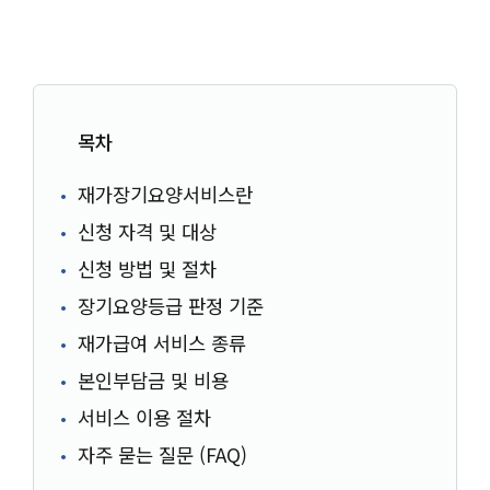
목차
재가장기요양서비스란
신청 자격 및 대상
신청 방법 및 절차
장기요양등급 판정 기준
재가급여 서비스 종류
본인부담금 및 비용
서비스 이용 절차
자주 묻는 질문 (FAQ)