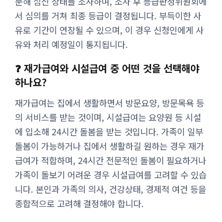
문해 심신 상태를 조사하며, 조사 후 등급판정위원회에
서 심의를 거쳐 최종 등급이 결정됩니다. 부득이한 사
유로 기간이 연장될 수 있으며, 이 경우 신청인에게 사
유와 처리 예정일이 통지됩니다.
❓ 재가급여와 시설급여 중 어떤 것을 선택해야
하나요?
재가급여는 집에서 생활하면서 방문요양, 방문목욕 등
의 서비스를 받는 것이며, 시설급여는 요양원 등 시설
에 입소해 24시간 돌봄을 받는 것입니다. 가족이 일부
돌봄이 가능하거나 집에서 생활하길 원하는 경우 재가
급여가 적합하며, 24시간 전문적인 돌봄이 필요하거나
가족이 돌보기 어려운 경우 시설급여를 고려할 수 있습
니다. 본인과 가족의 의사, 건강상태, 경제적 여건 등을
종합적으로 고려해 결정해야 합니다.