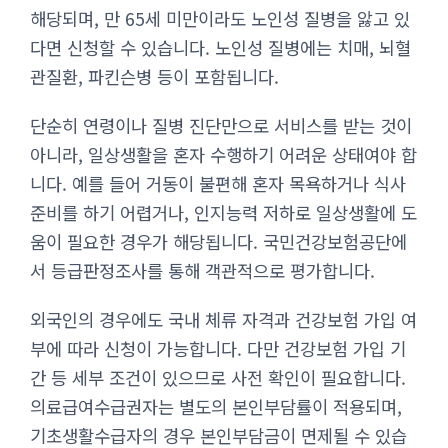
해당되며, 만 65세 미만이라도 노인성 질병을 앓고 있
다면 신청할 수 있습니다. 노인성 질병에는 치매, 뇌혈
관질환, 파킨슨병 등이 포함됩니다.
단순히 연령이나 질병 진단만으로 서비스를 받는 것이
아니라, 일상생활을 혼자 수행하기 어려운 상태여야 합
니다. 예를 들어 거동이 불편해 혼자 목욕하거나 식사
준비를 하기 어렵거나, 인지능력 저하로 일상생활에 도
움이 필요한 경우가 해당됩니다. 국민건강보험공단에
서 등급판정조사를 통해 객관적으로 평가합니다.
외국인의 경우에도 국내 체류 자격과 건강보험 가입 여
부에 따라 신청이 가능합니다. 다만 건강보험 가입 기
간 등 세부 조건이 있으므로 사전 확인이 필요합니다.
의료급여수급권자는 별도의 본인부담률이 적용되며,
기초생활수급자의 경우 본인부담금이 면제될 수 있습