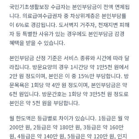
국민기초생활보장 수급자는 본인부담금이 전액 면제됩
니다. 의료급여수급권자 중 차상위계층은 본인부담률
이 6%로 경감됩니다. 도서벽지 거주자, 천재지변 피해
자 등 특별한 사유가 있는 경우에도 본인부담금 감경
혜택을 받을 수 있습니다.
본인부담금 산정 기준은 서비스 종류와 시간에 따라 달
라집니다. 방문요양의 경우 1시간당 약 1만5천 원에서
2만 원 정도이며, 본인은 이 중 15%만 부담합니다. 방
문목욕은 1회당 약 4만 원 정도이며, 본인부담금은 약
6천 원입니다. 방문간호는 1회당 약 3만5천 원 정도로
본인은 약 5천 원을 부담합니다.
월 한도액은 등급별로 차이가 있습니다. 1등급은 월 약
200만 원, 2등급은 약 180만 원, 3등급은 약 160만
원, 4등급은 약 140만 원, 5등급은 약 120만 원, 인지