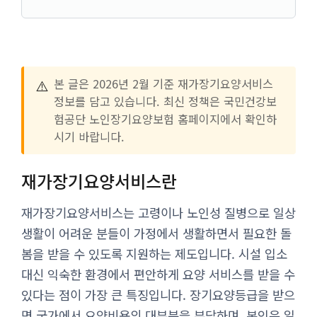
⚠️
본 글은 2026년 2월 기준 재가장기요양서비스
정보를 담고 있습니다. 최신 정책은 국민건강보
험공단 노인장기요양보험 홈페이지에서 확인하
시기 바랍니다.
재가장기요양서비스란
재가장기요양서비스는 고령이나 노인성 질병으로 일상
생활이 어려운 분들이 가정에서 생활하면서 필요한 돌
봄을 받을 수 있도록 지원하는 제도입니다. 시설 입소
대신 익숙한 환경에서 편안하게 요양 서비스를 받을 수
있다는 점이 가장 큰 특징입니다. 장기요양등급을 받으
면 국가에서 요양비용의 대부분을 부담하며, 본인은 일