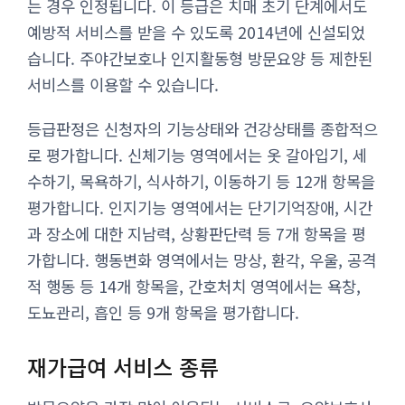
는 경우 인정됩니다. 이 등급은 치매 초기 단계에서도
예방적 서비스를 받을 수 있도록 2014년에 신설되었
습니다. 주야간보호나 인지활동형 방문요양 등 제한된
서비스를 이용할 수 있습니다.
등급판정은 신청자의 기능상태와 건강상태를 종합적으
로 평가합니다. 신체기능 영역에서는 옷 갈아입기, 세
수하기, 목욕하기, 식사하기, 이동하기 등 12개 항목을
평가합니다. 인지기능 영역에서는 단기기억장애, 시간
과 장소에 대한 지남력, 상황판단력 등 7개 항목을 평
가합니다. 행동변화 영역에서는 망상, 환각, 우울, 공격
적 행동 등 14개 항목을, 간호처치 영역에서는 욕창,
도뇨관리, 흡인 등 9개 항목을 평가합니다.
재가급여 서비스 종류