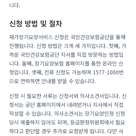
니다.
신청 방법 및 절차
재가장기요양서비스 신청은 국민건강보험공단을 통해
진행됩니다. 신청 방법은 크게 세 가지입니다. 첫째, 가
까운 국민건강보험공단 지사를 직접 방문하는 방법입
니다. 둘째, 장기요양보험 홈페이지를 통한 온라인 신
청입니다. 셋째, 전화 신청도 가능하며 1577-1000번
으로 연락하면 안내를 받을 수 있습니다.
신청 시 필요한 서류는 신청서와 의사소견서입니다. 신
청서는 공단 홈페이지에서 내려받거나 지사에서 직접
작성할 수 있습니다. 의사소견서는 장기요양인정 신청
당시 제출하지 않아도 되며, 등급판정위원회에서 필요
하다고 판단할 경우 추가로 요청받게 됩니다. 다만 사