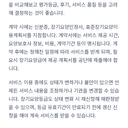
을 비교해보고 평가등급, 후기, 서비스 품질 등을 고려
해 결정하는 것이 좋습니다.
계약 시에는 신분증, 장기요양인정서, 표준장기요양이
용계획서를 지참합니다. 계약서에는 서비스 제공 시간,
요양보호사 정보, 비용, 계약기간 등이 명시됩니다. 계
약 후에는 정해진 일정에 따라 서비스를 받게 되며, 필
요시 장기요양급여 제공 계획서를 공단에 제출해야 합
니다.
서비스 이용 중에도 상태가 변하거나 불만이 있으면 언
제든 서비스 내용을 조정하거나 기관을 변경할 수 있습
니다. 장기요양등급도 상태 변화 시 재신청해 재판정받
을 수 있으며, 등급 유효기간이 만료되기 전에 갱신 신
청을 해야 계속 서비스를 받을 수 있습니다.