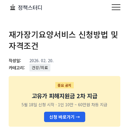
정책스터디
재가장기요양서비스 신청방법 및
자격조건
작성일:
2026. 02. 20.
카테고리:
건강/의료
중요 공지
고유가 피해지원금 2차 지급
5월 18일 신청 시작 · 1인 10만 ~ 60만원 차등 지급
신청 바로가기 →