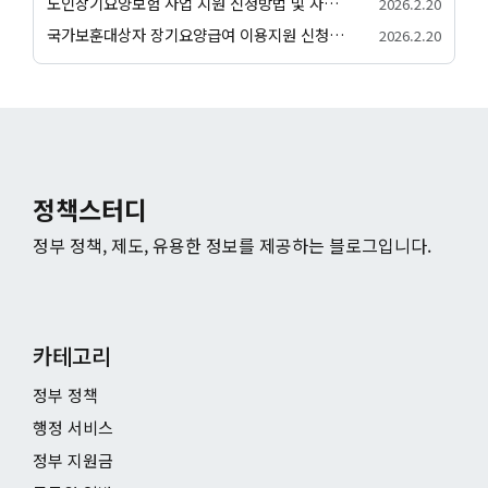
노인장기요양보험 사업 지원 신청방법 및 자격조건
2026.2.20
국가보훈대상자 장기요양급여 이용지원 신청방법 및 자격조건
2026.2.20
정책스터디
정부 정책, 제도, 유용한 정보를 제공하는 블로그입니다.
카테고리
정부 정책
행정 서비스
정부 지원금