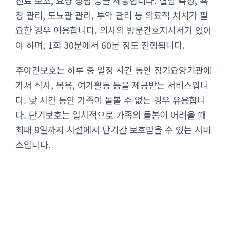
진료 보조, 요양 상담 등을 제공합니다. 혈압 측정, 욕
창 관리, 도뇨관 관리, 투약 관리 등 의료적 처치가 필
요한 경우 이용합니다. 의사의 방문간호지시서가 있어
야 하며, 1회 30분에서 60분 정도 진행됩니다.
주야간보호는 하루 중 일정 시간 동안 장기요양기관에
가서 식사, 목욕, 여가활동 등을 제공받는 서비스입니
다. 낮 시간 동안 가족이 돌볼 수 없는 경우 유용합니
다. 단기보호는 일시적으로 가족의 돌봄이 어려울 때
최대 9일까지 시설에서 단기간 보호받을 수 있는 서비
스입니다.