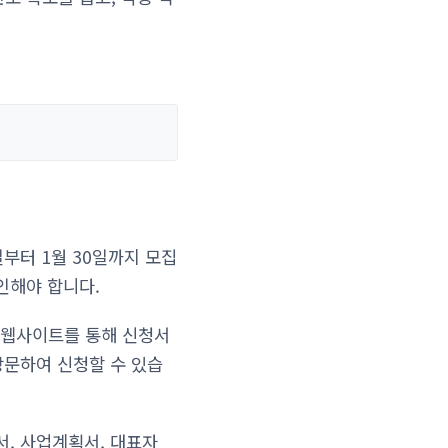
일부터 1월 30일까지 모집
인해야 합니다.
 웹사이트를 통해 신청서
방문하여 신청할 수 있습
서, 사업계획서, 대표자