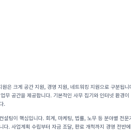
원은 크게 공간 지원, 경영 지원, 네트워킹 지원으로 구분됩니
 업무 공간을 제공합니다. 기본적인 사무 집기와 인터넷 환경이
다.
컨설팅이 핵심입니다. 회계, 마케팅, 법률, 노무 등 분야별 전
니다. 사업계획 수립부터 자금 조달, 판로 개척까지 경영 전반에