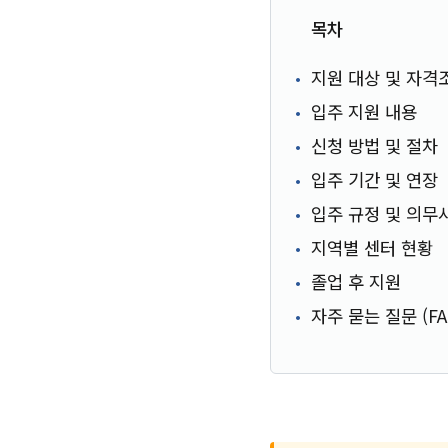
목차
지원 대상 및 자격
입주 지원 내용
신청 방법 및 절차
입주 기간 및 연장
입주 규정 및 의무
지역별 센터 현황
졸업 후 지원
자주 묻는 질문 (FA