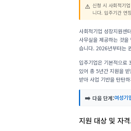
⚠️
신청 시 사회적기업
니다. 입주기간 연
사회적기업 성장지원센터
사무실을 제공하는 것을 
습니다. 2026년부터는
입주기업은 기본적으로 3
있어 총 5년간 지원을 받
받아 사업 기반을 탄탄하
➡️
여성기업
다음 단계:
지원 대상 및 자