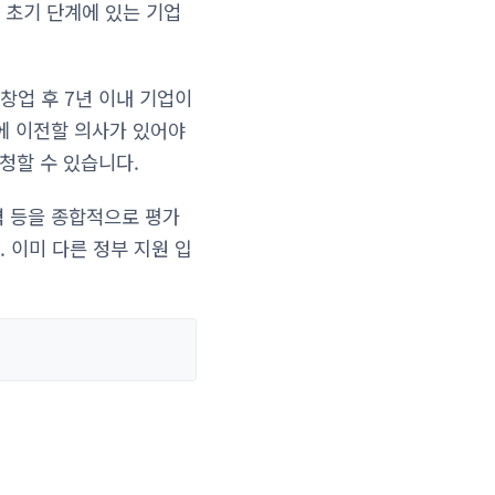
 초기 단계에 있는 기업
창업 후 7년 이내 기업이
에 이전할 의사가 있어야
청할 수 있습니다.
력 등을 종합적으로 평가
 이미 다른 정부 지원 입