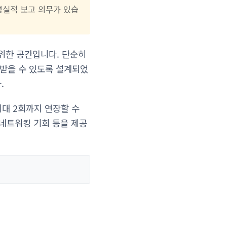
영실적 보고 의무가 있습
위한 공간입니다. 단순히
 받을 수 있도록 설계되었
.
최대 2회까지 연장할 수
 네트워킹 기회 등을 제공