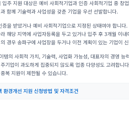
입주 지원 대상은 예비 사회적기업과 인증 사회적기업 중 창업
현과 함께 기술력과 사업성을 갖춘 기업을 우선 선발합니다.
증을 받았거나 예비 사회적기업으로 지정된 상태여야 합니다. 
따라 해당 지역에 사업자등록을 두고 있거나 입주 후 3개월 이내
터의 경우 송파구에 사업장을 두거나 이전 계획이 있는 기업이 신
이템의 사회적 가치, 기술력, 사업화 가능성, 대표자의 경영 능
입주기업이 과도하게 집중되지 않도록 업종 다양성도 고려합니다.
 중복 지원이 제한될 수 있습니다.
 환경개선 지원 신청방법 및 자격조건