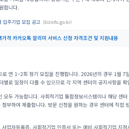
원합니다.
 입주기업 모집 공고
bizinfo.go.kr
가격 카카오톡 알리미 서비스 신청 자격조건 및 지원내용
 연 1~2회 정기 모집을 진행합니다. 2026년의 경우 1월 7
터별로 일정이 다를 수 있으므로 각 지역 센터의 공지사항을 확
인 모두 가능합니다. 사회적기업 통합정보시스템이나 해당 센터
를 첨부하여 제출합니다. 방문 신청을 원하는 경우 센터에 직접 
, 사업자등록증, 사회적기업 인증서 또는 예비 사회적기업 지정