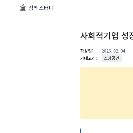
정책스터디
사회적기업 성
작성일:
2026. 02. 04.
카테고리:
소상공인