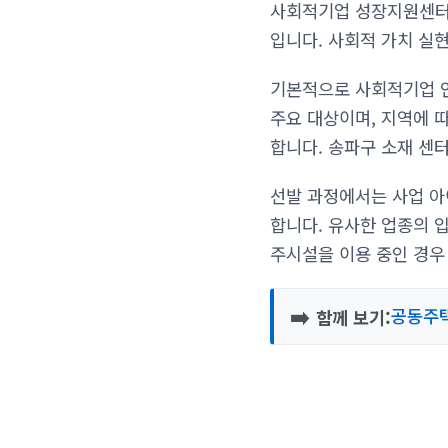
사회적기업 성장지원센터 
입니다. 사회적 가치 실
기본적으로 사회적기업 인
주요 대상이며, 지역에 
합니다. 송파구 소재 센
선발 과정에서는 사업 아
합니다. 유사한 업종의 
주시설을 이용 중인 경우
➡️
공동주택
함께 보기: