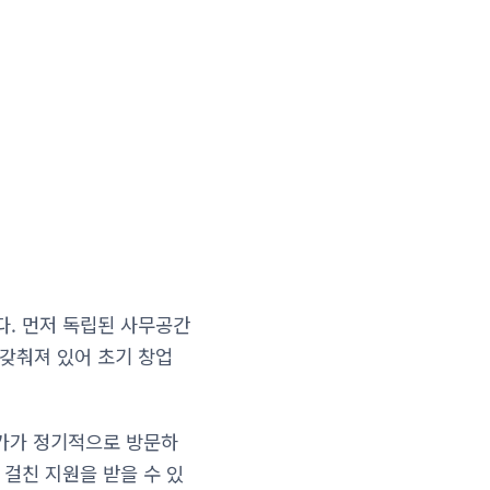
다. 먼저 독립된 사무공간
 갖춰져 있어 초기 창업
문가가 정기적으로 방문하
 걸친 지원을 받을 수 있