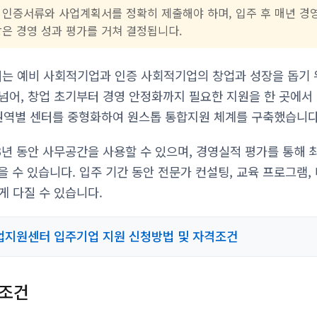
 인증서류와 사업계획서를 정확히 제출해야 하며, 입주 후 매년 경
장은 경영 성과 평가를 거쳐 결정됩니다.
는 예비 사회적기업과 인증 사회적기업의 창업과 성장을 돕기 
넘어, 창업 초기부터 경영 안정화까지 필요한 지원을 한 곳에서
 권역별 센터를 중형화하여 원스톱 통합지원 체계를 구축했습니다
년 동안 사무공간을 사용할 수 있으며, 경영실적 평가를 통해 
을 수 있습니다. 입주 기간 동안 전문가 컨설팅, 교육 프로그램,
게 다질 수 있습니다.
지원센터 입주기업 지원 신청방법 및 자격조건
격조건