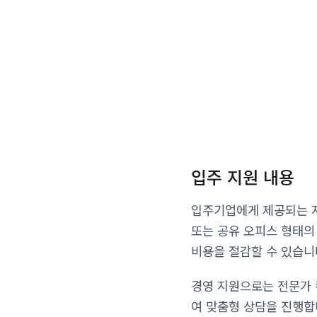
입주 지원 내용
입주기업에게 제공되는 지
또는 공유 오피스 형태의
비용을 절감할 수 있습니
경영 지원으로는 전문가 
여 맞춤형 상담을 진행합