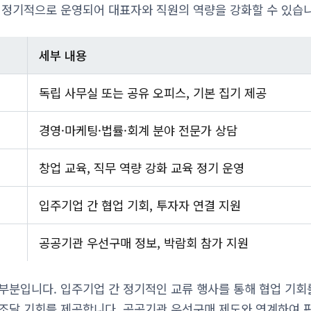
 정기적으로 운영되어 대표자와 직원의 역량을 강화할 수 있습니
세부 내용
독립 사무실 또는 공유 오피스, 기본 집기 제공
경영·마케팅·법률·회계 분야 전문가 상담
창업 교육, 직무 역량 강화 교육 정기 운영
입주기업 간 협업 기회, 투자자 연결 지원
공공기관 우선구매 정보, 박람회 참가 지원
부분입니다. 입주기업 간 정기적인 교류 행사를 통해 협업 기회
조달 기회를 제공합니다. 공공기관 우선구매 제도와 연계하여 판