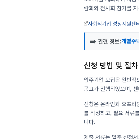
람회와 전시회 참가를 지
사회적기업 성장지원센터
➡️
개별주택
관련 정보:
신청 방법 및 절차
입주기업 모집은 일반적으로
공고가 진행되었으며, 센
신청은 온라인과 오프라
를 작성하고, 필요 서류
니다.
제출 서류는 입주 신청서