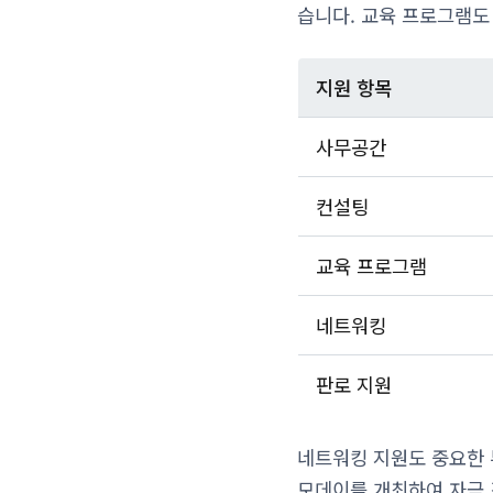
습니다. 교육 프로그램도
지원 항목
사무공간
컨설팅
교육 프로그램
네트워킹
판로 지원
네트워킹 지원도 중요한 
모데이를 개최하여 자금 