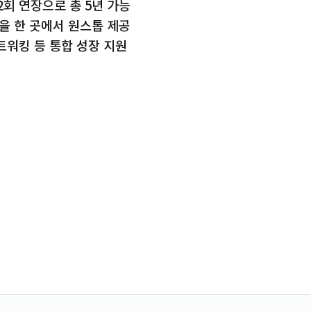
2회 연장으로 총 5년 가능
을 한 곳에서 원스톱 제공
워킹 등 통합 성장 지원