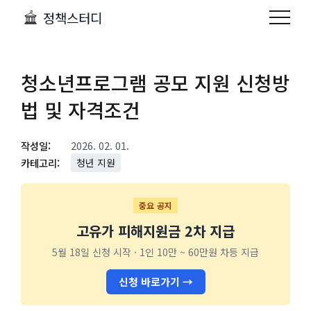
정책스터디
청소년프로그램 공모 지원 신청방
법 및 자격조건
작성일:
2026. 02. 01.
카테고리:
청년 지원
중요 공지
고유가 피해지원금 2차 지급
5월 18일 신청 시작 · 1인 10만 ~ 60만원 차등 지급
신청 바로가기 →