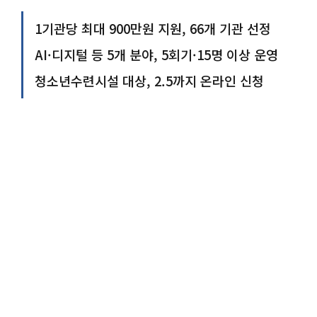
1기관당 최대 900만원 지원, 66개 기관 선정
AI·디지털 등 5개 분야, 5회기·15명 이상 운영
청소년수련시설 대상, 2.5까지 온라인 신청