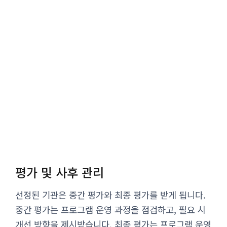
평가 및 사후 관리
선정된 기관은 중간 평가와 최종 평가를 받게 됩니다.
중간 평가는 프로그램 운영 과정을 점검하고, 필요 시
개선 방향을 제시받습니다. 최종 평가는 프로그램 운영