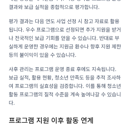
결과와 보급 실적을 종합적으로 평가합니다.
평가 결과는 다음 연도 사업 선정 시 참고 자료로 활용
됩니다. 우수 프로그램으로 선정되면 추가 지원을 받거
나 전국적인 보급 기회를 얻을 수 있습니다. 반대로 부
실하게 운영한 경우에는 지원금 환수나 향후 지원 제한
등의 불이익이 있을 수 있습니다.
사후 관리는 프로그램 운영 종료 후에도 지속됩니다.
보급 실적, 활용 현황, 청소년 만족도 등을 추적 조사하
여 프로그램의 실효성을 검증합니다. 이를 통해 청소년
활동 프로그램의 질적 수준을 계속 높여나갈 수 있습니
다.
프로그램 지원 이후 활동 연계