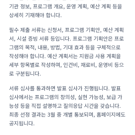
기관 정보, 프로그램 개요, 운영 계획, 예산 계획 등을
상세히 기재해야 합니다.
필수 제출 서류는 신청서, 프로그램 기획안, 예산 계획
서, 시설 증빙 서류 등입니다. 프로그램 기획안은 프로
그램의 목적, 내용, 방법, 기대 효과 등을 구체적으로
작성해야 합니다. 예산 계획서는 지원금 사용 계획을
세부 항목별로 작성하며, 인건비, 재료비, 운영비 등으
로 구분됩니다.
서류 심사를 통과하면 발표 심사가 진행됩니다. 발표
심사에서는 프로그램의 창의성, 실현 가능성, 보급 가
능성 등을 직접 설명하고 질의응답 시간을 갖습니다.
최종 선정 결과는 3월 중 개별 통보되며, 홈페이지에도
공지됩니다.