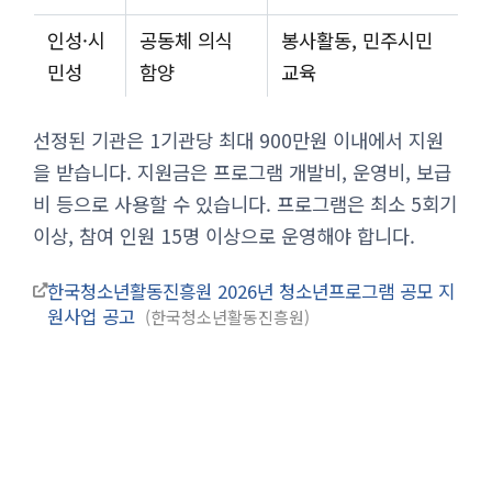
인성·시
공동체 의식
봉사활동, 민주시민
민성
함양
교육
선정된 기관은 1기관당 최대 900만원 이내에서 지원
을 받습니다. 지원금은 프로그램 개발비, 운영비, 보급
비 등으로 사용할 수 있습니다. 프로그램은 최소 5회기
이상, 참여 인원 15명 이상으로 운영해야 합니다.
한국청소년활동진흥원 2026년 청소년프로그램 공모 지
원사업 공고
한국청소년활동진흥원