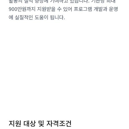
활동의 질적 향상에 기여하고 있습니다. 기관당 최대
900만원까지 지원받을 수 있어 프로그램 개발과 운영
에 실질적인 도움이 됩니다.
지원 대상 및 자격조건