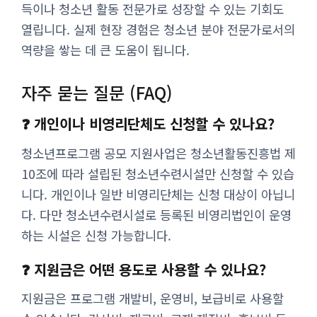
득이나 청소년 활동 전문가로 성장할 수 있는 기회도
열립니다. 실제 현장 경험은 청소년 분야 전문가로서의
역량을 쌓는 데 큰 도움이 됩니다.
자주 묻는 질문 (FAQ)
❓ 개인이나 비영리단체도 신청할 수 있나요?
청소년프로그램 공모 지원사업은 청소년활동진흥법 제
10조에 따라 설립된 청소년수련시설만 신청할 수 있습
니다. 개인이나 일반 비영리단체는 신청 대상이 아닙니
다. 다만 청소년수련시설로 등록된 비영리법인이 운영
하는 시설은 신청 가능합니다.
❓ 지원금은 어떤 용도로 사용할 수 있나요?
지원금은 프로그램 개발비, 운영비, 보급비로 사용할