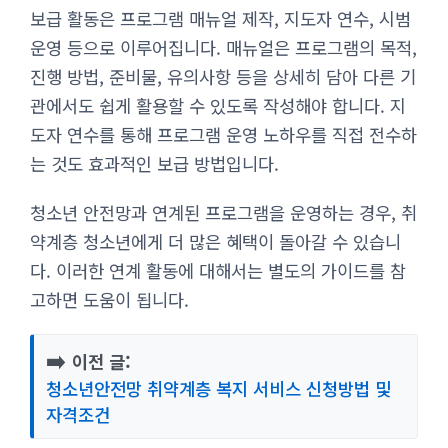
보급 활동은 프로그램 매뉴얼 제작, 지도자 연수, 시범
운영 등으로 이루어집니다. 매뉴얼은 프로그램의 목적,
진행 방법, 준비물, 유의사항 등을 상세히 담아 다른 기
관에서도 쉽게 활용할 수 있도록 작성해야 합니다. 지
도자 연수를 통해 프로그램 운영 노하우를 직접 전수하
는 것도 효과적인 보급 방법입니다.
청소년 안전망과 연계된 프로그램을 운영하는 경우, 취
약계층 청소년에게 더 많은 혜택이 돌아갈 수 있습니
다. 이러한 연계 활동에 대해서는 별도의 가이드를 참
고하면 도움이 됩니다.
➡️
이전 글:
청소년안전망 취약계층 복지 서비스 신청방법 및
자격조건