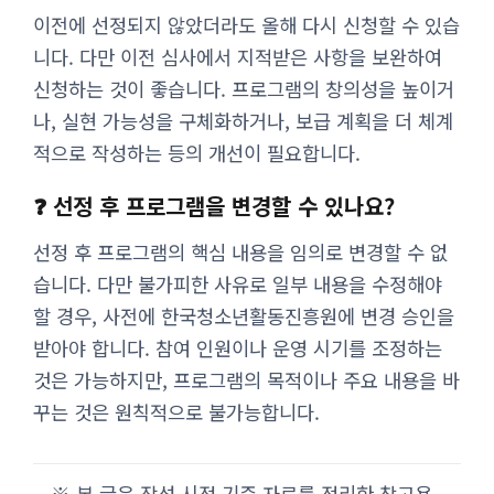
이전에 선정되지 않았더라도 올해 다시 신청할 수 있습
니다. 다만 이전 심사에서 지적받은 사항을 보완하여
신청하는 것이 좋습니다. 프로그램의 창의성을 높이거
나, 실현 가능성을 구체화하거나, 보급 계획을 더 체계
적으로 작성하는 등의 개선이 필요합니다.
❓ 선정 후 프로그램을 변경할 수 있나요?
선정 후 프로그램의 핵심 내용을 임의로 변경할 수 없
습니다. 다만 불가피한 사유로 일부 내용을 수정해야
할 경우, 사전에 한국청소년활동진흥원에 변경 승인을
받아야 합니다. 참여 인원이나 운영 시기를 조정하는
것은 가능하지만, 프로그램의 목적이나 주요 내용을 바
꾸는 것은 원칙적으로 불가능합니다.
※ 본 글은 작성 시점 기준 자료를 정리한 참고용