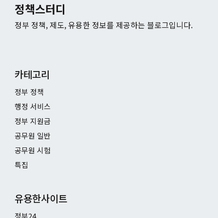
정책스터디
정부 정책, 제도, 유용한 정보를 제공하는 블로그입니다.
카테고리
정부 정책
행정 서비스
정부 지원금
공무원 일반
공무원 시험
특집
유용한사이트
정부24