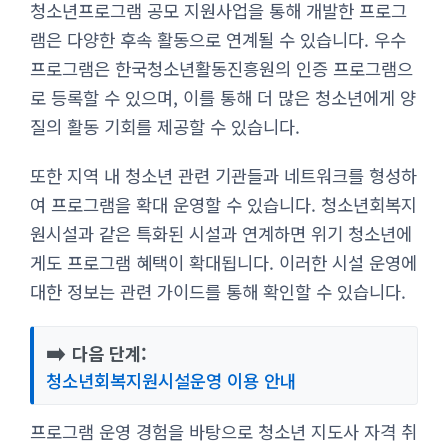
청소년프로그램 공모 지원사업을 통해 개발한 프로그
램은 다양한 후속 활동으로 연계될 수 있습니다. 우수
프로그램은 한국청소년활동진흥원의 인증 프로그램으
로 등록할 수 있으며, 이를 통해 더 많은 청소년에게 양
질의 활동 기회를 제공할 수 있습니다.
또한 지역 내 청소년 관련 기관들과 네트워크를 형성하
여 프로그램을 확대 운영할 수 있습니다. 청소년회복지
원시설과 같은 특화된 시설과 연계하면 위기 청소년에
게도 프로그램 혜택이 확대됩니다. 이러한 시설 운영에
대한 정보는 관련 가이드를 통해 확인할 수 있습니다.
➡️
다음 단계:
청소년회복지원시설운영 이용 안내
프로그램 운영 경험을 바탕으로 청소년 지도사 자격 취