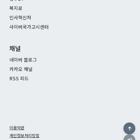
복지로
인사혁신처
사이버국가고시센터
채널
네이버 블로그
카카오 채널
RSS 피드
이용약관
개인정보처리방침