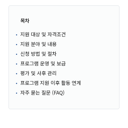
목차
지원 대상 및 자격조건
지원 분야 및 내용
신청 방법 및 절차
프로그램 운영 및 보급
평가 및 사후 관리
프로그램 지원 이후 활동 연계
자주 묻는 질문 (FAQ)