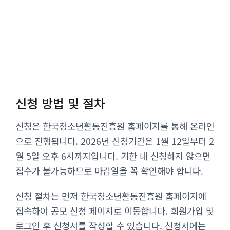
신청 방법 및 절차
신청은 한국청소년활동진흥원 홈페이지를 통해 온라인
으로 진행됩니다. 2026년 신청기간은 1월 12일부터 2
월 5일 오후 6시까지입니다. 기한 내 신청하지 않으면
접수가 불가능하므로 마감일을 꼭 확인해야 합니다.
신청 절차는 먼저 한국청소년활동진흥원 홈페이지에
접속하여 공모 신청 페이지로 이동합니다. 회원가입 및
로그인 후 신청서를 작성할 수 있습니다. 신청서에는