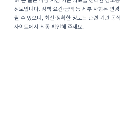
정보입니다. 정책·요건·금액 등 세부 사항은 변경
될 수 있으니, 최신·정확한 정보는 관련 기관 공식
사이트에서 최종 확인해 주세요.