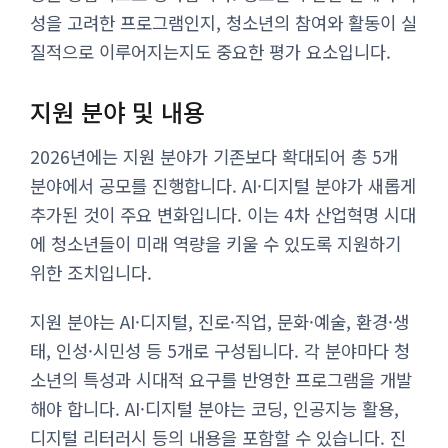
성을 고려한 프로그램인지, 청소년의 참여와 활동이 실
질적으로 이루어지는지도 중요한 평가 요소입니다.
지원 분야 및 내용
2026년에는 지원 분야가 기존보다 확대되어 총 5개
분야에서 공모를 진행합니다. AI·디지털 분야가 새롭게
추가된 것이 주요 변화입니다. 이는 4차 산업혁명 시대
에 청소년들이 미래 역량을 키울 수 있도록 지원하기
위한 조치입니다.
지원 분야는 AI·디지털, 진로·직업, 문화·예술, 환경·생
태, 인성·시민성 등 5개로 구성됩니다. 각 분야마다 청
소년의 특성과 시대적 요구를 반영한 프로그램을 개발
해야 합니다. AI·디지털 분야는 코딩, 인공지능 활용,
디지털 리터러시 등의 내용을 포함할 수 있습니다. 진