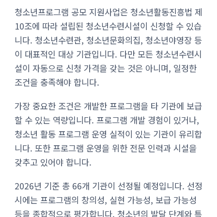
청소년프로그램 공모 지원사업은 청소년활동진흥법 제
10조에 따라 설립된 청소년수련시설이 신청할 수 있습
니다. 청소년수련관, 청소년문화의집, 청소년야영장 등
이 대표적인 대상 기관입니다. 다만 모든 청소년수련시
설이 자동으로 신청 가격을 갖는 것은 아니며, 일정한
조건을 충족해야 합니다.
가장 중요한 조건은 개발한 프로그램을 타 기관에 보급
할 수 있는 역량입니다. 프로그램 개발 경험이 있거나,
청소년 활동 프로그램 운영 실적이 있는 기관이 유리합
니다. 또한 프로그램 운영을 위한 전문 인력과 시설을
갖추고 있어야 합니다.
2026년 기준 총 66개 기관이 선정될 예정입니다. 선정
시에는 프로그램의 창의성, 실현 가능성, 보급 가능성
등을 종합적으로 평가합니다. 청소년의 발달 단계와 특