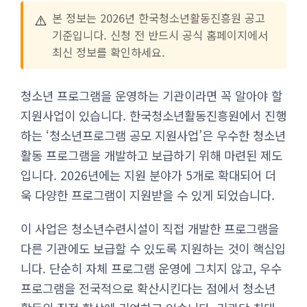
⚠️
본 정보는 2026년 한국청소년활동진흥원 공고
기준입니다. 신청 전 반드시 공식 홈페이지에서
최신 정보를 확인하세요.
청소년 프로그램을 운영하는 기관이라면 꼭 알아야 할
지원사업이 있습니다. 한국청소년활동진흥원에서 진행
하는 ‘청소년프로그램 공모 지원사업’은 우수한 청소년
활동 프로그램을 개발하고 보급하기 위해 마련된 제도
입니다. 2026년에는 지원 분야가 5개로 확대되어 더
욱 다양한 프로그램이 지원받을 수 있게 되었습니다.
이 사업은 청소년수련시설이 직접 개발한 프로그램을
다른 기관에도 보급할 수 있도록 지원하는 것이 핵심입
니다. 단순히 자체 프로그램 운영에 그치지 않고, 우수
프로그램을 전국적으로 확산시킨다는 점에서 청소년