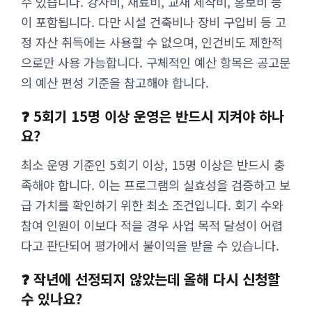
수 있습니다. 강사비, 재료비, 교재 제작비, 홍보비 등
이 포함됩니다. 다만 시설 건축비나 장비 구입비 등 고
정 자산 취득에는 사용할 수 없으며, 인건비도 제한적
으로만 사용 가능합니다. 구체적인 예산 항목은 공고문
의 예산 편성 기준을 참고해야 합니다.
❓ 5회기 15명 이상 운영은 반드시 지켜야 하나
요?
최소 운영 기준인 5회기 이상, 15명 이상은 반드시 충
족해야 합니다. 이는 프로그램의 실효성을 검증하고 보
급 가치를 확인하기 위한 최소 조건입니다. 회기 수와
참여 인원이 이보다 적을 경우 사업 목적 달성이 어렵
다고 판단되어 평가에서 불이익을 받을 수 있습니다.
❓ 작년에 선정되지 않았는데 올해 다시 신청할
수 있나요?