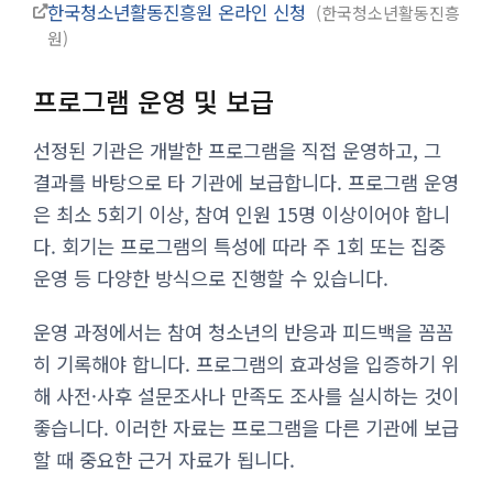
한국청소년활동진흥원 온라인 신청
한국청소년활동진흥
원
프로그램 운영 및 보급
선정된 기관은 개발한 프로그램을 직접 운영하고, 그
결과를 바탕으로 타 기관에 보급합니다. 프로그램 운영
은 최소 5회기 이상, 참여 인원 15명 이상이어야 합니
다. 회기는 프로그램의 특성에 따라 주 1회 또는 집중
운영 등 다양한 방식으로 진행할 수 있습니다.
운영 과정에서는 참여 청소년의 반응과 피드백을 꼼꼼
히 기록해야 합니다. 프로그램의 효과성을 입증하기 위
해 사전·사후 설문조사나 만족도 조사를 실시하는 것이
좋습니다. 이러한 자료는 프로그램을 다른 기관에 보급
할 때 중요한 근거 자료가 됩니다.