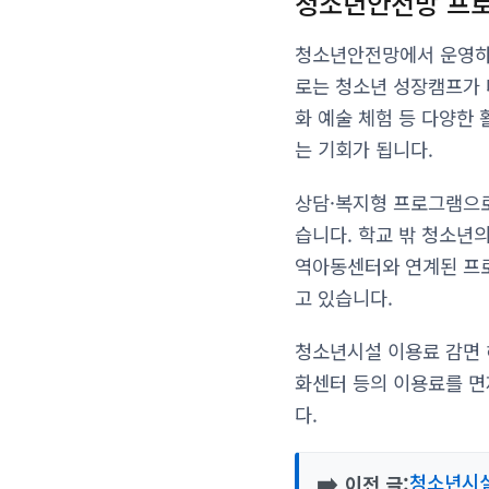
청소년안전망 프로
청소년안전망에서 운영하
로는 청소년 성장캠프가 대
화 예술 체험 등 다양한
는 기회가 됩니다.
상담·복지형 프로그램으로
습니다. 학교 밖 청소년의
역아동센터와 연계된 프로
고 있습니다.
청소년시설 이용료 감면 
화센터 등의 이용료를 면
다.
➡️
청소년시설
이전 글: