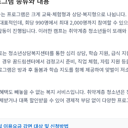
그램 종류와 내용
는 프로그램은 크게 교육·체험형과 상담·복지형으로 나뉩니다.
표적인데, 회당 990명에서 최대 2,000명까지 참여할 수 있으
 활동이 진행됩니다. 이러한 캠프는 취약계층 청소년들이 또래와
는 청소년상담복지센터를 통한 심리 상담, 학습 지원, 급식 지원
 경우 꿈드림센터에서 검정고시 준비, 직업 체험, 자립 지원 등을
그램은 방과 후 돌봄과 학습 지도를 함께 제공하여 맞벌이 저소
혜택도 빼놓을 수 없는 복지 서비스입니다. 취약계층 청소년은
제받거나 대폭 할인받을 수 있어 경제적 부담 없이 다양한 프로
 이용요금 감면 대상 및 신청방법