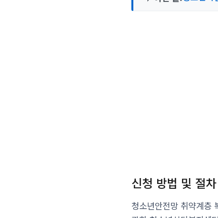
신청 방법 및 절차
청소년안전망 취약계층 복