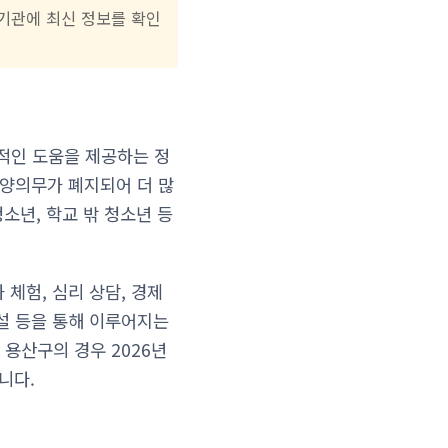
 기관에 최신 정보를 확인
적인 도움을 제공하는 정
부양의무가 폐지되어 더 많
소년, 학교 밖 청소년 등
체험, 심리 상담, 경제
설 등을 통해 이루어지는
용산구의 경우 2026년
니다.