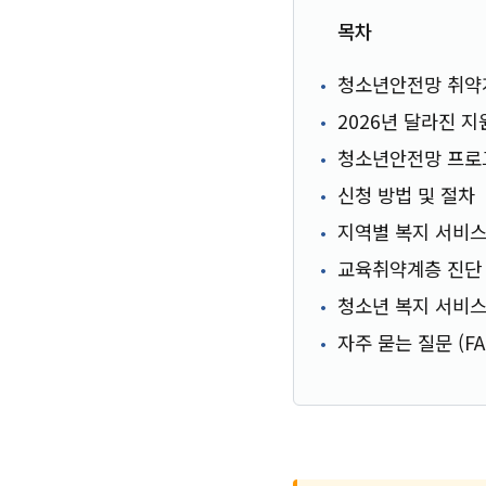
목차
청소년안전망 취약
2026년 달라진 지
청소년안전망 프로
신청 방법 및 절차
지역별 복지 서비스
교육취약계층 진단 
청소년 복지 서비스
자주 묻는 질문 (FA