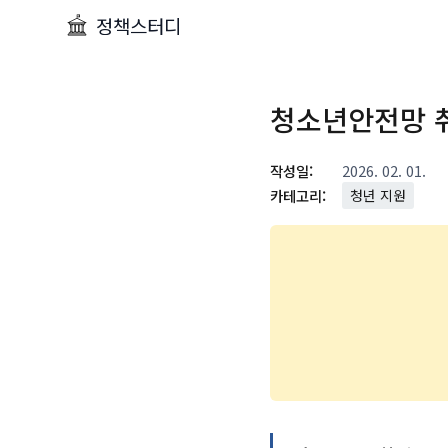
정책스터디
청소년안전망 
작성일:
2026. 02. 01.
카테고리:
청년 지원