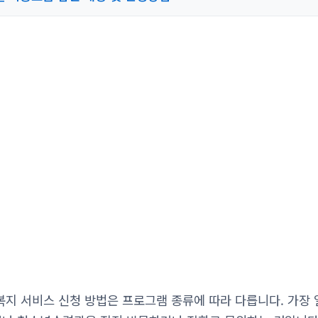
지 서비스 신청 방법은 프로그램 종류에 따라 다릅니다. 가장