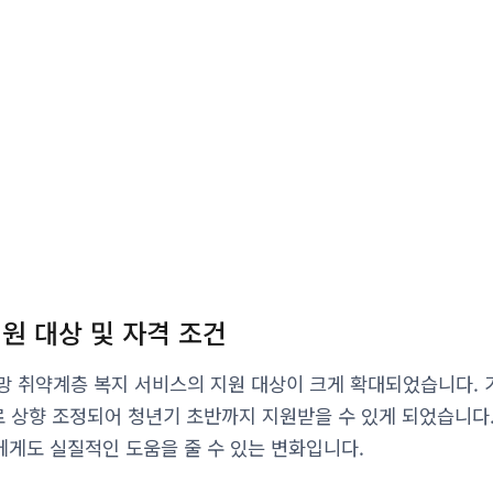
지원 대상 및 자격 조건
망 취약계층 복지 서비스의 지원 대상이 크게 확대되었습니다. 
로 상향 조정되어 청년기 초반까지 지원받을 수 있게 되었습니다.
게도 실질적인 도움을 줄 수 있는 변화입니다.