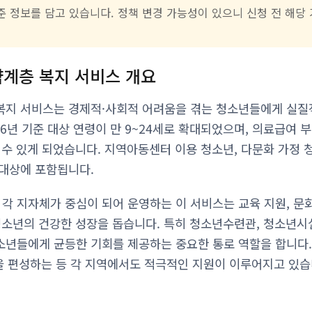
기준 정보를 담고 있습니다. 정책 변경 가능성이 있으니 신청 전 해당
계층 복지 서비스 개요
복지 서비스는 경제적·사회적 어려움을 겪는 청소년들에게 실질
26년 기준 대상 연령이 만 9~24세로 확대되었으며, 의료급여 
수 있게 되었습니다. 지역아동센터 이용 청소년, 다문화 가정 청
대상에 포함됩니다.
 지자체가 중심이 되어 운영하는 이 서비스는 교육 지원, 문화 
청소년의 건강한 성장을 돕습니다. 특히 청소년수련관, 청소년시
년들에게 균등한 기회를 제공하는 중요한 통로 역할을 합니다. 
을 편성하는 등 각 지역에서도 적극적인 지원이 이루어지고 있습