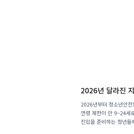
2026년 달라진 
2026년부터 청소년안전
연령 제한이 만 9~24세
진입을 준비하는 청년들에