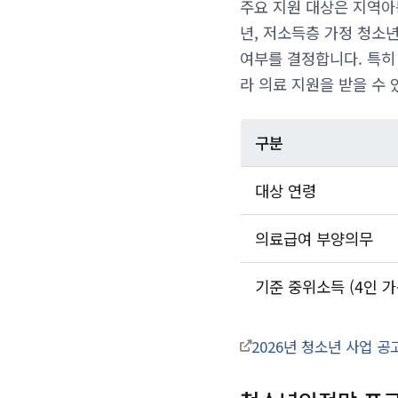
주요 지원 대상은 지역아
년, 저소득층 가정 청소
여부를 결정합니다. 특히
라 의료 지원을 받을 수 
구분
대상 연령
의료급여 부양의무
기준 중위소득 (4인 가
2026년 청소년 사업 공