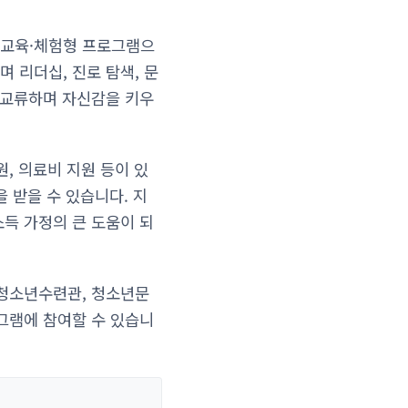
 교육·체험형 프로그램으
며 리더십, 진로 탐색, 문
 교류하며 자신감을 키우
, 의료비 지원 등이 있
 받을 수 있습니다. 지
득 가정의 큰 도움이 되
 청소년수련관, 청소년문
그램에 참여할 수 있습니