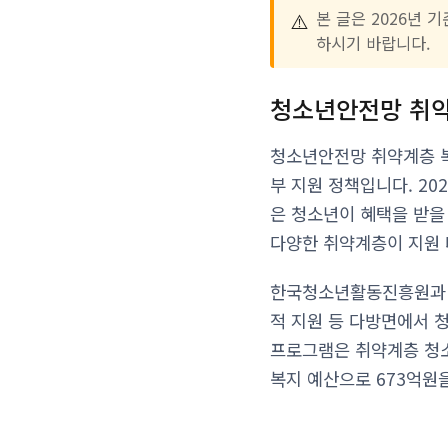
⚠️
본 글은 2026년 
하시기 바랍니다.
청소년안전망 취약
청소년안전망 취약계층 
부 지원 정책입니다. 20
은 청소년이 혜택을 받을 
다양한 취약계층이 지원 
한국청소년활동진흥원과 각
적 지원 등 다방면에서 
프로그램은 취약계층 청소
복지 예산으로 673억원