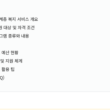
계층 복지 서비스 개요
원 대상 및 자격 조건
그램 종류와 내용
 예산 현황
및 지원 체계
 활용 팁
Q)