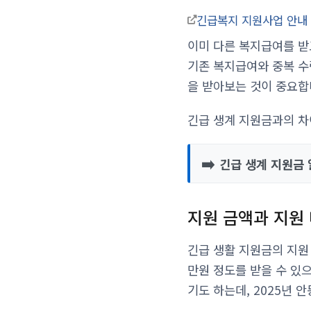
긴급복지 지원사업 안
이미 다른 복지급여를 받
기존 복지급여와 중복 수
을 받아보는 것이 중요합
긴급 생계 지원금과의 차
➡️
긴급 생계 지원금 
지원 금액과 지원
긴급 생활 지원금의 지원
만원 정도를 받을 수 있
기도 하는데, 2025년 