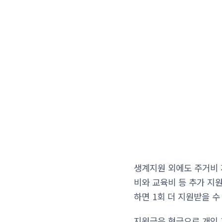
생계지원 외에도 주거비 
비와 교육비 등 추가 지
하면 1회 더 지원받을 수
지원금은 현금으로 개인 