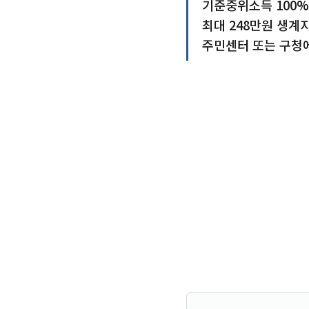
기준중위소득 100%
최대 248만원 생계
주민센터 또는 구청