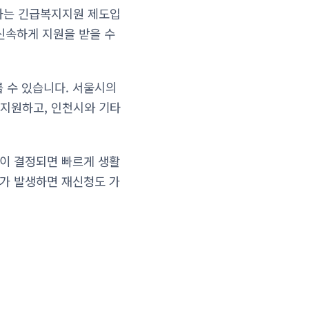
하는 긴급복지지원 제도입
 신속하게 지원을 받을 수
 수 있습니다. 서울시의
지원하고, 인천시와 기타
원이 결정되면 빠르게 생활
기가 발생하면 재신청도 가