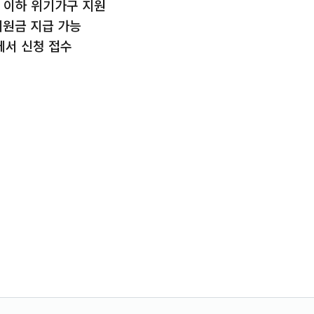
 이하 위기가구 지원
지원금 지급 가능
에서 신청 접수