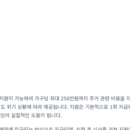
지원이 가능하여 가구당 최대 250만원까지 주거 관련 비용을 지
원도 위기 상황에 따라 제공됩니다. 지원은 기본적으로 1회 지급
 있어 실질적인 도움이 됩니다.
계좌에 입금되는 방식으로 지급되며, 신청 후 심사를 거쳐 지원