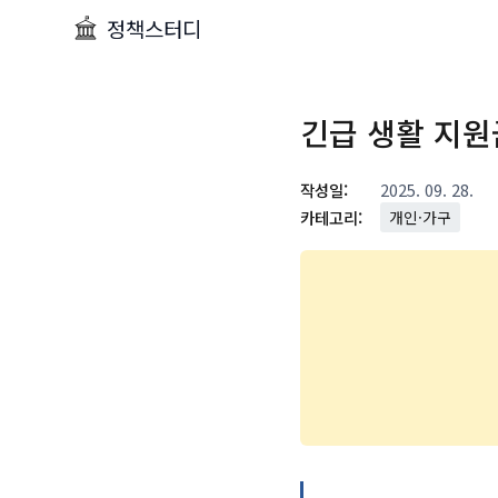
정책스터디
긴급 생활 지원
작성일:
2025. 09. 28.
카테고리:
개인·가구