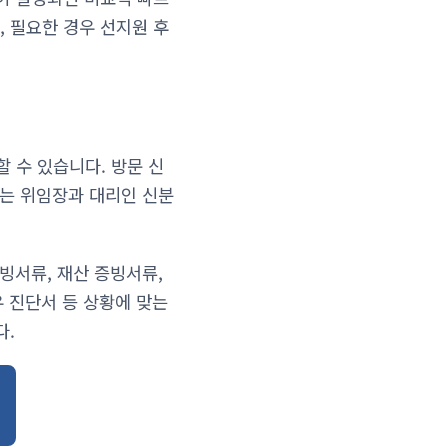
 필요한 경우 선지원 후
 수 있습니다. 방문 신
때는 위임장과 대리인 신분
빙서류, 재산 증빙서류,
우 진단서 등 상황에 맞는
다.