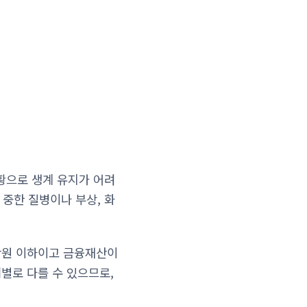
황으로 생계 유지가 어려
 중한 질병이나 부상, 화
0만원 이하이고 금융재산이
체별로 다를 수 있으므로,