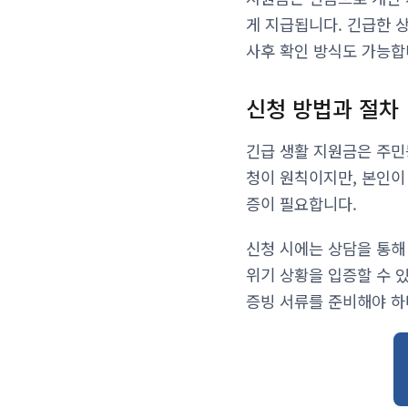
게 지급됩니다. 긴급한 
사후 확인 방식도 가능합
신청 방법과 절차
긴급 생활 지원금은 주민
청이 원칙이지만, 본인이
증이 필요합니다.
신청 시에는 상담을 통해
위기 상황을 입증할 수 
증빙 서류를 준비해야 하