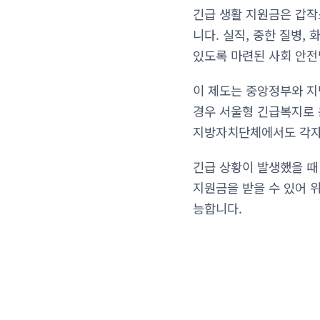
긴급 생활 지원금은 갑작
니다. 실직, 중한 질병,
있도록 마련된 사회 안전
이 제도는 중앙정부와 지
경우 서울형 긴급복지로 
지방자치단체에서도 각자
긴급 상황이 발생했을 때
지원금을 받을 수 있어 
능합니다.