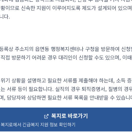
상황이므로 신속한 지원이 이루어지도록 제도가 설계되어 있으며,
니다.
등록상 주소지의 읍면동 행정복지센터나 구청을 방문하여 신청할
 직접 방문하기 어려운 경우 대리인이 신청할 수도 있으며, 이
 위기 상황을 설명하고 필요한 서류를 제출해야 하는데, 소득 증
있는 서류 등이 필요합니다. 실직의 경우 퇴직증명서, 질병의 경
며, 담당자와 상담하면 필요한 서류 목록을 안내받을 수 있습니
복지로 바로가기
복지로에서 긴급복지 지원 정보 확인하기