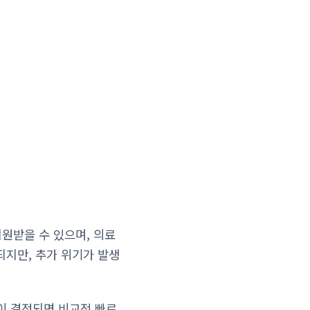
원받을 수 있으며, 의료
되지만, 추가 위기가 발생
이 결정되면 비교적 빠르