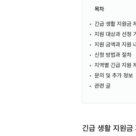
목차
긴급 생활 지원금 
지원 대상과 선정 
지원 금액과 지원 
신청 방법과 절차
지역별 긴급 지원 
문의 및 추가 정보
관련 글
긴급 생활 지원금