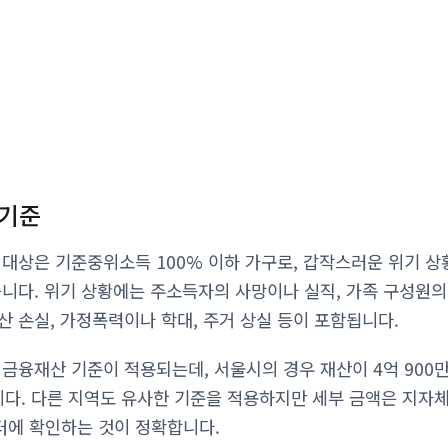
 기준
 대상은 기준중위소득 100% 이하 가구로, 갑작스러운 위기 상
습니다. 위기 상황에는 주소득자의 사망이나 실직, 가족 구성원의
산 손실, 가정폭력이나 학대, 주거 상실 등이 포함됩니다.
 금융재산 기준이 적용되는데, 서울시의 경우 재산이 4억 90
합니다. 다른 지역도 유사한 기준을 적용하지만 세부 금액은 지자
터에 확인하는 것이 정확합니다.