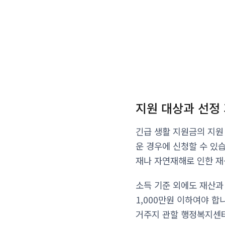
지원 대상과 선정
긴급 생활 지원금의 지원
운 경우에 신청할 수 있
재나 자연재해로 인한 재
소득 기준 외에도 재산과
1,000만원 이하여야 
거주지 관할 행정복지센