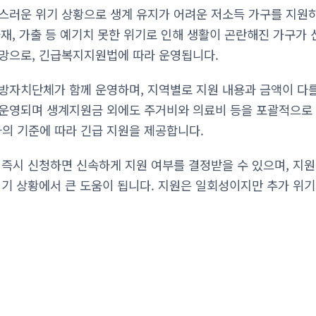
스러운 위기 상황으로 생계 유지가 어려운 저소득 가구를 지원
 화재, 가출 등 예기치 못한 위기로 인해 생활이 곤란해진 가구가
망으로, 긴급복지지원법에 따라 운영됩니다.
방자치단체가 함께 운영하며, 지역별로 지원 내용과 금액이 다를
운영되며 생계지원금 외에도 주거비와 의료비 등을 포괄적으로 
의 기준에 따라 긴급 지원을 제공합니다.
 즉시 신청하면 신속하게 지원 여부를 결정받을 수 있으며, 지
위기 상황에서 큰 도움이 됩니다. 지원은 일회성이지만 추가 위