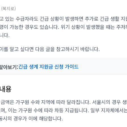
내
복지로
고 있는 수급자라도 긴급 상황이 발생하면 추가로 긴급 생활 지
령이 가능한 경우도 있습니다. 위기 상황이 발생했을 때는 주저
니다.
이를 알고 싶다면 다음 글을 참고하시기 바랍니다.
긴급 생계 지원금 신청 가이드
알아보기:
 내용
 금액은 가구원 수와 지역에 따라 달라집니다. 서울시의 경우 생
으며, 이는 가구원 수에 따라 차등 지급됩니다. 일부 지자체에서는
안동시의 경우가 이에 해당합니다.