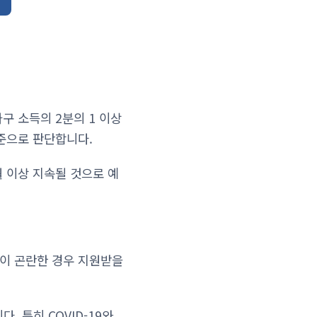
구 소득의 2분의 1 이상
기준으로 판단합니다.
 이상 지속될 것으로 예
업이 곤란한 경우 지원받을
 특히 COVID-19와