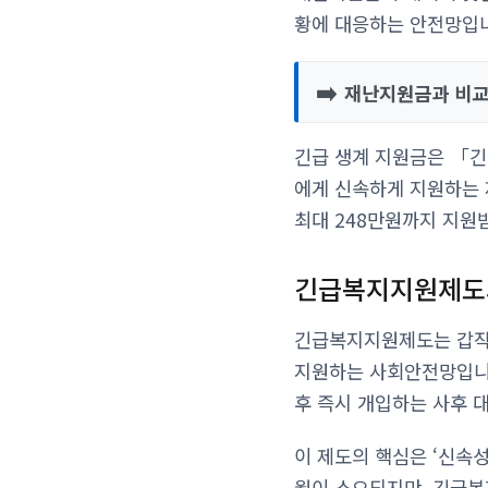
황에 대응하는 안전망입
➡️
재난지원금과 비교
긴급 생계 지원금은 「
에게 신속하게 지원하는 
최대 248만원까지 지원
긴급복지지원제도
긴급복지지원제도는 갑작
지원하는 사회안전망입니다
후 즉시 개입하는 사후 
이 제도의 핵심은 ‘신속
월이 소요되지만, 긴급복