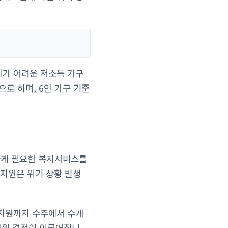
가 어려운 저소득 가구
로 하며, 6인 가구 기준
하게 필요한 복지서비스를
지원은 위기 상황 발생
 지원까지 수주에서 수개
 지원 결정이 이루어집니