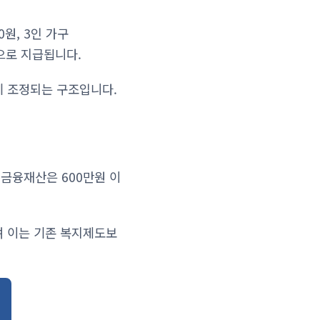
0원, 3인 가구
00원으로 지급됩니다.
께 조정되는 구조입니다.
 금융재산은 600만원 이
며 이는 기존 복지제도보