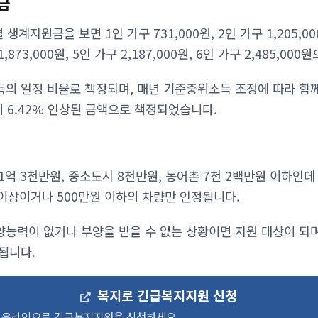
금
 생계지원금을 보면 1인 가구 731,000원, 2인 가구 1,205,00
 1,873,000원, 5인 가구 2,187,000원, 6인 가구 2,485,0
의 일정 비율로 책정되며, 매년 기준중위소득 조정에 따라 함
비 6.42% 인상된 금액으로 책정되었습니다.
억 3천만원, 중소도시 8천만원, 농어촌 7천 2백만원 이하인데
 이상이거나 500만원 이하의 차량만 인정됩니다.
능력이 없거나 부양을 받을 수 없는 상황이면 지원 대상이 되
됩니다.
복지로 긴급복지지원 신청
온라인으로 긴급복지지원을 신청하세요