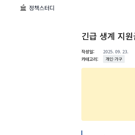
정책스터디
긴급 생계 지원
작성일:
2025. 09. 23.
카테고리:
개인·가구