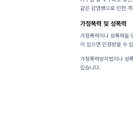
같은 감염병으로 인한 격
가정폭력 및 성폭력
가정폭력이나 성폭력을 당
이 있으면 인정받을 수 
가정폭력방지법이나 성폭
있습니다.