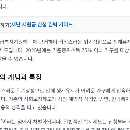
니다.
재난 지원금 신청 완벽 가이드
하기:
긴급복지지원법」에 근거하여 갑작스러운 위기상황으로 생계유지
제도입니다. 2025년에는 기준중위소득 75% 이하 가구를 대상으
받을 수 있습니다.
의 개념과 특징
스러운 위기상황으로 인해 생계유지가 어려운 가구에게 신속
. 기존의 사회보장제도가 사전 예방적 성격인 반면, 긴급복지
대응적 성격을 띠고 있습니다.
성’이라는 점에서 차별화됩니다. 일반적인 복지제도는 신청부터
지지원의 경우 신청 후 3일 이내 현장조사를 거쳐 7일 이내에