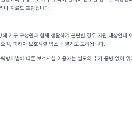
리나 치료도 포함됩니다.
해 가구 구성원과 함께 생활하기 곤란한 경우 지원 대상인데 이
있으며, 피해자 보호시설 입소나 별거도 고려됩니다.
력방지법에 따른 보호시설 이용자는 별도의 추가 증빙 없이 위