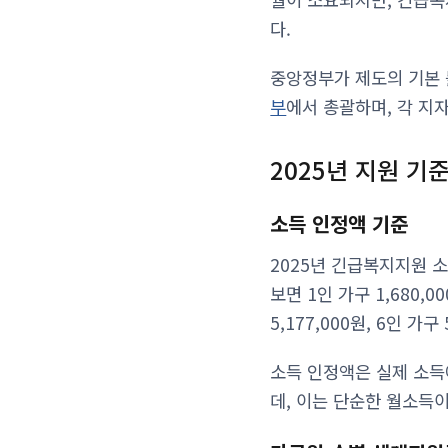
다.
중앙정부가 제도의 기본 
부
에서 총괄하며, 각 지
2025년 지원 기
소득 인정액 기준
2025년 긴급복지지원 
보면 1인 가구 1,680,00
5,177,000원, 6인 가
소득 인정액은 실제 소득
데, 이는 단순한 월소득