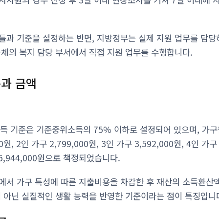
틀과 기준을 설정하는 반면, 지방정부는 실제 지원 업무를 담당
자체의 복지 담당 부서에서 직접 지원 업무를 수행합니다.
준과 금액
소득 기준은 기준중위소득의 75% 이하로 설정되어 있으며, 가구
0원, 2인 가구 2,799,000원, 3인 가구 3,592,000원, 4인 가구
구 5,944,000원으로 책정되었습니다.
에서 가구 특성에 따른 지출비용을 차감한 후 재산의 소득환산
이 아닌 실질적인 생활 능력을 반영한 기준이라는 점이 특징입니