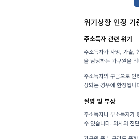
위기상황 인정 기
주소득자 관련 위기
주소득자가 사망, 가출, 
을 담당하는 가구원을 의
주소득자의 구금으로 인해
상되는 경우에 한정됩니다
질병 및 부상
주소득자나 부소득자가 중
수 있습니다. 의사의 진
가구원 중 누구라도 중한 