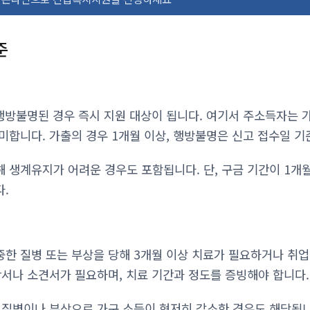
준
행방불명된 경우 즉시 지원 대상이 됩니다. 여기서 주소득자는 가
미합니다. 가출의 경우 1개월 이상, 행방불명은 신고 접수일 
 생계유지가 어려운 경우도 포함됩니다. 단, 구금 기간이 1개월
.
한 질병 또는 부상을 당해 3개월 이상 치료가 필요하거나 취
단서나 소견서가 필요하며, 치료 기간과 정도를 증빙해야 합니다.
질병이나 부상으로 가구 소득이 현저히 감소한 경우도 해당됩니다.