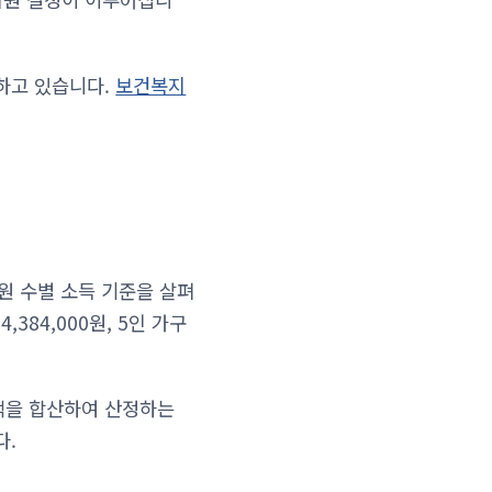
하고 있습니다.
보건복지
원 수별 소득 기준을 살펴
 4,384,000원, 5인 가구
액을 합산하여 산정하는
다.