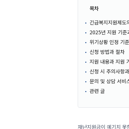
목차
긴급복지지원제도의
2025년 지원 기준
위기상황 인정 기
신청 방법과 절차
지원 내용과 지원 
신청 시 주의사항과
문의 및 상담 서비
관련 글
재난지원금이 예기치 못한