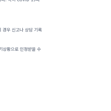
 경우 신고나 상담 기록
기상황으로 인정받을 수