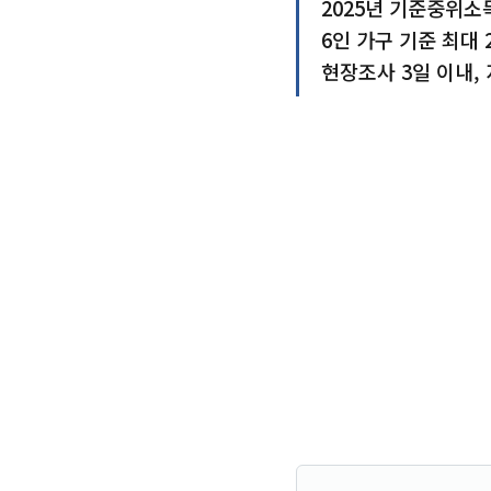
2025년 기준중위소
6인 가구 기준 최대
현장조사 3일 이내, 