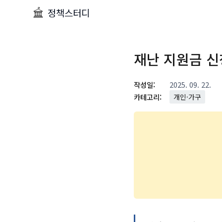
정책스터디
재난 지원금 신
작성일:
2025. 09. 22.
카테고리:
개인·가구