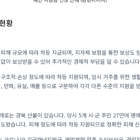
 현황
 피해 규모에 따라 차등 지급되며, 지자체 보험을 통한 보상도 
 없이 보상받을 수 있어 추가적인 경제적 부담을 덜 수 있습니다
 구조적 손상 정도에 따라 차등 지원되며, 임시 거주를 위한 생
, 반파, 유실, 매몰 등으로 구분하여 각각 다른 수준의 지원을 
로는 경북 산불이 있습니다. 당시 5개 시·군 주민 27만여 명
 도왔습니다. 피해 정도에 따라 차등 지원되므로 정확한 피해 
 코로나19 긴급재난지원금, 영업제한 업종 손실보상금, 격리