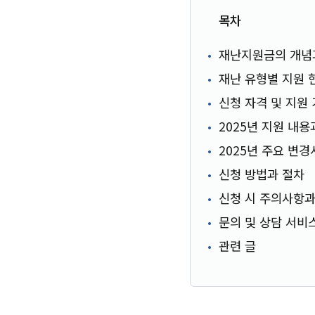
목차
재난지원금의 개념
재난 유형별 지원 
신청 자격 및 지원
2025년 지원 내용
2025년 주요 변
신청 방법과 절차
신청 시 주의사항과
문의 및 상담 서비
관련 글