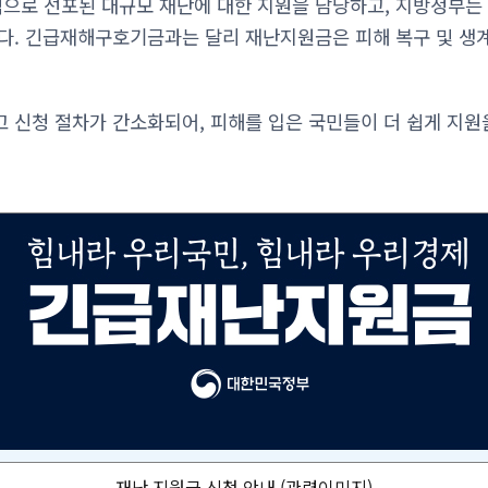
로 선포된 대규모 재난에 대한 지원을 담당하고, 지방정부는 
다. 긴급재해구호기금과는 달리 재난지원금은 피해 복구 및 생
 신청 절차가 간소화되어, 피해를 입은 국민들이 더 쉽게 지원
재난 지원금 신청 안내 (관련이미지)