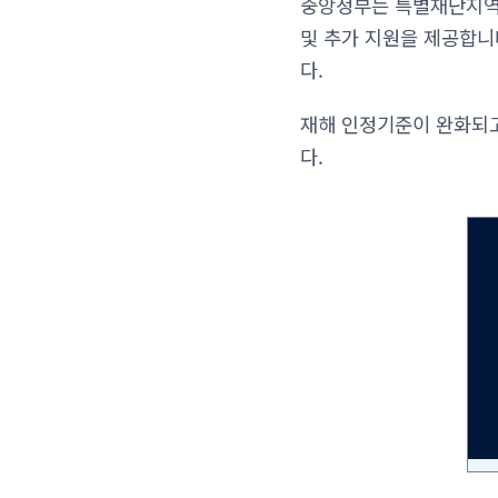
중앙정부는 특별재난지역으
및 추가 지원을 제공합니
다.
재해 인정기준이 완화되고
다.