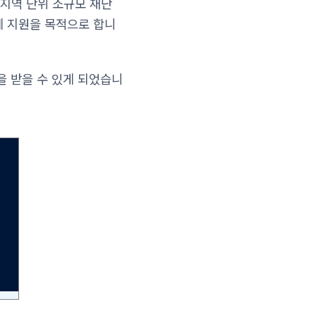
지역 단위 소규모 재난
계 지원을 목적으로 합니
을 받을 수 있게 되었습니