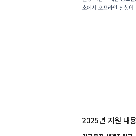
소에서 오프라인 신청이 
2025년 지원 내