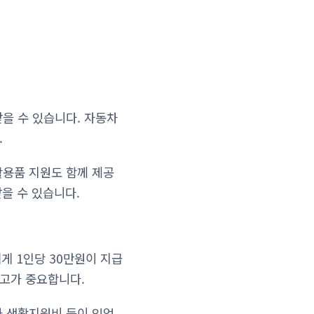
받을 수 있습니다. 자동차
.
활용품 지원도 함께 제공
받을 수 있습니다.
에게 1인당 30만원이 지급
신고가 중요합니다.
자 생활지원비 등이 있었