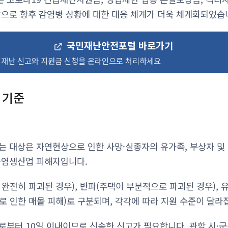
탕으로 향후 감염병 상황에 대한 대응 체계가 더욱 체계화되었습
국민재난안전포털 바로가기
재난 신고와 지원금 신청을 온라인으로 처리하세요
 기준
는 대상은 자연현상으로 인한 사망·실종자의 유가족, 부상자 및 
·염생산업 피해자입니다.
완전히 파괴된 경우), 반파(주택이 부분적으로 파괴된 경우), 
으로 인한 매몰 피해)로 구분되며, 각각에 따라 지원 수준이 달라
로부터 10일 이내이므로 신속한 신고가 필요합니다. 관할 시·군