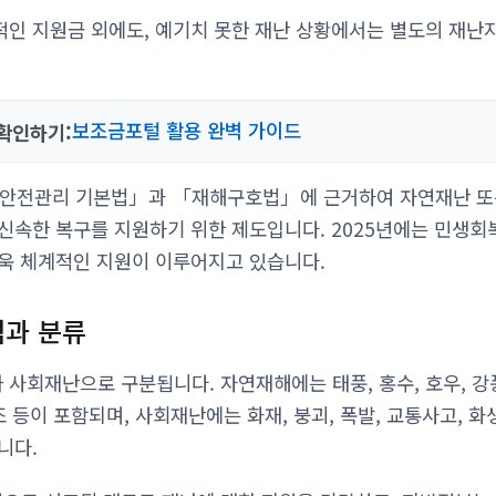
인 지원금 외에도, 예기치 못한 재난 상황에서는 별도의 재난
보조금포털 활용 완벽 가이드
확인하기:
 안전관리 기본법」과 「재해구호법」에 근거하여 자연재난 또
신속한 복구를 지원하기 위한 제도입니다. 2025년에는 민생
욱 체계적인 지원이 이루어지고 있습니다.
과 분류
회재난으로 구분됩니다. 자연재해에는 태풍, 홍수, 호우, 강풍, 
 적조 등이 포함되며, 사회재난에는 화재, 붕괴, 폭발, 교통사고, 
니다.