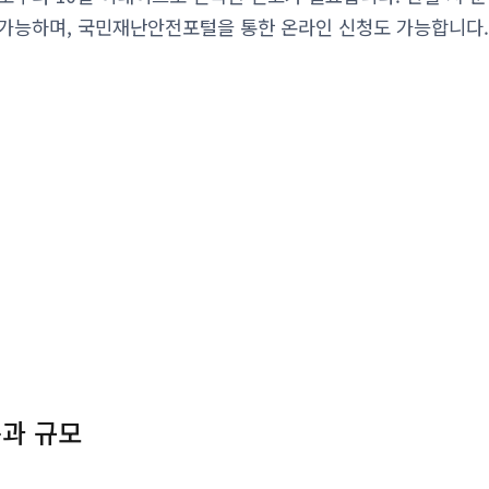
가능하며, 국민재난안전포털을 통한 온라인 신청도 가능합니다
용과 규모