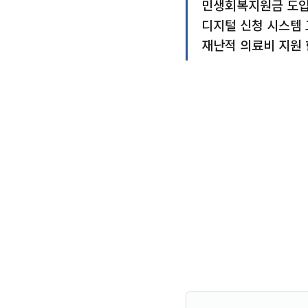
민생회복지원금 도입으
디지털 신청 시스템
재난적 의료비 지원 