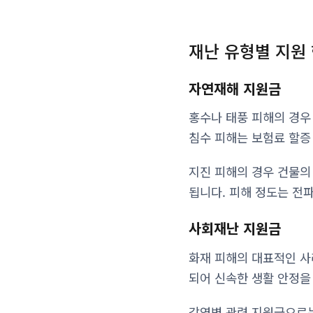
재난 유형별 지원
자연재해 지원금
홍수나 태풍 피해의 경우
침수 피해는 보험료 할증
지진 피해의 경우 건물의
됩니다. 피해 정도는 전파
사회재난 지원금
화재 피해의 대표적인 사례
되어 신속한 생활 안정을
감염병 관련 지원금으로는