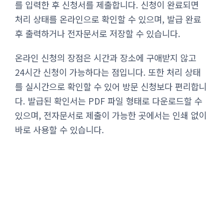
를 입력한 후 신청서를 제출합니다. 신청이 완료되면
처리 상태를 온라인으로 확인할 수 있으며, 발급 완료
후 출력하거나 전자문서로 저장할 수 있습니다.
온라인 신청의 장점은 시간과 장소에 구애받지 않고
24시간 신청이 가능하다는 점입니다. 또한 처리 상태
를 실시간으로 확인할 수 있어 방문 신청보다 편리합니
다. 발급된 확인서는 PDF 파일 형태로 다운로드할 수
있으며, 전자문서로 제출이 가능한 곳에서는 인쇄 없이
바로 사용할 수 있습니다.