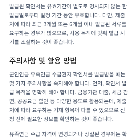
발급된 확인서는 유효기간이 별도로 명시되지 않는 한
발급일로부터 일정 기간 동안 유효합니다. 다만, 제출
처에 따라 최근 3개월 또는 6개월 이내 발급된 서류를
요구하는 경우가 많으므로, 사용 목적에 맞춰 발급 시
기를 조절하는 것이 좋습니다.
주의사항 및 활용 방법
군인연금 유족연금 수급권자 확인서를 발급받을 때는
몇 가지 주의사항을 숙지해야 합니다. 먼저, 확인서 발
급 목적을 명확히 해야 합니다. 금융기관 대출, 세금 감
면, 공공요금 할인 등 다양한 용도로 활용되는데, 제출
처에 따라 요구하는 기재 항목이 다를 수 있으므로 신
청 전에 필요한 정보를 확인하는 것이 좋습니다.
유족연금 수급 자격이 변경되거나 상실된 경우에는 확