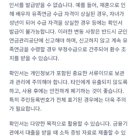
인서를 발급받을 수 없습니다. 예를 들어, 재혼으로 인
해 배우자 유족연금 수급 자격이 상실된 경우, 자녀가
성년이 되어 수급 자격을 상실한 경우 등에는 확인서
발급이 불가능합니다. 이러한 변동 사항은 반드시 군인
연금관리공단에 신고해야 하며, 신고하지 않고 계속 유
족연금을 수령할 경우 부정수급으로 간주되어 환수 조
치를 받을 수 있습니다.
확인서는 개인정보가 포함된 중요한 서류이므로 보관
과 관리에 주의해야 합니다. 타인에게 유출되지 않도록
하고, 사용 후에는 안전하게 폐기하는 것이 좋습니다.
특히 주민등록번호가 전체 표기된 경우에는 더욱 주의
가 필요합니다.
확인서는 다양한 목적으로 활용할 수 있습니다. 금융기
관에서 대출을 받을 때 소득 증빙 자료로 제출할 수 있