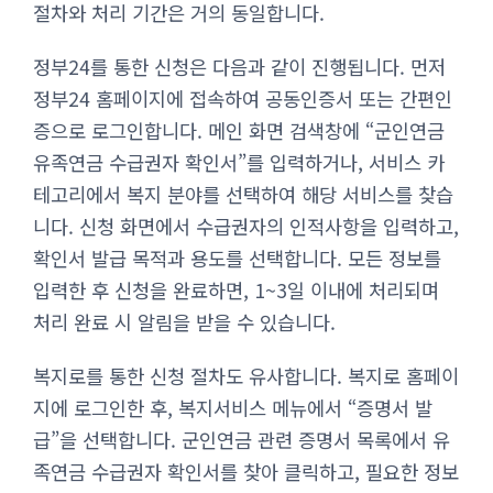
절차와 처리 기간은 거의 동일합니다.
정부24를 통한 신청은 다음과 같이 진행됩니다. 먼저
정부24 홈페이지에 접속하여 공동인증서 또는 간편인
증으로 로그인합니다. 메인 화면 검색창에 “군인연금
유족연금 수급권자 확인서”를 입력하거나, 서비스 카
테고리에서 복지 분야를 선택하여 해당 서비스를 찾습
니다. 신청 화면에서 수급권자의 인적사항을 입력하고,
확인서 발급 목적과 용도를 선택합니다. 모든 정보를
입력한 후 신청을 완료하면, 1~3일 이내에 처리되며
처리 완료 시 알림을 받을 수 있습니다.
복지로를 통한 신청 절차도 유사합니다. 복지로 홈페이
지에 로그인한 후, 복지서비스 메뉴에서 “증명서 발
급”을 선택합니다. 군인연금 관련 증명서 목록에서 유
족연금 수급권자 확인서를 찾아 클릭하고, 필요한 정보