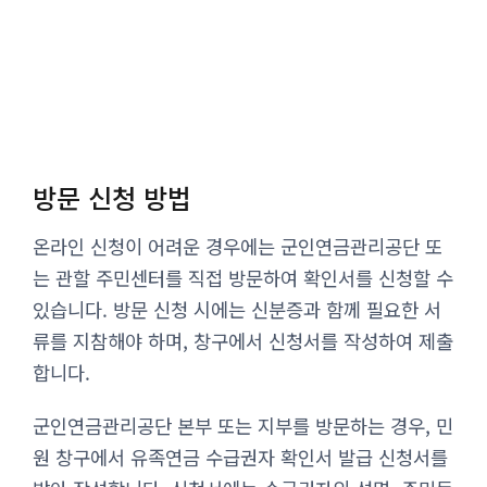
방문 신청 방법
온라인 신청이 어려운 경우에는 군인연금관리공단 또
는 관할 주민센터를 직접 방문하여 확인서를 신청할 수
있습니다. 방문 신청 시에는 신분증과 함께 필요한 서
류를 지참해야 하며, 창구에서 신청서를 작성하여 제출
합니다.
군인연금관리공단 본부 또는 지부를 방문하는 경우, 민
원 창구에서 유족연금 수급권자 확인서 발급 신청서를