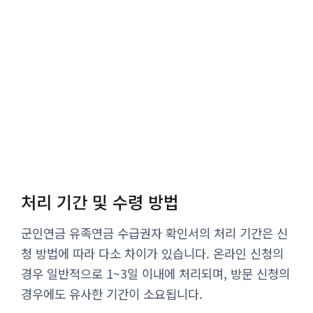
처리 기간 및 수령 방법
군인연금 유족연금 수급권자 확인서의 처리 기간은 신
청 방법에 따라 다소 차이가 있습니다. 온라인 신청의
경우 일반적으로 1~3일 이내에 처리되며, 방문 신청의
경우에도 유사한 기간이 소요됩니다.