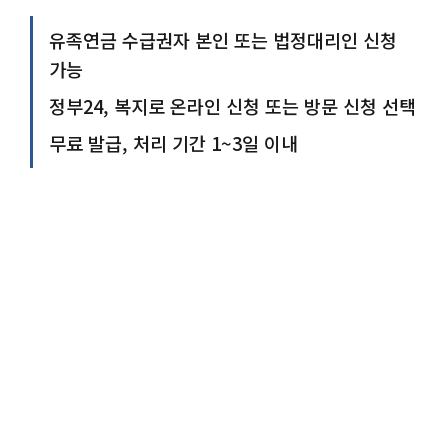
유족연금 수급권자 본인 또는 법정대리인 신청
가능
정부24, 복지로 온라인 신청 또는 방문 신청 선택
무료 발급, 처리 기간 1~3일 이내