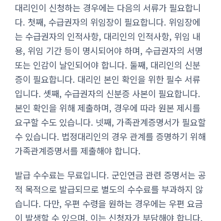
대리인이 신청하는 경우에는 다음의 서류가 필요합니
다. 첫째, 수급권자의 위임장이 필요합니다. 위임장에
는 수급권자의 인적사항, 대리인의 인적사항, 위임 내
용, 위임 기간 등이 명시되어야 하며, 수급권자의 서명
또는 인감이 날인되어야 합니다. 둘째, 대리인의 신분
증이 필요합니다. 대리인 본인 확인을 위한 필수 서류
입니다. 셋째, 수급권자의 신분증 사본이 필요합니다.
본인 확인을 위해 제출하며, 경우에 따라 원본 제시를
요구할 수도 있습니다. 넷째, 가족관계증명서가 필요할
수 있습니다. 법정대리인의 경우 관계를 증명하기 위해
가족관계증명서를 제출해야 합니다.
발급 수수료는 무료입니다. 군인연금 관련 증명서는 공
적 목적으로 발급되므로 별도의 수수료를 부과하지 않
습니다. 다만, 우편 수령을 원하는 경우에는 우편 요금
이 발생할 수 있으며, 이는 신청자가 부담해야 합니다.