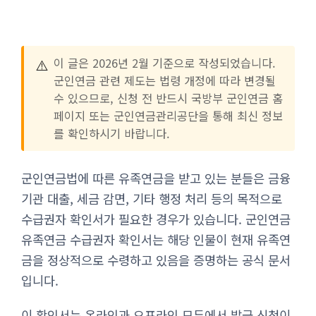
⚠️
이 글은 2026년 2월 기준으로 작성되었습니다.
군인연금 관련 제도는 법령 개정에 따라 변경될
수 있으므로, 신청 전 반드시 국방부 군인연금 홈
페이지 또는 군인연금관리공단을 통해 최신 정보
를 확인하시기 바랍니다.
군인연금법에 따른 유족연금을 받고 있는 분들은 금융
기관 대출, 세금 감면, 기타 행정 처리 등의 목적으로
수급권자 확인서가 필요한 경우가 있습니다. 군인연금
유족연금 수급권자 확인서는 해당 인물이 현재 유족연
금을 정상적으로 수령하고 있음을 증명하는 공식 문서
입니다.
이 확인서는 온라인과 오프라인 모두에서 발급 신청이