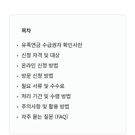
목차
유족연금 수급권자 확인서란
신청 자격 및 대상
온라인 신청 방법
방문 신청 방법
필요 서류 및 수수료
처리 기간 및 수령 방법
주의사항 및 활용 방법
자주 묻는 질문 (FAQ)