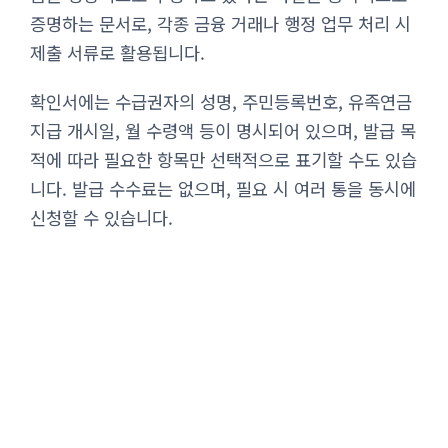
증명하는 문서로, 각종 금융 거래나 행정 업무 처리 시
제출 서류로 활용됩니다.
확인서에는 수급권자의 성명, 주민등록번호, 유족연금
지급 개시일, 월 수령액 등이 명시되어 있으며, 발급 목
적에 따라 필요한 항목만 선택적으로 표기할 수도 있습
니다. 발급 수수료는 없으며, 필요 시 여러 통을 동시에
신청할 수 있습니다.