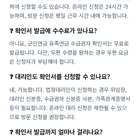
하여 신청할 수도 있습니다. 온라인 신청은 24시간 가
능하며, 방문 신청은 평일 근무 시간 내에 가능합니다.
❓ 확인서 발급에 수수료가 있나요?
아니요, 군인연금 유족연금 수급권자 확인서는 무료로
발급됩니다. 다만, 우편 수령을 원하는 경우 우편 요금
은 신청자가 부담해야 합니다.
❓ 대리인도 확인서를 신청할 수 있나요?
네, 가능합니다. 법정대리인이 신청하는 경우 위임장,
대리인 신분증, 수급권자 신분증 사본, 가족관계증명서
등이 필요합니다. 온라인 대리 신청은 제한될 수 있으
므로 방문 신청을 권장합니다.
❓ 확인서 발급까지 얼마나 걸리나요?