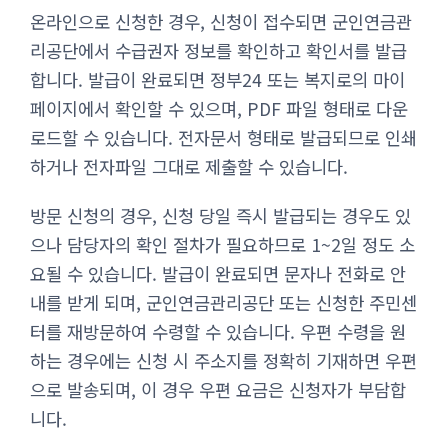
온라인으로 신청한 경우, 신청이 접수되면 군인연금관
리공단에서 수급권자 정보를 확인하고 확인서를 발급
합니다. 발급이 완료되면 정부24 또는 복지로의 마이
페이지에서 확인할 수 있으며, PDF 파일 형태로 다운
로드할 수 있습니다. 전자문서 형태로 발급되므로 인쇄
하거나 전자파일 그대로 제출할 수 있습니다.
방문 신청의 경우, 신청 당일 즉시 발급되는 경우도 있
으나 담당자의 확인 절차가 필요하므로 1~2일 정도 소
요될 수 있습니다. 발급이 완료되면 문자나 전화로 안
내를 받게 되며, 군인연금관리공단 또는 신청한 주민센
터를 재방문하여 수령할 수 있습니다. 우편 수령을 원
하는 경우에는 신청 시 주소지를 정확히 기재하면 우편
으로 발송되며, 이 경우 우편 요금은 신청자가 부담합
니다.