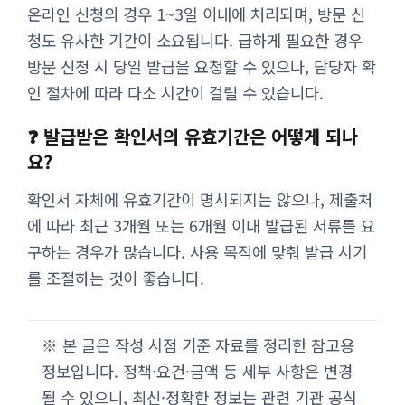
온라인 신청의 경우 1~3일 이내에 처리되며, 방문 신
청도 유사한 기간이 소요됩니다. 급하게 필요한 경우
방문 신청 시 당일 발급을 요청할 수 있으나, 담당자 확
인 절차에 따라 다소 시간이 걸릴 수 있습니다.
❓ 발급받은 확인서의 유효기간은 어떻게 되나
요?
확인서 자체에 유효기간이 명시되지는 않으나, 제출처
에 따라 최근 3개월 또는 6개월 이내 발급된 서류를 요
구하는 경우가 많습니다. 사용 목적에 맞춰 발급 시기
를 조절하는 것이 좋습니다.
※ 본 글은 작성 시점 기준 자료를 정리한 참고용
정보입니다. 정책·요건·금액 등 세부 사항은 변경
될 수 있으니, 최신·정확한 정보는 관련 기관 공식