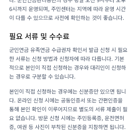
6시까지 운영되며, 주민센터는 지역에 따라 운영 시간
이 다를 수 있으므로 사전에 확인하는 것이 좋습니다.
필요 서류 및 수수료
군인연금 유족연금 수급권자 확인서 발급 신청 시 필요
한 서류는 신청 방법과 신청자에 따라 다릅니다. 기본
적으로 본인이 직접 신청하는 경우와 대리인이 신청하
는 경우로 구분할 수 있습니다.
본인이 직접 신청하는 경우에는 신분증만 있으면 됩니
다. 온라인 신청 시에는 공동인증서 또는 간편인증을
통해 본인 확인이 이루어지므로 별도의 서류 제출이 필
요 없습니다. 방문 신청 시에는 주민등록증, 운전면허
증, 여권 등 사진이 부착된 신분증을 지참하면 됩니다.