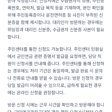
받아 작성합니다. 신청서에는 수급권자의 성명, 주민등
록번호, 연락처, 발급 목적 등을 기재하며, 본인 확인을
위해 주민등록증이나 운전면허증 등 사진이 부착된 신
분증을 함께 제시합니다. 대리인이 방문하는 경우에는
위임장과 대리인 신분증, 수급권자 신분증 사본이 필요
합니다.
주민센터를 통한 신청도 가능합니다. 주민센터 민원실
에서 군인연금 관련 증명서 발급을 요청하면, 담당 직
원이 신청서를 안내해 줍니다. 주민센터를 통해 신청하
는 경우에도 처리 기간은 동일하며, 발급 완료 시 문자
나 전화로 안내를 받을 수 있습니다. 방문 신청의 경우
당일 발급이 어려울 수 있으므로, 급하게 필요한 경우
에는 온라인 신청을 권장합니다.
방문 신청 시에는 근무 시간을 확인하고 방문해야 합니
다. 군인연금관리공단의 경우 평일 오전 9시부터 오후