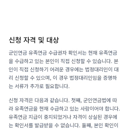
신청 자격 및 대상
군인연금 유족연금 수급권자 확인서는 현재 유족연금
을 수급하고 있는 본인이 직접 신청할 수 있습니다. 본
인이 직접 신청하기 어려운 경우에는 법정대리인이 대
리 신청할 수 있으며, 이 경우 법정대리인임을 증명하
는 서류가 추가로 필요합니다.
신청 자격은 다음과 같습니다. 첫째, 군인연금법에 따
라 유족연금을 현재 수급하고 있는 사람이어야 합니다.
유족연금 지급이 중지되었거나 자격이 상실된 경우에
는 확인서를 발급받을 수 없습니다. 둘째, 본인 확인이