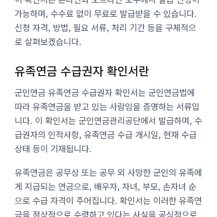
가능하며, 수수료 없이 무료로 발급받을 수 있습니다.
신청 자격, 방법, 필요 서류, 처리 기간 등을 구체적으
로 살펴보겠습니다.
유족연금 수급권자 확인서란
군인연금 유족연금 수급권자 확인서는 군인연금법에
따라 유족연금을 받고 있는 사람임을 증명하는 서류입
니다. 이 확인서는 군인연금관리공단에서 발급하며, 수
급권자의 인적사항, 유족연금 수급 개시일, 현재 수급
상태 등이 기재됩니다.
유족연금은 공무상 또는 공무 외 사망한 군인의 유족에
게 지급되는 연금으로, 배우자, 자녀, 부모, 손자녀 순
으로 수급 자격이 주어집니다. 확인서는 이러한 유족연
금을 정상적으로 수령하고 있다는 사실을 공식적으로