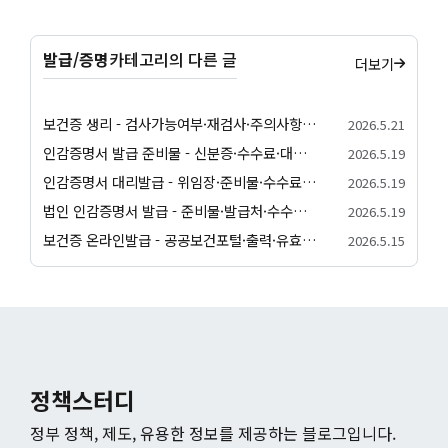
발급/증명
카테고리의 다른 글
더보기
보건증 생리 - 검사가능여부·재검사·주의사항 안내
2026.5.21
인감증명서 발급 준비물 - 신분증·수수료·대리발급 안내
2026.5.19
인감증명서 대리발급 - 위임장·준비물·수수료 안내
2026.5.19
법인 인감증명서 발급 - 준비물·발급처·수수료 안내
2026.5.19
보건증 온라인발급 - 공공보건포털·출력·유효기간 안내
2026.5.15
정책스터디
정부 정책, 제도, 유용한 정보를 제공하는 블로그입니다.