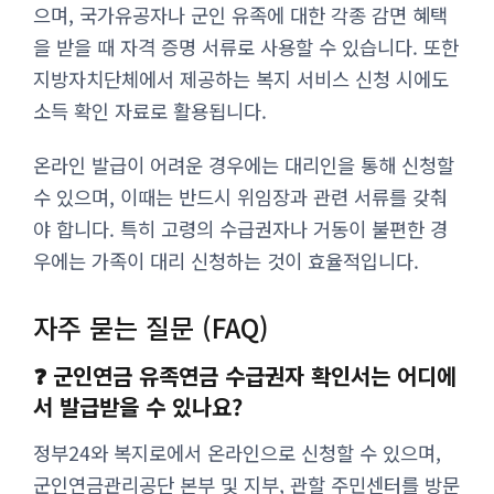
으며, 국가유공자나 군인 유족에 대한 각종 감면 혜택
을 받을 때 자격 증명 서류로 사용할 수 있습니다. 또한
지방자치단체에서 제공하는 복지 서비스 신청 시에도
소득 확인 자료로 활용됩니다.
온라인 발급이 어려운 경우에는 대리인을 통해 신청할
수 있으며, 이때는 반드시 위임장과 관련 서류를 갖춰
야 합니다. 특히 고령의 수급권자나 거동이 불편한 경
우에는 가족이 대리 신청하는 것이 효율적입니다.
자주 묻는 질문 (FAQ)
❓ 군인연금 유족연금 수급권자 확인서는 어디에
서 발급받을 수 있나요?
정부24와 복지로에서 온라인으로 신청할 수 있으며,
군인연금관리공단 본부 및 지부, 관할 주민센터를 방문