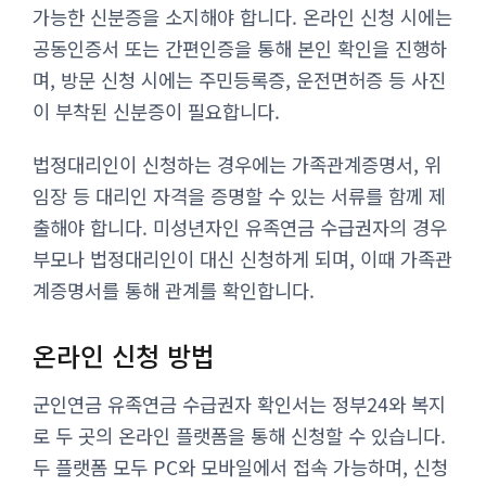
가능한 신분증을 소지해야 합니다. 온라인 신청 시에는
공동인증서 또는 간편인증을 통해 본인 확인을 진행하
며, 방문 신청 시에는 주민등록증, 운전면허증 등 사진
이 부착된 신분증이 필요합니다.
법정대리인이 신청하는 경우에는 가족관계증명서, 위
임장 등 대리인 자격을 증명할 수 있는 서류를 함께 제
출해야 합니다. 미성년자인 유족연금 수급권자의 경우
부모나 법정대리인이 대신 신청하게 되며, 이때 가족관
계증명서를 통해 관계를 확인합니다.
온라인 신청 방법
군인연금 유족연금 수급권자 확인서는 정부24와 복지
로 두 곳의 온라인 플랫폼을 통해 신청할 수 있습니다.
두 플랫폼 모두 PC와 모바일에서 접속 가능하며, 신청