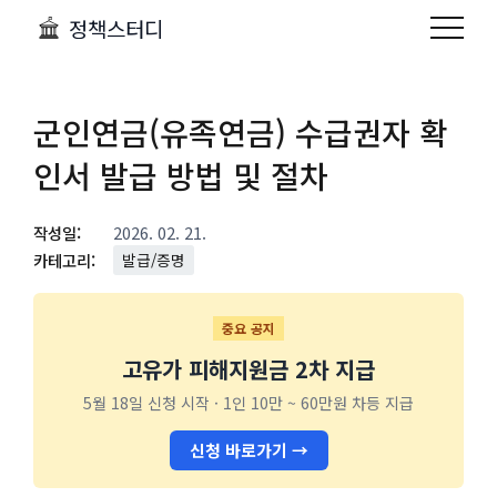
정책스터디
군인연금(유족연금) 수급권자 확
인서 발급 방법 및 절차
작성일:
2026. 02. 21.
카테고리:
발급/증명
중요 공지
고유가 피해지원금 2차 지급
5월 18일 신청 시작 · 1인 10만 ~ 60만원 차등 지급
신청 바로가기 →