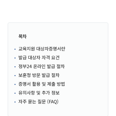
목차
교육지원 대상자증명서란
발급 대상자 자격 요건
정부24 온라인 발급 절차
보훈청 방문 발급 절차
증명서 활용 및 제출 방법
유의사항 및 추가 정보
자주 묻는 질문 (FAQ)