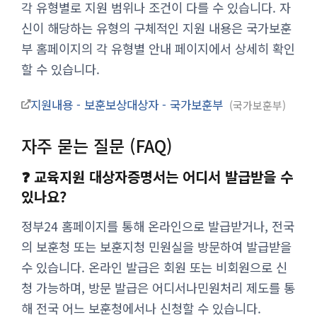
각 유형별로 지원 범위나 조건이 다를 수 있습니다. 자
신이 해당하는 유형의 구체적인 지원 내용은 국가보훈
부 홈페이지의 각 유형별 안내 페이지에서 상세히 확인
할 수 있습니다.
지원내용 - 보훈보상대상자 - 국가보훈부
국가보훈부
자주 묻는 질문 (FAQ)
❓ 교육지원 대상자증명서는 어디서 발급받을 수
있나요?
정부24 홈페이지를 통해 온라인으로 발급받거나, 전국
의 보훈청 또는 보훈지청 민원실을 방문하여 발급받을
수 있습니다. 온라인 발급은 회원 또는 비회원으로 신
청 가능하며, 방문 발급은 어디서나민원처리 제도를 통
해 전국 어느 보훈청에서나 신청할 수 있습니다.