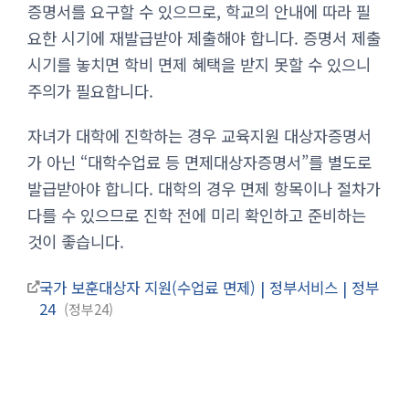
증명서를 요구할 수 있으므로, 학교의 안내에 따라 필
요한 시기에 재발급받아 제출해야 합니다. 증명서 제출
시기를 놓치면 학비 면제 혜택을 받지 못할 수 있으니
주의가 필요합니다.
자녀가 대학에 진학하는 경우 교육지원 대상자증명서
가 아닌 “대학수업료 등 면제대상자증명서”를 별도로
발급받아야 합니다. 대학의 경우 면제 항목이나 절차가
다를 수 있으므로 진학 전에 미리 확인하고 준비하는
것이 좋습니다.
국가 보훈대상자 지원(수업료 면제) | 정부서비스 | 정부
24
정부24