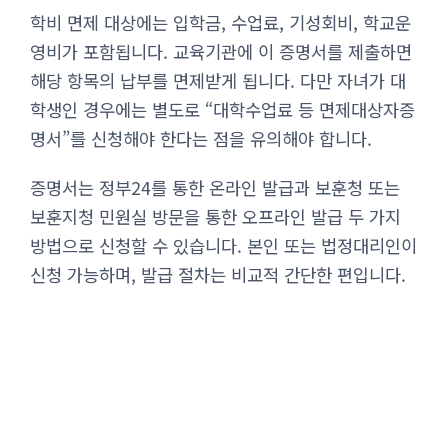
학비 면제 대상에는 입학금, 수업료, 기성회비, 학교운
영비가 포함됩니다. 교육기관에 이 증명서를 제출하면
해당 항목의 납부를 면제받게 됩니다. 다만 자녀가 대
학생인 경우에는 별도로 “대학수업료 등 면제대상자증
명서”를 신청해야 한다는 점을 유의해야 합니다.
증명서는 정부24를 통한 온라인 발급과 보훈청 또는
보훈지청 민원실 방문을 통한 오프라인 발급 두 가지
방법으로 신청할 수 있습니다. 본인 또는 법정대리인이
신청 가능하며, 발급 절차는 비교적 간단한 편입니다.