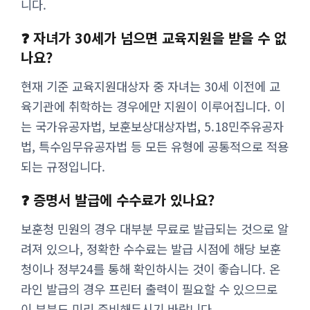
니다.
❓ 자녀가 30세가 넘으면 교육지원을 받을 수 없
나요?
현재 기준 교육지원대상자 중 자녀는 30세 이전에 교
육기관에 취학하는 경우에만 지원이 이루어집니다. 이
는 국가유공자법, 보훈보상대상자법, 5.18민주유공자
법, 특수임무유공자법 등 모든 유형에 공통적으로 적용
되는 규정입니다.
❓ 증명서 발급에 수수료가 있나요?
보훈청 민원의 경우 대부분 무료로 발급되는 것으로 알
려져 있으나, 정확한 수수료는 발급 시점에 해당 보훈
청이나 정부24를 통해 확인하시는 것이 좋습니다. 온
라인 발급의 경우 프린터 출력이 필요할 수 있으므로
이 부분도 미리 준비해두시기 바랍니다.