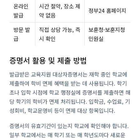
온라인
시간 절약, 장소 제
정부24 홈페이지
발급
약 없음
방문 발
직접 상담 가능, 즉
보훈청·보훈지청
급
시 확인
민원실
증명서 활용 및 제출 방법
발급받은 교육지원 대상자증명서는 재학 중인 학교에
제출하여 학비 면제 혜택을 받는 데 사용됩니다. 학기
초나 입학 시점에 학교 행정실에 증명서를 제출하면 해
당 학기의 학비가 면제 처리됩니다. 입학금, 수업료, 기
성회비, 학교운영비 등이 면제 대상 항목입니다.
증명서의 유효기간이 있는지 학교에 확인해야 합니다.
일부 학교에서는 매 학기 또는 매 학년도마다 새로운