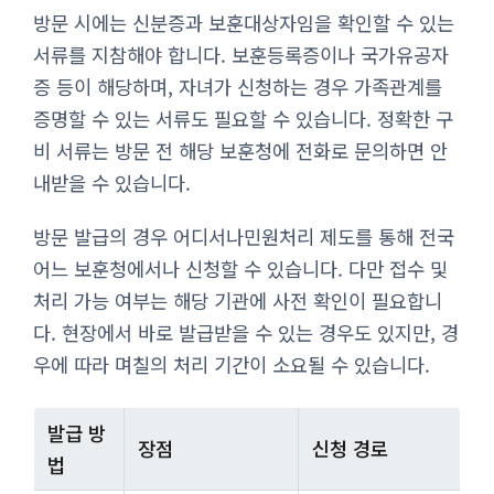
방문 시에는 신분증과 보훈대상자임을 확인할 수 있는
서류를 지참해야 합니다. 보훈등록증이나 국가유공자
증 등이 해당하며, 자녀가 신청하는 경우 가족관계를
증명할 수 있는 서류도 필요할 수 있습니다. 정확한 구
비 서류는 방문 전 해당 보훈청에 전화로 문의하면 안
내받을 수 있습니다.
방문 발급의 경우 어디서나민원처리 제도를 통해 전국
어느 보훈청에서나 신청할 수 있습니다. 다만 접수 및
처리 가능 여부는 해당 기관에 사전 확인이 필요합니
다. 현장에서 바로 발급받을 수 있는 경우도 있지만, 경
우에 따라 며칠의 처리 기간이 소요될 수 있습니다.
발급 방
장점
신청 경로
법