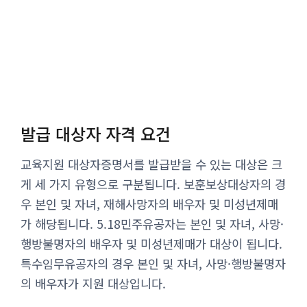
발급 대상자 자격 요건
교육지원 대상자증명서를 발급받을 수 있는 대상은 크
게 세 가지 유형으로 구분됩니다. 보훈보상대상자의 경
우 본인 및 자녀, 재해사망자의 배우자 및 미성년제매
가 해당됩니다. 5.18민주유공자는 본인 및 자녀, 사망·
행방불명자의 배우자 및 미성년제매가 대상이 됩니다.
특수임무유공자의 경우 본인 및 자녀, 사망·행방불명자
의 배우자가 지원 대상입니다.