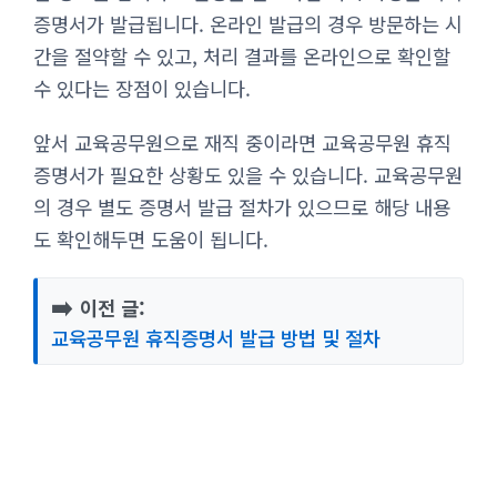
증명서가 발급됩니다. 온라인 발급의 경우 방문하는 시
간을 절약할 수 있고, 처리 결과를 온라인으로 확인할
수 있다는 장점이 있습니다.
앞서 교육공무원으로 재직 중이라면 교육공무원 휴직
증명서가 필요한 상황도 있을 수 있습니다. 교육공무원
의 경우 별도 증명서 발급 절차가 있으므로 해당 내용
도 확인해두면 도움이 됩니다.
➡️
이전 글:
교육공무원 휴직증명서 발급 방법 및 절차