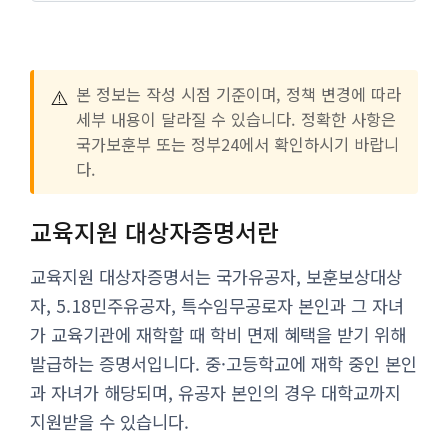
⚠️
본 정보는 작성 시점 기준이며, 정책 변경에 따라
세부 내용이 달라질 수 있습니다. 정확한 사항은
국가보훈부 또는 정부24에서 확인하시기 바랍니
다.
교육지원 대상자증명서란
교육지원 대상자증명서는 국가유공자, 보훈보상대상
자, 5.18민주유공자, 특수임무공로자 본인과 그 자녀
가 교육기관에 재학할 때 학비 면제 혜택을 받기 위해
발급하는 증명서입니다. 중·고등학교에 재학 중인 본인
과 자녀가 해당되며, 유공자 본인의 경우 대학교까지
지원받을 수 있습니다.