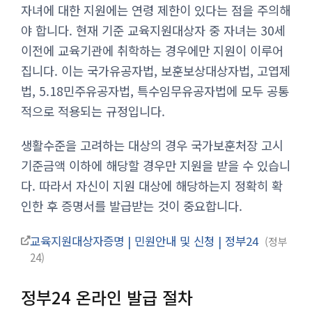
자녀에 대한 지원에는 연령 제한이 있다는 점을 주의해
야 합니다. 현재 기준 교육지원대상자 중 자녀는 30세
이전에 교육기관에 취학하는 경우에만 지원이 이루어
집니다. 이는 국가유공자법, 보훈보상대상자법, 고엽제
법, 5.18민주유공자법, 특수임무유공자법에 모두 공통
적으로 적용되는 규정입니다.
생활수준을 고려하는 대상의 경우 국가보훈처장 고시
기준금액 이하에 해당할 경우만 지원을 받을 수 있습니
다. 따라서 자신이 지원 대상에 해당하는지 정확히 확
인한 후 증명서를 발급받는 것이 중요합니다.
교육지원대상자증명 | 민원안내 및 신청 | 정부24
정부
24
정부24 온라인 발급 절차