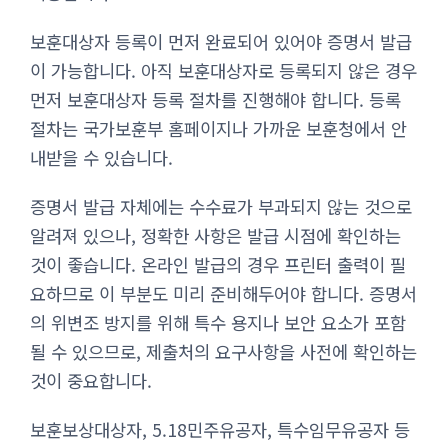
보훈대상자 등록이 먼저 완료되어 있어야 증명서 발급
이 가능합니다. 아직 보훈대상자로 등록되지 않은 경우
먼저 보훈대상자 등록 절차를 진행해야 합니다. 등록
절차는 국가보훈부 홈페이지나 가까운 보훈청에서 안
내받을 수 있습니다.
증명서 발급 자체에는 수수료가 부과되지 않는 것으로
알려져 있으나, 정확한 사항은 발급 시점에 확인하는
것이 좋습니다. 온라인 발급의 경우 프린터 출력이 필
요하므로 이 부분도 미리 준비해두어야 합니다. 증명서
의 위변조 방지를 위해 특수 용지나 보안 요소가 포함
될 수 있으므로, 제출처의 요구사항을 사전에 확인하는
것이 중요합니다.
보훈보상대상자, 5.18민주유공자, 특수임무유공자 등