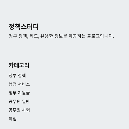
정책스터디
정부 정책, 제도, 유용한 정보를 제공하는 블로그입니다.
카테고리
정부 정책
행정 서비스
정부 지원금
공무원 일반
공무원 시험
특집