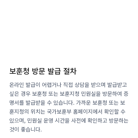
보훈청 방문 발급 절차
온라인 발급이 어렵거나 직접 상담을 받으며 발급받고
싶은 경우 보훈청 또는 보훈지청 민원실을 방문하여 증
명서를 발급받을 수 있습니다. 가까운 보훈청 또는 보
훈지청의 위치는 국가보훈부 홈페이지에서 확인할 수
있으며, 민원실 운영 시간을 사전에 확인하고 방문하는
것이 좋습니다.