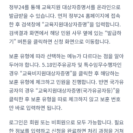
정부24를 통해 교육지원 대상자증명서를 온라인으로
발급받을 수 있습니다. 먼저 정부24 홈페이지에 접속
한 후 검색창에 “교육지원대상자증명”을 입력합니다.
검색결과 화면에서 해당 민원 사무 옆에 있는 “발급하
기” 버튼을 클릭하면 신청 화면으로 이동합니다.
보훈 유형에 따라 선택하는 메뉴가 다르다는 점을 알아
두어야 합니다. 5.18민주유공자 및 특수임무수행자인
경우 “교육비지원대상자증명”을 클릭한 후 해당하는
보훈 유형에 체크하고 민원을 진행합니다. 반면 국가유
공자의 경우 “교육지원대상자증명(국가유공자등)”을
클릭한 후 보훈 유형을 따로 체크하지 않고 보훈 번호
만 바로 입력하면 됩니다.
로그인은 회원 또는 비회원으로 모두 가능합니다. 필요
한 정보를 입력하고 신청을 완료하면 처리 과정을 거쳐