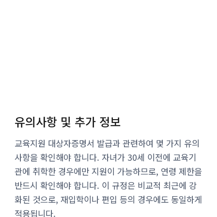
유의사항 및 추가 정보
교육지원 대상자증명서 발급과 관련하여 몇 가지 유의
사항을 확인해야 합니다. 자녀가 30세 이전에 교육기
관에 취학한 경우에만 지원이 가능하므로, 연령 제한을
반드시 확인해야 합니다. 이 규정은 비교적 최근에 강
화된 것으로, 재입학이나 편입 등의 경우에도 동일하게
적용됩니다.