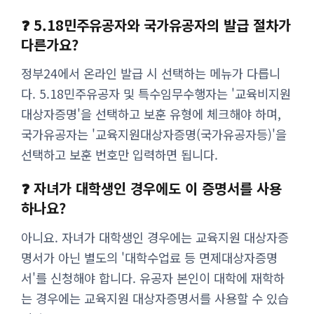
❓ 5.18민주유공자와 국가유공자의 발급 절차가
다른가요?
정부24에서 온라인 발급 시 선택하는 메뉴가 다릅니
다. 5.18민주유공자 및 특수임무수행자는 '교육비지원
대상자증명'을 선택하고 보훈 유형에 체크해야 하며,
국가유공자는 '교육지원대상자증명(국가유공자등)'을
선택하고 보훈 번호만 입력하면 됩니다.
❓ 자녀가 대학생인 경우에도 이 증명서를 사용
하나요?
아니요. 자녀가 대학생인 경우에는 교육지원 대상자증
명서가 아닌 별도의 '대학수업료 등 면제대상자증명
서'를 신청해야 합니다. 유공자 본인이 대학에 재학하
는 경우에는 교육지원 대상자증명서를 사용할 수 있습