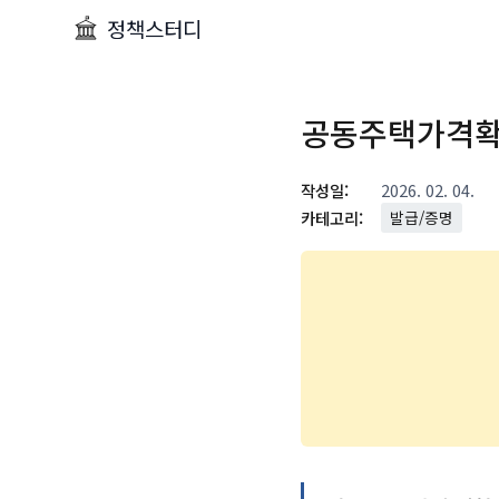
정책스터디
공동주택가격확
작성일:
2026. 02. 04.
카테고리:
발급/증명