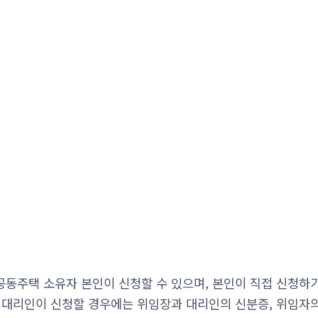
동주택 소유자 본인이 신청할 수 있으며, 본인이 직접 신청하
 대리인이 신청할 경우에는 위임장과 대리인의 신분증, 위임자