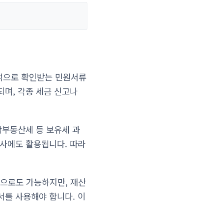
적으로 확인받는 민원서류
되며, 각종 세금 신고나
합부동산세 등 보유세 과
심사에도 활용됩니다. 따라
으로도 가능하지만, 재산
서를 사용해야 합니다. 이