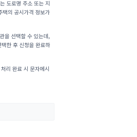
는 도로명 주소 또는 지
 주택의 공시가격 정보가
관을 선택할 수 있는데,
 선택한 후 신청을 완료하
 처리 완료 시 문자메시