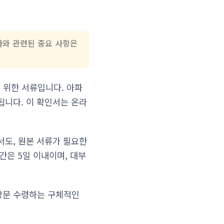
사와 관련된 중요 사항은
위한 서류입니다. 아파
됩니다. 이 확인서는 온라
서도, 원본 서류가 필요한
간은 5일 이내이며, 대부
방문 수령하는 구체적인