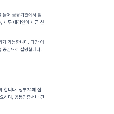
를 들어 금융기관에서 담
, 세무 대리인이 세금 신
리가 가능합니다. 다만 이
을 중심으로 설명합니다.
 합니다. 정부24에 접
필요하며, 공동인증서나 간