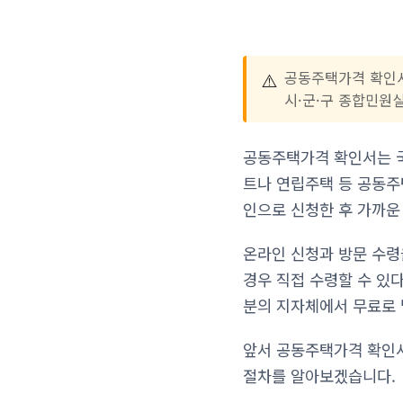
⚠️
공동주택가격 확인서
시·군·구 종합민원
공동주택가격 확인서는 
트나 연립주택 등 공동주
인으로 신청한 후 가까운
온라인 신청과 방문 수령
경우 직접 수령할 수 있
분의 지자체에서 무료로 
앞서 공동주택가격 확인서
절차를 알아보겠습니다.