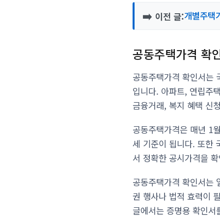
➡️
개별주택가
이전 글:
공동주택가격 확
공동주택가격 확인서는 
입니다. 아파트, 연립주
금융거래, 복지 혜택 신청
공동주택가격은 매년 1월
세 기준이 됩니다. 또한
서 정확한 공시가격을 확
공동주택가격 확인서는 열
권 행사나 법적 효력이 
글에서는 증명용 확인서를