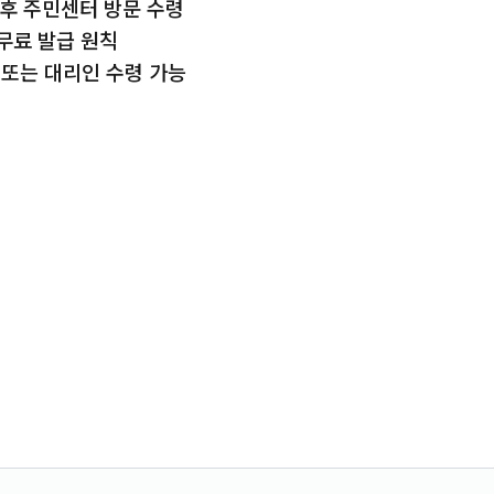
 후 주민센터 방문 수령
 무료 발급 원칙
 또는 대리인 수령 가능