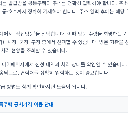
를 발급받을 공동주택의 주소를 정확히 입력해야 합니다. 주소
, 동·호수까지 정확히 기재해야 합니다. 주소 입력 후에는 해당
계에서 ‘직접방문’을 선택합니다. 이때 방문 수령을 희망하는 기
, 시청, 군청, 구청 중에서 선택할 수 있습니다. 방문 기관을
 처리 현황을 조회할 수 있습니다.
4 마이페이지에서 신청 내역과 처리 상태를 확인할 수 있습니다.
송되므로, 연락처를 정확히 입력하는 것이 중요합니다.
발급 방법도 함께 확인하시면 도움이 됩니다.
독주택 공시가격 이용 안내