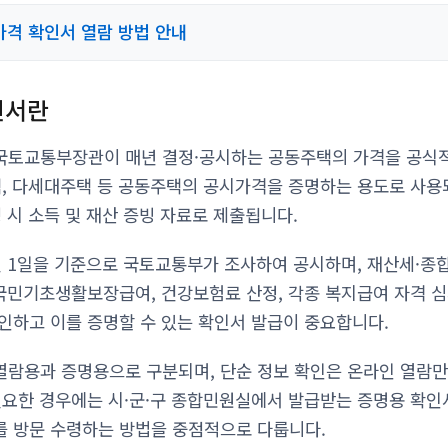
격 확인서 열람 방법 안내
인서란
국토교통부장관이 매년 결정·공시하는 공동주택의 가격을 공식
택, 다세대주택 등 공동주택의 공시가격을 증명하는 용도로 사용
 시 소득 및 재산 증빙 자료로 제출됩니다.
 1일을 기준으로 국토교통부가 조사하여 공시하며, 재산세·종
 국민기초생활보장급여, 건강보험료 산정, 각종 복지급여 자격 
인하고 이를 증명할 수 있는 확인서 발급이 중요합니다.
람용과 증명용으로 구분되며, 단순 정보 확인은 온라인 열람만
필요한 경우에는 시·군·구 종합민원실에서 발급받는 증명용 확인
 방문 수령하는 방법을 중점적으로 다룹니다.