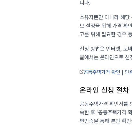
니다.
소유자뿐만 아니라 해당 
보 설정을 위해 가격 확인
고를 위해 필요한 경우 
신청 방법은 인터넷, 모바
글에서는 온라인으로 신청
공동주택가격 확인 | 민원
온라인 신청 절차
공동주택가격 확인서를 방
속한 후 ‘공동주택가격 
편인증을 통해 본인 확인