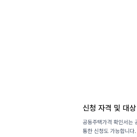
신청 자격 및 대상
공동주택가격 확인서는 공
통한 신청도 가능합니다.