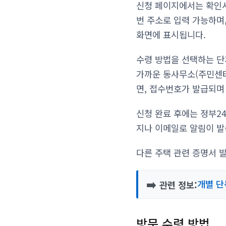
신청 페이지에서는 확인서
번 주소로 입력 가능하며
화면에 표시됩니다.
수령 방법을 선택하는 단
가까운 동사무소(주민센터)
면, 접수번호가 발급되며
신청 완료 후에는 정부2
지나 이메일로 알림이 발
다른 주택 관련 증명서 
➡️
개별 단
관련 정보:
방문 수령 방법