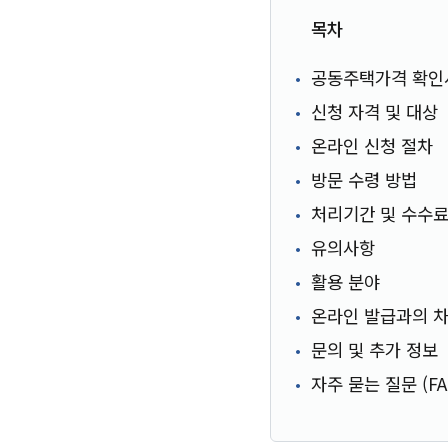
목차
공동주택가격 확인
신청 자격 및 대상
온라인 신청 절차
방문 수령 방법
처리기간 및 수수
유의사항
활용 분야
온라인 발급과의 
문의 및 추가 정보
자주 묻는 질문 (FA