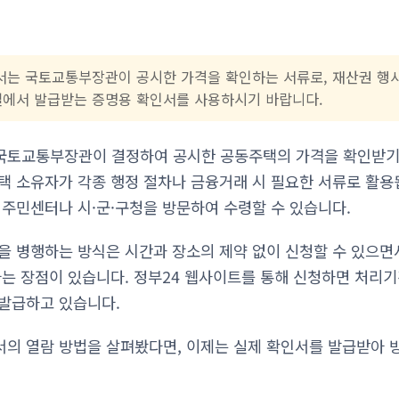
는 국토교통부장관이 공시한 가격을 확인하는 서류로, 재산권 행
실에서 발급받는 증명용 확인서를 사용하시기 바랍니다.
국토교통부장관이 결정하여 공시한 공동주택의 가격을 확인받기 
택 소유자가 각종 행정 절차나 금융거래 시 필요한 서류로 활용
 주민센터나 시·군·구청을 방문하여 수령할 수 있습니다.
을 병행하는 방식은 시간과 장소의 제약 없이 신청할 수 있으면
다는 장점이 있습니다. 정부24 웹사이트를 통해 신청하면 처리기
발급하고 있습니다.
의 열람 방법을 살펴봤다면, 이제는 실제 확인서를 발급받아 