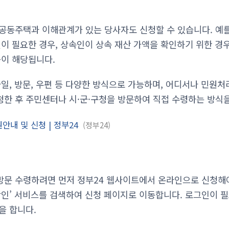
공동주택과 이해관계가 있는 당사자도 신청할 수 있습니다. 예
이 필요한 경우, 상속인이 상속 재산 가액을 확인하기 위한 경우
등이 해당됩니다.
일, 방문, 우편 등 다양한 방식으로 가능하며, 어디서나 민원처
한 후 주민센터나 시·군·구청을 방문하여 직접 수령하는 방식
안내 및 신청 | 정부24
정부24
문 수령하려면 먼저 정부24 웹사이트에서 온라인으로 신청해야
확인’ 서비스를 검색하여 신청 페이지로 이동합니다. 로그인이 
을 합니다.