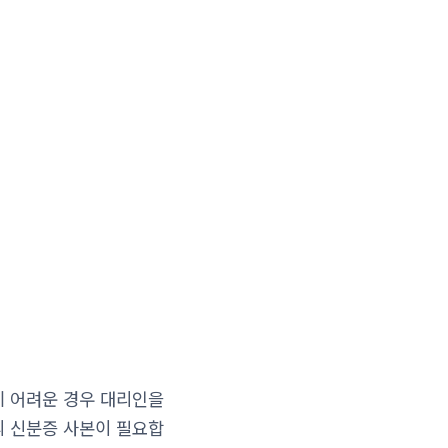
기 어려운 경우 대리인을
의 신분증 사본이 필요합