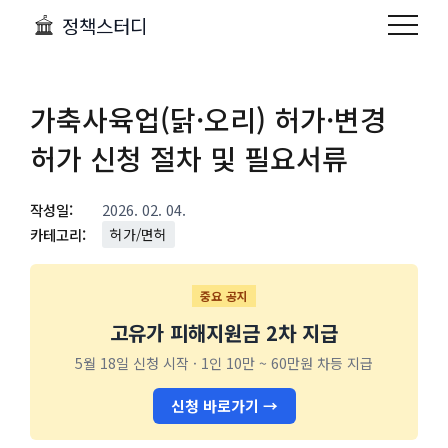
정책스터디
가축사육업(닭·오리) 허가·변경
허가 신청 절차 및 필요서류
작성일:
2026. 02. 04.
카테고리:
허가/면허
중요 공지
고유가 피해지원금 2차 지급
5월 18일 신청 시작 · 1인 10만 ~ 60만원 차등 지급
신청 바로가기 →