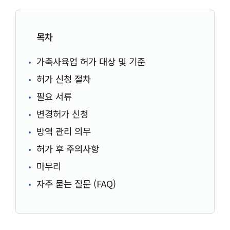
목차
가축사육업 허가 대상 및 기준
허가 신청 절차
필요 서류
변경허가 신청
방역 관리 의무
허가 후 주의사항
마무리
자주 묻는 질문 (FAQ)