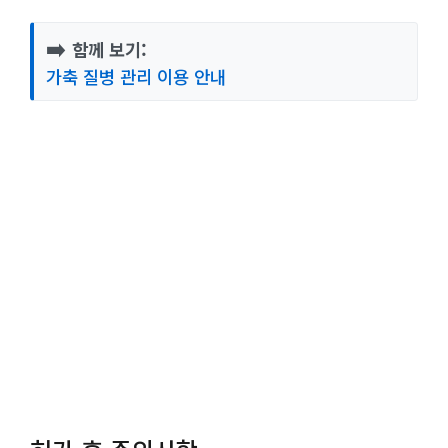
➡️
함께 보기:
가축 질병 관리 이용 안내