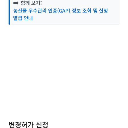
➡️
함께 보기:
농산물 우수관리 인증(GAP) 정보 조회 및 신청
발급 안내
변경허가 신청