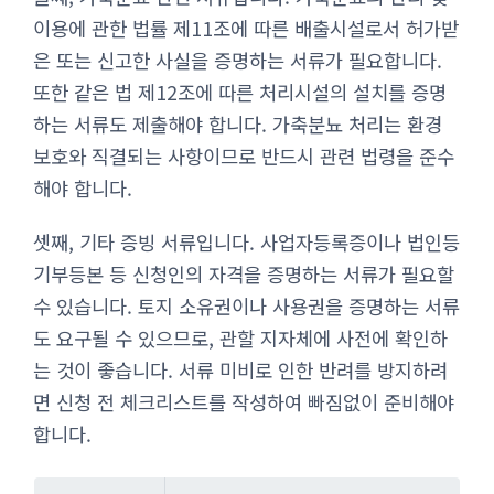
이용에 관한 법률 제11조에 따른 배출시설로서 허가받
은 또는 신고한 사실을 증명하는 서류가 필요합니다.
또한 같은 법 제12조에 따른 처리시설의 설치를 증명
하는 서류도 제출해야 합니다. 가축분뇨 처리는 환경
보호와 직결되는 사항이므로 반드시 관련 법령을 준수
해야 합니다.
셋째, 기타 증빙 서류입니다. 사업자등록증이나 법인등
기부등본 등 신청인의 자격을 증명하는 서류가 필요할
수 있습니다. 토지 소유권이나 사용권을 증명하는 서류
도 요구될 수 있으므로, 관할 지자체에 사전에 확인하
는 것이 좋습니다. 서류 미비로 인한 반려를 방지하려
면 신청 전 체크리스트를 작성하여 빠짐없이 준비해야
합니다.