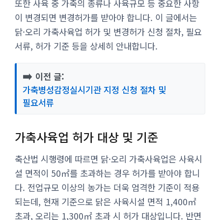
또한 사육 중 가축의 종류나 사육규모 등 중요한 사항
이 변경되면 변경허가를 받아야 합니다. 이 글에서는
닭·오리 가축사육업 허가 및 변경허가 신청 절차, 필요
서류, 허가 기준 등을 상세히 안내합니다.
➡️
이전 글:
가축병성감정실시기관 지정 신청 절차 및
필요서류
가축사육업 허가 대상 및 기준
축산법 시행령에 따르면 닭·오리 가축사육업은 사육시
설 면적이 50㎡를 초과하는 경우 허가를 받아야 합니
다. 전업규모 이상의 농가는 더욱 엄격한 기준이 적용
되는데, 현재 기준으로 닭은 사육시설 면적 1,400㎡
초과, 오리는 1,300㎡ 초과 시 허가 대상입니다. 반면