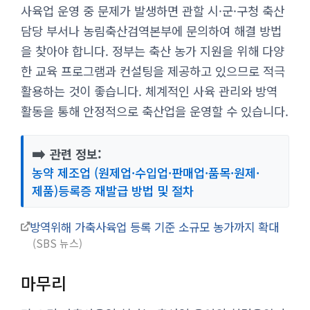
사육업 운영 중 문제가 발생하면 관할 시·군·구청 축산
담당 부서나 농림축산검역본부에 문의하여 해결 방법
을 찾아야 합니다. 정부는 축산 농가 지원을 위해 다양
한 교육 프로그램과 컨설팅을 제공하고 있으므로 적극
활용하는 것이 좋습니다. 체계적인 사육 관리와 방역
활동을 통해 안정적으로 축산업을 운영할 수 있습니다.
➡️
관련 정보:
농약 제조업 (원제업·수입업·판매업·품목·원제·
제품)등록증 재발급 방법 및 절차
방역위해 가축사육업 등록 기준 소규모 농가까지 확대
SBS 뉴스
마무리