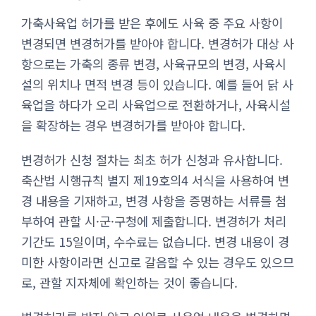
가축사육업 허가를 받은 후에도 사육 중 주요 사항이
변경되면 변경허가를 받아야 합니다. 변경허가 대상 사
항으로는 가축의 종류 변경, 사육규모의 변경, 사육시
설의 위치나 면적 변경 등이 있습니다. 예를 들어 닭 사
육업을 하다가 오리 사육업으로 전환하거나, 사육시설
을 확장하는 경우 변경허가를 받아야 합니다.
변경허가 신청 절차는 최초 허가 신청과 유사합니다.
축산법 시행규칙 별지 제19호의4 서식을 사용하여 변
경 내용을 기재하고, 변경 사항을 증명하는 서류를 첨
부하여 관할 시·군·구청에 제출합니다. 변경허가 처리
기간도 15일이며, 수수료는 없습니다. 변경 내용이 경
미한 사항이라면 신고로 갈음할 수 있는 경우도 있으므
로, 관할 지자체에 확인하는 것이 좋습니다.