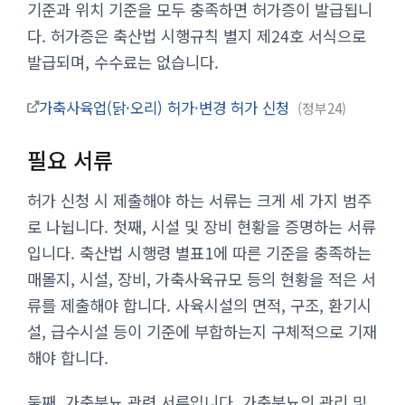
기준과 위치 기준을 모두 충족하면 허가증이 발급됩니
다. 허가증은 축산법 시행규칙 별지 제24호 서식으로
발급되며, 수수료는 없습니다.
가축사육업(닭·오리) 허가·변경 허가 신청
정부24
필요 서류
허가 신청 시 제출해야 하는 서류는 크게 세 가지 범주
로 나뉩니다. 첫째, 시설 및 장비 현황을 증명하는 서류
입니다. 축산법 시행령 별표1에 따른 기준을 충족하는
매몰지, 시설, 장비, 가축사육규모 등의 현황을 적은 서
류를 제출해야 합니다. 사육시설의 면적, 구조, 환기시
설, 급수시설 등이 기준에 부합하는지 구체적으로 기재
해야 합니다.
둘째, 가축분뇨 관련 서류입니다. 가축분뇨의 관리 및