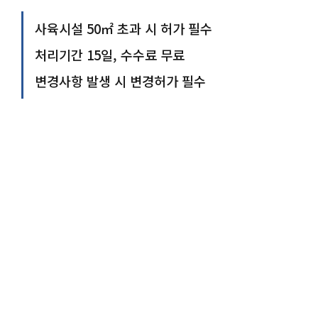
사육시설 50㎡ 초과 시 허가 필수
처리기간 15일, 수수료 무료
변경사항 발생 시 변경허가 필수