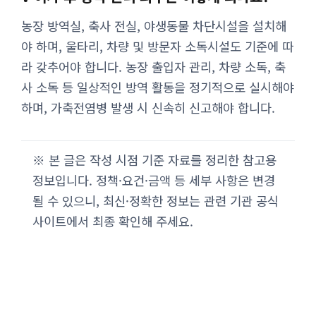
농장 방역실, 축사 전실, 야생동물 차단시설을 설치해
야 하며, 울타리, 차량 및 방문자 소독시설도 기준에 따
라 갖추어야 합니다. 농장 출입자 관리, 차량 소독, 축
사 소독 등 일상적인 방역 활동을 정기적으로 실시해야
하며, 가축전염병 발생 시 신속히 신고해야 합니다.
※ 본 글은 작성 시점 기준 자료를 정리한 참고용
정보입니다. 정책·요건·금액 등 세부 사항은 변경
될 수 있으니, 최신·정확한 정보는 관련 기관 공식
사이트에서 최종 확인해 주세요.