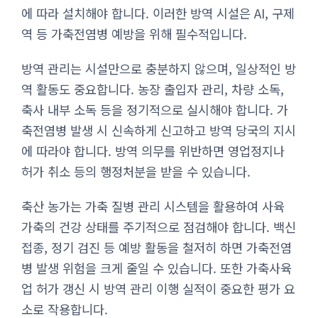
에 따라 설치해야 합니다. 이러한 방역 시설은 AI, 구제
역 등 가축전염병 예방을 위해 필수적입니다.
방역 관리는 시설만으로 충분하지 않으며, 일상적인 방
역 활동도 중요합니다. 농장 출입자 관리, 차량 소독,
축사 내부 소독 등을 정기적으로 실시해야 합니다. 가
축전염병 발생 시 신속하게 신고하고 방역 당국의 지시
에 따라야 합니다. 방역 의무를 위반하면 영업정지나
허가 취소 등의 행정처분을 받을 수 있습니다.
축산 농가는 가축 질병 관리 시스템을 활용하여 사육
가축의 건강 상태를 주기적으로 점검해야 합니다. 백신
접종, 정기 검진 등 예방 활동을 철저히 하면 가축전염
병 발생 위험을 크게 줄일 수 있습니다. 또한 가축사육
업 허가 갱신 시 방역 관리 이행 실적이 중요한 평가 요
소로 작용합니다.