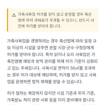
⚠️
가축사육업 허가를 받지 않고 운영할 경우 축산
법에 따라 과태료가 부과될 수 있으니, 반드시 사
전에 허가를 받아야 합니다.
가축사육업을 경영하려는 경우 축산법에 따라 일정 규
모 이상의 시설을 갖추면 관할 시장·군수·구청장에게
허가를 받아야 합니다. 특히 닭이나 오리 사육업은 가
축전염병 예방과 방역 관리를 위해 허가 기준이 강화되
고 있는 추세입니다. 사육시설 면적이 50㎡를 초과하
는 경우 허가 대상에 해당하며, 허가를 받지 않고 사육
업을 운영하면 법적 제재를 받을 수 있습니다.
허가 절차는 복잡하지 않지만 시설 기준과 위치 기준,
가축분뇨 처리 관련 서류 등을 미리 준비해야 합니다.