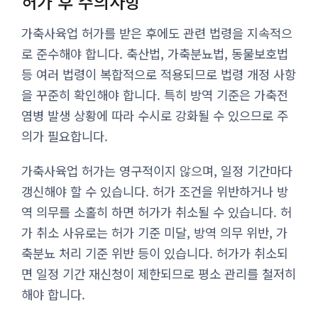
허가 후 주의사항
가축사육업 허가를 받은 후에도 관련 법령을 지속적으
로 준수해야 합니다. 축산법, 가축분뇨법, 동물보호법
등 여러 법령이 복합적으로 적용되므로 법령 개정 사항
을 꾸준히 확인해야 합니다. 특히 방역 기준은 가축전
염병 발생 상황에 따라 수시로 강화될 수 있으므로 주
의가 필요합니다.
가축사육업 허가는 영구적이지 않으며, 일정 기간마다
갱신해야 할 수 있습니다. 허가 조건을 위반하거나 방
역 의무를 소홀히 하면 허가가 취소될 수 있습니다. 허
가 취소 사유로는 허가 기준 미달, 방역 의무 위반, 가
축분뇨 처리 기준 위반 등이 있습니다. 허가가 취소되
면 일정 기간 재신청이 제한되므로 평소 관리를 철저히
해야 합니다.