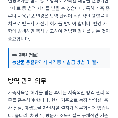
변경허가를 받지 않고 임의로 사육업 내용을 변경하면
과태료 등 법적 제재를 받을 수 있습니다. 특히 가축 종
류나 사육규모 변경은 방역 관리에 직접적인 영향을 미
치므로 반드시 사전에 허가를 받아야 합니다. 변경 사
항이 발생하면 즉시 신고하여 적법한 절차를 밟는 것이
중요합니다.
➡️
관련 정보:
농산물 품질관리사 자격증 재발급 방법 및 절차
방역 관리 의무
가축사육업 허가를 받은 후에는 지속적인 방역 관리 의
무를 준수해야 합니다. 현재 기준으로 농장 방역실, 축
사 전실, 야생동물 차단시설 설치가 의무화되어 있습니
다. 울타리, 차량 및 방문자 소독시설도 구체적인 기준