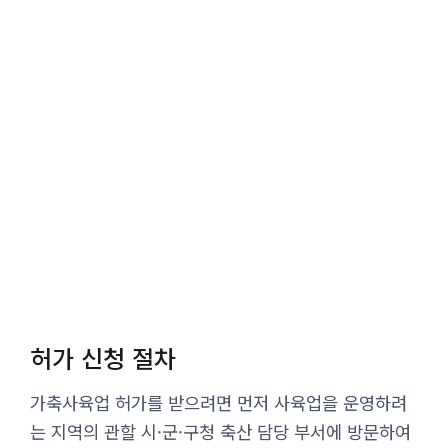
허가 신청 절차
가축사육업 허가를 받으려면 먼저 사육업을 운영하려
는 지역의 관할 시·군·구청 축산 담당 부서에 방문하여