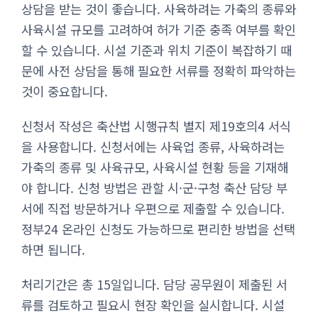
상담을 받는 것이 좋습니다. 사육하려는 가축의 종류와
사육시설 규모를 고려하여 허가 기준 충족 여부를 확인
할 수 있습니다. 시설 기준과 위치 기준이 복잡하기 때
문에 사전 상담을 통해 필요한 서류를 정확히 파악하는
것이 중요합니다.
신청서 작성은 축산법 시행규칙 별지 제19호의4 서식
을 사용합니다. 신청서에는 사육업 종류, 사육하려는
가축의 종류 및 사육규모, 사육시설 현황 등을 기재해
야 합니다. 신청 방법은 관할 시·군·구청 축산 담당 부
서에 직접 방문하거나 우편으로 제출할 수 있습니다.
정부24 온라인 신청도 가능하므로 편리한 방법을 선택
하면 됩니다.
처리기간은 총 15일입니다. 담당 공무원이 제출된 서
류를 검토하고 필요시 현장 확인을 실시합니다. 시설