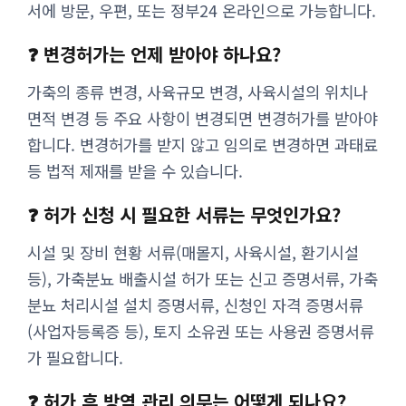
서에 방문, 우편, 또는 정부24 온라인으로 가능합니다.
❓ 변경허가는 언제 받아야 하나요?
가축의 종류 변경, 사육규모 변경, 사육시설의 위치나
면적 변경 등 주요 사항이 변경되면 변경허가를 받아야
합니다. 변경허가를 받지 않고 임의로 변경하면 과태료
등 법적 제재를 받을 수 있습니다.
❓ 허가 신청 시 필요한 서류는 무엇인가요?
시설 및 장비 현황 서류(매몰지, 사육시설, 환기시설
등), 가축분뇨 배출시설 허가 또는 신고 증명서류, 가축
분뇨 처리시설 설치 증명서류, 신청인 자격 증명서류
(사업자등록증 등), 토지 소유권 또는 사용권 증명서류
가 필요합니다.
❓ 허가 후 방역 관리 의무는 어떻게 되나요?