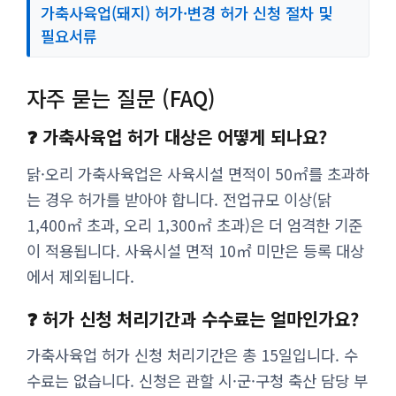
가축사육업(돼지) 허가·변경 허가 신청 절차 및
필요서류
자주 묻는 질문 (FAQ)
❓ 가축사육업 허가 대상은 어떻게 되나요?
닭·오리 가축사육업은 사육시설 면적이 50㎡를 초과하
는 경우 허가를 받아야 합니다. 전업규모 이상(닭
1,400㎡ 초과, 오리 1,300㎡ 초과)은 더 엄격한 기준
이 적용됩니다. 사육시설 면적 10㎡ 미만은 등록 대상
에서 제외됩니다.
❓ 허가 신청 처리기간과 수수료는 얼마인가요?
가축사육업 허가 신청 처리기간은 총 15일입니다. 수
수료는 없습니다. 신청은 관할 시·군·구청 축산 담당 부