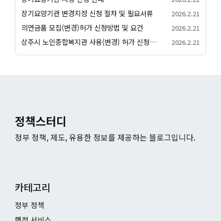
장기요양기관 변경지정 신청 절차 및 필요서류
2026.2.21
의연금품 모집(변경)허가 신청방법 및 요건
2026.2.21
상주시 노인종합복지관 사용(변경) 허가 신청서 허가 절차 안내
2026.2.21
정책스터디
정부 정책, 제도, 유용한 정보를 제공하는 블로그입니다.
카테고리
정부 정책
행정 서비스