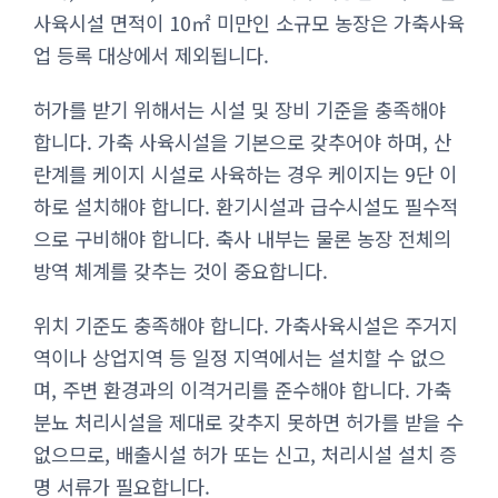
사육시설 면적이 10㎡ 미만인 소규모 농장은 가축사육
업 등록 대상에서 제외됩니다.
허가를 받기 위해서는 시설 및 장비 기준을 충족해야
합니다. 가축 사육시설을 기본으로 갖추어야 하며, 산
란계를 케이지 시설로 사육하는 경우 케이지는 9단 이
하로 설치해야 합니다. 환기시설과 급수시설도 필수적
으로 구비해야 합니다. 축사 내부는 물론 농장 전체의
방역 체계를 갖추는 것이 중요합니다.
위치 기준도 충족해야 합니다. 가축사육시설은 주거지
역이나 상업지역 등 일정 지역에서는 설치할 수 없으
며, 주변 환경과의 이격거리를 준수해야 합니다. 가축
분뇨 처리시설을 제대로 갖추지 못하면 허가를 받을 수
없으므로, 배출시설 허가 또는 신고, 처리시설 설치 증
명 서류가 필요합니다.