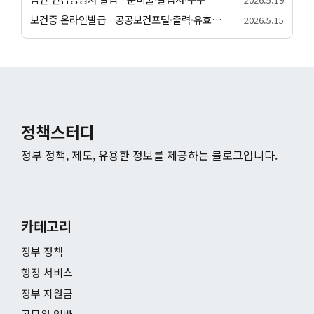
보건증 온라인발급 - 공공보건포털·출력·유효기간 안내
2026.5.15
정책스터디
정부 정책, 제도, 유용한 정보를 제공하는 블로그입니다.
카테고리
정부 정책
행정 서비스
정부 지원금