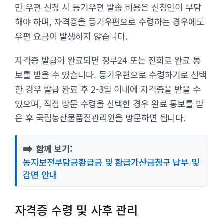
만 우편 신청 시 등기우편 발송 비용은 신청인이 부담
해야 하며, 자격증을 등기우편으로 수령하는 경우에도
우편 요금이 발생하지 않습니다.
자격증 발급이 완료되면 정부24 또는 전화로 완료 통
보를 받을 수 있습니다. 등기우편으로 수령하기로 선택
한 경우 발급 완료 후 2-3일 이내에 자격증을 받을 수
있으며, 직접 방문 수령을 선택한 경우 완료 통보를 받
은 후 국립농산물품질관리원을 방문하면 됩니다.
➡️
함께 보기:
농지보전부담금환급금 및 환급가산금청구 납부 및
감면 안내
자격증 수령 및 사후 관리