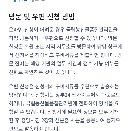
방문 및 우편 신청 방법
온라인 신청이 어려운 경우 국립농산물품질관리원을
직접 방문하거나 우편으로 신청할 수 있습니다. 방문
신청은 본원 또는 지역 사무소를 방문하여 담당 창구에
서 신청서를 작성하고 구비서류를 제출하면 됩니다. 방
문 전에는 해당 기관의 업무 시간과 접수 가능 여부를
전화로 확인하는 것이 좋습니다.
우편 신청은 신청서와 구비서류를 우편으로 발송하는
방식입니다. 신청서는 정부24 웹사이트에서 다운로드
하거나, 국립농산물품질관리원에 전화하여 양식을 요
청할 수 있습니다. 신청서에 필요한 정보를 모두 기재
한 후 증명사진 2장과 신분증 사본을 동봉하여 등기우
편으로 발송해야 합니다.