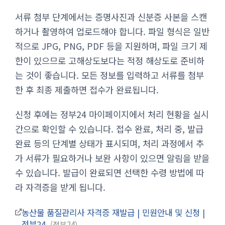
서류 첨부 단계에서는 증명사진과 신분증 사본을 스캔
하거나 촬영하여 업로드해야 합니다. 파일 형식은 일반
적으로 JPG, PNG, PDF 등을 지원하며, 파일 크기 제
한이 있으므로 고해상도보다는 적정 해상도로 준비하
는 것이 좋습니다. 모든 정보를 입력하고 서류를 첨부
한 후 최종 제출하면 접수가 완료됩니다.
신청 후에는 정부24 마이페이지에서 처리 현황을 실시
간으로 확인할 수 있습니다. 접수 완료, 처리 중, 발급
완료 등의 단계별 상태가 표시되며, 처리 과정에서 추
가 서류가 필요하거나 보완 사항이 있으면 알림을 받을
수 있습니다. 발급이 완료되면 선택한 수령 방법에 따
라 자격증을 받게 됩니다.
농산물 품질관리사 자격증 재발급 | 민원안내 및 신청 |
정부24
정부24