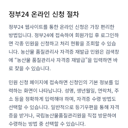
정부24 온라인 신청 절차
정부24 웹사이트를 통한 온라인 신청은 가장 편리한
방법입니다. 정부24에 접속하여 회원가입 후 로그인하
면 각종 민원을 신청하고 처리 현황을 조회할 수 있습
니다. 농산물 품질관리사 자격증 재발급 민원은 검색창
에 “농산물 품질관리사 자격증 재발급”을 입력하면 바
로 찾을 수 있습니다.
민원 신청 페이지에 접속하면 신청인의 기본 정보를 입
력하는 화면이 나타납니다. 성명, 생년월일, 연락처, 주
소 등을 정확하게 입력해야 하며, 자격증 수령 방법도
선택할 수 있습니다. 일반적으로 등기우편을 통해 자격
증을 받거나, 국립농산물품질관리원을 직접 방문하여
수령하는 방법 중 선택할 수 있습니다.