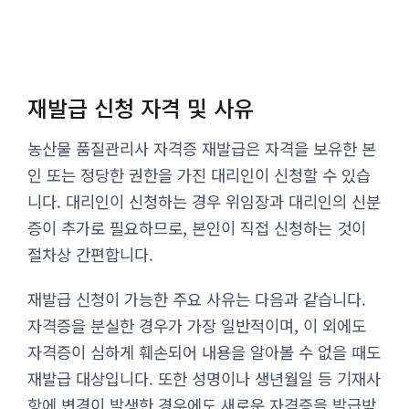
재발급 신청 자격 및 사유
농산물 품질관리사 자격증 재발급은 자격을 보유한 본
인 또는 정당한 권한을 가진 대리인이 신청할 수 있습
니다. 대리인이 신청하는 경우 위임장과 대리인의 신분
증이 추가로 필요하므로, 본인이 직접 신청하는 것이
절차상 간편합니다.
재발급 신청이 가능한 주요 사유는 다음과 같습니다.
자격증을 분실한 경우가 가장 일반적이며, 이 외에도
자격증이 심하게 훼손되어 내용을 알아볼 수 없을 때도
재발급 대상입니다. 또한 성명이나 생년월일 등 기재사
항에 변경이 발생한 경우에도 새로운 자격증을 발급받