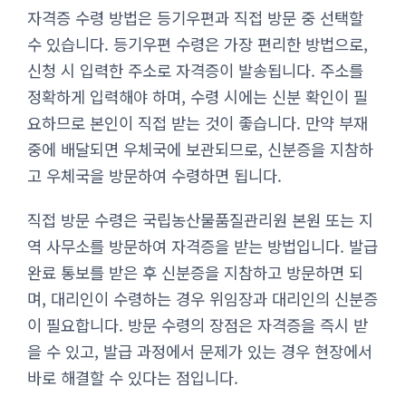
자격증 수령 방법은 등기우편과 직접 방문 중 선택할
수 있습니다. 등기우편 수령은 가장 편리한 방법으로,
신청 시 입력한 주소로 자격증이 발송됩니다. 주소를
정확하게 입력해야 하며, 수령 시에는 신분 확인이 필
요하므로 본인이 직접 받는 것이 좋습니다. 만약 부재
중에 배달되면 우체국에 보관되므로, 신분증을 지참하
고 우체국을 방문하여 수령하면 됩니다.
직접 방문 수령은 국립농산물품질관리원 본원 또는 지
역 사무소를 방문하여 자격증을 받는 방법입니다. 발급
완료 통보를 받은 후 신분증을 지참하고 방문하면 되
며, 대리인이 수령하는 경우 위임장과 대리인의 신분증
이 필요합니다. 방문 수령의 장점은 자격증을 즉시 받
을 수 있고, 발급 과정에서 문제가 있는 경우 현장에서
바로 해결할 수 있다는 점입니다.