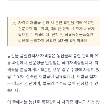
⚠️
자격증 재발급 신청 시 본인 확인을 위해 유효한
신분증이 필수이며, 대리인 신청 시 추가 서류가
필요할 수 있습니다. 신청 전 국립농산물품질관
리원에 문의하여 정확한 절차를 확인하세요.
농산물 품질관리사 자격증은 농산물의 품질 관리와 유
통 과정에서 전문성을 인정받는 국가자격증입니다. 자
격증을 분실하거나 훼손한 경우 업무 수행에 지장이 있
을 수 있어 신속한 재발급이 필요합니다. 재발급 절차
는 비교적 간단하며, 별도의 수수료 없이 신청할 수 있
습니다.
이 글에서는 농산물 품질관리사 자격증 재발급 신청 방