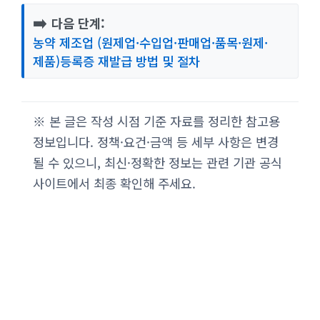
➡️
다음 단계:
농약 제조업 (원제업·수입업·판매업·품목·원제·
제품)등록증 재발급 방법 및 절차
※ 본 글은 작성 시점 기준 자료를 정리한 참고용
정보입니다. 정책·요건·금액 등 세부 사항은 변경
될 수 있으니, 최신·정확한 정보는 관련 기관 공식
사이트에서 최종 확인해 주세요.