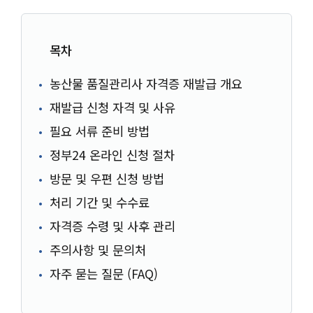
목차
농산물 품질관리사 자격증 재발급 개요
재발급 신청 자격 및 사유
필요 서류 준비 방법
정부24 온라인 신청 절차
방문 및 우편 신청 방법
처리 기간 및 수수료
자격증 수령 및 사후 관리
주의사항 및 문의처
자주 묻는 질문 (FAQ)