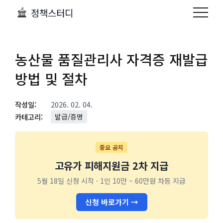
정책스터디
농산물 품질관리사 자격증 재발급
방법 및 절차
작성일:
2026. 02. 04.
카테고리:
발급/증명
중요 공지
고유가 피해지원금 2차 지급
5월 18일 신청 시작 · 1인 10만 ~ 60만원 차등 지급
신청 바로가기 →