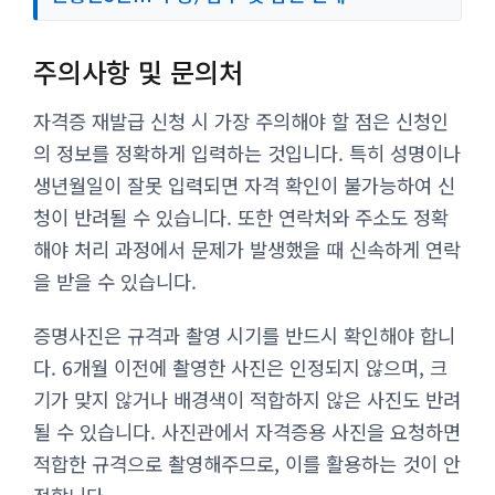
주의사항 및 문의처
자격증 재발급 신청 시 가장 주의해야 할 점은 신청인
의 정보를 정확하게 입력하는 것입니다. 특히 성명이나
생년월일이 잘못 입력되면 자격 확인이 불가능하여 신
청이 반려될 수 있습니다. 또한 연락처와 주소도 정확
해야 처리 과정에서 문제가 발생했을 때 신속하게 연락
을 받을 수 있습니다.
증명사진은 규격과 촬영 시기를 반드시 확인해야 합니
다. 6개월 이전에 촬영한 사진은 인정되지 않으며, 크
기가 맞지 않거나 배경색이 적합하지 않은 사진도 반려
될 수 있습니다. 사진관에서 자격증용 사진을 요청하면
적합한 규격으로 촬영해주므로, 이를 활용하는 것이 안