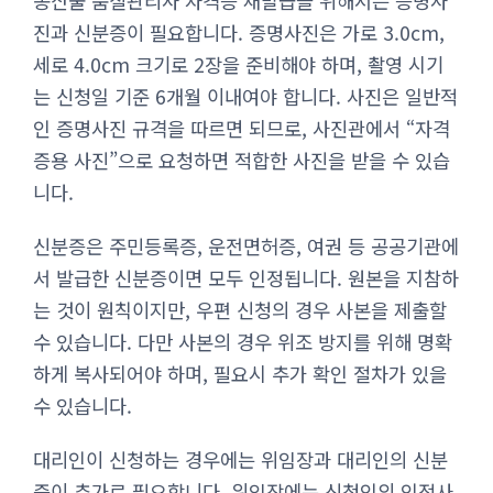
농산물 품질관리사 자격증 재발급을 위해서는 증명사
진과 신분증이 필요합니다. 증명사진은 가로 3.0cm,
세로 4.0cm 크기로 2장을 준비해야 하며, 촬영 시기
는 신청일 기준 6개월 이내여야 합니다. 사진은 일반적
인 증명사진 규격을 따르면 되므로, 사진관에서 “자격
증용 사진”으로 요청하면 적합한 사진을 받을 수 있습
니다.
신분증은 주민등록증, 운전면허증, 여권 등 공공기관에
서 발급한 신분증이면 모두 인정됩니다. 원본을 지참하
는 것이 원칙이지만, 우편 신청의 경우 사본을 제출할
수 있습니다. 다만 사본의 경우 위조 방지를 위해 명확
하게 복사되어야 하며, 필요시 추가 확인 절차가 있을
수 있습니다.
대리인이 신청하는 경우에는 위임장과 대리인의 신분
증이 추가로 필요합니다. 위임장에는 신청인의 인적사