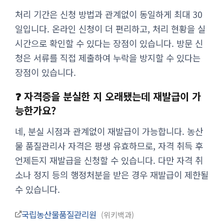
처리 기간은 신청 방법과 관계없이 동일하게 최대 30
일입니다. 온라인 신청이 더 편리하고, 처리 현황을 실
시간으로 확인할 수 있다는 장점이 있습니다. 방문 신
청은 서류를 직접 제출하여 누락을 방지할 수 있다는
장점이 있습니다.
❓ 자격증을 분실한 지 오래됐는데 재발급이 가
능한가요?
네, 분실 시점과 관계없이 재발급이 가능합니다. 농산
물 품질관리사 자격은 평생 유효하므로, 자격 취득 후
언제든지 재발급을 신청할 수 있습니다. 다만 자격 취
소나 정지 등의 행정처분을 받은 경우 재발급이 제한될
수 있습니다.
국립농산물품질관리원
위키백과