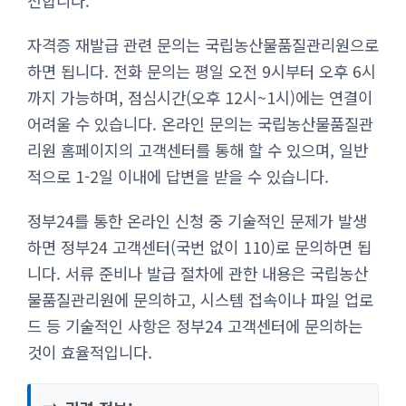
전합니다.
자격증 재발급 관련 문의는 국립농산물품질관리원으로
하면 됩니다. 전화 문의는 평일 오전 9시부터 오후 6시
까지 가능하며, 점심시간(오후 12시~1시)에는 연결이
어려울 수 있습니다. 온라인 문의는 국립농산물품질관
리원 홈페이지의 고객센터를 통해 할 수 있으며, 일반
적으로 1-2일 이내에 답변을 받을 수 있습니다.
정부24를 통한 온라인 신청 중 기술적인 문제가 발생
하면 정부24 고객센터(국번 없이 110)로 문의하면 됩
니다. 서류 준비나 발급 절차에 관한 내용은 국립농산
물품질관리원에 문의하고, 시스템 접속이나 파일 업로
드 등 기술적인 사항은 정부24 고객센터에 문의하는
것이 효율적입니다.