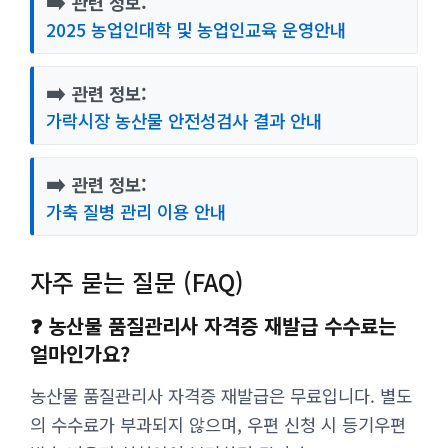
➡️
관련 정보:
2025 농업인대학 및 농업인교육 운영안내
➡️
관련 정보:
가락시장 농산물 안전성검사 결과 안내
➡️
관련 정보:
가축 질병 관리 이용 안내
자주 묻는 질문 (FAQ)
❓ 농산물 품질관리사 자격증 재발급 수수료는
얼마인가요?
농산물 품질관리사 자격증 재발급은 무료입니다. 별도
의 수수료가 부과되지 않으며, 우편 신청 시 등기우편