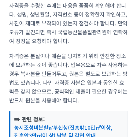
자격증을 수령한 후에는 내용을 꼼꼼히 확인해야 합니
다. 성명, 생년월일, 자격번호 등이 정확한지 확인하고,
사진이 제대로 부착되어 있는지 점검해야 합니다. 만약
오류가 발견되면 즉시 국립농산물품질관리원에 연락하
여 정정을 요청해야 합니다.
자격증은 분실이나 훼손을 방지하기 위해 안전한 장소
에 보관하는 것이 좋습니다. 업무용으로 자주 사용하는
경우 복사본을 만들어두고, 원본은 별도로 보관하는 방
법도 있습니다. 다만 자격증 사본은 원본과 동일한 효
력을 갖지 않으므로, 공식적인 제출이 필요한 경우에는
반드시 원본을 사용해야 합니다.
➡️
관련 정보:
농지조성비분할납부신청(진흥밖10만㎡이상,
진흥안3만㎡이 상) 납부 및 감면 안내