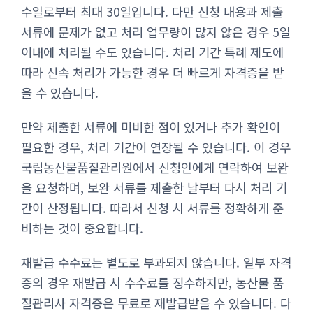
수일로부터 최대 30일입니다. 다만 신청 내용과 제출
서류에 문제가 없고 처리 업무량이 많지 않은 경우 5일
이내에 처리될 수도 있습니다. 처리 기간 특례 제도에
따라 신속 처리가 가능한 경우 더 빠르게 자격증을 받
을 수 있습니다.
만약 제출한 서류에 미비한 점이 있거나 추가 확인이
필요한 경우, 처리 기간이 연장될 수 있습니다. 이 경우
국립농산물품질관리원에서 신청인에게 연락하여 보완
을 요청하며, 보완 서류를 제출한 날부터 다시 처리 기
간이 산정됩니다. 따라서 신청 시 서류를 정확하게 준
비하는 것이 중요합니다.
재발급 수수료는 별도로 부과되지 않습니다. 일부 자격
증의 경우 재발급 시 수수료를 징수하지만, 농산물 품
질관리사 자격증은 무료로 재발급받을 수 있습니다. 다