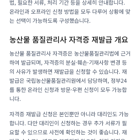
법, 필요한 서류, 처리 기간 등을 상세히 안내합니다.
온라인과 오프라인 신청 방법을 모두 다루어 상황에 맞
는 선택이 가능하도록 구성했습니다.
농산물 품질관리사 자격증 재발급 개요
농산물 품질관리사 자격증은 농산물품질관리법에 근거
하여 발급되며, 자격증의 분실·훼손·기재사항 변경 등
의 사유가 발생하면 재발급을 신청할 수 있습니다. 재
발급은 국립농산물품질관리원에서 담당하며, 정부24
를 통한 온라인 신청과 방문·우편 신청이 모두 가능합
니다.
자격증 재발급 신청은 본인뿐만 아니라 대리인도 가능
합니다. 다만 대리인이 신청하는 경우 추가 서류가 필
요할 수 있으므로 사전에 확인하는 것이 좋습니다. 재