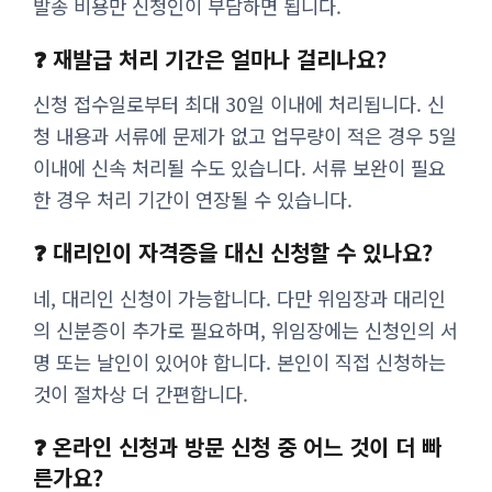
발송 비용만 신청인이 부담하면 됩니다.
❓ 재발급 처리 기간은 얼마나 걸리나요?
신청 접수일로부터 최대 30일 이내에 처리됩니다. 신
청 내용과 서류에 문제가 없고 업무량이 적은 경우 5일
이내에 신속 처리될 수도 있습니다. 서류 보완이 필요
한 경우 처리 기간이 연장될 수 있습니다.
❓ 대리인이 자격증을 대신 신청할 수 있나요?
네, 대리인 신청이 가능합니다. 다만 위임장과 대리인
의 신분증이 추가로 필요하며, 위임장에는 신청인의 서
명 또는 날인이 있어야 합니다. 본인이 직접 신청하는
것이 절차상 더 간편합니다.
❓ 온라인 신청과 방문 신청 중 어느 것이 더 빠
른가요?