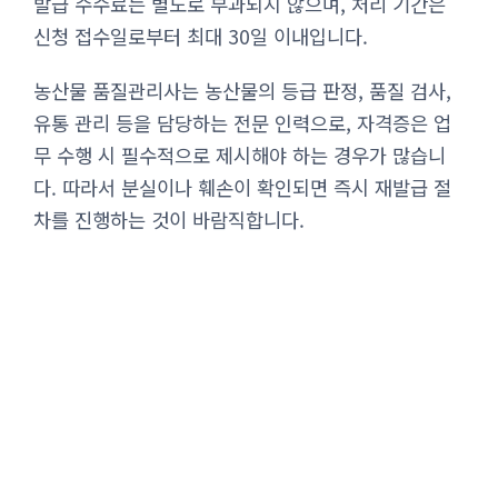
발급 수수료는 별도로 부과되지 않으며, 처리 기간은
신청 접수일로부터 최대 30일 이내입니다.
농산물 품질관리사는 농산물의 등급 판정, 품질 검사,
유통 관리 등을 담당하는 전문 인력으로, 자격증은 업
무 수행 시 필수적으로 제시해야 하는 경우가 많습니
다. 따라서 분실이나 훼손이 확인되면 즉시 재발급 절
차를 진행하는 것이 바람직합니다.