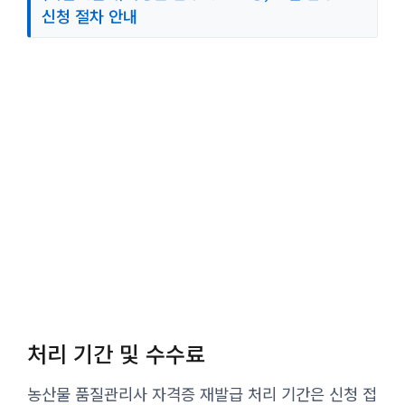
신청 절차 안내
처리 기간 및 수수료
농산물 품질관리사 자격증 재발급 처리 기간은 신청 접