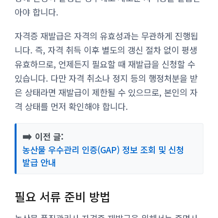
아야 합니다.
자격증 재발급은 자격의 유효성과는 무관하게 진행됩
니다. 즉, 자격 취득 이후 별도의 갱신 절차 없이 평생
유효하므로, 언제든지 필요할 때 재발급을 신청할 수
있습니다. 다만 자격 취소나 정지 등의 행정처분을 받
은 상태라면 재발급이 제한될 수 있으므로, 본인의 자
격 상태를 먼저 확인해야 합니다.
➡️
이전 글:
농산물 우수관리 인증(GAP) 정보 조회 및 신청
발급 안내
필요 서류 준비 방법