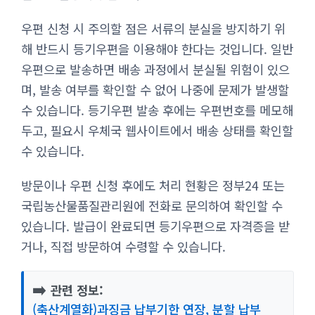
우편 신청 시 주의할 점은 서류의 분실을 방지하기 위
해 반드시 등기우편을 이용해야 한다는 것입니다. 일반
우편으로 발송하면 배송 과정에서 분실될 위험이 있으
며, 발송 여부를 확인할 수 없어 나중에 문제가 발생할
수 있습니다. 등기우편 발송 후에는 우편번호를 메모해
두고, 필요시 우체국 웹사이트에서 배송 상태를 확인할
수 있습니다.
방문이나 우편 신청 후에도 처리 현황은 정부24 또는
국립농산물품질관리원에 전화로 문의하여 확인할 수
있습니다. 발급이 완료되면 등기우편으로 자격증을 받
거나, 직접 방문하여 수령할 수 있습니다.
➡️
관련 정보:
(축산계열화)과징금 납부기한 연장, 분할 납부