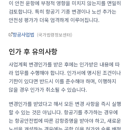
이 안전 운항에 부정적 영향을 미치지 않는지를 면밀히
검토합니다. 특히 항공기 기종 변경이나 노선 추가는
안전성 평가가 더욱 엄격하게 이루어집니다.
항공사업법
국가법령정보센터
인가 후 유의사항
사업계획 변경인가를 받은 후에는 인가받은 내용에 따
라 업무를 수행해야 합니다. 인가서에 명시된 조건이나
기한이 있다면 반드시 이를 준수해야 하며, 이행하지
않을 경우 인가가 취소될 수 있습니다.
변경인가를 받았다고 해서 모든 변경 사항을 즉시 실행
할 수 있는 것은 아닙니다. 항공기를 추가하는 경우에
는 항공안전법에 따른 감항증명을 받아야 하고, 새로운
노선을 개설하는 경우에는 공항 이용 허가와 슬롯 배정