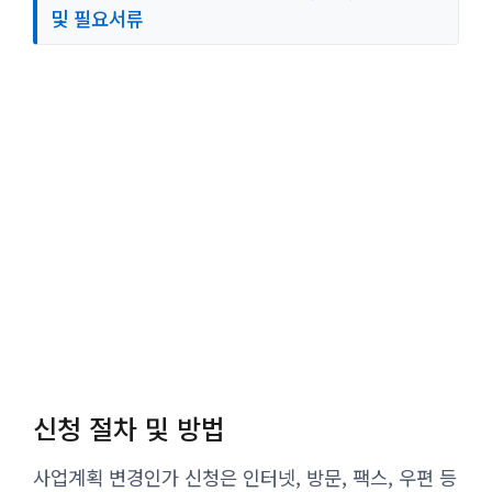
및 필요서류
신청 절차 및 방법
사업계획 변경인가 신청은 인터넷, 방문, 팩스, 우편 등