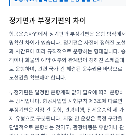
정기편과 부정기편의 차이
항공운송사업에서 정기편과 부정기편은 운항 방식에서
명확한 차이가 있습니다. 정기편은 사전에 정해진 노선
과 시간표에 따라 규칙적으로 운항하는 형태입니다. 승
객이나 화물의 예약 여부와 관계없이 정해진 스케줄대
로 운항하며, 관련 국가 간 체결된 운수권을 바탕으로
노선권을 확보해야 합니다.
부정기편은 일정한 운항계획 없이 필요에 따라 운항하
는 방식입니다. 항공사업법 시행규칙 제3조에 따르면
부정기편은 지점 간 운항, 관광비행, 전세운송의 세 가
지 유형으로 구분됩니다. 지점 간 운항은 특정 구간을
단발적으로 운항하는 것이고, 관광비행은 유람이나 관