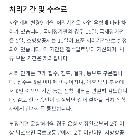
처리기간 및 수수료
사업계획 변경인가의 처리기간은 사업 유형에 따라 차
이가 있습니다. 국내정기편의 경우 15일, 국제정기편
은 5일, 소형항공사는 10일이 표준 처리기간으로 설정
되어 있습니다. 이 기간은 접수일로부터 기산되며, 서
류 보완 기간은 제외됩니다.
처리 단계는 크게 접수, 검토, 결재, 통보로 구분됩니
다. 접수는 5일 이내에 이루어지며, 이후 담당 부서에
서 6일 이상의 기간 동안 신청 내용을 면밀히 검토합니
다. 검토 결과 승인이 결정되면 결재 절차를 거쳐 신청
자에게 인가서를 통보합니다.
부정기편 운항허가의 경우 운항 예정일로부터 2주 이
상 남았으면 국토교통부에서, 2주 미만이면 지방항공