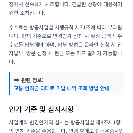
청에서 신속하게 처리합니다. 긴급한 상황에 대응하기
위한 조치입니다.
수수료는 항공사업법 시행규칙 제71조에 따라 부과됩
니다. 현재 기준으로 변경인가 신청 시 일정 금액의 수
수료를 납부해야 하며, 납부 방법은 온라인 신청 시 전
자납부, 방문 신청 시 현금 또는 카드 결제가 가능합니
다.
➡️
관련 정보:
교통 범칙금 과태료 미납 내역 조회 방법 안내
인가 기준 및 심사사항
사업계획 변경인가의 심사는 항공사업법 제8조제1항
의 면허 기준을 준용합니다. 변경 후에도 항공운송사업