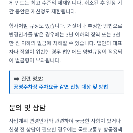
게 만드는 최고 수준의 제재입니다. 취소된 후 일정 기
간 동안은 재신청도 제한됩니다.
형사처벌 규정도 있습니다. 거짓이나 부정한 방법으로
변경인가를 받은 경우에는 3년 이하의 징역 또는 3천
만 원 이하의 벌금에 처해질 수 있습니다. 법인의 대표
자나 직원이 위반한 경우 법인에도 양벌규정이 적용되
어 벌금형이 부과됩니다.
➡️
관련 정보:
공영주차장 주차요금 감면 신청 대상 및 방법
문의 및 상담
사업계획 변경인가와 관련하여 궁금한 사항이 있거나
신청 전 상담이 필요한 경우에는 국토교통부 항공정책