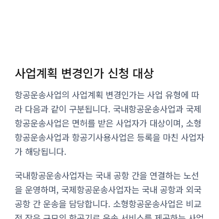
사업계획 변경인가 신청 대상
항공운송사업의 사업계획 변경인가는 사업 유형에 따
라 다음과 같이 구분됩니다. 국내항공운송사업과 국제
항공운송사업은 면허를 받은 사업자가 대상이며, 소형
항공운송사업과 항공기사용사업은 등록을 마친 사업자
가 해당됩니다.
국내항공운송사업자는 국내 공항 간을 연결하는 노선
을 운영하며, 국제항공운송사업자는 국내 공항과 외국
공항 간 운송을 담당합니다. 소형항공운송사업은 비교
적 작은 규모의 항공기로 운송 서비스를 제공하는 사업