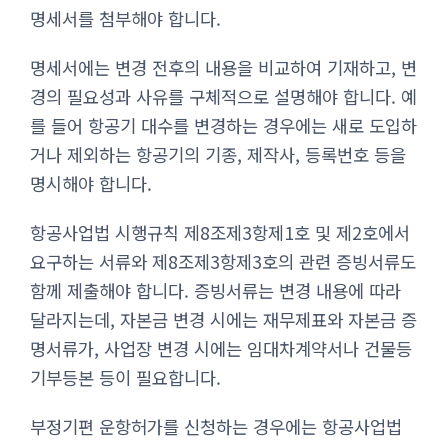
명세서를 첨부해야 합니다.
명세서에는 변경 전후의 내용을 비교하여 기재하고, 변
경의 필요성과 사유를 구체적으로 설명해야 합니다. 예
를 들어 항공기 대수를 변경하는 경우에는 새로 도입하
거나 제외하는 항공기의 기종, 제작사, 등록번호 등을
명시해야 합니다.
항공사업법 시행규칙 제8조제3항제1호 및 제2호에서
요구하는 서류와 제8조제3항제3호의 관련 증빙서류도
함께 제출해야 합니다. 증빙서류는 변경 내용에 따라
달라지는데, 자본금 변경 시에는 재무제표와 자본금 증
명서류가, 사업장 변경 시에는 임대차계약서나 건물등
기부등본 등이 필요합니다.
부정기편 운항허가를 신청하는 경우에는 항공사업법