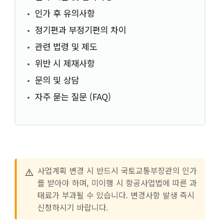
인가 후 유의사항
정기편과 부정기편의 차이
관련 법령 및 제도
위반 시 제재사항
문의 및 상담
자주 묻는 질문 (FAQ)
⚠️
사업계획 변경 시 반드시 국토교통부장관의 인가
를 받아야 하며, 미이행 시 항공사업법에 따른 과
태료가 부과될 수 있습니다. 변경사항 발생 즉시
신청하시기 바랍니다.