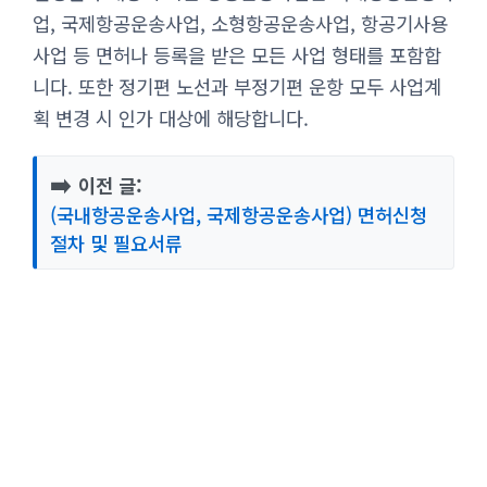
업, 국제항공운송사업, 소형항공운송사업, 항공기사용
사업 등 면허나 등록을 받은 모든 사업 형태를 포함합
니다. 또한 정기편 노선과 부정기편 운항 모두 사업계
획 변경 시 인가 대상에 해당합니다.
➡️
이전 글:
(국내항공운송사업, 국제항공운송사업) 면허신청
절차 및 필요서류