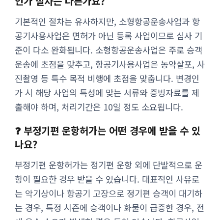
인가 절차는 다른가요?
기본적인 절차는 유사하지만, 소형항공운송사업과 항
공기사용사업은 면허가 아닌 등록 사업이므로 심사 기
준이 다소 완화됩니다. 소형항공운송사업은 주로 승객
운송에 초점을 맞추고, 항공기사용사업은 농약살포, 사
진촬영 등 특수 목적 비행에 초점을 맞춥니다. 변경인
가 시 해당 사업의 특성에 맞는 서류와 증빙자료를 제
출해야 하며, 처리기간은 10일 정도 소요됩니다.
❓ 부정기편 운항허가는 어떤 경우에 받을 수 있
나요?
부정기편 운항허가는 정기편 운항 외에 단발적으로 운
항이 필요한 경우 받을 수 있습니다. 대표적인 사유로
는 악기상이나 항공기 고장으로 정기편 승객이 대기하
는 경우, 특정 시즌에 승객이나 화물이 급증한 경우, 전