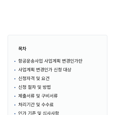
목차
항공운송사업 사업계획 변경인가란
사업계획 변경인가 신청 대상
신청자격 및 요건
신청 절차 및 방법
제출서류 및 구비서류
처리기간 및 수수료
인가 기준 및 심사사항