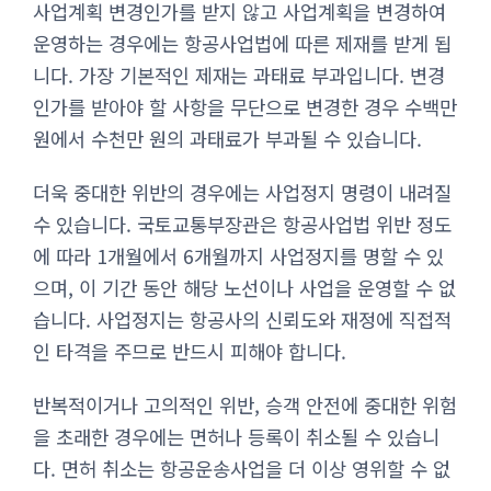
사업계획 변경인가를 받지 않고 사업계획을 변경하여
운영하는 경우에는 항공사업법에 따른 제재를 받게 됩
니다. 가장 기본적인 제재는 과태료 부과입니다. 변경
인가를 받아야 할 사항을 무단으로 변경한 경우 수백만
원에서 수천만 원의 과태료가 부과될 수 있습니다.
더욱 중대한 위반의 경우에는 사업정지 명령이 내려질
수 있습니다. 국토교통부장관은 항공사업법 위반 정도
에 따라 1개월에서 6개월까지 사업정지를 명할 수 있
으며, 이 기간 동안 해당 노선이나 사업을 운영할 수 없
습니다. 사업정지는 항공사의 신뢰도와 재정에 직접적
인 타격을 주므로 반드시 피해야 합니다.
반복적이거나 고의적인 위반, 승객 안전에 중대한 위험
을 초래한 경우에는 면허나 등록이 취소될 수 있습니
다. 면허 취소는 항공운송사업을 더 이상 영위할 수 없