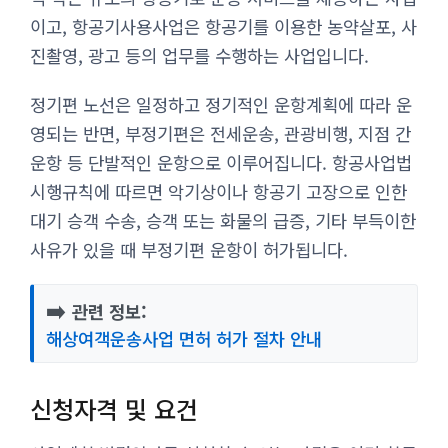
이고, 항공기사용사업은 항공기를 이용한 농약살포, 사
진촬영, 광고 등의 업무를 수행하는 사업입니다.
정기편 노선은 일정하고 정기적인 운항계획에 따라 운
영되는 반면, 부정기편은 전세운송, 관광비행, 지점 간
운항 등 단발적인 운항으로 이루어집니다. 항공사업법
시행규칙에 따르면 악기상이나 항공기 고장으로 인한
대기 승객 수송, 승객 또는 화물의 급증, 기타 부득이한
사유가 있을 때 부정기편 운항이 허가됩니다.
➡️
관련 정보:
해상여객운송사업 면허 허가 절차 안내
신청자격 및 요건