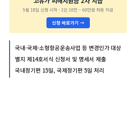
고유가 피해지원금 2차 지급
5월 18일 신청 시작 · 1인 10만 ~ 60만원 차등 지급
신청 바로가기 →
국내·국제·소형항공운송사업 등 변경인가 대상
별지 제14호서식 신청서 및 명세서 제출
국내정기편 15일, 국제정기편 5일 처리