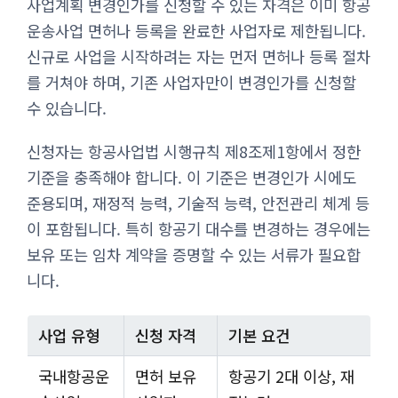
사업계획 변경인가를 신청할 수 있는 자격은 이미 항공
운송사업 면허나 등록을 완료한 사업자로 제한됩니다.
신규로 사업을 시작하려는 자는 먼저 면허나 등록 절차
를 거쳐야 하며, 기존 사업자만이 변경인가를 신청할
수 있습니다.
신청자는 항공사업법 시행규칙 제8조제1항에서 정한
기준을 충족해야 합니다. 이 기준은 변경인가 시에도
준용되며, 재정적 능력, 기술적 능력, 안전관리 체계 등
이 포함됩니다. 특히 항공기 대수를 변경하는 경우에는
보유 또는 임차 계약을 증명할 수 있는 서류가 필요합
니다.
사업 유형
신청 자격
기본 요건
국내항공운
면허 보유
항공기 2대 이상, 재