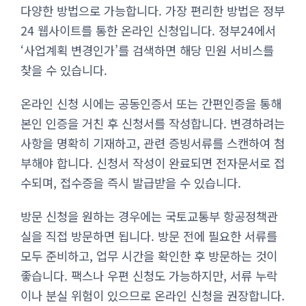
다양한 방법으로 가능합니다. 가장 편리한 방법은 정부
24 웹사이트를 통한 온라인 신청입니다. 정부24에서
‘사업계획 변경인가’를 검색하면 해당 민원 서비스를
찾을 수 있습니다.
온라인 신청 시에는 공동인증서 또는 간편인증을 통해
본인 인증을 거친 후 신청서를 작성합니다. 변경하려는
사항을 명확히 기재하고, 관련 증빙서류를 스캔하여 첨
부해야 합니다. 신청서 작성이 완료되면 전자문서로 접
수되며, 접수증을 즉시 발급받을 수 있습니다.
방문 신청을 원하는 경우에는 국토교통부 항공정책관
실을 직접 방문하면 됩니다. 방문 전에 필요한 서류를
모두 준비하고, 업무 시간을 확인한 후 방문하는 것이
좋습니다. 팩스나 우편 신청도 가능하지만, 서류 누락
이나 분실 위험이 있으므로 온라인 신청을 권장합니다.