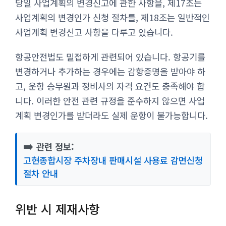
당일 사업계획의 변경신고에 관한 사항을, 제17조는
사업계획의 변경인가 신청 절차를, 제18조는 일반적인
사업계획 변경신고 사항을 다루고 있습니다.
항공안전법도 밀접하게 관련되어 있습니다. 항공기를
변경하거나 추가하는 경우에는 감항증명을 받아야 하
고, 운항 승무원과 정비사의 자격 요건도 충족해야 합
니다. 이러한 안전 관련 규정을 준수하지 않으면 사업
계획 변경인가를 받더라도 실제 운항이 불가능합니다.
➡️
관련 정보:
고현종합시장 주차장내 판매시설 사용료 감면신청
절차 안내
위반 시 제재사항