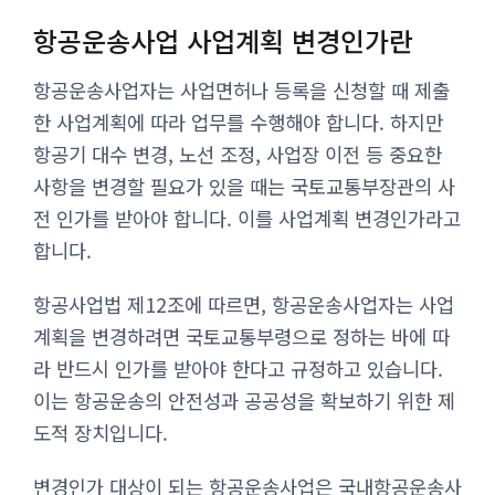
항공운송사업 사업계획 변경인가란
항공운송사업자는 사업면허나 등록을 신청할 때 제출
한 사업계획에 따라 업무를 수행해야 합니다. 하지만
항공기 대수 변경, 노선 조정, 사업장 이전 등 중요한
사항을 변경할 필요가 있을 때는 국토교통부장관의 사
전 인가를 받아야 합니다. 이를 사업계획 변경인가라고
합니다.
항공사업법 제12조에 따르면, 항공운송사업자는 사업
계획을 변경하려면 국토교통부령으로 정하는 바에 따
라 반드시 인가를 받아야 한다고 규정하고 있습니다.
이는 항공운송의 안전성과 공공성을 확보하기 위한 제
도적 장치입니다.
변경인가 대상이 되는 항공운송사업은 국내항공운송사