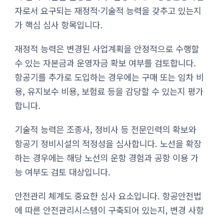
자로서 요구되는 재정적·기술적 능력을 갖추고 있는지
가 핵심 심사 항목입니다.
재정적 능력은 변경된 사업계획을 안정적으로 수행할
수 있는 자본금과 운영자금 확보 여부를 검토합니다.
항공기를 추가로 도입하는 경우에는 구매 또는 임차 비
용, 유지보수 비용, 보험료 등을 감당할 수 있는지 평가
합니다.
기술적 능력은 조종사, 정비사 등 전문인력의 확보와
항공기 정비시설의 적정성을 심사합니다. 노선을 확장
하는 경우에는 해당 노선의 운항 경험과 공항 이용 가
능 여부도 검토 대상입니다.
안전관리 체계도 중요한 심사 요소입니다. 항공안전법
에 따른 안전관리시스템이 구축되어 있는지, 변경 사항