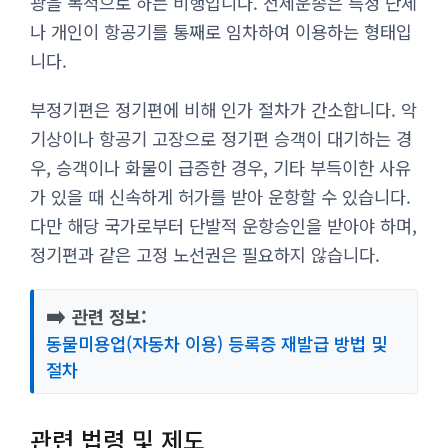
광을 목적으로 하는 비행입니다. 전세운송은 특정 단체
나 개인이 항공기를 통째로 임차하여 이용하는 형태입
니다.
부정기편은 정기편에 비해 인가 절차가 간소합니다. 악
기상이나 항공기 고장으로 정기편 승객이 대기하는 경
우, 승객이나 화물이 급증한 경우, 기타 부득이한 사유
가 있을 때 신속하게 허가를 받아 운항할 수 있습니다.
다만 해당 국가로부터 단발적 운항승인을 받아야 하며,
정기편과 같은 고정 노선권은 필요하지 않습니다.
➡️
관련 정보:
동물미용업(자동차 이용) 등록증 재발급 방법 및
절차
관련 법령 및 제도