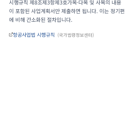
시행규칙 제8조제3항제3호가목·다목 및 사목의 내용
이 포함된 사업계획서만 제출하면 됩니다. 이는 정기편
에 비해 간소화된 절차입니다.
항공사업법 시행규칙
국가법령정보센터