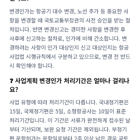
변경인가는 항공기 대수 변경, 노선 추가 등 중요한 사
항을 변경할 때 국토교통부장관의 사전 승인을 받는 절
차입니다. 반면 변경신고는 경미한 사항을 변경한 후
사후에 신고하는 절차로, 인가에 비해 간소합니다. 변
경하려는 사항이 인가 대상인지 신고 대상인지는 항공
사업법 시행규칙에서 구분하고 있으므로, 변경 전 반드
시 확인해야 합니다.
❓ 사업계획 변경인가 처리기간은 얼마나 걸리나
요?
사업 유형에 따라 처리기간이 다릅니다. 국내정기편은
15일, 국제정기편은 5일, 소형항공사는 10일이 표준
처리기간입니다. 이 기간은 서류가 완전하게 접수된 날
부터 기산되며, 보완 요청 기간은 제외됩니다. 부정기
편 운항허가는 운항일로부터 2주 이상 남은 경우 국토