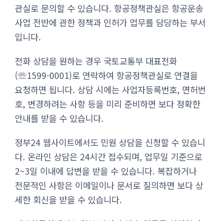
관실로 문의할 수 있습니다. 항공정책관실은 항공운송
사업 전반에 관한 정책과 인허가 업무를 담당하는 부서
입니다.
전화 상담을 원하는 경우 국토교통부 대표전화
(☏1599-0001)로 연락하여 항공정책관실로 연결을
요청하면 됩니다. 상담 시에는 사업자등록번호, 면허번
호, 변경하려는 사항 등을 미리 준비하면 보다 정확한
안내를 받을 수 있습니다.
정부24 웹사이트에서도 민원 상담을 신청할 수 있습니
다. 온라인 상담은 24시간 접수되며, 업무일 기준으로
2~3일 이내에 답변을 받을 수 있습니다. 복잡하거나
전문적인 사항은 이메일이나 문서로 질의하면 보다 상
세한 회신을 받을 수 있습니다.