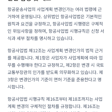
항공운송사업의 사업계획 변경인가는 여러 법령에 근
거하여 운영됩니다. 상위법인 항공사업법은 기본적인
원칙과 요건을 규정하고, 항공사업법 시행령은 구체적
인 위임사항을 정하며, 항공사업법 시행규칙은 신청 서
식과 세부 절차를 명시하고 있습니다.
항공사업법 제12조는 사업계획 변경인가의 법적 근거
를 제공합니다. 제1항은 사업자가 사업계획에 따라 업
무를 수행해야 한다고 규정하고, 제2항은 변경 시 국토
교통부장관의 인가를 받도록 의무화하고 있습니다. 제
3항은 변경인가의 기준이 면허 기준을 준용한다고 명
시합니다.
항공사업법 시행규칙 제16조부터 제18조까지는 사업
계획 변경의 구체적인 절차를 규정합니다. 제16조는