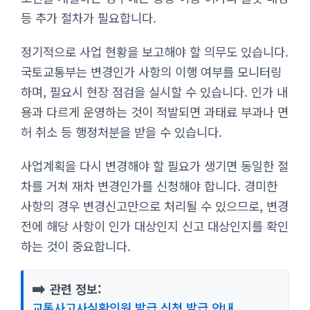
등 추가 절차가 필요합니다.
정기적으로 사업 현황을 보고해야 할 의무도 있습니다.
국토교통부는 변경인가 사항의 이행 여부를 모니터링
하며, 필요시 현장 점검을 실시할 수 있습니다. 인가 내
용과 다르게 운영하는 것이 적발되면 과태료 부과나 면
허 취소 등 행정처분을 받을 수 있습니다.
사업계획을 다시 변경해야 할 필요가 생기면 동일한 절
차를 거쳐 재차 변경인가를 신청해야 합니다. 경미한
사항의 경우 변경신고만으로 처리될 수 있으므로, 변경
전에 해당 사항이 인가 대상인지 신고 대상인지를 확인
하는 것이 중요합니다.
➡️
관련 정보:
교통사고사실확인원 발급 신청 발급 안내