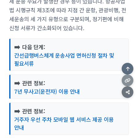
세 운송 수요가 발생한 경우 등이 있습니다. 항공사업
법 시행규칙 제3조에 따라 지점 간 운항, 관광비행, 전
세운송의 세 가지 유형으로 구분되며, 정기편에 비해
신청 서류가 간소화되어 있습니다.
➡️
다음 단계:
간선급행버스체계 운송사업 면허신청 절차 및
필요서류
➡️
관련 정보:
7년 무사고(운전자) 이용 안내
➡️
관련 정보:
거주자 우선 주차 모바일 웹 서비스 제공 이용
안내