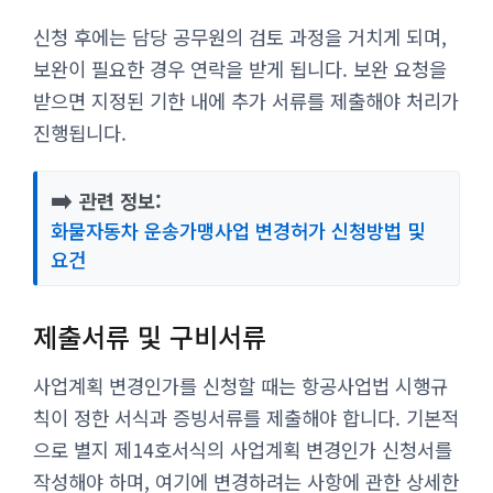
신청 후에는 담당 공무원의 검토 과정을 거치게 되며,
보완이 필요한 경우 연락을 받게 됩니다. 보완 요청을
받으면 지정된 기한 내에 추가 서류를 제출해야 처리가
진행됩니다.
➡️
관련 정보:
화물자동차 운송가맹사업 변경허가 신청방법 및
요건
제출서류 및 구비서류
사업계획 변경인가를 신청할 때는 항공사업법 시행규
칙이 정한 서식과 증빙서류를 제출해야 합니다. 기본적
으로 별지 제14호서식의 사업계획 변경인가 신청서를
작성해야 하며, 여기에 변경하려는 사항에 관한 상세한