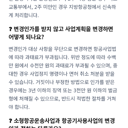
교통부에서, 2주 미만인 경우 지방항공청에서 신속하
게 처리합니다.
❓ 변경인가를 받지 않고 사업계획을 변경하면
어떻게 되나요?
변경인가 대상 사항을 무단으로 변경하면 항공사업법
에 따라 과태료가 부과됩니다. 위반 정도에 따라 수백
만 원에서 수천만 원의 과태료가 부과될 수 있으며, 중
대한 경우 사업정지 명령이나 면허 취소 처분을 받을
수 있습니다. 거짓이나 부정한 방법으로 인가를 받은
경우에는 3년 이하의 징역 또는 3천만 원 이하의 벌금
형에 처해질 수 있으므로, 반드시 적법한 절차를 거쳐
야 합니다.
❓ 소형항공운송사업과 항공기사용사업의 변경