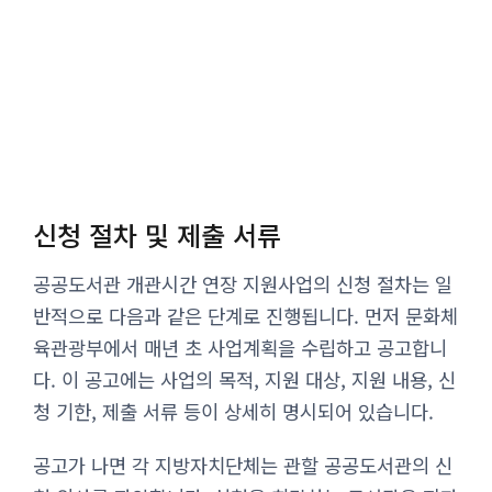
신청 절차 및 제출 서류
공공도서관 개관시간 연장 지원사업의 신청 절차는 일
반적으로 다음과 같은 단계로 진행됩니다. 먼저 문화체
육관광부에서 매년 초 사업계획을 수립하고 공고합니
다. 이 공고에는 사업의 목적, 지원 대상, 지원 내용, 신
청 기한, 제출 서류 등이 상세히 명시되어 있습니다.
공고가 나면 각 지방자치단체는 관할 공공도서관의 신