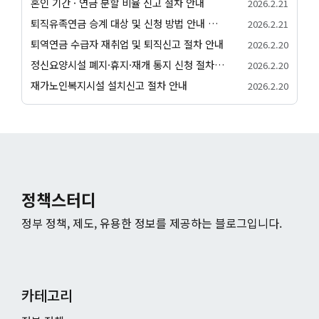
혼인 기간 · 연금 분할 비율 신고 절차 안내
2026.2.21
퇴직유족연금 승계 대상 및 신청 방법 안내 서비스
2026.2.21
퇴역연금 수급자 재취업 및 퇴직신고 절차 안내
2026.2.20
정신요양시설 폐지·휴지·재개 통지 신청 절차 안내
2026.2.20
재가노인복지시설 설치신고 절차 안내
2026.2.20
정책스터디
정부 정책, 제도, 유용한 정보를 제공하는 블로그입니다.
카테고리