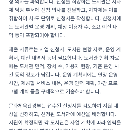
청 의사를 파악합니다. 신청을 희망하는 도서관은 지자
체 담당 부서에 신청 의사를 전달하고, 지자체는 이를
취합하여 시·도 단위로 신청서를 작성합니다. 신청서에
는 도서관별 운영 계획, 예상 이용자 수, 소요 예산 내
역 등이 포함되어야 합니다.
제출 서류로는 사업 신청서, 도서관 현황 자료, 운영 계
획서, 예산 내역서 등이 필요합니다. 도서관 현황 자료
에는 도서관 면적, 장서 수, 이용자 현황, 기존 운영 시
간 등의 정보가 담깁니다. 운영 계획서에는 연장 운영
시간, 제공할 서비스 내용, 운영 인력 계획, 야간 프로
그램 계획 등을 구체적으로 기술해야 합니다.
문화체육관광부는 접수된 신청서를 검토하여 지원 대
상을 선정하고, 선정된 도서관에 예산을 배정합니다.
지원이 확정되면 각 도서관은 사업 계획에 따라 인력을