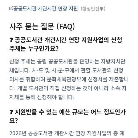
공공도서관 개관시간 연장 지원
행정안전부
자주 묻는 질문 (FAQ)
❓ 공공도서관 개관시간 연장 지원사업의 신청
주체는 누구인가요?
신청 주체는 공립 공공도서관을 운영하는 지방자치단
체입니다. 시·도 및 시·군·구에서 관할 도서관의 신청
의사를 취합하여 문화체육관광부에 신청서를 제출합니
다. 개별 도서관이 직접 신청하는 것이 아니라 소속 지
자체를 통해 신청해야 합니다.
❓ 지원받을 수 있는 예산 규모는 어느 정도인가
요?
2026년 공공도서관 개관시간 연장 지원사업의 총 예