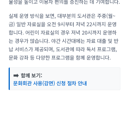
율성을 높이고 이용자 편의를 증진하는 데 기여합니다.
실제 운영 방식을 보면, 대부분의 도서관은 주중(월~
금) 일반 자료실을 오전 9시부터 저녁 22시까지 운영
합니다. 어린이 자료실의 경우 저녁 20시까지 운영하
는 경우가 많습니다. 야간 시간대에는 자료 대출 및 반
납 서비스가 제공되며, 도서관에 따라 독서 프로그램,
문화 강좌 등 다양한 프로그램을 함께 운영합니다.
➡️
함께 보기:
문화회관 사용(감면) 신청 절차 안내