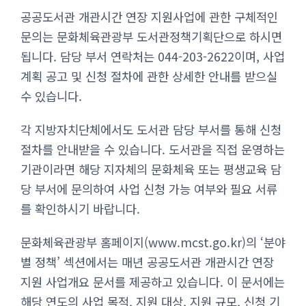
공공도서관 개관시간 연장 지원사업에 관한 구체적인
문의는 문화체육관광부 도서관정책기획단으로 하시면
됩니다. 담당 부서 연락처는 044-203-2622이며, 사업
계획 공고 및 신청 절차에 관한 상세한 안내를 받으실
수 있습니다.
각 지방자치단체에서도 도서관 담당 부서를 통해 신청
절차를 안내받을 수 있습니다. 도서관을 직접 운영하는
기관이라면 해당 지자체의 문화체육 또는 평생교육 담
당 부서에 문의하여 사업 신청 가능 여부와 필요 서류
를 확인하시기 바랍니다.
문화체육관광부 홈페이지(www.mcst.go.kr)의 ‘분야
별 정책’ 섹션에서는 매년 공공도서관 개관시간 연장
지원 사업개요 문서를 제공하고 있습니다. 이 문서에는
해당 연도의 사업 목적, 지원 대상, 지원 규모, 신청 기