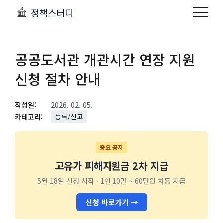
정책스터디
공공도서관 개관시간 연장 지원
신청 절차 안내
작성일:
2026. 02. 05.
카테고리:
등록/신고
중요 공지
고유가 피해지원금 2차 지급
5월 18일 신청 시작 · 1인 10만 ~ 60만원 차등 지급
신청 바로가기 →