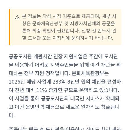
⚠️
본 정보는 작성 시점 기준으로 제공되며, 세부 사
항은 문화체육관광부 및 지방자치단체의 공문을
통해 최종 확인이 필요합니다. 신청 전 반드시 관
할 도서관 또는 지자체에 문의하시기 바랍니다.
공공도서관 개관시간 연장 지원사업은 주간에 도서관
을 이용하기 어려운 지역주민들을 위해 야간 개관을 확
대하는 정부 지원 정책입니다. 문화체육관광부는
2026년 해당 사업에 283억 8천만 원의 예산을 편성하
여 전년 대비 11% 증가한 규모로 운영하고 있습니다.
이 사업을 통해 공공도서관의 대국민 서비스가 확대되
고 야간 운영인력 채용으로 새로운 일자리도 창출됩니
다.
주중에는 퇴근 후 도서관을 이용하고 싶어도 시간 제약