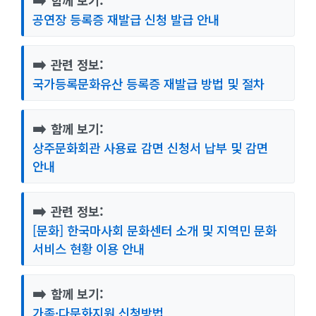
함께 보기:
공연장 등록증 재발급 신청 발급 안내
➡️
관련 정보:
국가등록문화유산 등록증 재발급 방법 및 절차
➡️
함께 보기:
상주문화회관 사용료 감면 신청서 납부 및 감면
안내
➡️
관련 정보:
[문화] 한국마사회 문화센터 소개 및 지역민 문화
서비스 현황 이용 안내
➡️
함께 보기:
가족·다문화지원 신청방법