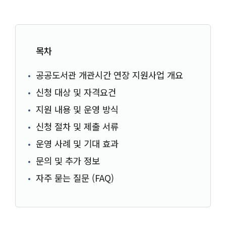
목차
공공도서관 개관시간 연장 지원사업 개요
신청 대상 및 자격요건
지원 내용 및 운영 방식
신청 절차 및 제출 서류
운영 사례 및 기대 효과
문의 및 추가 정보
자주 묻는 질문 (FAQ)