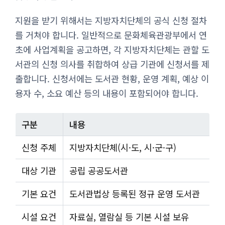
지원을 받기 위해서는 지방자치단체의 공식 신청 절차
를 거쳐야 합니다. 일반적으로 문화체육관광부에서 연
초에 사업계획을 공고하면, 각 지방자치단체는 관할 도
서관의 신청 의사를 취합하여 상급 기관에 신청서를 제
출합니다. 신청서에는 도서관 현황, 운영 계획, 예상 이
용자 수, 소요 예산 등의 내용이 포함되어야 합니다.
구분
내용
신청 주체
지방자치단체(시·도, 시·군·구)
대상 기관
공립 공공도서관
기본 요건
도서관법상 등록된 정규 운영 도서관
시설 요건
자료실, 열람실 등 기본 시설 보유