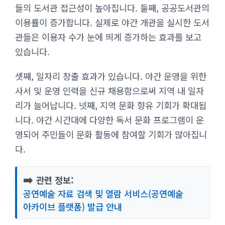
들의 도서관 접근성이 높아집니다. 둘째, 공공도서관의
이용률이 증가합니다. 실제로 야간 개관을 실시한 도서
관들은 이용자 수가 눈에 띄게 증가하는 효과를 보고
있습니다.
셋째, 일자리 창출 효과가 있습니다. 야간 운영을 위한
사서 및 운영 인력을 신규 채용함으로써 지역 내 일자
리가 늘어납니다. 넷째, 지역 문화 향유 기회가 확대됩
니다. 야간 시간대에 다양한 독서 문화 프로그램이 운
영되어 주민들이 문화 활동에 참여할 기회가 많아집니
다.
➡️
관련 정보:
공연예술 자료 검색 및 열람 서비스(공연예술
아카이브 플랫폼) 발급 안내