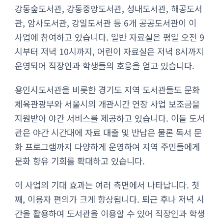
강동숲도서관, 강동중앙도서관, 성내도서관, 해공도서
관, 암사도서관, 강일도서관 등 6개 공공도서관이 이
사업에 참여하고 있습니다. 일반 자료실은 평일 오전 9
시부터 저녁 10시까지, 어린이 자료실은 저녁 8시까지
운영되어 직장인과 학생들의 호응을 얻고 있습니다.
용인시도서관을 비롯한 경기도 지역 도서관들도 문화
체육관광부와 서울시의 개관시간 연장 사업 보조금을
지원받아 야간 서비스를 제공하고 있습니다. 이들 도서
관은 야간 시간대에 자료 대출 및 반납은 물론 독서 문
화 프로그램까지 다양하게 운영하여 지역 주민들에게
문화 향유 기회를 확대하고 있습니다.
이 사업의 기대 효과는 여러 측면에서 나타납니다. 첫
째, 이용자 편의가 크게 향상됩니다. 퇴근 후나 저녁 시
간을 활용하여 도서관을 이용할 수 있어 직장인과 학생