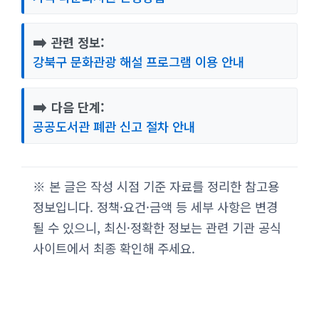
➡️
관련 정보:
강북구 문화관광 해설 프로그램 이용 안내
➡️
다음 단계:
공공도서관 폐관 신고 절차 안내
※ 본 글은 작성 시점 기준 자료를 정리한 참고용
정보입니다. 정책·요건·금액 등 세부 사항은 변경
될 수 있으니, 최신·정확한 정보는 관련 기관 공식
사이트에서 최종 확인해 주세요.