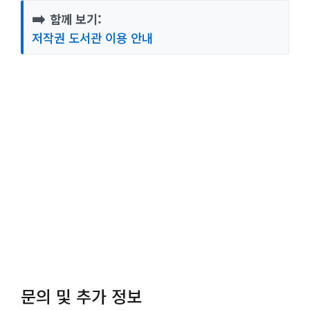
➡️
함께 보기:
저작권 도서관 이용 안내
문의 및 추가 정보