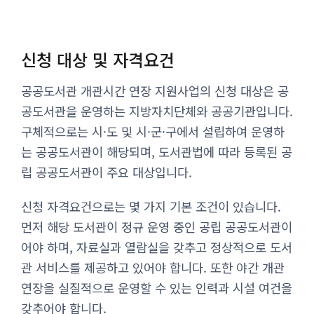
신청 대상 및 자격요건
공공도서관 개관시간 연장 지원사업의 신청 대상은 공
공도서관을 운영하는 지방자치단체와 공공기관입니다.
구체적으로는 시·도 및 시·군·구에서 설립하여 운영하
는 공공도서관이 해당되며, 도서관법에 따라 등록된 공
립 공공도서관이 주요 대상입니다.
신청 자격요건으로는 몇 가지 기본 조건이 있습니다.
먼저 해당 도서관이 정규 운영 중인 공립 공공도서관이
어야 하며, 자료실과 열람실을 갖추고 정상적으로 도서
관 서비스를 제공하고 있어야 합니다. 또한 야간 개관
연장을 실질적으로 운영할 수 있는 인력과 시설 여건을
갖추어야 합니다.