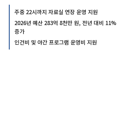
주중 22시까지 자료실 연장 운영 지원
2026년 예산 283억 8천만 원, 전년 대비 11%
증가
인건비 및 야간 프로그램 운영비 지원