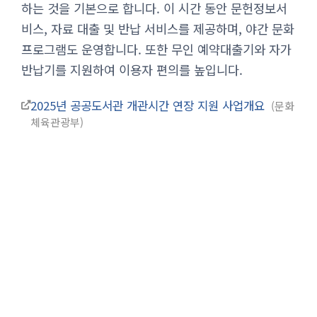
하는 것을 기본으로 합니다. 이 시간 동안 문헌정보서
비스, 자료 대출 및 반납 서비스를 제공하며, 야간 문화
프로그램도 운영합니다. 또한 무인 예약대출기와 자가
반납기를 지원하여 이용자 편의를 높입니다.
2025년 공공도서관 개관시간 연장 지원 사업개요
문화
체육관광부