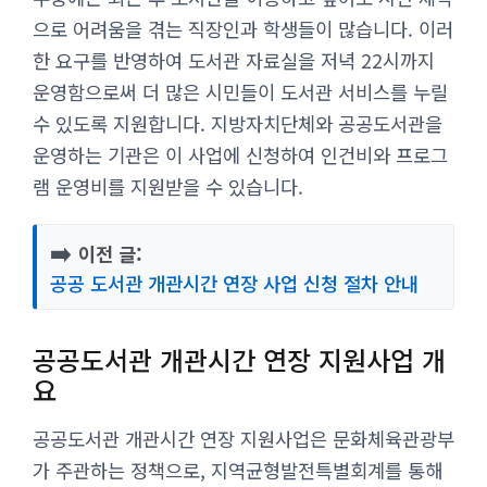
으로 어려움을 겪는 직장인과 학생들이 많습니다. 이러
한 요구를 반영하여 도서관 자료실을 저녁 22시까지
운영함으로써 더 많은 시민들이 도서관 서비스를 누릴
수 있도록 지원합니다. 지방자치단체와 공공도서관을
운영하는 기관은 이 사업에 신청하여 인건비와 프로그
램 운영비를 지원받을 수 있습니다.
➡️
이전 글:
공공 도서관 개관시간 연장 사업 신청 절차 안내
공공도서관 개관시간 연장 지원사업 개
요
공공도서관 개관시간 연장 지원사업은 문화체육관광부
가 주관하는 정책으로, 지역균형발전특별회계를 통해