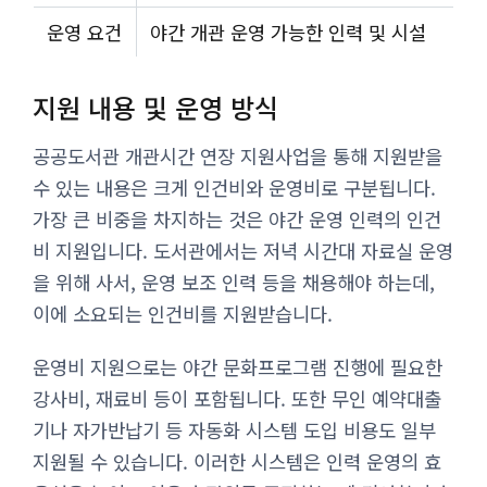
운영 요건
야간 개관 운영 가능한 인력 및 시설
지원 내용 및 운영 방식
공공도서관 개관시간 연장 지원사업을 통해 지원받을
수 있는 내용은 크게 인건비와 운영비로 구분됩니다.
가장 큰 비중을 차지하는 것은 야간 운영 인력의 인건
비 지원입니다. 도서관에서는 저녁 시간대 자료실 운영
을 위해 사서, 운영 보조 인력 등을 채용해야 하는데,
이에 소요되는 인건비를 지원받습니다.
운영비 지원으로는 야간 문화프로그램 진행에 필요한
강사비, 재료비 등이 포함됩니다. 또한 무인 예약대출
기나 자가반납기 등 자동화 시스템 도입 비용도 일부
지원될 수 있습니다. 이러한 시스템은 인력 운영의 효