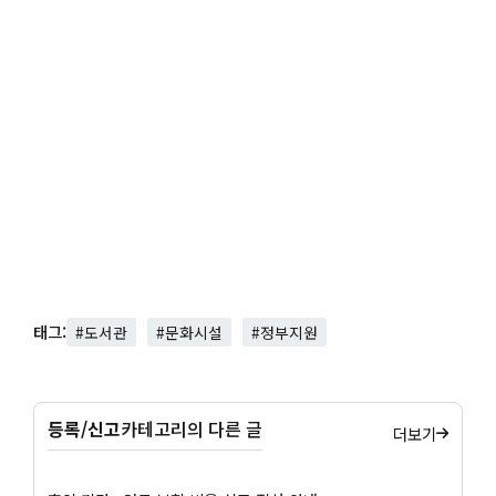
태그:
#도서관
#문화시설
#정부지원
등록/신고
카테고리의 다른 글
더보기