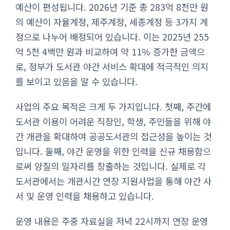
예산이 편성됩니다. 2026년 기준 총 283억 8천만 원
의 예산이 자율계정, 제주계정, 세종계정 등 3가지 계
정으로 나누어 배정되어 있습니다. 이는 2025년 255
억 5천 4백만 원과 비교하여 약 11% 증가한 금액으
로, 정부가 도서관 야간 서비스 확대에 적극적인 의지
를 보이고 있음을 알 수 있습니다.
사업의 주요 목적은 크게 두 가지입니다. 첫째, 주간에
도서관 이용이 어려운 직장인, 학생, 주민들을 위해 야
간 개관을 확대하여 공공도서관의 접근성을 높이는 것
입니다. 둘째, 야간 운영을 위한 인력을 신규 채용함으
로써 양질의 일자리를 창출하는 것입니다. 실제로 각
도서관에서는 개관시간 연장 지원사업을 통해 야간 사
서 및 운영 인력을 채용하고 있습니다.
운영 내용은 주중 자료실을 저녁 22시까지 연장 운영