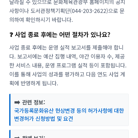
달라질 수 있으므로 문화체육관광부 홈페이지의 공지
사항이나 도서관정책기획단(044-203-2622)으로 문
의하여 확인하시기 바랍니다.
❓ 사업 종료 후에는 어떤 절차가 있나요?
사업 종료 후에는 운영 실적 보고서를 제출해야 합니
다. 보고서에는 예산 집행 내역, 야간 이용자 수, 제공
한 서비스 내용, 운영 프로그램 실적 등이 포함됩니다.
이를 통해 사업의 성과를 평가하고 다음 연도 사업 계
획에 반영하게 됩니다.
➡️
관련 정보:
국가등록문화유산 현상변경 등의 허가사항에 대한
변경허가 신청방법 및 요건
➡️