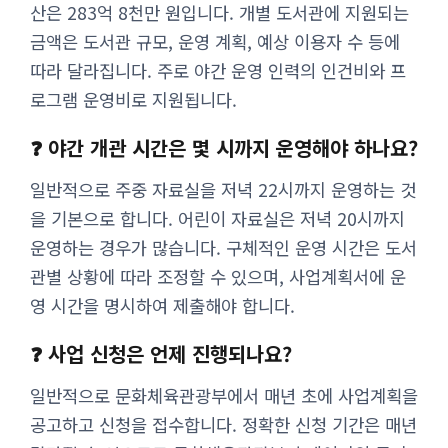
산은 283억 8천만 원입니다. 개별 도서관에 지원되는
금액은 도서관 규모, 운영 계획, 예상 이용자 수 등에
따라 달라집니다. 주로 야간 운영 인력의 인건비와 프
로그램 운영비로 지원됩니다.
❓ 야간 개관 시간은 몇 시까지 운영해야 하나요?
일반적으로 주중 자료실을 저녁 22시까지 운영하는 것
을 기본으로 합니다. 어린이 자료실은 저녁 20시까지
운영하는 경우가 많습니다. 구체적인 운영 시간은 도서
관별 상황에 따라 조정할 수 있으며, 사업계획서에 운
영 시간을 명시하여 제출해야 합니다.
❓ 사업 신청은 언제 진행되나요?
일반적으로 문화체육관광부에서 매년 초에 사업계획을
공고하고 신청을 접수합니다. 정확한 신청 기간은 매년