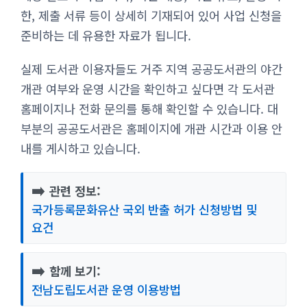
한, 제출 서류 등이 상세히 기재되어 있어 사업 신청을
준비하는 데 유용한 자료가 됩니다.
실제 도서관 이용자들도 거주 지역 공공도서관의 야간
개관 여부와 운영 시간을 확인하고 싶다면 각 도서관
홈페이지나 전화 문의를 통해 확인할 수 있습니다. 대
부분의 공공도서관은 홈페이지에 개관 시간과 이용 안
내를 게시하고 있습니다.
➡️
관련 정보:
국가등록문화유산 국외 반출 허가 신청방법 및
요건
➡️
함께 보기:
전남도립도서관 운영 이용방법