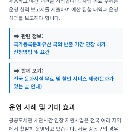
채용하고 야간 개관을 시작합니다. 사업 종료 후에는
운영 실적 보고서를 제출하여 예산 집행 내역과 운영
성과를 보고해야 합니다.
➡️
관련 정보:
국가등록문화유산 국외 반출 기간 연장 허가
신청방법 및 요건
➡️
함께 보기:
전국 문화시설 무료 및 할인 서비스 제공(문화가
있는 날 안내)
운영 사례 및 기대 효과
공공도서관 개관시간 연장 지원사업은 전국 여러 지역
에서 활발히 운영되고 있습니다. 서울 강동구의 경우