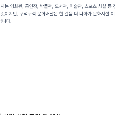
지는 영화관, 공연장, 박물관, 도서관, 미술관, 스포츠 시설 등
 것이지만, 구석구석 문화배달은 한 걸음 더 나아가 문화시설 
입니다.