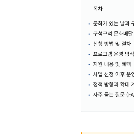
목차
문화가 있는 날과 
구석구석 문화배달 
신청 방법 및 절차
프로그램 운영 방식
지원 내용 및 혜택
사업 선정 이후 운
정책 방향과 확대 
자주 묻는 질문 (FA