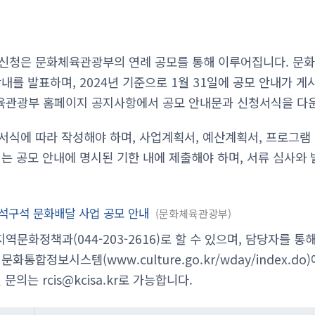
 신청은 문화체육관광부의 연례 공모를 통해 이루어집니다. 문
내를 발표하며, 2024년 기준으로 1월 31일에 공모 안내가 게
육관광부 홈페이지 공지사항에서 공모 안내문과 신청서식을 다운
서식에 따라 작성해야 하며, 사업계획서, 예산계획서, 프로그램
는 공모 안내에 명시된 기한 내에 제출해야 하며, 서류 심사와 
-구석구석 문화배달 사업 공모 안내
문화체육관광부
문화정책과(044-203-2616)로 할 수 있으며, 담당자를 통
화통합정보시스템(www.culture.go.kr/wday/index.d
일 문의는
rcis@kcisa.kr
로 가능합니다.