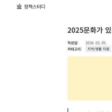
정책스터디
2025문화가 
작성일:
2026. 02. 05.
카테고리:
지역/생활 지원