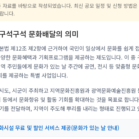
준 자료를 바탕으로 작성되었습니다. 최신 공모 일정 및 신청 방법
랍니다.
 구석구석 문화배달의 의미
본법 제12조 제2항에 근거하여 국민이 일상에서 문화를 쉽게 접
다양한 문화혜택과 기획프로그램을 제공하는 제도입니다. 이 중
지역 주민들에게 문화가 있는 날 주간에 공연, 전시 등 맞춤형 
기회를 제공하는 특별 사업입니다.
역시도, 시군이 주최하고 지역문화진흥원과 광역문화예술진흥원 
등에서 문화향유 및 활동 기회를 확대하는 것을 목표로 합니다. 
기를 전달하며, 지역이 주도해 뿌리를 내리는 형태로 진행되고 
화시설 무료 및 할인 서비스 제공(문화가 있는 날 안내)