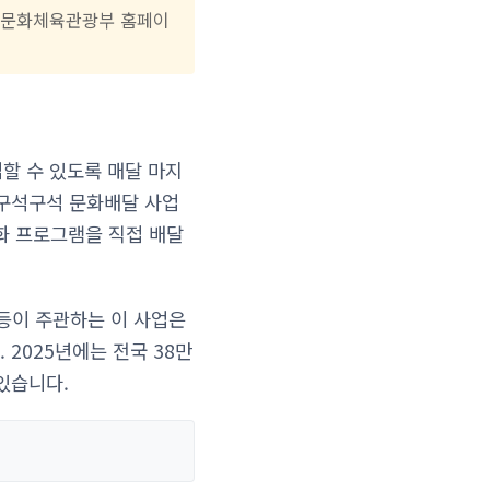
은 문화체육관광부 홈페이
할 수 있도록 매달 마지
 구석구석 문화배달 사업
문화 프로그램을 직접 배달
등이 주관하는 이 사업은
2025년에는 전국 38만
있습니다.