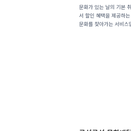
문화가 있는 날의 기본 취
서 할인 혜택을 제공하는
문화를 찾아가는 서비스