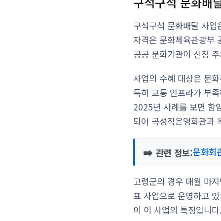
구석구석 문화배달
구석구석 문화배달 사업은
자격은 문화체육관광부 공
공공 문화기관이 신청 주
사업의 수혜 대상은 문화
특히 교통 인프라가 부족
2025년 사례를 보면 
되어 곡성작은영화관과 
➡️
문화회관
관련 정보:
고령군의 경우 매월 마지
표 사업으로 운영하고 있
이 이 사업의 특징입니다