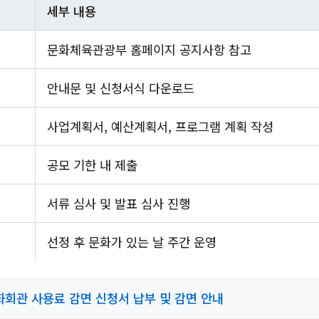
세부 내용
문화체육관광부 홈페이지 공지사항 참고
안내문 및 신청서식 다운로드
사업계획서, 예산계획서, 프로그램 계획 작성
공모 기한 내 제출
서류 심사 및 발표 심사 진행
선정 후 문화가 있는 날 주간 운영
회관 사용료 감면 신청서 납부 및 감면 안내