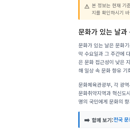
⚠️
본 정보는 현재 기
지를 확인하시기 바
문화가 있는 날과
문화가 있는 날은 문화기
막 수요일과 그 주간에 
은 문화 접근성이 낮은 
해 일상 속 문화 향유 
문화체육관광부, 각 광
문화취약지역과 혁신도시 
명의 국민에게 문화의 향
➡️
전국 문
함께 보기: