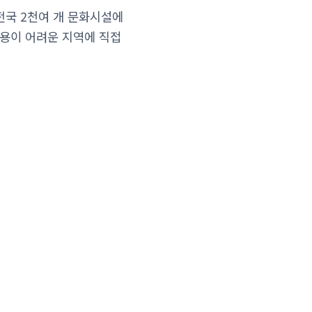
 전국 2천여 개 문화시설에
이용이 어려운 지역에 직접