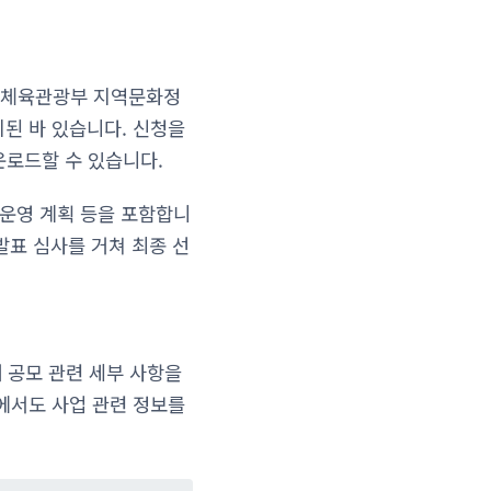
화체육관광부 지역문화정
시된 바 있습니다. 신청을
로드할 수 있습니다.
 운영 계획 등을 포함합니
발표 심사를 거쳐 최종 선
해 공모 관련 세부 사항을
o)에서도 사업 관련 정보를