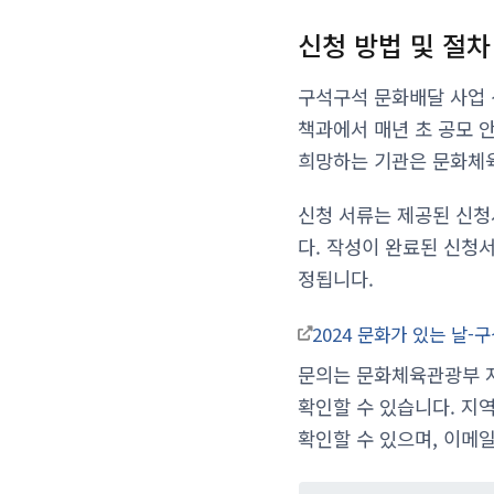
신청 방법 및 절차
구석구석 문화배달 사업
책과에서 매년 초 공모 안
희망하는 기관은 문화체
신청 서류는 제공된 신청
다. 작성이 완료된 신청서
정됩니다.
2024 문화가 있는 날
문의는 문화체육관광부 지역
확인할 수 있습니다. 지역문
확인할 수 있으며, 이메