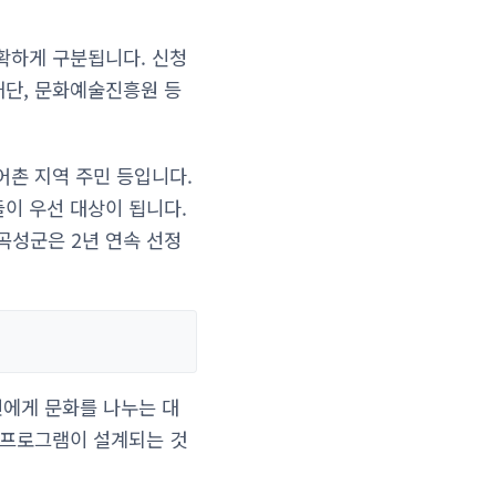
확하게 구분됩니다. 신청
재단, 문화예술진흥원 등
어촌 지역 주민 등입니다.
이 우선 대상이 됩니다.
곡성군은 2년 연속 선정
민에게 문화를 나누는 대
 프로그램이 설계되는 것