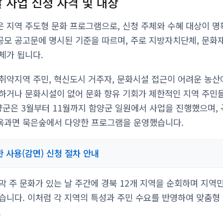
 사업 신청 자격 및 대상
 지역 주도형 문화 프로그램으로, 신청 주체와 수혜 대상이 명
모 공고문에 명시된 기준을 따르며, 주로 지방자치단체, 문화
체가 됩니다.
취약지역 주민, 혁신도시 거주자, 문화시설 접근이 어려운 농산
하거나 문화시설이 없어 문화 향유 기회가 제한적인 지역 주민들
함양군은 3월부터 11월까지 함양군 일원에서 사업을 진행했으며, 
옥과면 묵은숲에서 다양한 프로그램을 운영했습니다.
 사용(감면) 신청 절차 안내
막 주 문화가 있는 날 주간에 경북 12개 지역을 순회하며 지역
습니다. 이처럼 각 지역의 특성과 주민 수요를 반영하여 맞춤형
.