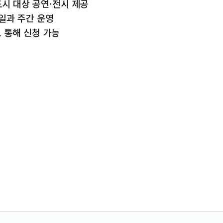
시 대상 공연·전시 제공
일과 주간 운영
 통해 신청 가능