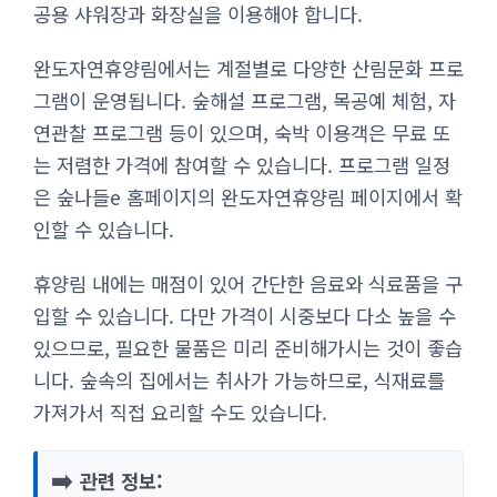
공용 샤워장과 화장실을 이용해야 합니다.
완도자연휴양림에서는 계절별로 다양한 산림문화 프로
그램이 운영됩니다. 숲해설 프로그램, 목공예 체험, 자
연관찰 프로그램 등이 있으며, 숙박 이용객은 무료 또
는 저렴한 가격에 참여할 수 있습니다. 프로그램 일정
은 숲나들e 홈페이지의 완도자연휴양림 페이지에서 확
인할 수 있습니다.
휴양림 내에는 매점이 있어 간단한 음료와 식료품을 구
입할 수 있습니다. 다만 가격이 시중보다 다소 높을 수
있으므로, 필요한 물품은 미리 준비해가시는 것이 좋습
니다. 숲속의 집에서는 취사가 가능하므로, 식재료를
가져가서 직접 요리할 수도 있습니다.
➡️
관련 정보: