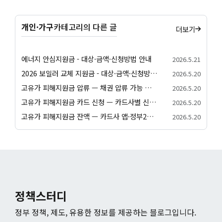
개인·가구
카테고리의 다른 글
더보기
에너지 안심지원금 - 대상·금액·신청방법 안내
2026.5.21
2026 보일러 교체 지원금 - 대상·금액·신청방법 안내
2026.5.20
고유가 피해지원금 압류 — 채권 압류 가능 여부와 보호 절차 안내
2026.5.20
고유가 피해지원금 카드 신청 — 카드사별 신청 방법과 발급 절차 안내
2026.5.20
고유가 피해지원금 잔액 — 카드사 앱·정부24·앱별 잔액 조회 방법
2026.5.20
정책스터디
정부 정책, 제도, 유용한 정보를 제공하는 블로그입니다.