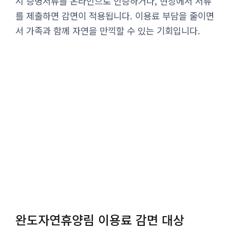
시 증명서류를 온라인으로 인증하거나, 현장에서 서류
를 제출하면 감면이 적용됩니다. 이용료 부담을 줄이면
서 가족과 함께 자연을 만끽할 수 있는 기회입니다.
완도자연휴양림 이용료 감면 대상