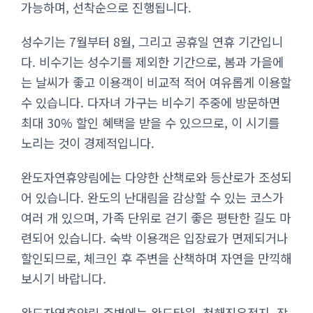
가능하며, 선착순으로 진행됩니다.
성수기는 7월부터 8월, 그리고 공휴일 연휴 기간입니
다. 비수기는 성수기를 제외한 기간으로, 봄과 가을에
는 날씨가 좋고 이용객이 비교적 적어 여유롭게 이용할
수 있습니다. 다자녀 가구는 비수기 주중에 방문하면
최대 30% 할인 혜택을 받을 수 있으므로, 이 시기를
노리는 것이 경제적입니다.
완도자연휴양림에는 다양한 산책로와 등산로가 조성되
어 있습니다. 완도의 난대림을 감상할 수 있는 코스가
여러 개 있으며, 가족 단위로 걷기 좋은 평탄한 길도 마
련되어 있습니다. 숙박 이용객은 입장료가 면제되거나
할인되므로, 체크인 후 주변을 산책하며 자연을 만끽해
보시기 바랍니다.
완도자연휴양림 주변에는 완도타워, 청해진유적지, 장