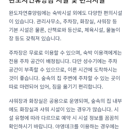
완도자연휴양림에는 숙박시설 외에도 다양한 편의시설
이 있습니다. 관리사무소, 주차장, 화장실, 샤워장 등
기본 시설은 물론, 산책로와 등산로, 체육시설, 물놀이
장 등도 갖춰져 있습니다.
주차장은 무료로 이용할 수 있으며, 숙박 이용객에게는
전용 주차 공간이 배정됩니다. 다만 성수기에는 주차
공간이 부족할 수 있으므로, 이른 시간에 도착하시는
것이 좋습니다. 숲속의 집 주변에 주차할 수 있는 곳이
따로 마련되어 있어, 짐을 옮기기 편리합니다.
샤워장과 화장실은 공용으로 운영되며, 숲속의 집 내부
에도 화장실과 샤워 시설이 있는 경우가 많습니다. 시
설 유형에 따라 다르므로 예약 시 시설 정보를 꼼꼼히
확인하시기 바랍니다. 야영데크를 이용하는 경우에는