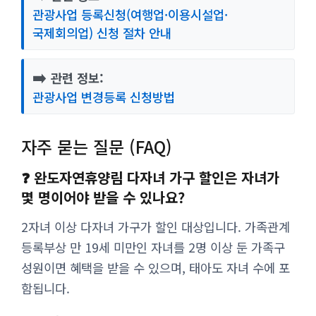
관광사업 등록신청(여행업·이용시설업·
국제회의업) 신청 절차 안내
➡️
관련 정보:
관광사업 변경등록 신청방법
자주 묻는 질문 (FAQ)
❓ 완도자연휴양림 다자녀 가구 할인은 자녀가
몇 명이어야 받을 수 있나요?
2자녀 이상 다자녀 가구가 할인 대상입니다. 가족관계
등록부상 만 19세 미만인 자녀를 2명 이상 둔 가족구
성원이면 혜택을 받을 수 있으며, 태아도 자녀 수에 포
함됩니다.