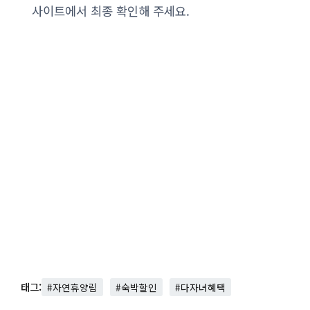
사이트에서 최종 확인해 주세요.
태그:
#자연휴양림
#숙박할인
#다자녀혜택