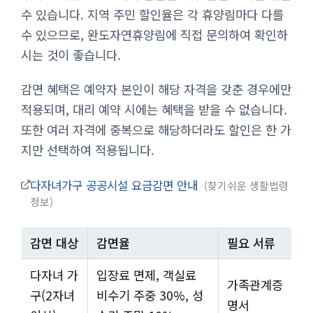
수 있습니다. 지역 주민 할인율은 각 휴양림마다 다를
수 있으므로, 완도자연휴양림에 직접 문의하여 확인하
시는 것이 좋습니다.
감면 혜택은 예약자 본인이 해당 자격을 갖춘 경우에만
적용되며, 대리 예약 시에는 혜택을 받을 수 없습니다.
또한 여러 자격에 중복으로 해당하더라도 할인은 한 가
지만 선택하여 적용됩니다.
다자녀가구 공공시설 요금감면 안내
찾기쉬운 생활법령
정보
감면 대상
감면율
필요 서류
다자녀 가
입장료 면제, 객실료
가족관계증
구(2자녀
비수기 주중 30%, 성
명서