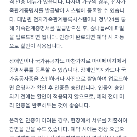
격 인증 메뉴가 있습니다. 다자녀 가구의 경우, 전자가
족관계증명서를 발급받아 시스템에 등록할 수 있습니
다. 대법원 전자가족관계등록시스템이나 정부24를 통
해 가족관계증명서를 발급받으신 후, 숲나들e에 파일
을 업로드하면 됩니다. 인증이 완료되면 예약 시 자동
으로 할인이 적용됩니다.
장애인이나 국가유공자도 마찬가지로 마이페이지에서
증명서류를 등록할 수 있습니다. 장애인복지카드나 국
가유공자증을 스캔하거나 사진으로 촬영하여 업로드하
면 운영자가 확인 후 인증을 승인합니다. 인증이 승인
되기 전에는 할인이 적용되지 않으므로, 예약 전에 미
리 인증을 완료해두는 것이 좋습니다.
온라인 인증이 어려운 경우, 현장에서 서류를 제출하여
감면을 받을 수도 있습니다. 예약 시에는 정상 요금으