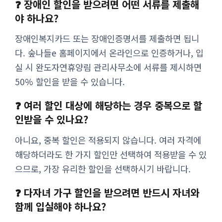
❓ 장애인 할인을 받으려면 어떤 서류를 제출해
야 하나요?
장애인복지카드 또는 장애인증명서를 제출하면 됩니
다. 숲나들e 홈페이지에서 온라인으로 인증하거나, 입
실 시 완도자연휴양림 관리사무소에 서류를 제시하면
50% 할인을 받을 수 있습니다.
❓ 여러 할인 대상에 해당하는 경우 중복으로 할
인받을 수 있나요?
아니요, 중복 할인은 적용되지 않습니다. 여러 자격에
해당하더라도 한 가지 할인만 선택하여 적용받을 수 있
으므로, 가장 유리한 할인을 선택하시기 바랍니다.
❓ 다자녀 가구 할인을 받으려면 반드시 자녀와
함께 입실해야 하나요?