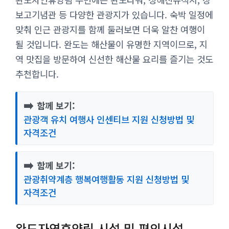
보고기념관 등 다양한 관광지가 있습니다. 숙박 일정에
맞춰 인근 관광지를 함께 둘러보면 더욱 알찬 여행이
될 것입니다. 완도는 해산물이 유명한 지역이므로, 지
역 맛집을 방문하여 신선한 해산물 요리를 즐기는 것도
추천합니다.
➡️
함께 보기:
관광객 유치 여행사 인센티브 지원 신청방법 및
자격조건
➡️
함께 보기:
관광취약계층 행복여행활동 지원 신청방법 및
자격조건
완도자연휴양림 시설 및 편의시설