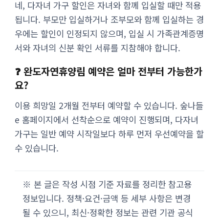
네, 다자녀 가구 할인은 자녀와 함께 입실할 때만 적용
됩니다. 부모만 입실하거나 조부모와 함께 입실하는 경
우에는 할인이 인정되지 않으며, 입실 시 가족관계증명
서와 자녀의 신분 확인 서류를 지참해야 합니다.
❓ 완도자연휴양림 예약은 얼마 전부터 가능한가
요?
이용 희망일 2개월 전부터 예약할 수 있습니다. 숲나들
e 홈페이지에서 선착순으로 예약이 진행되며, 다자녀
가구는 일반 예약 시작일보다 하루 먼저 우선예약을 할
수 있습니다.
※ 본 글은 작성 시점 기준 자료를 정리한 참고용
정보입니다. 정책·요건·금액 등 세부 사항은 변경
될 수 있으니, 최신·정확한 정보는 관련 기관 공식