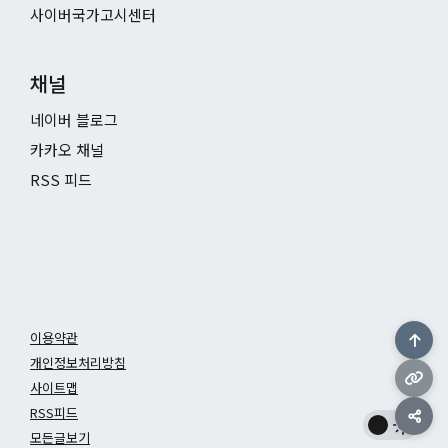
사이버국가고시센터
채널
네이버 블로그
카카오 채널
RSS 피드
이용약관
개인정보처리방침
사이트맵
RSS피드
모든글보기