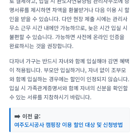
로 결제하고, 입실 시 완도자연휴양림 관리사무소에 증
명서류를 제시하면 차액을 환불받거나 다음 이용 시 할
인을 받을 수 있습니다. 다만 현장 제출 시에는 관리사
무소 근무 시간 내에만 가능하므로, 늦은 시간 입실 시
불편할 수 있습니다. 가능하면 사전에 온라인 인증을
완료하시는 것을 권장합니다.
다자녀 가구는 반드시 자녀와 함께 입실해야 감면 혜택
이 적용됩니다. 부모만 입실하거나, 자녀 없이 조부모
와 함께 입실하는 경우에는 할인이 인정되지 않습니다.
입실 시 가족관계증명서와 함께 자녀의 신분을 확인할
수 있는 서류를 지참하시기 바랍니다.
➡️
이전 글:
여주도시공사 캠핑장 이용 할인 대상 및 신청방법