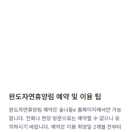
완도자연휴양림 예약 및 이용 팁
완도자연휴양림 예약은 숲나들e 홈페이지에서만 가능
합니다. 전화나 현장 방문으로는 예약할 수 없으니 유
의하시기 바랍니다. 예약은 이용 희망일 2개월 전부터