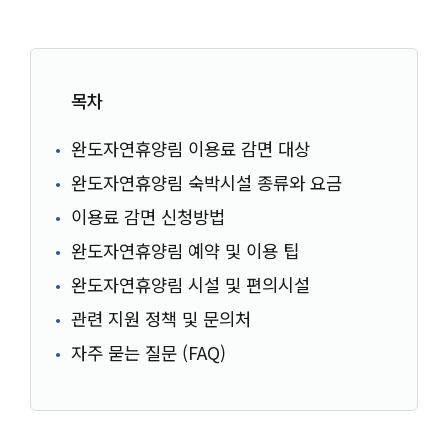
목차
완도자연휴양림 이용료 감면 대상
완도자연휴양림 숙박시설 종류와 요금
이용료 감면 신청방법
완도자연휴양림 예약 및 이용 팁
완도자연휴양림 시설 및 편의시설
관련 지원 정책 및 문의처
자주 묻는 질문 (FAQ)