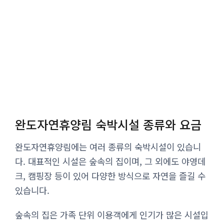
완도자연휴양림 숙박시설 종류와 요금
완도자연휴양림에는 여러 종류의 숙박시설이 있습니
다. 대표적인 시설은 숲속의 집이며, 그 외에도 야영데
크, 캠핑장 등이 있어 다양한 방식으로 자연을 즐길 수
있습니다.
숲속의 집은 가족 단위 이용객에게 인기가 많은 시설입