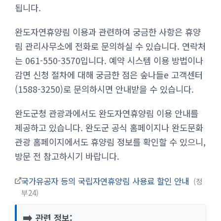
됩니다.
완도자연휴양림 이용과 관련하여 궁금한 사항은 휴양
림 관리사무소에 전화로 문의하실 수 있습니다. 연락처
는 061-550-3570입니다. 예약 시스템 이용 방법이나
감면 신청 절차에 대해 궁금한 점은 숲나들e 고객센터
(1588-3250)로 문의하시면 안내받을 수 있습니다.
완도군청 관광과에서도 완도자연휴양림 이용 안내를
제공하고 있습니다. 완도군 공식 홈페이지나 완도문화
관광 홈페이지에서도 휴양림 정보를 확인할 수 있으니,
방문 전 참고하시기 바랍니다.
국가유공자 등의 국립자연휴양림 사용료 할인 안내
정
부24
➡️
관련 정보: