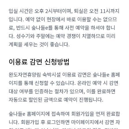
입실 시간은 오후 2시부터이며, 퇴실은 오전 11시까지
입니다. 예약 없이 현장에서 바로 이용할 수는 없으므
로, 반드시 숲나들e를 통해 사전 예약을 하셔야 합니
다. 성수기와 주말에는 예약 경쟁이 치열하므로 미리
계획을 세우는 것이 좋습니다.
이용료 감면 신청방법
완도자연휴양림 숙박시설 이용료 감면은 숲나들e 홈페
이지를 통해 신청할 수 있습니다. 온라인 예약 시 감면
대상 여부를 인증하는 절차가 있으며, 이를 완료하면
자동으로 할인된 금액으로 예약이 진행됩니다.
숲나들e 홈페이지에 접속하여 회원가입을 먼저 완료합
니다. 회원가입 후 로그인하면 마이페이지에서 감면 자