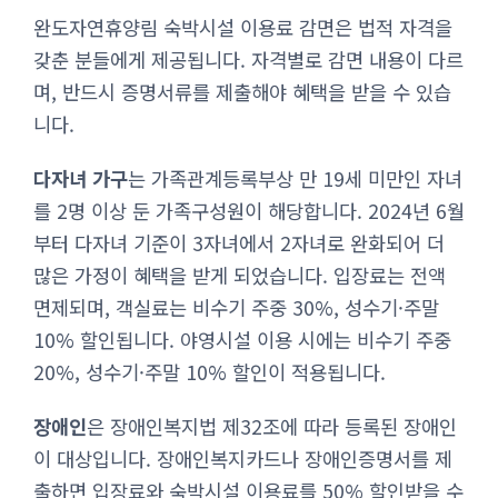
완도자연휴양림 숙박시설 이용료 감면은 법적 자격을
갖춘 분들에게 제공됩니다. 자격별로 감면 내용이 다르
며, 반드시 증명서류를 제출해야 혜택을 받을 수 있습
니다.
다자녀 가구
는 가족관계등록부상 만 19세 미만인 자녀
를 2명 이상 둔 가족구성원이 해당합니다. 2024년 6월
부터 다자녀 기준이 3자녀에서 2자녀로 완화되어 더
많은 가정이 혜택을 받게 되었습니다. 입장료는 전액
면제되며, 객실료는 비수기 주중 30%, 성수기·주말
10% 할인됩니다. 야영시설 이용 시에는 비수기 주중
20%, 성수기·주말 10% 할인이 적용됩니다.
장애인
은 장애인복지법 제32조에 따라 등록된 장애인
이 대상입니다. 장애인복지카드나 장애인증명서를 제
출하면 입장료와 숙박시설 이용료를 50% 할인받을 수