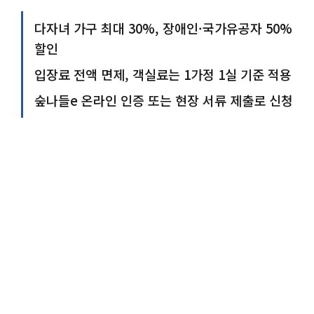
다자녀 가구 최대 30%, 장애인·국가유공자 50%
할인
입장료 전액 면제, 객실료는 1가정 1실 기준 적용
숲나들e 온라인 인증 또는 현장 서류 제출로 신청