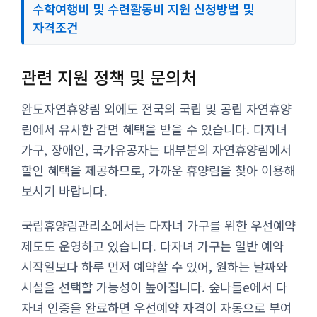
수학여행비 및 수련활동비 지원 신청방법 및
자격조건
관련 지원 정책 및 문의처
완도자연휴양림 외에도 전국의 국립 및 공립 자연휴양
림에서 유사한 감면 혜택을 받을 수 있습니다. 다자녀
가구, 장애인, 국가유공자는 대부분의 자연휴양림에서
할인 혜택을 제공하므로, 가까운 휴양림을 찾아 이용해
보시기 바랍니다.
국립휴양림관리소에서는 다자녀 가구를 위한 우선예약
제도도 운영하고 있습니다. 다자녀 가구는 일반 예약
시작일보다 하루 먼저 예약할 수 있어, 원하는 날짜와
시설을 선택할 가능성이 높아집니다. 숲나들e에서 다
자녀 인증을 완료하면 우선예약 자격이 자동으로 부여