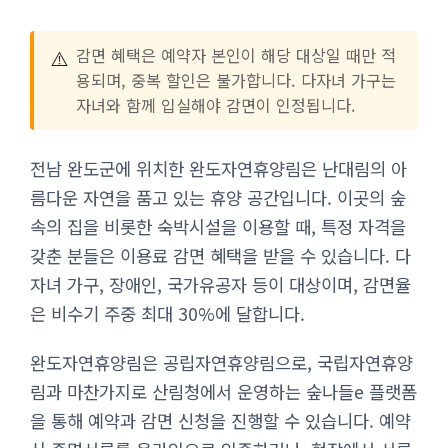
⚠️
감면 혜택은 예약자 본인이 해당 대상일 때만 적
용되며, 중복 할인은 불가합니다. 다자녀 가구는
자녀와 함께 입실해야 감면이 인정됩니다.
전남 완도군에 위치한 완도자연휴양림은 난대림의 아
름다운 자연을 품고 있는 휴양 공간입니다. 이곳의 숲
속의 집을 비롯한 숙박시설을 이용할 때, 특정 자격을
갖춘 분들은 이용료 감면 혜택을 받을 수 있습니다. 다
자녀 가구, 장애인, 국가유공자 등이 대상이며, 감면율
은 비수기 주중 최대 30%에 달합니다.
완도자연휴양림은 공립자연휴양림으로, 국립자연휴양
림과 마찬가지로 산림청에서 운영하는 숲나들e 플랫폼
을 통해 예약과 감면 신청을 진행할 수 있습니다. 예약