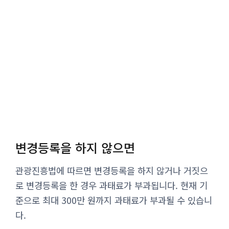
변경등록을 하지 않으면
관광진흥법에 따르면 변경등록을 하지 않거나 거짓으
로 변경등록을 한 경우 과태료가 부과됩니다. 현재 기
준으로 최대 300만 원까지 과태료가 부과될 수 있습니
다.