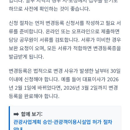
입니다. 일부 지역의 경우 시·도청에서 접수를 받기도
하므로 사전에 확인하는 것이 좋습니다.
신청 절차는 먼저 변경등록 신청서를 작성하고 필요 서
류를 준비합니다. 온라인 또는 오프라인으로 제출하면
담당 공무원이 서류를 검토합니다. 서류가 미비한 경우
보완 요청이 오며, 모든 서류가 적합하면 변경등록증을
발급받게 됩니다.
변경등록은 법적으로 변경 사유가 발생한 날부터 30일
이내에 신청해야 합니다. 예를 들어 대표이사가 2026
년 2월 1일에 바뀌었다면, 2026년 3월 2일까지 변경
등록을 완료해야 합니다.
➡️
함께 보기:
관광사업계획 승인-관광객이용시설업 허가 절차
안내