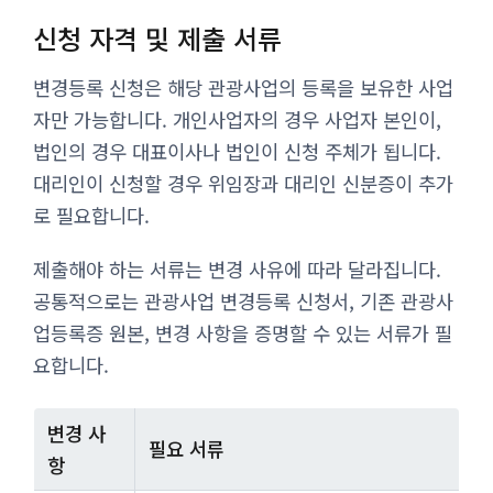
신청 자격 및 제출 서류
변경등록 신청은 해당 관광사업의 등록을 보유한 사업
자만 가능합니다. 개인사업자의 경우 사업자 본인이,
법인의 경우 대표이사나 법인이 신청 주체가 됩니다.
대리인이 신청할 경우 위임장과 대리인 신분증이 추가
로 필요합니다.
제출해야 하는 서류는 변경 사유에 따라 달라집니다.
공통적으로는 관광사업 변경등록 신청서, 기존 관광사
업등록증 원본, 변경 사항을 증명할 수 있는 서류가 필
요합니다.
변경 사
필요 서류
항