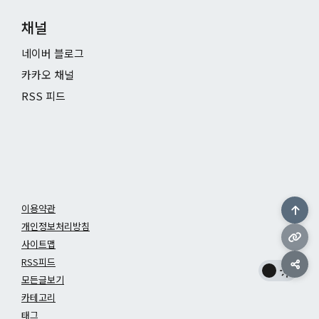
채널
네이버 블로그
카카오 채널
RSS 피드
이용약관
개인정보처리방침
사이트맵
RSS피드
모든글보기
카테고리
태그