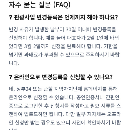
자주 묻는 질문 (FAQ)
❓ 관광사업 변경등록은 언제까지 해야 하나요?
변경 사유가 발생한 날부터 30일 이내에 변경등록을
신청해야 합니다. 예를 들어 대표자가 2월 1일에 바뀌
었다면 3월 2일까지 신청을 완료해야 합니다. 기한을
넘기면 과태료가 부과될 수 있으므로 주의하시기 바랍
니다.
❓ 온라인으로 변경등록을 신청할 수 있나요?
네, 정부24 또는 관할 지방자치단체 홈페이지를 통해
온라인으로 신청할 수 있습니다. 공인인증서나 간편인
증으로 로그인한 후 신청서를 작성하고 필요 서류를 스
캔하여 업로드하면 됩니다. 다만 일부 지자체는 오프라
인 신청만 받는 경우도 있으니 사전에 확인하시기 바랍