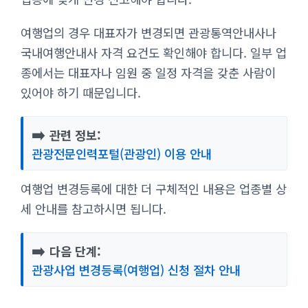
여행업의 경우 대표자가 변경되면 관광통역안내사나
국내여행안내사 자격 요건도 확인해야 합니다. 일부 업
종에서는 대표자나 임원 중 일정 자격을 갖춘 사람이
있어야 하기 때문입니다.
➡️
관련 정보:
관광전문인력포털(관광인) 이용 안내
여행업 변경등록에 대한 더 구체적인 내용은 업종별 상
세 안내를 참고하시면 됩니다.
➡️
다음 단계:
관광사업 변경등록(여행업) 신청 절차 안내