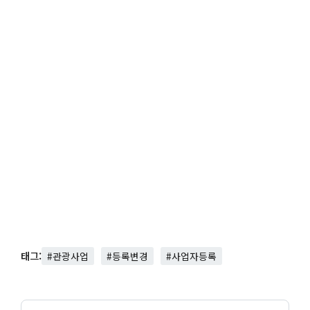
태그:
#관광사업
#등록변경
#사업자등록