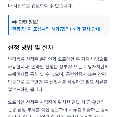
나 사진으로 업로드할 수 있습니다.
➡️
관련 정보:
관광(단)지 조성사업 허가(협의) 허가 절차 안내
신청 방법 및 절차
변경등록 신청은 온라인과 오프라인 두 가지 방법으로
가능합니다. 온라인 신청은 정부24 또는 지방자치단체
홈페이지를 통해 할 수 있으며, 공인인증서 또는 간편
인증으로 로그인한 후 신청서를 작성하고 필요 서류를
업로드하면 됩니다.
오프라인 신청은 사업장이 위치한 관할 시·군·구청의
관광 담당 부서를 직접 방문하여 서류를 제출하는 방식