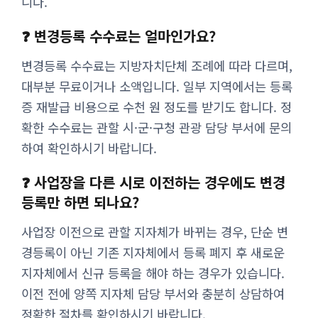
니다.
❓ 변경등록 수수료는 얼마인가요?
변경등록 수수료는 지방자치단체 조례에 따라 다르며,
대부분 무료이거나 소액입니다. 일부 지역에서는 등록
증 재발급 비용으로 수천 원 정도를 받기도 합니다. 정
확한 수수료는 관할 시·군·구청 관광 담당 부서에 문의
하여 확인하시기 바랍니다.
❓ 사업장을 다른 시로 이전하는 경우에도 변경
등록만 하면 되나요?
사업장 이전으로 관할 지자체가 바뀌는 경우, 단순 변
경등록이 아닌 기존 지자체에서 등록 폐지 후 새로운
지자체에서 신규 등록을 해야 하는 경우가 있습니다.
이전 전에 양쪽 지자체 담당 부서와 충분히 상담하여
정확한 절차를 확인하시기 바랍니다.