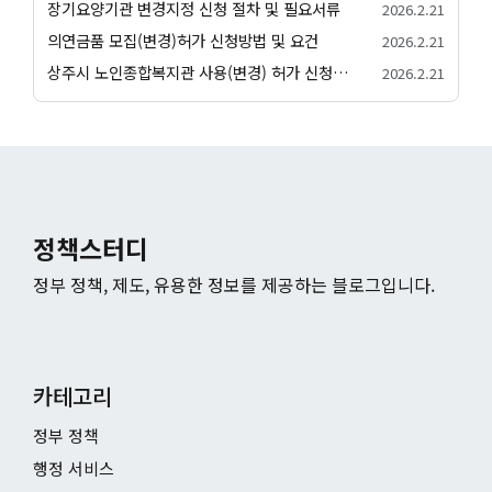
장기요양기관 변경지정 신청 절차 및 필요서류
2026.2.21
의연금품 모집(변경)허가 신청방법 및 요건
2026.2.21
상주시 노인종합복지관 사용(변경) 허가 신청서 허가 절차 안내
2026.2.21
정책스터디
정부 정책, 제도, 유용한 정보를 제공하는 블로그입니다.
카테고리
정부 정책
행정 서비스