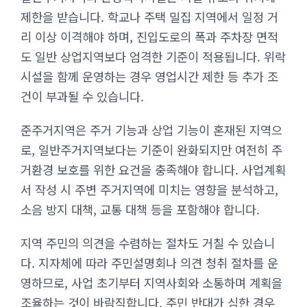
제한을 받습니다. 학교나 주택 밀집 지역에서 일정 거
리 이상 이격해야 하며, 진입도로의 폭과 주차장 면적
도 일반 상업지역보다 엄격한 기준이 적용됩니다. 위락
시설을 함께 운영하는 경우 영업시간 제한 등 추가 조
건이 부과될 수 있습니다.
준주거지역은 주거 기능과 상업 기능이 혼재된 지역으
로, 일반주거지역보다는 기준이 완화되지만 여전히 주
거환경 보호를 위한 요건을 충족해야 합니다. 사업계획
서 작성 시 주변 주거지역에 미치는 영향을 분석하고,
소음 방지 대책, 교통 대책 등을 포함해야 합니다.
지역 주민의 의견을 수렴하는 절차도 거칠 수 있습니
다. 지자체에 따라 주민설명회나 의견 청취 절차를 운
영하므로, 사업 초기부터 지역사회와 소통하며 계획을
조율하는 것이 바람직합니다. 주민 반대가 심한 경우