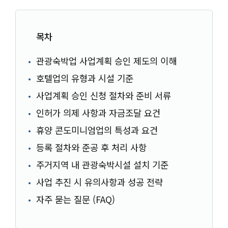
목차
관광숙박업 사업계획 승인 제도의 이해
호텔업의 유형과 시설 기준
사업계획 승인 신청 절차와 준비 서류
인허가 의제 사항과 자금조달 요건
휴양 콘도미니엄업의 특성과 요건
등록 절차와 준공 후 처리 사항
주거지역 내 관광숙박시설 설치 기준
사업 추진 시 유의사항과 성공 전략
자주 묻는 질문 (FAQ)