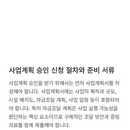
사업계획 승인 신청 절차와 준비 서류
사업계획 승인을 받기 위해서는 먼저 사업계획서를 작
성해야 합니다. 사업계획서에는 사업의 목적과 규모,
시설 배치도, 자금조달 계획, 사업 일정 등이 포함되어
야 합니다. 특히 자금조달 계획은 사업 실행 가능성을
판단하는 핵심 요소이므로 구체적인 조달 방안과 증빙
자료를 함께 제출해야 합니다.