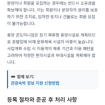
분양이나 회원을 모집하는 경우에는 반드시 소유권을
확보해야 합니다. 이는 회원이나 분양자의 권리를 보호
하기 위한 조치로, 임차한 토지나 건물로는 회원 모집
이 불가능합니다.
휴양 콘도미니엄은 장기 체류형 휴양시설로 계획되므
로 호텔업에 비해 문화체육 시설의 비중이 높습니다.
사업계획 수립 시 이용객의 체류 기간과 이용 패턴을
고려하여 적정한 편의시설과 부대시설을 계획해야 합
니다.
➡️
함께 보기:
관광숙박 정보 지원 신청방법
등록 절차와 준공 후 처리 사항