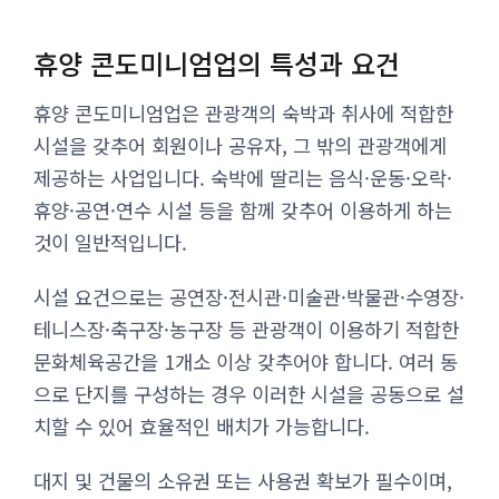
휴양 콘도미니엄업의 특성과 요건
휴양 콘도미니엄업은 관광객의 숙박과 취사에 적합한
시설을 갖추어 회원이나 공유자, 그 밖의 관광객에게
제공하는 사업입니다. 숙박에 딸리는 음식·운동·오락·
휴양·공연·연수 시설 등을 함께 갖추어 이용하게 하는
것이 일반적입니다.
시설 요건으로는 공연장·전시관·미술관·박물관·수영장·
테니스장·축구장·농구장 등 관광객이 이용하기 적합한
문화체육공간을 1개소 이상 갖추어야 합니다. 여러 동
으로 단지를 구성하는 경우 이러한 시설을 공동으로 설
치할 수 있어 효율적인 배치가 가능합니다.
대지 및 건물의 소유권 또는 사용권 확보가 필수이며,