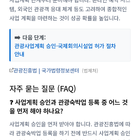
템, 외국인 관광객 응대 체계 등도 고려하여 종합적인
사업 계획을 마련하는 것이 성공 확률을 높입니다.
➡️
다음 단계:
관광사업계획 승인-국제회의시설업 허가 절차
안내
관광진흥법 | 국가법령정보센터
법제처
자주 묻는 질문 (FAQ)
❓ 사업계획 승인과 관광숙박업 등록 중 어느 것
을 먼저 해야 하나요?
사업계획 승인을 먼저 받아야 합니다. 관광진흥법에 따
라 관광숙박업 등록을 하기 전에 반드시 사업계획 승인