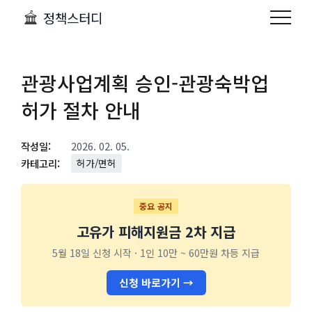
정책스터디
관광사업계획 승인-관광숙박업
허가 절차 안내
작성일:
2026. 02. 05.
카테고리:
허가/면허
중요 공지
고유가 피해지원금 2차 지급
5월 18일 신청 시작 · 1인 10만 ~ 60만원 차등 지급
신청 바로가기 →