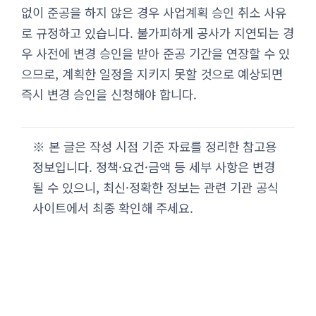
없이 준공을 하지 않은 경우 사업계획 승인 취소 사유
로 규정하고 있습니다. 불가피하게 공사가 지연되는 경
우 사전에 변경 승인을 받아 준공 기간을 연장할 수 있
으므로, 계획한 일정을 지키지 못할 것으로 예상되면
즉시 변경 승인을 신청해야 합니다.
※ 본 글은 작성 시점 기준 자료를 정리한 참고용
정보입니다. 정책·요건·금액 등 세부 사항은 변경
될 수 있으니, 최신·정확한 정보는 관련 기관 공식
사이트에서 최종 확인해 주세요.