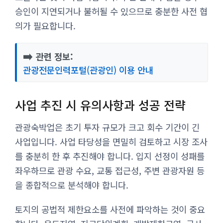
승인이 지연되거나 불허될 수 있으므로 충분한 사전 협
의가 필요합니다.
➡️
관련 정보:
관광전문인력포털(관광인) 이용 안내
사업 추진 시 유의사항과 성공 전략
관광숙박업은 초기 투자 규모가 크고 회수 기간이 긴
사업입니다. 사업 타당성을 면밀히 검토하고 시장 조사
를 충분히 한 후 추진해야 합니다. 입지 선정이 성패를
좌우하므로 관광 수요, 교통 접근성, 주변 관광자원 등
을 종합적으로 분석해야 합니다.
토지의 공법적 제한요소를 사전에 파악하는 것이 중요