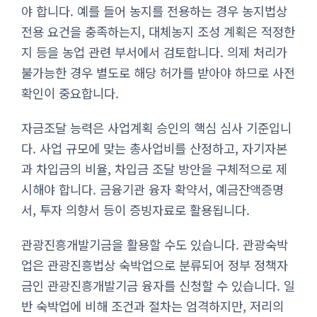
야 합니다. 예를 들어 농지를 전용하는 경우 농지법상
전용 요건을 충족하는지, 대체농지 조성 계획은 적정한
지 등을 농업 관련 부서에서 검토합니다. 의제 처리가
불가능한 경우 별도로 해당 허가를 받아야 하므로 사전
확인이 중요합니다.
자금조달 능력은 사업계획 승인의 핵심 심사 기준입니
다. 사업 규모에 맞는 총사업비를 산정하고, 자기자본
과 차입금의 비율, 차입금 조달 방안을 구체적으로 제
시해야 합니다. 금융기관 융자 확약서, 예금잔액증명
서, 투자 의향서 등이 증빙자료로 활용됩니다.
관광진흥개발기금을 활용할 수도 있습니다. 관광숙박
업은 관광진흥법상 숙박업으로 분류되어 정부 정책자
금인 관광진흥개발기금 융자를 신청할 수 있습니다. 일
반 숙박업에 비해 조건과 절차는 엄격하지만, 저리의