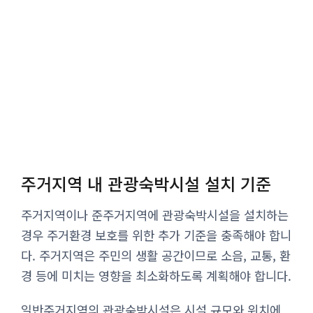
주거지역 내 관광숙박시설 설치 기준
주거지역이나 준주거지역에 관광숙박시설을 설치하는
경우 주거환경 보호를 위한 추가 기준을 충족해야 합니
다. 주거지역은 주민의 생활 공간이므로 소음, 교통, 환
경 등에 미치는 영향을 최소화하도록 계획해야 합니다.
일반주거지역의 관광숙박시설은 시설 규모와 위치에