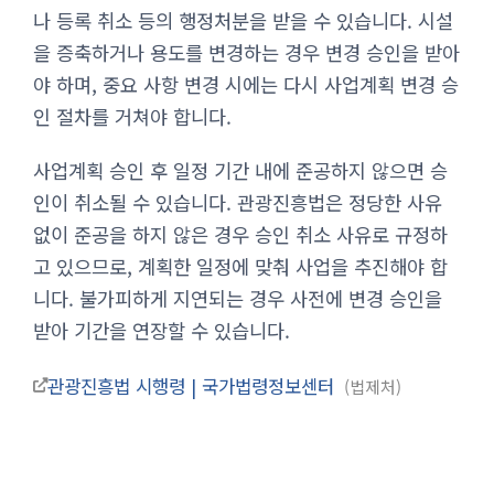
나 등록 취소 등의 행정처분을 받을 수 있습니다. 시설
을 증축하거나 용도를 변경하는 경우 변경 승인을 받아
야 하며, 중요 사항 변경 시에는 다시 사업계획 변경 승
인 절차를 거쳐야 합니다.
사업계획 승인 후 일정 기간 내에 준공하지 않으면 승
인이 취소될 수 있습니다. 관광진흥법은 정당한 사유
없이 준공을 하지 않은 경우 승인 취소 사유로 규정하
고 있으므로, 계획한 일정에 맞춰 사업을 추진해야 합
니다. 불가피하게 지연되는 경우 사전에 변경 승인을
받아 기간을 연장할 수 있습니다.
관광진흥법 시행령 | 국가법령정보센터
법제처