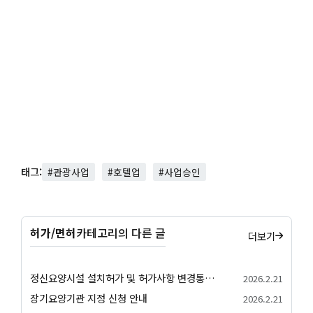
태그:
#관광사업
#호텔업
#사업승인
허가/면허
카테고리의 다른 글
더보기
정신요양시설 설치허가 및 허가사항 변경통지 허가 절차 안내
2026.2.21
장기요양기관 지정 신청 안내
2026.2.21