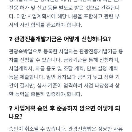
전용 허가 및 신고 등을 별도로 받은 것으로 간주됩니
다. 다만 사업계획서에 해당 내용을 포함하고 관련 부
서의 사전 협의를 완료해야 합니다.
❓ 관광진흥개발기금은 어떻게 신청하나요?
관광숙박업으로 등록한 사업자는 관광진흥개발기금 융
자를 신청할 수 있습니다. 금융기관을 통해 신청하며,
사업계획서, 자금 용도 및 조달 계획, 담보 설정 계획
등을 제출합니다. 일반 융자보다 금리가 낮고 상환 기
간이 길지만, 심사 기준이 엄격하여 사업 타당성과 상
환 능력을 충분히 입증해야 합니다.
❓ 사업계획 승인 후 준공하지 않으면 어떻게 되
나요?
승인이 취소될 수 있습니다. 관광진흥법은 정당한 사유