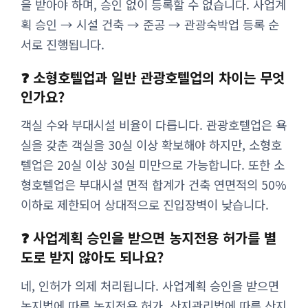
을 받아야 하며, 승인 없이 등록할 수 없습니다. 사업계
획 승인 → 시설 건축 → 준공 → 관광숙박업 등록 순
서로 진행됩니다.
❓ 소형호텔업과 일반 관광호텔업의 차이는 무엇
인가요?
객실 수와 부대시설 비율이 다릅니다. 관광호텔업은 욕
실을 갖춘 객실을 30실 이상 확보해야 하지만, 소형호
텔업은 20실 이상 30실 미만으로 가능합니다. 또한 소
형호텔업은 부대시설 면적 합계가 건축 연면적의 50%
이하로 제한되어 상대적으로 진입장벽이 낮습니다.
❓ 사업계획 승인을 받으면 농지전용 허가를 별
도로 받지 않아도 되나요?
네, 인허가 의제 처리됩니다. 사업계획 승인을 받으면
농지법에 따른 농지전용 허가, 산지관리법에 따른 산지