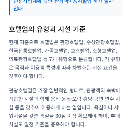
관광사업계획 승인-관광객이용시설업 허가 절차
안내
호텔업의 유형과 시설 기준
현재 기준으로 호텔업은 관광호텔업, 수상관광호텔업,
한국전통호텔업, 가족호텔업, 호스텔업, 소형호텔업,
의료관광호텔업 등 7개 유형으로 분류됩니다. 각 유형
은 목적과 이용객 특성에 따라 차별화된 시설 요건을
갖추어야 합니다.
관광호텔업은 가장 일반적인 형태로, 관광객의 숙박에
적합한 시설과 함께 음식·운동·오락·휴양·공연·연수 시
설 등을 갖추어 이용하게 하는 업입니다. 욕실이나 샤
워시설을 갖춘 객실을 30실 이상 확보해야 하며, 부대
시설도 일정 기준을 충족해야 합니다.