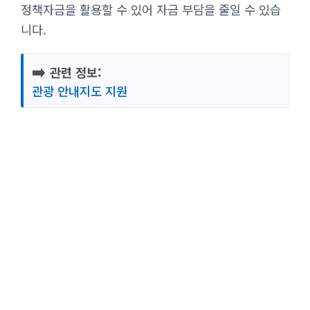
정책자금을 활용할 수 있어 자금 부담을 줄일 수 있습
니다.
➡️
관련 정보:
관광 안내지도 지원