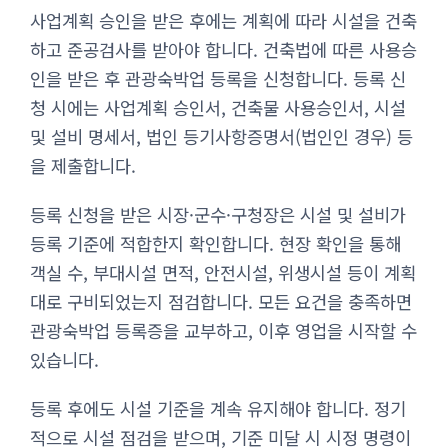
사업계획 승인을 받은 후에는 계획에 따라 시설을 건축
하고 준공검사를 받아야 합니다. 건축법에 따른 사용승
인을 받은 후 관광숙박업 등록을 신청합니다. 등록 신
청 시에는 사업계획 승인서, 건축물 사용승인서, 시설
및 설비 명세서, 법인 등기사항증명서(법인인 경우) 등
을 제출합니다.
등록 신청을 받은 시장·군수·구청장은 시설 및 설비가
등록 기준에 적합한지 확인합니다. 현장 확인을 통해
객실 수, 부대시설 면적, 안전시설, 위생시설 등이 계획
대로 구비되었는지 점검합니다. 모든 요건을 충족하면
관광숙박업 등록증을 교부하고, 이후 영업을 시작할 수
있습니다.
등록 후에도 시설 기준을 계속 유지해야 합니다. 정기
적으로 시설 점검을 받으며, 기준 미달 시 시정 명령이