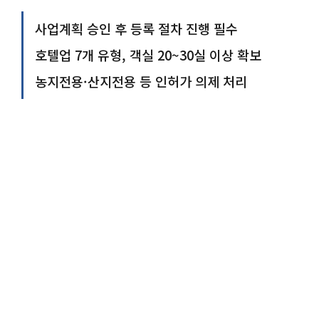
사업계획 승인 후 등록 절차 진행 필수
호텔업 7개 유형, 객실 20~30실 이상 확보
농지전용·산지전용 등 인허가 의제 처리