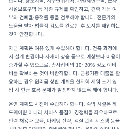
합니다. 용도지역, 지구단위계획, 개발제한구역, 군사
시설보호구역 등 각종 규제를 확인하고, 건축 가능 여
부와 건폐율·용적률 등을 검토해야 합니다. 전문가의
도움을 받아 법률적 검토를 완료한 후 토지를 매입하는
것이 안전합니다.
자금 계획은 여유 있게 수립해야 합니다. 건축 과정에
서 설계 변경이나 자재비 상승 등으로 예상보다 비용이
증가할 수 있으므로, 총사업비의 10~20% 정도 예비
비를 확보하는 것이 바람직합니다. 금융기관 대출을 활
용하는 경우 원리금 상환 계획을 철저히 세워 초기 영
업 시 현금 흐름 문제가 발생하지 않도록 해야 합니다.
운영 계획도 사전에 수립해야 합니다. 숙박 시설은 하
드웨어뿐 아니라 서비스 품질이 경쟁력을 좌우하므로,
인력 채용과 교육, 마케팅 전략, 객실 관리 시스템 등을
사업계획 단계부터 준비해야 합니다. 온라인 예약 시스