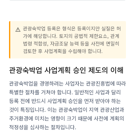
⚠️
관광숙박업 등록은 형식은 등록이지만 실질은 허
가에 해당합니다. 토지의 공법적 제한요소, 관계
법령 적합성, 자금조달 능력 등을 사전에 면밀히
검토한 후 사업계획을 수립해야 합니다.
관광숙박업 사업계획 승인 제도의 이해
관광숙박업을 경영하려는 사업자는 관광진흥법에 따라
특별한 절차를 거쳐야 합니다. 일반적인 사업과 달리
등록 전에 반드시 사업계획 승인을 먼저 받아야 하는
것이 특징입니다. 이는 관광숙박업이 지역 관광산업과
주거환경에 미치는 영향이 크기 때문에 사전에 계획의
적정성을 심사하는 절차입니다.