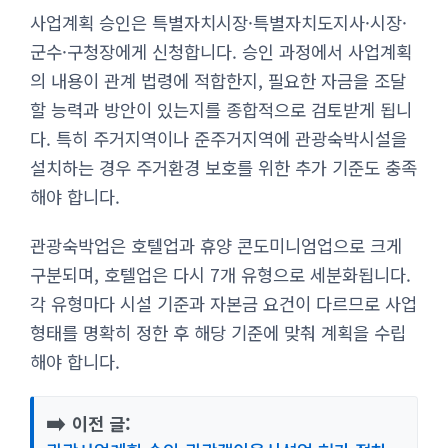
사업계획 승인은 특별자치시장·특별자치도지사·시장·
군수·구청장에게 신청합니다. 승인 과정에서 사업계획
의 내용이 관계 법령에 적합한지, 필요한 자금을 조달
할 능력과 방안이 있는지를 종합적으로 검토받게 됩니
다. 특히 주거지역이나 준주거지역에 관광숙박시설을
설치하는 경우 주거환경 보호를 위한 추가 기준도 충족
해야 합니다.
관광숙박업은 호텔업과 휴양 콘도미니엄업으로 크게
구분되며, 호텔업은 다시 7개 유형으로 세분화됩니다.
각 유형마다 시설 기준과 자본금 요건이 다르므로 사업
형태를 명확히 정한 후 해당 기준에 맞춰 계획을 수립
해야 합니다.
➡️
이전 글: