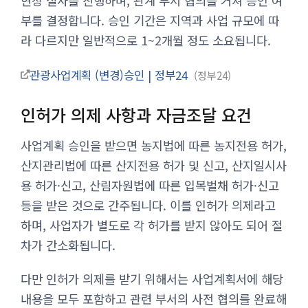
현장 실사를 진행하며, 관계 부서 협의를 거쳐 승인 여
부를 결정합니다. 승인 기간은 지역과 사업 규모에 따
라 다르지만 일반적으로 1~2개월 정도 소요됩니다.
관광사업계획 (변경)승인 | 정부24
정부24
인허가 의제 사항과 자금조달 요건
사업계획 승인을 받으면 농지법에 따른 농지전용 허가,
산지관리법에 따른 산지전용 허가 및 신고, 산지일시사
용 허가·신고, 산림자원법에 따른 입목벌채 허가·신고
등을 받은 것으로 간주됩니다. 이를 인허가 의제라고
하며, 사업자가 별도로 각 허가를 받지 않아도 되어 절
차가 간소화됩니다.
다만 인허가 의제를 받기 위해서는 사업계획서에 해당
내용을 모두 포함하고 관련 부서의 사전 협의를 완료해