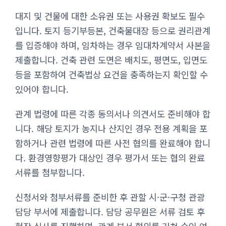
대지 및 건물에 대한 소유권 또는 사용권 확보도 필수
입니다. 토지 등기부등본, 건축물대장 등으로 권리관계
를 입증해야 하며, 임차하는 경우 임대차계약서 사본을
제출합니다. 건축 관련 도면은 배치도, 평면도, 입면도
등을 포함하여 건축법상 요건을 충족하는지 확인할 수
있어야 합니다.
관계 법령에 따른 각종 동의서나 의견서도 준비해야 합
니다. 해당 토지가 농지나 산지인 경우 전용 계획을 포
함하거나 관련 법령에 따른 사전 협의를 완료해야 합니
다. 환경영향평가 대상인 경우 평가서 또는 협의 완료
서류를 첨부합니다.
신청서와 첨부서류를 준비한 후 관할 시·군·구청 관광
담당 부서에 제출합니다. 담당 공무원은 서류 검토 후