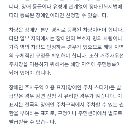
니다. 장애 등급이나 유형에 관계없이 장애인복지법에
따라 등록된 장애인이라면 신청할 수 있습니다.
차량은 장애인 본인 명의로 등록된 차량이어야 합니다.
다만 일부 지역에서는 장애인의 보호자 명의 차량이나
가족 명의 차량도 인정하는 경우가 있으므로 해당 지역
의 구체적인 규정을 확인해야 합니다. 또한 거주자우선
주차장을 이용하기 위해서는 해당 지역에 주민등록이
되어 있어야 합니다.
장애인 주차구역 이용 표지(장애인 주차 스티커)를 발
급받은 경우 감면 신청 시 유리한 경우가 많습니다. 이
표지는 전국의 장애인 주차구역에서 주차할 수 있는 권
한을 부여하는 표지로, 구청이나 주민센터에서 별도로
발급받을 수 있습니다.