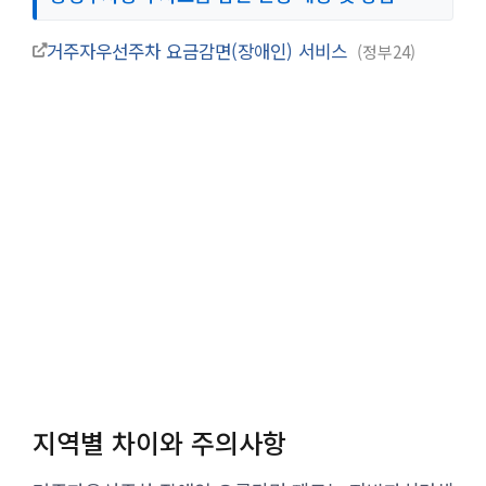
거주자우선주차 요금감면(장애인) 서비스
정부24
지역별 차이와 주의사항