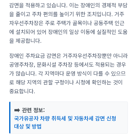
감면을 적용하고 있습니다. 이는 장애인의 경제적 부담
을 줄이고 주차 편의를 높이기 위한 조치입니다. 거주
자우선주차장은 주로 주택가 골목이나 공동주택 인근
에 설치되어 있어 장애인의 일상 이동에 실질적인 도움
을 제공합니다.
장애인 주차요금 감면은 거주자우선주차장뿐만 아니라
공영주차장, 문화시설 주차장 등에서도 적용되는 경우
가 많습니다. 각 지역마다 운영 방식이 다를 수 있으므
로 해당 지역의 관할 구청이나 시청에 확인하는 것이
중요합니다.
➡️
관련 정보:
국가유공자 차량 취득세 및 자동차세 감면 신청
대상 및 방법