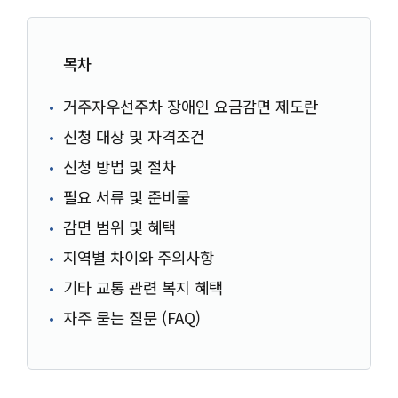
목차
거주자우선주차 장애인 요금감면 제도란
신청 대상 및 자격조건
신청 방법 및 절차
필요 서류 및 준비물
감면 범위 및 혜택
지역별 차이와 주의사항
기타 교통 관련 복지 혜택
자주 묻는 질문 (FAQ)