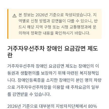
⚠️
본 정보는 2026년 기준으로 작성되었습니다. 지
역별로 신청 방법과 감면율이 다를 수 있으니, 반
드시 해당 지역 구청 또는 시청 교통행정과에 문
의하여 정확한 내용을 확인하시기 바랍니다.
거주자우선주차 장애인 요금감면 제도
란
거주자우선주차 장애인 요금감면 제도는 장애인의 이
동권과 생활편의를 보장하기 위해 마련된 복지정책입
니다. 장애인등록증을 소지한 장애인이 본인 명의 차량
으로 거주자우선주차장을 이용할 때 주차요금의 일부
를 감면받을 수 있습니다.
2026년 기준으로 대부분의 지방자치단체에서 80%