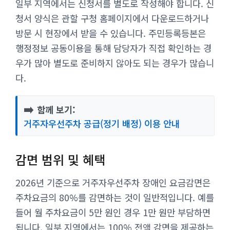
일부 지역에서는 신청서를 별도로 작성해야 합니다. 신
청서 양식은 관할 구청 홈페이지에서 다운로드하거나
방문 시 현장에서 받을 수 있습니다. 주민등록등본은
행정정보 공동이용을 통해 담당자가 직접 확인하는 경
우가 많아 별도로 준비하지 않아도 되는 경우가 많습니
다.
➡️
함께 보기:
거주자우선주차 공급(정기 배정) 이용 안내
감면 범위 및 혜택
2026년 기준으로 거주자우선주차 장애인 요금감면은
주차요금의 80%를 감면하는 것이 일반적입니다. 예를
들어 월 주차요금이 5만 원인 경우 1만 원만 부담하면
됩니다. 일부 지역에서는 100% 전액 감면을 제공하는