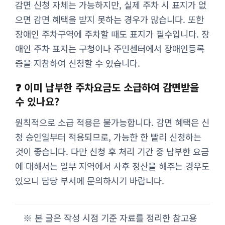
감면 신청 자체는 가능하지만, 실제 주차 시 표지가 없
으면 감면 혜택을 받지 못하는 경우가 많습니다. 또한
장애인 주차구역에 주차할 때도 표지가 필수입니다. 장
애인 주차 표지는 구청이나 주민센터에서 장애인등록
증을 지참하여 신청할 수 있습니다.
❓ 이미 납부한 주차요금도 소급하여 감면받을
수 있나요?
원칙적으로 소급 적용은 불가능합니다. 감면 혜택은 신
청 승인일부터 적용되므로, 가능한 한 빨리 신청하는
것이 좋습니다. 다만 신청 후 처리 기간 중 납부한 요금
에 대해서는 일부 지역에서 사후 정산을 해주는 경우도
있으니 담당 부서에 문의하시기 바랍니다.
※ 본 글은 작성 시점 기준 자료를 정리한 참고용