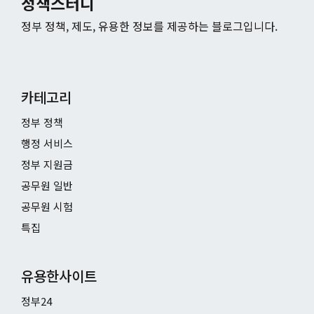
정책스터디
정부 정책, 제도, 유용한 정보를 제공하는 블로그입니다.
카테고리
정부 정책
행정 서비스
정부 지원금
공무원 일반
공무원 시험
특집
유용한사이트
정부24