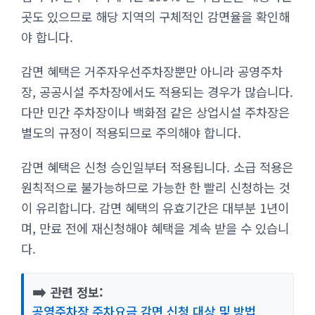
곳도 있으므로 해당 지역의 구체적인 감면율을 확인해
야 합니다.
감면 혜택은 거주자우선주차장뿐만 아니라 공영주차
장, 공공시설 주차장에서도 적용되는 경우가 많습니다.
다만 민간 주차장이나 백화점 같은 상업시설 주차장은
별도의 규정이 적용되므로 주의해야 합니다.
감면 혜택은 신청 승인일부터 적용됩니다. 소급 적용은
원칙적으로 불가능하므로 가능한 한 빨리 신청하는 것
이 유리합니다. 감면 혜택의 유효기간은 대부분 1년이
며, 만료 전에 재신청해야 혜택을 계속 받을 수 있습니
다.
➡️
관련 정보:
공영주차장 주차요금 감면 신청 대상 및 방법