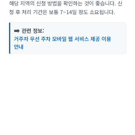
해당 지역의 신청 방법을 확인하는 것이 좋습니다. 신
청 후 처리 기간은 보통 7~14일 정도 소요됩니다.
➡️
관련 정보:
거주자 우선 주차 모바일 웹 서비스 제공 이용
안내