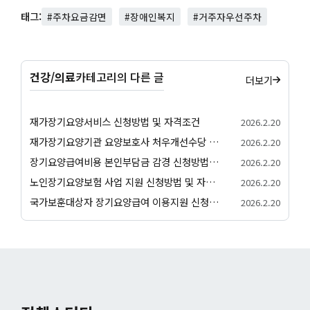
태그:
#주차요금감면
#장애인복지
#거주자우선주차
건강/의료
카테고리의 다른 글
더보기
재가장기요양서비스 신청방법 및 자격조건
2026.2.20
재가장기요양기관 요양보호사 처우개선수당 지급 신청방법 및 자격조건
2026.2.20
장기요양급여비용 본인부담금 감경 신청방법 및 자격조건
2026.2.20
노인장기요양보험 사업 지원 신청방법 및 자격조건
2026.2.20
국가보훈대상자 장기요양급여 이용지원 신청방법 및 자격조건
2026.2.20