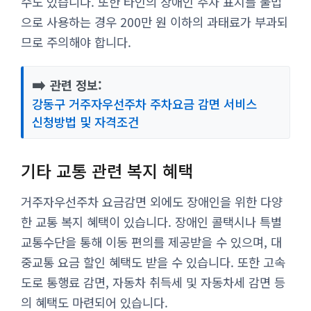
수도 있습니다. 또한 타인의 장애인 주차 표지를 불법
으로 사용하는 경우 200만 원 이하의 과태료가 부과되
므로 주의해야 합니다.
➡️
관련 정보:
강동구 거주자우선주차 주차요금 감면 서비스
신청방법 및 자격조건
기타 교통 관련 복지 혜택
거주자우선주차 요금감면 외에도 장애인을 위한 다양
한 교통 복지 혜택이 있습니다. 장애인 콜택시나 특별
교통수단을 통해 이동 편의를 제공받을 수 있으며, 대
중교통 요금 할인 혜택도 받을 수 있습니다. 또한 고속
도로 통행료 감면, 자동차 취득세 및 자동차세 감면 등
의 혜택도 마련되어 있습니다.