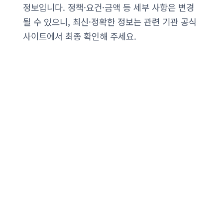
정보입니다. 정책·요건·금액 등 세부 사항은 변경
될 수 있으니, 최신·정확한 정보는 관련 기관 공식
사이트에서 최종 확인해 주세요.