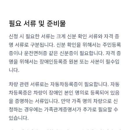
필요 서류 및 준비물
신청 시 필요한 서류는 크게 신분 확인 서류와 자격 증
명 서류로 구분됩니다. 신분 확인을 위해서는 주민등록
증이나 운전면허증 같은 신분증이 필요합니다. 자격 증
명을 위해서는 장애인등록증 원본 또는 사본이 필수입
니다.
차량 관련 서류로는 자동차등록증이 필요합니다. 자동
차등록증은 차량이 장애인 본인 명의로 등록되어 있음
을 증명하는 서류입니다. 만약 가족 명의 차량으로 신
청하는 경우에는 가족관계증명서가 추가로 필요할 수
있습니다.