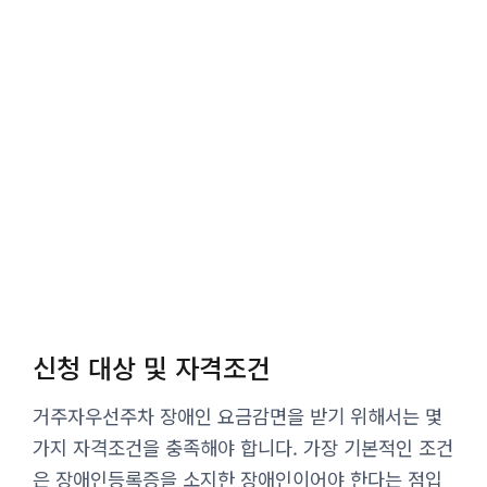
신청 대상 및 자격조건
거주자우선주차 장애인 요금감면을 받기 위해서는 몇
가지 자격조건을 충족해야 합니다. 가장 기본적인 조건
은 장애인등록증을 소지한 장애인이어야 한다는 점입