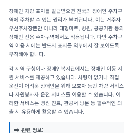
장애인 차량 표지를 발급받으면 전국의 장애인 주차구
역에 주차할 수 있는 권리가 부여됩니다. 이는 거주자
우선주차장뿐만 아니라 대형마트, 병원, 공공기관 등의
장애인 전용 주차구역에서도 적용됩니다. 다만 주차구
역 이용 시에는 반드시 표지를 외부에서 잘 보이도록
부착해야 합니다.
각 지역 구청이나 장애인복지관에서는 장애인 이동 지
원 서비스를 제공하고 있습니다. 차량이 없거나 직접
운전이 어려운 장애인을 위해 보호자 동반 차량 서비스
나 자원봉사자 운전 서비스를 이용할 수 있습니다. 이
러한 서비스는 병원 진료, 관공서 방문 등 필수적인 외
출 시 유용하게 활용할 수 있습니다.
➡️
관련 정보: