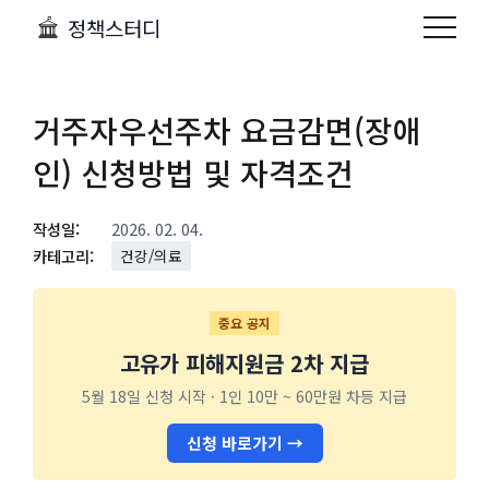
정책스터디
거주자우선주차 요금감면(장애
인) 신청방법 및 자격조건
작성일:
2026. 02. 04.
카테고리:
건강/의료
중요 공지
고유가 피해지원금 2차 지급
5월 18일 신청 시작 · 1인 10만 ~ 60만원 차등 지급
신청 바로가기 →