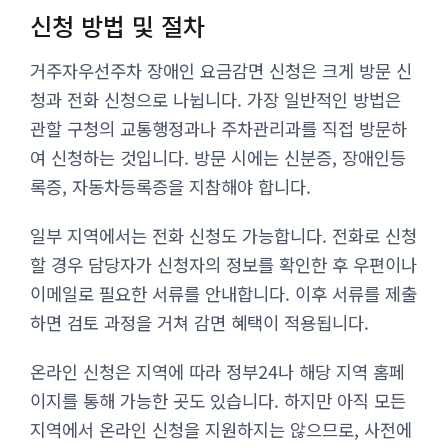
신청 방법 및 절차
거주자우선주차 장애인 요금감면 신청은 크게 방문 신
청과 전화 신청으로 나뉩니다. 가장 일반적인 방법은
관할 구청의 교통행정과나 주차관리과를 직접 방문하
여 신청하는 것입니다. 방문 시에는 신분증, 장애인등
록증, 자동차등록증을 지참해야 합니다.
일부 지역에서는 전화 신청도 가능합니다. 전화로 신청
할 경우 담당자가 신청자의 정보를 확인한 후 우편이나
이메일로 필요한 서류를 안내합니다. 이후 서류를 제출
하면 검토 과정을 거쳐 감면 혜택이 적용됩니다.
온라인 신청은 지역에 따라 정부24나 해당 지역 홈페
이지를 통해 가능한 곳도 있습니다. 하지만 아직 모든
지역에서 온라인 신청을 지원하지는 않으므로, 사전에