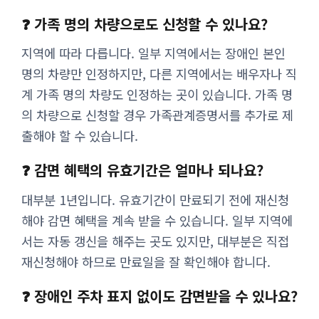
❓ 가족 명의 차량으로도 신청할 수 있나요?
지역에 따라 다릅니다. 일부 지역에서는 장애인 본인
명의 차량만 인정하지만, 다른 지역에서는 배우자나 직
계 가족 명의 차량도 인정하는 곳이 있습니다. 가족 명
의 차량으로 신청할 경우 가족관계증명서를 추가로 제
출해야 할 수 있습니다.
❓ 감면 혜택의 유효기간은 얼마나 되나요?
대부분 1년입니다. 유효기간이 만료되기 전에 재신청
해야 감면 혜택을 계속 받을 수 있습니다. 일부 지역에
서는 자동 갱신을 해주는 곳도 있지만, 대부분은 직접
재신청해야 하므로 만료일을 잘 확인해야 합니다.
❓ 장애인 주차 표지 없이도 감면받을 수 있나요?