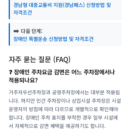
경남형 대중교통비 지원(경남패스) 신청방법 및
자격조건
➡️
다음 단계:
장애인 특별운송 신청방법 및 자격조건
자주 묻는 질문 (FAQ)
❓ 장애인 주차요금 감면은 어느 주차장에서나
적용되나요?
거주자우선주차장과 공영주차장에서는 대부분 적용됩
니다. 하지만 민간 주차장이나 상업시설 주차장은 시설
운영자의 방침에 따라 다르므로 개별적으로 확인해야
합니다. 장애인 주차 표지를 부착한 경우 일부 시설에
서 자체적으로 감면 혜택을 제공하기도 합니다.