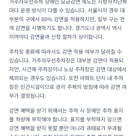
거주자우선주차 장애인 요금감면 제도는 지방자치단체
마다 운영 방식이 다를 수 있습니다. 서울시의 경우 대
부분의 구에서 80% 감면을 적용하지만, 일부 구는 전
액 감면을 시행하기도 합니다. 경기도나 광역시 역시
지역마다 감면율과 신청 절차가 상이합니다.
주차장 종류에 따라서도 감면 적용 여부가 달라질 수
있습니다. 거주자우선주차장은 대부분 감면이 적용되
지만, 시간제 주차장이나 노상 주차장은 감면 대상에서
제외되는 경우도 있습니다. 또한 아파트 단지 내 주차
장은 민간시설이므로 관리 주체의 방침에 따라 감면 여
부가 결정됩니다.
감면 혜택을 받기 위해서는 주차 시 장애인 주차 표지
를 차량에 부착해야 합니다. 표지를 부착하지 않으면
감면 혜택을 받지 못할 뿐만 아니라 과태료가 부과될