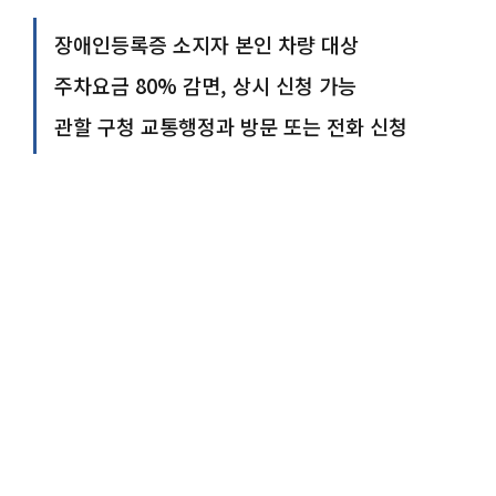
장애인등록증 소지자 본인 차량 대상
주차요금 80% 감면, 상시 신청 가능
관할 구청 교통행정과 방문 또는 전화 신청