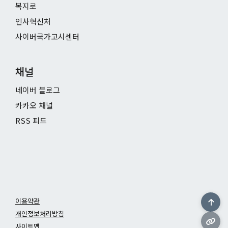
복지로
인사혁신처
사이버국가고시센터
채널
네이버 블로그
카카오 채널
RSS 피드
이용약관
개인정보처리방침
사이트맵