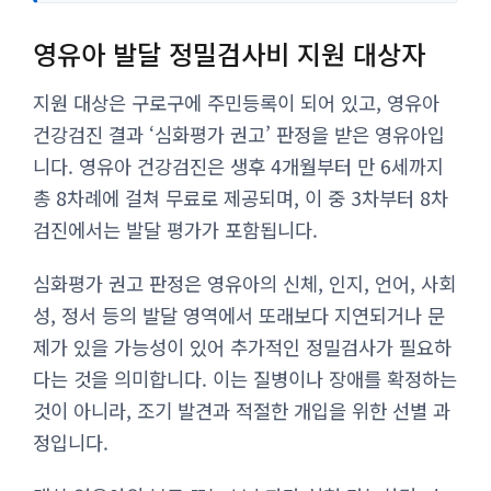
영유아 발달 정밀검사비 지원 대상자
지원 대상은 구로구에 주민등록이 되어 있고, 영유아
건강검진 결과 ‘심화평가 권고’ 판정을 받은 영유아입
니다. 영유아 건강검진은 생후 4개월부터 만 6세까지
총 8차례에 걸쳐 무료로 제공되며, 이 중 3차부터 8차
검진에서는 발달 평가가 포함됩니다.
심화평가 권고 판정은 영유아의 신체, 인지, 언어, 사회
성, 정서 등의 발달 영역에서 또래보다 지연되거나 문
제가 있을 가능성이 있어 추가적인 정밀검사가 필요하
다는 것을 의미합니다. 이는 질병이나 장애를 확정하는
것이 아니라, 조기 발견과 적절한 개입을 위한 선별 과
정입니다.