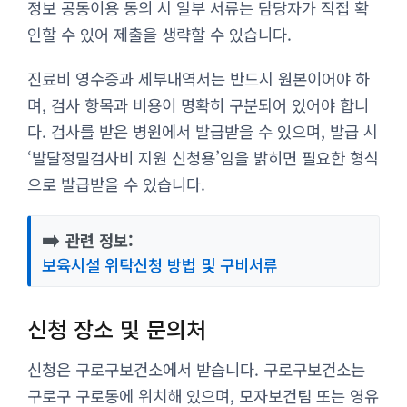
정보 공동이용 동의 시 일부 서류는 담당자가 직접 확
인할 수 있어 제출을 생략할 수 있습니다.
진료비 영수증과 세부내역서는 반드시 원본이어야 하
며, 검사 항목과 비용이 명확히 구분되어 있어야 합니
다. 검사를 받은 병원에서 발급받을 수 있으며, 발급 시
‘발달정밀검사비 지원 신청용’임을 밝히면 필요한 형식
으로 발급받을 수 있습니다.
➡️
관련 정보:
보육시설 위탁신청 방법 및 구비서류
신청 장소 및 문의처
신청은 구로구보건소에서 받습니다. 구로구보건소는
구로구 구로동에 위치해 있으며, 모자보건팀 또는 영유