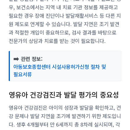
우, 보건소에서는 지역 내 치료 기관 정보를 제공하고
필요한 경우 장애 진단이나 발달재활서비스 등 다른 지
원 제도로 연계할 수 있습니다. 발달 지연은 조기 발견
과 적절한 개입이 중요하므로, 검사 결과를 바탕으로
전문가의 상담과 치료를 받는 것이 필요합니다.
➡️
관련 정보:
아동보호종합센터 시설사용허가신청 절차 및
필요서류
영유아 건강검진과 발달 평가의 중요성
영유아 건강검진은 아이의 성장과 발달을 확인하고, 건
강 문제나 발달 지연을 조기에 발견하기 위한 제도입니
다. 생후 4개월부터 만 6세까지 총 8차례 실시되며, 각