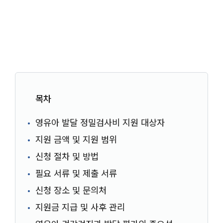
목차
영유아 발달 정밀검사비 지원 대상자
지원 금액 및 지원 범위
신청 절차 및 방법
필요 서류 및 제출 서류
신청 장소 및 문의처
지원금 지급 및 사후 관리