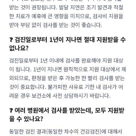
받는 것이 권장됩니다. 발달 지연은 조기 발견과 적절
한 치료가 예후에 큰 영향을 미치므로, 검사비 지원을
받아 부담 없이 검사를 받는 것이 좋습니다.
❓ 검진일로부터 1년이 지나면 절대 지원받을 수
없나요?
검진일로부터 1년 이내에 검사를 완료해야 지원 대상
이 됩니다. 1년이 지나면 원칙적으로 지원 대상에서 제
외되므로, 판정을 받은 후 가능한 한 빨리 검사를 받는
것이 중요합니다. 불가피한 사유로 기한 내 검사가 어
려운 경우 보건소에 사전 상담하시기 바랍니다.
❓ 여러 병원에서 검사를 받았는데, 모두 지원받
을 수 있나요?
동일한 검진 결과(동일한 차수의 건강검진)에 대해서