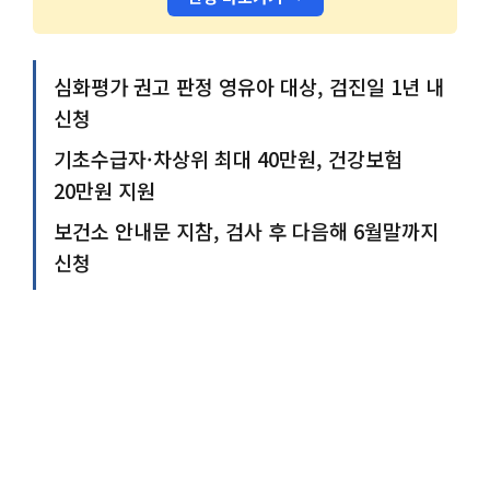
심화평가 권고 판정 영유아 대상, 검진일 1년 내
신청
기초수급자·차상위 최대 40만원, 건강보험
20만원 지원
보건소 안내문 지참, 검사 후 다음해 6월말까지
신청