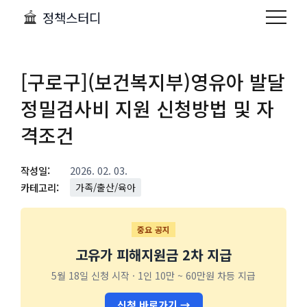
정책스터디
[구로구](보건복지부)영유아 발달
정밀검사비 지원 신청방법 및 자
격조건
작성일:
2026. 02. 03.
카테고리:
가족/출산/육아
중요 공지
고유가 피해지원금 2차 지급
5월 18일 신청 시작 · 1인 10만 ~ 60만원 차등 지급
신청 바로가기 →