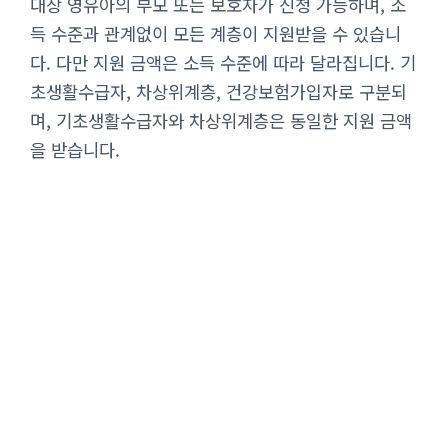
대상 영유아의 부모 또는 보호자가 신청 가능하며, 소
득 수준과 관계없이 모든 계층이 지원받을 수 있습니
다. 다만 지원 금액은 소득 수준에 따라 달라집니다. 기
초생활수급자, 차상위계층, 건강보험가입자로 구분되
며, 기초생활수급자와 차상위계층은 동일한 지원 금액
을 받습니다.