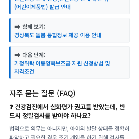
(어린이제품법) 발급 안내
➡️
함께 보기:
경상북도 돌봄 통합정보 제공 이용 안내
➡️
다음 단계:
가정위탁 아동양육보조금 지원 신청방법 및
자격조건
자주 묻는 질문 (FAQ)
❓ 건강검진에서 심화평가 권고를 받았는데, 반
드시 정밀검사를 받아야 하나요?
법적으로 의무는 아니지만, 아이의 발달 상태를 정확히
파악하고 필요한 경우 조기 개입을 하기 위해 검사를