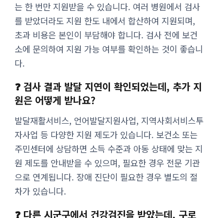
는 한 번만 지원받을 수 있습니다. 여러 병원에서 검사
를 받았더라도 지원 한도 내에서 합산하여 지원되며,
초과 비용은 본인이 부담해야 합니다. 검사 전에 보건
소에 문의하여 지원 가능 여부를 확인하는 것이 좋습니
다.
❓ 검사 결과 발달 지연이 확인되었는데, 추가 지
원은 어떻게 받나요?
발달재활서비스, 언어발달지원사업, 지역사회서비스투
자사업 등 다양한 지원 제도가 있습니다. 보건소 또는
주민센터에 상담하면 소득 수준과 아동 상태에 맞는 지
원 제도를 안내받을 수 있으며, 필요한 경우 전문 기관
으로 연계됩니다. 장애 진단이 필요한 경우 별도의 절
차가 있습니다.
❓ 다른 시군구에서 건강검진을 받았는데, 구로