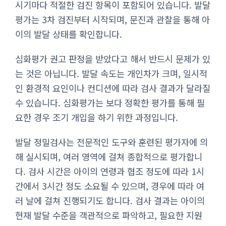
시기마다 적절한 검진 항목이 포함되어 있습니다. 발달
평가는 3차 검진부터 시작되며, 문진과 관찰을 통해 아
이의 발달 상태를 확인합니다.
심화평가 권고 판정을 받았다고 해서 반드시 문제가 있
는 것은 아닙니다. 발달 속도는 개인차가 크며, 일시적
인 환경적 요인이나 컨디션에 따라 검사 결과가 달라질
수 있습니다. 심화평가는 보다 정확한 평가를 통해 필
요한 경우 조기 개입을 하기 위한 과정입니다.
발달 정밀검사는 전문적인 도구와 훈련된 평가자에 의
해 실시되며, 여러 영역에 걸쳐 종합적으로 평가합니
다. 검사 시간은 아이의 연령과 협조 정도에 따라 1시
간에서 3시간 정도 소요될 수 있으며, 경우에 따라 여
러 날에 걸쳐 진행되기도 합니다. 검사 결과는 아이의
현재 발달 수준을 객관적으로 파악하고, 필요한 지원