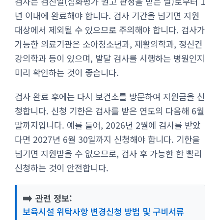
검사는 검진일(심화평가 권고 판정을 받은 날)로부터 1
년 이내에 완료해야 합니다. 검사 기간을 넘기면 지원
대상에서 제외될 수 있으므로 주의해야 합니다. 검사가
가능한 의료기관은 소아청소년과, 재활의학과, 정신건
강의학과 등이 있으며, 발달 검사를 시행하는 병원인지
미리 확인하는 것이 좋습니다.
검사 완료 후에는 다시 보건소를 방문하여 지원금을 신
청합니다. 신청 기한은 검사를 받은 연도의 다음해 6월
말까지입니다. 예를 들어, 2026년 2월에 검사를 받았
다면 2027년 6월 30일까지 신청해야 합니다. 기한을
넘기면 지원받을 수 없으므로, 검사 후 가능한 한 빨리
신청하는 것이 안전합니다.
➡️
관련 정보:
보육시설 위탁사항 변경신청 방법 및 구비서류