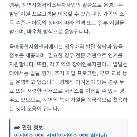
경우, 지역사회서비스투자사업의 일환으로 운영되는
발달 지원 프로그램을 이용할 수 있습니다. 가족의 소
득 수준과 아동의 상태에 따라 전액 또는 일부 지원을
받으며, 바우처 방식으로 운영됩니다.
육아종합지원센터에서는 영유아의 발달 상담과 양육
정보를 제공하며, 필요한 경우 전문 기관으로 연계를
지원합니다. 또한, 각 지역의 장애인복지관이나 발달센
터에서는 발달 평가, 조기 개입 프로그램, 부모 교육 등
을 운영하고 있습니다. 경제적 어려움이 있는 경우 무
료 또는 저렴한 비용으로 서비스를 이용할 수 있는 경
우도 있으므로, 지역의 복지 자원을 적극적으로 활용하
는 것이 도움이 됩니다.
➡️
관련 정보:
안전인증 면제 신청(안전인증 면제 확인서)