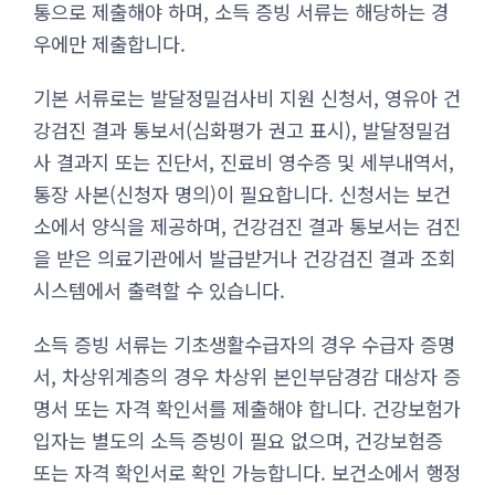
통으로 제출해야 하며, 소득 증빙 서류는 해당하는 경
우에만 제출합니다.
기본 서류로는 발달정밀검사비 지원 신청서, 영유아 건
강검진 결과 통보서(심화평가 권고 표시), 발달정밀검
사 결과지 또는 진단서, 진료비 영수증 및 세부내역서,
통장 사본(신청자 명의)이 필요합니다. 신청서는 보건
소에서 양식을 제공하며, 건강검진 결과 통보서는 검진
을 받은 의료기관에서 발급받거나 건강검진 결과 조회
시스템에서 출력할 수 있습니다.
소득 증빙 서류는 기초생활수급자의 경우 수급자 증명
서, 차상위계층의 경우 차상위 본인부담경감 대상자 증
명서 또는 자격 확인서를 제출해야 합니다. 건강보험가
입자는 별도의 소득 증빙이 필요 없으며, 건강보험증
또는 자격 확인서로 확인 가능합니다. 보건소에서 행정