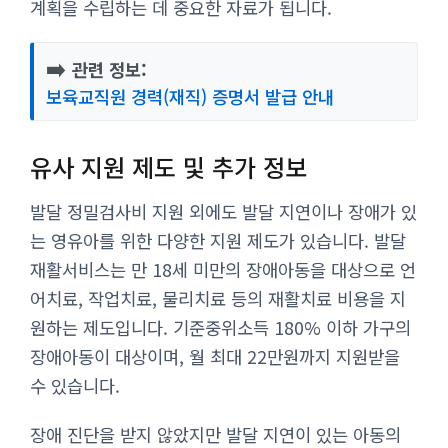
계획을 수립하는 데 중요한 자료가 됩니다.
➡️
관련 정보:
보육교직원 경력(재직) 증명서 발급 안내
유사 지원 제도 및 추가 정보
발달 정밀검사비 지원 외에도 발달 지연이나 장애가 있
는 영유아를 위한 다양한 지원 제도가 있습니다. 발달
재활서비스는 만 18세 미만의 장애아동을 대상으로 언
어치료, 작업치료, 물리치료 등의 재활치료 비용을 지
원하는 제도입니다. 기준중위소득 180% 이하 가구의
장애아동이 대상이며, 월 최대 22만원까지 지원받을
수 있습니다.
장애 진단을 받지 않았지만 발달 지연이 있는 아동의