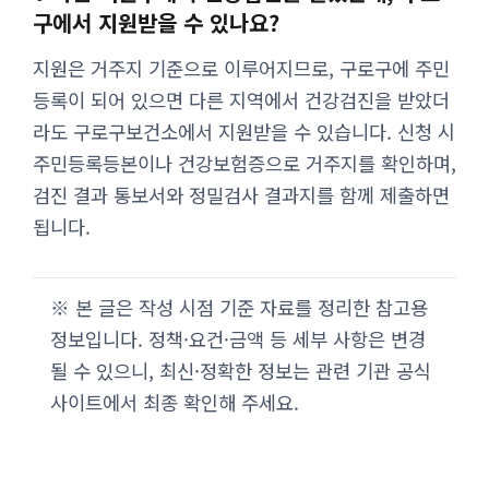
구에서 지원받을 수 있나요?
지원은 거주지 기준으로 이루어지므로, 구로구에 주민
등록이 되어 있으면 다른 지역에서 건강검진을 받았더
라도 구로구보건소에서 지원받을 수 있습니다. 신청 시
주민등록등본이나 건강보험증으로 거주지를 확인하며,
검진 결과 통보서와 정밀검사 결과지를 함께 제출하면
됩니다.
※ 본 글은 작성 시점 기준 자료를 정리한 참고용
정보입니다. 정책·요건·금액 등 세부 사항은 변경
될 수 있으니, 최신·정확한 정보는 관련 기관 공식
사이트에서 최종 확인해 주세요.