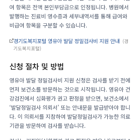
여 항목은 전액 본인부담금으로 인정됩니다. 병원에서
발행하는 진료비 영수증과 세부내역서를 통해 급여와
비급여 항목을 구분할 수 있습니다.
경기도복지포털 영유아 발달 정밀검사비 지원 안내
경
기도복지포털
신청 절차 및 방법
영유아 발달 정밀검사비 지원 신청은 검사를 받기 전에
먼저 보건소를 방문하는 것으로 시작됩니다. 영유아 건
강검진에서 심화평가 권고 판정을 받으면, 보건소에서
‘발달정밀검사 의뢰서’ 또는 안내문을 발급받아야 합니
다. 이 의뢰서를 지참하여 발달정밀검사가 가능한 의료
기관을 방문하여 검사를 받습니다.