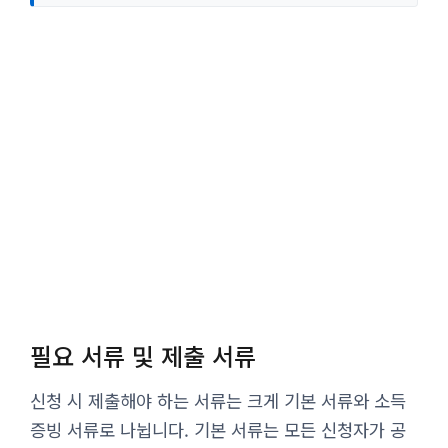
필요 서류 및 제출 서류
신청 시 제출해야 하는 서류는 크게 기본 서류와 소득
증빙 서류로 나뉩니다. 기본 서류는 모든 신청자가 공