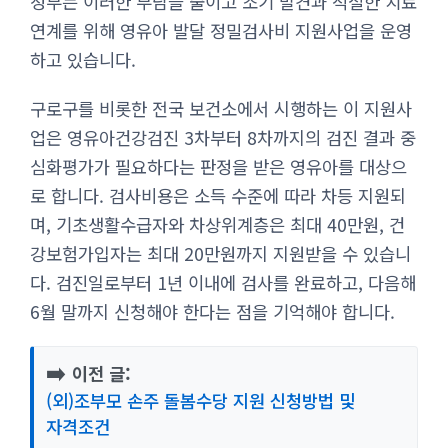
정부는 이러한 부담을 줄이고 조기 발견과 적절한 치료
연계를 위해 영유아 발달 정밀검사비 지원사업을 운영
하고 있습니다.
구로구를 비롯한 전국 보건소에서 시행하는 이 지원사
업은 영유아건강검진 3차부터 8차까지의 검진 결과 중
심화평가가 필요하다는 판정을 받은 영유아를 대상으
로 합니다. 검사비용은 소득 수준에 따라 차등 지원되
며, 기초생활수급자와 차상위계층은 최대 40만원, 건
강보험가입자는 최대 20만원까지 지원받을 수 있습니
다. 검진일로부터 1년 이내에 검사를 완료하고, 다음해
6월 말까지 신청해야 한다는 점을 기억해야 합니다.
➡️
이전 글:
(외)조부모 손주 돌봄수당 지원 신청방법 및
자격조건