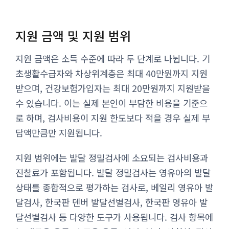
지원 금액 및 지원 범위
지원 금액은 소득 수준에 따라 두 단계로 나뉩니다. 기
초생활수급자와 차상위계층은 최대 40만원까지 지원
받으며, 건강보험가입자는 최대 20만원까지 지원받을
수 있습니다. 이는 실제 본인이 부담한 비용을 기준으
로 하며, 검사비용이 지원 한도보다 적을 경우 실제 부
담액만큼만 지원됩니다.
지원 범위에는 발달 정밀검사에 소요되는 검사비용과
진찰료가 포함됩니다. 발달 정밀검사는 영유아의 발달
상태를 종합적으로 평가하는 검사로, 베일리 영유아 발
달검사, 한국판 덴버 발달선별검사, 한국판 영유아 발
달선별검사 등 다양한 도구가 사용됩니다. 검사 항목에