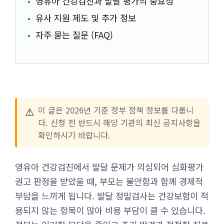
영유아 건강검진과 발달 평가의 중요성
유사 지원 제도 및 추가 정보
자주 묻는 질문 (FAQ)
⚠️
이 글은 2026년 기준 정부 정책 정보를 다룹니
다. 신청 전 반드시 해당 기관의 최신 공지사항을
확인하시기 바랍니다.
영유아 건강검진에서 발달 문제가 의심되어 심화평가
권고 판정을 받았을 때, 부모는 불안함과 함께 경제적
부담을 느끼게 됩니다. 발달 정밀검사는 건강보험이 적
용되지 않는 항목이 많아 비용 부담이 클 수 있습니다.