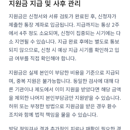
지원금 지급 및 사후 관리
지원금은 신청서와 서류 검토가 완료된 후, 신청자가
제출한 통장 계좌로 입금됩니다. 지급까지는 통상 2주
에서 4주 정도 소요되며, 신청이 집중되는 시기에는 다
소 지연될 수 있습니다. 지급 완료 후에는 별도로 통보
되지 않으므로, 신청 시 예상 지급 시기를 확인하고 입
금 여부를 직접 확인해야 합니다.
지원금은 실제 본인이 부담한 비용을 기준으로 지급되
며, 중복 지원은 불가능합니다. 동일한 검사에 대해 다
른 기관이나 제도에서 이미 지원을 받았다면 해당 금액
을 제외한 나머지 본인부담금만 지원받을 수 있습니다.
허위 또는 부정한 방법으로 지원금을 받은 경우 환수
조치와 함께 법적 책임을 물을 수 있습니다.
발달 정밀검사 결과 추가적인 치료나 재활이 필요한 경