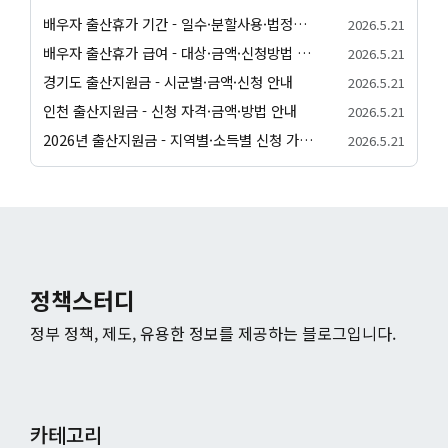
배우자 출산휴가 기간 - 일수·분할사용·법정기준 안내
2026.5.21
배우자 출산휴가 급여 - 대상·금액·신청방법 정리
2026.5.21
경기도 출산지원금 - 시군별·금액·신청 안내
2026.5.21
인천 출산지원금 - 신청 자격·금액·방법 안내
2026.5.21
2026년 출산지원금 - 지역별·소득별 신청 가이드
2026.5.21
정책스터디
정부 정책, 제도, 유용한 정보를 제공하는 블로그입니다.
카테고리