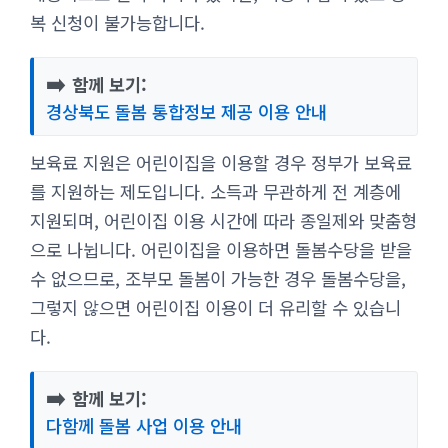
복 신청이 불가능합니다.
➡️
함께 보기:
경상북도 돌봄 통합정보 제공 이용 안내
보육료 지원은 어린이집을 이용할 경우 정부가 보육료
를 지원하는 제도입니다. 소득과 무관하게 전 계층에
지원되며, 어린이집 이용 시간에 따라 종일제와 맞춤형
으로 나뉩니다. 어린이집을 이용하면 돌봄수당을 받을
수 없으므로, 조부모 돌봄이 가능한 경우 돌봄수당을,
그렇지 않으면 어린이집 이용이 더 유리할 수 있습니
다.
➡️
함께 보기:
다함께 돌봄 사업 이용 안내