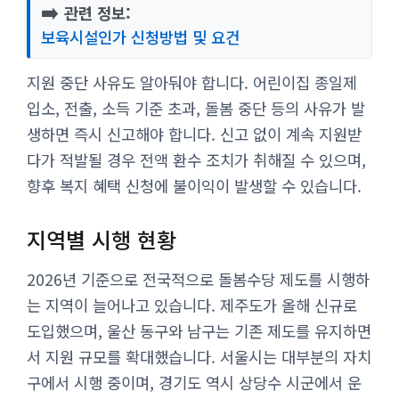
➡️
관련 정보:
보육시설인가 신청방법 및 요건
지원 중단 사유도 알아둬야 합니다. 어린이집 종일제
입소, 전출, 소득 기준 초과, 돌봄 중단 등의 사유가 발
생하면 즉시 신고해야 합니다. 신고 없이 계속 지원받
다가 적발될 경우 전액 환수 조치가 취해질 수 있으며,
향후 복지 혜택 신청에 불이익이 발생할 수 있습니다.
지역별 시행 현황
2026년 기준으로 전국적으로 돌봄수당 제도를 시행하
는 지역이 늘어나고 있습니다. 제주도가 올해 신규로
도입했으며, 울산 동구와 남구는 기존 제도를 유지하면
서 지원 규모를 확대했습니다. 서울시는 대부분의 자치
구에서 시행 중이며, 경기도 역시 상당수 시군에서 운