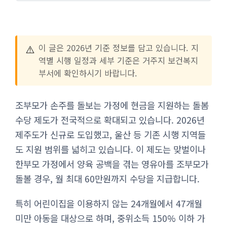
⚠️
이 글은 2026년 기준 정보를 담고 있습니다. 지
역별 시행 일정과 세부 기준은 거주지 보건복지
부서에 확인하시기 바랍니다.
조부모가 손주를 돌보는 가정에 현금을 지원하는 돌봄
수당 제도가 전국적으로 확대되고 있습니다. 2026년
제주도가 신규로 도입했고, 울산 등 기존 시행 지역들
도 지원 범위를 넓히고 있습니다. 이 제도는 맞벌이나
한부모 가정에서 양육 공백을 겪는 영유아를 조부모가
돌볼 경우, 월 최대 60만원까지 수당을 지급합니다.
특히 어린이집을 이용하지 않는 24개월에서 47개월
미만 아동을 대상으로 하며, 중위소득 150% 이하 가