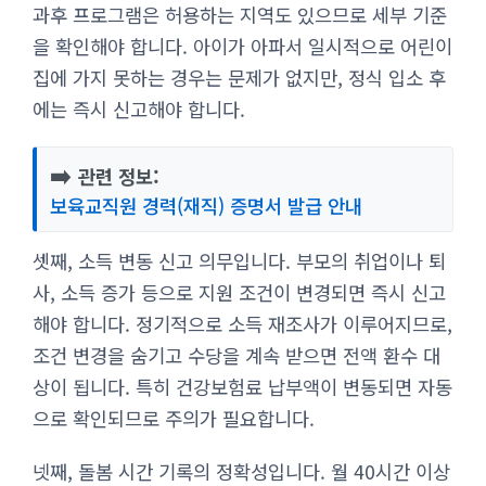
과후 프로그램은 허용하는 지역도 있으므로 세부 기준
을 확인해야 합니다. 아이가 아파서 일시적으로 어린이
집에 가지 못하는 경우는 문제가 없지만, 정식 입소 후
에는 즉시 신고해야 합니다.
➡️
관련 정보:
보육교직원 경력(재직) 증명서 발급 안내
셋째, 소득 변동 신고 의무입니다. 부모의 취업이나 퇴
사, 소득 증가 등으로 지원 조건이 변경되면 즉시 신고
해야 합니다. 정기적으로 소득 재조사가 이루어지므로,
조건 변경을 숨기고 수당을 계속 받으면 전액 환수 대
상이 됩니다. 특히 건강보험료 납부액이 변동되면 자동
으로 확인되므로 주의가 필요합니다.
넷째, 돌봄 시간 기록의 정확성입니다. 월 40시간 이상