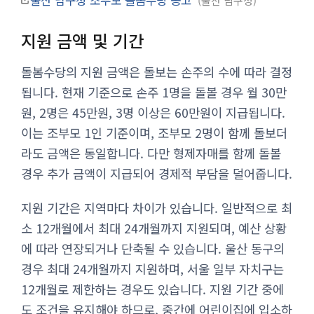
울산 남구청
지원 금액 및 기간
돌봄수당의 지원 금액은 돌보는 손주의 수에 따라 결정
됩니다. 현재 기준으로 손주 1명을 돌볼 경우 월 30만
원, 2명은 45만원, 3명 이상은 60만원이 지급됩니다.
이는 조부모 1인 기준이며, 조부모 2명이 함께 돌보더
라도 금액은 동일합니다. 다만 형제자매를 함께 돌볼
경우 추가 금액이 지급되어 경제적 부담을 덜어줍니다.
지원 기간은 지역마다 차이가 있습니다. 일반적으로 최
소 12개월에서 최대 24개월까지 지원되며, 예산 상황
에 따라 연장되거나 단축될 수 있습니다. 울산 동구의
경우 최대 24개월까지 지원하며, 서울 일부 자치구는
12개월로 제한하는 경우도 있습니다. 지원 기간 중에
도 조건을 유지해야 하므로, 중간에 어린이집에 입소하