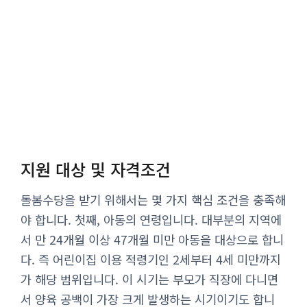
지원 대상 및 자격조건
돌봄수당을 받기 위해서는 몇 가지 핵심 조건을 충족해
야 합니다. 첫째, 아동의 연령입니다. 대부분의 지역에
서 만 24개월 이상 47개월 미만 아동을 대상으로 합니
다. 즉 어린이집 이용 적령기인 2세부터 4세 미만까지
가 해당 범위입니다. 이 시기는 부모가 직장에 다니면
서 양육 공백이 가장 크게 발생하는 시기이기도 합니