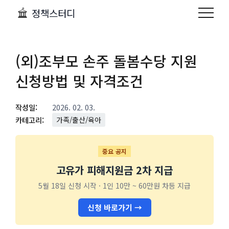
정책스터디
(외)조부모 손주 돌봄수당 지원
신청방법 및 자격조건
작성일:
2026. 02. 03.
카테고리:
가족/출산/육아
중요 공지
고유가 피해지원금 2차 지급
5월 18일 신청 시작 · 1인 10만 ~ 60만원 차등 지급
신청 바로가기 →