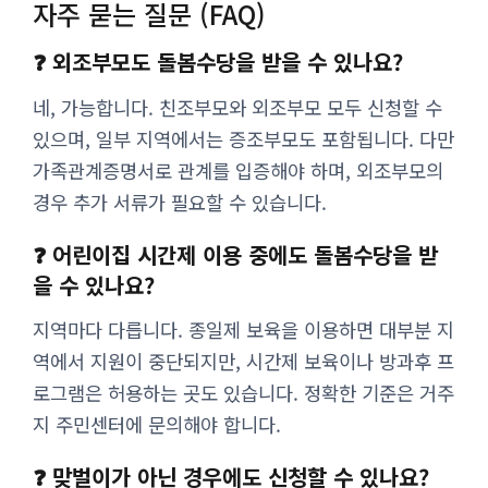
자주 묻는 질문 (FAQ)
❓ 외조부모도 돌봄수당을 받을 수 있나요?
네, 가능합니다. 친조부모와 외조부모 모두 신청할 수
있으며, 일부 지역에서는 증조부모도 포함됩니다. 다만
가족관계증명서로 관계를 입증해야 하며, 외조부모의
경우 추가 서류가 필요할 수 있습니다.
❓ 어린이집 시간제 이용 중에도 돌봄수당을 받
을 수 있나요?
지역마다 다릅니다. 종일제 보육을 이용하면 대부분 지
역에서 지원이 중단되지만, 시간제 보육이나 방과후 프
로그램은 허용하는 곳도 있습니다. 정확한 기준은 거주
지 주민센터에 문의해야 합니다.
❓ 맞벌이가 아닌 경우에도 신청할 수 있나요?