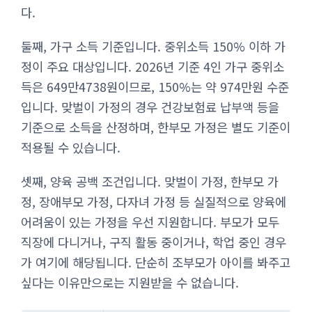
다.
둘째, 가구 소득 기준입니다. 중위소득 150% 이하 가
정이 주요 대상입니다. 2026년 기준 4인 가구 중위소
득은 649만4738원이므로, 150%는 약 974만원 수준
입니다. 맞벌이 가정의 경우 건강보험료 납부액 등을
기준으로 소득을 산정하며, 한부모 가정은 별도 기준이
적용될 수 있습니다.
셋째, 양육 공백 조건입니다. 맞벌이 가정, 한부모 가
정, 장애부모 가정, 다자녀 가정 등 실질적으로 양육에
어려움이 있는 가정을 우선 지원합니다. 부모가 모두
직장에 다니거나, 구직 활동 중이거나, 학업 중인 경우
가 여기에 해당됩니다. 단순히 조부모가 아이를 봐주고
싶다는 이유만으로는 지원받을 수 없습니다.