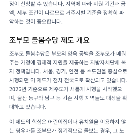
정이 신청할 수 있습니다. 지역에 따라 지원 기간과 금
액, 세부 조건이 다르므로 거주지별 기준을 정확히 파
악하는 것이 중요합니다.
조부모 돌봄수당 제도 개요
조부모 돌봄수당은 부모의 양육 공백을 조부모가 메워
주는 가정에 경제적 지원을 제공하는 지방자치단체 복
지 정책입니다. 서울, 경기, 인천 등 수도권을 중심으로
시행되던 이 제도가 점차 전국으로 확산되고 있습니다.
2026년 기준으로 제주도가 새롭게 시행을 시작했으
며, 울산 동구와 남구 등 기존 시행 지역들도 대상을 확
대하고 있습니다.
이 제도의 핵심은 어린이집이나 유치원을 이용하지 않
는 영유아를 조부모가 정기적으로 돌보는 경우, 그 노