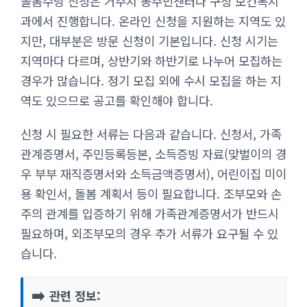
돌봄수당 신청은 거주지 동주민센터나 구청 보건복지
과에서 진행합니다. 온라인 신청을 지원하는 지역도 있
지만, 대부분은 방문 신청이 기본입니다. 신청 시기는
지역마다 다르며, 상반기와 하반기로 나누어 모집하는
경우가 많습니다. 정기 모집 외에 수시 모집을 하는 지
역도 있으므로 공고를 확인해야 합니다.
신청 시 필요한 서류는 다음과 같습니다. 신청서, 가족
관계증명서, 주민등록등본, 소득증빙 자료(맞벌이의 경
우 부부 재직증명서와 소득금액증명서), 어린이집 미이
용 확인서, 돌봄 계획서 등이 필요합니다. 조부모와 손
주의 관계를 입증하기 위해 가족관계증명서가 반드시
필요하며, 외조부모의 경우 추가 서류가 요구될 수 있
습니다.
➡️
관련 정보: