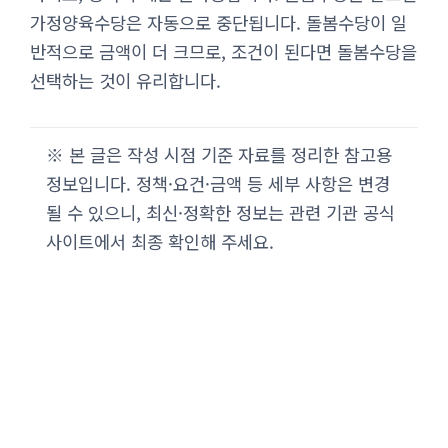
가정양육수당은 자동으로 중단됩니다. 돌봄수당이 일
반적으로 금액이 더 크므로, 조건이 된다면 돌봄수당을
선택하는 것이 유리합니다.
※ 본 글은 작성 시점 기준 자료를 정리한 참고용
정보입니다. 정책·요건·금액 등 세부 사항은 변경
될 수 있으니, 최신·정확한 정보는 관련 기관 공식
사이트에서 최종 확인해 주세요.