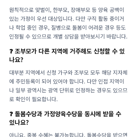
원칙적으로 맞벌이, 한부모, 장애부모 등 양육 공백이
있는 가정이 우선 대상입니다. 다만 구직 활동 중이거
나 학업 중인 경우, 질병으로 돌봄이 어려운 경우 등도
인정될 수 있으므로 개별 상담을 받아보시기 바랍니다.
❓ 조부모가 다른 지역에 거주해도 신청할 수 있
나요?
대부분 지역에서 신청 가구와 조부모 모두 해당 지자체
에 주민등록이 되어 있어야 합니다. 다만 인접 지역이
나 일부 광역시는 광역 단위로 인정하는 경우도 있으므
로 확인이 필요합니다.
❓ 돌봄수당과 가정양육수당을 동시에 받을 수
있나요?
아니요, 중복 수혜는 불가능합니다. 돌봄수당을 받으면