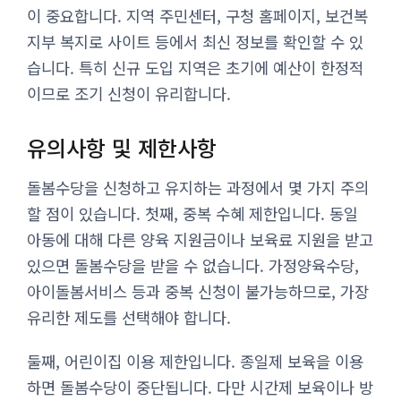
이 중요합니다. 지역 주민센터, 구청 홈페이지, 보건복
지부 복지로 사이트 등에서 최신 정보를 확인할 수 있
습니다. 특히 신규 도입 지역은 초기에 예산이 한정적
이므로 조기 신청이 유리합니다.
유의사항 및 제한사항
돌봄수당을 신청하고 유지하는 과정에서 몇 가지 주의
할 점이 있습니다. 첫째, 중복 수혜 제한입니다. 동일
아동에 대해 다른 양육 지원금이나 보육료 지원을 받고
있으면 돌봄수당을 받을 수 없습니다. 가정양육수당,
아이돌봄서비스 등과 중복 신청이 불가능하므로, 가장
유리한 제도를 선택해야 합니다.
둘째, 어린이집 이용 제한입니다. 종일제 보육을 이용
하면 돌봄수당이 중단됩니다. 다만 시간제 보육이나 방