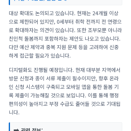
대상 확대도 논의되고 있습니다. 현재는 24개월 이상
으로 제한되어 있지만, 0세부터 취학 전까지 전 연령으
로 확대하자는 의견이 있습니다. 또한 조부모뿐 아니라
친인척 돌봄까지 포함하자는 제안도 나오고 있습니다.
다만 예산 제약과 중복 지원 문제 등을 고려하여 신중
하게 접근할 필요가 있습니다.
디지털화도 진행될 예정입니다. 현재 대부분 지역에서
방문 신청과 종이 서류 제출이 필수이지만, 향후 온라
인 신청 시스템이 구축되고 모바일 앱을 통한 돌봄 기
록 제출이 가능해질 것으로 보입니다. 이를 통해 행정
편의성이 높아지고 부정 수급도 줄어들 것으로 기대됩
니다.
➡️
관련 정보: