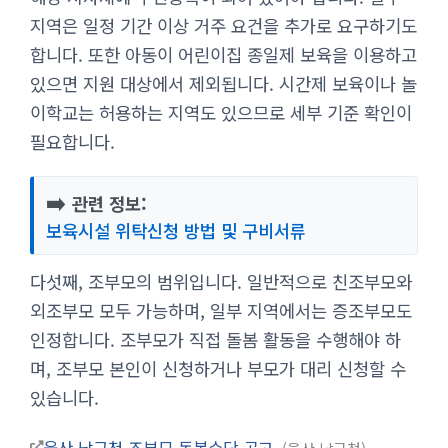
지역은 일정 기간 이상 거주 요건을 추가로 요구하기도
합니다. 또한 아동이 어린이집 종일제 보육을 이용하고
있으면 지원 대상에서 제외됩니다. 시간제 보육이나 놀
이학교는 허용하는 지역도 있으므로 세부 기준 확인이
필요합니다.
➡️
관련 정보:
보육시설 위탁신청 방법 및 구비서류
다섯째, 조부모의 범위입니다. 일반적으로 친조부모와
외조부모 모두 가능하며, 일부 지역에서는 증조부모도
인정합니다. 조부모가 직접 돌봄 활동을 수행해야 하
며, 조부모 본인이 신청하거나 부모가 대리 신청할 수
있습니다.
울산 남구청 조부모 돌봄수당 공고