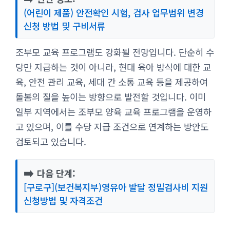
(어린이 제품) 안전확인 시험, 검사 업무범위 변경
신청 방법 및 구비서류
조부모 교육 프로그램도 강화될 전망입니다. 단순히 수
당만 지급하는 것이 아니라, 현대 육아 방식에 대한 교
육, 안전 관리 교육, 세대 간 소통 교육 등을 제공하여
돌봄의 질을 높이는 방향으로 발전할 것입니다. 이미
일부 지역에서는 조부모 양육 교육 프로그램을 운영하
고 있으며, 이를 수당 지급 조건으로 연계하는 방안도
검토되고 있습니다.
➡️
다음 단계:
[구로구](보건복지부)영유아 발달 정밀검사비 지원
신청방법 및 자격조건