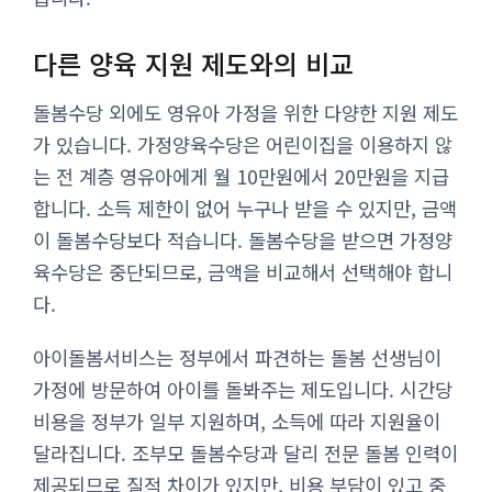
다른 양육 지원 제도와의 비교
돌봄수당 외에도 영유아 가정을 위한 다양한 지원 제도
가 있습니다. 가정양육수당은 어린이집을 이용하지 않
는 전 계층 영유아에게 월 10만원에서 20만원을 지급
합니다. 소득 제한이 없어 누구나 받을 수 있지만, 금액
이 돌봄수당보다 적습니다. 돌봄수당을 받으면 가정양
육수당은 중단되므로, 금액을 비교해서 선택해야 합니
다.
아이돌봄서비스는 정부에서 파견하는 돌봄 선생님이
가정에 방문하여 아이를 돌봐주는 제도입니다. 시간당
비용을 정부가 일부 지원하며, 소득에 따라 지원율이
달라집니다. 조부모 돌봄수당과 달리 전문 돌봄 인력이
제공되므로 질적 차이가 있지만, 비용 부담이 있고 중