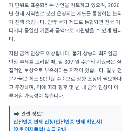
가 단위로 표준화하는 방안을 검토하고 있으며, 2026
년 현재 지역별로 분산 운영되는 제도를 통합하는 논의
가 진행 중입니다. 만약 국가 제도로 통합되면 전국 어
디서나 동일한 기준과 금액으로 지원받을 수 있게 됩니
다.
지원 금액 인상도 예상됩니다. 물가 상승과 최저임금
인상 추세를 고려할 때, 월 30만원 수준의 지원금은 실
질적인 보상으로 부족하다는 지적이 있습니다. 일부 전
문가들은 최소 50만원 수준으로 상향 조정이 필요하다
고 주장하며, 이에 따라 향후 몇 년 내 금액 인상이 이
루어질 가능성이 높습니다.
➡️
관련 정보:
안전인증 면제 신청(안전인증 면제 확인서)
(어린이제품법) 발급 안내