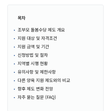
목차
조부모 돌봄수당 제도 개요
지원 대상 및 자격조건
지원 금액 및 기간
신청방법 및 절차
지역별 시행 현황
유의사항 및 제한사항
다른 양육 지원 제도와의 비교
향후 제도 변화 전망
자주 묻는 질문 (FAQ)