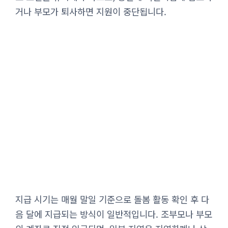
거나 부모가 퇴사하면 지원이 중단됩니다.
지급 시기는 매월 말일 기준으로 돌봄 활동 확인 후 다
음 달에 지급되는 방식이 일반적입니다. 조부모나 부모