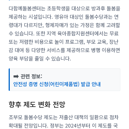
다함께돌봄센터는 초등학생을 대상으로 방과후 돌봄을
제공하는 시설입니다. 영유아 대상인 돌봄수당과는 연
령대가 다르지만, 형제자매가 있는 가정은 함께 고려할
수 있습니다. 또한 지역 육아종합지원센터에서는 무료
또는 저렴한 비용으로 놀이 프로그램, 부모 교육, 장난
감 대여 등 다양한 서비스를 제공하므로 병행 이용하면
양육 부담을 줄일 수 있습니다.
➡️
관련 정보:
안전성 증명 신청(어린이제품법) 발급 안내
향후 제도 변화 전망
조부모 돌봄수당 제도는 저출산 대책의 일환으로 점차
확대될 전망입니다. 정부는 2024년부터 이 제도를 국