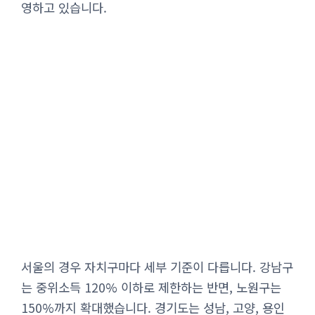
영하고 있습니다.
서울의 경우 자치구마다 세부 기준이 다릅니다. 강남구
는 중위소득 120% 이하로 제한하는 반면, 노원구는
150%까지 확대했습니다. 경기도는 성남, 고양, 용인