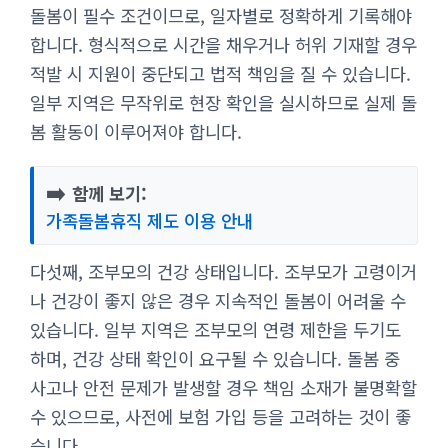
돌봄이 필수 조건이므로, 일자별로 정확하게 기록해야
합니다. 형식적으로 시간을 채우거나 허위 기재할 경우
적발 시 지원이 중단되고 법적 책임을 질 수 있습니다.
일부 지역은 무작위로 현장 확인을 실시하므로 실제 돌
봄 활동이 이루어져야 합니다.
➡️
함께 보기:
가족돌봄휴직 제도 이용 안내
다섯째, 조부모의 건강 상태입니다. 조부모가 고령이거
나 건강이 좋지 않은 경우 지속적인 돌봄이 어려울 수
있습니다. 일부 지역은 조부모의 연령 제한을 두기도
하며, 건강 상태 확인이 요구될 수 있습니다. 돌봄 중
사고나 안전 문제가 발생할 경우 책임 소재가 불명확할
수 있으므로, 사전에 보험 가입 등을 고려하는 것이 좋
습니다.