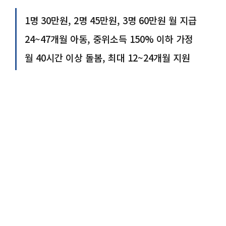
1명 30만원, 2명 45만원, 3명 60만원 월 지급
24~47개월 아동, 중위소득 150% 이하 가정
월 40시간 이상 돌봄, 최대 12~24개월 지원