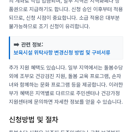
의 계좌로 직접 입금되며, 일부 지역은 지역화폐나 상
품권으로 지급하기도 합니다. 신청 승인 이후부터 적용
되므로, 신청 시점이 중요합니다. 소급 적용은 대부분
불가능하므로 조기 신청이 유리합니다.
➡️
관련 정보:
보육시설 위탁사항 변경신청 방법 및 구비서류
추가 지원 혜택도 있습니다. 일부 지역에서는 돌봄수당
외에 조부모 건강검진 지원, 돌봄 교육 프로그램, 손자
녀와 함께하는 문화 프로그램 등을 제공합니다. 이러한
부가 혜택은 지역별로 다르므로 주민센터나 건강가정
지원센터에 문의하면 자세한 정보를 얻을 수 있습니다.
신청방법 및 절차