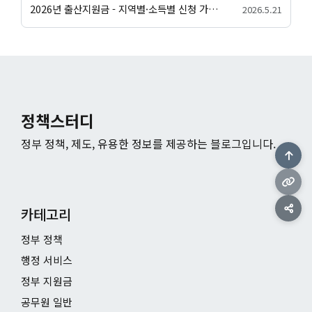
2026년 출산지원금 - 지역별·소득별 신청 가이드
2026.5.21
정책스터디
정부 정책, 제도, 유용한 정보를 제공하는 블로그입니다.
카테고리
정부 정책
행정 서비스
정부 지원금
공무원 일반