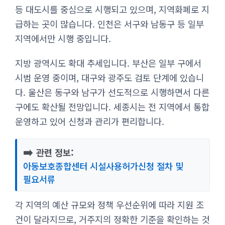
등 대도시를 중심으로 시행되고 있으며, 지역화폐로 지
급하는 곳이 많습니다. 인천은 서구와 남동구 등 일부
지역에서만 시행 중입니다.
지방 광역시도 확대 추세입니다. 부산은 일부 구에서
시범 운영 중이며, 대구와 광주도 검토 단계에 있습니
다. 울산은 동구와 남구가 선도적으로 시행하면서 다른
구에도 확산될 전망입니다. 세종시는 전 지역에서 통합
운영하고 있어 신청과 관리가 편리합니다.
➡️
관련 정보:
아동보호종합센터 시설사용허가신청 절차 및
필요서류
각 지역의 예산 규모와 정책 우선순위에 따라 지원 조
건이 달라지므로, 거주지의 정확한 기준을 확인하는 것