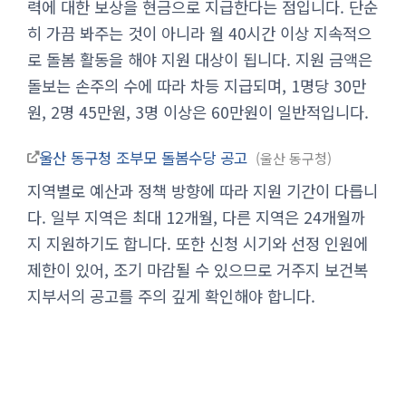
력에 대한 보상을 현금으로 지급한다는 점입니다. 단순
히 가끔 봐주는 것이 아니라 월 40시간 이상 지속적으
로 돌봄 활동을 해야 지원 대상이 됩니다. 지원 금액은
돌보는 손주의 수에 따라 차등 지급되며, 1명당 30만
원, 2명 45만원, 3명 이상은 60만원이 일반적입니다.
울산 동구청 조부모 돌봄수당 공고
울산 동구청
지역별로 예산과 정책 방향에 따라 지원 기간이 다릅니
다. 일부 지역은 최대 12개월, 다른 지역은 24개월까
지 지원하기도 합니다. 또한 신청 시기와 선정 인원에
제한이 있어, 조기 마감될 수 있으므로 거주지 보건복
지부서의 공고를 주의 깊게 확인해야 합니다.