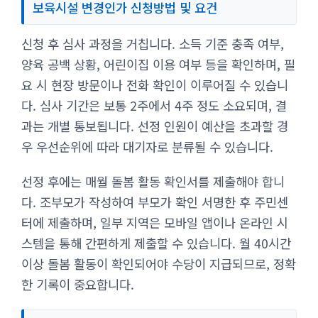
보육시설 변경인가 신청방법 및 요건
신청 후 심사 과정을 거칩니다. 소득 기준 충족 여부,
양육 공백 상황, 어린이집 이용 여부 등을 확인하며, 필
요 시 현장 방문이나 전화 확인이 이루어질 수 있습니
다. 심사 기간은 보통 2주에서 4주 정도 소요되며, 결
과는 개별 통보됩니다. 선정 인원이 예산을 초과할 경
우 우선순위에 따라 대기자로 분류될 수 있습니다.
선정 후에는 매월 돌봄 활동 확인서를 제출해야 합니
다. 조부모가 작성하여 부모가 확인 서명한 후 주민센
터에 제출하며, 일부 지역은 모바일 앱이나 온라인 시
스템을 통해 간편하게 제출할 수 있습니다. 월 40시간
이상 돌봄 활동이 확인되어야 수당이 지급되므로, 정확
한 기록이 중요합니다.