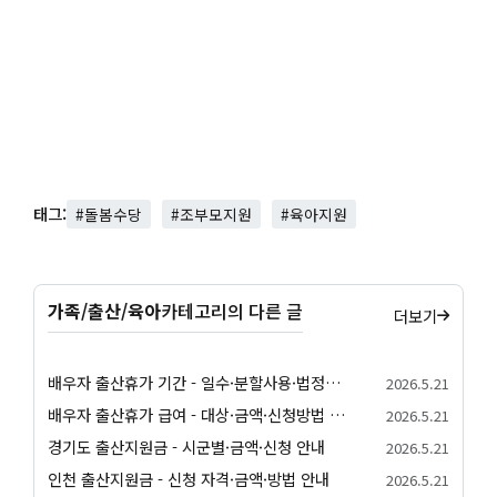
태그:
#돌봄수당
#조부모지원
#육아지원
가족/출산/육아
카테고리의 다른 글
더보기
배우자 출산휴가 기간 - 일수·분할사용·법정기준 안내
2026.5.21
배우자 출산휴가 급여 - 대상·금액·신청방법 정리
2026.5.21
경기도 출산지원금 - 시군별·금액·신청 안내
2026.5.21
인천 출산지원금 - 신청 자격·금액·방법 안내
2026.5.21