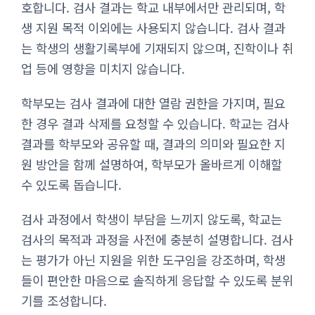
호합니다. 검사 결과는 학교 내부에서만 관리되며, 학
생 지원 목적 이외에는 사용되지 않습니다. 검사 결과
는 학생의 생활기록부에 기재되지 않으며, 진학이나 취
업 등에 영향을 미치지 않습니다.
학부모는 검사 결과에 대한 열람 권한을 가지며, 필요
한 경우 결과 삭제를 요청할 수 있습니다. 학교는 검사
결과를 학부모와 공유할 때, 결과의 의미와 필요한 지
원 방안을 함께 설명하여, 학부모가 올바르게 이해할
수 있도록 돕습니다.
검사 과정에서 학생이 부담을 느끼지 않도록, 학교는
검사의 목적과 과정을 사전에 충분히 설명합니다. 검사
는 평가가 아닌 지원을 위한 도구임을 강조하며, 학생
들이 편안한 마음으로 솔직하게 응답할 수 있도록 분위
기를 조성합니다.