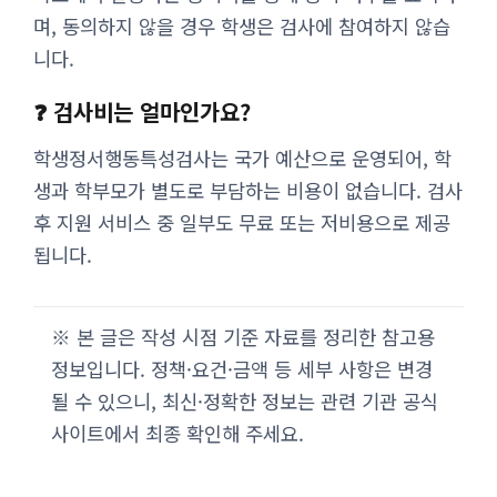
며, 동의하지 않을 경우 학생은 검사에 참여하지 않습
니다.
❓ 검사비는 얼마인가요?
학생정서행동특성검사는 국가 예산으로 운영되어, 학
생과 학부모가 별도로 부담하는 비용이 없습니다. 검사
후 지원 서비스 중 일부도 무료 또는 저비용으로 제공
됩니다.
※ 본 글은 작성 시점 기준 자료를 정리한 참고용
정보입니다. 정책·요건·금액 등 세부 사항은 변경
될 수 있으니, 최신·정확한 정보는 관련 기관 공식
사이트에서 최종 확인해 주세요.