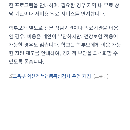
한 프로그램을 안내하며, 필요한 경우 지역 내 무료 상
담 기관이나 저비용 의료 서비스를 연계합니다.
학부모가 별도로 전문 상담기관이나 의료기관을 이용
할 경우, 비용은 개인이 부담하지만, 건강보험 적용이
가능한 경우도 많습니다. 학교는 학부모에게 이용 가능
한 지원 제도를 안내하여, 경제적 부담을 최소화할 수
있도록 돕습니다.
교육부 학생정서행동특성검사 운영 지침
교육부