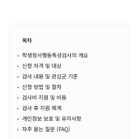
목차
학생정서행동특성검사의 개요
신청 자격 및 대상
검사 내용 및 관심군 기준
신청 방법 및 절차
검사비 지원 및 비용
검사 후 지원 체계
개인정보 보호 및 유의사항
자주 묻는 질문 (FAQ)