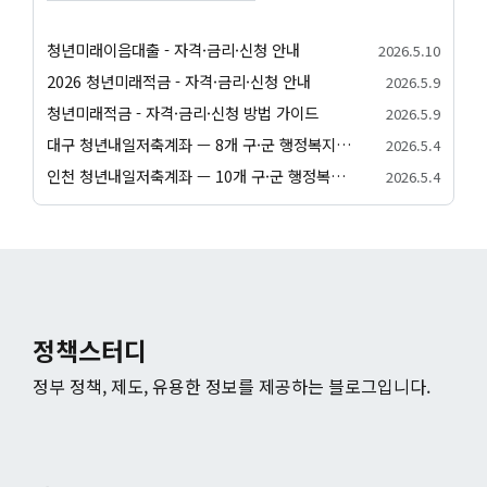
청년미래이음대출 - 자격·금리·신청 안내
2026.5.10
2026 청년미래적금 - 자격·금리·신청 안내
2026.5.9
청년미래적금 - 자격·금리·신청 방법 가이드
2026.5.9
대구 청년내일저축계좌 — 8개 구·군 행정복지센터 신청 방법
2026.5.4
인천 청년내일저축계좌 — 10개 구·군 행정복지센터 신청 방법
2026.5.4
정책스터디
정부 정책, 제도, 유용한 정보를 제공하는 블로그입니다.