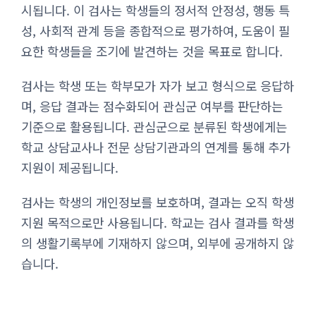
시됩니다. 이 검사는 학생들의 정서적 안정성, 행동 특
성, 사회적 관계 등을 종합적으로 평가하여, 도움이 필
요한 학생들을 조기에 발견하는 것을 목표로 합니다.
검사는 학생 또는 학부모가 자가 보고 형식으로 응답하
며, 응답 결과는 점수화되어 관심군 여부를 판단하는
기준으로 활용됩니다. 관심군으로 분류된 학생에게는
학교 상담교사나 전문 상담기관과의 연계를 통해 추가
지원이 제공됩니다.
검사는 학생의 개인정보를 보호하며, 결과는 오직 학생
지원 목적으로만 사용됩니다. 학교는 검사 결과를 학생
의 생활기록부에 기재하지 않으며, 외부에 공개하지 않
습니다.