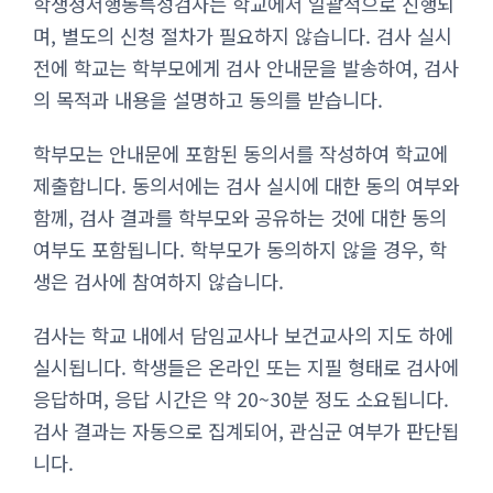
학생정서행동특성검사는 학교에서 일괄적으로 진행되
며, 별도의 신청 절차가 필요하지 않습니다. 검사 실시
전에 학교는 학부모에게 검사 안내문을 발송하여, 검사
의 목적과 내용을 설명하고 동의를 받습니다.
학부모는 안내문에 포함된 동의서를 작성하여 학교에
제출합니다. 동의서에는 검사 실시에 대한 동의 여부와
함께, 검사 결과를 학부모와 공유하는 것에 대한 동의
여부도 포함됩니다. 학부모가 동의하지 않을 경우, 학
생은 검사에 참여하지 않습니다.
검사는 학교 내에서 담임교사나 보건교사의 지도 하에
실시됩니다. 학생들은 온라인 또는 지필 형태로 검사에
응답하며, 응답 시간은 약 20~30분 정도 소요됩니다.
검사 결과는 자동으로 집계되어, 관심군 여부가 판단됩
니다.