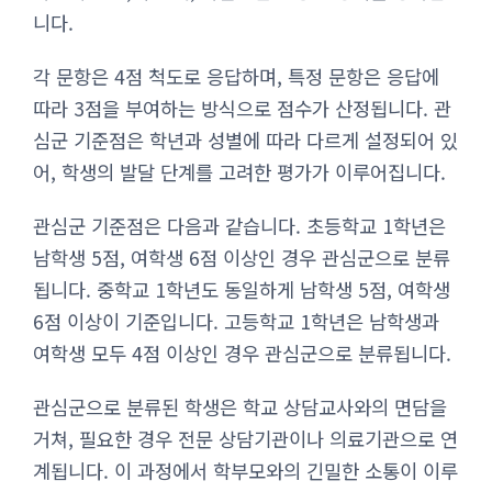
니다.
각 문항은 4점 척도로 응답하며, 특정 문항은 응답에
따라 3점을 부여하는 방식으로 점수가 산정됩니다. 관
심군 기준점은 학년과 성별에 따라 다르게 설정되어 있
어, 학생의 발달 단계를 고려한 평가가 이루어집니다.
관심군 기준점은 다음과 같습니다. 초등학교 1학년은
남학생 5점, 여학생 6점 이상인 경우 관심군으로 분류
됩니다. 중학교 1학년도 동일하게 남학생 5점, 여학생
6점 이상이 기준입니다. 고등학교 1학년은 남학생과
여학생 모두 4점 이상인 경우 관심군으로 분류됩니다.
관심군으로 분류된 학생은 학교 상담교사와의 면담을
거쳐, 필요한 경우 전문 상담기관이나 의료기관으로 연
계됩니다. 이 과정에서 학부모와의 긴밀한 소통이 이루