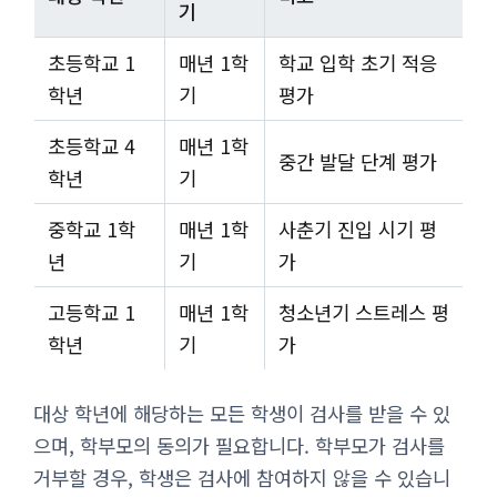
기
초등학교 1
매년 1학
학교 입학 초기 적응
학년
기
평가
초등학교 4
매년 1학
중간 발달 단계 평가
학년
기
중학교 1학
매년 1학
사춘기 진입 시기 평
년
기
가
고등학교 1
매년 1학
청소년기 스트레스 평
학년
기
가
대상 학년에 해당하는 모든 학생이 검사를 받을 수 있
으며, 학부모의 동의가 필요합니다. 학부모가 검사를
거부할 경우, 학생은 검사에 참여하지 않을 수 있습니