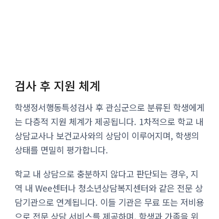
검사 후 지원 체계
학생정서행동특성검사 후 관심군으로 분류된 학생에게
는 다층적 지원 체계가 제공됩니다. 1차적으로 학교 내
상담교사나 보건교사와의 상담이 이루어지며, 학생의
상태를 면밀히 평가합니다.
학교 내 상담으로 충분하지 않다고 판단되는 경우, 지
역 내 Wee센터나 청소년상담복지센터와 같은 전문 상
담기관으로 연계됩니다. 이들 기관은 무료 또는 저비용
으로 전문 상담 서비스를 제공하며, 학생과 가족을 위