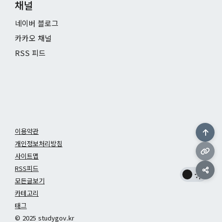
채널
네이버 블로그
카카오 채널
RSS 피드
이용약관
개인정보처리방침
사이트맵
RSS피드
모든글보기
카테고리
태그
© 2025 studygov.kr