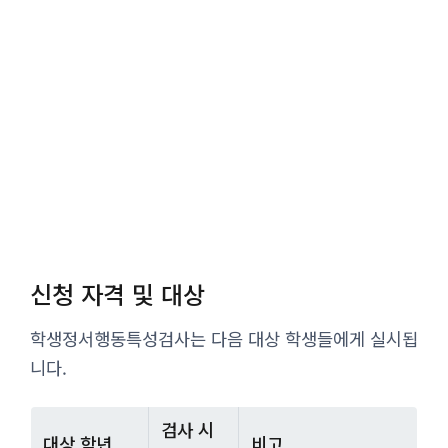
신청 자격 및 대상
학생정서행동특성검사는 다음 대상 학생들에게 실시됩
니다.
검사 시
대상 학년
비고