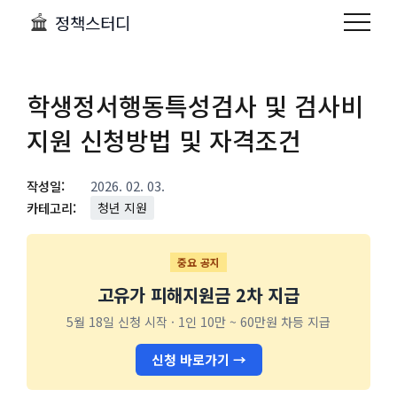
정책스터디
학생정서행동특성검사 및 검사비
지원 신청방법 및 자격조건
작성일:
2026. 02. 03.
카테고리:
청년 지원
중요 공지
고유가 피해지원금 2차 지급
5월 18일 신청 시작 · 1인 10만 ~ 60만원 차등 지급
신청 바로가기 →