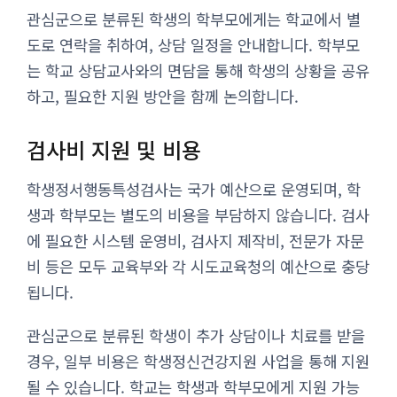
관심군으로 분류된 학생의 학부모에게는 학교에서 별
도로 연락을 취하여, 상담 일정을 안내합니다. 학부모
는 학교 상담교사와의 면담을 통해 학생의 상황을 공유
하고, 필요한 지원 방안을 함께 논의합니다.
검사비 지원 및 비용
학생정서행동특성검사는 국가 예산으로 운영되며, 학
생과 학부모는 별도의 비용을 부담하지 않습니다. 검사
에 필요한 시스템 운영비, 검사지 제작비, 전문가 자문
비 등은 모두 교육부와 각 시도교육청의 예산으로 충당
됩니다.
관심군으로 분류된 학생이 추가 상담이나 치료를 받을
경우, 일부 비용은 학생정신건강지원 사업을 통해 지원
될 수 있습니다. 학교는 학생과 학부모에게 지원 가능