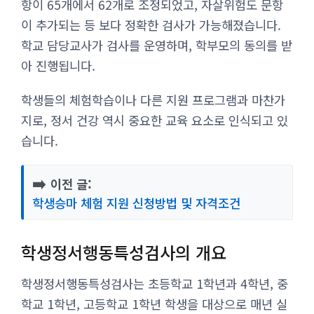
항이 65개에서 62개로 조정되었고, 자살위험도 문항
이 추가되는 등 보다 정확한 검사가 가능해졌습니다.
학교 담당교사가 검사를 운영하며, 학부모의 동의를 받
아 진행됩니다.
학생들의 체험학습이나 다른 지원 프로그램과 마찬가
지로, 정서 건강 역시 중요한 교육 요소로 인식되고 있
습니다.
➡️
이전 글:
학생승마 체험 지원 신청방법 및 자격조건
학생정서행동특성검사의 개요
학생정서행동특성검사는 초등학교 1학년과 4학년, 중
학교 1학년, 고등학교 1학년 학생을 대상으로 매년 실