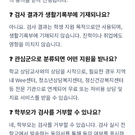
❓ 검사 결과가 생활기록부에 기재되나요?
아니요. 검사 결과는 학생 지원 목적으로만 사용되며,
생활기록부에 기재되지 않습니다. 진학이나 취업에도
영향을 미치지 않습니다.
❓ 관심군으로 분류되면 어떤 지원을 받나요?
학교 상담교사와의 상담을 시작으로, 필요한 경우 지역
내 Wee센터, 청소년상담복지센터, 정신건강복지센터
등 전문 기관으로 연계되어 무료 또는 저비용 상담 및
치료 서비스를 받을 수 있습니다.
❓ 학부모가 검사를 거부할 수 있나요?
네, 학부모는 검사를 거부할 수 있습니다. 검사 실시 전
학교에서 발송하는 동의서를 통해 동의 여부를 표시하