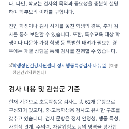
다. 다만, 학교는 검사의 목적과 중요성을 충분히 설명
하여 학부모의 이해를 구합니다.
전입 학생이나 검사 시기를 놓친 학생의 경우, 추가 검
사를 통해 보완할 수 있습니다. 또한, 특수교육 대상 학
생이나 다문화 가정 학생 등 특별한 배려가 필요한 경
우에는 개별 상담을 통해 검사를 진행할 수 있습니다.
학생정신건강자원센터 정서행동특성검사 매뉴얼
학생
정신건강자원센터
검사 내용 및 관심군 기준
현재 기준으로 초등학생용 검사는 총 62개 문항으로
구성되어 있으며, 중·고등학생용 검사도 유사한 구조를
갖추고 있습니다. 검사 문항은 정서 안정성, 행동 특성,
사회적 관계, 주의력, 자살위험도 등의 영역을 평가합