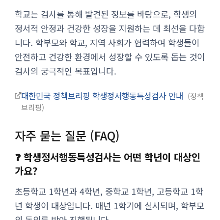
학교는 검사를 통해 발견된 정보를 바탕으로, 학생의
정서적 안정과 건강한 성장을 지원하는 데 최선을 다합
니다. 학부모와 학교, 지역 사회가 협력하여 학생들이
안전하고 건강한 환경에서 성장할 수 있도록 돕는 것이
검사의 궁극적인 목표입니다.
대한민국 정책브리핑 학생정서행동특성검사 안내
정책
브리핑
자주 묻는 질문 (FAQ)
❓ 학생정서행동특성검사는 어떤 학년이 대상인
가요?
초등학교 1학년과 4학년, 중학교 1학년, 고등학교 1학
년 학생이 대상입니다. 매년 1학기에 실시되며, 학부모
의 동의를 받아 진행됩니다.