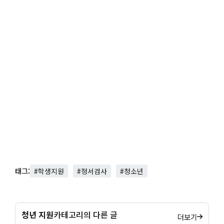
태그:
#학생지원
#정서검사
#청소년
청년 지원
카테고리의 다른 글
더보기