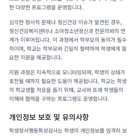
한 다양한 프로그램을 운영합니다.
심각한 정서적 문제나 정신건강 이슈가 발견된 경우,
정신건강복지센터나 소아청소년정신과 전문의와의 연
계가 이루어집니다. 이 과정에서 학부모의 동의가 필수
적이며, 학교는 학부모와 긴밀히 협력하여 학생에게 필
요한 지원을 제공합니다.
지원 과정은 지속적으로 모니터링되며, 학생의 상태가
호전될 때까지 필요한 도움이 제공됩니다. 학교는 학생
의 학교생활 적응을 돕기 위해, 교사와 또래 학생들의
이해와 협력을 구하는 프로그램도 운영합니다.
개인정보 보호 및 유의사항
학생정서행동특성검사는 학생의 개인정보를 엄격히 보