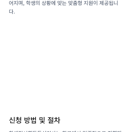
어지며, 학생의 상황에 맞는 맞춤형 지원이 제공됩니
다.
신청 방법 및 절차