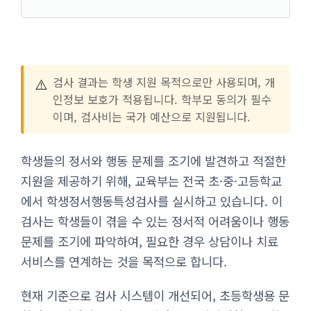
⚠️
검사 결과는 학생 지원 목적으로만 사용되며, 개
인정보 보호가 적용됩니다. 학부모 동의가 필수
이며, 검사비는 국가 예산으로 지원됩니다.
학생들의 정서와 행동 문제를 조기에 발견하고 적절한
지원을 제공하기 위해, 교육부는 전국 초·중·고등학교
에서 학생정서행동특성검사를 실시하고 있습니다. 이
검사는 학생들이 겪을 수 있는 정서적 어려움이나 행동
문제를 조기에 파악하여, 필요한 경우 상담이나 치료
서비스를 연계하는 것을 목적으로 합니다.
현재 기준으로 검사 시스템이 개선되어, 초등학생용 문