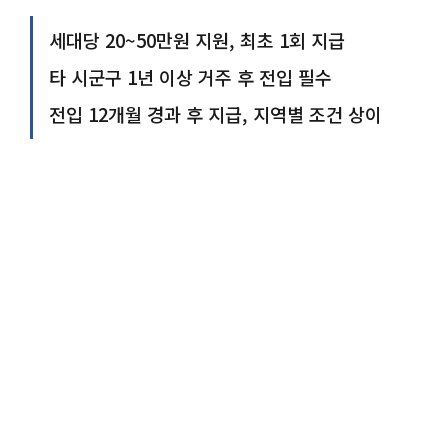
세대당 20~50만원 지원, 최초 1회 지급
타 시군구 1년 이상 거주 후 전입 필수
전입 12개월 경과 후 지급, 지역별 조건 상이