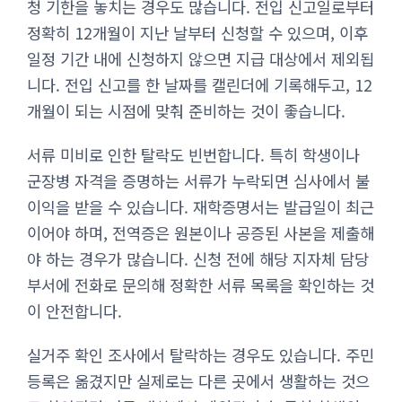
청 기한을 놓치는 경우도 많습니다. 전입 신고일로부터
정확히 12개월이 지난 날부터 신청할 수 있으며, 이후
일정 기간 내에 신청하지 않으면 지급 대상에서 제외됩
니다. 전입 신고를 한 날짜를 캘린더에 기록해두고, 12
개월이 되는 시점에 맞춰 준비하는 것이 좋습니다.
서류 미비로 인한 탈락도 빈번합니다. 특히 학생이나
군장병 자격을 증명하는 서류가 누락되면 심사에서 불
이익을 받을 수 있습니다. 재학증명서는 발급일이 최근
이어야 하며, 전역증은 원본이나 공증된 사본을 제출해
야 하는 경우가 많습니다. 신청 전에 해당 지자체 담당
부서에 전화로 문의해 정확한 서류 목록을 확인하는 것
이 안전합니다.
실거주 확인 조사에서 탈락하는 경우도 있습니다. 주민
등록은 옮겼지만 실제로는 다른 곳에서 생활하는 것으