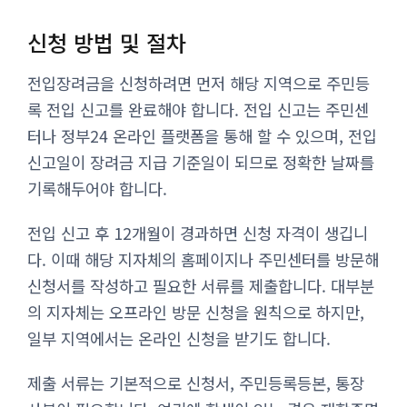
신청 방법 및 절차
전입장려금을 신청하려면 먼저 해당 지역으로 주민등
록 전입 신고를 완료해야 합니다. 전입 신고는 주민센
터나 정부24 온라인 플랫폼을 통해 할 수 있으며, 전입
신고일이 장려금 지급 기준일이 되므로 정확한 날짜를
기록해두어야 합니다.
전입 신고 후 12개월이 경과하면 신청 자격이 생깁니
다. 이때 해당 지자체의 홈페이지나 주민센터를 방문해
신청서를 작성하고 필요한 서류를 제출합니다. 대부분
의 지자체는 오프라인 방문 신청을 원칙으로 하지만,
일부 지역에서는 온라인 신청을 받기도 합니다.
제출 서류는 기본적으로 신청서, 주민등록등본, 통장