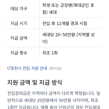
학생 또는 군장병(제대군인 포
대상 가구
함) 세대
지급 시기
전입 후 12개월 경과 시점
세대당 20~50만원 (지역별 상
지급 금액
이)
지급 횟수
최초 1회
포천시 전입 지원 안내
복지로
지원 금액 및 지급 방식
전입장려금은 지역마다 금액이 다르게 책정됩니다. 일
반적으로 세대당 20만원에서 50만원 사이이며, 최초
1회만 지급됩니다. 예를 들어 단양군의 경우 전입세대