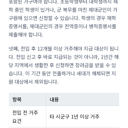
포함된 가구여야 합니다. 초등학생부터 대학생까지 재
학 중인 학생이 있거나, 군 복무를 마친 제대군인이 가
구원에 있으면 신청할 수 있습니다. 학생의 경우 재학
증명서를, 제대군인의 경우 전역증이나 병적증명서를
제출해야 합니다.
넷째, 전입 후 12개월 이상 거주해야 지급 대상이 됩니
다. 전입 신고 후 바로 지급되는 것이 아니라, 1년간 해
당 지역에서 생활한 후 신청하면 장려금을 받을 수 있
습니다. 이 기간 동안 전출하거나 세대가 해체되면 지
원 대상에서 제외됩니다.
항목
내용
전입 전 거주
타 시군구 1년 이상 거주
요건