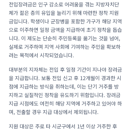
전입장려금은 인구 감소로 어려움을 겪는 지방자치단
체가 젊은 층의 유입을 늘리기 위해 마련한 정착 지원
금입니다. 학생이나 군장병을 포함한 가구가 해당 지역
으로 이주하면 일정 금액을 지급하여 초기 정착을 돕습
니다. 이 제도는 단순히 주민등록을 옮기는 것을 넘어,
실제로 거주하며 지역 사회에 기여하는 주민을 확보하
려는 목적에서 시작되었습니다.
대부분의 지자체는 전입 후 일정 기간이 지나야 장려금
을 지급합니다. 보통 전입 신고 후 12개월이 경과한 시
점에 지급하는 방식을 취하는데, 이는 단기 거주를 방
지하고 실질적인 정착을 유도하기 위함입니다. 장려금
지급 시점에도 여전히 해당 지역에 거주하고 있어야 하
며, 전출할 경우 지급 대상에서 제외됩니다.
지원 대상은 주로 타 시군구에서 1년 이상 거주한 후