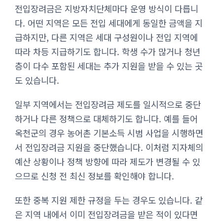
전입장려금은 지방자치단체마다 운영 방식이 다릅니
다. 어떤 지역은 모든 전입 세대에게 동일한 금액을 지
급하지만, 다른 지역은 세대 구성원이나 전입 지역에
따라 차등 지급하기도 합니다. 학생 수가 많거나 청년
층이 다수 포함된 세대는 추가 지원을 받을 수 있는 곳
도 있습니다.
일부 지역에서는 전입장려금 제도를 일시적으로 중단
하거나 다른 정책으로 대체하기도 합니다. 예를 들어
옥천군의 경우 농어촌 기본소득 시범 사업을 시행하면
서 전입장려금 지원을 중단했습니다. 이처럼 지자체의
예산 상황이나 정책 방향에 따라 제도가 변경될 수 있
으므로 신청 전 최신 정보를 확인해야 합니다.
또한 중복 지원 제한 규정을 두는 경우도 있습니다. 같
은 지역 내에서 이미 전입장려금을 받은 적이 있다면