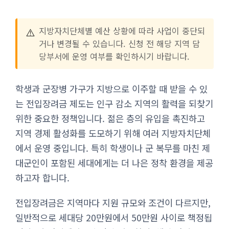
⚠️
지방자치단체별 예산 상황에 따라 사업이 중단되
거나 변경될 수 있습니다. 신청 전 해당 지역 담
당부서에 운영 여부를 확인하시기 바랍니다.
학생과 군장병 가구가 지방으로 이주할 때 받을 수 있
는 전입장려금 제도는 인구 감소 지역의 활력을 되찾기
위한 중요한 정책입니다. 젊은 층의 유입을 촉진하고
지역 경제 활성화를 도모하기 위해 여러 지방자치단체
에서 운영 중입니다. 특히 학생이나 군 복무를 마친 제
대군인이 포함된 세대에게는 더 나은 정착 환경을 제공
하고자 합니다.
전입장려금은 지역마다 지원 규모와 조건이 다르지만,
일반적으로 세대당 20만원에서 50만원 사이로 책정됩