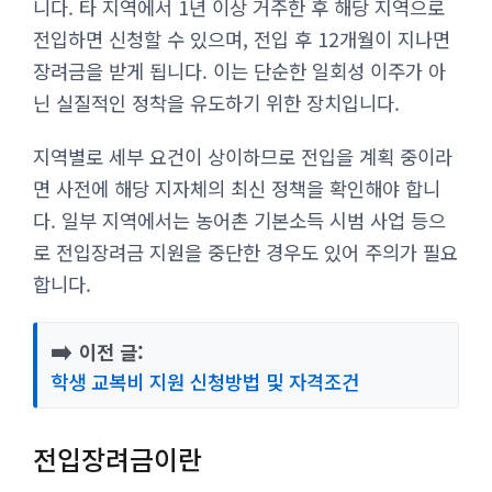
니다. 타 지역에서 1년 이상 거주한 후 해당 지역으로
전입하면 신청할 수 있으며, 전입 후 12개월이 지나면
장려금을 받게 됩니다. 이는 단순한 일회성 이주가 아
닌 실질적인 정착을 유도하기 위한 장치입니다.
지역별로 세부 요건이 상이하므로 전입을 계획 중이라
면 사전에 해당 지자체의 최신 정책을 확인해야 합니
다. 일부 지역에서는 농어촌 기본소득 시범 사업 등으
로 전입장려금 지원을 중단한 경우도 있어 주의가 필요
합니다.
➡️
이전 글:
학생 교복비 지원 신청방법 및 자격조건
전입장려금이란