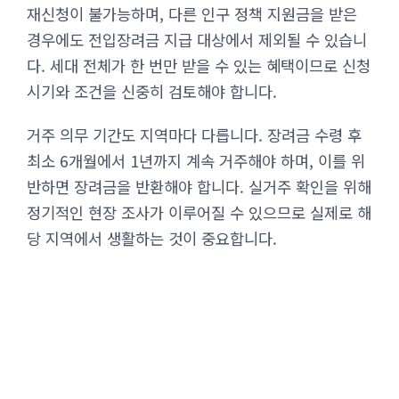
재신청이 불가능하며, 다른 인구 정책 지원금을 받은
경우에도 전입장려금 지급 대상에서 제외될 수 있습니
다. 세대 전체가 한 번만 받을 수 있는 혜택이므로 신청
시기와 조건을 신중히 검토해야 합니다.
거주 의무 기간도 지역마다 다릅니다. 장려금 수령 후
최소 6개월에서 1년까지 계속 거주해야 하며, 이를 위
반하면 장려금을 반환해야 합니다. 실거주 확인을 위해
정기적인 현장 조사가 이루어질 수 있으므로 실제로 해
당 지역에서 생활하는 것이 중요합니다.