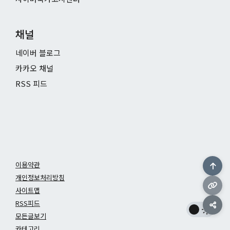
채널
네이버 블로그
카카오 채널
RSS 피드
이용약관
개인정보처리방침
사이트맵
RSS피드
모든글보기
카테고리