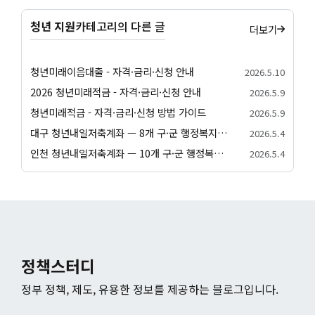
청년 지원
카테고리의 다른 글
더보기
청년미래이음대출 - 자격·금리·신청 안내
2026.5.10
2026 청년미래적금 - 자격·금리·신청 안내
2026.5.9
청년미래적금 - 자격·금리·신청 방법 가이드
2026.5.9
대구 청년내일저축계좌 — 8개 구·군 행정복지센터 신청 방법
2026.5.4
인천 청년내일저축계좌 — 10개 구·군 행정복지센터 신청 방법
2026.5.4
정책스터디
정부 정책, 제도, 유용한 정보를 제공하는 블로그입니다.