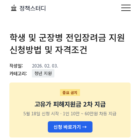
정책스터디
학생 및 군장병 전입장려금 지원
신청방법 및 자격조건
작성일:
2026. 02. 03.
카테고리:
청년 지원
중요 공지
고유가 피해지원금 2차 지급
5월 18일 신청 시작 · 1인 10만 ~ 60만원 차등 지급
신청 바로가기 →