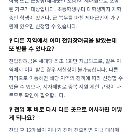
학생 또는 군장병(제대군인 포함)이 세대원으로 포함
된 가구가 대상입니다. 초등학생부터 대학생까지 재학
중인 학생이 있거나, 군 복무를 마친 제대군인이 가구
원에 있으면 신청할 수 있습니다.
❓ 다른 지역에서 이미 전입장려금을 받았는데
또 받을 수 있나요?
전입장려금은 세대당 최초 1회만 지급되므로, 같은 지
역에서 이미 받은 경우 재신청이 불가능합니다. 다른
지역으로 이동하면 해당 지역의 정책에 따라 신청할 수
있을 수 있으나, 지자체별로 중복 지원 제한 규정이 다
르므로 확인이 필요합니다.
❓ 전입 후 바로 다시 다른 곳으로 이사하면 어떻
게 되나요?
전입 후 12개월이 지나기 전에 전출하면 지급 대상에