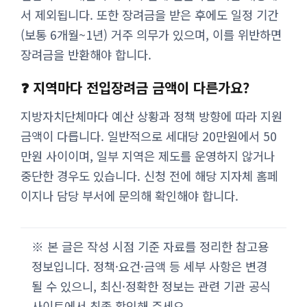
서 제외됩니다. 또한 장려금을 받은 후에도 일정 기간
(보통 6개월~1년) 거주 의무가 있으며, 이를 위반하면
장려금을 반환해야 합니다.
❓ 지역마다 전입장려금 금액이 다른가요?
지방자치단체마다 예산 상황과 정책 방향에 따라 지원
금액이 다릅니다. 일반적으로 세대당 20만원에서 50
만원 사이이며, 일부 지역은 제도를 운영하지 않거나
중단한 경우도 있습니다. 신청 전에 해당 지자체 홈페
이지나 담당 부서에 문의해 확인해야 합니다.
※ 본 글은 작성 시점 기준 자료를 정리한 참고용
정보입니다. 정책·요건·금액 등 세부 사항은 변경
될 수 있으니, 최신·정확한 정보는 관련 기관 공식
사이트에서 최종 확인해 주세요.