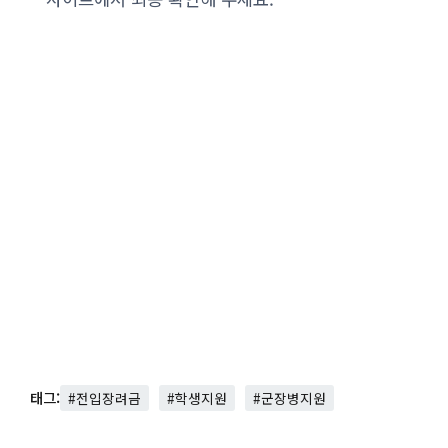
태그:
#전입장려금
#학생지원
#군장병지원