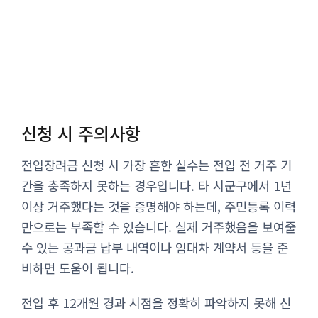
신청 시 주의사항
전입장려금 신청 시 가장 흔한 실수는 전입 전 거주 기
간을 충족하지 못하는 경우입니다. 타 시군구에서 1년
이상 거주했다는 것을 증명해야 하는데, 주민등록 이력
만으로는 부족할 수 있습니다. 실제 거주했음을 보여줄
수 있는 공과금 납부 내역이나 임대차 계약서 등을 준
비하면 도움이 됩니다.
전입 후 12개월 경과 시점을 정확히 파악하지 못해 신