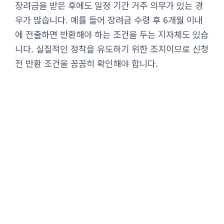
장려금을 받은 후에도 일정 기간 거주 의무가 있는 경
우가 많습니다. 예를 들어 장려금 수령 후 6개월 이내
에 전출하면 반환해야 하는 조건을 두는 지자체도 있습
니다. 실질적인 정착을 유도하기 위한 조치이므로 신청
전 반환 조건을 꼼꼼히 확인해야 합니다.