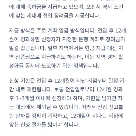
에 대해 축하금을 지급하고 있으며, 포천시 역시 조건
에 맞는 세대에 전입 장려금을 제공합니다.
지급 방식은 주로 계좌 입금 방식입니다. 전입 후 12개
월이 경과하면 신청자가 지정한 은행 계좌로 장려금이
일괄 입금됩니다. 일부 지역에서는 현금 지급 대신 지
역 상품권으로 지급하기도 하는데, 이는 지역 경제 활
성화를 동시에 도모하기 위한 정책입니다.
신청 기한은 전입 후 12개월이 지난 시점부터 일정 기
간 내로 제한됩니다. 보통 전입일로부터 12개월 경과
후 1~3개월 이내에 신청해야 하며, 기한을 넘기면 지
급 대상에서 제외될 수 있습니다. 따라서 전입 신고를
한 날짜를 정확히 기억하고, 12개월이 지나는 시점에
맞춰 신청 절차를 밟아야 합니다.