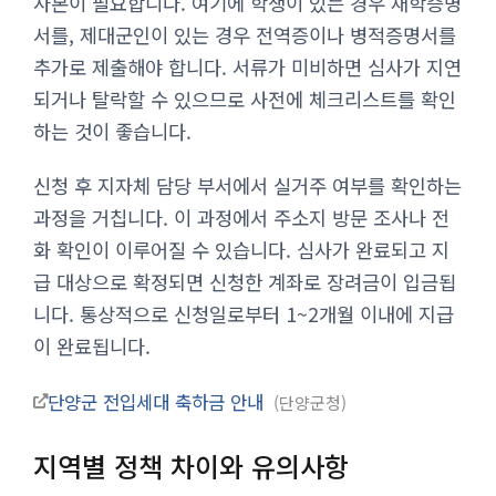
사본이 필요합니다. 여기에 학생이 있는 경우 재학증명
서를, 제대군인이 있는 경우 전역증이나 병적증명서를
추가로 제출해야 합니다. 서류가 미비하면 심사가 지연
되거나 탈락할 수 있으므로 사전에 체크리스트를 확인
하는 것이 좋습니다.
신청 후 지자체 담당 부서에서 실거주 여부를 확인하는
과정을 거칩니다. 이 과정에서 주소지 방문 조사나 전
화 확인이 이루어질 수 있습니다. 심사가 완료되고 지
급 대상으로 확정되면 신청한 계좌로 장려금이 입금됩
니다. 통상적으로 신청일로부터 1~2개월 이내에 지급
이 완료됩니다.
단양군 전입세대 축하금 안내
단양군청
지역별 정책 차이와 유의사항