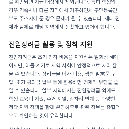
로 확인되면 지급 대상에서 제외됩니다. 특히 학생의
경우 기숙사나 다른 지역에서 거주하면서 주민등록만
부모 주소지에 둔 경우 문제가 될 수 있습니다. 세대 전
체가 실제로 해당 지역에서 생활하고 있어야 합니다.
전입장려금 활용 및 정착 지원
전입장려금은 초기 정착 비용을 지원하는 일회성 혜택
이지만, 이를 계기로 지역 사회에 안정적으로 자리 잡
을 수 있습니다. 장려금을 이사 비용, 생활 필需품 구
입, 초기 공과금 납부 등에 활용하면 경제적 부담을 줄
일 수 있습니다. 일부 지역에서는 전입장려금 외에도
학생 교육비 지원, 주거 지원, 일자리 연계 등 다양한
정착 지원 정책을 함께 운영하므로 관련 정보를 종합적
으로 확인하는 것이 유리합니다.