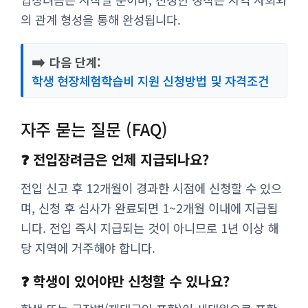
의 관계 형성을 통해 완성됩니다.
➡️
다음 단계:
학생 현장체험학습비 지원 신청방법 및 자격조건
자주 묻는 질문 (FAQ)
❓ 전입장려금은 언제 지급되나요?
전입 신고 후 12개월이 경과한 시점에 신청할 수 있으
며, 신청 후 심사가 완료되면 1~2개월 이내에 지급됩
니다. 전입 즉시 지급되는 것이 아니므로 1년 이상 해
당 지역에 거주해야 합니다.
❓ 학생이 있어야만 신청할 수 있나요?