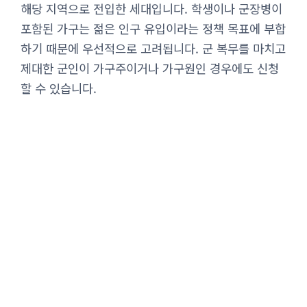
해당 지역으로 전입한 세대입니다. 학생이나 군장병이
포함된 가구는 젊은 인구 유입이라는 정책 목표에 부합
하기 때문에 우선적으로 고려됩니다. 군 복무를 마치고
제대한 군인이 가구주이거나 가구원인 경우에도 신청
할 수 있습니다.