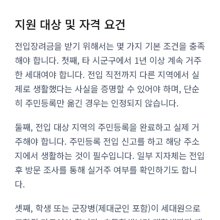
지원 대상 및 자격 요건
전입장려금을 받기 위해서는 몇 가지 기본 조건을 충족
해야 합니다. 첫째, 타 시군구에서 1년 이상 계속 거주
한 세대여야 합니다. 전입 직전까지 다른 지역에서 실
제로 생활했다는 사실을 증명할 수 있어야 하며, 단순
히 주민등록만 옮긴 경우는 인정되지 않습니다.
둘째, 전입 대상 지역의 주민등록을 완료하고 실제 거
주해야 합니다. 주민등록 전입 신고를 하고 해당 주소
지에서 생활하는 것이 필수입니다. 일부 지자체는 전입
후 방문 조사를 통해 실거주 여부를 확인하기도 합니
다.
셋째, 학생 또는 군장병(제대군인 포함)이 세대원으로