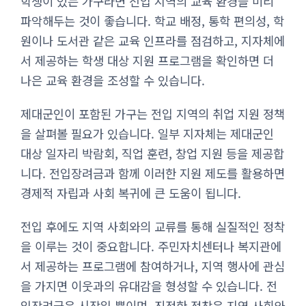
학생이 있는 가구라면 전입 지역의 교육 환경을 미리
파악해두는 것이 좋습니다. 학교 배정, 통학 편의성, 학
원이나 도서관 같은 교육 인프라를 점검하고, 지자체에
서 제공하는 학생 대상 지원 프로그램을 확인하면 더
나은 교육 환경을 조성할 수 있습니다.
제대군인이 포함된 가구는 전입 지역의 취업 지원 정책
을 살펴볼 필요가 있습니다. 일부 지자체는 제대군인
대상 일자리 박람회, 직업 훈련, 창업 지원 등을 제공합
니다. 전입장려금과 함께 이러한 지원 제도를 활용하면
경제적 자립과 사회 복귀에 큰 도움이 됩니다.
전입 후에도 지역 사회와의 교류를 통해 실질적인 정착
을 이루는 것이 중요합니다. 주민자치센터나 복지관에
서 제공하는 프로그램에 참여하거나, 지역 행사에 관심
을 가지면 이웃과의 유대감을 형성할 수 있습니다. 전
입장려금은 시작일 뿐이며, 진정한 정착은 지역 사회와