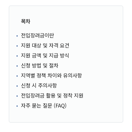
목차
전입장려금이란
지원 대상 및 자격 요건
지원 금액 및 지급 방식
신청 방법 및 절차
지역별 정책 차이와 유의사항
신청 시 주의사항
전입장려금 활용 및 정착 지원
자주 묻는 질문 (FAQ)