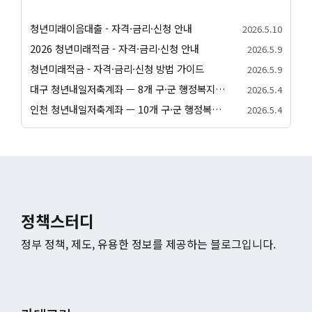
청년미래이음대출 - 자격·금리·신청 안내
2026.5.10
2026 청년미래적금 - 자격·금리·신청 안내
2026.5.9
청년미래적금 - 자격·금리·신청 방법 가이드
2026.5.9
대구 청년내일저축계좌 — 8개 구·군 행정복지센터 신청 방법
2026.5.4
인천 청년내일저축계좌 — 10개 구·군 행정복지센터 신청 방법
2026.5.4
정책스터디
정부 정책, 제도, 유용한 정보를 제공하는 블로그입니다.