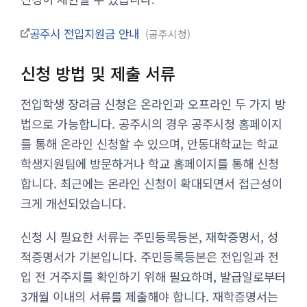
공주시 전입지원금 안내
공주시청
신청 방법 및 제출 서류
전입학생 장려금 신청은 온라인과 오프라인 두 가지 방
법으로 가능합니다. 공주시의 경우 공주시청 홈페이지
를 통해 온라인 신청할 수 있으며, 안동대학교는 학교
학생지원팀에 방문하거나 학교 홈페이지를 통해 신청
합니다. 최근에는 온라인 신청이 확대되면서 접근성이
크게 개선되었습니다.
신청 시 필요한 서류는 주민등록등본, 재학증명서, 성
적증명서가 기본입니다. 주민등록등본은 전입일과 전
입 전 거주지를 확인하기 위해 필요하며, 발급일로부터
3개월 이내의 서류를 제출해야 합니다. 재학증명서는