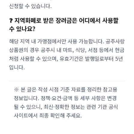
신청할 수 있습니다.
❓ 지역화폐로 받은 장려금은 어디에서 사용할
수 있나요?
해당 지역 내 가맹점에서만 사용 가능합니다. 공주사랑
상품권의 경우 공주시 내 마트, 식당, 서점 등에서 현금
처럼 사용할 수 있으며, 유효기간은 발행일로부터 5년
입니다.
※ 본 글은 작성 시점 기준 자료를 정리한 참고용
정보입니다. 정책·요건·금액 등 세부 사항은 변경
될 수 있으니, 최신·정확한 정보는 관련 기관 공식
사이트에서 최종 확인해 주세요.