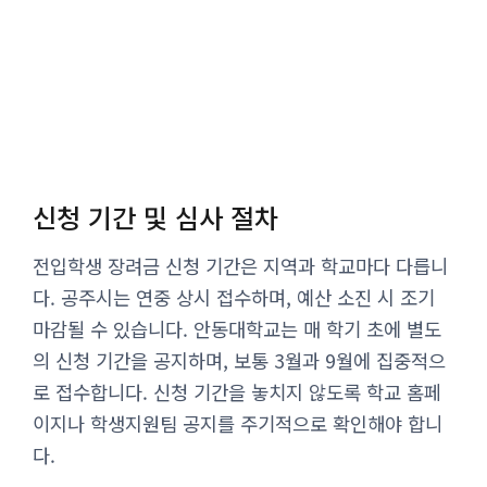
신청 기간 및 심사 절차
전입학생 장려금 신청 기간은 지역과 학교마다 다릅니
다. 공주시는 연중 상시 접수하며, 예산 소진 시 조기
마감될 수 있습니다. 안동대학교는 매 학기 초에 별도
의 신청 기간을 공지하며, 보통 3월과 9월에 집중적으
로 접수합니다. 신청 기간을 놓치지 않도록 학교 홈페
이지나 학생지원팀 공지를 주기적으로 확인해야 합니
다.