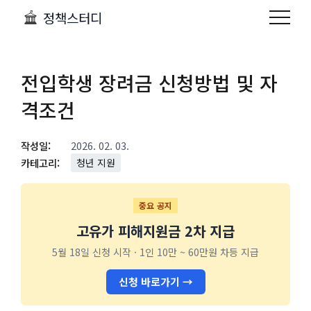
정책스터디
전입학생 장려금 신청방법 및 자
격조건
작성일:
2026. 02. 03.
카테고리:
청년 지원
중요 공지
고유가 피해지원금 2차 지급
5월 18일 신청 시작 · 1인 10만 ~ 60만원 차등 지급
신청 바로가기 →