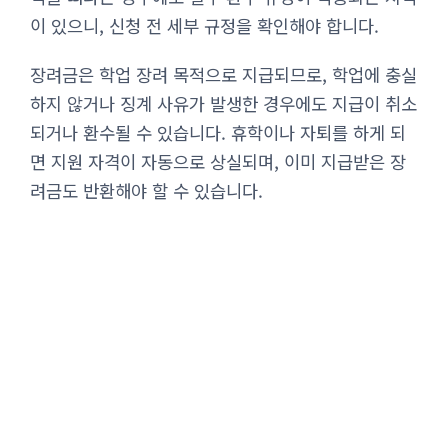
이 있으니, 신청 전 세부 규정을 확인해야 합니다.
장려금은 학업 장려 목적으로 지급되므로, 학업에 충실
하지 않거나 징계 사유가 발생한 경우에도 지급이 취소
되거나 환수될 수 있습니다. 휴학이나 자퇴를 하게 되
면 지원 자격이 자동으로 상실되며, 이미 지급받은 장
려금도 반환해야 할 수 있습니다.