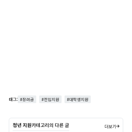
태그:
#장려금
#전입지원
#대학생지원
청년 지원
카테고리의 다른 글
더보기