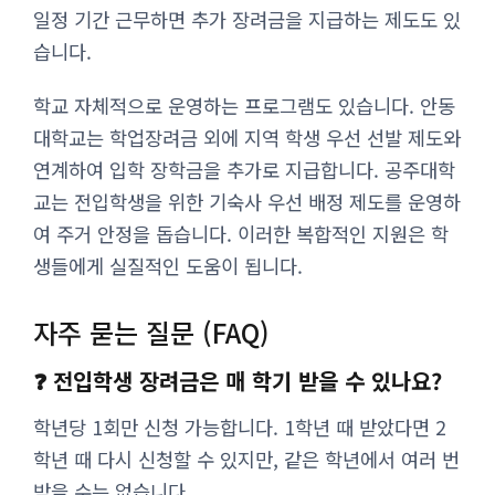
일정 기간 근무하면 추가 장려금을 지급하는 제도도 있
습니다.
학교 자체적으로 운영하는 프로그램도 있습니다. 안동
대학교는 학업장려금 외에 지역 학생 우선 선발 제도와
연계하여 입학 장학금을 추가로 지급합니다. 공주대학
교는 전입학생을 위한 기숙사 우선 배정 제도를 운영하
여 주거 안정을 돕습니다. 이러한 복합적인 지원은 학
생들에게 실질적인 도움이 됩니다.
자주 묻는 질문 (FAQ)
❓ 전입학생 장려금은 매 학기 받을 수 있나요?
학년당 1회만 신청 가능합니다. 1학년 때 받았다면 2
학년 때 다시 신청할 수 있지만, 같은 학년에서 여러 번
받을 수는 없습니다.