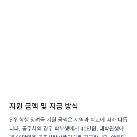
지원 금액 및 지급 방식
전입학생 장려금 지원 금액은 지역과 학교에 따라 다릅
니다. 공주시의 경우 학부생에게 40만원, 대학원생에