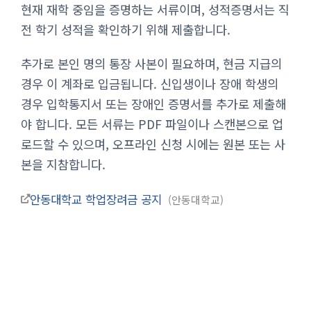
현재 재학 중임을 증명하는 서류이며, 성적증명서는 직
전 학기 성적을 확인하기 위해 제출합니다.
추가로 본인 명의 통장 사본이 필요하며, 현금 지급의
경우 이 계좌로 입금됩니다. 신입생이나 장애 학생의
경우 입학통지서 또는 장애인 증명서를 추가로 제출해
야 합니다. 모든 서류는 PDF 파일이나 스캔본으로 업
로드할 수 있으며, 오프라인 신청 시에는 원본 또는 사
본을 지참합니다.
안동대학교 학업장려금 공지
안동대학교