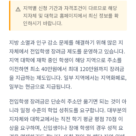
⚠️
지역별 신청 기간과 자격조건이 다르므로 해당
지자체 및 대학교 홈페이지에서 최신 정보를 확
인하시기 바랍니다.
지방 소멸과 인구 감소 문제를 해결하기 위해 많은 지
자체에서 전입학생 장려금 제도를 운영하고 있습니다.
지역 대학에 재학 중인 학생이 해당 지역으로 주소를
이전하면 최소 40만원에서 최대 120만원까지 장려금
을 지급하는 제도입니다. 일부 지역에서는 지역화폐로,
일부는 현금으로 지급됩니다.
전입학생 장려금은 단순히 주소만 옮기면 되는 것이 아
니라 일정 수준의 학업 성취도를 요구합니다. 대부분의
지자체와 대학교에서는 직전 학기 평균 평점 70점 이
상을 요구하며, 신입생이나 장애 학생의 경우 성적 요