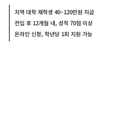
지역 대학 재학생 40~120만원 지급
전입 후 12개월 내, 성적 70점 이상
온라인 신청, 학년당 1회 지원 가능