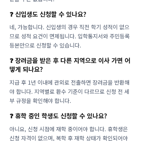
❓ 신입생도 신청할 수 있나요?
네, 가능합니다. 신입생의 경우 직전 학기 성적이 없으
므로 성적 요건이 면제됩니다. 입학통지서와 주민등록
등본만으로 신청할 수 있습니다.
❓ 장려금을 받은 후 다른 지역으로 이사 가면 어
떻게 되나요?
지급 후 1년 이내에 관외로 전출하면 장려금을 반환해
야 합니다. 지역별로 환수 기준이 다르므로 신청 전 세
부 규정을 확인해야 합니다.
❓ 휴학 중인 학생도 신청할 수 있나요?
아니요, 신청 시점에 재학 중이어야 합니다. 휴학생은
신청 자격이 없으며, 복학 후 재학 상태가 확인되어야