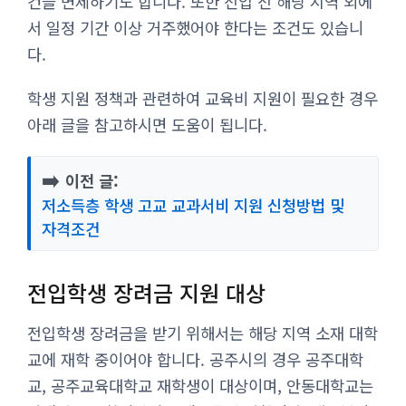
건을 면제하기도 합니다. 또한 전입 전 해당 지역 외에
서 일정 기간 이상 거주했어야 한다는 조건도 있습니
다.
학생 지원 정책과 관련하여 교육비 지원이 필요한 경우
아래 글을 참고하시면 도움이 됩니다.
➡️
이전 글:
저소득층 학생 고교 교과서비 지원 신청방법 및
자격조건
전입학생 장려금 지원 대상
전입학생 장려금을 받기 위해서는 해당 지역 소재 대학
교에 재학 중이어야 합니다. 공주시의 경우 공주대학
교, 공주교육대학교 재학생이 대상이며, 안동대학교는