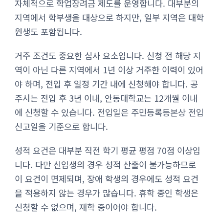
자체적으로 학업장려금 제도를 운영합니다. 대부분의
지역에서 학부생을 대상으로 하지만, 일부 지역은 대학
원생도 포함됩니다.
거주 조건도 중요한 심사 요소입니다. 신청 전 해당 지
역이 아닌 다른 지역에서 1년 이상 거주한 이력이 있어
야 하며, 전입 후 일정 기간 내에 신청해야 합니다. 공
주시는 전입 후 3년 이내, 안동대학교는 12개월 이내
에 신청할 수 있습니다. 전입일은 주민등록등본상 전입
신고일을 기준으로 합니다.
성적 요건은 대부분 직전 학기 평균 평점 70점 이상입
니다. 다만 신입생의 경우 성적 산출이 불가능하므로
이 요건이 면제되며, 장애 학생의 경우에도 성적 요건
을 적용하지 않는 경우가 많습니다. 휴학 중인 학생은
신청할 수 없으며, 재학 중이어야 합니다.