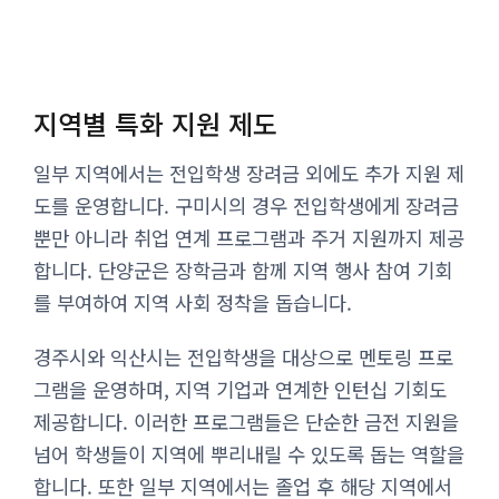
지역별 특화 지원 제도
일부 지역에서는 전입학생 장려금 외에도 추가 지원 제
도를 운영합니다. 구미시의 경우 전입학생에게 장려금
뿐만 아니라 취업 연계 프로그램과 주거 지원까지 제공
합니다. 단양군은 장학금과 함께 지역 행사 참여 기회
를 부여하여 지역 사회 정착을 돕습니다.
경주시와 익산시는 전입학생을 대상으로 멘토링 프로
그램을 운영하며, 지역 기업과 연계한 인턴십 기회도
제공합니다. 이러한 프로그램들은 단순한 금전 지원을
넘어 학생들이 지역에 뿌리내릴 수 있도록 돕는 역할을
합니다. 또한 일부 지역에서는 졸업 후 해당 지역에서