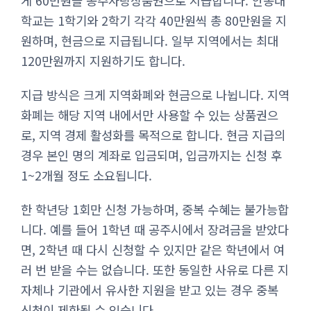
게 60만원을 공주사랑상품권으로 지급합니다. 안동대
학교는 1학기와 2학기 각각 40만원씩 총 80만원을 지
원하며, 현금으로 지급됩니다. 일부 지역에서는 최대
120만원까지 지원하기도 합니다.
지급 방식은 크게 지역화폐와 현금으로 나뉩니다. 지역
화폐는 해당 지역 내에서만 사용할 수 있는 상품권으
로, 지역 경제 활성화를 목적으로 합니다. 현금 지급의
경우 본인 명의 계좌로 입금되며, 입금까지는 신청 후
1~2개월 정도 소요됩니다.
한 학년당 1회만 신청 가능하며, 중복 수혜는 불가능합
니다. 예를 들어 1학년 때 공주시에서 장려금을 받았다
면, 2학년 때 다시 신청할 수 있지만 같은 학년에서 여
러 번 받을 수는 없습니다. 또한 동일한 사유로 다른 지
자체나 기관에서 유사한 지원을 받고 있는 경우 중복
신청이 제한될 수 있습니다.