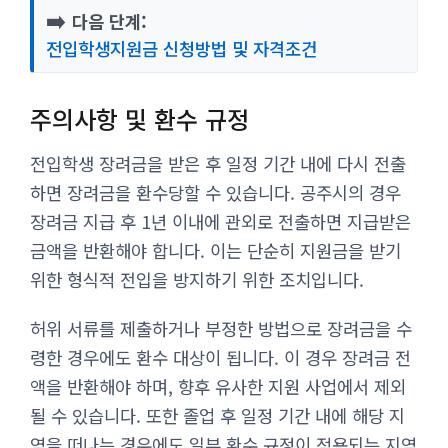
➡️
다음 단계:
전입학생지원금 신청방법 및 자격조건
주의사항 및 환수 규정
전입학생 장려금을 받은 후 일정 기간 내에 다시 전출
하면 장려금을 환수당할 수 있습니다. 공주시의 경우
장려금 지급 후 1년 이내에 관외로 전출하면 지급받은
금액을 반환해야 합니다. 이는 단순히 지원금을 받기
위한 형식적 전입을 방지하기 위한 조치입니다.
허위 서류를 제출하거나 부정한 방법으로 장려금을 수
령한 경우에도 환수 대상이 됩니다. 이 경우 장려금 전
액을 반환해야 하며, 향후 유사한 지원 사업에서 제외
될 수 있습니다. 또한 졸업 후 일정 기간 내에 해당 지
역을 떠나는 경우에도 일부 환수 규정이 적용되는 지역