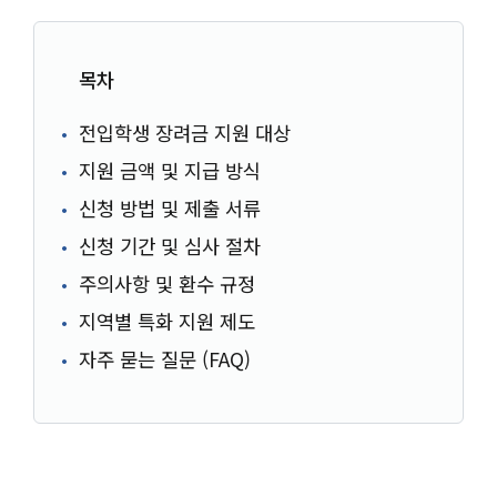
목차
전입학생 장려금 지원 대상
지원 금액 및 지급 방식
신청 방법 및 제출 서류
신청 기간 및 심사 절차
주의사항 및 환수 규정
지역별 특화 지원 제도
자주 묻는 질문 (FAQ)