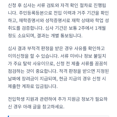
신청 후 심사는 서류 검토와 자격 확인 절차로 진행됩
니다. 주민등록등본으로 전입 이력과 거주 기간을 확인
하고, 재학증명서와 성적증명서로 재학 상태와 학업 성
취도를 검증합니다. 심사 기간은 보통 2주에서 1개월
정도 소요되며, 결과는 개별 통보됩니다.
심사 결과 부적격 판정을 받은 경우 사유를 확인하고
이의신청을 할 수 있습니다. 서류 미비나 정보 불일치
가 주요 탈락 사유이므로, 신청 전 제출 서류를 꼼꼼히
점검하는 것이 중요합니다. 적격 판정을 받으면 지정된
날짜에 장려금이 지급되며, 현금 지급의 경우 신청 시
제출한 계좌로 입금됩니다.
전입학생 지원과 관련하여 추가 지원금 정보가 필요하
신 경우 아래 글을 참고하세요.