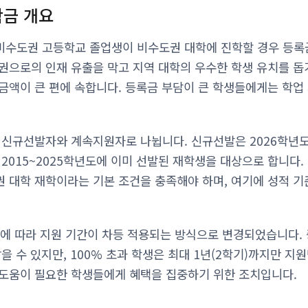
금 개요
비수도권 고등학교 졸업생이 비수도권 대학에 진학할 경우 등록
권으로의 인재 유출을 막고 지역 대학의 우수한 학생 유치를 돕
금액이 큰 편에 속합니다. 등록금 부담이 큰 학생들에게는 학업
 신규선발자와 계속지원자로 나뉩니다. 신규선발은 2026학년
2015~2025학년도에 이미 선발된 재학생을 대상으로 합니다.
 대학 재학이라는 기본 조건을 충족해야 하며, 여기에 성적 기
준에 따라 지원 기간이 차등 적용되는 방식으로 변경되었습니다. 
을 수 있지만, 100% 초과 학생은 최대 1년(2학기)까지만 지
도움이 필요한 학생들에게 혜택을 집중하기 위한 조치입니다.