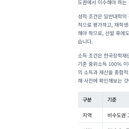
도권에서 이수해야 하는 
성적 조건은 일반대학의 
적으로 평가하고, 재학생은
해야 하므로, 선발 후에
습니다.
소득 조건은 한국장학재단
기준 중위소득 100% 이
의 소득과 재산을 종합
해 사전에 확인해보는 것
구분
기준
지역
비수도권 