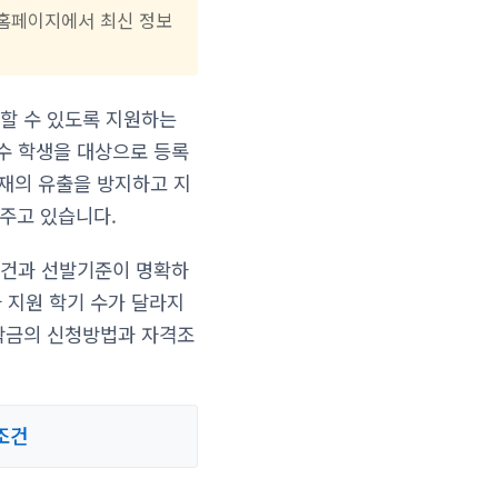
 홈페이지에서 최신 정보
할 수 있도록 지원하는
수 학생을 대상으로 등록
인재의 유출을 방지하고 지
 주고 있습니다.
조건과 선발기준이 명확하
라 지원 학기 수가 달라지
학금의 신청방법과 자격조
조건