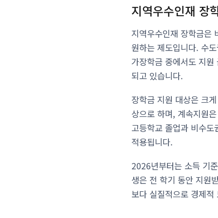
지역우수인재 장학
지역우수인재 장학금은 
원하는 제도입니다. 수도
가장학금 중에서도 지원 
되고 있습니다.
장학금 지원 대상은 크게
상으로 하며, 계속지원은 
고등학교 졸업과 비수도권
적용됩니다.
2026년부터는 소득 기
생은 전 학기 동안 지원받
보다 실질적으로 경제적 