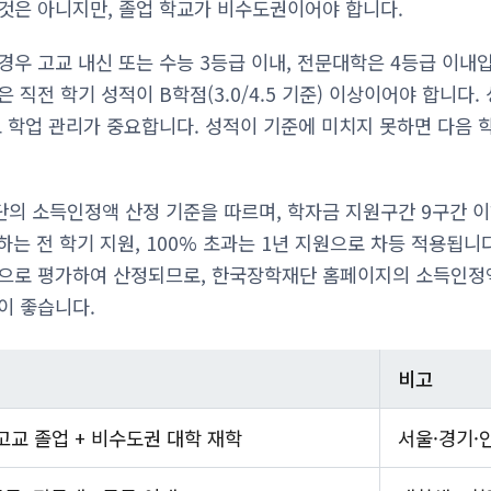
것은 아니지만, 졸업 학교가 비수도권이어야 합니다.
경우 고교 내신 또는 수능 3등급 이내, 전문대학은 4등급 이내
 직전 학기 성적이 B학점(3.0/4.5 기준) 이상이어야 합니다.
도 학업 관리가 중요합니다. 성적이 기준에 미치지 못하면 다음 
의 소득인정액 산정 기준을 따르며, 학자금 지원구간 9구간 이하
하는 전 학기 지원, 100% 초과는 1년 지원으로 차등 적용됩
적으로 평가하여 산정되므로, 한국장학재단 홈페이지의 소득인정
이 좋습니다.
비고
고교 졸업 + 비수도권 대학 재학
서울·경기·