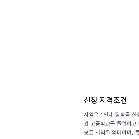
신청 자격조건
지역우수인재 장학금 신청
권 고등학교를 졸업하고 
모든 지역을 의미하며, 