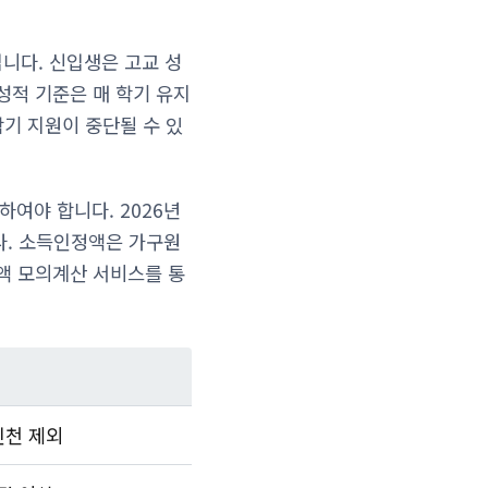
입니다. 신입생은 고교 성
 성적 기준은 매 학기 유지
학기 지원이 중단될 수 있
여야 합니다. 2026년
니다. 소득인정액은 가구원
액 모의계산 서비스를 통
인천 제외