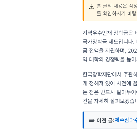
⚠️
본 글의 내용은 작
를 확인하시기 바랍
지역우수인재 장학금은 비
국가장학금 제도입니다.
금 전액을 지원하며, 2
역 대학의 경쟁력을 높이
한국장학재단에서 주관하
게 정해져 있어 사전에 
는 점은 반드시 알아두어
건을 자세히 살펴보겠습
➡️
제주삼다수
이전 글: