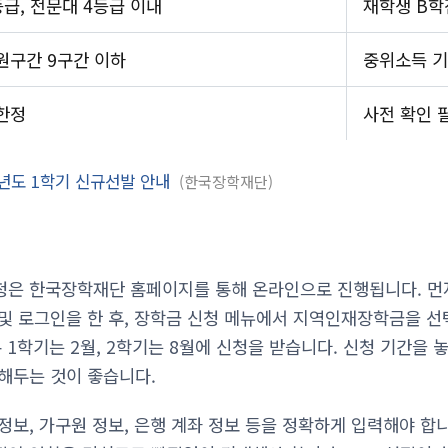
등급, 전문대 4등급 이내
재학생 B학
원구간 9구간 이하
중위소득 기
한정
사전 확인 
년도 1학기 신규선발 안내
한국장학재단
청은 한국장학재단 홈페이지를 통해 온라인으로 진행됩니다. 먼
및 로그인을 한 후, 장학금 신청 메뉴에서 지역인재장학금을 선
 1학기는 2월, 2학기는 8월에 신청을 받습니다. 신청 기간을
해두는 것이 좋습니다.
정보, 가구원 정보, 은행 계좌 정보 등을 정확하게 입력해야 합