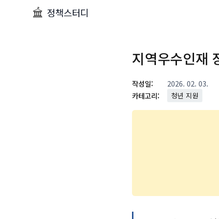
정책스터디
지역우수인재 
작성일:
2026. 02. 03.
카테고리:
청년 지원