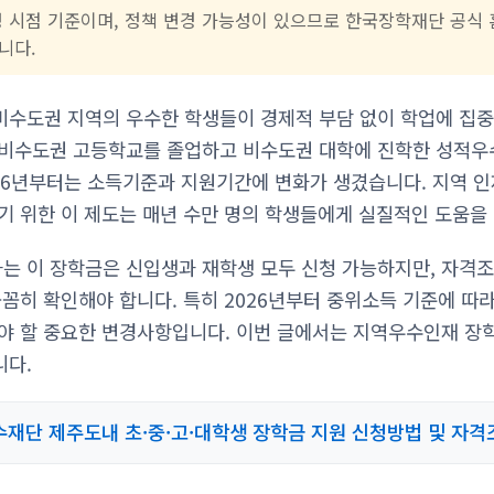
성 시점 기준이며, 정책 변경 가능성이 있으므로 한국장학재단 공식
니다.
수도권 지역의 우수한 학생들이 경제적 부담 없이 학업에 집중
 비수도권 고등학교를 졸업하고 비수도권 대학에 진학한 성적우
026년부터는 소득기준과 지원기간에 변화가 생겼습니다. 지역 
기 위한 이 제도는 매년 수만 명의 학생들에게 실질적인 도움을
는 이 장학금은 신입생과 재학생 모두 신청 가능하지만, 자격
꼼꼼히 확인해야 합니다. 특히 2026년부터 중위소득 기준에 따
야 할 중요한 변경사항입니다. 이번 글에서는 지역우수인재 장
니다.
재단 제주도내 초·중·고·대학생 장학금 지원 신청방법 및 자격