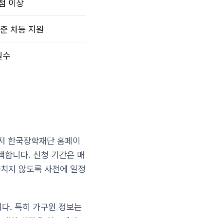
점 이상
준 차등 지원
필수
저 한국장학재단 홈페이
택합니다. 신청 기간은 매
 놓치지 않도록 사전에 일정
니다. 특히 가구원 정보는