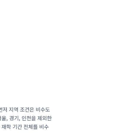
 먼저 지역 조건은 비수도
울, 경기, 인천을 제외한
 재학 기간 전체를 비수