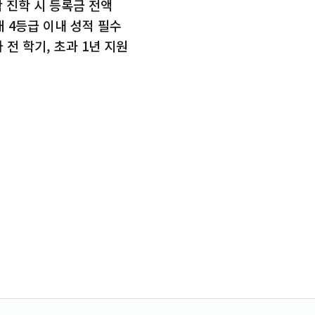
 진학 시 등록금 전액
대 4등급 이내 성적 필수
 전 학기, 초과 1년 지원