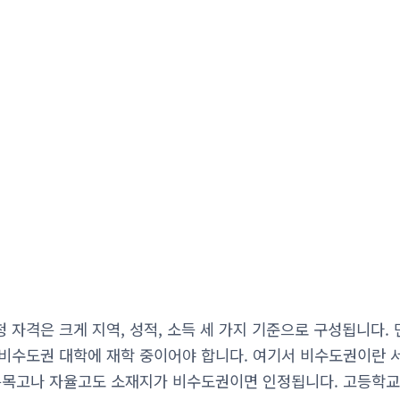
 자격은 크게 지역, 성적, 소득 세 가지 기준으로 구성됩니다.
비수도권 대학에 재학 중이어야 합니다. 여기서 비수도권이란 서
특목고나 자율고도 소재지가 비수도권이면 인정됩니다. 고등학교