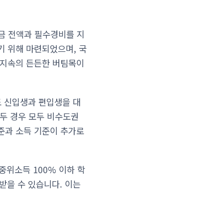
금 전액과 필수경비를 지
기 위해 마련되었으며, 국
 지속의 든든한 버팀목이
도 신입생과 편입생을 대
 두 경우 모두 비수도권
준과 소득 기준이 추가로
중위소득 100% 이하 학
원받을 수 있습니다. 이는