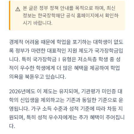
⚠️
본 글은 정부 정책 안내를 목적으로 하며, 최신
정보는 한국장학재단 공식 홈페이지에서 확인하
시기 바랍니다.
경제적 어려움 때문에 학업을 포기하는 대학생이 없도
록 정부가 마련한 대표적인 지원 제도가 국가장학금입
니다. 특히 국가장학금Ⅰ유형은 저소득층 학생 중 성
적이 우수한 학생에게 더 많은 혜택을 제공하여 학업
의욕을 북돋우고 있습니다.
2026년에도 이 제도는 유지되며, 기관평가 미인증 대
학의 신입생을 제외하고는 기존과 동일한 기준으로 운
영됩니다. 가구 소득 수준과 성적 기준에 따라 차등 지
원되며, 특히 성적 우수자에게는 추가 혜택이 주어집니
다.