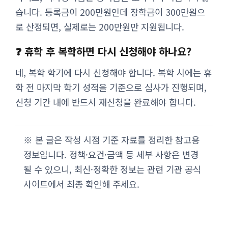
습니다. 등록금이 200만원인데 장학금이 300만원으
로 산정되면, 실제로는 200만원만 지원됩니다.
❓ 휴학 후 복학하면 다시 신청해야 하나요?
네, 복학 학기에 다시 신청해야 합니다. 복학 시에는 휴
학 전 마지막 학기 성적을 기준으로 심사가 진행되며,
신청 기간 내에 반드시 재신청을 완료해야 합니다.
※ 본 글은 작성 시점 기준 자료를 정리한 참고용
정보입니다. 정책·요건·금액 등 세부 사항은 변경
될 수 있으니, 최신·정확한 정보는 관련 기관 공식
사이트에서 최종 확인해 주세요.