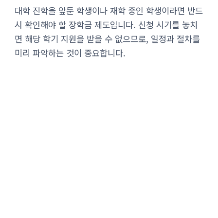
대학 진학을 앞둔 학생이나 재학 중인 학생이라면 반드
시 확인해야 할 장학금 제도입니다. 신청 시기를 놓치
면 해당 학기 지원을 받을 수 없으므로, 일정과 절차를
미리 파악하는 것이 중요합니다.