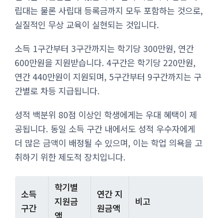
립대는 물론 사립대 등록금까지 모두 포함하는 것으로,
실질적인 무상 교육이 실현되는 것입니다.
소득 1구간부터 3구간까지는 학기당 300만원, 연간
600만원을 지원받습니다. 4구간은 학기당 220만원,
연간 440만원이 지원되며, 5구간부터 9구간까지는 구
간별로 차등 지급됩니다.
성적 백분위 80점 이상인 학생에게는 우대 혜택이 제
공됩니다. 동일 소득 구간 내에서도 성적 우수자에게
더 많은 금액이 배정될 수 있으며, 이는 학업 의욕을 고
취하기 위한 제도적 장치입니다.
학기별
소득
연간 지
지원금
비고
구간
원금액
액