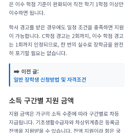
은 이수 학점 기준이 완화되어 직전 학기 1학점 이상만
이수하면 됩니다.
학사 경고를 받은 경우에도 일정 조건을 충족하면 지원
이 가능합니다. C학점 경고는 2회까지, 이수 학점 경고
는 1회까지 인정되므로, 한 번의 실수로 장학금을 완전
히 포기할 필요는 없습니다.
➡️
이전 글:
일반 장학생 신청방법 및 자격조건
소득 구간별 지원 금액
지원 금액은 가구의 소득 수준에 따라 구간별로 차등
지급됩니다. 기초생활수급자와 차상위계층은 등록금
전액을 지원받을 수 있습니다. 전액 지원이라 함은 국