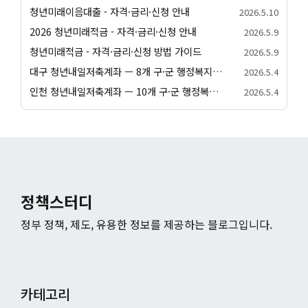
청년미래이음대출 - 자격·금리·신청 안내
2026.5.10
2026 청년미래적금 - 자격·금리·신청 안내
2026.5.9
청년미래적금 - 자격·금리·신청 방법 가이드
2026.5.9
대구 청년내일저축계좌 — 8개 구·군 행정복지센터 신청 방법
2026.5.4
인천 청년내일저축계좌 — 10개 구·군 행정복지센터 신청 방법
2026.5.4
정책스터디
정부 정책, 제도, 유용한 정보를 제공하는 블로그입니다.
카테고리