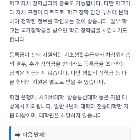
학교 자체 장학금과의 중복도 가능합니다. 다만 학교마
다 자체 규정이 다르므로, 학교 장학 담당 부서에 문의
하여 정확한 정보를 확인하는 것이 좋습니다. 일부 학
교는 국가장학금을 받으면 학교 장학금을 차감하기도
합니다.
등록금이 전액 지원되는 기초생활수급자와 차상위계층
의 경우, 추가 장학금을 받더라도 등록금을 초과하는
금액은 지급되지 않습니다. 다만 생활비 장학금 등 다
른 형태의 지원은 별도로 받을 수 있습니다.
학점 은행제, 사이버대학, 방송통신대학 등은 지원 대
상에서 제외됩니다. 일반 4년제 대학과 전문대학만 지
원 대상이며, 대학원은 해당하지 않습니다.
➡️
다음 단계: