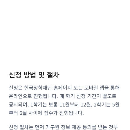
신청 방법 및 절차
신청은 한국장학재단 홈페이지 또는 모바일 앱을 통해
온라인으로 진행됩니다. 매 학기 신청 기간이 별도로
공지되며, 1학기는 보통 11월부터 12월, 2학기는 5월
부터 6월 사이에 접수가 진행됩니다.
신청 절차는 먼저 가구원 정보 제공 동의를 받는 것부