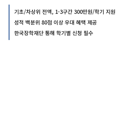
기초/차상위 전액, 1-3구간 300만원/학기 지원
성적 백분위 80점 이상 우대 혜택 제공
한국장학재단 통해 학기별 신청 필수