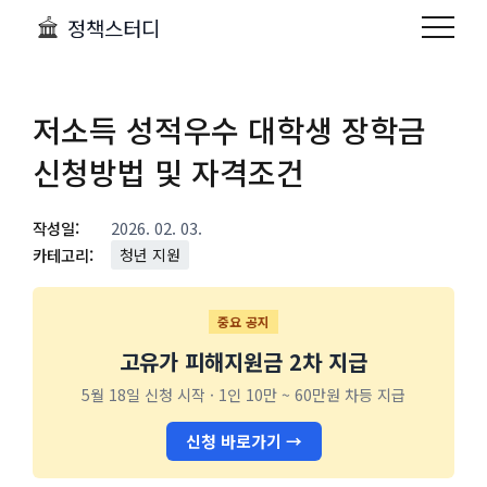
정책스터디
저소득 성적우수 대학생 장학금
신청방법 및 자격조건
작성일:
2026. 02. 03.
카테고리:
청년 지원
중요 공지
고유가 피해지원금 2차 지급
5월 18일 신청 시작 · 1인 10만 ~ 60만원 차등 지급
신청 바로가기 →