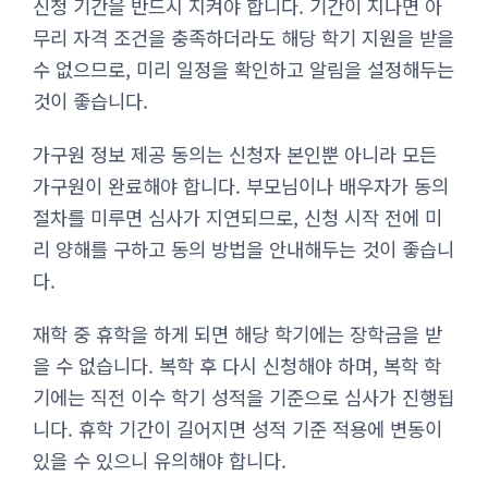
신청 기간을 반드시 지켜야 합니다. 기간이 지나면 아
무리 자격 조건을 충족하더라도 해당 학기 지원을 받을
수 없으므로, 미리 일정을 확인하고 알림을 설정해두는
것이 좋습니다.
가구원 정보 제공 동의는 신청자 본인뿐 아니라 모든
가구원이 완료해야 합니다. 부모님이나 배우자가 동의
절차를 미루면 심사가 지연되므로, 신청 시작 전에 미
리 양해를 구하고 동의 방법을 안내해두는 것이 좋습니
다.
재학 중 휴학을 하게 되면 해당 학기에는 장학금을 받
을 수 없습니다. 복학 후 다시 신청해야 하며, 복학 학
기에는 직전 이수 학기 성적을 기준으로 심사가 진행됩
니다. 휴학 기간이 길어지면 성적 기준 적용에 변동이
있을 수 있으니 유의해야 합니다.