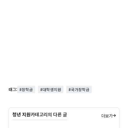
태그:
#장학금
#대학생지원
#국가장학금
청년 지원
카테고리의 다른 글
더보기