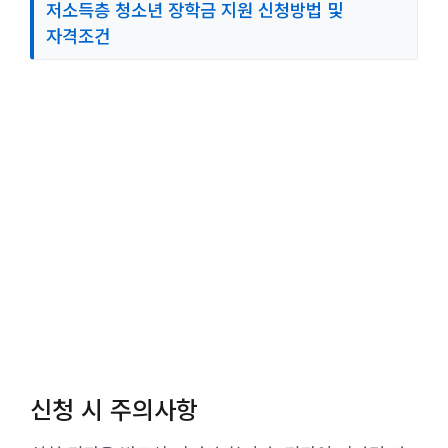
저소득층 청소년 장학금 지원 신청방법 및
자격조건
신청 시 주의사항