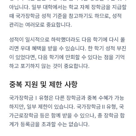
아닙니다. 일부 대학에서는 학교 자체 장학금을 지급할
때 국가장학금 성적 기준을 참고하기도 하므로, 성적
관리는 여러모로 중요합니다.
성적이 일시적으로 하락했더라도 다음 학기에 다시 올
리면 우대 혜택을 받을 수 있습니다. 한 학기 성적 부진
이 있었다면, 다음 학기에 만회할 수 있다는 점을 기억
하고 포기하지 않는 것이 중요합니다.
중복 지원 및 제한 사항
국가장학금Ⅰ유형은 다른 장학금과 중복 수혜가 가능
하지만, 일부 제한이 있습니다. 국가장학금Ⅱ유형, 국
가근로장학금 등은 함께 받을 수 있으나, 총 장학금 합
계가 등록금을 초과할 수는 없습니다.