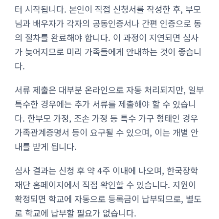
터 시작됩니다. 본인이 직접 신청서를 작성한 후, 부모
님과 배우자가 각자의 공동인증서나 간편 인증으로 동
의 절차를 완료해야 합니다. 이 과정이 지연되면 심사
가 늦어지므로 미리 가족들에게 안내하는 것이 좋습니
다.
서류 제출은 대부분 온라인으로 자동 처리되지만, 일부
특수한 경우에는 추가 서류를 제출해야 할 수 있습니
다. 한부모 가정, 조손 가정 등 특수 가구 형태인 경우
가족관계증명서 등이 요구될 수 있으며, 이는 개별 안
내를 받게 됩니다.
심사 결과는 신청 후 약 4주 이내에 나오며, 한국장학
재단 홈페이지에서 직접 확인할 수 있습니다. 지원이
확정되면 학교에 자동으로 등록금이 납부되므로, 별도
로 학교에 납부할 필요가 없습니다.