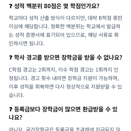
❓ 성적 백분위 80점은 몇 학점인가요?
학교마다 성적 산출 방식이 다르지만, 대략 B학점 중반
이상에 해당합니다. 정확한 백분위는 학교에서 발급하
는 성적 증명서에 표기되어 있으므로, 해당 서류로 확
인하시면 됩니다.
❓ 학사 경고를 받으면 장학금을 받을 수 없나요?
C학점 경고는 2회까지, 이수 학점 경고는 1회까지 인
정됩니다. 경고 횟수 내라면 장학금 지원이 가능하며,
이후 성적을 회복하면 다시 정상적으로 지원받을 수 있
습니다.
❓ 등록금보다 장학금이 많으면 환급받을 수 있
나요?
아니요, 국가장학금은 등록금을 초과하여 지급되지 않