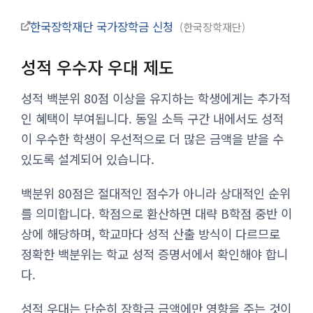
한국장학재단 국가장학금 신청
한국장학재단
성적 우수자 우대 제도
성적 백분위 80점 이상을 유지하는 학생에게는 추가적
인 혜택이 부여됩니다. 동일 소득 구간 내에서도 성적
이 우수한 학생이 우선적으로 더 많은 금액을 받을 수
있도록 설계되어 있습니다.
백분위 80점은 절대적인 점수가 아니라 상대적인 순위
를 의미합니다. 학점으로 환산하면 대략 B학점 중반 이
상에 해당하며, 학교마다 성적 산출 방식이 다르므로
정확한 백분위는 학교 성적 증명서에서 확인해야 합니
다.
성적 우대는 단순히 장학금 금액에만 영향을 주는 것이