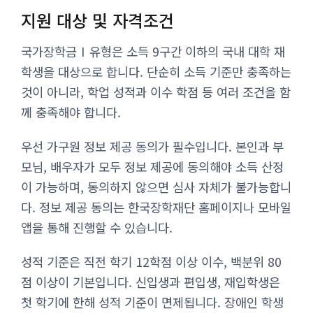
지원 대상 및 자격조건
국가장학금Ⅰ유형은 소득 9구간 이하의 국내 대학 재
학생을 대상으로 합니다. 단순히 소득 기준만 충족하는
것이 아니라, 학업 성적과 이수 학점 등 여러 조건을 함
께 충족해야 합니다.
우선 가구원 정보 제공 동의가 필수입니다. 본인과 부
모님, 배우자가 모두 정보 제공에 동의해야 소득 산정
이 가능하며, 동의하지 않으면 심사 자체가 불가능합니
다. 정보 제공 동의는 한국장학재단 홈페이지나 모바일
앱을 통해 진행할 수 있습니다.
성적 기준은 직전 학기 12학점 이상 이수, 백분위 80
점 이상이 기본입니다. 신입생과 편입생, 재입학생은
첫 학기에 한해 성적 기준이 면제됩니다. 장애인 학생