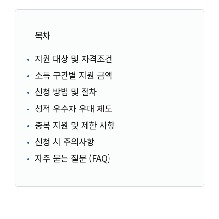
목차
지원 대상 및 자격조건
소득 구간별 지원 금액
신청 방법 및 절차
성적 우수자 우대 제도
중복 지원 및 제한 사항
신청 시 주의사항
자주 묻는 질문 (FAQ)