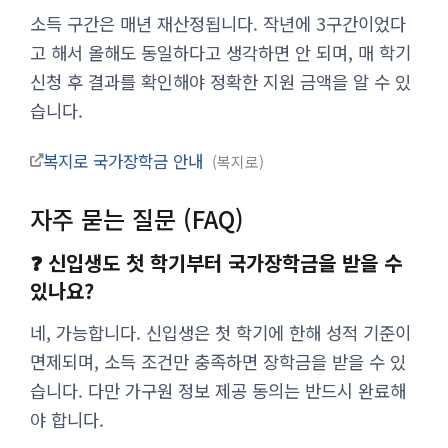
소득 구간은 매년 재산정됩니다. 작년에 3구간이었다
고 해서 올해도 동일하다고 생각하면 안 되며, 매 학기
신청 후 결과를 확인해야 정확한 지원 금액을 알 수 있
습니다.
복지로 국가장학금 안내
복지로
자주 묻는 질문 (FAQ)
❓ 신입생도 첫 학기부터 국가장학금을 받을 수
있나요?
네, 가능합니다. 신입생은 첫 학기에 한해 성적 기준이
면제되며, 소득 조건만 충족하면 장학금을 받을 수 있
습니다. 다만 가구원 정보 제공 동의는 반드시 완료해
야 합니다.