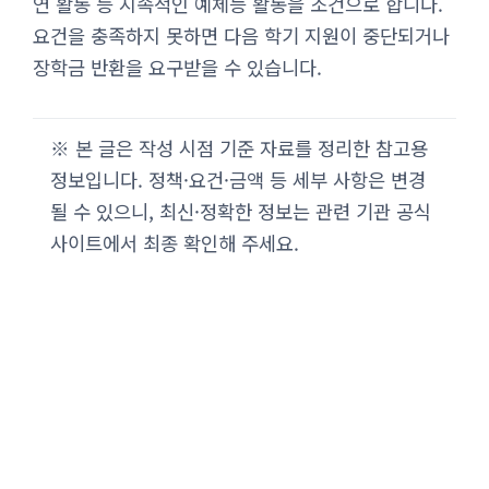
연 활동 등 지속적인 예체능 활동을 조건으로 합니다.
요건을 충족하지 못하면 다음 학기 지원이 중단되거나
장학금 반환을 요구받을 수 있습니다.
※ 본 글은 작성 시점 기준 자료를 정리한 참고용
정보입니다. 정책·요건·금액 등 세부 사항은 변경
될 수 있으니, 최신·정확한 정보는 관련 기관 공식
사이트에서 최종 확인해 주세요.