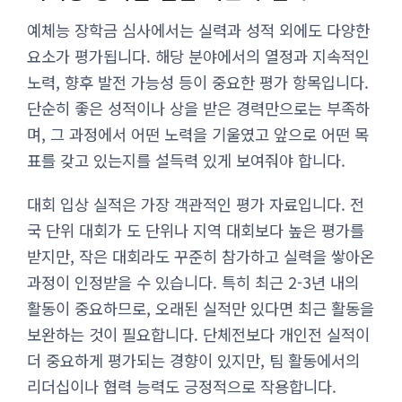
예체능 장학금 심사에서는 실력과 성적 외에도 다양한
요소가 평가됩니다. 해당 분야에서의 열정과 지속적인
노력, 향후 발전 가능성 등이 중요한 평가 항목입니다.
단순히 좋은 성적이나 상을 받은 경력만으로는 부족하
며, 그 과정에서 어떤 노력을 기울였고 앞으로 어떤 목
표를 갖고 있는지를 설득력 있게 보여줘야 합니다.
대회 입상 실적은 가장 객관적인 평가 자료입니다. 전
국 단위 대회가 도 단위나 지역 대회보다 높은 평가를
받지만, 작은 대회라도 꾸준히 참가하고 실력을 쌓아온
과정이 인정받을 수 있습니다. 특히 최근 2-3년 내의
활동이 중요하므로, 오래된 실적만 있다면 최근 활동을
보완하는 것이 필요합니다. 단체전보다 개인전 실적이
더 중요하게 평가되는 경향이 있지만, 팀 활동에서의
리더십이나 협력 능력도 긍정적으로 작용합니다.