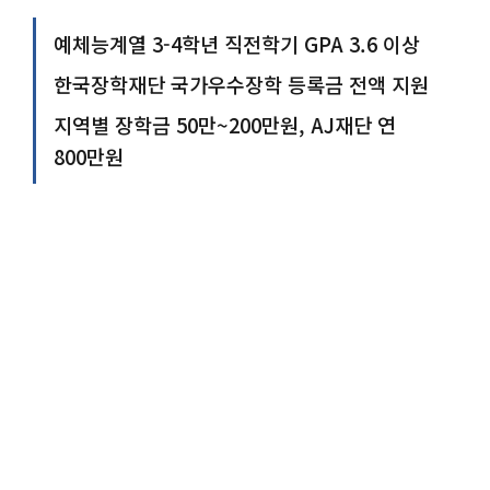
예체능계열 3-4학년 직전학기 GPA 3.6 이상
한국장학재단 국가우수장학 등록금 전액 지원
지역별 장학금 50만~200만원, AJ재단 연
800만원