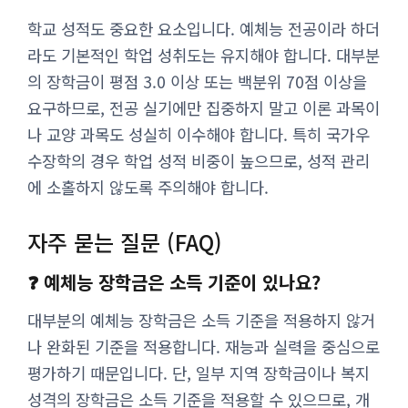
학교 성적도 중요한 요소입니다. 예체능 전공이라 하더
라도 기본적인 학업 성취도는 유지해야 합니다. 대부분
의 장학금이 평점 3.0 이상 또는 백분위 70점 이상을
요구하므로, 전공 실기에만 집중하지 말고 이론 과목이
나 교양 과목도 성실히 이수해야 합니다. 특히 국가우
수장학의 경우 학업 성적 비중이 높으므로, 성적 관리
에 소홀하지 않도록 주의해야 합니다.
자주 묻는 질문 (FAQ)
❓ 예체능 장학금은 소득 기준이 있나요?
대부분의 예체능 장학금은 소득 기준을 적용하지 않거
나 완화된 기준을 적용합니다. 재능과 실력을 중심으로
평가하기 때문입니다. 단, 일부 지역 장학금이나 복지
성격의 장학금은 소득 기준을 적용할 수 있으므로, 개