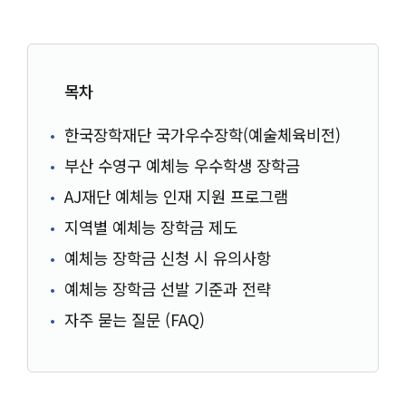
목차
한국장학재단 국가우수장학(예술체육비전)
부산 수영구 예체능 우수학생 장학금
AJ재단 예체능 인재 지원 프로그램
지역별 예체능 장학금 제도
예체능 장학금 신청 시 유의사항
예체능 장학금 선발 기준과 전략
자주 묻는 질문 (FAQ)