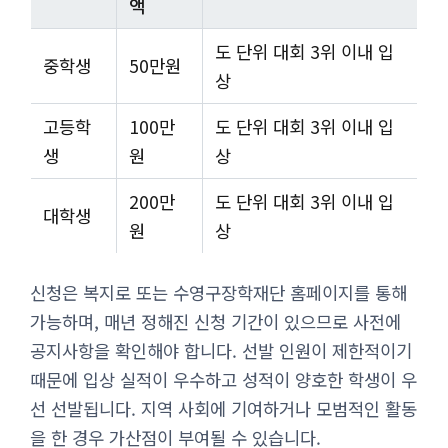
액
도 단위 대회 3위 이내 입
중학생
50만원
상
고등학
100만
도 단위 대회 3위 이내 입
생
원
상
200만
도 단위 대회 3위 이내 입
대학생
원
상
신청은 복지로 또는 수영구장학재단 홈페이지를 통해
가능하며, 매년 정해진 신청 기간이 있으므로 사전에
공지사항을 확인해야 합니다. 선발 인원이 제한적이기
때문에 입상 실적이 우수하고 성적이 양호한 학생이 우
선 선발됩니다. 지역 사회에 기여하거나 모범적인 활동
을 한 경우 가산점이 부여될 수 있습니다.