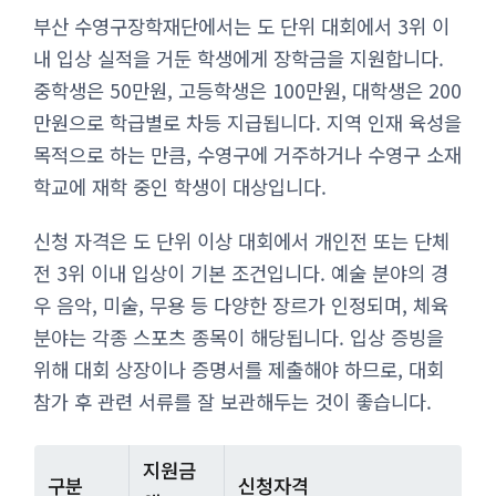
부산 수영구장학재단에서는 도 단위 대회에서 3위 이
내 입상 실적을 거둔 학생에게 장학금을 지원합니다.
중학생은 50만원, 고등학생은 100만원, 대학생은 200
만원으로 학급별로 차등 지급됩니다. 지역 인재 육성을
목적으로 하는 만큼, 수영구에 거주하거나 수영구 소재
학교에 재학 중인 학생이 대상입니다.
신청 자격은 도 단위 이상 대회에서 개인전 또는 단체
전 3위 이내 입상이 기본 조건입니다. 예술 분야의 경
우 음악, 미술, 무용 등 다양한 장르가 인정되며, 체육
분야는 각종 스포츠 종목이 해당됩니다. 입상 증빙을
위해 대회 상장이나 증명서를 제출해야 하므로, 대회
참가 후 관련 서류를 잘 보관해두는 것이 좋습니다.
지원금
구분
신청자격