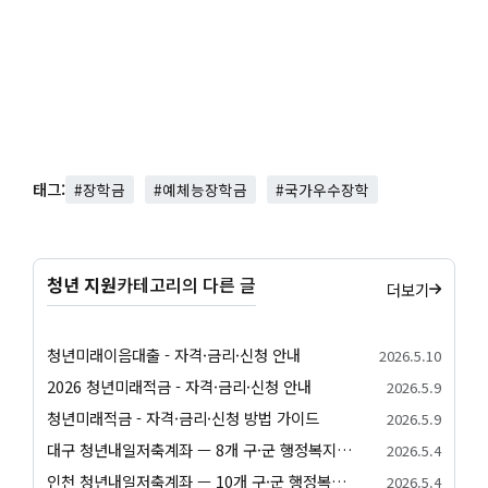
태그:
#장학금
#예체능장학금
#국가우수장학
청년 지원
카테고리의 다른 글
더보기
청년미래이음대출 - 자격·금리·신청 안내
2026.5.10
2026 청년미래적금 - 자격·금리·신청 안내
2026.5.9
청년미래적금 - 자격·금리·신청 방법 가이드
2026.5.9
대구 청년내일저축계좌 — 8개 구·군 행정복지센터 신청 방법
2026.5.4
인천 청년내일저축계좌 — 10개 구·군 행정복지센터 신청 방법
2026.5.4