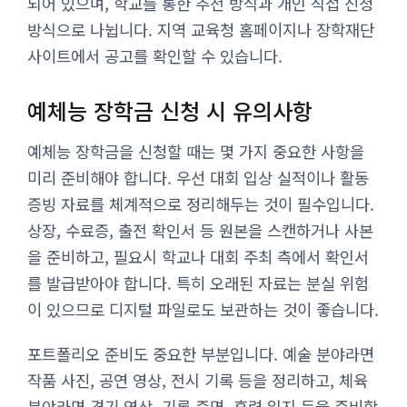
되어 있으며, 학교를 통한 추천 방식과 개인 직접 신청
방식으로 나뉩니다. 지역 교육청 홈페이지나 장학재단
사이트에서 공고를 확인할 수 있습니다.
예체능 장학금 신청 시 유의사항
예체능 장학금을 신청할 때는 몇 가지 중요한 사항을
미리 준비해야 합니다. 우선 대회 입상 실적이나 활동
증빙 자료를 체계적으로 정리해두는 것이 필수입니다.
상장, 수료증, 출전 확인서 등 원본을 스캔하거나 사본
을 준비하고, 필요시 학교나 대회 주최 측에서 확인서
를 발급받아야 합니다. 특히 오래된 자료는 분실 위험
이 있으므로 디지털 파일로도 보관하는 것이 좋습니다.
포트폴리오 준비도 중요한 부분입니다. 예술 분야라면
작품 사진, 공연 영상, 전시 기록 등을 정리하고, 체육
분야라면 경기 영상, 기록 증명, 훈련 일지 등을 준비합