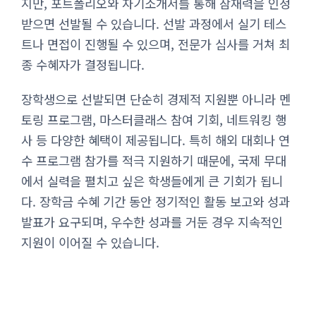
지만, 포트폴리오와 자기소개서를 통해 잠재력을 인정
받으면 선발될 수 있습니다. 선발 과정에서 실기 테스
트나 면접이 진행될 수 있으며, 전문가 심사를 거쳐 최
종 수혜자가 결정됩니다.
장학생으로 선발되면 단순히 경제적 지원뿐 아니라 멘
토링 프로그램, 마스터클래스 참여 기회, 네트워킹 행
사 등 다양한 혜택이 제공됩니다. 특히 해외 대회나 연
수 프로그램 참가를 적극 지원하기 때문에, 국제 무대
에서 실력을 펼치고 싶은 학생들에게 큰 기회가 됩니
다. 장학금 수혜 기간 동안 정기적인 활동 보고와 성과
발표가 요구되며, 우수한 성과를 거둔 경우 지속적인
지원이 이어질 수 있습니다.