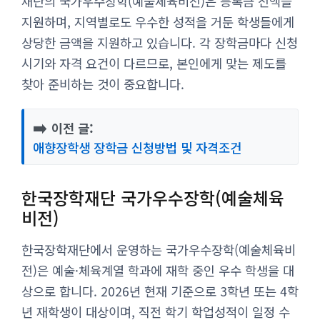
재단의 국가우수장학(예술체육비전)은 등록금 전액을
지원하며, 지역별로도 우수한 성적을 거둔 학생들에게
상당한 금액을 지원하고 있습니다. 각 장학금마다 신청
시기와 자격 요건이 다르므로, 본인에게 맞는 제도를
찾아 준비하는 것이 중요합니다.
➡️
이전 글:
애향장학생 장학금 신청방법 및 자격조건
한국장학재단 국가우수장학(예술체육
비전)
한국장학재단에서 운영하는 국가우수장학(예술체육비
전)은 예술·체육계열 학과에 재학 중인 우수 학생을 대
상으로 합니다. 2026년 현재 기준으로 3학년 또는 4학
년 재학생이 대상이며, 직전 학기 학업성적이 일정 수