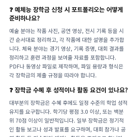
❓ 예체능 장학금 신청 시 포트폴리오는 어떻게
준비하나요?
예술 분야는 작품 사진, 공연 영상, 전시 기록 등을 시
간 순서대로 정리하고, 각 작품에 대한 설명을 추가합
니다. 체육 분야는 경기 영상, 기록 증명, 대회 결과를
정리하고 훈련 과정을 보여줄 자료를 포함합니다.
PDF나 동영상 파일로 제작하며, 파일 용량과 형식은
각 장학금의 제출 규정을 따라야 합니다.
❓ 장학금 수혜 후 성적이나 활동 요건이 있나요?
대부분의 장학금은 수혜 후에도 일정 수준의 학업 성적
유지를 요구합니다. 학기당 평점 3.0 이상, 또는 백분
위 70점 이상이 일반적입니다. 일부 장학금은 정기적
인 활동 보고나 성과 발표를 요구하며, 대회 참가나 공