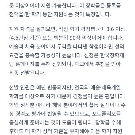
준 이상이어야 지원 가능합니다. 이 장학금은 등록금
전액을 한 학기 동안 지원하는 것이 특징입니다.
지원 자격을 살펴보면, 직전 학기 평점평균이 3.6 이상
(4.5만점 기준) 또는 백분위 90점 이상이어야 합니다.
예술과 체육 분야에서 두각을 나타낸 학생이라면 성적
요건을 충족할 가능성이 높습니다. 신청은 한국장학재
단 홈페이지를 통해 진행되며, 학교에서 추천을 받아
최종 선발됩니다.
선발 인원은 매년 변동되지만, 전국의 예술·체육계열
학과를 대상으로 하기 때문에 경쟁률이 높은 편입니다.
학업 성적뿐 아니라 해당 분야에서의 활동 실적이나 수
상 경력도 평가에 반영될 수 있으므로, 포트폴리오를
충실하게 준비하는 것이 도움이 됩니다. 장학금 수혜
후에도 매 학기 성적 기준을 유지해야 다음 학기 지원