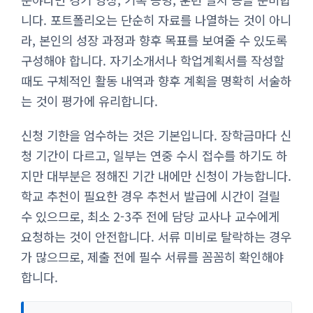
니다. 포트폴리오는 단순히 자료를 나열하는 것이 아니
라, 본인의 성장 과정과 향후 목표를 보여줄 수 있도록
구성해야 합니다. 자기소개서나 학업계획서를 작성할
때도 구체적인 활동 내역과 향후 계획을 명확히 서술하
는 것이 평가에 유리합니다.
신청 기한을 엄수하는 것은 기본입니다. 장학금마다 신
청 기간이 다르고, 일부는 연중 수시 접수를 하기도 하
지만 대부분은 정해진 기간 내에만 신청이 가능합니다.
학교 추천이 필요한 경우 추천서 발급에 시간이 걸릴
수 있으므로, 최소 2-3주 전에 담당 교사나 교수에게
요청하는 것이 안전합니다. 서류 미비로 탈락하는 경우
가 많으므로, 제출 전에 필수 서류를 꼼꼼히 확인해야
합니다.