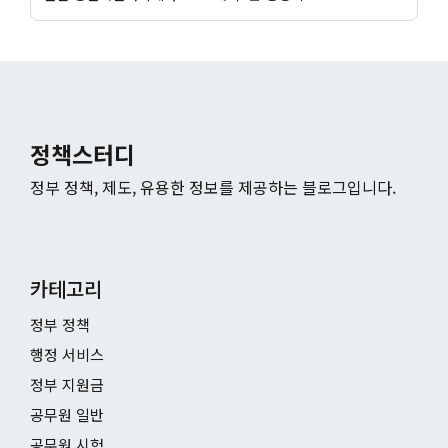
정책스터디
정부 정책, 제도, 유용한 정보를 제공하는 블로그입니다.
카테고리
정부 정책
행정 서비스
정부 지원금
공무원 일반
공무원 시험