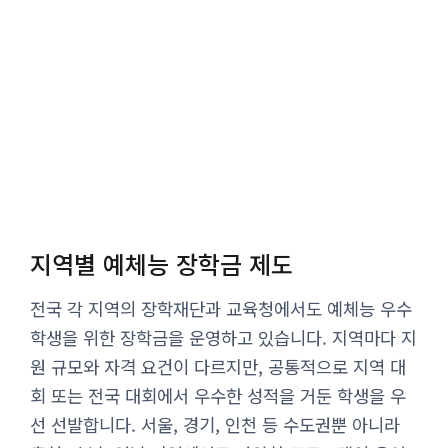
지역별 예체능 장학금 제도
전국 각 지역의 장학재단과 교육청에서도 예체능 우수
학생을 위한 장학금을 운영하고 있습니다. 지역마다 지
원 규모와 자격 요건이 다르지만, 공통적으로 지역 대
회 또는 전국 대회에서 우수한 성적을 거둔 학생을 우
선 선발합니다. 서울, 경기, 인천 등 수도권뿐 아니라