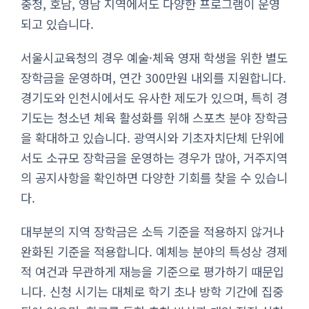
충청, 호남, 영남 지역에서도 다양한 프로그램이 운영
되고 있습니다.
서울시교육청의 경우 예술·체육 영재 학생을 위한 별도
장학금을 운영하며, 연간 300만원 내외를 지원합니다.
경기도와 인천시에서도 유사한 제도가 있으며, 특히 경
기도는 청소년 체육 활성화를 위해 스포츠 분야 장학금
을 확대하고 있습니다. 광역시와 기초자치단체 단위에
서도 소규모 장학금을 운영하는 경우가 많아, 거주지역
의 공지사항을 확인하면 다양한 기회를 찾을 수 있습니
다.
대부분의 지역 장학금은 소득 기준을 적용하지 않거나
완화된 기준을 적용합니다. 예체능 분야의 특성상 경제
적 여건과 무관하게 재능을 기준으로 평가하기 때문입
니다. 신청 시기는 대체로 학기 초나 방학 기간에 집중