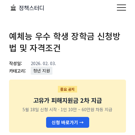
정책스터디
예체능 우수 학생 장학금 신청방
법 및 자격조건
작성일:
2026. 02. 03.
카테고리:
청년 지원
중요 공지
고유가 피해지원금 2차 지급
5월 18일 신청 시작 · 1인 10만 ~ 60만원 차등 지급
신청 바로가기 →