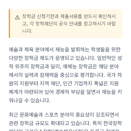
⚠️
장학금 신청기한과 제출서류를 반드시 확인하시
고, 각 장학재단의 공식 안내를 참고하시기 바랍
니다.
예술과 체육 분야에서 재능을 발휘하는 학생들을 위한
다양한 장학금 제도가 운영되고 있습니다. 일반적인 성
적 위주의 장학금과 달리, 예체능 장학금은 해당 분야
에서의 실력과 잠재력을 중심으로 평가합니다. 국가 차
원의 지원부터 지역 재단, 민간 기업까지 폭넓은 지원
체계가 마련되어 있어 경제적 부담을 덜면서 재능을 키
워나갈 수 있습니다.
최근 문화예술과 스포츠 분야의 중요성이 강조되면서
관련 장학금 규모도 확대되고 있습니다. 특히 한국장학