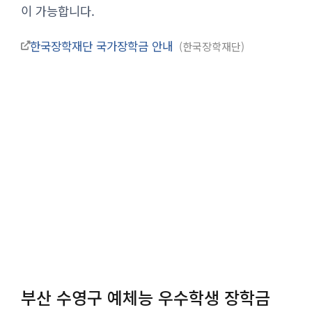
이 가능합니다.
한국장학재단 국가장학금 안내
한국장학재단
부산 수영구 예체능 우수학생 장학금