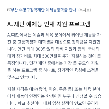
부산 수영구장학재단 예체능장학금 안내
복지로
AJ재단 예체능 인재 지원 프로그램
AJ재단에서는 예술과 체육 분야에서 뛰어난 재능을 가
진 중·고등학생과 대학생을 대상으로 장학금을 지원합
니다. 연간 최대 800만원의 학비 지원과 함께, 국내외
대회 참가비로 최대 500만원을 추가 지원하는 것이 큰
특징입니다. 민간 재단 중에서는 가장 큰 규모의 지원
을 하는 프로그램 중 하나로, 장기적인 육성에 초점을
맞추고 있습니다.
지원 자격은 예술(음악, 미술, 무용 등) 또는 체육 분야
에서 재능이 인정되는 학생이면 누구나 신청할 수 있습
니다. 학교 추천이나 대회 입상 실적이 있으면 유리하