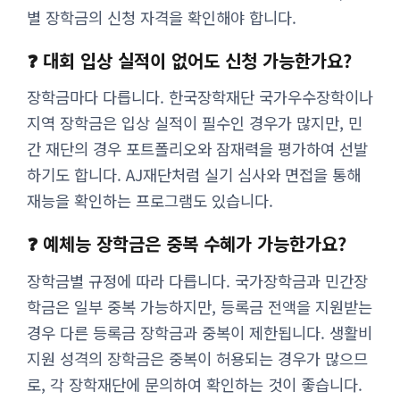
별 장학금의 신청 자격을 확인해야 합니다.
❓ 대회 입상 실적이 없어도 신청 가능한가요?
장학금마다 다릅니다. 한국장학재단 국가우수장학이나
지역 장학금은 입상 실적이 필수인 경우가 많지만, 민
간 재단의 경우 포트폴리오와 잠재력을 평가하여 선발
하기도 합니다. AJ재단처럼 실기 심사와 면접을 통해
재능을 확인하는 프로그램도 있습니다.
❓ 예체능 장학금은 중복 수혜가 가능한가요?
장학금별 규정에 따라 다릅니다. 국가장학금과 민간장
학금은 일부 중복 가능하지만, 등록금 전액을 지원받는
경우 다른 등록금 장학금과 중복이 제한됩니다. 생활비
지원 성격의 장학금은 중복이 허용되는 경우가 많으므
로, 각 장학재단에 문의하여 확인하는 것이 좋습니다.