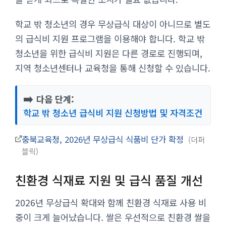
학교 밖 청소년의 경우 무상급식 대상이 아니므로 별도
의 급식비 지원 프로그램을 이용해야 합니다. 학교 밖
청소년을 위한 급식비 지원은 다른 경로로 진행되며,
지역 청소년센터나 교육청을 통해 신청할 수 있습니다.
➡️
다음 단계:
학교 밖 청소년 급식비 지원 신청방법 및 자격조건
충북교육청, 2026년 무상급식 식품비 단가 확정
더퍼
블릭
친환경 식재료 지원 및 급식 품질 개선
2026년 무상급식 확대와 함께 친환경 식재료 사용 비
중이 크게 늘어났습니다. 쌀은 우선적으로 친환경 쌀을