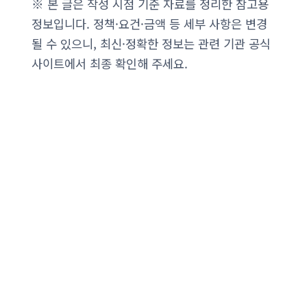
※ 본 글은 작성 시점 기준 자료를 정리한 참고용
정보입니다. 정책·요건·금액 등 세부 사항은 변경
될 수 있으니, 최신·정확한 정보는 관련 기관 공식
사이트에서 최종 확인해 주세요.