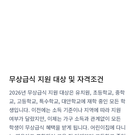
무상급식 지원 대상 및 자격조건
2026년 무상급식 지원 대상은 유치원, 초등학교, 중학
교, 고등학교, 특수학교, 대안학교에 재학 중인 모든 학
생입니다. 이전에는 소득 기준이나 지역에 따라 지원
여부가 달랐지만, 이제는 가구 소득과 관계없이 모든
학생이 무상급식 혜택을 받게 됩니다. 어린이집에 다니