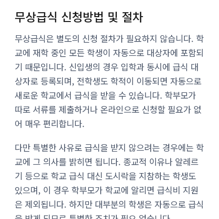
무상급식 신청방법 및 절차
무상급식은 별도의 신청 절차가 필요하지 않습니다. 학
교에 재학 중인 모든 학생이 자동으로 대상자에 포함되
기 때문입니다. 신입생의 경우 입학과 동시에 급식 대
상자로 등록되며, 전학생도 학적이 이동되면 자동으로
새로운 학교에서 급식을 받을 수 있습니다. 학부모가
따로 서류를 제출하거나 온라인으로 신청할 필요가 없
어 매우 편리합니다.
다만 특별한 사유로 급식을 받지 않으려는 경우에는 학
교에 그 의사를 밝히면 됩니다. 종교적 이유나 알레르
기 등으로 학교 급식 대신 도시락을 지참하는 학생도
있으며, 이 경우 학부모가 학교에 알리면 급식비 지원
은 제외됩니다. 하지만 대부분의 학생은 자동으로 급식
을 받게 되므로 특별한 조치가 필요 없습니다.