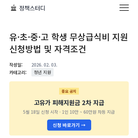
정책스터디
유·초·중·고 학생 무상급식비 지원
신청방법 및 자격조건
작성일:
2026. 02. 03.
카테고리:
청년 지원
중요 공지
고유가 피해지원금 2차 지급
5월 18일 신청 시작 · 1인 10만 ~ 60만원 차등 지급
신청 바로가기 →