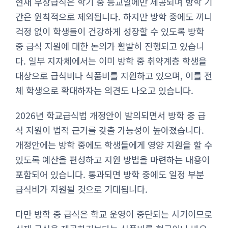
현재 무상급식은 학기 중 등교일에만 제공되며 방학 기
간은 원칙적으로 제외됩니다. 하지만 방학 중에도 끼니
걱정 없이 학생들이 건강하게 성장할 수 있도록 방학
중 급식 지원에 대한 논의가 활발히 진행되고 있습니
다. 일부 지자체에서는 이미 방학 중 취약계층 학생을
대상으로 급식비나 식품비를 지원하고 있으며, 이를 전
체 학생으로 확대하자는 의견도 나오고 있습니다.
2026년 학교급식법 개정안이 발의되면서 방학 중 급
식 지원이 법적 근거를 갖출 가능성이 높아졌습니다.
개정안에는 방학 중에도 학생들에게 영양 지원을 할 수
있도록 예산을 편성하고 지원 방법을 마련하는 내용이
포함되어 있습니다. 통과되면 방학 중에도 일정 부분
급식비가 지원될 것으로 기대됩니다.
다만 방학 중 급식은 학교 운영이 중단되는 시기이므로