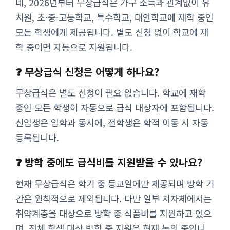
네, 2026년부터 무상급식은 가구 소득과 관계없이 유
치원, 초·중·고등학교, 특수학교, 대안학교에 재학 중인
모든 학생에게 제공됩니다. 별도 신청 없이 학교에 재
학 중이면 자동으로 지원됩니다.
❓ 무상급식 신청은 어떻게 하나요?
무상급식은 별도 신청이 필요 없습니다. 학교에 재학
중인 모든 학생이 자동으로 급식 대상자에 포함됩니다.
신입생은 입학과 동시에, 전학생은 학적 이동 시 자동
등록됩니다.
❓ 방학 중에도 급식비를 지원받을 수 있나요?
현재 무상급식은 학기 중 등교일에만 제공되며 방학 기
간은 원칙적으로 제외됩니다. 다만 일부 지자체에서는
취약계층을 대상으로 방학 중 식품비를 지원하고 있으
며, 전체 학생 대상 방학 중 지원은 현재 논의 중입니