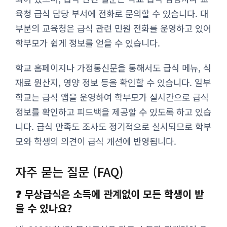
육청 급식 담당 부서에 전화로 문의할 수 있습니다. 대
부분의 교육청은 급식 관련 민원 전화를 운영하고 있어
학부모가 쉽게 정보를 얻을 수 있습니다.
학교 홈페이지나 가정통신문을 통해서도 급식 메뉴, 식
재료 원산지, 영양 정보 등을 확인할 수 있습니다. 일부
학교는 급식 앱을 운영하여 학부모가 실시간으로 급식
정보를 확인하고 피드백을 제공할 수 있도록 하고 있습
니다. 급식 만족도 조사도 정기적으로 실시되므로 학부
모와 학생의 의견이 급식 개선에 반영됩니다.
자주 묻는 질문 (FAQ)
❓ 무상급식은 소득에 관계없이 모든 학생이 받
을 수 있나요?