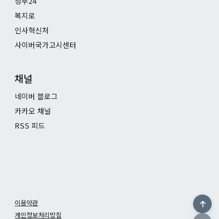
정부24
복지로
인사혁신처
사이버국가고시센터
채널
네이버 블로그
카카오 채널
RSS 피드
이용약관
개인정보처리방침