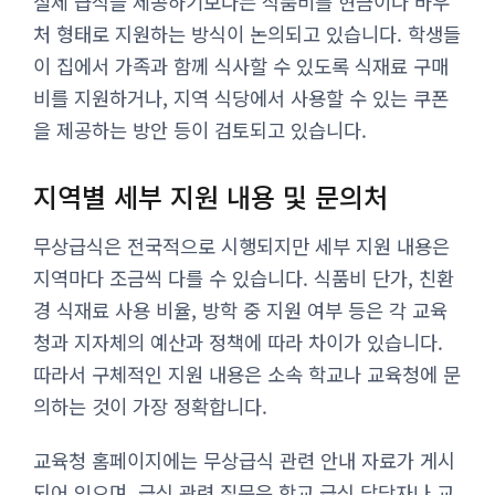
실제 급식을 제공하기보다는 식품비를 현금이나 바우
처 형태로 지원하는 방식이 논의되고 있습니다. 학생들
이 집에서 가족과 함께 식사할 수 있도록 식재료 구매
비를 지원하거나, 지역 식당에서 사용할 수 있는 쿠폰
을 제공하는 방안 등이 검토되고 있습니다.
지역별 세부 지원 내용 및 문의처
무상급식은 전국적으로 시행되지만 세부 지원 내용은
지역마다 조금씩 다를 수 있습니다. 식품비 단가, 친환
경 식재료 사용 비율, 방학 중 지원 여부 등은 각 교육
청과 지자체의 예산과 정책에 따라 차이가 있습니다.
따라서 구체적인 지원 내용은 소속 학교나 교육청에 문
의하는 것이 가장 정확합니다.
교육청 홈페이지에는 무상급식 관련 안내 자료가 게시
되어 있으며, 급식 관련 질문은 학교 급식 담당자나 교