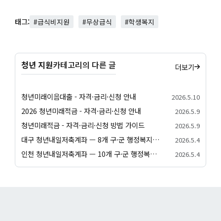
태그:
#급식비지원
#무상급식
#학생복지
청년 지원
카테고리의 다른 글
더보기
청년미래이음대출 - 자격·금리·신청 안내
2026.5.10
2026 청년미래적금 - 자격·금리·신청 안내
2026.5.9
청년미래적금 - 자격·금리·신청 방법 가이드
2026.5.9
대구 청년내일저축계좌 — 8개 구·군 행정복지센터 신청 방법
2026.5.4
인천 청년내일저축계좌 — 10개 구·군 행정복지센터 신청 방법
2026.5.4