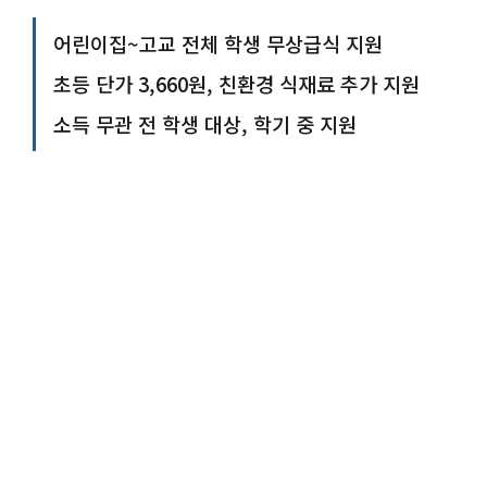
어린이집~고교 전체 학생 무상급식 지원
초등 단가 3,660원, 친환경 식재료 추가 지원
소득 무관 전 학생 대상, 학기 중 지원