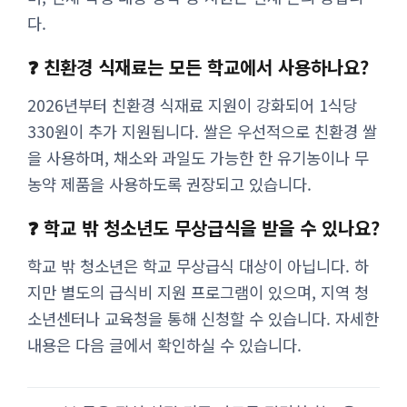
다.
❓ 친환경 식재료는 모든 학교에서 사용하나요?
2026년부터 친환경 식재료 지원이 강화되어 1식당
330원이 추가 지원됩니다. 쌀은 우선적으로 친환경 쌀
을 사용하며, 채소와 과일도 가능한 한 유기농이나 무
농약 제품을 사용하도록 권장되고 있습니다.
❓ 학교 밖 청소년도 무상급식을 받을 수 있나요?
학교 밖 청소년은 학교 무상급식 대상이 아닙니다. 하
지만 별도의 급식비 지원 프로그램이 있으며, 지역 청
소년센터나 교육청을 통해 신청할 수 있습니다. 자세한
내용은 다음 글에서 확인하실 수 있습니다.