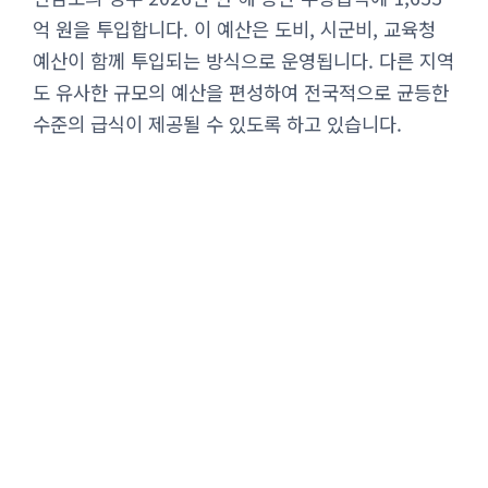
억 원을 투입합니다. 이 예산은 도비, 시군비, 교육청
예산이 함께 투입되는 방식으로 운영됩니다. 다른 지역
도 유사한 규모의 예산을 편성하여 전국적으로 균등한
수준의 급식이 제공될 수 있도록 하고 있습니다.