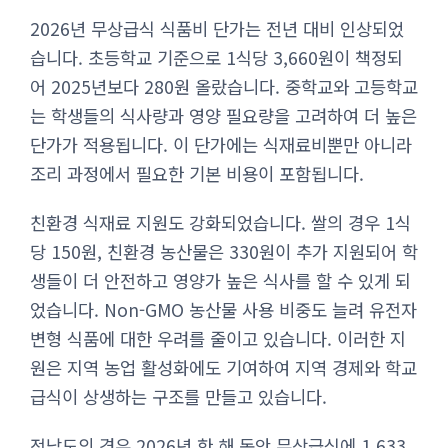
2026년 무상급식 식품비 단가는 전년 대비 인상되었
습니다. 초등학교 기준으로 1식당 3,660원이 책정되
어 2025년보다 280원 올랐습니다. 중학교와 고등학교
는 학생들의 식사량과 영양 필요량을 고려하여 더 높은
단가가 적용됩니다. 이 단가에는 식재료비뿐만 아니라
조리 과정에서 필요한 기본 비용이 포함됩니다.
친환경 식재료 지원도 강화되었습니다. 쌀의 경우 1식
당 150원, 친환경 농산물은 330원이 추가 지원되어 학
생들이 더 안전하고 영양가 높은 식사를 할 수 있게 되
었습니다. Non-GMO 농산물 사용 비중도 늘려 유전자
변형 식품에 대한 우려를 줄이고 있습니다. 이러한 지
원은 지역 농업 활성화에도 기여하여 지역 경제와 학교
급식이 상생하는 구조를 만들고 있습니다.
전남도의 경우 2026년 한 해 동안 무상급식에 1,633