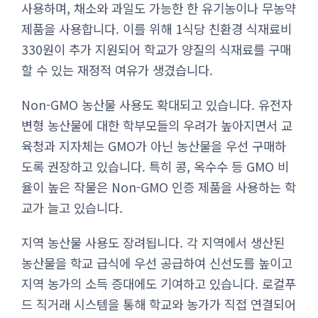
사용하며, 채소와 과일도 가능한 한 유기농이나 무농약
제품을 사용합니다. 이를 위해 1식당 친환경 식재료비
330원이 추가 지원되어 학교가 양질의 식재료를 구매
할 수 있는 재정적 여유가 생겼습니다.
Non-GMO 농산물 사용도 확대되고 있습니다. 유전자
변형 농산물에 대한 학부모들의 우려가 높아지면서 교
육청과 지자체는 GMO가 아닌 농산물을 우선 구매하
도록 권장하고 있습니다. 특히 콩, 옥수수 등 GMO 비
율이 높은 작물은 Non-GMO 인증 제품을 사용하는 학
교가 늘고 있습니다.
지역 농산물 사용도 장려됩니다. 각 지역에서 생산된
농산물을 학교 급식에 우선 공급하여 신선도를 높이고
지역 농가의 소득 증대에도 기여하고 있습니다. 로컬푸
드 직거래 시스템을 통해 학교와 농가가 직접 연결되어