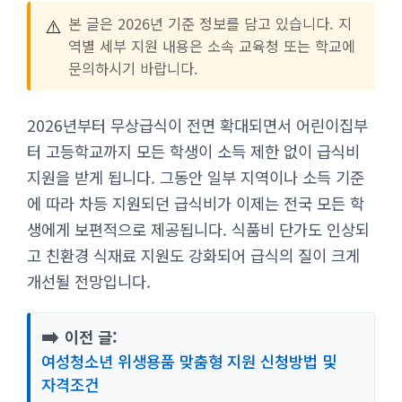
⚠️
본 글은 2026년 기준 정보를 담고 있습니다. 지
역별 세부 지원 내용은 소속 교육청 또는 학교에
문의하시기 바랍니다.
2026년부터 무상급식이 전면 확대되면서 어린이집부
터 고등학교까지 모든 학생이 소득 제한 없이 급식비
지원을 받게 됩니다. 그동안 일부 지역이나 소득 기준
에 따라 차등 지원되던 급식비가 이제는 전국 모든 학
생에게 보편적으로 제공됩니다. 식품비 단가도 인상되
고 친환경 식재료 지원도 강화되어 급식의 질이 크게
개선될 전망입니다.
➡️
이전 글:
여성청소년 위생용품 맞춤형 지원 신청방법 및
자격조건