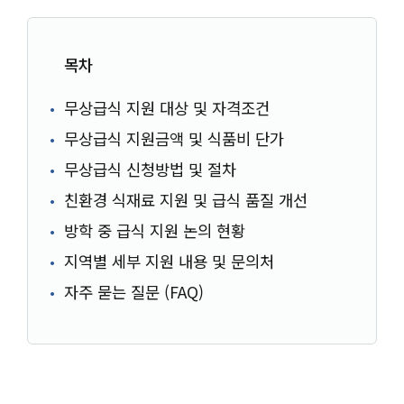
목차
무상급식 지원 대상 및 자격조건
무상급식 지원금액 및 식품비 단가
무상급식 신청방법 및 절차
친환경 식재료 지원 및 급식 품질 개선
방학 중 급식 지원 논의 현황
지역별 세부 지원 내용 및 문의처
자주 묻는 질문 (FAQ)