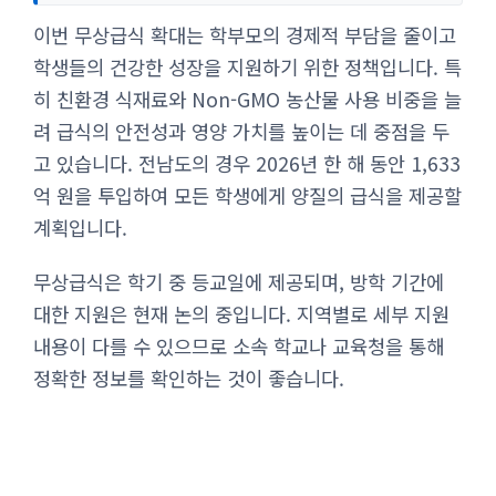
이번 무상급식 확대는 학부모의 경제적 부담을 줄이고
학생들의 건강한 성장을 지원하기 위한 정책입니다. 특
히 친환경 식재료와 Non-GMO 농산물 사용 비중을 늘
려 급식의 안전성과 영양 가치를 높이는 데 중점을 두
고 있습니다. 전남도의 경우 2026년 한 해 동안 1,633
억 원을 투입하여 모든 학생에게 양질의 급식을 제공할
계획입니다.
무상급식은 학기 중 등교일에 제공되며, 방학 기간에
대한 지원은 현재 논의 중입니다. 지역별로 세부 지원
내용이 다를 수 있으므로 소속 학교나 교육청을 통해
정확한 정보를 확인하는 것이 좋습니다.