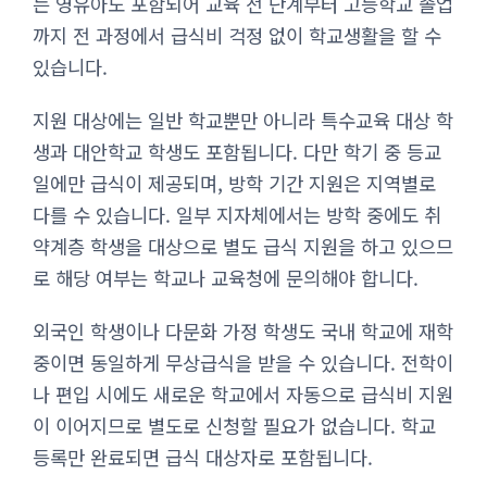
는 영유아도 포함되어 교육 전 단계부터 고등학교 졸업
까지 전 과정에서 급식비 걱정 없이 학교생활을 할 수
있습니다.
지원 대상에는 일반 학교뿐만 아니라 특수교육 대상 학
생과 대안학교 학생도 포함됩니다. 다만 학기 중 등교
일에만 급식이 제공되며, 방학 기간 지원은 지역별로
다를 수 있습니다. 일부 지자체에서는 방학 중에도 취
약계층 학생을 대상으로 별도 급식 지원을 하고 있으므
로 해당 여부는 학교나 교육청에 문의해야 합니다.
외국인 학생이나 다문화 가정 학생도 국내 학교에 재학
중이면 동일하게 무상급식을 받을 수 있습니다. 전학이
나 편입 시에도 새로운 학교에서 자동으로 급식비 지원
이 이어지므로 별도로 신청할 필요가 없습니다. 학교
등록만 완료되면 급식 대상자로 포함됩니다.