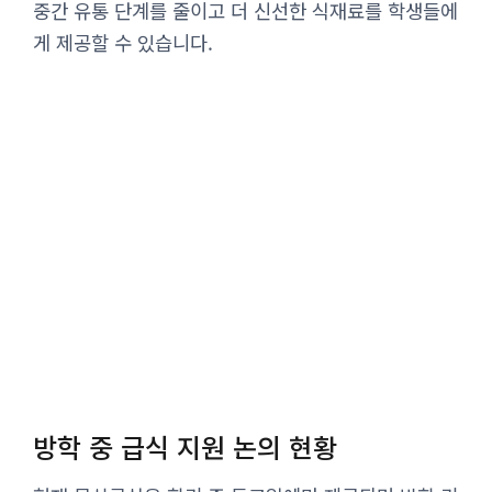
중간 유통 단계를 줄이고 더 신선한 식재료를 학생들에
게 제공할 수 있습니다.
방학 중 급식 지원 논의 현황