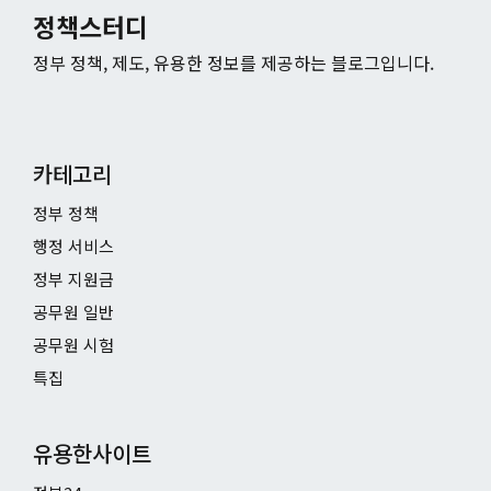
정책스터디
정부 정책, 제도, 유용한 정보를 제공하는 블로그입니다.
카테고리
정부 정책
행정 서비스
정부 지원금
공무원 일반
공무원 시험
특집
유용한사이트