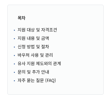
목차
지원 대상 및 자격조건
지원 내용 및 금액
신청 방법 및 절차
바우처 사용 및 관리
유사 지원 제도와의 관계
문의 및 추가 안내
자주 묻는 질문 (FAQ)