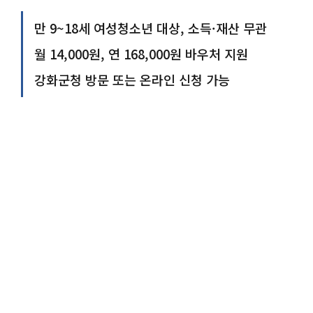
만 9~18세 여성청소년 대상, 소득·재산 무관
월 14,000원, 연 168,000원 바우처 지원
강화군청 방문 또는 온라인 신청 가능