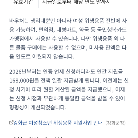
유효기간
지급일로부터 해당 연도 말까지
바우처는 생리대뿐만 아니라 여성 위생용품 전반에 사
용 가능하며, 편의점, 대형마트, 약국 등 국민행복카드
가맹점에서 사용할 수 있습니다. 다만 위생용품 외 다
른 물품 구매에는 사용할 수 없으며, 미사용 잔액은 다
음 연도로 이월되지 않습니다.
2026년부터는 연중 언제 신청하더라도 연간 지원금
168,000원을 전액 일괄 지급받게 됩니다. 이전에는 신
청 시기에 따라 월할 계산된 금액을 지급했으나, 이제
는 신청 시점과 무관하게 동일한 금액을 받을 수 있어
형평성이 개선되었습니다.
강화군 여성청소년 위생용품 지원사업 안내
강화군청