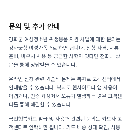
문의 및 추가 안내
강화군 여성청소년 위생용품 지원 사업에 대한 문의는
강화군청 여성가족과로 하면 됩니다. 신청 자격, 서류
준비, 바우처 사용 등 궁금한 사항이 있다면 전화나 방
문을 통해 상담받을 수 있습니다.
온라인 신청 관련 기술적 문제는 복지로 고객센터에서
안내받을 수 있습니다. 복지로 웹사이트나 앱 사용이
어렵거나, 인증 과정에서 오류가 발생하는 경우 고객센
터를 통해 해결할 수 있습니다.
국민행복카드 발급 및 사용과 관련된 문의는 카드사 고
객센터로 연락하면 됩니다. 카드 배송 상태 확인, 사용