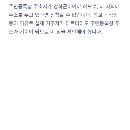
주민등록상 주소지가 강화군이어야 하므로, 타 지역에
주소를 두고 있다면 신청할 수 없습니다. 학교나 직장
등의 이유로 실제 거주지가 다르더라도 주민등록상 주
소가 기준이 되므로 이 점을 확인해야 합니다.