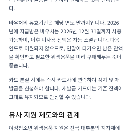
다.
바우처의 유효기간은 해당 연도 말까지입니다. 2026
년에 지급받은 바우처는 2026년 12월 31일까지 사용
가능하며, 이후 미사용 잔액은 자동 소멸됩니다. 다음
연도로 이월되지 않으므로, 연말이 다가오면 남은 잔액
을 확인하고 필요한 위생용품을 미리 구매해두는 것이
좋습니다.
카드 분실 시에는 즉시 카드사에 연락하여 정지 및 재
발급을 신청해야 합니다. 재발급 카드에는 기존 잔액이
그대로 유지되므로 안심할 수 있습니다.
유사 지원 제도와의 관계
여성청소년 위생용품 지원은 전국 대부분의 지자체에