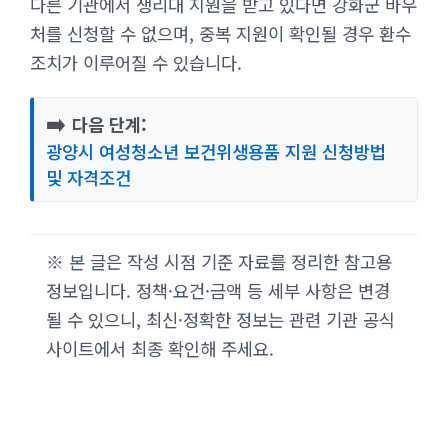
다른 기관에서 생리대 지원을 받고 있다면 강화군 바우
처를 신청할 수 없으며, 중복 지원이 확인될 경우 환수
조치가 이루어질 수 있습니다.
➡️
다음 단계:
광양시 여성청소년 보건위생용품 지원 신청방법
및 자격조건
※ 본 글은 작성 시점 기준 자료를 정리한 참고용
정보입니다. 정책·요건·금액 등 세부 사항은 변경
될 수 있으니, 최신·정확한 정보는 관련 기관 공식
사이트에서 최종 확인해 주세요.