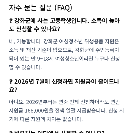
자주 묻는 질문 (FAQ)
❓ 강화군에 사는 고등학생입니다. 소득이 높아
도 신청할 수 있나요?
네, 가능합니다. 강화군 여성청소년 위생용품 지원은
소득 및 재산 기준이 없으므로, 강화군에 주민등록이
되어 있는 만 9~18세 여성청소년이라면 누구나 신청
할 수 있습니다.
❓ 2026년 7월에 신청하면 지원금이 줄어드나
요?
아니요. 2026년부터는 연중 언제 신청하더라도 연간
지원금 168,000원을 전액 일괄 지급받습니다. 신청 시
기에 따른 지원액 차이는 없습니다.