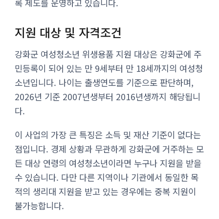
록 제도를 운영하고 있습니다.
지원 대상 및 자격조건
강화군 여성청소년 위생용품 지원 대상은 강화군에 주
민등록이 되어 있는 만 9세부터 만 18세까지의 여성청
소년입니다. 나이는 출생연도를 기준으로 판단하며,
2026년 기준 2007년생부터 2016년생까지 해당됩니
다.
이 사업의 가장 큰 특징은 소득 및 재산 기준이 없다는
점입니다. 경제 상황과 무관하게 강화군에 거주하는 모
든 대상 연령의 여성청소년이라면 누구나 지원을 받을
수 있습니다. 다만 다른 지역이나 기관에서 동일한 목
적의 생리대 지원을 받고 있는 경우에는 중복 지원이
불가능합니다.