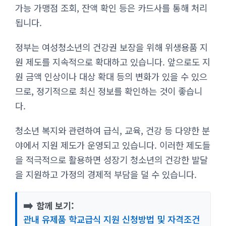
가능 가맹점 조회, 잔액 확인 등은 카드사를 통해 처리
됩니다.
정부는 여성청소년의 건강권 보장을 위해 위생용품 지
원 제도를 지속적으로 확대하고 있습니다. 앞으로도 지
원 금액 인상이나 대상 확대 등의 변화가 있을 수 있으
므로, 정기적으로 최신 정보를 확인하는 것이 좋습니
다.
청소년 복지와 관련하여 급식, 교육, 건강 등 다양한 분
야에서 지원 제도가 운영되고 있습니다. 이러한 제도들
을 적극적으로 활용하면 성장기 청소년의 건강한 발달
을 지원하고 가정의 경제적 부담을 덜 수 있습니다.
➡️
함께 보기:
관내 유제품 학교급식 지원 신청방법 및 자격조건