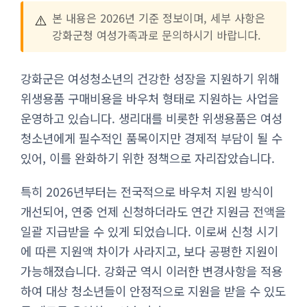
⚠️
본 내용은 2026년 기준 정보이며, 세부 사항은
강화군청 여성가족과로 문의하시기 바랍니다.
강화군은 여성청소년의 건강한 성장을 지원하기 위해
위생용품 구매비용을 바우처 형태로 지원하는 사업을
운영하고 있습니다. 생리대를 비롯한 위생용품은 여성
청소년에게 필수적인 품목이지만 경제적 부담이 될 수
있어, 이를 완화하기 위한 정책으로 자리잡았습니다.
특히 2026년부터는 전국적으로 바우처 지원 방식이
개선되어, 연중 언제 신청하더라도 연간 지원금 전액을
일괄 지급받을 수 있게 되었습니다. 이로써 신청 시기
에 따른 지원액 차이가 사라지고, 보다 공평한 지원이
가능해졌습니다. 강화군 역시 이러한 변경사항을 적용
하여 대상 청소년들이 안정적으로 지원을 받을 수 있도