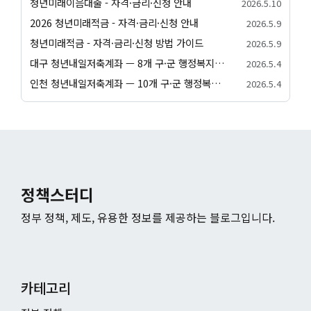
청년미래이음대출 - 자격·금리·신청 안내
2026.5.10
2026 청년미래적금 - 자격·금리·신청 안내
2026.5.9
청년미래적금 - 자격·금리·신청 방법 가이드
2026.5.9
대구 청년내일저축계좌 — 8개 구·군 행정복지센터 신청 방법
2026.5.4
인천 청년내일저축계좌 — 10개 구·군 행정복지센터 신청 방법
2026.5.4
정책스터디
정부 정책, 제도, 유용한 정보를 제공하는 블로그입니다.
카테고리