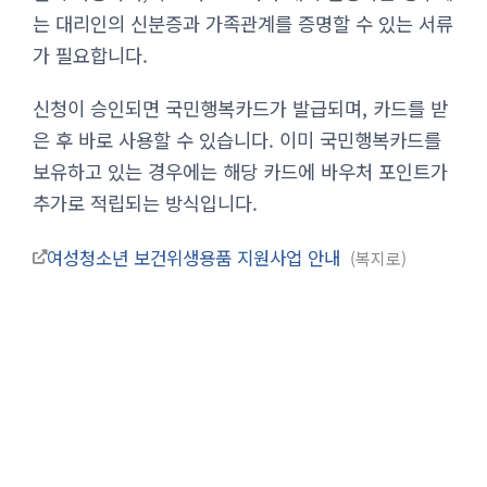
는 대리인의 신분증과 가족관계를 증명할 수 있는 서류
가 필요합니다.
신청이 승인되면 국민행복카드가 발급되며, 카드를 받
은 후 바로 사용할 수 있습니다. 이미 국민행복카드를
보유하고 있는 경우에는 해당 카드에 바우처 포인트가
추가로 적립되는 방식입니다.
여성청소년 보건위생용품 지원사업 안내
복지로