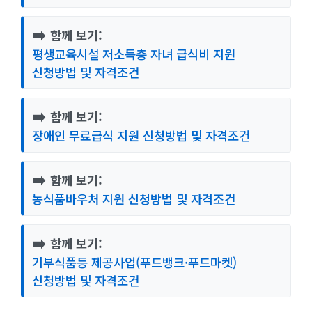
➡️
함께 보기:
평생교육시설 저소득층 자녀 급식비 지원
신청방법 및 자격조건
➡️
함께 보기:
장애인 무료급식 지원 신청방법 및 자격조건
➡️
함께 보기:
농식품바우처 지원 신청방법 및 자격조건
➡️
함께 보기:
기부식품등 제공사업(푸드뱅크·푸드마켓)
신청방법 및 자격조건