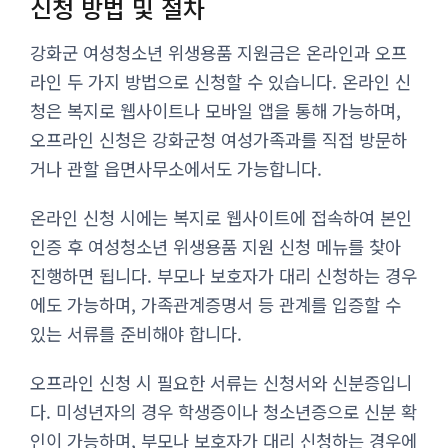
신청 방법 및 절차
강화군 여성청소년 위생용품 지원금은 온라인과 오프
라인 두 가지 방법으로 신청할 수 있습니다. 온라인 신
청은 복지로 웹사이트나 모바일 앱을 통해 가능하며,
오프라인 신청은 강화군청 여성가족과를 직접 방문하
거나 관할 읍면사무소에서도 가능합니다.
온라인 신청 시에는 복지로 웹사이트에 접속하여 본인
인증 후 여성청소년 위생용품 지원 신청 메뉴를 찾아
진행하면 됩니다. 부모나 보호자가 대리 신청하는 경우
에도 가능하며, 가족관계증명서 등 관계를 입증할 수
있는 서류를 준비해야 합니다.
오프라인 신청 시 필요한 서류는 신청서와 신분증입니
다. 미성년자의 경우 학생증이나 청소년증으로 신분 확
인이 가능하며, 부모나 보호자가 대리 신청하는 경우에