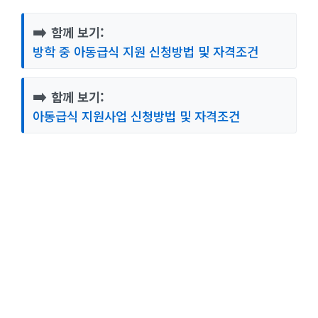
➡️
함께 보기:
방학 중 아동급식 지원 신청방법 및 자격조건
➡️
함께 보기:
아동급식 지원사업 신청방법 및 자격조건