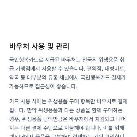
바우처 사용 및 관리
국민행복카드로 지급된 바우처는 전국의 위생용품 취
급 가맹점에서 사용할 수 있습니다. 편의점, 대형마트,
약국 등 대부분의 유통 채널에서 국민행복카드 결제가
가능하므로 접근성이 좋습니다.
카드 사용 시에는 위생용품 구매 항목만 바우처로 결제
됩니다. 만약 위생용품과 다른 상품을 함께 구매하는
경우, 위생용품 금액만큼은 바우처에서 차감되고 나머
지는 다른 결제 수단으로 지불해야 합니다. 이를 위해
계산대에서 물품을 구분하여 결제하는 것이 편리합니