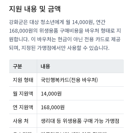
지원 내용 및 금액
강화군은 대상 청소년에게 월 14,000원, 연간
168,000원의 위생용품 구매비용을 바우처 형태로 지
원합니다. 이 바우처는 현금이 아닌 전용 카드로 제공
되며, 지정된 가맹점에서만 사용할 수 있습니다.
구분
내용
지원 형태
국민행복카드(전용 바우처)
월 지원액
14,000원
연 지원액
168,000원
사용 처
생리대 등 위생용품 구매 가능 가맹점