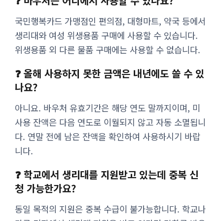
❓ 바우처는 어디에서 사용할 수 있나요?
국민행복카드 가맹점인 편의점, 대형마트, 약국 등에서
생리대와 여성 위생용품 구매에 사용할 수 있습니다.
위생용품 외 다른 물품 구매에는 사용할 수 없습니다.
❓ 올해 사용하지 못한 금액은 내년에도 쓸 수 있
나요?
아니요. 바우처 유효기간은 해당 연도 말까지이며, 미
사용 잔액은 다음 연도로 이월되지 않고 자동 소멸됩니
다. 연말 전에 남은 잔액을 확인하여 사용하시기 바랍
니다.
❓ 학교에서 생리대를 지원받고 있는데 중복 신
청 가능한가요?
동일 목적의 지원은 중복 수급이 불가능합니다. 학교나