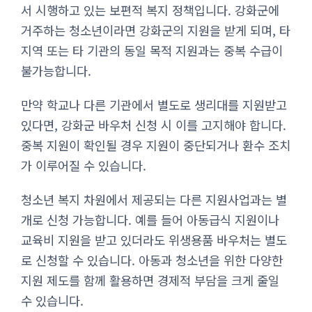
서 시행하고 있는 보편적 복지 정책입니다. 강화군에
거주하는 청소년이라면 강화군의 지원을 받게 되며, 타
지역 또는 타 기관의 동일 목적 지원과는 중복 수급이
불가능합니다.
만약 학교나 다른 기관에서 별도로 생리대를 지원받고
있다면, 강화군 바우처 신청 시 이를 고지해야 합니다.
중복 지원이 확인될 경우 지원이 중단되거나 환수 조치
가 이루어질 수 있습니다.
청소년 복지 차원에서 제공되는 다른 지원사업과는 별
개로 신청 가능합니다. 예를 들어 아동급식 지원이나
교육비 지원을 받고 있더라도 위생용품 바우처는 별도
로 신청할 수 있습니다. 아동과 청소년을 위한 다양한
지원 제도를 함께 활용하면 경제적 부담을 크게 줄일
수 있습니다.