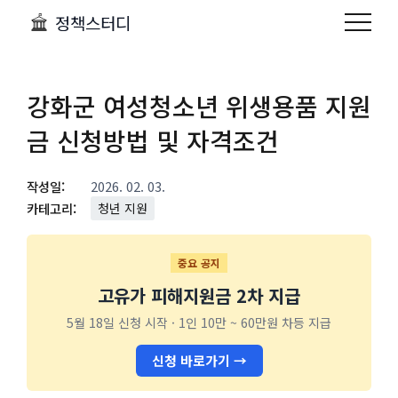
정책스터디
강화군 여성청소년 위생용품 지원
금 신청방법 및 자격조건
작성일:
2026. 02. 03.
카테고리:
청년 지원
중요 공지
고유가 피해지원금 2차 지급
5월 18일 신청 시작 · 1인 10만 ~ 60만원 차등 지급
신청 바로가기 →