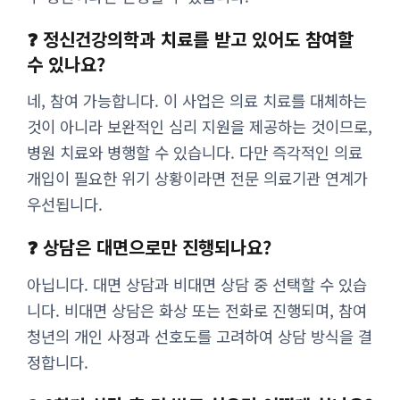
❓ 정신건강의학과 치료를 받고 있어도 참여할
수 있나요?
네, 참여 가능합니다. 이 사업은 의료 치료를 대체하는
것이 아니라 보완적인 심리 지원을 제공하는 것이므로,
병원 치료와 병행할 수 있습니다. 다만 즉각적인 의료
개입이 필요한 위기 상황이라면 전문 의료기관 연계가
우선됩니다.
❓ 상담은 대면으로만 진행되나요?
아닙니다. 대면 상담과 비대면 상담 중 선택할 수 있습
니다. 비대면 상담은 화상 또는 전화로 진행되며, 참여
청년의 개인 사정과 선호도를 고려하여 상담 방식을 결
정합니다.