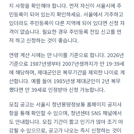
지 사항을 확인해야 합니다. 먼저 자신이 서울시에 주
민등록이 되어 있는지 확인하세요. 서울에서 거주하고
있더라도 주민등록이 다른 지역에 되어 있다면 신청 자
격이 없습니다. 필요한 경우 주민등록 전입 신고를 먼
저 하고 신청하는 것이 좋습니다.
연령 계산 시에는 만 나이를 기준으로 합니다. 2026년
기준으로 1987년생부터 2007년생까지가 만 19-39세
에 해당하며, 제대군인은 복무기간을 제외한 나이로 계
산합니다. 예를 들어 1985년생 제대군인이 2년 복무
했다면 만 39세로 인정받아 신청 가능합니다.
모집 공고는 서울시 청년몽땅정보통 홈페이지 공지사
항을 통해 확인할 수 있으며, 청년센터 SNS 채널에서
도 안내합니다. 모집 기간이 짧고 인기가 많아 조기 마
감될 수 있으므로, 공고가 나오는 즉시 신청하는 것이