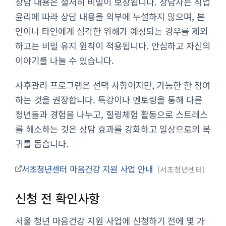
상담 내용은 철저히 비밀이 보장됩니다. 상담사는 직업
윤리에 따라 상담 내용을 외부에 누설하지 않으며, 본
인이나 타인에게 심각한 위해가 예상되는 경우를 제외
하고는 비밀 유지 원칙이 적용됩니다. 안심하고 자신의
이야기를 나눌 수 있습니다.
사후관리 프로그램은 선택 사항이지만, 가능한 한 참여
하는 것을 권장합니다. 특강이나 멘토링을 통해 다른
청년들과 경험을 나누고, 힐링체험 활동으로 스트레스
를 해소하는 것은 상담 효과를 강화하고 일상으로의 복
귀를 돕습니다.
서초청년센터 마음건강 지원 사업 안내
서초청년센터
신청 전 확인사항
서울 청년 마음건강 지원 사업에 신청하기 전에 몇 가