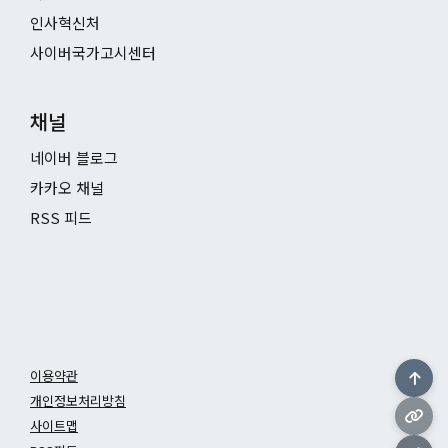
인사혁신처
사이버국가고시센터
채널
네이버 블로그
카카오 채널
RSS 피드
이용약관
개인정보처리방침
사이트맵