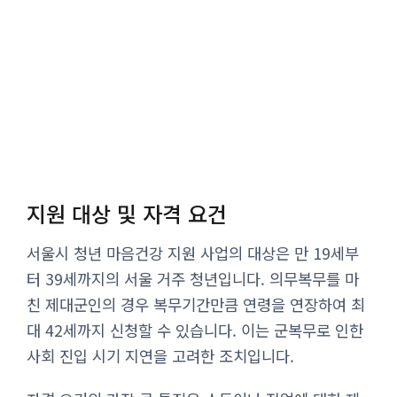
지원 대상 및 자격 요건
서울시 청년 마음건강 지원 사업의 대상은 만 19세부
터 39세까지의 서울 거주 청년입니다. 의무복무를 마
친 제대군인의 경우 복무기간만큼 연령을 연장하여 최
대 42세까지 신청할 수 있습니다. 이는 군복무로 인한
사회 진입 시기 지연을 고려한 조치입니다.