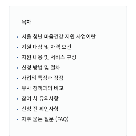
목차
서울 청년 마음건강 지원 사업이란
지원 대상 및 자격 요건
지원 내용 및 서비스 구성
신청 방법 및 절차
사업의 특징과 장점
유사 정책과의 비교
참여 시 유의사항
신청 전 확인사항
자주 묻는 질문 (FAQ)