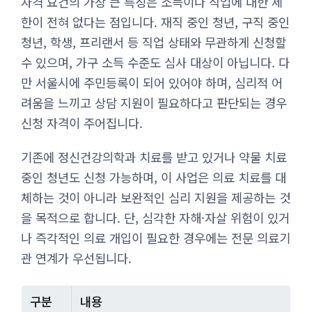
자격 요건의 가장 큰 특징은 소득이나 직업에 대한 제
한이 전혀 없다는 점입니다. 재직 중인 청년, 구직 중인
청년, 학생, 프리랜서 등 직업 상태와 무관하게 신청할
수 있으며, 가구 소득 수준도 심사 대상이 아닙니다. 다
만 서울시에 주민등록이 되어 있어야 하며, 심리적 어
려움을 느끼고 상담 지원이 필요하다고 판단되는 경우
신청 자격이 주어집니다.
기존에 정신건강의학과 치료를 받고 있거나 약물 치료
중인 청년도 신청 가능하며, 이 사업은 의료 치료를 대
체하는 것이 아니라 보완적인 심리 지원을 제공하는 것
을 목적으로 합니다. 단, 심각한 자해·자살 위험이 있거
나 즉각적인 의료 개입이 필요한 경우에는 전문 의료기
관 연계가 우선됩니다.
구분
내용