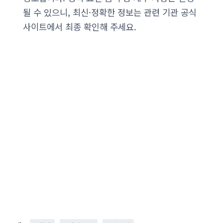
될 수 있으니, 최신·정확한 정보는 관련 기관 공식
사이트에서 최종 확인해 주세요.