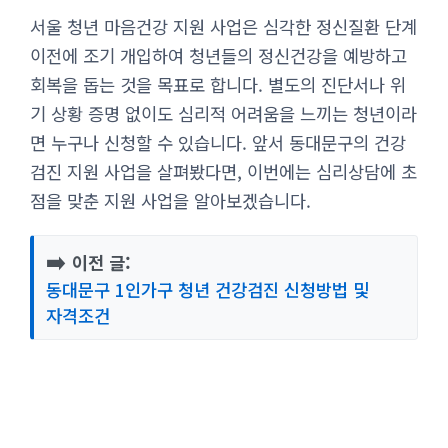
서울 청년 마음건강 지원 사업은 심각한 정신질환 단계
이전에 조기 개입하여 청년들의 정신건강을 예방하고
회복을 돕는 것을 목표로 합니다. 별도의 진단서나 위
기 상황 증명 없이도 심리적 어려움을 느끼는 청년이라
면 누구나 신청할 수 있습니다. 앞서 동대문구의 건강
검진 지원 사업을 살펴봤다면, 이번에는 심리상담에 초
점을 맞춘 지원 사업을 알아보겠습니다.
➡️
이전 글:
동대문구 1인가구 청년 건강검진 신청방법 및
자격조건