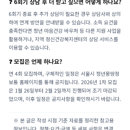
❓ 6회기 상담 후 더 받고 싶으면 어떻게 하나요?
6회기 종료 후 추가 상담이 필요한 경우 상담사와 상의
하여 연계 방안을 안내받을 수 있습니다. 소득 요건을
충족한다면 청년 마음건강 바우처 등 다른 지원 사업을
활용하거나, 지역 정신건강복지센터의 상담 서비스를
이용할 수 있습니다.
❓ 모집은 언제 하나요?
연 4회 모집하며, 구체적인 일정은 서울시 청년몽땅정
보통 홈페이지를 통해 공지됩니다. 2026년 1차 모집
은 1월 26일부터 2월 2일까지 진행되어 조기 마감되
었으며, 이후 일정은 공지사항을 확인하시기 바랍니다.
※ 본 글은 작성 시점 기준 자료를 정리한 참고용
정보입니다. 정책·요건·금액 등 세부 사항은 변경