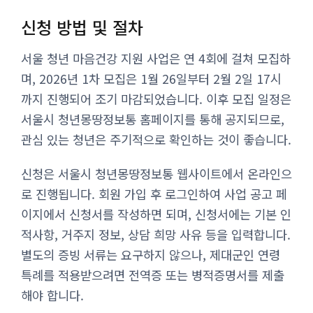
신청 방법 및 절차
서울 청년 마음건강 지원 사업은 연 4회에 걸쳐 모집하
며, 2026년 1차 모집은 1월 26일부터 2월 2일 17시
까지 진행되어 조기 마감되었습니다. 이후 모집 일정은
서울시 청년몽땅정보통 홈페이지를 통해 공지되므로,
관심 있는 청년은 주기적으로 확인하는 것이 좋습니다.
신청은 서울시 청년몽땅정보통 웹사이트에서 온라인으
로 진행됩니다. 회원 가입 후 로그인하여 사업 공고 페
이지에서 신청서를 작성하면 되며, 신청서에는 기본 인
적사항, 거주지 정보, 상담 희망 사유 등을 입력합니다.
별도의 증빙 서류는 요구하지 않으나, 제대군인 연령
특례를 적용받으려면 전역증 또는 병적증명서를 제출
해야 합니다.