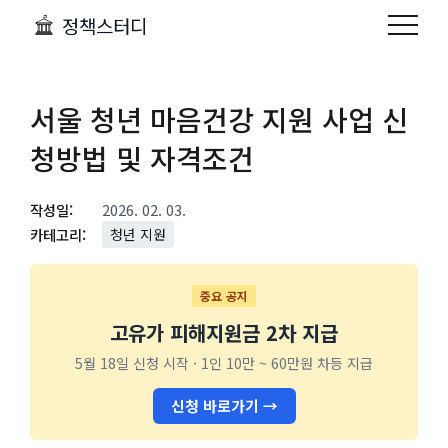
정책스터디
서울 청년 마음건강 지원 사업 신
청방법 및 자격조건
작성일:
2026. 02. 03.
카테고리:
청년 지원
중요 공지
고유가 피해지원금 2차 지급
5월 18일 신청 시작 · 1인 10만 ~ 60만원 차등 지급
신청 바로가기 →