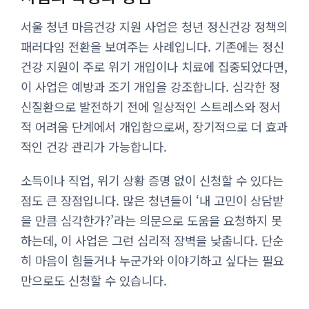
서울 청년 마음건강 지원 사업은 청년 정신건강 정책의
패러다임 전환을 보여주는 사례입니다. 기존에는 정신
건강 지원이 주로 위기 개입이나 치료에 집중되었다면,
이 사업은 예방과 조기 개입을 강조합니다. 심각한 정
신질환으로 발전하기 전에 일상적인 스트레스와 정서
적 어려움 단계에서 개입함으로써, 장기적으로 더 효과
적인 건강 관리가 가능합니다.
소득이나 직업, 위기 상황 증명 없이 신청할 수 있다는
점도 큰 장점입니다. 많은 청년들이 ‘내 고민이 상담받
을 만큼 심각한가?’라는 의문으로 도움을 요청하지 못
하는데, 이 사업은 그런 심리적 장벽을 낮춥니다. 단순
히 마음이 힘들거나 누군가와 이야기하고 싶다는 필요
만으로도 신청할 수 있습니다.