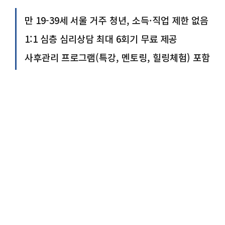
만 19-39세 서울 거주 청년, 소득·직업 제한 없음
1:1 심층 심리상담 최대 6회기 무료 제공
사후관리 프로그램(특강, 멘토링, 힐링체험) 포함