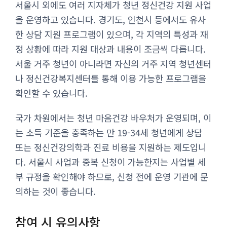
서울시 외에도 여러 지자체가 청년 정신건강 지원 사업
을 운영하고 있습니다. 경기도, 인천시 등에서도 유사
한 상담 지원 프로그램이 있으며, 각 지역의 특성과 재
정 상황에 따라 지원 대상과 내용이 조금씩 다릅니다.
서울 거주 청년이 아니라면 자신의 거주 지역 청년센터
나 정신건강복지센터를 통해 이용 가능한 프로그램을
확인할 수 있습니다.
국가 차원에서는 청년 마음건강 바우처가 운영되며, 이
는 소득 기준을 충족하는 만 19-34세 청년에게 상담
또는 정신건강의학과 진료 비용을 지원하는 제도입니
다. 서울시 사업과 중복 신청이 가능한지는 사업별 세
부 규정을 확인해야 하므로, 신청 전에 운영 기관에 문
의하는 것이 좋습니다.
참여 시 유의사항