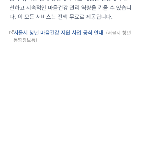
천하고 지속적인 마음건강 관리 역량을 키울 수 있습니
다. 이 모든 서비스는 전액 무료로 제공됩니다.
서울시 청년 마음건강 지원 사업 공식 안내
서울시 청년
몽땅정보통