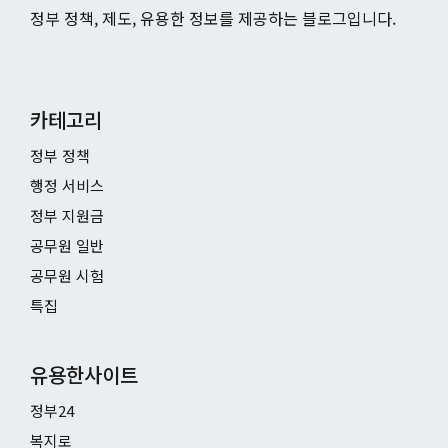
정부 정책, 제도, 유용한 정보를 제공하는 블로그입니다.
카테고리
정부 정책
행정 서비스
정부 지원금
공무원 일반
공무원 시험
특집
유용한사이트
정부24
복지로