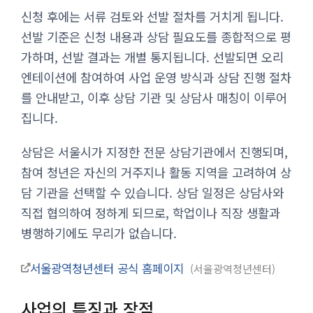
신청 후에는 서류 검토와 선발 절차를 거치게 됩니다.
선발 기준은 신청 내용과 상담 필요도를 종합적으로 평
가하며, 선발 결과는 개별 통지됩니다. 선발되면 오리
엔테이션에 참여하여 사업 운영 방식과 상담 진행 절차
를 안내받고, 이후 상담 기관 및 상담사 매칭이 이루어
집니다.
상담은 서울시가 지정한 전문 상담기관에서 진행되며,
참여 청년은 자신의 거주지나 활동 지역을 고려하여 상
담 기관을 선택할 수 있습니다. 상담 일정은 상담사와
직접 협의하여 정하게 되므로, 학업이나 직장 생활과
병행하기에도 무리가 없습니다.
서울광역청년센터 공식 홈페이지
서울광역청년센터
사업의 특징과 장점