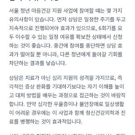
서울 청년 마음건강 지원 사업에 참여할 때는 몇 가지
유의사항이 있습니다. 먼저 상담은 일정한 주기를 두고
지속적으로 진행되어야 효과가 있으므로, 6회기를 모
두 이수할 수 있는 일정 여유를 확보한 상태에서 신청
하는 것이 좋습니다. 중간에 참여를 중단하면 상담 효
과가 떨어질 뿐 아니라, 다른 청년에게 돌아갈 기회를
차단하는 결과를 낳습니다.
상담은 치료가 아닌 심리 지원의 성격을 가지므로, 즉
각적인 증상 완화를 기대하기보다는 자기 이해를 높이
고 대처 방법을 배우는 과정으로 접근하는 것이 바람직
합니다. 만약 심각한 우울증이나 불안장애로 일상생활
이 어려운 경우에는 이 사업과 함께 정신건강의학과 진
료를 병행하는 것이 효과적입니다.