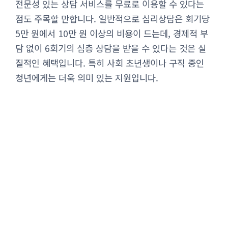
전문성 있는 상담 서비스를 무료로 이용할 수 있다는
점도 주목할 만합니다. 일반적으로 심리상담은 회기당
5만 원에서 10만 원 이상의 비용이 드는데, 경제적 부
담 없이 6회기의 심층 상담을 받을 수 있다는 것은 실
질적인 혜택입니다. 특히 사회 초년생이나 구직 중인
청년에게는 더욱 의미 있는 지원입니다.