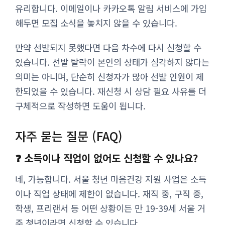
유리합니다. 이메일이나 카카오톡 알림 서비스에 가입
해두면 모집 소식을 놓치지 않을 수 있습니다.
만약 선발되지 못했다면 다음 차수에 다시 신청할 수
있습니다. 선발 탈락이 본인의 상태가 심각하지 않다는
의미는 아니며, 단순히 신청자가 많아 선발 인원이 제
한되었을 수 있습니다. 재신청 시 상담 필요 사유를 더
구체적으로 작성하면 도움이 됩니다.
자주 묻는 질문 (FAQ)
❓ 소득이나 직업이 없어도 신청할 수 있나요?
네, 가능합니다. 서울 청년 마음건강 지원 사업은 소득
이나 직업 상태에 제한이 없습니다. 재직 중, 구직 중,
학생, 프리랜서 등 어떤 상황이든 만 19-39세 서울 거
주 청년이라면 신청할 수 있습니다.