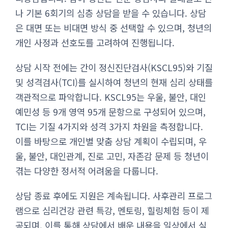
나 기본 6회기의 심층 상담을 받을 수 있습니다. 상담
은 대면 또는 비대면 방식 중 선택할 수 있으며, 청년의
개인 사정과 선호도를 고려하여 진행됩니다.
상담 시작 전에는 간이 정신진단검사(KSCL95)와 기질
및 성격검사(TCI)를 실시하여 청년의 현재 심리 상태를
객관적으로 파악합니다. KSCL95는 우울, 불안, 대인
예민성 등 9개 영역 95개 문항으로 구성되어 있으며,
TCI는 기질 4가지와 성격 3가지 차원을 측정합니다.
이를 바탕으로 개인별 맞춤 상담 계획이 수립되며, 우
울, 불안, 대인관계, 진로 고민, 자존감 문제 등 청년이
겪는 다양한 정서적 어려움을 다룹니다.
상담 종료 후에도 지원은 계속됩니다. 사후관리 프로그
램으로 심리건강 관련 특강, 멘토링, 힐링체험 등이 제
공되며, 이를 통해 상담에서 배운 내용을 일상에서 실