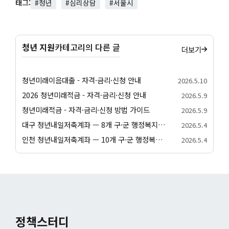
태그:
#청년
#심리상담
#서울시
청년 지원
카테고리의 다른 글
더보기
청년미래이음대출 - 자격·금리·신청 안내
2026.5.10
2026 청년미래적금 - 자격·금리·신청 안내
2026.5.9
청년미래적금 - 자격·금리·신청 방법 가이드
2026.5.9
대구 청년내일저축계좌 — 8개 구·군 행정복지센터 신청 방법
2026.5.4
인천 청년내일저축계좌 — 10개 구·군 행정복지센터 신청 방법
2026.5.4
정책스터디