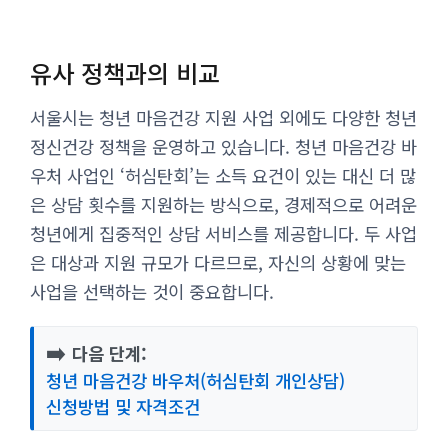
유사 정책과의 비교
서울시는 청년 마음건강 지원 사업 외에도 다양한 청년
정신건강 정책을 운영하고 있습니다. 청년 마음건강 바
우처 사업인 ‘허심탄회’는 소득 요건이 있는 대신 더 많
은 상담 횟수를 지원하는 방식으로, 경제적으로 어려운
청년에게 집중적인 상담 서비스를 제공합니다. 두 사업
은 대상과 지원 규모가 다르므로, 자신의 상황에 맞는
사업을 선택하는 것이 중요합니다.
➡️
다음 단계:
청년 마음건강 바우처(허심탄회 개인상담)
신청방법 및 자격조건