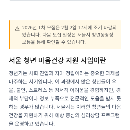
⚠️
2026년 1차 모집은 2월 2일 17시에 조기 마감되
었습니다. 다음 모집 일정은 서울시 청년몽땅정
보통을 통해 확인할 수 있습니다.
서울 청년 마음건강 지원 사업이란
청년기는 사회 진입과 자아 정립이라는 중요한 과제를
마주하는 시기입니다. 이 과정에서 많은 청년들이 우
울, 불안, 스트레스 등 정서적 어려움을 경험하지만, 경
제적 부담이나 정보 부족으로 전문적인 도움을 받지 못
하는 경우가 많습니다. 서울시는 이러한 청년들의 마음
건강을 지원하기 위해 예방 중심의 심리상담 프로그램
을 운영하고 있습니다.