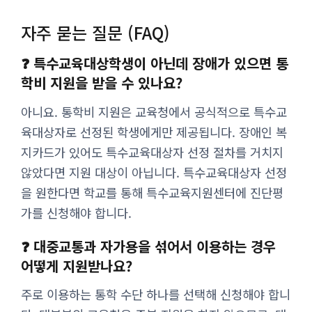
자주 묻는 질문 (FAQ)
❓ 특수교육대상학생이 아닌데 장애가 있으면 통
학비 지원을 받을 수 있나요?
아니요. 통학비 지원은 교육청에서 공식적으로 특수교
육대상자로 선정된 학생에게만 제공됩니다. 장애인 복
지카드가 있어도 특수교육대상자 선정 절차를 거치지
않았다면 지원 대상이 아닙니다. 특수교육대상자 선정
을 원한다면 학교를 통해 특수교육지원센터에 진단평
가를 신청해야 합니다.
❓ 대중교통과 자가용을 섞어서 이용하는 경우
어떻게 지원받나요?
주로 이용하는 통학 수단 하나를 선택해 신청해야 합니