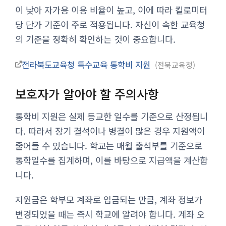
이 낮아 자가용 이용 비율이 높고, 이에 따라 킬로미터
당 단가 기준이 주로 적용됩니다. 자신이 속한 교육청
의 기준을 정확히 확인하는 것이 중요합니다.
전라북도교육청 특수교육 통학비 지원
전북교육청
보호자가 알아야 할 주의사항
통학비 지원은 실제 등교한 일수를 기준으로 산정됩니
다. 따라서 장기 결석이나 병결이 많은 경우 지원액이
줄어들 수 있습니다. 학교는 매월 출석부를 기준으로
통학일수를 집계하며, 이를 바탕으로 지급액을 계산합
니다.
지원금은 학부모 계좌로 입금되는 만큼, 계좌 정보가
변경되었을 때는 즉시 학교에 알려야 합니다. 계좌 오