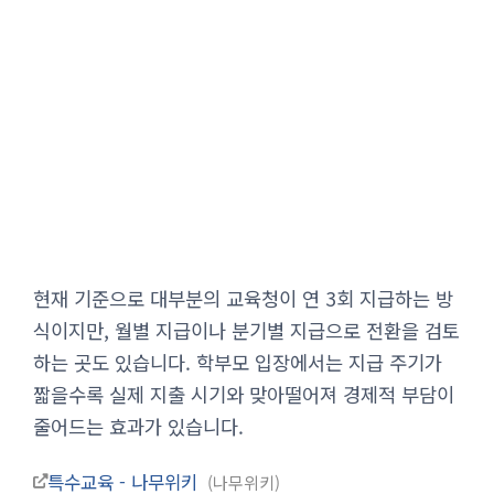
현재 기준으로 대부분의 교육청이 연 3회 지급하는 방
식이지만, 월별 지급이나 분기별 지급으로 전환을 검토
하는 곳도 있습니다. 학부모 입장에서는 지급 주기가
짧을수록 실제 지출 시기와 맞아떨어져 경제적 부담이
줄어드는 효과가 있습니다.
특수교육 - 나무위키
나무위키