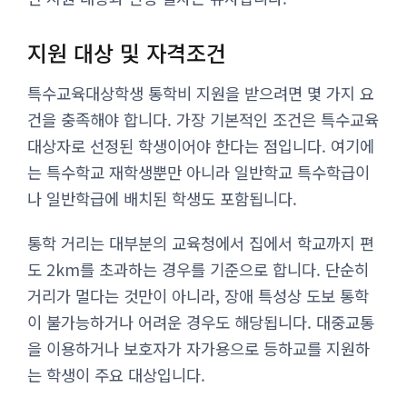
지원 대상 및 자격조건
특수교육대상학생 통학비 지원을 받으려면 몇 가지 요
건을 충족해야 합니다. 가장 기본적인 조건은 특수교육
대상자로 선정된 학생이어야 한다는 점입니다. 여기에
는 특수학교 재학생뿐만 아니라 일반학교 특수학급이
나 일반학급에 배치된 학생도 포함됩니다.
통학 거리는 대부분의 교육청에서 집에서 학교까지 편
도 2km를 초과하는 경우를 기준으로 합니다. 단순히
거리가 멀다는 것만이 아니라, 장애 특성상 도보 통학
이 불가능하거나 어려운 경우도 해당됩니다. 대중교통
을 이용하거나 보호자가 자가용으로 등하교를 지원하
는 학생이 주요 대상입니다.