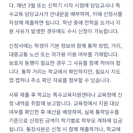
다. 매년 3월 또는 신학기 시작 시점에 담임교사나 특
수교육 담당교사가 안내문을 배부하며, 이때 신청서를
작성해 제출하면 됩니다. 학년 중에 전학을 오거나 지
원 사유가 발생한 경우에도 수시 신청이 가능합니다.
신청서에는 학생의 기본 정보와 함께 통학 방법, 거리,
대중교통 노선 또는 자가용 이용 여부를 기재합니다.
보호자 동행이 필요한 경우 그 사유를 함께 적어야 합
니다. 통학 거리는 학교에서 확인하지만, 필요시 지도
앱 캡처나 주소 확인 자료를 첨부할 수 있습니다.
서류 제출 후 학교는 특수교육지원센터나 교육청에 신
청 내역을 취합해 보고합니다. 교육청에서 지원 대상
여부를 확인한 후 예산을 배정하며, 실제 통학일수를
기준으로 산정된 금액이 학기별로 학부모 계좌에 입금
됩니다. 통장사본은 신청 시 함께 제출하거나, 학교에