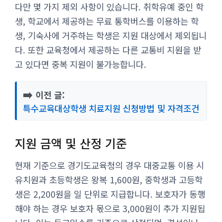
다만 몇 가지 제외 사항이 있습니다. 취학유예 중인 학
생, 학교에서 제공하는 무료 통학버스를 이용하는 학
생, 기숙사에 거주하는 학생은 지원 대상에서 제외됩니
다. 또한 교육청에서 제공하는 다른 교통비 지원을 받
고 있다면 중복 지원이 불가능합니다.
➡️
이전 글:
특수교육대상학생 치료지원 신청방법 및 자격조건
지원 금액 및 산정 기준
현재 기준으로 경기도교육청의 경우 대중교통 이용 시
유치원과 초등학생은 왕복 1,600원, 중학생과 고등학
생은 2,200원을 일 단위로 지급합니다. 보호자가 동행
해야 하는 경우 보호자 몫으로 3,000원이 추가 지원됩