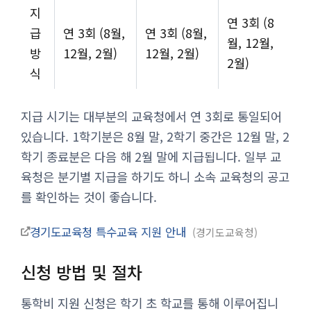
지
연 3회 (8
급
연 3회 (8월,
연 3회 (8월,
월, 12월,
방
12월, 2월)
12월, 2월)
2월)
식
지급 시기는 대부분의 교육청에서 연 3회로 통일되어
있습니다. 1학기분은 8월 말, 2학기 중간은 12월 말, 2
학기 종료분은 다음 해 2월 말에 지급됩니다. 일부 교
육청은 분기별 지급을 하기도 하니 소속 교육청의 공고
를 확인하는 것이 좋습니다.
경기도교육청 특수교육 지원 안내
경기도교육청
신청 방법 및 절차
통학비 지원 신청은 학기 초 학교를 통해 이루어집니