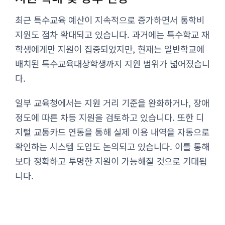
최근 특수교육 예산이 지속적으로 증가하면서 통학비
지원도 점차 확대되고 있습니다. 과거에는 특수학교 재
학생에게만 지원이 집중되었지만, 현재는 일반학교에
배치된 특수교육대상학생까지 지원 범위가 넓어졌습니
다.
일부 교육청에서는 지원 거리 기준을 완화하거나, 장애
정도에 따른 차등 지원을 검토하고 있습니다. 또한 디
지털 교통카드 연동을 통해 실제 이용 내역을 자동으로
확인하는 시스템 도입도 논의되고 있습니다. 이를 통해
보다 정확하고 투명한 지원이 가능해질 것으로 기대됩
니다.