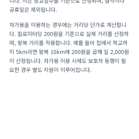
니다. 이는 등교일수를 기준으로 산정되며, 결석이나
공휴일은 제외됩니다.
자가용을 이용하는 경우에는 거리당 단가로 계산합니
다. 킬로미터당 200원을 기준으로 실제 거리를 산정하
며, 왕복 거리를 적용합니다. 예를 들어 집에서 학교까
지 5km라면 왕복 10km에 200원을 곱해 일 2,000원
이 산정됩니다. 자가용 이용 시에도 보호자 동행이 필
요한 경우 별도 지원이 이루어집니다.