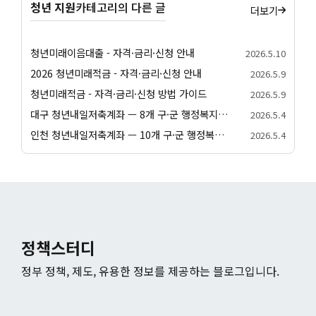
청년 지원
카테고리의 다른 글
더보기
청년미래이음대출 - 자격·금리·신청 안내
2026.5.10
2026 청년미래적금 - 자격·금리·신청 안내
2026.5.9
청년미래적금 - 자격·금리·신청 방법 가이드
2026.5.9
대구 청년내일저축계좌 — 8개 구·군 행정복지센터 신청 방법
2026.5.4
인천 청년내일저축계좌 — 10개 구·군 행정복지센터 신청 방법
2026.5.4
정책스터디
정부 정책, 제도, 유용한 정보를 제공하는 블로그입니다.