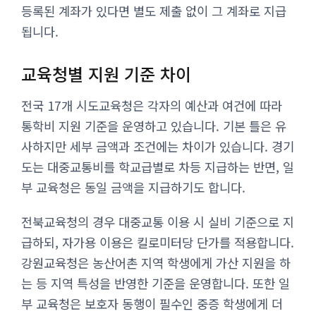
등록된 계좌가 있다면 별도 제출 없이 그 계좌로 지급
됩니다.
교육청별 지원 기준 차이
전국 17개 시도교육청은 각자의 예산과 여건에 따라
통학비 지원 기준을 운영하고 있습니다. 기본 틀은 유
사하지만 세부 금액과 조건에는 차이가 있습니다. 경기
도는 대중교통비를 학교급별로 차등 지급하는 반면, 일
부 교육청은 동일 금액을 지급하기도 합니다.
전북교육청의 경우 대중교통 이용 시 실비 기준으로 지
급하되, 자가용 이용은 킬로미터당 단가를 적용합니다.
강원교육청은 농산어촌 지역 학생에게 가산 지원을 하
는 등 지역 특성을 반영한 기준을 운영합니다. 또한 일
부 교육청은 보호자 동행이 필수인 중증 학생에게 더