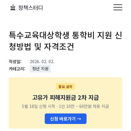
정책스터디
특수교육대상학생 통학비 지원 신
청방법 및 자격조건
작성일:
2026. 02. 02.
카테고리:
청년 지원
중요 공지
고유가 피해지원금 2차 지급
5월 18일 신청 시작 · 1인 10만 ~ 60만원 차등 지급
신청 바로가기 →