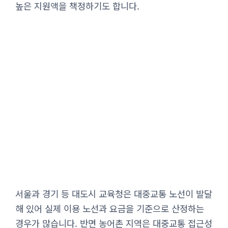
높은 지원액을 책정하기도 합니다.
서울과 경기 등 대도시 교육청은 대중교통 노선이 발달
해 있어 실제 이용 노선과 요금을 기준으로 산정하는
경우가 많습니다. 반면 농어촌 지역은 대중교통 접근성