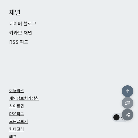
채널
네이버 블로그
카카오 채널
RSS 피드
이용약관
개인정보처리방침
사이트맵
RSS피드
모든글보기
카테고리
태그