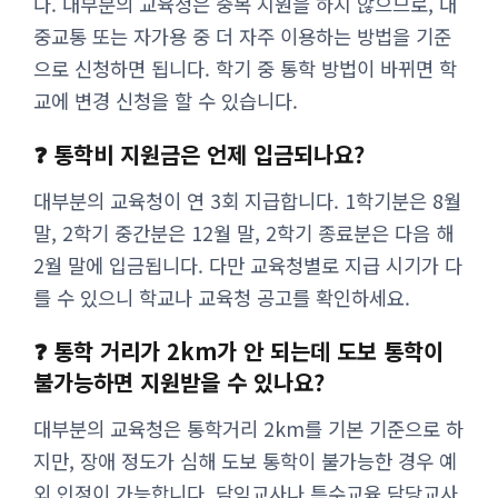
다. 대부분의 교육청은 중복 지원을 하지 않으므로, 대
중교통 또는 자가용 중 더 자주 이용하는 방법을 기준
으로 신청하면 됩니다. 학기 중 통학 방법이 바뀌면 학
교에 변경 신청을 할 수 있습니다.
❓ 통학비 지원금은 언제 입금되나요?
대부분의 교육청이 연 3회 지급합니다. 1학기분은 8월
말, 2학기 중간분은 12월 말, 2학기 종료분은 다음 해
2월 말에 입금됩니다. 다만 교육청별로 지급 시기가 다
를 수 있으니 학교나 교육청 공고를 확인하세요.
❓ 통학 거리가 2km가 안 되는데 도보 통학이
불가능하면 지원받을 수 있나요?
대부분의 교육청은 통학거리 2km를 기본 기준으로 하
지만, 장애 정도가 심해 도보 통학이 불가능한 경우 예
외 인정이 가능합니다. 담임교사나 특수교육 담당교사