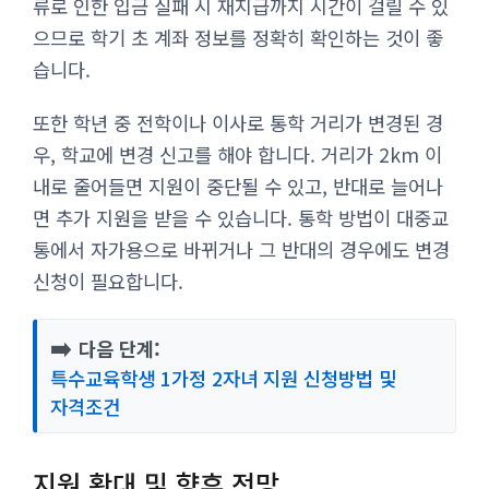
류로 인한 입금 실패 시 재지급까지 시간이 걸릴 수 있
으므로 학기 초 계좌 정보를 정확히 확인하는 것이 좋
습니다.
또한 학년 중 전학이나 이사로 통학 거리가 변경된 경
우, 학교에 변경 신고를 해야 합니다. 거리가 2km 이
내로 줄어들면 지원이 중단될 수 있고, 반대로 늘어나
면 추가 지원을 받을 수 있습니다. 통학 방법이 대중교
통에서 자가용으로 바뀌거나 그 반대의 경우에도 변경
신청이 필요합니다.
➡️
다음 단계:
특수교육학생 1가정 2자녀 지원 신청방법 및
자격조건
지원 확대 및 향후 전망