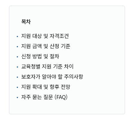
목차
지원 대상 및 자격조건
지원 금액 및 산정 기준
신청 방법 및 절차
교육청별 지원 기준 차이
보호자가 알아야 할 주의사항
지원 확대 및 향후 전망
자주 묻는 질문 (FAQ)