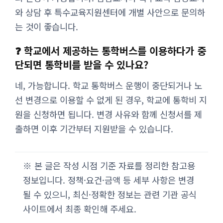
와 상담 후 특수교육지원센터에 개별 사안으로 문의하
는 것이 좋습니다.
❓ 학교에서 제공하는 통학버스를 이용하다가 중
단되면 통학비를 받을 수 있나요?
네, 가능합니다. 학교 통학버스 운행이 중단되거나 노
선 변경으로 이용할 수 없게 된 경우, 학교에 통학비 지
원을 신청하면 됩니다. 변경 사유와 함께 신청서를 제
출하면 이후 기간부터 지원받을 수 있습니다.
※ 본 글은 작성 시점 기준 자료를 정리한 참고용
정보입니다. 정책·요건·금액 등 세부 사항은 변경
될 수 있으니, 최신·정확한 정보는 관련 기관 공식
사이트에서 최종 확인해 주세요.