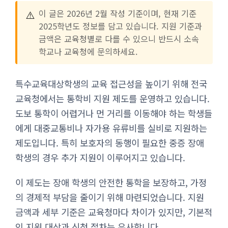
⚠️
이 글은 2026년 2월 작성 기준이며, 현재 기준
2025학년도 정보를 담고 있습니다. 지원 기준과
금액은 교육청별로 다를 수 있으니 반드시 소속
학교나 교육청에 문의하세요.
특수교육대상학생의 교육 접근성을 높이기 위해 전국
교육청에서는 통학비 지원 제도를 운영하고 있습니다.
도보 통학이 어렵거나 먼 거리를 이동해야 하는 학생들
에게 대중교통비나 자가용 유류비를 실비로 지원하는
제도입니다. 특히 보호자의 동행이 필요한 중증 장애
학생의 경우 추가 지원이 이루어지고 있습니다.
이 제도는 장애 학생의 안전한 통학을 보장하고, 가정
의 경제적 부담을 줄이기 위해 마련되었습니다. 지원
금액과 세부 기준은 교육청마다 차이가 있지만, 기본적
인 지원 대상과 신청 절차는 유사합니다.