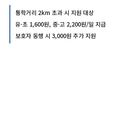
통학거리 2km 초과 시 지원 대상
유·초 1,600원, 중·고 2,200원/일 지급
보호자 동행 시 3,000원 추가 지원