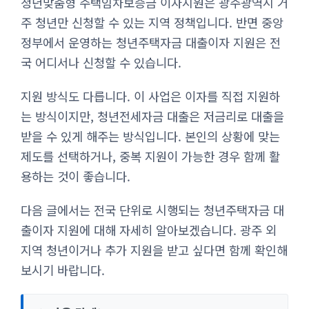
청년맞춤형 주택임차보증금 이자지원은 광주광역시 거
주 청년만 신청할 수 있는 지역 정책입니다. 반면 중앙
정부에서 운영하는 청년주택자금 대출이자 지원은 전
국 어디서나 신청할 수 있습니다.
지원 방식도 다릅니다. 이 사업은 이자를 직접 지원하
는 방식이지만, 청년전세자금 대출은 저금리로 대출을
받을 수 있게 해주는 방식입니다. 본인의 상황에 맞는
제도를 선택하거나, 중복 지원이 가능한 경우 함께 활
용하는 것이 좋습니다.
다음 글에서는 전국 단위로 시행되는 청년주택자금 대
출이자 지원에 대해 자세히 알아보겠습니다. 광주 외
지역 청년이거나 추가 지원을 받고 싶다면 함께 확인해
보시기 바랍니다.