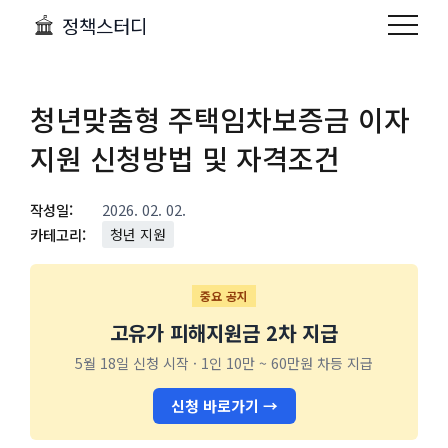
정책스터디
청년맞춤형 주택임차보증금 이자
지원 신청방법 및 자격조건
작성일:
2026. 02. 02.
카테고리:
청년 지원
중요 공지
고유가 피해지원금 2차 지급
5월 18일 신청 시작 · 1인 10만 ~ 60만원 차등 지급
신청 바로가기 →