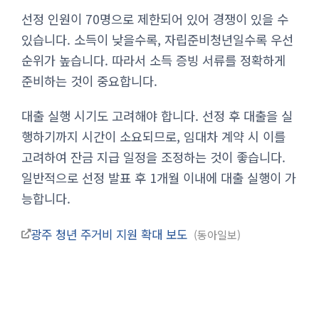
선정 인원이 70명으로 제한되어 있어 경쟁이 있을 수
있습니다. 소득이 낮을수록, 자립준비청년일수록 우선
순위가 높습니다. 따라서 소득 증빙 서류를 정확하게
준비하는 것이 중요합니다.
대출 실행 시기도 고려해야 합니다. 선정 후 대출을 실
행하기까지 시간이 소요되므로, 임대차 계약 시 이를
고려하여 잔금 지급 일정을 조정하는 것이 좋습니다.
일반적으로 선정 발표 후 1개월 이내에 대출 실행이 가
능합니다.
광주 청년 주거비 지원 확대 보도
동아일보