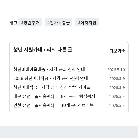
태그:
#청년주거
#임차보증금
#이자지원
청년 지원
카테고리의 다른 글
더보기
청년미래이음대출 - 자격·금리·신청 안내
2026.5.10
2026 청년미래적금 - 자격·금리·신청 안내
2026.5.9
청년미래적금 - 자격·금리·신청 방법 가이드
2026.5.9
대구 청년내일저축계좌 — 8개 구·군 행정복지센터 신청 방법
2026.5.4
인천 청년내일저축계좌 — 10개 구·군 행정복지센터 신청 방법
2026.5.4