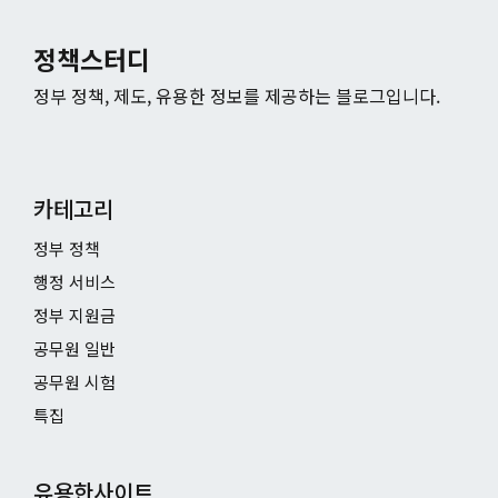
정책스터디
정부 정책, 제도, 유용한 정보를 제공하는 블로그입니다.
카테고리
정부 정책
행정 서비스
정부 지원금
공무원 일반
공무원 시험
특집
유용한사이트