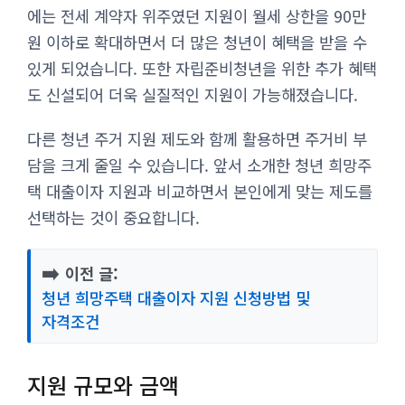
에는 전세 계약자 위주였던 지원이 월세 상한을 90만
원 이하로 확대하면서 더 많은 청년이 혜택을 받을 수
있게 되었습니다. 또한 자립준비청년을 위한 추가 혜택
도 신설되어 더욱 실질적인 지원이 가능해졌습니다.
다른 청년 주거 지원 제도와 함께 활용하면 주거비 부
담을 크게 줄일 수 있습니다. 앞서 소개한 청년 희망주
택 대출이자 지원과 비교하면서 본인에게 맞는 제도를
선택하는 것이 중요합니다.
➡️
이전 글:
청년 희망주택 대출이자 지원 신청방법 및
자격조건
지원 규모와 금액