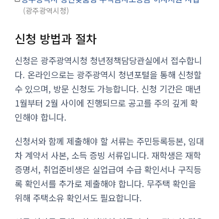
광주광역시청
신청 방법과 절차
신청은 광주광역시청 청년정책담당관실에서 접수합니
다. 온라인으로는 광주광역시 청년포털을 통해 신청할
수 있으며, 방문 신청도 가능합니다. 신청 기간은 매년
1월부터 2월 사이에 진행되므로 공고를 주의 깊게 확
인해야 합니다.
신청서와 함께 제출해야 할 서류는 주민등록등본, 임대
차 계약서 사본, 소득 증빙 서류입니다. 재학생은 재학
증명서, 취업준비생은 실업급여 수급 확인서나 구직등
록 확인서를 추가로 제출해야 합니다. 무주택 확인을
위해 주택소유 확인서도 필요합니다.