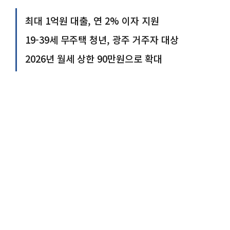
최대 1억원 대출, 연 2% 이자 지원
19-39세 무주택 청년, 광주 거주자 대상
2026년 월세 상한 90만원으로 확대