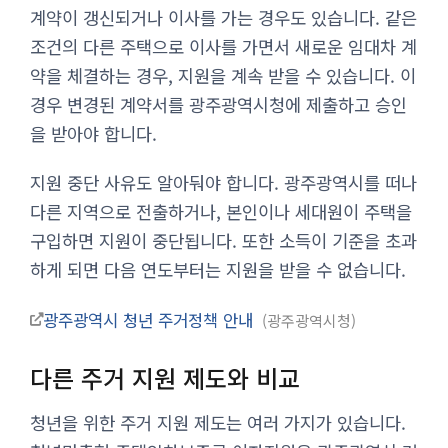
계약이 갱신되거나 이사를 가는 경우도 있습니다. 같은
조건의 다른 주택으로 이사를 가면서 새로운 임대차 계
약을 체결하는 경우, 지원을 계속 받을 수 있습니다. 이
경우 변경된 계약서를 광주광역시청에 제출하고 승인
을 받아야 합니다.
지원 중단 사유도 알아둬야 합니다. 광주광역시를 떠나
다른 지역으로 전출하거나, 본인이나 세대원이 주택을
구입하면 지원이 중단됩니다. 또한 소득이 기준을 초과
하게 되면 다음 연도부터는 지원을 받을 수 없습니다.
광주광역시 청년 주거정책 안내
광주광역시청
다른 주거 지원 제도와 비교
청년을 위한 주거 지원 제도는 여러 가지가 있습니다.