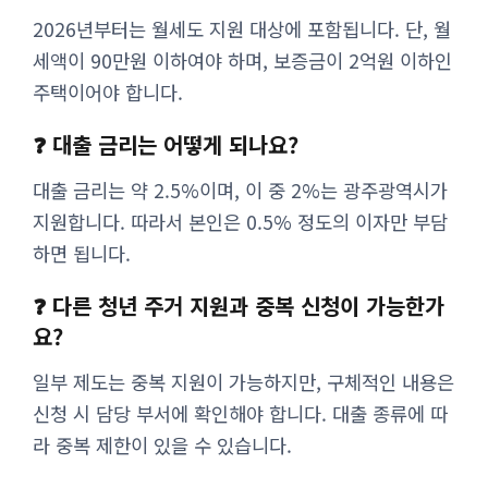
2026년부터는 월세도 지원 대상에 포함됩니다. 단, 월
세액이 90만원 이하여야 하며, 보증금이 2억원 이하인
주택이어야 합니다.
❓ 대출 금리는 어떻게 되나요?
대출 금리는 약 2.5%이며, 이 중 2%는 광주광역시가
지원합니다. 따라서 본인은 0.5% 정도의 이자만 부담
하면 됩니다.
❓ 다른 청년 주거 지원과 중복 신청이 가능한가
요?
일부 제도는 중복 지원이 가능하지만, 구체적인 내용은
신청 시 담당 부서에 확인해야 합니다. 대출 종류에 따
라 중복 제한이 있을 수 있습니다.