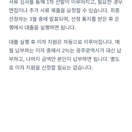
서류 심사를 통해 1차 선발이 이루어지고, 필요한 경우
면접이나 추가 서류 제출을 요청할 수 있습니다. 최종
선정자는 3월 중에 발표되며, 선정 통지를 받은 후 은
행에서 대출을 실행하면 됩니다.
대출 실행 후 이자 지원은 자동으로 이루어집니다. 매
월 납부하는 이자 중에서 2%는 광주광역시가 대신 납
부하고, 나머지 금액만 본인이 납부하면 됩니다. 별도
로 이자 지원을 신청할 필요는 없습니다.