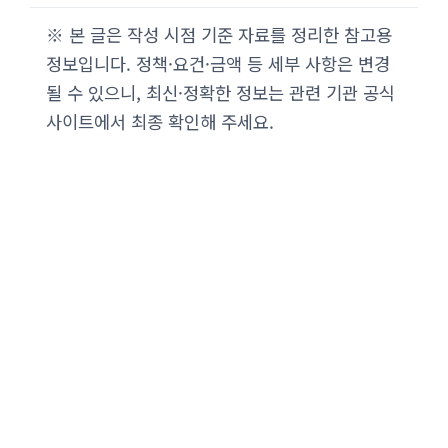
※ 본 글은 작성 시점 기준 자료를 정리한 참고용
정보입니다. 정책·요건·금액 등 세부 사항은 변경
될 수 있으니, 최신·정확한 정보는 관련 기관 공식
사이트에서 최종 확인해 주세요.