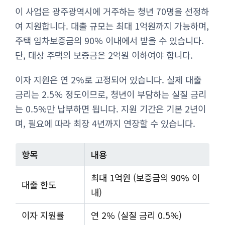
이 사업은 광주광역시에 거주하는 청년 70명을 선정하
여 지원합니다. 대출 규모는 최대 1억원까지 가능하며,
주택 임차보증금의 90% 이내에서 받을 수 있습니다.
단, 대상 주택의 보증금은 2억원 이하여야 합니다.
이자 지원은 연 2%로 고정되어 있습니다. 실제 대출
금리는 2.5% 정도이므로, 청년이 부담하는 실질 금리
는 0.5%만 납부하면 됩니다. 지원 기간은 기본 2년이
며, 필요에 따라 최장 4년까지 연장할 수 있습니다.
항목
내용
최대 1억원 (보증금의 90% 이
대출 한도
내)
이자 지원률
연 2% (실질 금리 0.5%)