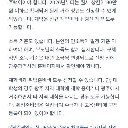
주택이어야 합니다. 2026년부터는 월세 상한이 90만
원 이하로 확대되어 월세 거주 청년도 신청할 수 있게
되었습니다. 계약은 신규 계약이거나 갱신 계약 모두
가능합니다.
소득 기준도 있습니다. 본인의 연소득이 일정 기준 이
하여야 하며, 부모님의 소득도 함께 심사합니다. 구체
적인 소득 기준은 매년 조금씩 변경되므로 신청 전에
광주광역시청 홈페이지에서 확인해야 합니다.
재학생과 취업준비생 모두 신청할 수 있습니다. 단, 대
학생의 경우 광주 지역 대학에 재학 중이거나 광주에서
거주하면서 타 지역 대학을 다니는 경우 모두 가능합니
다. 취업준비생은 실업급여 수급자나 고용센터에 구직
등록이 되어 있어야 합니다.
광주광역시 청년맞춤형 주택임차보증금 이자지원 사업