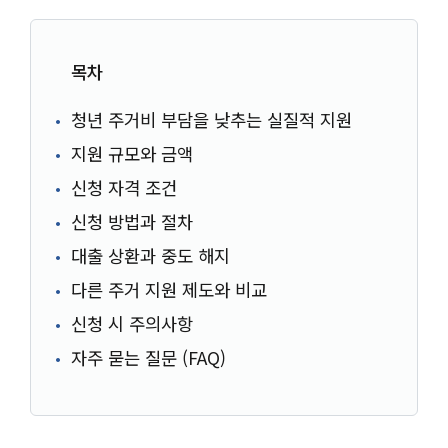
목차
청년 주거비 부담을 낮추는 실질적 지원
지원 규모와 금액
신청 자격 조건
신청 방법과 절차
대출 상환과 중도 해지
다른 주거 지원 제도와 비교
신청 시 주의사항
자주 묻는 질문 (FAQ)