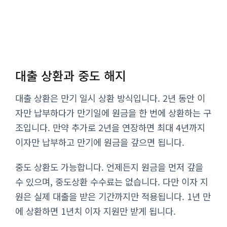
대출 상환과 중도 해지
대출 상환은 만기 일시 상환 방식입니다. 2년 동안 이
자만 납부하다가 만기일에 원금을 한 번에 상환하는 구
조입니다. 만약 추가로 2년을 연장하면 최대 4년까지
이자만 납부하고 만기에 원금을 갚으면 됩니다.
중도 상환도 가능합니다. 언제든지 원금을 먼저 갚을
수 있으며, 중도상환 수수료는 없습니다. 다만 이자 지
원은 실제 대출을 받은 기간까지만 적용됩니다. 1년 만
에 상환하면 1년치 이자 지원만 받게 됩니다.