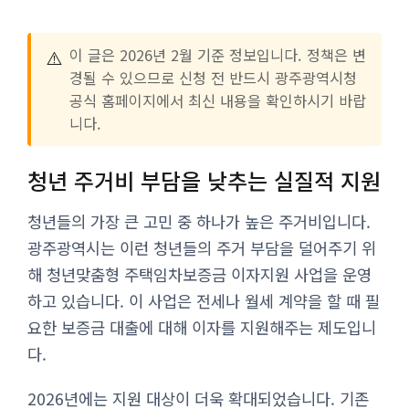
⚠️
이 글은 2026년 2월 기준 정보입니다. 정책은 변
경될 수 있으므로 신청 전 반드시 광주광역시청
공식 홈페이지에서 최신 내용을 확인하시기 바랍
니다.
청년 주거비 부담을 낮추는 실질적 지원
청년들의 가장 큰 고민 중 하나가 높은 주거비입니다.
광주광역시는 이런 청년들의 주거 부담을 덜어주기 위
해 청년맞춤형 주택임차보증금 이자지원 사업을 운영
하고 있습니다. 이 사업은 전세나 월세 계약을 할 때 필
요한 보증금 대출에 대해 이자를 지원해주는 제도입니
다.
2026년에는 지원 대상이 더욱 확대되었습니다. 기존