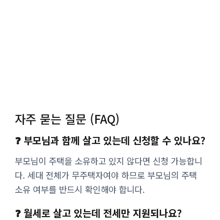
자주 묻는 질문 (FAQ)
❓ 부모님과 함께 살고 있는데 신청할 수 있나요?
부모님이 주택을 소유하고 있지 않다면 신청 가능합니
다. 세대 전체가 무주택자여야 하므로 부모님의 주택
소유 여부를 반드시 확인해야 합니다.
❓ 월세로 살고 있는데 전세만 지원되나요?