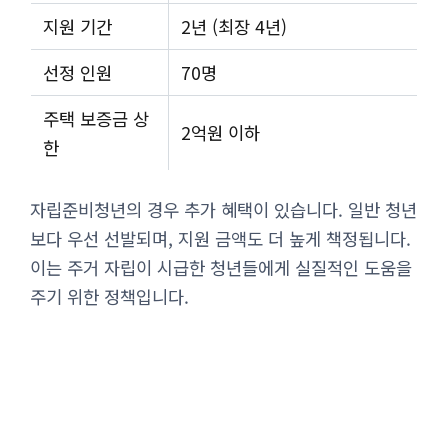
지원 기간
2년 (최장 4년)
선정 인원
70명
주택 보증금 상
2억원 이하
한
자립준비청년의 경우 추가 혜택이 있습니다. 일반 청년
보다 우선 선발되며, 지원 금액도 더 높게 책정됩니다.
이는 주거 자립이 시급한 청년들에게 실질적인 도움을
주기 위한 정책입니다.