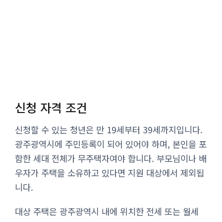
신청 자격 조건
신청할 수 있는 청년은 만 19세부터 39세까지입니다.
광주광역시에 주민등록이 되어 있어야 하며, 본인을 포
함한 세대 전체가 무주택자여야 합니다. 부모님이나 배
우자가 주택을 소유하고 있다면 지원 대상에서 제외됩
니다.
대상 주택은 광주광역시 내에 위치한 전세 또는 월세