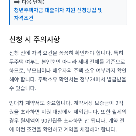
➡️
다음 단계:
청년주택자금 대출이자 지원 신청방법 및
자격조건
신청 시 주의사항
신청 전에 자격 요건을 꼼꼼히 확인해야 합니다. 특히
무주택 여부는 본인뿐만 아니라 세대 전체를 기준으로
하므로, 부모님이나 배우자의 주택 소유 여부까지 확인
해야 합니다. 주택소유 확인서는 정부24에서 발급받을
수 있습니다.
임대차 계약서도 중요합니다. 계약서상 보증금이 2억
원을 초과하면 지원 대상에서 제외됩니다. 또한 월세의
경우 월세액이 90만원을 초과하면 안 됩니다. 계약 전
에 이런 조건을 확인하고 계약을 체결해야 합니다.