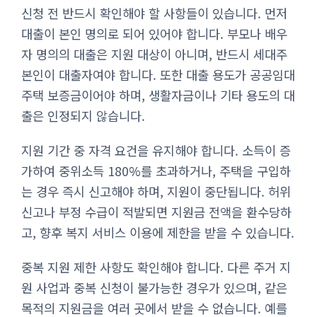
신청 전 반드시 확인해야 할 사항들이 있습니다. 먼저
대출이 본인 명의로 되어 있어야 합니다. 부모나 배우
자 명의의 대출은 지원 대상이 아니며, 반드시 세대주
본인이 대출자여야 합니다. 또한 대출 용도가 공공임대
주택 보증금이어야 하며, 생활자금이나 기타 용도의 대
출은 인정되지 않습니다.
지원 기간 중 자격 요건을 유지해야 합니다. 소득이 증
가하여 중위소득 180%를 초과하거나, 주택을 구입하
는 경우 즉시 신고해야 하며, 지원이 중단됩니다. 허위
신고나 부정 수급이 적발되면 지원금 전액을 환수당하
고, 향후 복지 서비스 이용에 제한을 받을 수 있습니다.
중복 지원 제한 사항도 확인해야 합니다. 다른 주거 지
원 사업과 중복 신청이 불가능한 경우가 있으며, 같은
목적의 지원금을 여러 곳에서 받을 수 없습니다. 예를