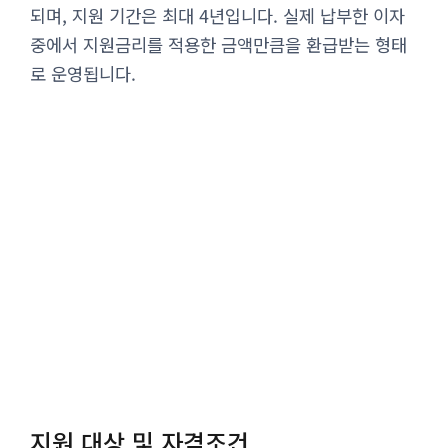
되며, 지원 기간은 최대 4년입니다. 실제 납부한 이자
중에서 지원금리를 적용한 금액만큼을 환급받는 형태
로 운영됩니다.
지원 대상 및 자격조건