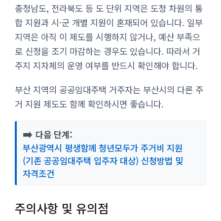
충청남도, 전라북도 등 도 단위 지역은 도청 차원의 통
합 지원과 시·군 개별 지원이 혼재되어 있습니다. 일부
지역은 아직 이 제도를 시행하지 않거나, 예산 부족으
로 신청을 조기 마감하는 경우도 있습니다. 따라서 거
주지 지자체의 운영 여부를 반드시 확인해야 합니다.
부산 지역의 공공임대주택 거주자는 부산시의 다른 주
거 지원 제도도 함께 확인하시면 좋습니다.
➡️
다음 단계:
부산광역시 평생함께 청년모두가 주거비 지원
(기존 공공임대주택 입주자 대상) 신청방법 및
자격조건
주의사항 및 유의점