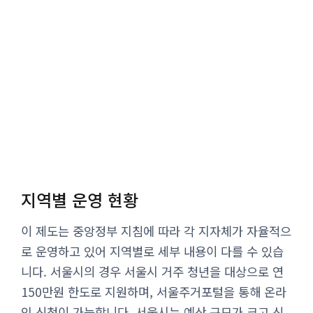
지역별 운영 현황
이 제도는 중앙정부 지침에 따라 각 지자체가 자율적으
로 운영하고 있어 지역별로 세부 내용이 다를 수 있습
니다. 서울시의 경우 서울시 거주 청년을 대상으로 연
150만원 한도로 지원하며, 서울주거포털을 통해 온라
인 신청이 가능합니다. 서울시는 예산 규모가 크고 신