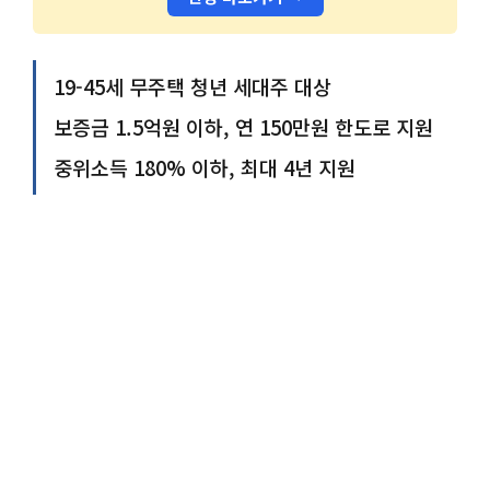
19-45세 무주택 청년 세대주 대상
보증금 1.5억원 이하, 연 150만원 한도로 지원
중위소득 180% 이하, 최대 4년 지원