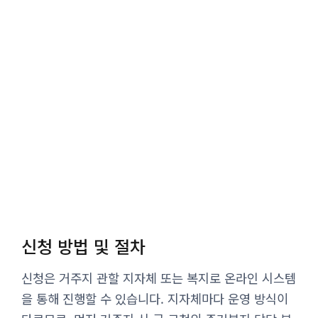
신청 방법 및 절차
신청은 거주지 관할 지자체 또는 복지로 온라인 시스템
을 통해 진행할 수 있습니다. 지자체마다 운영 방식이