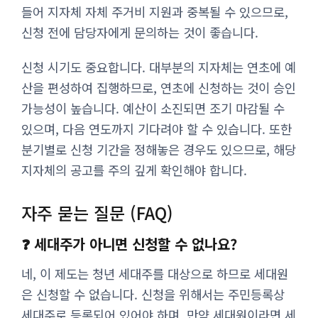
들어 지자체 자체 주거비 지원과 중복될 수 있으므로,
신청 전에 담당자에게 문의하는 것이 좋습니다.
신청 시기도 중요합니다. 대부분의 지자체는 연초에 예
산을 편성하여 집행하므로, 연초에 신청하는 것이 승인
가능성이 높습니다. 예산이 소진되면 조기 마감될 수
있으며, 다음 연도까지 기다려야 할 수 있습니다. 또한
분기별로 신청 기간을 정해놓은 경우도 있으므로, 해당
지자체의 공고를 주의 깊게 확인해야 합니다.
자주 묻는 질문 (FAQ)
❓ 세대주가 아니면 신청할 수 없나요?
네, 이 제도는 청년 세대주를 대상으로 하므로 세대원
은 신청할 수 없습니다. 신청을 위해서는 주민등록상
세대주로 등록되어 있어야 하며, 만약 세대원이라면 세