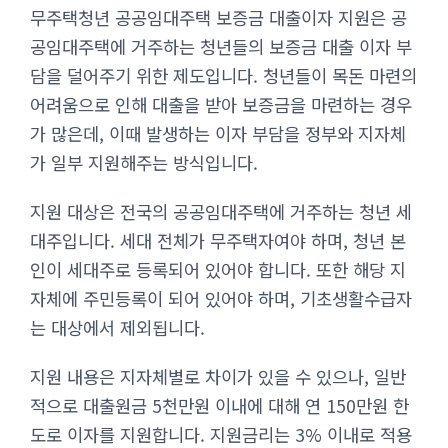
무주택청년 공공임대주택 보증금 대출이자 지원은 공
공임대주택에 거주하는 청년들의 보증금 대출 이자 부
담을 덜어주기 위한 제도입니다. 청년들이 목돈 마련의
어려움으로 인해 대출을 받아 보증금을 마련하는 경우
가 많은데, 이때 발생하는 이자 부담을 정부와 지자체
가 일부 지원해주는 방식입니다.
지원 대상은 전국의 공공임대주택에 거주하는 청년 세
대주입니다. 세대 전체가 무주택자여야 하며, 청년 본
인이 세대주로 등록되어 있어야 합니다. 또한 해당 지
자체에 주민등록이 되어 있어야 하며, 기초생활수급자
는 대상에서 제외됩니다.
지원 내용은 지자체별로 차이가 있을 수 있으나, 일반
적으로 대출원금 5천만원 이내에 대해 연 150만원 한
도로 이자를 지원합니다. 지원금리는 3% 이내로 적용