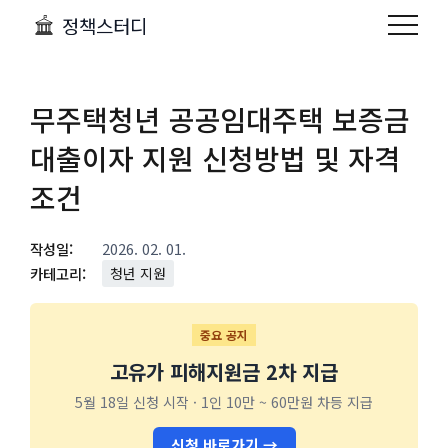
정책스터디
무주택청년 공공임대주택 보증금
대출이자 지원 신청방법 및 자격
조건
작성일:
2026. 02. 01.
카테고리:
청년 지원
중요 공지
고유가 피해지원금 2차 지급
5월 18일 신청 시작 · 1인 10만 ~ 60만원 차등 지급
신청 바로가기 →