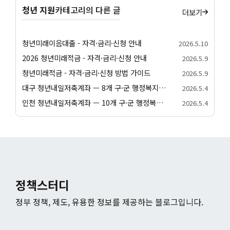
청년 지원
카테고리의 다른 글
더보기
청년미래이음대출 - 자격·금리·신청 안내
2026.5.10
2026 청년미래적금 - 자격·금리·신청 안내
2026.5.9
청년미래적금 - 자격·금리·신청 방법 가이드
2026.5.9
대구 청년내일저축계좌 — 8개 구·군 행정복지센터 신청 방법
2026.5.4
인천 청년내일저축계좌 — 10개 구·군 행정복지센터 신청 방법
2026.5.4
정책스터디
정부 정책, 제도, 유용한 정보를 제공하는 블로그입니다.