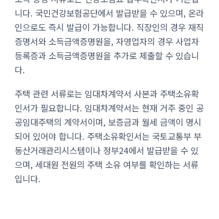
니다. 국민건강보험공단에서 발급받을 수 있으며, 온라
인으로도 즉시 발급이 가능합니다. 직장인의 경우 재직
증명서와 소득금액증명원을, 자영업자의 경우 사업자
등록증과 소득금액증명원을 추가로 제출할 수 있습니
다.
주택 관련 서류로는 임대차계약서 사본과 주택소유확
인서가 필요합니다. 임대차계약서는 현재 거주 중인 공
공임대주택의 계약서이며, 보증금과 월세 금액이 명시
되어 있어야 합니다. 주택소유확인서는 국토교통부 부
동산거래관리시스템이나 정부24에서 발급받을 수 있
으며, 세대원 전원의 주택 소유 여부를 확인하는 서류
입니다.