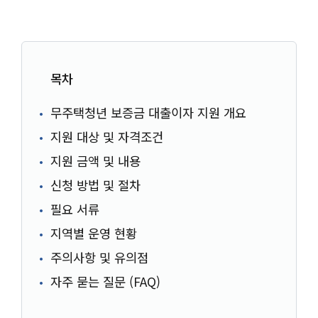
목차
무주택청년 보증금 대출이자 지원 개요
지원 대상 및 자격조건
지원 금액 및 내용
신청 방법 및 절차
필요 서류
지역별 운영 현황
주의사항 및 유의점
자주 묻는 질문 (FAQ)