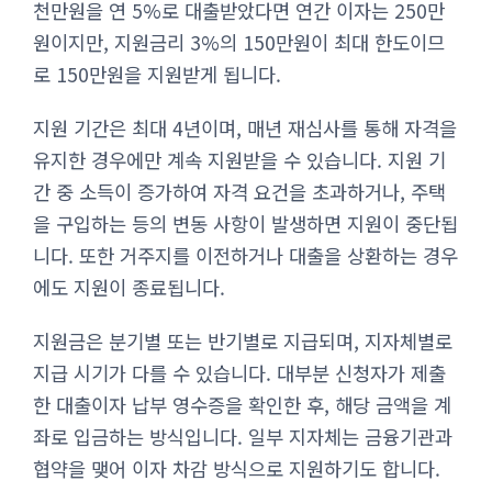
천만원을 연 5%로 대출받았다면 연간 이자는 250만
원이지만, 지원금리 3%의 150만원이 최대 한도이므
로 150만원을 지원받게 됩니다.
지원 기간은 최대 4년이며, 매년 재심사를 통해 자격을
유지한 경우에만 계속 지원받을 수 있습니다. 지원 기
간 중 소득이 증가하여 자격 요건을 초과하거나, 주택
을 구입하는 등의 변동 사항이 발생하면 지원이 중단됩
니다. 또한 거주지를 이전하거나 대출을 상환하는 경우
에도 지원이 종료됩니다.
지원금은 분기별 또는 반기별로 지급되며, 지자체별로
지급 시기가 다를 수 있습니다. 대부분 신청자가 제출
한 대출이자 납부 영수증을 확인한 후, 해당 금액을 계
좌로 입금하는 방식입니다. 일부 지자체는 금융기관과
협약을 맺어 이자 차감 방식으로 지원하기도 합니다.