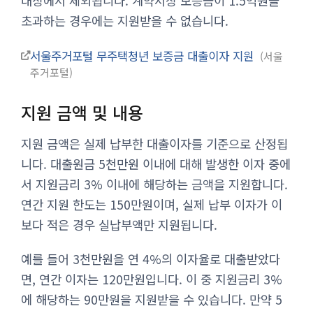
대상에서 제외됩니다. 계약서상 보증금이 1.5억원을
초과하는 경우에는 지원받을 수 없습니다.
서울주거포털 무주택청년 보증금 대출이자 지원
서울
주거포털
지원 금액 및 내용
지원 금액은 실제 납부한 대출이자를 기준으로 산정됩
니다. 대출원금 5천만원 이내에 대해 발생한 이자 중에
서 지원금리 3% 이내에 해당하는 금액을 지원합니다.
연간 지원 한도는 150만원이며, 실제 납부 이자가 이
보다 적은 경우 실납부액만 지원됩니다.
예를 들어 3천만원을 연 4%의 이자율로 대출받았다
면, 연간 이자는 120만원입니다. 이 중 지원금리 3%
에 해당하는 90만원을 지원받을 수 있습니다. 만약 5