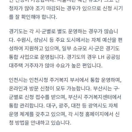
청자가 많아 조기 마감되는 경우가 있으므로 신청 시기
를 잘 확인해야 합니다.
경기도는 각 시·군별로 별도 운영하는 경우가 많습니
다. 수원시, 성남시 등 주요 도시에서는 자체 예산을 편
성하여 지원하고 있으며, 일부 소규모 시·군은 경기도
통합 사업으로 운영됩니다. 경기도의 경우 LH 공공임
대주택 거주자가 많아 수요가 높은 편입니다.
인천시는 인천시청 주거복지 부서에서 통합 운영하며,
온라인과 방문 신청이 모두 가능합니다. 부산시는 구·
군별로 신청 접수를 받으며, 부산시 주거복지센터에서
통합 관리합니다. 대구, 광주, 대전 등 광역시도 자체
운영 체계를 갖추고 있으며, 각 시청 홈페이지에서 신
청 방법을 안내하고 있습니다.