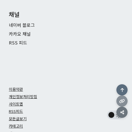
채널
네이버 블로그
카카오 채널
RSS 피드
이용약관
개인정보처리방침
사이트맵
RSS피드
모든글보기
카테고리