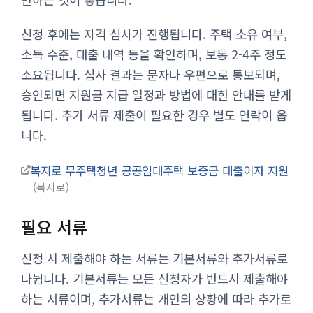
신청 후에는 자격 심사가 진행됩니다. 주택 소유 여부,
소득 수준, 대출 내역 등을 확인하며, 보통 2-4주 정도
소요됩니다. 심사 결과는 문자나 우편으로 통보되며,
승인되면 지원금 지급 일정과 방법에 대한 안내를 받게
됩니다. 추가 서류 제출이 필요한 경우 별도 연락이 옵
니다.
복지로 무주택청년 공공임대주택 보증금 대출이자 지원
복지로
필요 서류
신청 시 제출해야 하는 서류는 기본서류와 추가서류로
나뉩니다. 기본서류는 모든 신청자가 반드시 제출해야
하는 서류이며, 추가서류는 개인의 상황에 따라 추가로