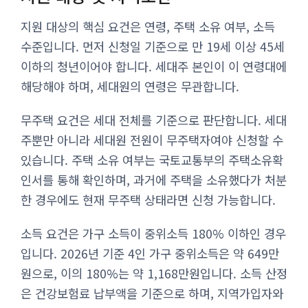
지원 대상의 핵심 요건은 연령, 주택 소유 여부, 소득
수준입니다. 먼저 신청일 기준으로 만 19세 이상 45세
이하의 청년이어야 합니다. 세대주 본인이 이 연령대에
해당해야 하며, 세대원의 연령은 무관합니다.
무주택 요건은 세대 전체를 기준으로 판단합니다. 세대
주뿐만 아니라 세대원 전원이 무주택자여야 신청할 수
있습니다. 주택 소유 여부는 국토교통부의 주택소유확
인서를 통해 확인하며, 과거에 주택을 소유했다가 처분
한 경우에도 현재 무주택 상태라면 신청 가능합니다.
소득 요건은 가구 소득이 중위소득 180% 이하인 경우
입니다. 2026년 기준 4인 가구 중위소득은 약 649만
원으로, 이의 180%는 약 1,168만원입니다. 소득 산정
은 건강보험료 납부액을 기준으로 하며, 지역가입자와