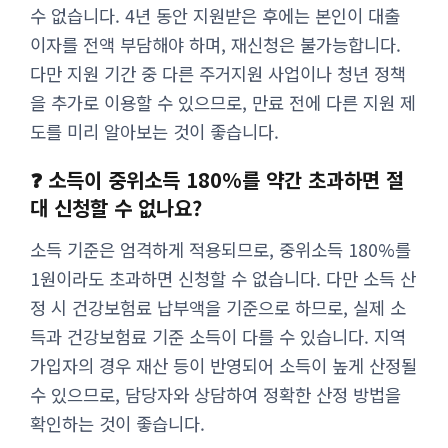
수 없습니다. 4년 동안 지원받은 후에는 본인이 대출
이자를 전액 부담해야 하며, 재신청은 불가능합니다.
다만 지원 기간 중 다른 주거지원 사업이나 청년 정책
을 추가로 이용할 수 있으므로, 만료 전에 다른 지원 제
도를 미리 알아보는 것이 좋습니다.
❓ 소득이 중위소득 180%를 약간 초과하면 절
대 신청할 수 없나요?
소득 기준은 엄격하게 적용되므로, 중위소득 180%를
1원이라도 초과하면 신청할 수 없습니다. 다만 소득 산
정 시 건강보험료 납부액을 기준으로 하므로, 실제 소
득과 건강보험료 기준 소득이 다를 수 있습니다. 지역
가입자의 경우 재산 등이 반영되어 소득이 높게 산정될
수 있으므로, 담당자와 상담하여 정확한 산정 방법을
확인하는 것이 좋습니다.