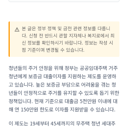
⚠️
본 글은 정부 정책 및 금전 관련 정보를 다룹니
다. 신청 전 반드시 관할 지자체나 복지로에서 최
신 정보를 확인하시기 바랍니다. 정보는 작성 시
점 기준이며 변경될 수 있습니다.
청년들의 주거 안정을 위해 정부는 공공임대주택 거주
청년에게 보증금 대출이자를 지원하는 제도를 운영하
고 있습니다. 높은 보증금 부담으로 어려움을 겪는 청
년들이 안정적으로 주거를 유지할 수 있도록 돕기 위한
정책입니다. 현재 기준으로 대출금 5천만원 이내에 대
해 연 150만원 한도로 이자를 지원받을 수 있습니다.
이 제도는 19세부터 45세까지의 무주택 청년 세대주