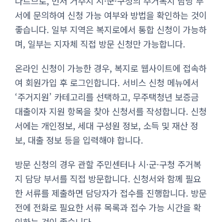
다르므로, 먼저 거주지 시·군·구청의 주거복지 담당 부
서에 문의하여 신청 가능 여부와 방법을 확인하는 것이
좋습니다. 일부 지역은 복지로에서 통합 신청이 가능하
며, 일부는 지자체 직접 방문 신청만 가능합니다.
온라인 신청이 가능한 경우, 복지로 웹사이트에 접속하
여 회원가입 후 로그인합니다. 서비스 신청 메뉴에서
‘주거지원’ 카테고리를 선택하고, 무주택청년 보증금
대출이자 지원 항목을 찾아 신청서를 작성합니다. 신청
서에는 개인정보, 세대 구성원 정보, 소득 및 재산 정
보, 대출 정보 등을 입력해야 합니다.
방문 신청의 경우 관할 주민센터나 시·군·구청 주거복
지 담당 부서를 직접 방문합니다. 신청서와 함께 필요
한 서류를 제출하면 담당자가 접수를 진행합니다. 방문
전에 전화로 필요한 서류 목록과 접수 가능 시간을 확
인하는 것이 좋습니다.