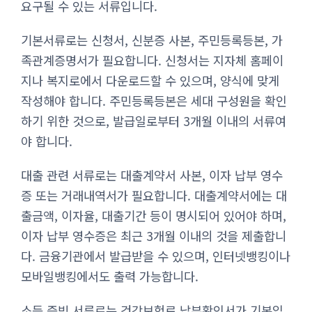
요구될 수 있는 서류입니다.
기본서류로는 신청서, 신분증 사본, 주민등록등본, 가
족관계증명서가 필요합니다. 신청서는 지자체 홈페이
지나 복지로에서 다운로드할 수 있으며, 양식에 맞게
작성해야 합니다. 주민등록등본은 세대 구성원을 확인
하기 위한 것으로, 발급일로부터 3개월 이내의 서류여
야 합니다.
대출 관련 서류로는 대출계약서 사본, 이자 납부 영수
증 또는 거래내역서가 필요합니다. 대출계약서에는 대
출금액, 이자율, 대출기간 등이 명시되어 있어야 하며,
이자 납부 영수증은 최근 3개월 이내의 것을 제출합니
다. 금융기관에서 발급받을 수 있으며, 인터넷뱅킹이나
모바일뱅킹에서도 출력 가능합니다.
소득 증빙 서류로는 건강보험료 납부확인서가 기본입