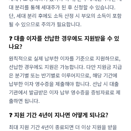
대 분리를 통해 세대주가 된 후 신청할 수 있습니다.
단, 세대 분리 후에도 소득 산정 시 부모의 소득이 포함
될 수 있으므로 주의가 필요합니다.
❓ 대출 이자를 선납한 경우에도 지원받을 수 있
나요?
원칙적으로 실제 납부한 이자를 기준으로 지원하므로,
선납한 경우에도 지원은 가능합니다. 다만 지원금 지급
은 분기별 또는 반기별로 이루어지므로, 해당 기간에
납부한 이자 영수증을 제출해야 합니다. 선납 시 대출
기관에서 발급받은 이자 납부 영수증을 증빙자료로 제
출하면 됩니다.
❓ 지원 기간 4년이 지나면 어떻게 되나요?
최대 지원 기간 4년이 종료되면 더 이상 지원을 받을