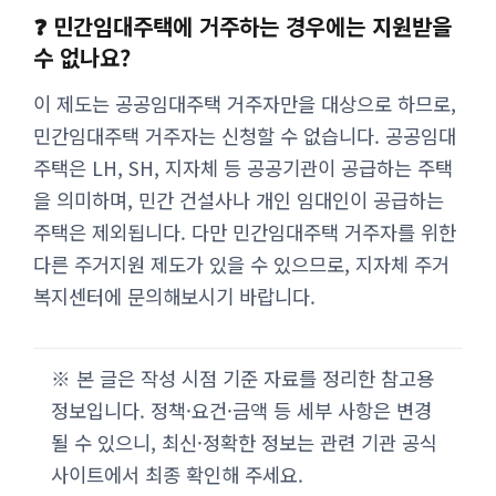
❓ 민간임대주택에 거주하는 경우에는 지원받을
수 없나요?
이 제도는 공공임대주택 거주자만을 대상으로 하므로,
민간임대주택 거주자는 신청할 수 없습니다. 공공임대
주택은 LH, SH, 지자체 등 공공기관이 공급하는 주택
을 의미하며, 민간 건설사나 개인 임대인이 공급하는
주택은 제외됩니다. 다만 민간임대주택 거주자를 위한
다른 주거지원 제도가 있을 수 있으므로, 지자체 주거
복지센터에 문의해보시기 바랍니다.
※ 본 글은 작성 시점 기준 자료를 정리한 참고용
정보입니다. 정책·요건·금액 등 세부 사항은 변경
될 수 있으니, 최신·정확한 정보는 관련 기관 공식
사이트에서 최종 확인해 주세요.