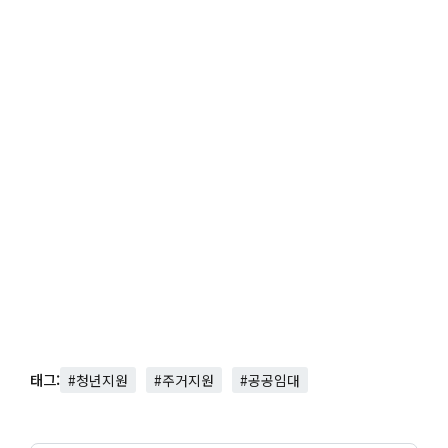
태그:
#청년지원
#주거지원
#공공임대