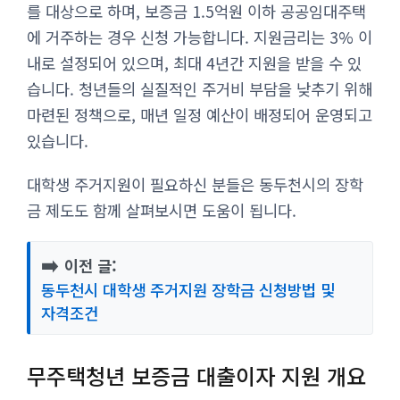
를 대상으로 하며, 보증금 1.5억원 이하 공공임대주택
에 거주하는 경우 신청 가능합니다. 지원금리는 3% 이
내로 설정되어 있으며, 최대 4년간 지원을 받을 수 있
습니다. 청년들의 실질적인 주거비 부담을 낮추기 위해
마련된 정책으로, 매년 일정 예산이 배정되어 운영되고
있습니다.
대학생 주거지원이 필요하신 분들은 동두천시의 장학
금 제도도 함께 살펴보시면 도움이 됩니다.
➡️
이전 글:
동두천시 대학생 주거지원 장학금 신청방법 및
자격조건
무주택청년 보증금 대출이자 지원 개요