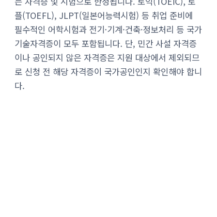
는 자격증 및 시험으로 한정됩니다. 토익(TOEIC), 토
플(TOEFL), JLPT(일본어능력시험) 등 취업 준비에
필수적인 어학시험과 전기·기계·건축·정보처리 등 국가
기술자격증이 모두 포함됩니다. 단, 민간 사설 자격증
이나 공인되지 않은 자격증은 지원 대상에서 제외되므
로 신청 전 해당 자격증이 국가공인인지 확인해야 합니
다.