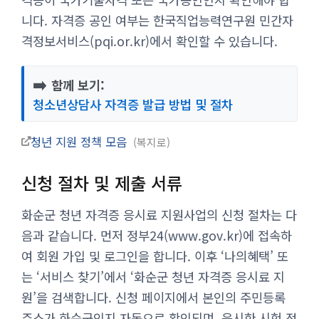
니다. 자격증 공인 여부는 한국직업능력연구원 민간자
격정보서비스(pqi.or.kr)에서 확인할 수 있습니다.
➡️
함께 보기:
청소년상담사 자격증 발급 방법 및 절차
청년 지원 정책 모음
복지로
신청 절차 및 제출 서류
화순군 청년 자격증 응시료 지원사업의 신청 절차는 다
음과 같습니다. 먼저 정부24(www.gov.kr)에 접속하
여 회원 가입 및 로그인을 합니다. 이후 ‘나의혜택’ 또
는 ‘서비스 찾기’에서 ‘화순군 청년 자격증 응시료 지
원’을 검색합니다. 신청 페이지에서 본인의 주민등록
주소가 화순군인지 자동으로 확인되며, 응시한 시험 정