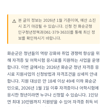
⚠️
본 글의 정보는 2026년 1월 기준이며, 예산 소진
시 조기 마감될 수 있습니다. 신청 전 화순군청
인구청년정책과(061-379-3633)를 통해 최신 정
보를 확인하시기 바랍니다.
화순군은 청년들의 역량 강화와 취업 경쟁력 향상을 위
해 자격증 및 어학시험 응시료를 지원하는 사업을 운영
합니다. 이번 글에서는 2026년 화순군 청년 자격증 응
시료 지원사업의 신청방법과 자격조건을 상세히 안내
합니다. 지원 대상은 만 18세 이상 49세 이하 화순군
민으로, 2026년 1월 1일 이후 자격증이나 어학시험에
응시한 청년이라면 누구나 신청할 수 있습니다. 1인당
연 최대 10만원까지 지원받을 수 있어 자격증 취득 비