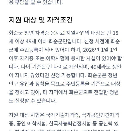
용 부담을 덜 수 있습니다.
지원 대상 및 자격조건
화순군 청년 자격증 응시료 지원사업의 대상은 만 18
세 이상 49세 이하 화순군민입니다. 신청 시점에 화순
군에 주민등록이 되어 있어야 하며, 2026년 1월 1일
이후 자격증 또는 어학시험에 응시한 사실이 있어야 합
니다. 나이 기준은 만 나이로 계산되며, 49세라도 생일
이 지나지 않았다면 신청 가능합니다. 화순군은 청년
인구 유입과 정착을 목표로 주민등록을 기준으로 대상
을 정하고 있어, 타 지역에서 화순군으로 전입한 청년
도 신청할 수 있습니다.
지원 대상 시험은 국가기술자격증, 국가공인민간자격
증, 공인 어학시험, 한국사능력검정시험 등 공신력 있