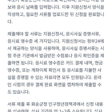
보와 응시 날짜를 입력합니다. 이후 지원신청서 양식을
작성하고, 필요한 서류를 업로드한 뒤 신청을 완료합니
다.
제출해야 할 서류는 지원신청서, 응시사실 증명서류,
응시료 영수증 세 가지입니다. 지원신청서는 정부24에
서 제공하는 양식을 사용하며, 응시사실 증명서류는 시
험 주관 기관에서 발급받은 수험표나 응시 확인증을 제
출하면 됩니다. 응시료 영수증은 카드 결제 내역, 현금
영수증, 또는 계좌이체 확인서 등 응시료를 지불한 사
실을 증명할 수 있는 자료라면 모두 인정됩니다. 온라
인 시험의 경우 결제 완료 화면을 캡처하여 제출할 수
도 있습니다.
서류 제출 후 화순군청 인구청년정책과에서 신청 내용
을 심사하며, 심사 기간은 약 1~2주 소요됩니다. 심사