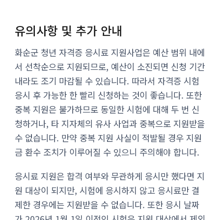
유의사항 및 추가 안내
화순군 청년 자격증 응시료 지원사업은 예산 범위 내에
서 선착순으로 지원되므로, 예산이 소진되면 신청 기간
내라도 조기 마감될 수 있습니다. 따라서 자격증 시험
응시 후 가능한 한 빨리 신청하는 것이 좋습니다. 또한
중복 지원은 불가하므로 동일한 시험에 대해 두 번 신
청하거나, 타 지자체의 유사 사업과 중복으로 지원받을
수 없습니다. 만약 중복 지원 사실이 적발될 경우 지원
금 환수 조치가 이루어질 수 있으니 주의해야 합니다.
응시료 지원은 합격 여부와 무관하게 응시만 했다면 지
원 대상이 되지만, 시험에 응시하지 않고 응시료만 결
제한 경우에는 지원받을 수 없습니다. 또한 응시 날짜
가 2026년 1월 1일 이전인 시험은 지원 대상에서 제외