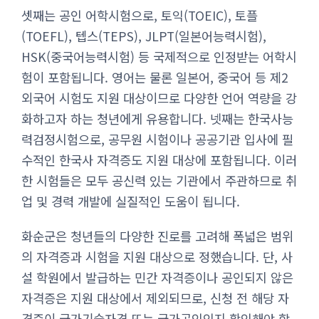
셋째는 공인 어학시험으로, 토익(TOEIC), 토플
(TOEFL), 텝스(TEPS), JLPT(일본어능력시험),
HSK(중국어능력시험) 등 국제적으로 인정받는 어학시
험이 포함됩니다. 영어는 물론 일본어, 중국어 등 제2
외국어 시험도 지원 대상이므로 다양한 언어 역량을 강
화하고자 하는 청년에게 유용합니다. 넷째는 한국사능
력검정시험으로, 공무원 시험이나 공공기관 입사에 필
수적인 한국사 자격증도 지원 대상에 포함됩니다. 이러
한 시험들은 모두 공신력 있는 기관에서 주관하므로 취
업 및 경력 개발에 실질적인 도움이 됩니다.
화순군은 청년들의 다양한 진로를 고려해 폭넓은 범위
의 자격증과 시험을 지원 대상으로 정했습니다. 단, 사
설 학원에서 발급하는 민간 자격증이나 공인되지 않은
자격증은 지원 대상에서 제외되므로, 신청 전 해당 자
격증이 국가기술자격 또는 국가공인인지 확인해야 합