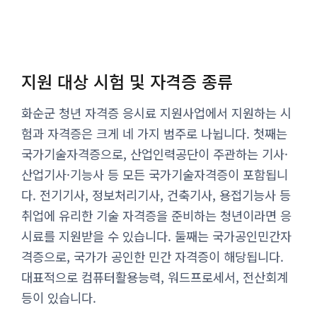
지원 대상 시험 및 자격증 종류
화순군 청년 자격증 응시료 지원사업에서 지원하는 시
험과 자격증은 크게 네 가지 범주로 나뉩니다. 첫째는
국가기술자격증으로, 산업인력공단이 주관하는 기사·
산업기사·기능사 등 모든 국가기술자격증이 포함됩니
다. 전기기사, 정보처리기사, 건축기사, 용접기능사 등
취업에 유리한 기술 자격증을 준비하는 청년이라면 응
시료를 지원받을 수 있습니다. 둘째는 국가공인민간자
격증으로, 국가가 공인한 민간 자격증이 해당됩니다.
대표적으로 컴퓨터활용능력, 워드프로세서, 전산회계
등이 있습니다.