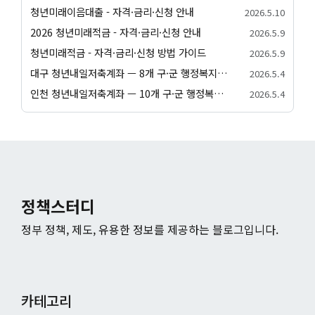
청년미래이음대출 - 자격·금리·신청 안내
2026.5.10
2026 청년미래적금 - 자격·금리·신청 안내
2026.5.9
청년미래적금 - 자격·금리·신청 방법 가이드
2026.5.9
대구 청년내일저축계좌 — 8개 구·군 행정복지센터 신청 방법
2026.5.4
인천 청년내일저축계좌 — 10개 구·군 행정복지센터 신청 방법
2026.5.4
정책스터디
정부 정책, 제도, 유용한 정보를 제공하는 블로그입니다.
카테고리