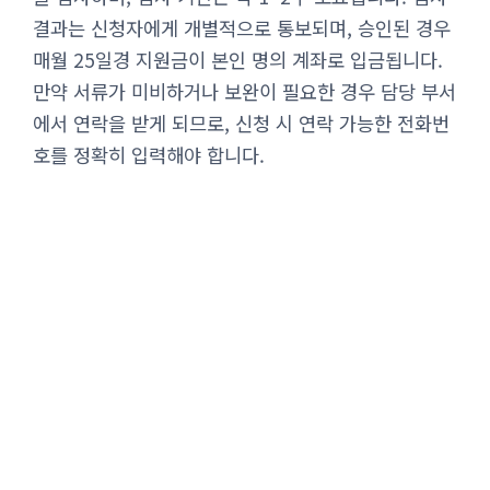
결과는 신청자에게 개별적으로 통보되며, 승인된 경우
매월 25일경 지원금이 본인 명의 계좌로 입금됩니다.
만약 서류가 미비하거나 보완이 필요한 경우 담당 부서
에서 연락을 받게 되므로, 신청 시 연락 가능한 전화번
호를 정확히 입력해야 합니다.