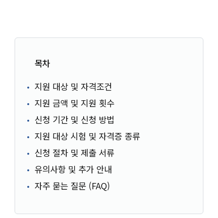
목차
지원 대상 및 자격조건
지원 금액 및 지원 횟수
신청 기간 및 신청 방법
지원 대상 시험 및 자격증 종류
신청 절차 및 제출 서류
유의사항 및 추가 안내
자주 묻는 질문 (FAQ)