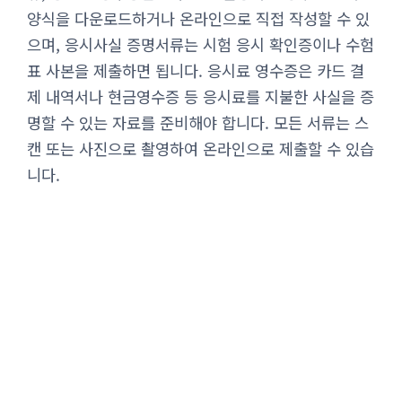
양식을 다운로드하거나 온라인으로 직접 작성할 수 있
으며, 응시사실 증명서류는 시험 응시 확인증이나 수험
표 사본을 제출하면 됩니다. 응시료 영수증은 카드 결
제 내역서나 현금영수증 등 응시료를 지불한 사실을 증
명할 수 있는 자료를 준비해야 합니다. 모든 서류는 스
캔 또는 사진으로 촬영하여 온라인으로 제출할 수 있습
니다.