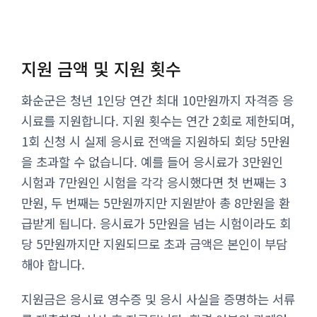
지원 금액 및 지원 횟수
화순군은 청년 1인당 연간 최대 10만원까지 자격증 응
시료를 지원합니다. 지원 횟수는 연간 2회로 제한되며,
1회 신청 시 실제 응시료 전액을 지원하되 회당 5만원
을 초과할 수 없습니다. 예를 들어 응시료가 3만원인
시험과 7만원인 시험을 각각 응시했다면 첫 번째는 3
만원, 두 번째는 5만원까지만 지원받아 총 8만원을 환
급받게 됩니다. 응시료가 5만원을 넘는 시험이라도 회
당 5만원까지만 지원되므로 초과 금액은 본인이 부담
해야 합니다.
지원금은 응시료 영수증 및 응시 사실을 증명하는 서류