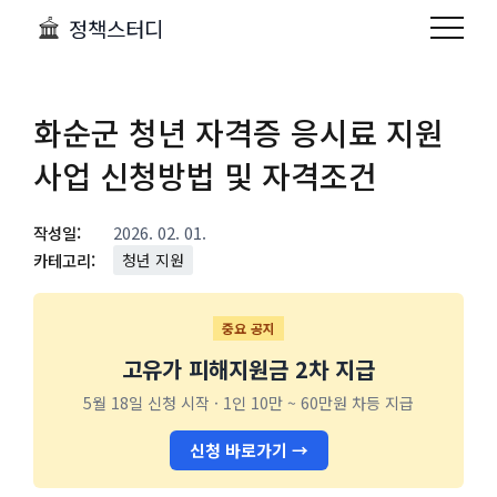
정책스터디
화순군 청년 자격증 응시료 지원
사업 신청방법 및 자격조건
작성일:
2026. 02. 01.
카테고리:
청년 지원
중요 공지
고유가 피해지원금 2차 지급
5월 18일 신청 시작 · 1인 10만 ~ 60만원 차등 지급
신청 바로가기 →