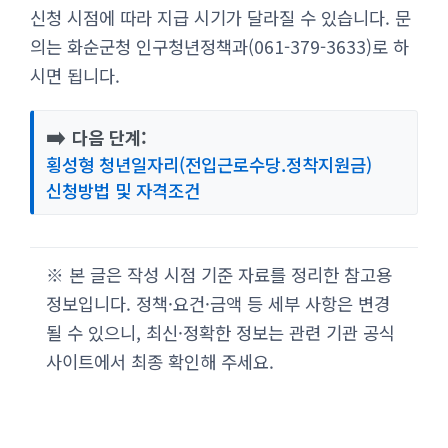
신청 시점에 따라 지급 시기가 달라질 수 있습니다. 문
의는 화순군청 인구청년정책과(061-379-3633)로 하
시면 됩니다.
➡️
다음 단계:
횡성형 청년일자리(전입근로수당.정착지원금)
신청방법 및 자격조건
※ 본 글은 작성 시점 기준 자료를 정리한 참고용
정보입니다. 정책·요건·금액 등 세부 사항은 변경
될 수 있으니, 최신·정확한 정보는 관련 기관 공식
사이트에서 최종 확인해 주세요.