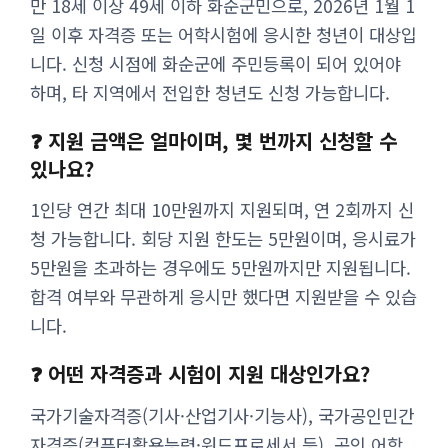
만 18세 이상 49세 이하 화순군민으로, 2026년 1월 1
일 이후 자격증 또는 어학시험에 응시한 청년이 대상입
니다. 신청 시점에 화순군에 주민등록이 되어 있어야
하며, 타 지역에서 전입한 청년도 신청 가능합니다.
❓ 지원 금액은 얼마이며, 몇 번까지 신청할 수
있나요?
1인당 연간 최대 10만원까지 지원되며, 연 2회까지 신
청 가능합니다. 회당 지원 한도는 5만원이며, 응시료가
5만원을 초과하는 경우에도 5만원까지만 지원됩니다.
합격 여부와 무관하게 응시만 했다면 지원받을 수 있습
니다.
❓ 어떤 자격증과 시험이 지원 대상인가요?
국가기술자격증(기사·산업기사·기능사), 국가공인민간
자격증(컴퓨터활용능력·워드프로세서 등), 공인 어학