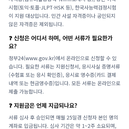
시험(토익·토플·JLPT·HSK 등), 한국사능력검정시험
이 지원 대상입니다. 민간 사설 자격증이나 공인되지
않은 자격증은 제외됩니다.
❓ 신청은 어디서 하며, 어떤 서류가 필요한가
요?
정부24(www.gov.kr)에서 온라인으로 신청할 수 있
습니다. 필요한 서류는 지원신청서, 응시사실 증명서류
(수험표 또는 응시 확인증), 응시료 영수증(카드 결제
내역 또는 현금영수증)입니다. 모든 서류는 온라인으로
제출 가능합니다.
❓ 지원금은 언제 지급되나요?
서류 심사 후 승인되면 매월 25일경 신청자 본인 명의
계좌로 입금됩니다. 심사 기간은 약 1~2주 소요되며,