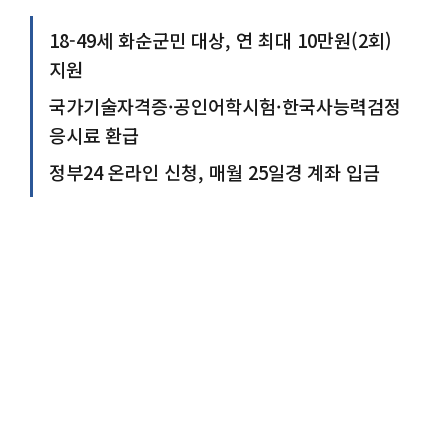
18-49세 화순군민 대상, 연 최대 10만원(2회)
지원
국가기술자격증·공인어학시험·한국사능력검정
응시료 환급
정부24 온라인 신청, 매월 25일경 계좌 입금