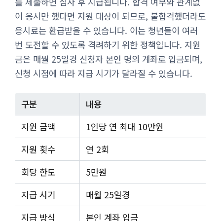
를 제출하면 심사 후 지급됩니다. 합격 여부와 관계없
이 응시만 했다면 지원 대상이 되므로, 불합격했더라도
응시료는 환급받을 수 있습니다. 이는 청년들이 여러
번 도전할 수 있도록 격려하기 위한 정책입니다. 지원
금은 매월 25일경 신청자 본인 명의 계좌로 입금되며,
신청 시점에 따라 지급 시기가 달라질 수 있습니다.
구분
내용
지원 금액
1인당 연 최대 10만원
지원 횟수
연 2회
회당 한도
5만원
지급 시기
매월 25일경
지급 방식
본인 계좌 입금