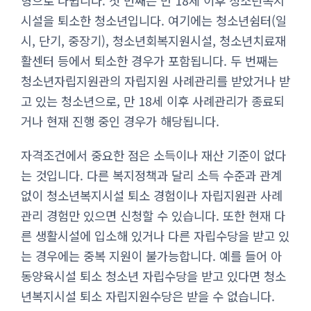
형으로 나뉩니다. 첫 번째는 만 18세 이후 청소년복지
시설을 퇴소한 청소년입니다. 여기에는 청소년쉼터(일
시, 단기, 중장기), 청소년회복지원시설, 청소년치료재
활센터 등에서 퇴소한 경우가 포함됩니다. 두 번째는
청소년자립지원관의 자립지원 사례관리를 받았거나 받
고 있는 청소년으로, 만 18세 이후 사례관리가 종료되
거나 현재 진행 중인 경우가 해당됩니다.
자격조건에서 중요한 점은 소득이나 재산 기준이 없다
는 것입니다. 다른 복지정책과 달리 소득 수준과 관계
없이 청소년복지시설 퇴소 경험이나 자립지원관 사례
관리 경험만 있으면 신청할 수 있습니다. 또한 현재 다
른 생활시설에 입소해 있거나 다른 자립수당을 받고 있
는 경우에는 중복 지원이 불가능합니다. 예를 들어 아
동양육시설 퇴소 청소년 자립수당을 받고 있다면 청소
년복지시설 퇴소 자립지원수당은 받을 수 없습니다.