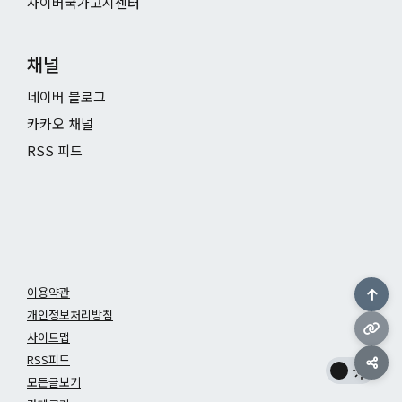
사이버국가고시센터
채널
네이버 블로그
카카오 채널
RSS 피드
이용약관
개인정보처리방침
사이트맵
RSS피드
모든글보기