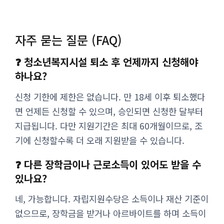
자주 묻는 질문 (FAQ)
❓ 청소년복지시설 퇴소 후 언제까지 신청해야
하나요?
신청 기한에 제한은 없습니다. 만 18세 이후 퇴소했다
면 언제든 신청할 수 있으며, 승인되면 신청한 달부터
지급됩니다. 다만 지원기간은 최대 60개월이므로, 조
기에 신청할수록 더 오래 지원받을 수 있습니다.
❓ 다른 장학금이나 근로소득이 있어도 받을 수
있나요?
네, 가능합니다. 자립지원수당은 소득이나 재산 기준이
없으므로, 장학금을 받거나 아르바이트를 하며 소득이