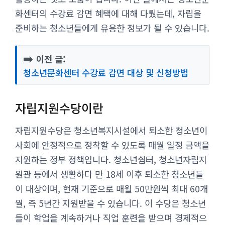
화센터의 수강료 감면 혜택에 대해 다뤘는데, 자립을
준비하는 청소년들에게 유용한 정보가 될 수 있습니다.
➡️
이전 글:
청소년문화센터 수강료 감면 대상 및 신청방법
자립지원수당이란
자립지원수당은 청소년복지시설에서 퇴소한 청소년이
사회에 안정적으로 정착할 수 있도록 매월 일정 금액을
지원하는 정부 정책입니다. 청소년쉼터, 청소년자립지
원관 등에서 생활하다 만 18세 이후 퇴소한 청소년들
이 대상이며, 현재 기준으로 매월 50만원씩 최대 60개
월, 즉 5년간 지원받을 수 있습니다. 이 수당은 청소년
들이 학업을 계속하거나 직업 훈련을 받으며 경제적으