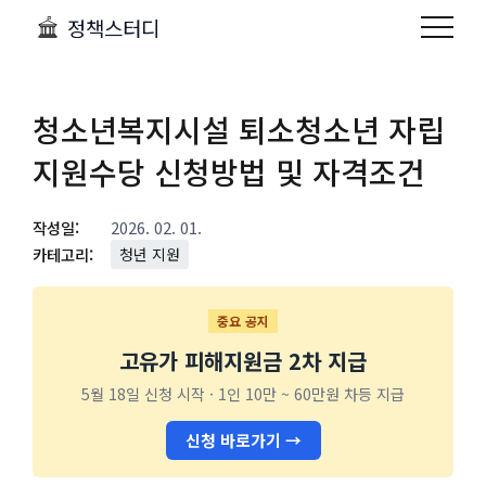
정책스터디
청소년복지시설 퇴소청소년 자립
지원수당 신청방법 및 자격조건
작성일:
2026. 02. 01.
카테고리:
청년 지원
중요 공지
고유가 피해지원금 2차 지급
5월 18일 신청 시작 · 1인 10만 ~ 60만원 차등 지급
신청 바로가기 →