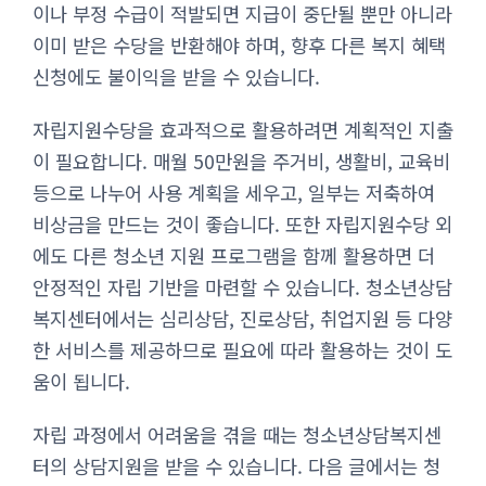
이나 부정 수급이 적발되면 지급이 중단될 뿐만 아니라
이미 받은 수당을 반환해야 하며, 향후 다른 복지 혜택
신청에도 불이익을 받을 수 있습니다.
자립지원수당을 효과적으로 활용하려면 계획적인 지출
이 필요합니다. 매월 50만원을 주거비, 생활비, 교육비
등으로 나누어 사용 계획을 세우고, 일부는 저축하여
비상금을 만드는 것이 좋습니다. 또한 자립지원수당 외
에도 다른 청소년 지원 프로그램을 함께 활용하면 더
안정적인 자립 기반을 마련할 수 있습니다. 청소년상담
복지센터에서는 심리상담, 진로상담, 취업지원 등 다양
한 서비스를 제공하므로 필요에 따라 활용하는 것이 도
움이 됩니다.
자립 과정에서 어려움을 겪을 때는 청소년상담복지센
터의 상담지원을 받을 수 있습니다. 다음 글에서는 청