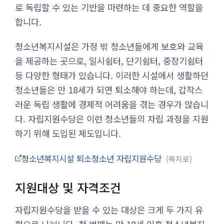
로 독립할 수 있는 기반을 마련하는 데 중요한 역할을
합니다.
청소년복지시설은 가정 밖 청소년들에게 보호와 교육
을 제공하는 곳으로, 일시쉼터, 단기쉼터, 중장기쉼터
등 다양한 형태가 있습니다. 이러한 시설에서 생활하던
청소년들은 만 18세가 되면 퇴소해야 하는데, 갑작스
러운 독립 생활에 경제적 어려움을 겪는 경우가 많습니
다. 자립지원수당은 이런 청소년들의 자립 과정을 지원
하기 위해 도입된 제도입니다.
청소년복지시설 퇴소청소년 자립지원수당
복지로
지원대상 및 자격조건
자립지원수당을 받을 수 있는 대상은 크게 두 가지 유