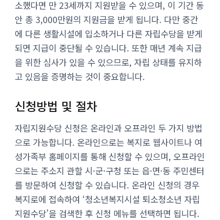
소했다면 만 23세까지 지원받을 수 있으며, 이 기간 동
안 총 3,000만원의 지원금을 받게 됩니다. 다만 중간
에 다른 생활시설에 입소하거나 다른 자립수당을 받게
되면 지급이 중단될 수 있습니다. 또한 매년 계속 지급
을 위한 심사가 있을 수 있으므로, 자립 상태를 유지하
고 있음을 증명하는 것이 중요합니다.
신청방법 및 절차
자립지원수당 신청은 온라인과 오프라인 두 가지 방법
으로 가능합니다. 온라인으로는 복지로 웹사이트나 여
성가족부 홈페이지를 통해 신청할 수 있으며, 오프라인
으로는 주소지 관할 시·군·구청 또는 읍·면·동 주민센터
를 방문하여 신청할 수 있습니다. 온라인 신청의 경우
복지로에 접속하여 ‘청소년복지시설 퇴소청소년 자립
지원수당’을 검색한 후 신청 메뉴를 선택하면 됩니다.