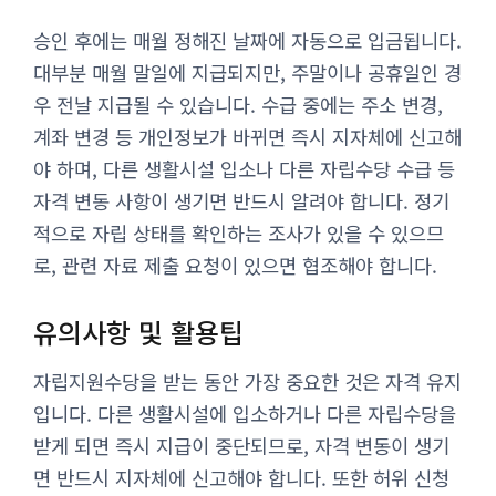
승인 후에는 매월 정해진 날짜에 자동으로 입금됩니다.
대부분 매월 말일에 지급되지만, 주말이나 공휴일인 경
우 전날 지급될 수 있습니다. 수급 중에는 주소 변경,
계좌 변경 등 개인정보가 바뀌면 즉시 지자체에 신고해
야 하며, 다른 생활시설 입소나 다른 자립수당 수급 등
자격 변동 사항이 생기면 반드시 알려야 합니다. 정기
적으로 자립 상태를 확인하는 조사가 있을 수 있으므
로, 관련 자료 제출 요청이 있으면 협조해야 합니다.
유의사항 및 활용팁
자립지원수당을 받는 동안 가장 중요한 것은 자격 유지
입니다. 다른 생활시설에 입소하거나 다른 자립수당을
받게 되면 즉시 지급이 중단되므로, 자격 변동이 생기
면 반드시 지자체에 신고해야 합니다. 또한 허위 신청