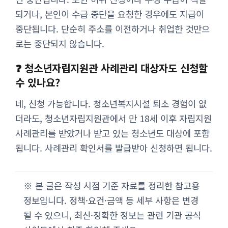
되거나, 본인이 수급 중단을 요청한 경우에도 지급이
중단됩니다. 단순히 주소를 이전하거나 취업한 것만으
로는 중단되지 않습니다.
❓ 청소년자립지원관 사례관리 대상자도 신청할
수 있나요?
네, 신청 가능합니다. 청소년복지시설 퇴소 경험이 없
더라도, 청소년자립지원관에서 만 18세 이후 자립지원
사례관리를 받았거나 받고 있는 청소년도 대상에 포함
됩니다. 사례관리 확인서를 발급받아 신청하면 됩니다.
※ 본 글은 작성 시점 기준 자료를 정리한 참고용
정보입니다. 정책·요건·금액 등 세부 사항은 변경
될 수 있으니, 최신·정확한 정보는 관련 기관 공식