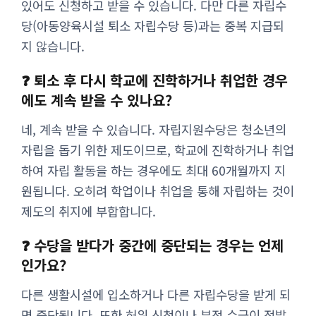
있어도 신청하고 받을 수 있습니다. 다만 다른 자립수
당(아동양육시설 퇴소 자립수당 등)과는 중복 지급되
지 않습니다.
❓ 퇴소 후 다시 학교에 진학하거나 취업한 경우
에도 계속 받을 수 있나요?
네, 계속 받을 수 있습니다. 자립지원수당은 청소년의
자립을 돕기 위한 제도이므로, 학교에 진학하거나 취업
하여 자립 활동을 하는 경우에도 최대 60개월까지 지
원됩니다. 오히려 학업이나 취업을 통해 자립하는 것이
제도의 취지에 부합합니다.
❓ 수당을 받다가 중간에 중단되는 경우는 언제
인가요?
다른 생활시설에 입소하거나 다른 자립수당을 받게 되
면 중단됩니다. 또한 허위 신청이나 부정 수급이 적발