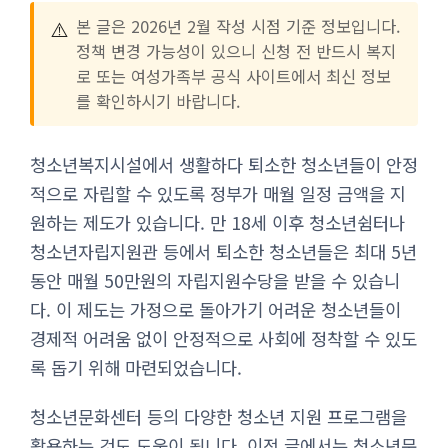
⚠️
본 글은 2026년 2월 작성 시점 기준 정보입니다.
정책 변경 가능성이 있으니 신청 전 반드시 복지
로 또는 여성가족부 공식 사이트에서 최신 정보
를 확인하시기 바랍니다.
청소년복지시설에서 생활하다 퇴소한 청소년들이 안정
적으로 자립할 수 있도록 정부가 매월 일정 금액을 지
원하는 제도가 있습니다. 만 18세 이후 청소년쉼터나
청소년자립지원관 등에서 퇴소한 청소년들은 최대 5년
동안 매월 50만원의 자립지원수당을 받을 수 있습니
다. 이 제도는 가정으로 돌아가기 어려운 청소년들이
경제적 어려움 없이 안정적으로 사회에 정착할 수 있도
록 돕기 위해 마련되었습니다.
청소년문화센터 등의 다양한 청소년 지원 프로그램을
활용하는 것도 도움이 됩니다. 이전 글에서는 청소년문