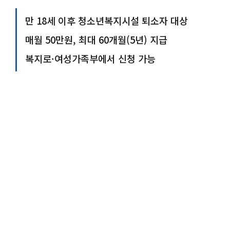
만 18세 이후 청소년복지시설 퇴소자 대상
매월 50만원, 최대 60개월(5년) 지급
복지로·여성가족부에서 신청 가능