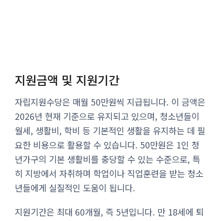
지원금액 및 지원기간
자립지원수당은 매월 50만원씩 지급됩니다. 이 금액은
2026년 현재 기준으로 유지되고 있으며, 청소년들이
월세, 생활비, 학비 등 기본적인 생활을 유지하는 데 필
요한 비용으로 활용할 수 있습니다. 50만원은 1인 청
년가구의 기본 생활비를 충당할 수 있는 수준으로, 특
히 지방에서 자취하며 학업이나 직업훈련을 받는 청소
년들에게 실질적인 도움이 됩니다.
지원기간은 최대 60개월, 즉 5년입니다. 만 18세에 퇴