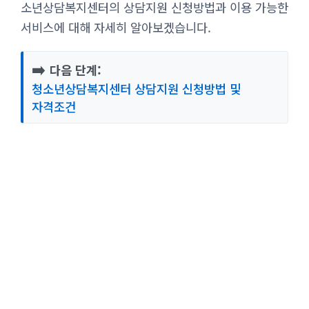
소년상담복지센터의 상담지원 신청방법과 이용 가능한
서비스에 대해 자세히 알아보겠습니다.
➡️
다음 단계:
청소년상담복지센터 상담지원 신청방법 및
자격조건