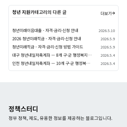
청년 지원
카테고리의 다른 글
더보기
청년미래이음대출 - 자격·금리·신청 안내
2026.5.10
2026 청년미래적금 - 자격·금리·신청 안내
2026.5.9
청년미래적금 - 자격·금리·신청 방법 가이드
2026.5.9
대구 청년내일저축계좌 — 8개 구·군 행정복지센터 신청 방법
2026.5.4
인천 청년내일저축계좌 — 10개 구·군 행정복지센터 신청 방법
2026.5.4
정책스터디
정부 정책, 제도, 유용한 정보를 제공하는 블로그입니다.