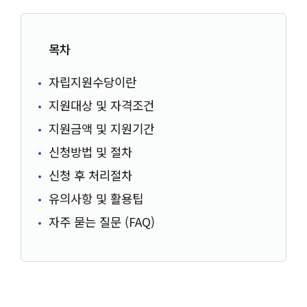
목차
자립지원수당이란
지원대상 및 자격조건
지원금액 및 지원기간
신청방법 및 절차
신청 후 처리절차
유의사항 및 활용팁
자주 묻는 질문 (FAQ)