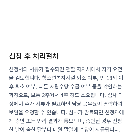
신청 후 처리절차
신청서와 서류가 접수되면 관할 지자체에서 자격 요건
을 검토합니다. 청소년복지시설 퇴소 여부, 만 18세 이
후 퇴소 여부, 다른 자립수당 수급 여부 등을 확인하는
과정으로, 보통 2주에서 4주 정도 소요됩니다. 심사 과
정에서 추가 서류가 필요하면 담당 공무원이 연락하여
보완을 요청할 수 있습니다. 심사가 완료되면 신청자에
게 승인 또는 반려 결과가 통보되며, 승인된 경우 신청
한 날이 속한 달부터 매월 말일에 수당이 지급됩니다.