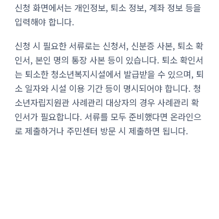
신청 화면에서는 개인정보, 퇴소 정보, 계좌 정보 등을
입력해야 합니다.
신청 시 필요한 서류로는 신청서, 신분증 사본, 퇴소 확
인서, 본인 명의 통장 사본 등이 있습니다. 퇴소 확인서
는 퇴소한 청소년복지시설에서 발급받을 수 있으며, 퇴
소 일자와 시설 이용 기간 등이 명시되어야 합니다. 청
소년자립지원관 사례관리 대상자의 경우 사례관리 확
인서가 필요합니다. 서류를 모두 준비했다면 온라인으
로 제출하거나 주민센터 방문 시 제출하면 됩니다.