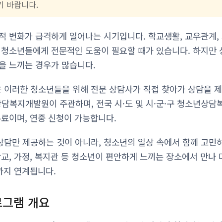
 바랍니다.
적 변화가 급격하게 일어나는 시기입니다. 학교생활, 교우관계, 
 청소년들에게 전문적인 도움이 필요할 때가 있습니다. 하지만
을 느끼는 경우가 많습니다.
이러한 청소년들을 위해 전문 상담사가 직접 찾아가 상담을 제
복지개발원이 주관하며, 전국 시·도 및 시·군·구 청소년상담
무료이며, 연중 신청이 가능합니다.
담만 제공하는 것이 아니라, 청소년의 일상 속에서 함께 고민
교, 가정, 복지관 등 청소년이 편안하게 느끼는 장소에서 만나 
까지 연계됩니다.
로그램 개요