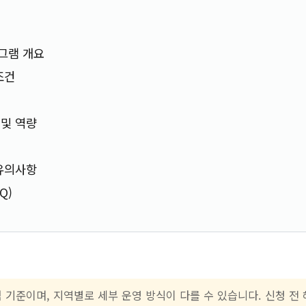
그램 개요
조건
및 역량
유의사항
Q)
점 기준이며, 지역별로 세부 운영 방식이 다를 수 있습니다. 신청 전