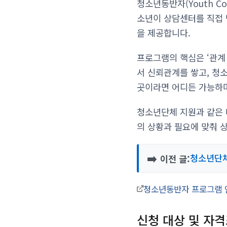
청소년동반자(Youth C
소년이 상담센터를 직접 
을 제공합니다.
프로그램의 핵심은 ‘관계
서 신뢰관계를 쌓고, 청
곳이라면 어디든 가능하며,
청소년단체 지원과 같은 
의 상황과 필요에 맞춰 
➡️
청소년단체
이전 글:
청소년동반자 프로그램
신청 대상 및 자