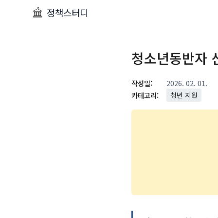
정책스터디
청소년동반자 
작성일:
2026. 02. 01.
카테고리:
청년 지원