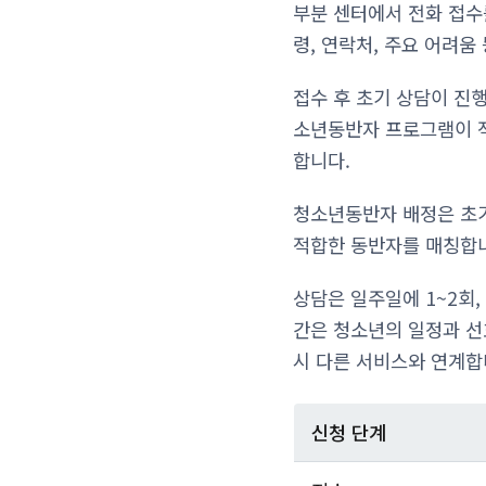
부분 센터에서 전화 접수를
령, 연락처, 주요 어려움
접수 후 초기 상담이 진
소년동반자 프로그램이 적
합니다.
청소년동반자 배정은 초기
적합한 동반자를 매칭합니
상담은 일주일에 1~2회,
간은 청소년의 일정과 선
시 다른 서비스와 연계합
신청 단계