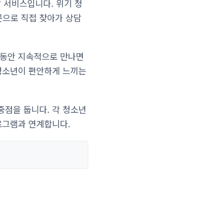
담 서비스입니다. 위기 청
곳으로 직접 찾아가 상담
 동안 지속적으로 만나면
 청소년이 편안하게 느끼는
중점을 둡니다. 각 청소년
로그램과 연계합니다.