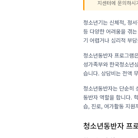
지센터에 문의하시기
청소년기는 신체적, 정서
등 다양한 어려움을 겪는
기 어렵거나 심리적 부담
청소년동반자 프로그램은 
성가족부와 한국청소년상담
습니다. 상담비는 전액 
청소년동반자는 단순히 상
동반자 역할을 합니다. 학
습, 진로, 여가활동 지원
청소년동반자 프