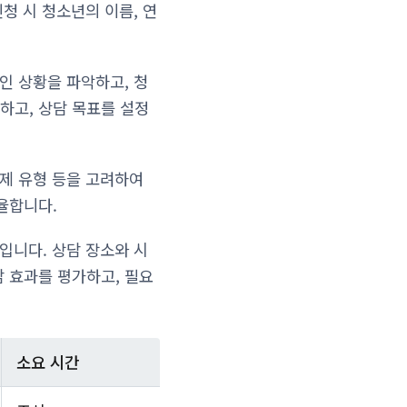
청 시 청소년의 이름, 연
인 상황을 파악하고, 청
하고, 상담 목표를 설정
문제 유형 등을 고려하여
율합니다.
년입니다. 상담 장소와 시
 효과를 평가하고, 필요
소요 시간