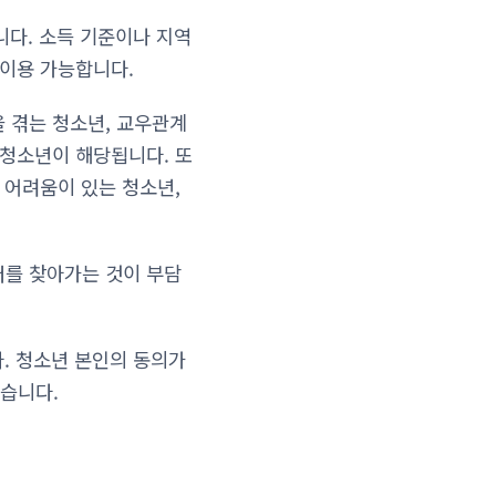
니다. 소득 기준이나 지역
 이용 가능합니다.
 겪는 청소년, 교우관계
 청소년이 해당됩니다. 또
 어려움이 있는 청소년,
터를 찾아가는 것이 부담
다. 청소년 본인의 동의가
습니다.