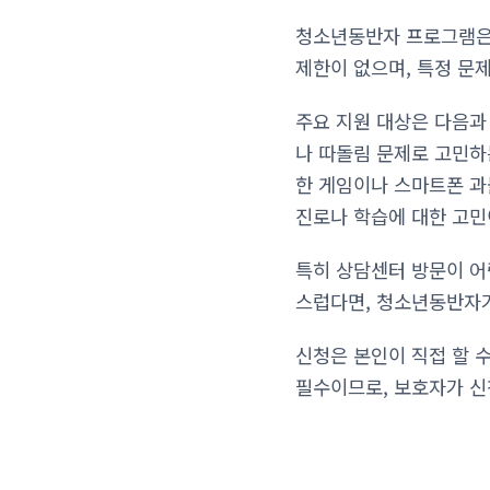
청소년동반자 프로그램은 
제한이 없으며, 특정 문
주요 지원 대상은 다음과
나 따돌림 문제로 고민하
한 게임이나 스마트폰 과
진로나 학습에 대한 고민
특히 상담센터 방문이 어
스럽다면, 청소년동반자가
신청은 본인이 직접 할 
필수이므로, 보호자가 신