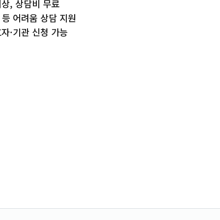
대상, 상담비 무료
 등 어려움 상담 지원
호자·기관 신청 가능