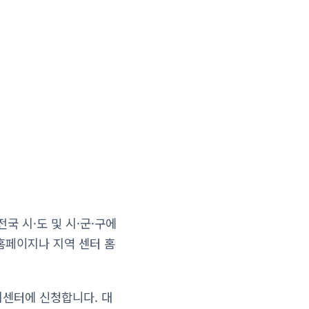
 시·도 및 시·군·구에
홈페이지나 지역 센터 홈
지센터에 신청합니다. 대