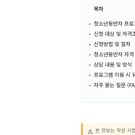
목차
청소년동반자 프로
신청 대상 및 자격
신청방법 및 절차
청소년동반자 자격 
상담 내용 및 방식
프로그램 이용 시 
자주 묻는 질문 (FA
⚠️
본 정보는 작성 시