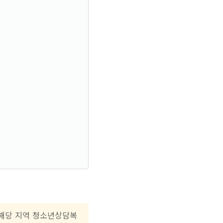
 해당 지역 청소년상담복