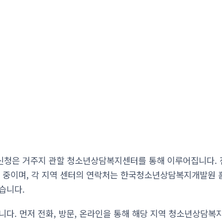
청은 거주지 관할 청소년상담복지센터를 통해 이루어집니다. 전국
운영 중이며, 각 지역 센터의 연락처는 한국청소년상담복지개발원 
습니다.
니다. 먼저 전화, 방문, 온라인을 통해 해당 지역 청소년상담복