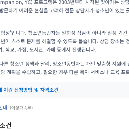
ompanion, YC) 프로그램은 2003년부터 시작된 찾아가는 상
방문하기 어려운 현실을 고려해 전문 상담사가 청소년이 있는 
 형성’입니다. 청소년동반자는 일회성 상담이 아니라 일정 기간
소년이 스스로 문제를 해결할 수 있도록 돕습니다. 상담 장소는
 학교, 가정, 도서관, 카페 등에서 진행됩니다.
다른 청소년 정책과 달리, 청소년동반자는 개인 맞춤형 지원에 
상담 계획을 수립하고, 필요한 경우 다른 복지 서비스나 교육 프
 지원 신청방법 및 자격조건
 안내
여성가족부
격조건