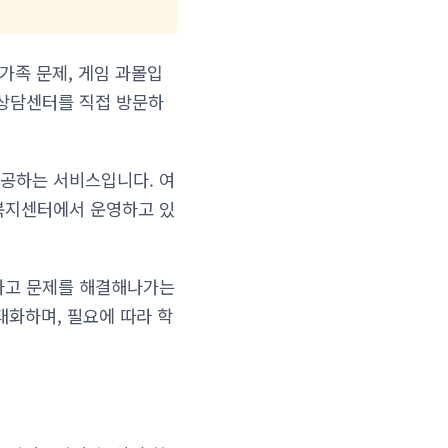
가족 문제, 게임 과몰입
 상담센터를 직접 방문하
공하는 서비스입니다. 여
복지센터에서 운영하고 있
하고 문제를 해결해나가는
대화하며, 필요에 따라 학