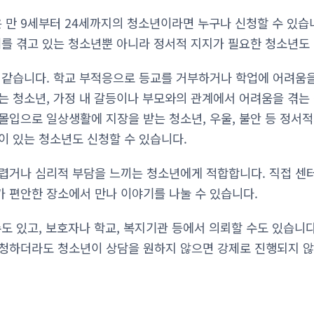
만 9세부터 24세까지의 청소년이라면 누구나 신청할 수 있습
제를 겪고 있는 청소년뿐 아니라 정서적 지지가 필요한 청소년도
 같습니다. 학교 부적응으로 등교를 거부하거나 학업에 어려움을
는 청소년, 가정 내 갈등이나 부모와의 관계에서 어려움을 겪는
몰입으로 일상생활에 지장을 받는 청소년, 우울, 불안 등 정서적
이 있는 청소년도 신청할 수 있습니다.
렵거나 심리적 부담을 느끼는 청소년에게 적합합니다. 직접 센
 편안한 장소에서 만나 이야기를 나눌 수 있습니다.
수도 있고, 보호자나 학교, 복지기관 등에서 의뢰할 수도 있습니
청하더라도 청소년이 상담을 원하지 않으면 강제로 진행되지 않