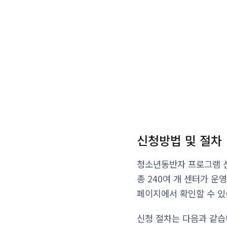
신청방법 및 절차
청소년동반자 프로그램 신
총 240여 개 센터가 
페이지에서 확인할 수 있
신청 절차는 다음과 같습