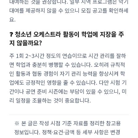
대여하는 것을 권장합니다. 일부 지역 프로그램은 악기
대여를 제공하지 않을 수 있으니 모집 공고를 확인하세
요.
❓ 청소년 오케스트라 활동이 학업에 지장을 주
지 않을까요?
주 1회 2~3시간 정도의 연습이므로 시간 관리를 잘하
면 학업과 충분히 병행할 수 있습니다. 오히려 규칙적
인 활동과 협동 경험이 자기 관리 능력을 향상시켜 학
업에도 긍정적인 영향을 줄 수 있습니다. 다만 시험 기
간이나 공연 준비 시즌에는 부담이 있을 수 있으니, 미
리 일정을 조율하는 것이 중요합니다.
※ 본 글은 작성 시점 기준 자료를 정리한 참고용
정보입니다. 정책·요건·금액 등 세부 사항은 변경