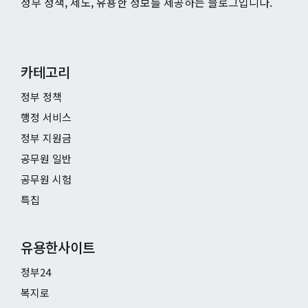
정부 정책, 제도, 유용한 정보를 제공하는 블로그입니다.
카테고리
정부 정책
행정 서비스
정부 지원금
공무원 일반
공무원 시험
특집
유용한사이트
정부24
복지로