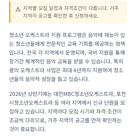
⚠️
지역별 모집 일정과 자격조건이 다릅니다. 거주
지역의 공고를 확인한 후 신청하세요.
청소년 오케스트라 지원 프로그램은 음악에 재능이 있
는 청소년들에게 전문적인 교육 기회를 제공하는 정책
입니다. 전국 각 지역에서 운영되며, 국비 지원을 통해
장기간 체계적인 음악 교육을 받을 수 있습니다. 특히
꿈의 오케스트라 사업은 최대 6년까지 지원하여 청소
년들의 음악적 성장을 돕고 있습니다.
2026년 상반기에는 대전MBC청소년오케스트라, 포천
시청소년오케스트라 등 여러 지역에서 신규 단원을 모
집하고 있습니다. 지역마다 모집 시기와 자격 조건이
조금씩 다르므로, 거주 지역의 공고를 먼저 확인하는
것이 중요합니다.