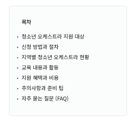
목차
청소년 오케스트라 지원 대상
신청 방법과 절차
지역별 청소년 오케스트라 현황
교육 내용과 활동
지원 혜택과 비용
주의사항과 준비 팁
자주 묻는 질문 (FAQ)