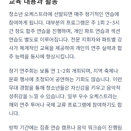
교육 내용과 활동
청소년 오케스트라에 선발되면 매주 정기적인 연습에
참여하게 됩니다. 대부분의 프로그램은 주 1회 2~3시
간 정도 합주 연습을 진행하며, 개인 파트 연습과 섹션
연습도 별도로 이루어집니다. 전문 지휘자와 파트별 강
사가 체계적인 교육을 제공하여 개인의 연주 실력과 합
주 능력을 동시에 향상시킵니다.
정기 연주회는 보통 연 1~2회 개최되며, 지역 축제나
문화 행사에 초청되어 공연하는 기회도 많습니다. 이런
무대 경험을 통해 청소년들은 자신감을 키우고 음악적
성취감을 느낄 수 있습니다. 일부 우수 오케스트라는
해외 연주 투어나 국제 교류 프로그램에 참여하기도 합
니다.
방학 기간에는 집중 연습 캠프나 음악 워크숍이 진행됩