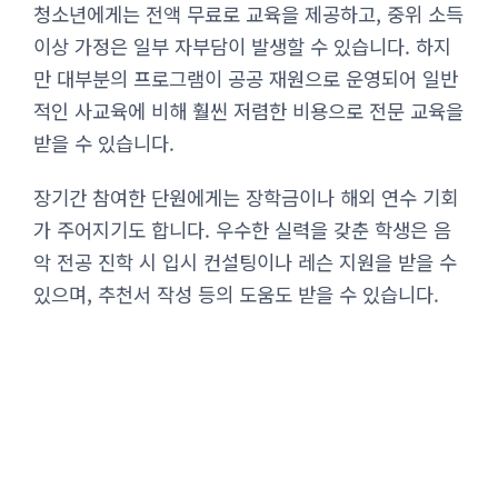
청소년에게는 전액 무료로 교육을 제공하고, 중위 소득
이상 가정은 일부 자부담이 발생할 수 있습니다. 하지
만 대부분의 프로그램이 공공 재원으로 운영되어 일반
적인 사교육에 비해 훨씬 저렴한 비용으로 전문 교육을
받을 수 있습니다.
장기간 참여한 단원에게는 장학금이나 해외 연수 기회
가 주어지기도 합니다. 우수한 실력을 갖춘 학생은 음
악 전공 진학 시 입시 컨설팅이나 레슨 지원을 받을 수
있으며, 추천서 작성 등의 도움도 받을 수 있습니다.