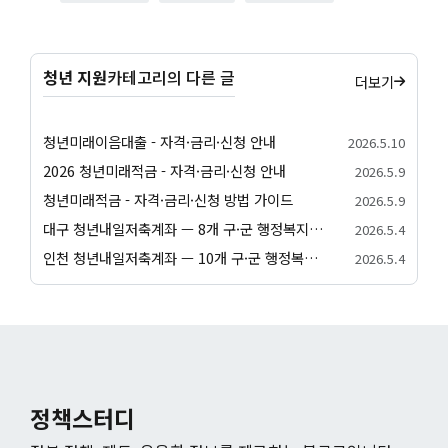
청년 지원
카테고리의 다른 글
더보기
청년미래이음대출 - 자격·금리·신청 안내
2026.5.10
2026 청년미래적금 - 자격·금리·신청 안내
2026.5.9
청년미래적금 - 자격·금리·신청 방법 가이드
2026.5.9
대구 청년내일저축계좌 — 8개 구·군 행정복지센터 신청 방법
2026.5.4
인천 청년내일저축계좌 — 10개 구·군 행정복지센터 신청 방법
2026.5.4
정책스터디