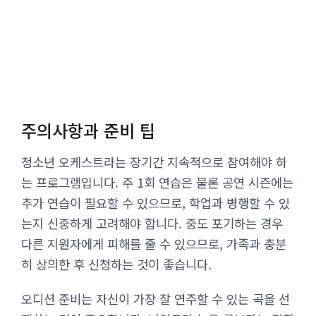
주의사항과 준비 팁
청소년 오케스트라는 장기간 지속적으로 참여해야 하
는 프로그램입니다. 주 1회 연습은 물론 공연 시즌에는
추가 연습이 필요할 수 있으므로, 학업과 병행할 수 있
는지 신중하게 고려해야 합니다. 중도 포기하는 경우
다른 지원자에게 피해를 줄 수 있으므로, 가족과 충분
히 상의한 후 신청하는 것이 좋습니다.
오디션 준비는 자신이 가장 잘 연주할 수 있는 곡을 선