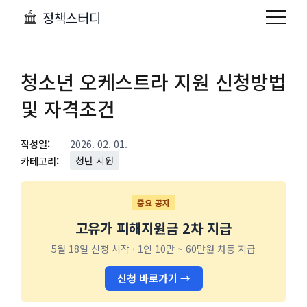
정책스터디
청소년 오케스트라 지원 신청방법
및 자격조건
작성일:
2026. 02. 01.
카테고리:
청년 지원
중요 공지
고유가 피해지원금 2차 지급
5월 18일 신청 시작 · 1인 10만 ~ 60만원 차등 지급
신청 바로가기 →