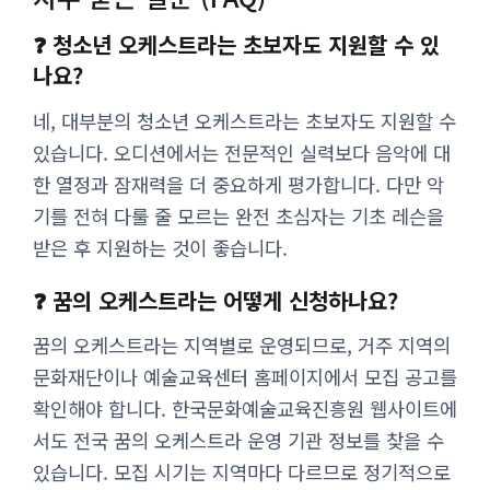
❓ 청소년 오케스트라는 초보자도 지원할 수 있
나요?
네, 대부분의 청소년 오케스트라는 초보자도 지원할 수
있습니다. 오디션에서는 전문적인 실력보다 음악에 대
한 열정과 잠재력을 더 중요하게 평가합니다. 다만 악
기를 전혀 다룰 줄 모르는 완전 초심자는 기초 레슨을
받은 후 지원하는 것이 좋습니다.
❓ 꿈의 오케스트라는 어떻게 신청하나요?
꿈의 오케스트라는 지역별로 운영되므로, 거주 지역의
문화재단이나 예술교육센터 홈페이지에서 모집 공고를
확인해야 합니다. 한국문화예술교육진흥원 웹사이트에
서도 전국 꿈의 오케스트라 운영 기관 정보를 찾을 수
있습니다. 모집 시기는 지역마다 다르므로 정기적으로