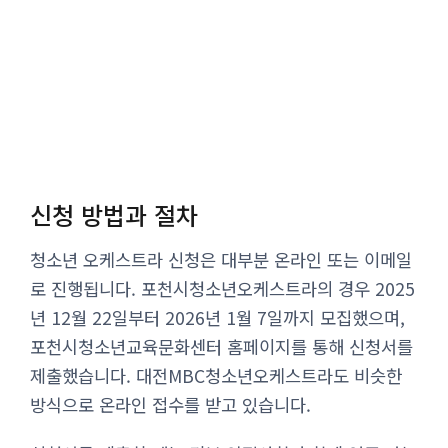
신청 방법과 절차
청소년 오케스트라 신청은 대부분 온라인 또는 이메일
로 진행됩니다. 포천시청소년오케스트라의 경우 2025
년 12월 22일부터 2026년 1월 7일까지 모집했으며,
포천시청소년교육문화센터 홈페이지를 통해 신청서를
제출했습니다. 대전MBC청소년오케스트라도 비슷한
방식으로 온라인 접수를 받고 있습니다.