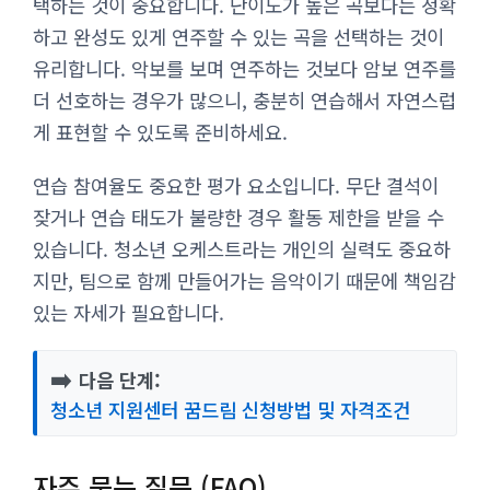
택하는 것이 중요합니다. 난이도가 높은 곡보다는 정확
하고 완성도 있게 연주할 수 있는 곡을 선택하는 것이
유리합니다. 악보를 보며 연주하는 것보다 암보 연주를
더 선호하는 경우가 많으니, 충분히 연습해서 자연스럽
게 표현할 수 있도록 준비하세요.
연습 참여율도 중요한 평가 요소입니다. 무단 결석이
잦거나 연습 태도가 불량한 경우 활동 제한을 받을 수
있습니다. 청소년 오케스트라는 개인의 실력도 중요하
지만, 팀으로 함께 만들어가는 음악이기 때문에 책임감
있는 자세가 필요합니다.
➡️
다음 단계:
청소년 지원센터 꿈드림 신청방법 및 자격조건
자주 묻는 질문 (FAQ)