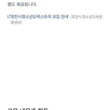
램도 제공됩니다.
포천시청소년오케스트라 모집 안내
포천시청소년교육문
화센터