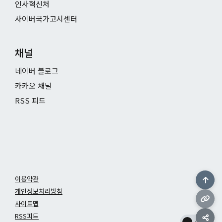
인사혁신처
사이버국가고시센터
채널
네이버 블로그
카카오 채널
RSS 피드
이용약관
개인정보처리방침
사이트맵
RSS피드