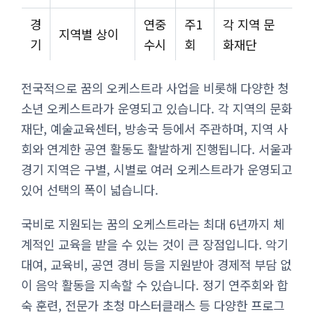
경
연중
주1
각 지역 문
지역별 상이
기
수시
회
화재단
전국적으로 꿈의 오케스트라 사업을 비롯해 다양한 청
소년 오케스트라가 운영되고 있습니다. 각 지역의 문화
재단, 예술교육센터, 방송국 등에서 주관하며, 지역 사
회와 연계한 공연 활동도 활발하게 진행됩니다. 서울과
경기 지역은 구별, 시별로 여러 오케스트라가 운영되고
있어 선택의 폭이 넓습니다.
국비로 지원되는 꿈의 오케스트라는 최대 6년까지 체
계적인 교육을 받을 수 있는 것이 큰 장점입니다. 악기
대여, 교육비, 공연 경비 등을 지원받아 경제적 부담 없
이 음악 활동을 지속할 수 있습니다. 정기 연주회와 합
숙 훈련, 전문가 초청 마스터클래스 등 다양한 프로그