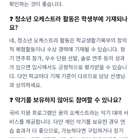
확인하는 것이 좋습니다.
❓ 청소년 오케스트라 활동은 학생부에 기재되나
요?
네, 청소년 오케스트라 활동은 학교생활기록부의 창의
적 체험활동이나 수상 경력에 기재될 수 있습니다. 정
기 연주회 참가, 우수 단원 선발, 솔로 연주 등의 성과
가 있으면 입시에서도 긍정적으로 평가받을 수 있습니
다. 다만 학교마다 기재 기준이 다르므로 담당 선생님
과 상의하세요.
❓ 악기를 보유하지 않아도 참여할 수 있나요?
국비 지원 프로그램인 꿈의 오케스트라는 악기 대여 서
비스를 제공합니다. 다만 개인 악기를 보유한 경우 연
습 효과가 더 좋으므로, 가능하다면 구입하거나 장기