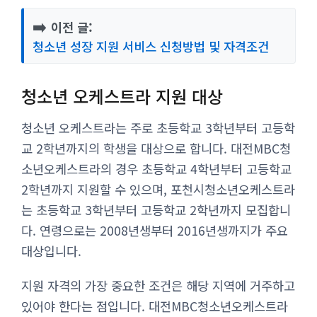
➡️
이전 글:
청소년 성장 지원 서비스 신청방법 및 자격조건
청소년 오케스트라 지원 대상
청소년 오케스트라는 주로 초등학교 3학년부터 고등학
교 2학년까지의 학생을 대상으로 합니다. 대전MBC청
소년오케스트라의 경우 초등학교 4학년부터 고등학교
2학년까지 지원할 수 있으며, 포천시청소년오케스트라
는 초등학교 3학년부터 고등학교 2학년까지 모집합니
다. 연령으로는 2008년생부터 2016년생까지가 주요
대상입니다.
지원 자격의 가장 중요한 조건은 해당 지역에 거주하고
있어야 한다는 점입니다. 대전MBC청소년오케스트라