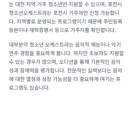
는 대전 지역 거주 청소년만 지원할 수 있으며, 포천시
청소년오케스트라는 포천시 거주자만 신청 가능합니
다. 지역별로 운영되는 프로그램이기 때문에 주민등록
등본이나 재학증명서 등으로 거주지를 확인합니다.
대부분의 청소년 오케스트라는 음악적 재능이나 악기
연주 경험을 중요하게 봅니다. 하지만 초보자도 지원할
수 있는 경우가 많으며, 오디션을 통해 기본적인 음악
성과 잠재력을 평가합니다. 전문적인 실력보다는 음악
에 대한 열정과 성장 가능성을 더 중요하게 여기는 프
로그램도 있습니다.