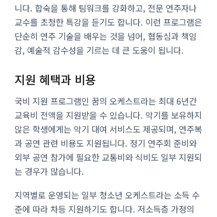
니다. 합숙을 통해 팀워크를 강화하고, 전문 연주자나
교수를 초청한 특강을 듣기도 합니다. 이런 프로그램은
단순히 연주 기술을 배우는 것을 넘어, 협동심과 책임
감, 예술적 감수성을 기르는 데 큰 도움이 됩니다.
지원 혜택과 비용
국비 지원 프로그램인 꿈의 오케스트라는 최대 6년간
교육비 전액을 지원받을 수 있습니다. 악기를 보유하지
않은 학생에게는 악기 대여 서비스도 제공되며, 연주복
과 공연 관련 비용도 지원됩니다. 정기 연주회 준비와
외부 공연 참가에 필요한 교통비와 식비도 일부 지원되
는 경우가 많습니다.
지역별로 운영되는 일부 청소년 오케스트라는 소득 수
준에 따라 차등 지원하기도 합니다. 저소득층 가정의