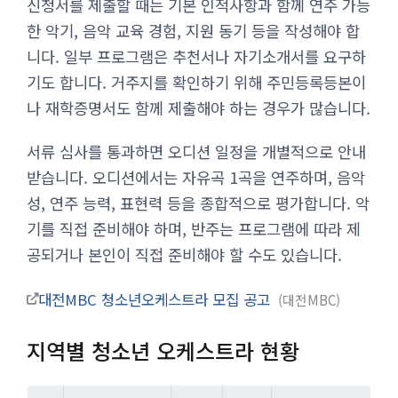
신청서를 제출할 때는 기본 인적사항과 함께 연주 가능
한 악기, 음악 교육 경험, 지원 동기 등을 작성해야 합
니다. 일부 프로그램은 추천서나 자기소개서를 요구하
기도 합니다. 거주지를 확인하기 위해 주민등록등본이
나 재학증명서도 함께 제출해야 하는 경우가 많습니다.
서류 심사를 통과하면 오디션 일정을 개별적으로 안내
받습니다. 오디션에서는 자유곡 1곡을 연주하며, 음악
성, 연주 능력, 표현력 등을 종합적으로 평가합니다. 악
기를 직접 준비해야 하며, 반주는 프로그램에 따라 제
공되거나 본인이 직접 준비해야 할 수도 있습니다.
대전MBC 청소년오케스트라 모집 공고
대전MBC
지역별 청소년 오케스트라 현황