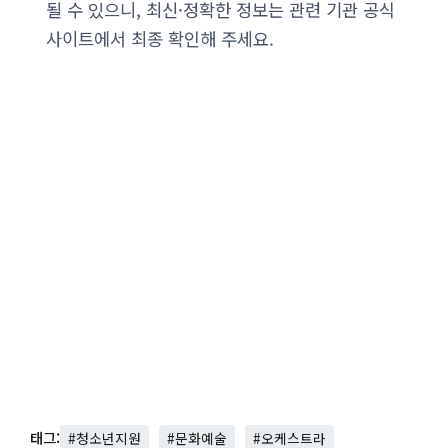
될 수 있으니, 최신·정확한 정보는 관련 기관 공식
사이트에서 최종 확인해 주세요.
태그:
#청소년지원
#문화예술
#오케스트라