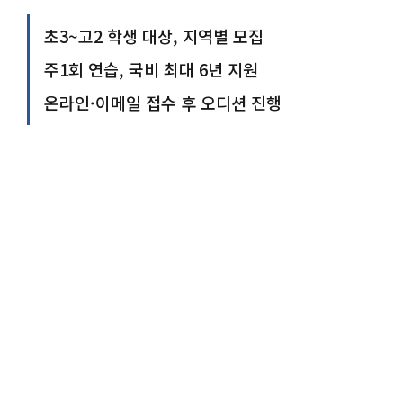
초3~고2 학생 대상, 지역별 모집
주1회 연습, 국비 최대 6년 지원
온라인·이메일 접수 후 오디션 진행