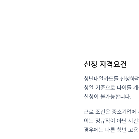
신청 자격요건
청년내일카드를 신청하려면
청일 기준으로 나이를 계
신청이 불가능합니다.
근로 조건은 중소기업에 
이는 정규직이 아닌 시간
경우에는 다른 청년 고용