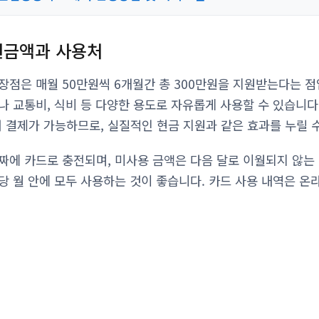
원금액과 사용처
장점은 매월 50만원씩 6개월간 총 300만원을 지원받는다는 점
나 교통비, 식비 등 다양한 용도로 자유롭게 사용할 수 있습니
결제가 가능하므로, 실질적인 현금 지원과 같은 효과를 누릴 수
짜에 카드로 충전되며, 미사용 금액은 다음 달로 이월되지 않는
당 월 안에 모두 사용하는 것이 좋습니다. 카드 사용 내역은 온