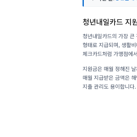
청년내일카드 지
청년내일카드의 가장 큰 
형태로 지급되며, 생활비
체크카드처럼 가맹점에서 
지원금은 매월 정해진 날
매월 지급받은 금액은 해
지출 관리도 용이합니다.