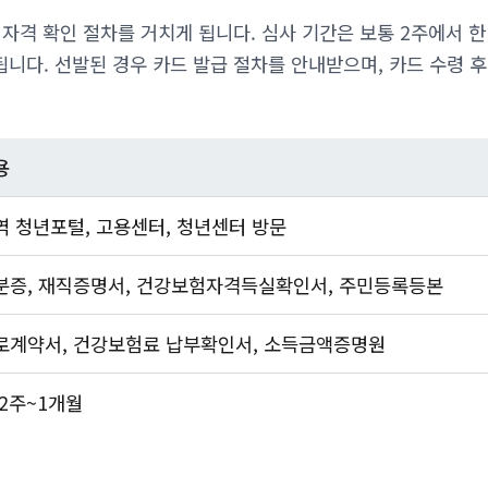
자격 확인 절차를 거치게 됩니다. 심사 기간은 보통 2주에서 한
니다. 선발된 경우 카드 발급 절차를 안내받으며, 카드 수령 
용
역 청년포털, 고용센터, 청년센터 방문
분증, 재직증명서, 건강보험자격득실확인서, 주민등록등본
로계약서, 건강보험료 납부확인서, 소득금액증명원
 2주~1개월