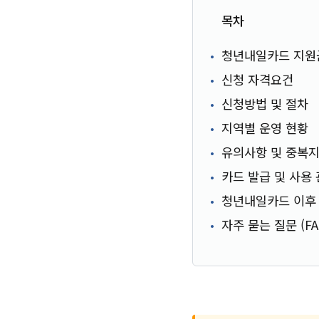
목차
청년내일카드 지원
신청 자격요건
신청방법 및 절차
지역별 운영 현황
유의사항 및 중복지
카드 발급 및 사용
청년내일카드 이후
자주 묻는 질문 (FA