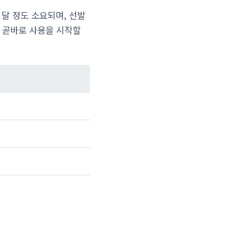
 달 정도 소요되며, 선발
후 곧바로 사용을 시작할