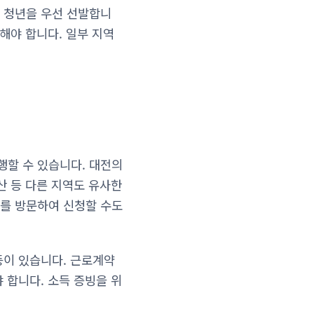
 청년을 우선 선발합니
해야 합니다. 일부 지역
할 수 있습니다. 대전의
산 등 다른 지역도 유사한
를 방문하여 신청할 수도
등이 있습니다. 근로계약
 합니다. 소득 증빙을 위