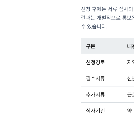
신청 후에는 서류 심사와 
결과는 개별적으로 통보됩
수 있습니다.
구분
내
신청경로
지
필수서류
신
추가서류
근
심사기간
약