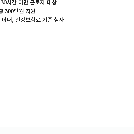
주 30시간 미만 근로자 대상
총 300만원 지원
 이내, 건강보험료 기준 심사