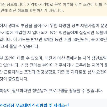
기준 정보입니다. 지역별·시기별로 운영 여부와 세부 조건이 다를 수
기관에 최신 정보를 확인하시기 바랍니다.
에서 경제적 부담을 덜어주기 위한 다양한 정부 지원사업이 운
기업에 취업한 지 얼마 되지 않은 청년들에게 실질적인 생활비
니다. 이 카드를 받으면 6개월 동안 매월 50만원씩, 총 300
 크게 줄일 수 있습니다.
부 조건이 다를 수 있으며, 대전과 아산 등에서는 지역 청년포털
 있습니다. 신청 전에는 본인이 거주하거나 근무하는 지역의 
 미만 근로자라는 조건과 건강보험료 기준 등 까다로운 심사 요건
것이 중요합니다.
복장이 필요하다면 청년날개 프로그램을 활용할 수 있습니다.
면접정장 무료대여 신청방법 및 자격조건