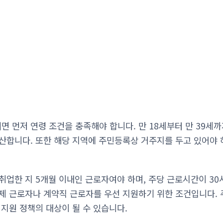
 먼저 연령 조건을 충족해야 합니다. 만 18세부터 만 39세까
산합니다. 또한 해당 지역에 주민등록상 거주지를 두고 있어야 
취업한 지 5개월 이내인 근로자여야 하며, 주당 근로시간이 30
제 근로자나 계약직 근로자를 우선 지원하기 위한 조건입니다. 
 지원 정책의 대상이 될 수 있습니다.