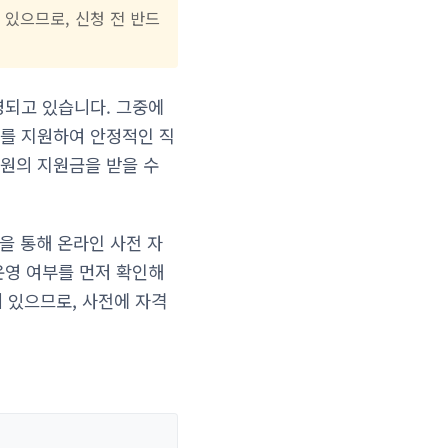
 있으므로, 신청 전 반드
영되고 있습니다. 그중에
를 지원하여 안정적인 직
만원의 지원금을 받을 수
을 통해 온라인 사전 자
운영 여부를 먼저 확인해
이 있으므로, 사전에 자격