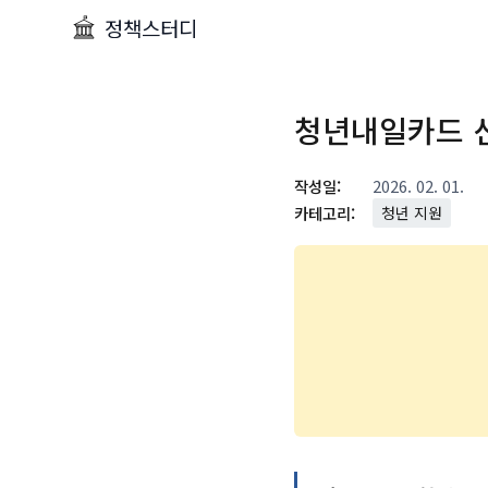
정책스터디
청년내일카드 
작성일:
2026. 02. 01.
카테고리:
청년 지원