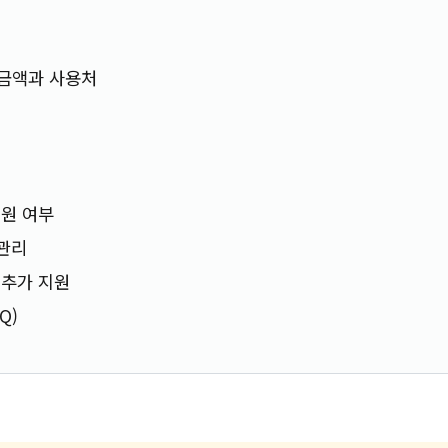
금액과 사용처
원 여부
 관리
 추가 지원
Q)