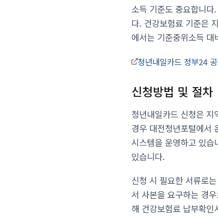
소득 기준도 중요합니다.
다. 건강보험료 기준은 
에서는 기준중위소득 대비
청년내일카드 정부24 
신청방법 및 절차
청년내일카드 신청은 지역
경우 대전청년포털에서 온
시스템을 운영하고 있습니
있습니다.
신청 시 필요한 서류로는
서 사본을 요구하는 경우
해 건강보험료 납부확인