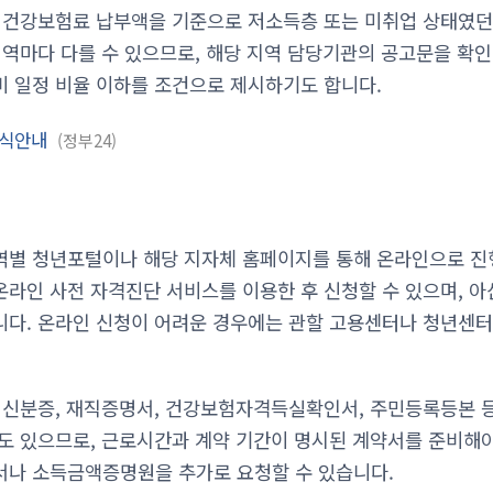
 건강보험료 납부액을 기준으로 저소득층 또는 미취업 상태였던
지역마다 다를 수 있으므로, 해당 지역 담당기관의 공고문을 확인
 일정 비율 이하를 조건으로 제시하기도 합니다.
공식안내
정부24
별 청년포털이나 해당 지자체 홈페이지를 통해 온라인으로 진행
라인 사전 자격진단 서비스를 이용한 후 신청할 수 있으며, 아
다. 온라인 신청이 어려운 경우에는 관할 고용센터나 청년센터
 신분증, 재직증명서, 건강보험자격득실확인서, 주민등록등본 
도 있으므로, 근로시간과 계약 기간이 명시된 계약서를 준비해야
서나 소득금액증명원을 추가로 요청할 수 있습니다.