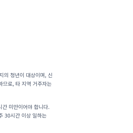
지의 청년이 대상이며, 신
하므로, 타 지역 거주자는
시간 미만이어야 합니다.
주 30시간 이상 일하는