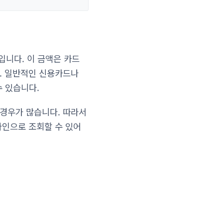
입니다. 이 금액은 카드
다. 일반적인 신용카드나
 있습니다.
 경우가 많습니다. 따라서
라인으로 조회할 수 있어