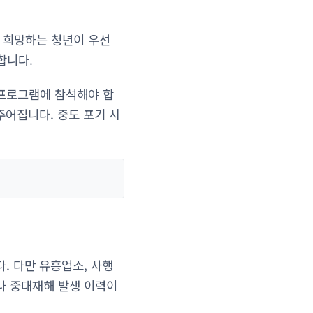
을 희망하는 청년이 우선
합니다.
 프로그램에 참석해야 합
주어집니다. 중도 포기 시
. 다만 유흥업소, 사행
나 중대재해 발생 이력이