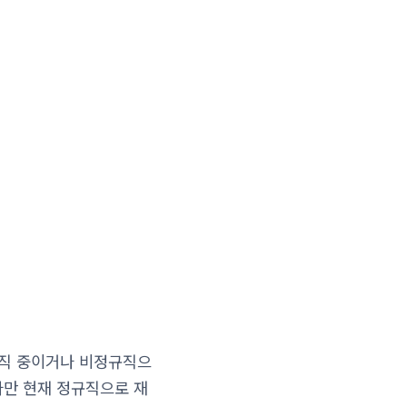
구직 중이거나 비정규직으
다만 현재 정규직으로 재