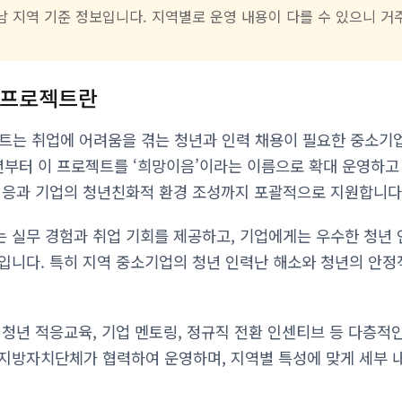
충남 지역 기준 정보입니다. 지역별로 운영 내용이 다를 수 있으니 
 프로젝트란
트는 취업에 어려움을 겪는 청년과 인력 채용이 필요한 중소기
6년부터 이 프로젝트를 ‘희망이음’이라는 이름으로 확대 운영하고
적응과 기업의 청년친화적 환경 조성까지 포괄적으로 지원합니다
 실무 경험과 취업 기회를 제공하고, 기업에게는 우수한 청년 
입니다. 특히 지역 중소기업의 청년 인력난 해소와 청년의 안정
 청년 적응교육, 기업 멘토링, 정규직 전환 인센티브 등 다층적
지방자치단체가 협력하여 운영하며, 지역별 특성에 맞게 세부 