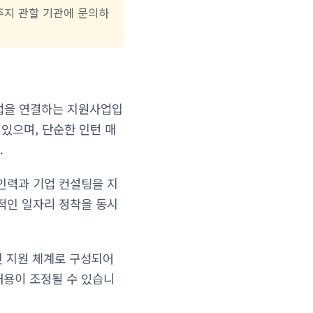
거주지 관할 기관에 문의하
업을 연결하는 지원사업입
 있으며, 단순한 인턴 매
.
인력과 기업 컨설팅을 지
적인 일자리 정착을 동시
인 지원 체계로 구성되어
내용이 조정될 수 있습니