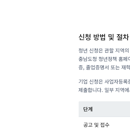
신청 방법 및 절차
청년 신청은 관할 지역의
충남도청 청년정책 홈페이
증, 졸업증명서 또는 재
기업 신청은 사업자등록증
제출합니다. 일부 지역에
단계
공고 및 접수