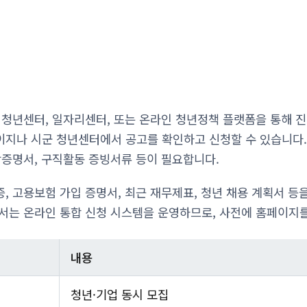
 청년센터, 일자리센터, 또는 온라인 청년정책 플랫폼을 통해 
지나 시군 청년센터에서 공고를 확인하고 신청할 수 있습니다.
학증명서, 구직활동 증빙서류 등이 필요합니다.
, 고용보험 가입 증명서, 최근 재무제표, 청년 채용 계획서 등
서는 온라인 통합 신청 시스템을 운영하므로, 사전에 홈페이지
내용
청년·기업 동시 모집