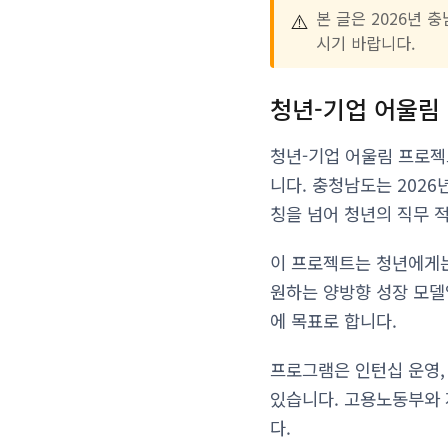
⚠️
본 글은 2026년 
시기 바랍니다.
청년-기업 어울림
청년-기업 어울림 프로젝
니다. 충청남도는 202
칭을 넘어 청년의 직무 
이 프로젝트는 청년에게는
원하는 양방향 성장 모델
에 목표로 합니다.
프로그램은 인턴십 운영,
있습니다. 고용노동부와 
다.