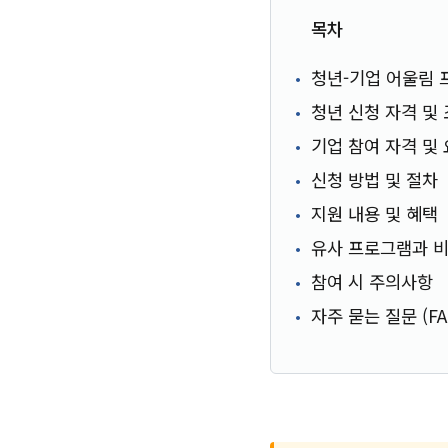
목차
청년-기업 어울림
청년 신청 자격 및
기업 참여 자격 및
신청 방법 및 절차
지원 내용 및 혜택
유사 프로그램과 
참여 시 주의사항
자주 묻는 질문 (FA