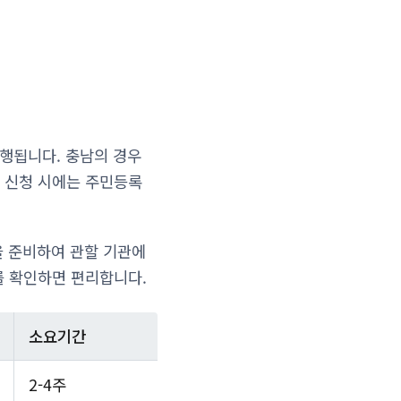
진행됩니다. 충남의 경우
 신청 시에는 주민등록
을 준비하여 관할 기관에
를 확인하면 편리합니다.
소요기간
2-4주