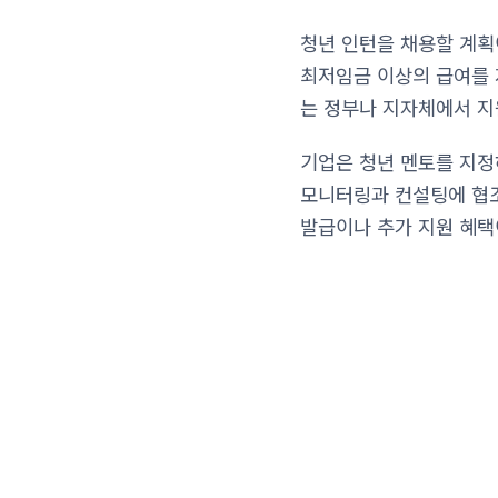
청년 인턴을 채용할 계획
최저임금 이상의 급여를 
는 정부나 지자체에서 지
기업은 청년 멘토를 지정
모니터링과 컨설팅에 협조
발급이나 추가 지원 혜택