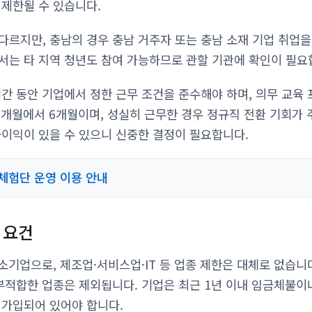
 제한될 수 있습니다.
다르지만, 충남의 경우 충남 거주자 또는 충남 소재 기업 취업
서는 타 지역 청년도 참여 가능하므로 관할 기관에 확인이 필요
기간 동안 기업에서 정한 근무 조건을 준수해야 하며, 의무 교육
3개월에서 6개월이며, 성실히 근무한 경우 정규직 전환 기회가 
불이익이 있을 수 있으니 신중한 결정이 필요합니다.
체험단 운영 이용 안내
 요건
소기업으로, 제조업·서비스업·IT 등 업종 제한은 대체로 없습니다
 부적합한 업종은 제외됩니다. 기업은 최근 1년 이내 임금체불이
 가입되어 있어야 합니다.