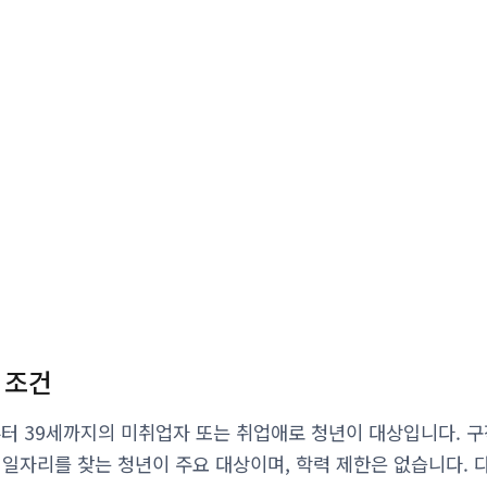
 조건
부터 39세까지의 미취업자 또는 취업애로 청년이 대상입니다. 
 일자리를 찾는 청년이 주요 대상이며, 학력 제한은 없습니다. 