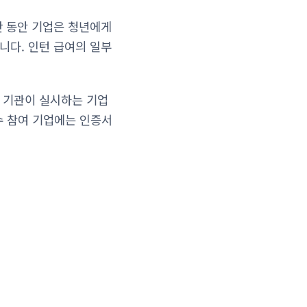
간 동안 기업은 청년에게
니다. 인턴 급여의 일부
관 기관이 실시하는 기업
수 참여 기업에는 인증서