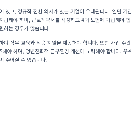
이 있고, 정규직 전환 의지가 있는 기업이 우대됩니다. 인턴 기
지급해야 하며, 근로계약서를 작성하고 4대 보험에 가입해야 합
원하는 경우가 많습니다.
하여 직무 교육과 적응 지원을 제공해야 합니다. 또한 사업 주
해야 하며, 청년친화적 근무환경 개선에 노력해야 합니다. 우
이 주어질 수 있습니다.