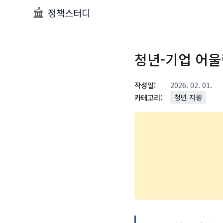
정책스터디
청년-기업 어울
작성일:
2026. 02. 01.
카테고리:
청년 지원