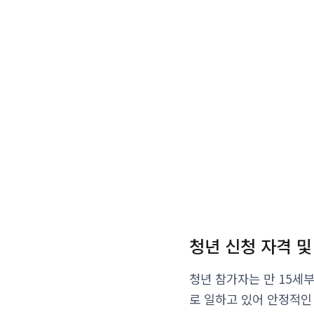
청년 신청 자격 및
청년 참가자는 만 15세
로 일하고 있어 안정적인