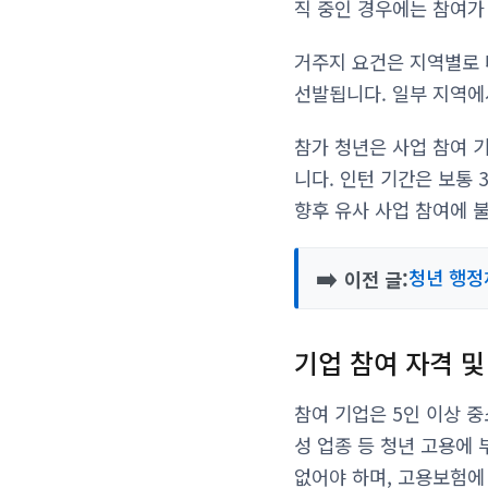
직 중인 경우에는 참여가
거주지 요건은 지역별로 
선발됩니다. 일부 지역에
참가 청년은 사업 참여 
니다. 인턴 기간은 보통 
향후 유사 사업 참여에 
➡️
청년 행정
이전 글:
기업 참여 자격 및
참여 기업은 5인 이상 중
성 업종 등 청년 고용에
없어야 하며, 고용보험에