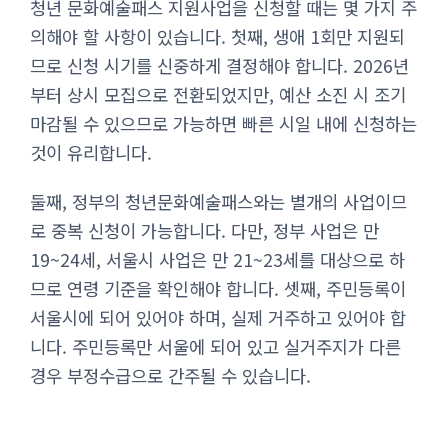
청년 문화예술패스 지원사업을 신청할 때는 몇 가지 주
의해야 할 사항이 있습니다. 첫째, 생애 1회만 지원되
므로 신청 시기를 신중하게 결정해야 합니다. 2026년
부터 상시 모집으로 전환되었지만, 예산 소진 시 조기
마감될 수 있으므로 가능하면 빠른 시일 내에 신청하는
것이 유리합니다.
둘째, 정부의 청년문화예술패스와는 별개의 사업이므
로 중복 신청이 가능합니다. 다만, 정부 사업은 만
19~24세, 서울시 사업은 만 21~23세를 대상으로 하
므로 연령 기준을 확인해야 합니다. 셋째, 주민등록이
서울시에 되어 있어야 하며, 실제 거주하고 있어야 합
니다. 주민등록만 서울에 되어 있고 실거주지가 다른
경우 부정수급으로 간주될 수 있습니다.