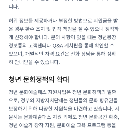
니다.
허위 정보를 제공하거나 부정한 방법으로 지원금을 받
은 경우 환수 조치 및 법적 책임을 질 수 있으니 정직하
게 신청해야 합니다. 문의 사항이 있을 때는 청년몽땅
정보통의 고객센터나 Q&A 게시판을 통해 확인할 수
있으며, 개별적인 자격 요건은 전화 상담을 통해 정확
히 안내받을 수 있습니다.
청년 문화정책의 확대
청년 문화예술패스 지원사업은 청년 문화정책의 일환
으로, 정부와 지방자치단체는 청년들의 문화 향유권을
보장하기 위해 다양한 지원책을 마련하고 있습니다. 서
울시는 문화예술패스 지원 외에도 청년 문화공간 확충,
청년 예술가 창작 지원, 문화예술 교육 프로그램 등을