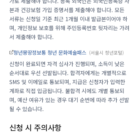
가로 제출해야 합니다. 등록 외국인은 외국인등록증 사
본과 건강보험 가입 증명서를 제출해야 합니다. 모든
서류는 신청일 기준 최근 1개월 이내 발급본이어야 하
며, 개인정보 보호를 위해 주민등록번호 뒷자리는 가려
서 제출해야 합니다.
청년몽땅정보통 청년 문화예술패스
서울시 청년포털
신청이 완료되면 자격 심사가 진행되며, 소득이 낮은
순서대로 우선 선발됩니다. 합격자에게는 개별적으로
SMS 및 이메일로 통보되며, 지급은 신청자가 입력한
계좌로 직접 입금됩니다. 불합격 시에도 개별 통보되
며, 예산 여유가 있는 경우 대기 순번에 따라 추가 선발
될 수 있습니다.
신청 시 주의사항