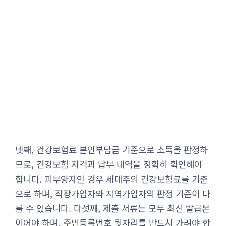
넷째, 건강보험료 본인부담금 기준으로 소득을 판정하
므로, 건강보험 자격과 납부 내역을 정확히 확인해야
합니다. 피부양자인 경우 세대주의 건강보험료를 기준
으로 하며, 직장가입자와 지역가입자의 판정 기준이 다
를 수 있습니다. 다섯째, 제출 서류는 모두 최신 발급본
이어야 하며, 주민등록번호 뒷자리를 반드시 가려야 합