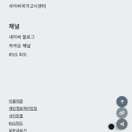
사이버국가고시센터
채널
네이버 블로그
카카오 채널
RSS 피드
이용약관
개인정보처리방침
사이트맵
RSS피드
모든글보기