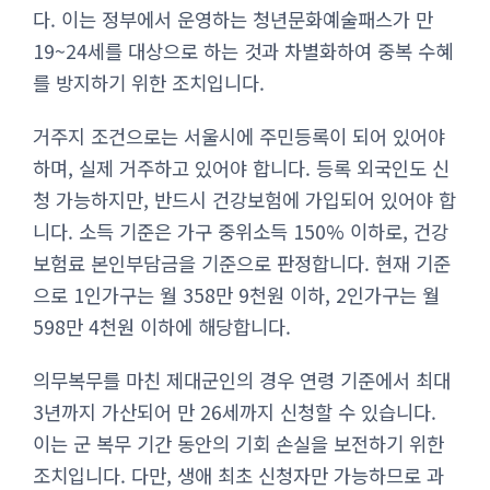
다. 이는 정부에서 운영하는 청년문화예술패스가 만
19~24세를 대상으로 하는 것과 차별화하여 중복 수혜
를 방지하기 위한 조치입니다.
거주지 조건으로는 서울시에 주민등록이 되어 있어야
하며, 실제 거주하고 있어야 합니다. 등록 외국인도 신
청 가능하지만, 반드시 건강보험에 가입되어 있어야 합
니다. 소득 기준은 가구 중위소득 150% 이하로, 건강
보험료 본인부담금을 기준으로 판정합니다. 현재 기준
으로 1인가구는 월 358만 9천원 이하, 2인가구는 월
598만 4천원 이하에 해당합니다.
의무복무를 마친 제대군인의 경우 연령 기준에서 최대
3년까지 가산되어 만 26세까지 신청할 수 있습니다.
이는 군 복무 기간 동안의 기회 손실을 보전하기 위한
조치입니다. 다만, 생애 최초 신청자만 가능하므로 과