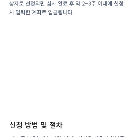
상자로 선정되면 심사 완료 후 약 2~3주 이내에 신청
시 입력한 계좌로 입금됩니다.
신청 방법 및 절차