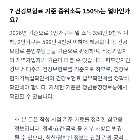
❓ 건강보험료 기준 중위소득 150%는 얼마인가
요?
2026년 기준으로 1인가구는 월 소득 358만 9천원 이
하, 2인가구는 598만 4천원 이하에 해당합니다. 건강
보험료 본인부담금을 기준으로 판정하며, 직장가입자
와 지역가입자의 기준이 다를 수 있습니다. 피부양자인
경우 세대주의 건강보험료를 기준으로 하므로, 건강보
험자격득실확인서와 건강보험료 납부확인서를 정확히
확인해야 합니다. 자세한 기준은 청년몽땅정보통에서
확인할 수 있습니다.
※ 본 글은 작성 시점 기준 자료를 정리한 참고용
정보입니다. 정책·요건·금액 등 세부 사항은 변경
될 수 있으니, 최신·정확한 정보는 관련 기관 공식