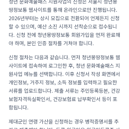
청년 문화예술패스 지원사업의 신청은 서울시 청년몽
땅정보통 웹사이트를 통해 온라인으로만 진행됩니다.
2026년부터는 상시 모집으로 전환되어 언제든지 신청
할 수 있으며, 예산 소진 시까지 선착순으로 접수됩니
다. 신청 전에 청년몽땅정보통 회원가입을 먼저 완료해
야 하며, 본인 인증 절차를 거쳐야 합니다.
신청 절차는 다음과 같습니다. 먼저 청년몽땅정보통 웹
사이트에 접속하여 로그인한 후, 청년 문화예술패스 지
원사업 메뉴를 선택합니다. 이후 신청서 작성 화면에서
개인정보, 거주지 정보, 소득 정보를 입력하고 필요한
서류를 업로드합니다. 제출 서류는 주민등록등본, 건강
보험자격득실확인서, 건강보험료 납부확인서 등이 포
함됩니다.
제대군인 연령 가산을 신청하는 경우 병적증명서를 추