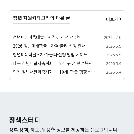
청년 지원
카테고리의 다른 글
더보기
청년미래이음대출 - 자격·금리·신청 안내
2026.5.10
2026 청년미래적금 - 자격·금리·신청 안내
2026.5.9
청년미래적금 - 자격·금리·신청 방법 가이드
2026.5.9
대구 청년내일저축계좌 — 8개 구·군 행정복지센터 신청 방법
2026.5.4
인천 청년내일저축계좌 — 10개 구·군 행정복지센터 신청 방법
2026.5.4
정책스터디
정부 정책, 제도, 유용한 정보를 제공하는 블로그입니다.