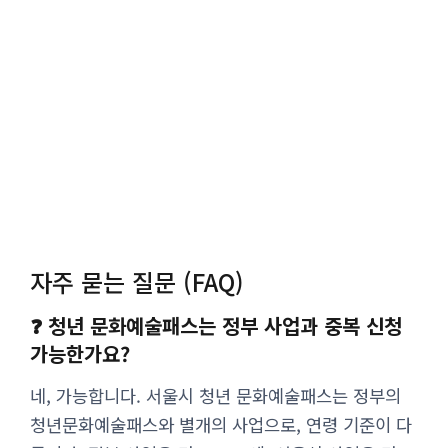
자주 묻는 질문 (FAQ)
❓ 청년 문화예술패스는 정부 사업과 중복 신청
가능한가요?
네, 가능합니다. 서울시 청년 문화예술패스는 정부의
청년문화예술패스와 별개의 사업으로, 연령 기준이 다