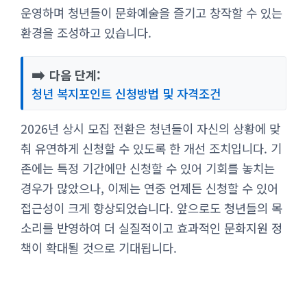
운영하며 청년들이 문화예술을 즐기고 창작할 수 있는
환경을 조성하고 있습니다.
➡️
다음 단계:
청년 복지포인트 신청방법 및 자격조건
2026년 상시 모집 전환은 청년들이 자신의 상황에 맞
춰 유연하게 신청할 수 있도록 한 개선 조치입니다. 기
존에는 특정 기간에만 신청할 수 있어 기회를 놓치는
경우가 많았으나, 이제는 연중 언제든 신청할 수 있어
접근성이 크게 향상되었습니다. 앞으로도 청년들의 목
소리를 반영하여 더 실질적이고 효과적인 문화지원 정
책이 확대될 것으로 기대됩니다.