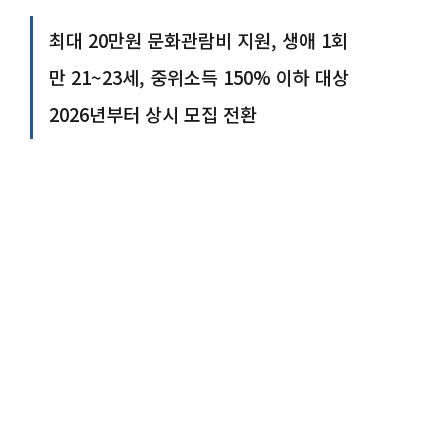
최대 20만원 문화관람비 지원, 생애 1회
만 21~23세, 중위소득 150% 이하 대상
2026년부터 상시 모집 전환