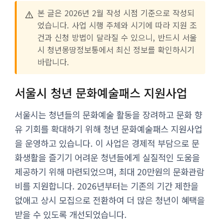
⚠️
본 글은 2026년 2월 작성 시점 기준으로 작성되
었습니다. 사업 시행 주체와 시기에 따라 지원 조
건과 신청 방법이 달라질 수 있으니, 반드시 서울
시 청년몽땅정보통에서 최신 정보를 확인하시기
바랍니다.
서울시 청년 문화예술패스 지원사업
서울시는 청년들의 문화예술 활동을 장려하고 문화 향
유 기회를 확대하기 위해 청년 문화예술패스 지원사업
을 운영하고 있습니다. 이 사업은 경제적 부담으로 문
화생활을 즐기기 어려운 청년들에게 실질적인 도움을
제공하기 위해 마련되었으며, 최대 20만원의 문화관람
비를 지원합니다. 2026년부터는 기존의 기간 제한을
없애고 상시 모집으로 전환하여 더 많은 청년이 혜택을
받을 수 있도록 개선되었습니다.