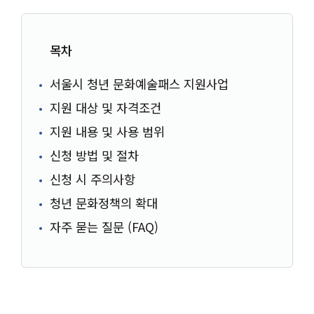
목차
서울시 청년 문화예술패스 지원사업
지원 대상 및 자격조건
지원 내용 및 사용 범위
신청 방법 및 절차
신청 시 주의사항
청년 문화정책의 확대
자주 묻는 질문 (FAQ)