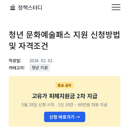
정책스터디
청년 문화예술패스 지원 신청방법
및 자격조건
작성일:
2026. 02. 01.
카테고리:
청년 지원
중요 공지
고유가 피해지원금 2차 지급
5월 18일 신청 시작 · 1인 10만 ~ 60만원 차등 지급
신청 바로가기 →