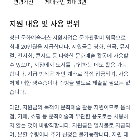
연령가산
제대군인 최대 3년
지원 내용 및 사용 범위
청년 문화예술패스 지원사업은 문화관람비 명목으로
최대 20만원을 지급합니다. 지원금은 영화, 연극, 뮤지
컬, 전시회, 콘서트 등 다양한 문화예술 활동에 사용할
수 있으며, 서점에서 도서를 구입하는 데도 활용 가능
합니다. 지급 방식은 개인 계좌로 직접 입금되며, 사용
처에 대한 영수증이나 증빙을 별도로 제출할 필요는 없
습니다.
다만, 지원금의 목적이 문화예술 활동 지원이므로 음식
점, 카페, 쇼핑 등 문화예술과 무관한 용도로는 사용하
지 않는 것이 바람직합니다. 지원금은 일시불로 지급되
며, 분할 수령이나 추가 신청은 불가능합니다. 지원 대