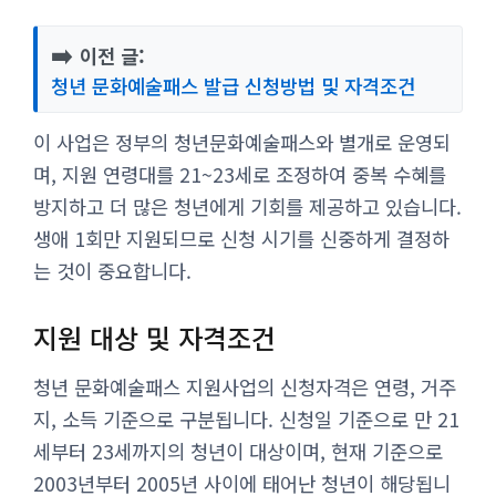
➡️
이전 글:
청년 문화예술패스 발급 신청방법 및 자격조건
이 사업은 정부의 청년문화예술패스와 별개로 운영되
며, 지원 연령대를 21~23세로 조정하여 중복 수혜를
방지하고 더 많은 청년에게 기회를 제공하고 있습니다.
생애 1회만 지원되므로 신청 시기를 신중하게 결정하
는 것이 중요합니다.
지원 대상 및 자격조건
청년 문화예술패스 지원사업의 신청자격은 연령, 거주
지, 소득 기준으로 구분됩니다. 신청일 기준으로 만 21
세부터 23세까지의 청년이 대상이며, 현재 기준으로
2003년부터 2005년 사이에 태어난 청년이 해당됩니