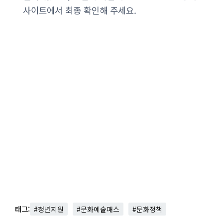
사이트에서 최종 확인해 주세요.
태그:
#청년지원
#문화예술패스
#문화정책