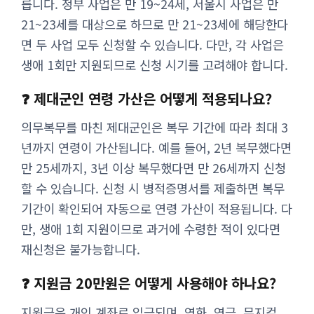
릅니다. 정부 사업은 만 19~24세, 서울시 사업은 만
21~23세를 대상으로 하므로 만 21~23세에 해당한다
면 두 사업 모두 신청할 수 있습니다. 다만, 각 사업은
생애 1회만 지원되므로 신청 시기를 고려해야 합니다.
❓ 제대군인 연령 가산은 어떻게 적용되나요?
의무복무를 마친 제대군인은 복무 기간에 따라 최대 3
년까지 연령이 가산됩니다. 예를 들어, 2년 복무했다면
만 25세까지, 3년 이상 복무했다면 만 26세까지 신청
할 수 있습니다. 신청 시 병적증명서를 제출하면 복무
기간이 확인되어 자동으로 연령 가산이 적용됩니다. 다
만, 생애 1회 지원이므로 과거에 수령한 적이 있다면
재신청은 불가능합니다.
❓ 지원금 20만원은 어떻게 사용해야 하나요?
지원금은 개인 계좌로 입금되며, 영화, 연극, 뮤지컬,