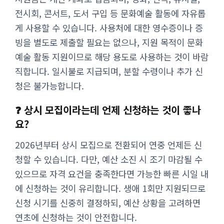
전시회, 콘서트, 도서 구입 등 문화예술 활동에 자유롭
게 사용할 수 있습니다. 사용처에 대한 영수증이나 증
빙을 별도로 제출할 필요는 없으나, 지원 목적이 문화
예술 활동 지원이므로 해당 용도로 사용하는 것이 바람
직합니다. 일시불로 지급되며, 분할 수령이나 추가 신
청은 불가능합니다.
❓ 상시 모집이라는데 언제 신청하는 것이 좋나
요?
2026년부터 상시 모집으로 전환되어 연중 언제든 신
청할 수 있습니다. 다만, 예산 소진 시 조기 마감될 수
있으므로 자격 요건을 충족한다면 가능한 빠른 시일 내
에 신청하는 것이 유리합니다. 생애 1회만 지원되므로
신청 시기를 신중히 결정하되, 예산 상황을 고려하면
연초에 신청하는 것이 안전합니다.