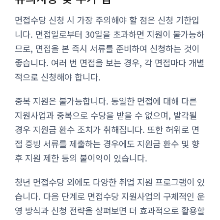
면접수당 신청 시 가장 주의해야 할 점은 신청 기한입
니다. 면접일로부터 30일을 초과하면 지원이 불가능하
므로, 면접을 본 즉시 서류를 준비하여 신청하는 것이
좋습니다. 여러 번 면접을 보는 경우, 각 면접마다 개별
적으로 신청해야 합니다.
중복 지원은 불가능합니다. 동일한 면접에 대해 다른
지원사업과 중복으로 수당을 받을 수 없으며, 발각될
경우 지원금 환수 조치가 취해집니다. 또한 허위로 면
접 증빙 서류를 제출하는 경우에도 지원금 환수 및 향
후 지원 제한 등의 불이익이 있습니다.
청년 면접수당 외에도 다양한 취업 지원 프로그램이 있
습니다. 다음 단계로 면접수당 지원사업의 구체적인 운
영 방식과 신청 전략을 살펴보면 더 효과적으로 활용할