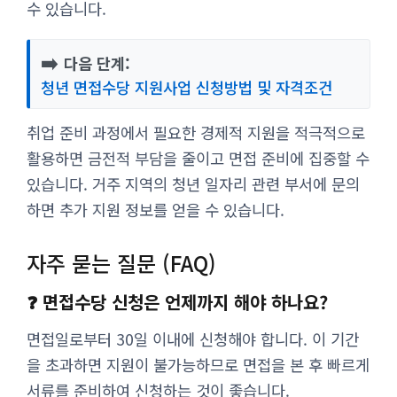
수 있습니다.
➡️
다음 단계:
청년 면접수당 지원사업 신청방법 및 자격조건
취업 준비 과정에서 필요한 경제적 지원을 적극적으로
활용하면 금전적 부담을 줄이고 면접 준비에 집중할 수
있습니다. 거주 지역의 청년 일자리 관련 부서에 문의
하면 추가 지원 정보를 얻을 수 있습니다.
자주 묻는 질문 (FAQ)
❓ 면접수당 신청은 언제까지 해야 하나요?
면접일로부터 30일 이내에 신청해야 합니다. 이 기간
을 초과하면 지원이 불가능하므로 면접을 본 후 빠르게
서류를 준비하여 신청하는 것이 좋습니다.