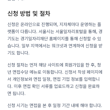
신청 방법 및 절차
신청은 온라인으로 진행되며, 지자체마다 운영하는 플
랫폼이 다릅니다. 서울시는 서울일자리포털을 통해, 경
기도는 경기일자리재단 홈페이지를 통해 신청할 수 있
습니다. 일부 지역에서는 워크넷과 연계하여 신청을 받
기도 합니다.
신청 절차는 먼저 해당 사이트에 회원가입을 한 후, 청
년 면접수당 메뉴로 이동합니다. 신청서 작성 페이지에
서 개인정보와 면접 일정, 면접 기업 정보를 입력합니
다. 이후 면접 확인 서류를 업로드하고 신청을 완료하
면 됩니다.
신청 시기는 면접을 본 후 일정 기간 내에 해야 합니다.