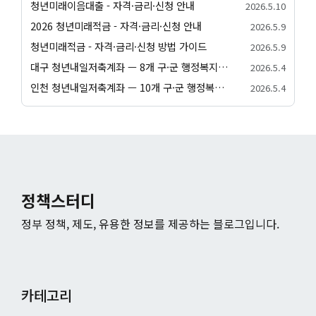
청년미래이음대출 - 자격·금리·신청 안내
2026.5.10
2026 청년미래적금 - 자격·금리·신청 안내
2026.5.9
청년미래적금 - 자격·금리·신청 방법 가이드
2026.5.9
대구 청년내일저축계좌 — 8개 구·군 행정복지센터 신청 방법
2026.5.4
인천 청년내일저축계좌 — 10개 구·군 행정복지센터 신청 방법
2026.5.4
정책스터디
정부 정책, 제도, 유용한 정보를 제공하는 블로그입니다.
카테고리