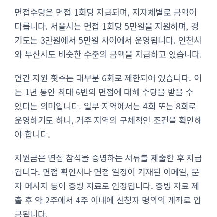
면접수당은 면접 1회당 지급되며, 지자체별로 금액이
다릅니다. 서울시는 면접 1회당 5만원을 지원하며, 경
기도는 3만원에서 5만원 사이에서 운영됩니다. 인천시
와 부산시도 비슷한 수준의 금액을 지급하고 있습니다.
연간 지원 횟수는 대부분 6회로 제한되어 있습니다. 이
는 1년 동안 최대 6번의 면접에 대해 수당을 받을 수
있다는 의미입니다. 일부 지역에서는 4회 또는 8회로
운영하기도 하니, 거주 지역의 구체적인 조건을 확인해
야 합니다.
지원금은 면접 참석을 증명하는 서류를 제출한 후 지급
됩니다. 면접 확인서나 면접 일정이 기재된 이메일, 문
자 메시지 등이 증빙 자료로 인정됩니다. 증빙 자료 제
출 후 약 2주에서 4주 이내에 신청자 명의의 계좌로 입
금됩니다.