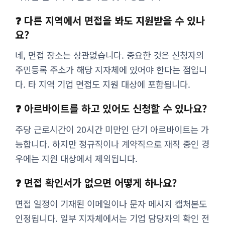
❓ 다른 지역에서 면접을 봐도 지원받을 수 있나
요?
네, 면접 장소는 상관없습니다. 중요한 것은 신청자의
주민등록 주소가 해당 지자체에 있어야 한다는 점입니
다. 타 지역 기업 면접도 지원 대상에 포함됩니다.
❓ 아르바이트를 하고 있어도 신청할 수 있나요?
주당 근로시간이 20시간 미만인 단기 아르바이트는 가
능합니다. 하지만 정규직이나 계약직으로 재직 중인 경
우에는 지원 대상에서 제외됩니다.
❓ 면접 확인서가 없으면 어떻게 하나요?
면접 일정이 기재된 이메일이나 문자 메시지 캡처본도
인정됩니다. 일부 지자체에서는 기업 담당자의 확인 전