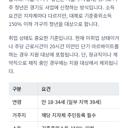
주 청년은 경기도 사업에 신청하는 방식입니다. 소득
요건은 지자체마다 다르지만, 대체로 기준중위소득
150% 이하 가구의 청년을 대상으로 합니다.
취업 상태도 중요한 기준입니다. 현재 미취업 상태이거
나 주당 근로시간이 20시간 미만인 단기 아르바이트를
하는 경우 지원 대상에 포함됩니다. 단, 정규직이나 계
약직으로 재직 중인 경우에는 지원 대상에서 제외됩니
다.
구분
요건
연령
만 18-34세 (일부 지역 39세)
거주지
해당 지자체 주민등록 필수