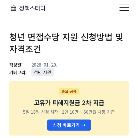
정책스터디
청년 면접수당 지원 신청방법 및
자격조건
작성일:
2026. 01. 29.
카테고리:
청년 지원
중요 공지
고유가 피해지원금 2차 지급
5월 18일 신청 시작 · 1인 10만 ~ 60만원 차등 지급
신청 바로가기 →