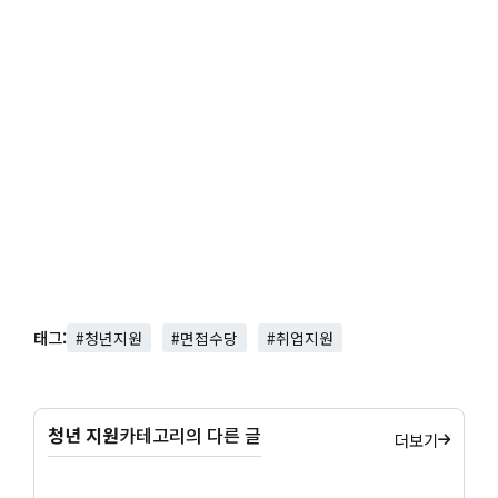
태그:
#청년지원
#면접수당
#취업지원
청년 지원
카테고리의 다른 글
더보기