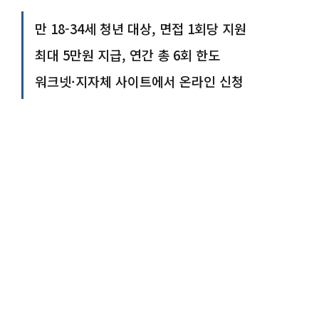
만 18-34세 청년 대상, 면접 1회당 지원
최대 5만원 지급, 연간 총 6회 한도
워크넷·지자체 사이트에서 온라인 신청