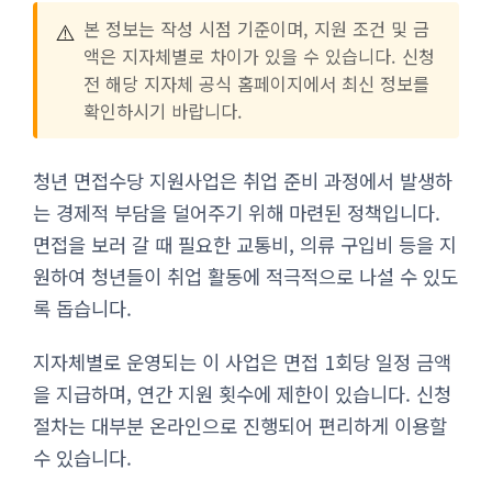
⚠️
본 정보는 작성 시점 기준이며, 지원 조건 및 금
액은 지자체별로 차이가 있을 수 있습니다. 신청
전 해당 지자체 공식 홈페이지에서 최신 정보를
확인하시기 바랍니다.
청년 면접수당 지원사업은 취업 준비 과정에서 발생하
는 경제적 부담을 덜어주기 위해 마련된 정책입니다.
면접을 보러 갈 때 필요한 교통비, 의류 구입비 등을 지
원하여 청년들이 취업 활동에 적극적으로 나설 수 있도
록 돕습니다.
지자체별로 운영되는 이 사업은 면접 1회당 일정 금액
을 지급하며, 연간 지원 횟수에 제한이 있습니다. 신청
절차는 대부분 온라인으로 진행되어 편리하게 이용할
수 있습니다.