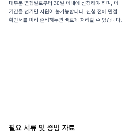
대부분 면접일로부터 30일 이내에 신청해야 하며, 이
기간을 넘기면 지원이 불가능합니다. 신청 전에 면접
확인서를 미리 준비해두면 빠르게 처리할 수 있습니다.
필요 서류 및 증빙 자료