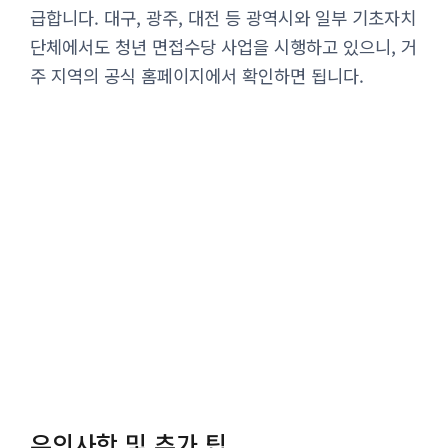
급합니다. 대구, 광주, 대전 등 광역시와 일부 기초자치
단체에서도 청년 면접수당 사업을 시행하고 있으니, 거
주 지역의 공식 홈페이지에서 확인하면 됩니다.
유의사항 및 추가 팁