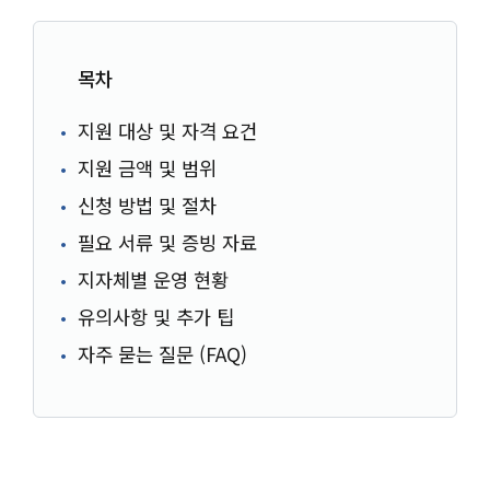
목차
지원 대상 및 자격 요건
지원 금액 및 범위
신청 방법 및 절차
필요 서류 및 증빙 자료
지자체별 운영 현황
유의사항 및 추가 팁
자주 묻는 질문 (FAQ)