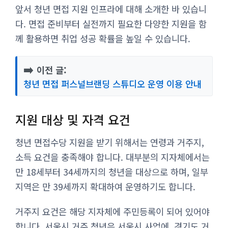
앞서 청년 면접 지원 인프라에 대해 소개한 바 있습니
다. 면접 준비부터 실전까지 필요한 다양한 지원을 함
께 활용하면 취업 성공 확률을 높일 수 있습니다.
➡️
이전 글:
청년 면접 퍼스널브랜딩 스튜디오 운영 이용 안내
지원 대상 및 자격 요건
청년 면접수당 지원을 받기 위해서는 연령과 거주지,
소득 요건을 충족해야 합니다. 대부분의 지자체에서는
만 18세부터 34세까지의 청년을 대상으로 하며, 일부
지역은 만 39세까지 확대하여 운영하기도 합니다.
거주지 요건은 해당 지자체에 주민등록이 되어 있어야
합니다. 서울시 거주 청년은 서울시 사업에, 경기도 거