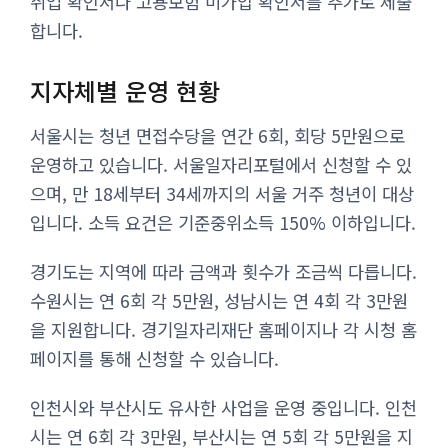
취업 확인서나 고용보험 미가입 확인서를 추가로 제출
합니다.
지자체별 운영 현황
서울시는 청년 면접수당을 연간 6회, 회당 5만원으로
운영하고 있습니다. 서울일자리포털에서 신청할 수 있
으며, 만 18세부터 34세까지의 서울 거주 청년이 대상
입니다. 소득 요건은 기준중위소득 150% 이하입니다.
경기도는 지역에 따라 금액과 횟수가 조금씩 다릅니다.
수원시는 연 6회 각 5만원, 성남시는 연 4회 각 3만원
을 지원합니다. 경기일자리재단 홈페이지나 각 시청 홈
페이지를 통해 신청할 수 있습니다.
인천시와 부산시도 유사한 사업을 운영 중입니다. 인천
시는 연 6회 각 3만원, 부산시는 연 5회 각 5만원을 지