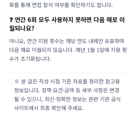
화를 통해 면접 참석 여부를 확인하기도 합니다.
❓ 연간 6회 모두 사용하지 못하면 다음 해로 이
월되나요?
아니요, 연간 지원 횟수는 해당 연도 내에만 유효하며
다음 해로 이월되지 않습니다. 매년 1월 1일에 지원 횟
수가 초기화됩니다.
※ 본 글은 작성 시점 기준 자료를 정리한 참고용
정보입니다. 정책·요건·금액 등 세부 사항은 변경
될 수 있으니, 최신·정확한 정보는 관련 기관 공식
사이트에서 최종 확인해 주세요.