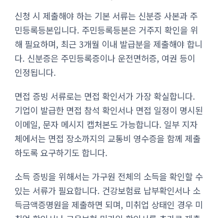
신청 시 제출해야 하는 기본 서류는 신분증 사본과 주
민등록등본입니다. 주민등록등본은 거주지 확인을 위
해 필요하며, 최근 3개월 이내 발급분을 제출해야 합니
다. 신분증은 주민등록증이나 운전면허증, 여권 등이
인정됩니다.
면접 증빙 서류로는 면접 확인서가 가장 확실합니다.
기업이 발급한 면접 참석 확인서나 면접 일정이 명시된
이메일, 문자 메시지 캡처본도 가능합니다. 일부 지자
체에서는 면접 장소까지의 교통비 영수증을 함께 제출
하도록 요구하기도 합니다.
소득 증빙을 위해서는 가구원 전체의 소득을 확인할 수
있는 서류가 필요합니다. 건강보험료 납부확인서나 소
득금액증명원을 제출하면 되며, 미취업 상태인 경우 미