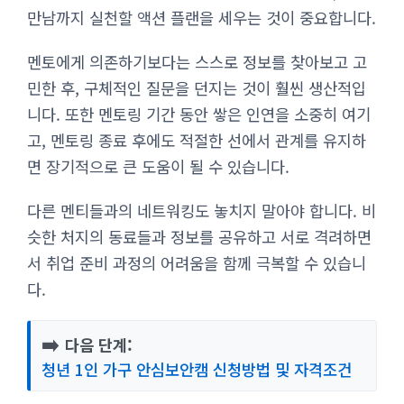
만남까지 실천할 액션 플랜을 세우는 것이 중요합니다.
멘토에게 의존하기보다는 스스로 정보를 찾아보고 고
민한 후, 구체적인 질문을 던지는 것이 훨씬 생산적입
니다. 또한 멘토링 기간 동안 쌓은 인연을 소중히 여기
고, 멘토링 종료 후에도 적절한 선에서 관계를 유지하
면 장기적으로 큰 도움이 될 수 있습니다.
다른 멘티들과의 네트워킹도 놓치지 말아야 합니다. 비
슷한 처지의 동료들과 정보를 공유하고 서로 격려하면
서 취업 준비 과정의 어려움을 함께 극복할 수 있습니
다.
➡️
다음 단계:
청년 1인 가구 안심보안캠 신청방법 및 자격조건