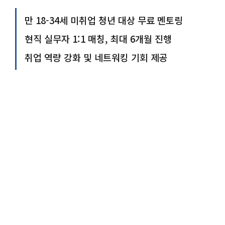
만 18-34세 미취업 청년 대상 무료 멘토링
현직 실무자 1:1 매칭, 최대 6개월 진행
취업 역량 강화 및 네트워킹 기회 제공