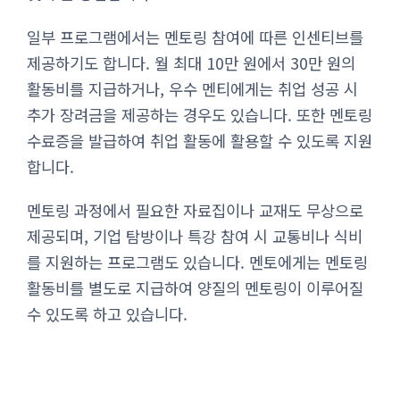
일부 프로그램에서는 멘토링 참여에 따른 인센티브를
제공하기도 합니다. 월 최대 10만 원에서 30만 원의
활동비를 지급하거나, 우수 멘티에게는 취업 성공 시
추가 장려금을 제공하는 경우도 있습니다. 또한 멘토링
수료증을 발급하여 취업 활동에 활용할 수 있도록 지원
합니다.
멘토링 과정에서 필요한 자료집이나 교재도 무상으로
제공되며, 기업 탐방이나 특강 참여 시 교통비나 식비
를 지원하는 프로그램도 있습니다. 멘토에게는 멘토링
활동비를 별도로 지급하여 양질의 멘토링이 이루어질
수 있도록 하고 있습니다.