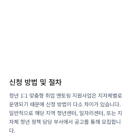
신청 방법 및 절차
청년 1:1 맞춤형 취업 멘토링 지원사업은 지자체별로
운영되기 때문에 신청 방법이 다소 차이가 있습니다.
일반적으로 해당 지역 청년센터, 일자리센터, 또는 지
자체 청년 정책 담당 부서에서 공고를 통해 모집합니
다.