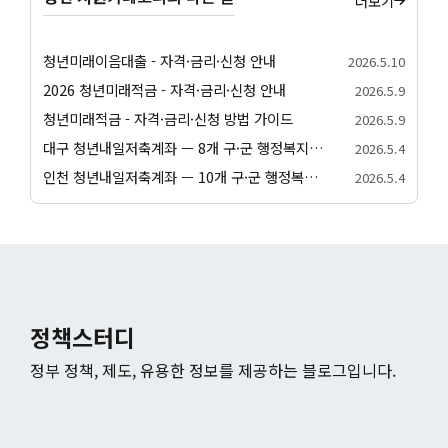
더보기
청년미래이음대출 - 자격·금리·신청 안내
2026.5.10
2026 청년미래적금 - 자격·금리·신청 안내
2026.5.9
청년미래적금 - 자격·금리·신청 방법 가이드
2026.5.9
대구 청년내일저축계좌 — 8개 구·군 행정복지센터 신청 방법
2026.5.4
인천 청년내일저축계좌 — 10개 구·군 행정복지센터 신청 방법
2026.5.4
정책스터디
정부 정책, 제도, 유용한 정보를 제공하는 블로그입니다.