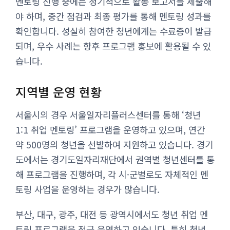
멘토링 진행 중에는 정기적으로 활동 보고서를 제출해
야 하며, 중간 점검과 최종 평가를 통해 멘토링 성과를
확인합니다. 성실히 참여한 청년에게는 수료증이 발급
되며, 우수 사례는 향후 프로그램 홍보에 활용될 수 있
습니다.
지역별 운영 현황
서울시의 경우 서울일자리플러스센터를 통해 ‘청년
1:1 취업 멘토링’ 프로그램을 운영하고 있으며, 연간
약 500명의 청년을 선발하여 지원하고 있습니다. 경기
도에서는 경기도일자리재단에서 권역별 청년센터를 통
해 프로그램을 진행하며, 각 시·군별로도 자체적인 멘
토링 사업을 운영하는 경우가 많습니다.
부산, 대구, 광주, 대전 등 광역시에서도 청년 취업 멘
토링 프로그램을 적극 운영하고 있습니다. 특히 청년