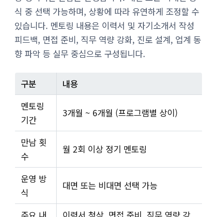
식 중 선택 가능하며, 상황에 따라 유연하게 조정할 수
있습니다. 멘토링 내용은 이력서 및 자기소개서 작성
피드백, 면접 준비, 직무 역량 강화, 진로 설계, 업계 동
향 파악 등 실무 중심으로 구성됩니다.
구분
내용
멘토링
3개월 ~ 6개월 (프로그램별 상이)
기간
만남 횟
월 2회 이상 정기 멘토링
수
운영 방
대면 또는 비대면 선택 가능
식
주요 내
이력서 첨삭, 면접 준비, 직무 역량 강