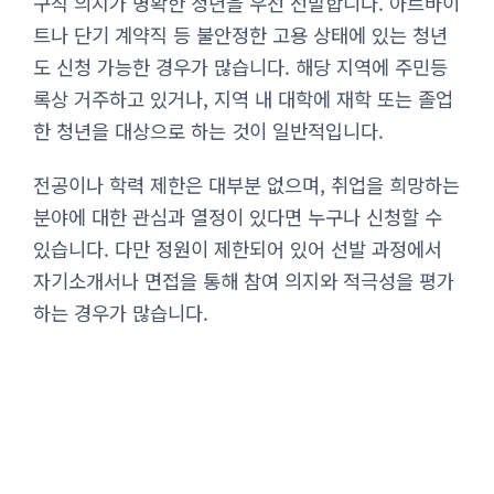
구직 의지가 명확한 청년을 우선 선발합니다. 아르바이
트나 단기 계약직 등 불안정한 고용 상태에 있는 청년
도 신청 가능한 경우가 많습니다. 해당 지역에 주민등
록상 거주하고 있거나, 지역 내 대학에 재학 또는 졸업
한 청년을 대상으로 하는 것이 일반적입니다.
전공이나 학력 제한은 대부분 없으며, 취업을 희망하는
분야에 대한 관심과 열정이 있다면 누구나 신청할 수
있습니다. 다만 정원이 제한되어 있어 선발 과정에서
자기소개서나 면접을 통해 참여 의지와 적극성을 평가
하는 경우가 많습니다.