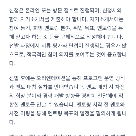
신청은 온라인 또는 방문 접수로 진행되며, 신청서와
함께 자기소개서를 제출해야 합니다. 자기소개서에는
참여 동기, 희망 멘토링 분야, 취업 목표, 멘토링을 통
해 얻고자 하는 것 등을 구체적으로 작성해야 합니다.
선발 과정에서 서류 평가와 면접이 진행되는 경우가 많
으므로, 적극적인 참여 의지를 보여주는 것이 중요합니
다.
선발 후에는 오리엔테이션을 통해 프로그램 운영 방식
과 멘토 매칭 절차를 안내받습니다. 멘토 매칭 시 자신
의 희망 분야와 경력 개발 방향을 명확히 전달해야 적
합한 멘토를 만날 수 있습니다. 멘토링 시작 전 멘토와
사전 미팅을 통해 멘토링 목표와 일정을 협의하게 됩니
다.