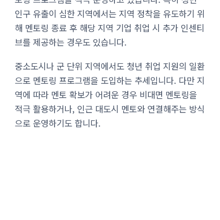
인구 유출이 심한 지역에서는 지역 정착을 유도하기 위
해 멘토링 종료 후 해당 지역 기업 취업 시 추가 인센티
브를 제공하는 경우도 있습니다.
중소도시나 군 단위 지역에서도 청년 취업 지원의 일환
으로 멘토링 프로그램을 도입하는 추세입니다. 다만 지
역에 따라 멘토 확보가 어려운 경우 비대면 멘토링을
적극 활용하거나, 인근 대도시 멘토와 연결해주는 방식
으로 운영하기도 합니다.