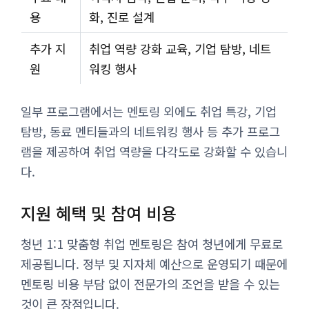
용
화, 진로 설계
추가 지
취업 역량 강화 교육, 기업 탐방, 네트
원
워킹 행사
일부 프로그램에서는 멘토링 외에도 취업 특강, 기업
탐방, 동료 멘티들과의 네트워킹 행사 등 추가 프로그
램을 제공하여 취업 역량을 다각도로 강화할 수 있습니
다.
지원 혜택 및 참여 비용
청년 1:1 맞춤형 취업 멘토링은 참여 청년에게 무료로
제공됩니다. 정부 및 지자체 예산으로 운영되기 때문에
멘토링 비용 부담 없이 전문가의 조언을 받을 수 있는
것이 큰 장점입니다.