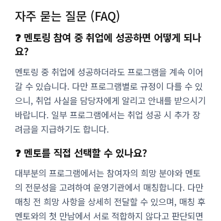
자주 묻는 질문 (FAQ)
❓ 멘토링 참여 중 취업에 성공하면 어떻게 되나
요?
멘토링 중 취업에 성공하더라도 프로그램을 계속 이어
갈 수 있습니다. 다만 프로그램별로 규정이 다를 수 있
으니, 취업 사실을 담당자에게 알리고 안내를 받으시기
바랍니다. 일부 프로그램에서는 취업 성공 시 추가 장
려금을 지급하기도 합니다.
❓ 멘토를 직접 선택할 수 있나요?
대부분의 프로그램에서는 참여자의 희망 분야와 멘토
의 전문성을 고려하여 운영기관에서 매칭합니다. 다만
매칭 전 희망 사항을 상세히 전달할 수 있으며, 매칭 후
멘토와의 첫 만남에서 서로 적합하지 않다고 판단되면