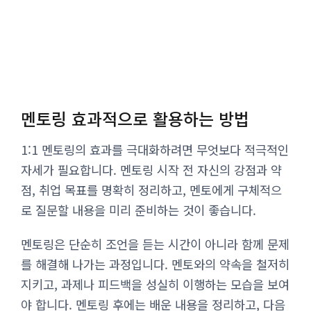
멘토링 효과적으로 활용하는 방법
1:1 멘토링의 효과를 극대화하려면 무엇보다 적극적인
자세가 필요합니다. 멘토링 시작 전 자신의 강점과 약
점, 취업 목표를 명확히 정리하고, 멘토에게 구체적으
로 질문할 내용을 미리 준비하는 것이 좋습니다.
멘토링은 단순히 조언을 듣는 시간이 아니라 함께 문제
를 해결해 나가는 과정입니다. 멘토와의 약속을 철저히
지키고, 과제나 피드백을 성실히 이행하는 모습을 보여
야 합니다. 멘토링 후에는 배운 내용을 정리하고, 다음