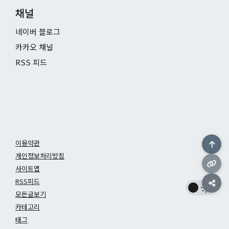
채널
네이버 블로그
카카오 채널
RSS 피드
이용약관
개인정보처리방침
사이트맵
RSS피드
모든글보기
카테고리
태그