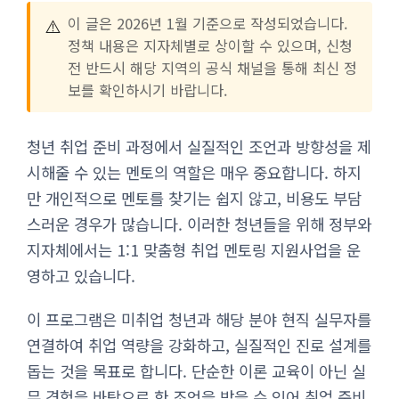
⚠️
이 글은 2026년 1월 기준으로 작성되었습니다.
정책 내용은 지자체별로 상이할 수 있으며, 신청
전 반드시 해당 지역의 공식 채널을 통해 최신 정
보를 확인하시기 바랍니다.
청년 취업 준비 과정에서 실질적인 조언과 방향성을 제
시해줄 수 있는 멘토의 역할은 매우 중요합니다. 하지
만 개인적으로 멘토를 찾기는 쉽지 않고, 비용도 부담
스러운 경우가 많습니다. 이러한 청년들을 위해 정부와
지자체에서는 1:1 맞춤형 취업 멘토링 지원사업을 운
영하고 있습니다.
이 프로그램은 미취업 청년과 해당 분야 현직 실무자를
연결하여 취업 역량을 강화하고, 실질적인 진로 설계를
돕는 것을 목표로 합니다. 단순한 이론 교육이 아닌 실
무 경험을 바탕으로 한 조언을 받을 수 있어 취업 준비