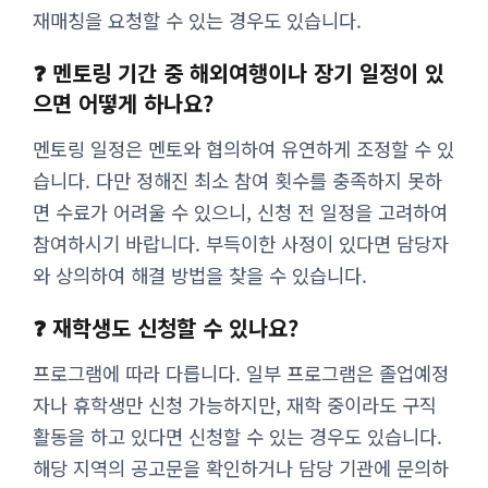
재매칭을 요청할 수 있는 경우도 있습니다.
❓ 멘토링 기간 중 해외여행이나 장기 일정이 있
으면 어떻게 하나요?
멘토링 일정은 멘토와 협의하여 유연하게 조정할 수 있
습니다. 다만 정해진 최소 참여 횟수를 충족하지 못하
면 수료가 어려울 수 있으니, 신청 전 일정을 고려하여
참여하시기 바랍니다. 부득이한 사정이 있다면 담당자
와 상의하여 해결 방법을 찾을 수 있습니다.
❓ 재학생도 신청할 수 있나요?
프로그램에 따라 다릅니다. 일부 프로그램은 졸업예정
자나 휴학생만 신청 가능하지만, 재학 중이라도 구직
활동을 하고 있다면 신청할 수 있는 경우도 있습니다.
해당 지역의 공고문을 확인하거나 담당 기관에 문의하