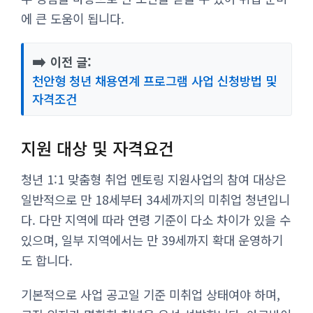
에 큰 도움이 됩니다.
➡️
이전 글:
천안형 청년 채용연계 프로그램 사업 신청방법 및
자격조건
지원 대상 및 자격요건
청년 1:1 맞춤형 취업 멘토링 지원사업의 참여 대상은
일반적으로 만 18세부터 34세까지의 미취업 청년입니
다. 다만 지역에 따라 연령 기준이 다소 차이가 있을 수
있으며, 일부 지역에서는 만 39세까지 확대 운영하기
도 합니다.
기본적으로 사업 공고일 기준 미취업 상태여야 하며,