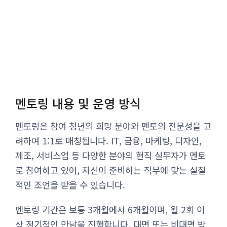
멘토링 내용 및 운영 방식
멘토링은 참여 청년의 희망 분야와 멘토의 전문성을 고
려하여 1:1로 매칭됩니다. IT, 금융, 마케팅, 디자인,
제조, 서비스업 등 다양한 분야의 현직 실무자가 멘토
로 참여하고 있어, 자신이 준비하는 직무에 맞는 실질
적인 조언을 받을 수 있습니다.
멘토링 기간은 보통 3개월에서 6개월이며, 월 2회 이
상 정기적인 만남을 진행합니다. 대면 또는 비대면 방