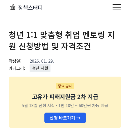
정책스터디
청년 1:1 맞춤형 취업 멘토링 지
원 신청방법 및 자격조건
작성일:
2026. 01. 29.
카테고리:
청년 지원
중요 공지
고유가 피해지원금 2차 지급
5월 18일 신청 시작 · 1인 10만 ~ 60만원 차등 지급
신청 바로가기 →