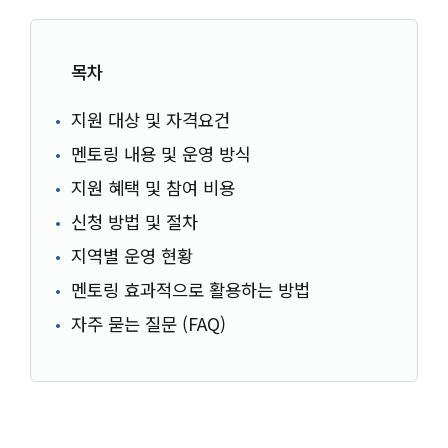
목차
지원 대상 및 자격요건
멘토링 내용 및 운영 방식
지원 혜택 및 참여 비용
신청 방법 및 절차
지역별 운영 현황
멘토링 효과적으로 활용하는 방법
자주 묻는 질문 (FAQ)