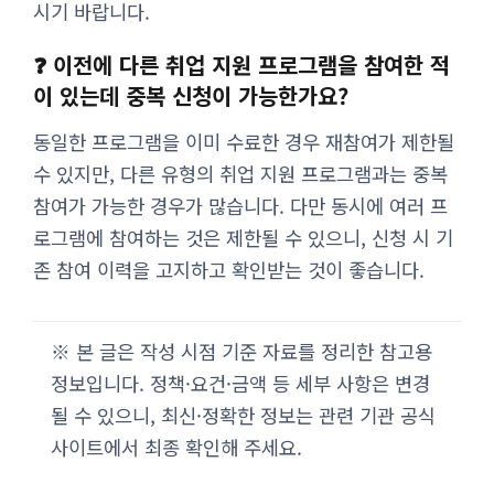
시기 바랍니다.
❓ 이전에 다른 취업 지원 프로그램을 참여한 적
이 있는데 중복 신청이 가능한가요?
동일한 프로그램을 이미 수료한 경우 재참여가 제한될
수 있지만, 다른 유형의 취업 지원 프로그램과는 중복
참여가 가능한 경우가 많습니다. 다만 동시에 여러 프
로그램에 참여하는 것은 제한될 수 있으니, 신청 시 기
존 참여 이력을 고지하고 확인받는 것이 좋습니다.
※ 본 글은 작성 시점 기준 자료를 정리한 참고용
정보입니다. 정책·요건·금액 등 세부 사항은 변경
될 수 있으니, 최신·정확한 정보는 관련 기관 공식
사이트에서 최종 확인해 주세요.