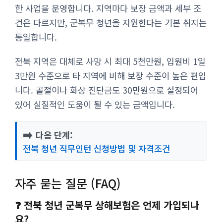
한 사업을 운영합니다. 지역마다 보장 금액과 세부 조
건은 다르지만, 군복무 청년을 지원한다는 기본 취지는
동일합니다.
전북 지역은 대체로 사망 시 최대 5천만원, 입원비 1일
3만원 수준으로 타 지역에 비해 보장 수준이 높은 편입
니다. 골절이나 화상 진단금도 30만원으로 설정되어
있어 실질적인 도움이 될 수 있는 금액입니다.
➡️
다음 단계:
전북 청년 직무인턴 신청방법 및 자격조건
자주 묻는 질문 (FAQ)
❓ 전북 청년 군복무 상해보험은 언제 가입되나
요?