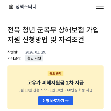
정책스터디
전북 청년 군복무 상해보험 가입
지원 신청방법 및 자격조건
작성일:
2026. 01. 29.
카테고리:
청년 지원
중요 공지
고유가 피해지원금 2차 지급
5월 18일 신청 시작 · 1인 10만 ~ 60만원 차등 지급
신청 바로가기 →