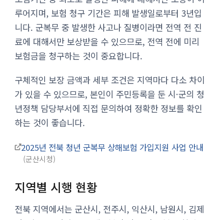
루어지며, 보험 청구 기간은 피해 발생일로부터 3년입
니다. 군복무 중 발생한 사고나 질병이라면 전역 전 진
료에 대해서만 보상받을 수 있으므로, 전역 전에 미리
보험금을 청구하는 것이 중요합니다.
구체적인 보장 금액과 세부 조건은 지역마다 다소 차이
가 있을 수 있으므로, 본인이 주민등록을 둔 시·군의 청
년정책 담당부서에 직접 문의하여 정확한 정보를 확인
하는 것이 좋습니다.
2025년 전북 청년 군복무 상해보험 가입지원 사업 안내
군산시청
지역별 시행 현황
전북 지역에서는 군산시, 전주시, 익산시, 남원시, 김제