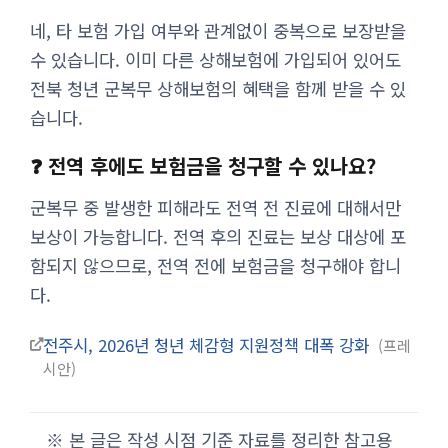
네, 타 보험 가입 여부와 관계없이 중복으로 보장받을
수 있습니다. 이미 다른 상해보험에 가입되어 있어도
전북 청년 군복무 상해보험의 혜택을 함께 받을 수 있
습니다.
❓ 전역 후에도 보험금을 청구할 수 있나요?
군복무 중 발생한 피해라도 전역 전 진료에 대해서만
보상이 가능합니다. 전역 후의 진료는 보상 대상에 포
함되지 않으므로, 전역 전에 보험금을 청구해야 합니
다.
전주시, 2026년 청년 체감형 지원정책 대폭 강화
프레
시안
※ 본 글은 작성 시점 기준 자료를 정리한 참고용