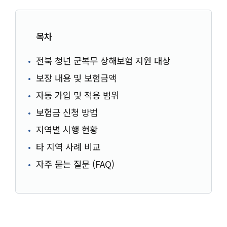
목차
전북 청년 군복무 상해보험 지원 대상
보장 내용 및 보험금액
자동 가입 및 적용 범위
보험금 신청 방법
지역별 시행 현황
타 지역 사례 비교
자주 묻는 질문 (FAQ)