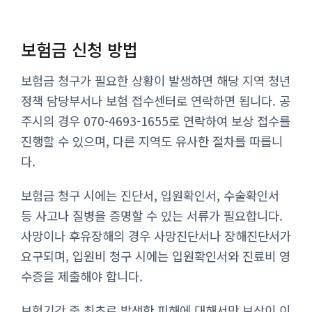
보험금 신청 방법
보험금 청구가 필요한 상황이 발생하면 해당 지역 청년
정책 담당부서나 보험 접수센터로 연락하면 됩니다. 공
주시의 경우 070-4693-1655로 연락하여 보상 접수를
진행할 수 있으며, 다른 지역도 유사한 절차를 따릅니
다.
보험금 청구 시에는 진단서, 입원확인서, 수술확인서
등 사고나 질병을 증명할 수 있는 서류가 필요합니다.
사망이나 후유장해의 경우 사망진단서나 장해진단서가
요구되며, 입원비 청구 시에는 입원확인서와 진료비 영
수증을 제출해야 합니다.
보험기간 중 최초로 발생한 피해에 대해서만 보상이 이