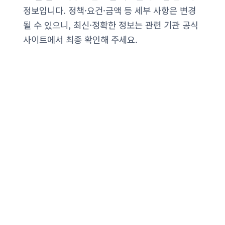
정보입니다. 정책·요건·금액 등 세부 사항은 변경
될 수 있으니, 최신·정확한 정보는 관련 기관 공식
사이트에서 최종 확인해 주세요.