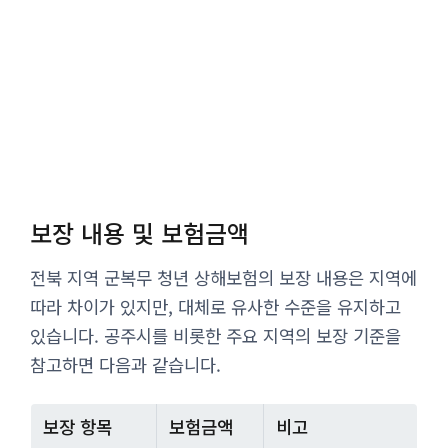
보장 내용 및 보험금액
전북 지역 군복무 청년 상해보험의 보장 내용은 지역에
따라 차이가 있지만, 대체로 유사한 수준을 유지하고
있습니다. 공주시를 비롯한 주요 지역의 보장 기준을
참고하면 다음과 같습니다.
보장 항목
보험금액
비고