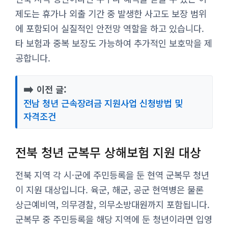
제도는 휴가나 외출 기간 중 발생한 사고도 보장 범위
에 포함되어 실질적인 안전망 역할을 하고 있습니다.
타 보험과 중복 보장도 가능하여 추가적인 보호막을 제
공합니다.
➡️
이전 글:
전남 청년 근속장려금 지원사업 신청방법 및
자격조건
전북 청년 군복무 상해보험 지원 대상
전북 지역 각 시·군에 주민등록을 둔 현역 군복무 청년
이 지원 대상입니다. 육군, 해군, 공군 현역병은 물론
상근예비역, 의무경찰, 의무소방대원까지 포함됩니다.
군복무 중 주민등록을 해당 지역에 둔 청년이라면 입영