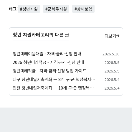
태그:
#청년지원
#군복무지원
#상해보험
청년 지원
카테고리의 다른 글
더보기
청년미래이음대출 - 자격·금리·신청 안내
2026.5.10
2026 청년미래적금 - 자격·금리·신청 안내
2026.5.9
청년미래적금 - 자격·금리·신청 방법 가이드
2026.5.9
대구 청년내일저축계좌 — 8개 구·군 행정복지센터 신청 방법
2026.5.4
인천 청년내일저축계좌 — 10개 구·군 행정복지센터 신청 방법
2026.5.4