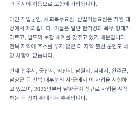
과 동시에 자동으로 보험에 가입됩니다.
다만 직업군인, 사회복무요원, 산업기능요원은 지원 대
상에서 제외됩니다. 이들은 일반 현역병과 복무 형태가
다르고, 별도의 보장 체계를 갖추고 있기 때문입니다.
전북 지역에 주소를 두지 않은 타 지역 출신 군인도 해
당 사항이 없습니다.
현재 전주시, 군산시, 익산시, 남원시, 김제시, 완주군,
담양군 등 전북 대부분의 시·군에서 이 사업을 시행하
고 있으며, 2026년부터 담양군이 신규로 사업을 시작
하는 등 점차 확대되는 추세입니다.