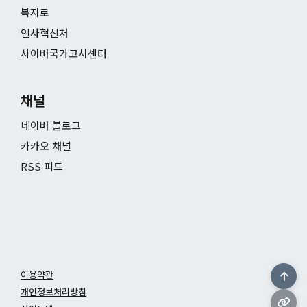
복지로
인사혁신처
사이버국가고시센터
채널
네이버 블로그
카카오 채널
RSS 피드
이용약관
개인정보처리방침