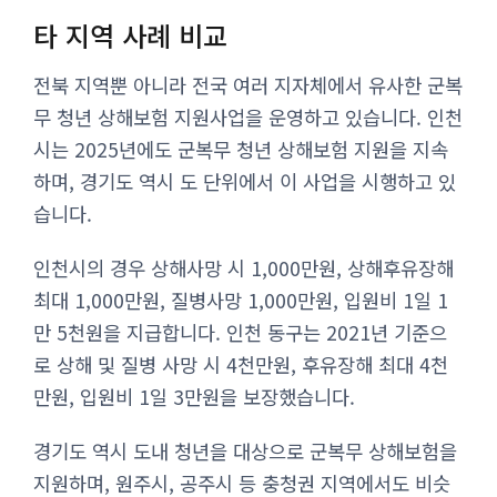
타 지역 사례 비교
전북 지역뿐 아니라 전국 여러 지자체에서 유사한 군복
무 청년 상해보험 지원사업을 운영하고 있습니다. 인천
시는 2025년에도 군복무 청년 상해보험 지원을 지속
하며, 경기도 역시 도 단위에서 이 사업을 시행하고 있
습니다.
인천시의 경우 상해사망 시 1,000만원, 상해후유장해
최대 1,000만원, 질병사망 1,000만원, 입원비 1일 1
만 5천원을 지급합니다. 인천 동구는 2021년 기준으
로 상해 및 질병 사망 시 4천만원, 후유장해 최대 4천
만원, 입원비 1일 3만원을 보장했습니다.
경기도 역시 도내 청년을 대상으로 군복무 상해보험을
지원하며, 원주시, 공주시 등 충청권 지역에서도 비슷