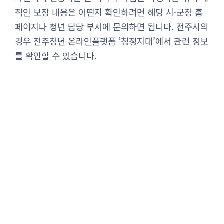
적인 보장 내용은 어떤지 확인하려면 해당 시·군청 홈
페이지나 청년 담당 부서에 문의하면 됩니다. 전주시의
경우 전주청년 온라인플랫폼 ‘청정지대’에서 관련 정보
를 확인할 수 있습니다.