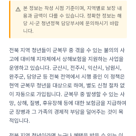
⚠️
본 정보는 작성 시점 기준이며, 지역별로 보장 내
용과 금액이 다를 수 있습니다. 정확한 정보는 해
당 시·군 청년정책 담당부서에 문의하시기 바랍
니다.
전북 지역 청년들이 군복무 중 겪을 수 있는 불의의 사
고에 대비해 지자체에서 상해보험을 지원하는 사업을
운영하고 있습니다. 군산시, 전주시, 익산시, 남원시,
완주군, 담양군 등 전북 전역에서 시행 중인 이 정책은
현역 군복무 청년을 대상으로 하며, 별도 신청 절차 없
이 자동으로 가입됩니다. 군복무 중 발생할 수 있는 사
망, 상해, 질병, 후유장해 등에 대한 보험금을 지급하여
군 장병과 그 가족의 경제적 부담을 덜어주는 것이 목
적입니다.
전북 지역 청년이라면 누구나 혜택을 받을 수 있는 이