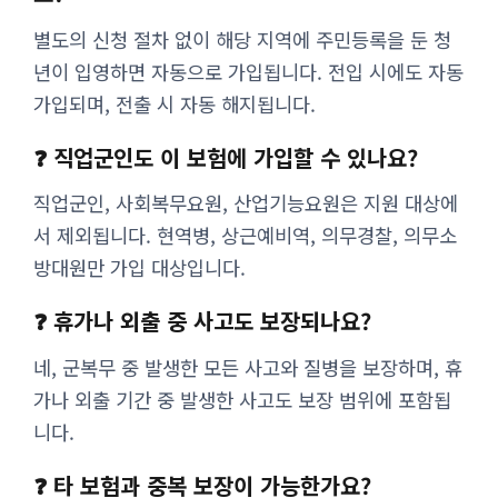
별도의 신청 절차 없이 해당 지역에 주민등록을 둔 청
년이 입영하면 자동으로 가입됩니다. 전입 시에도 자동
가입되며, 전출 시 자동 해지됩니다.
❓ 직업군인도 이 보험에 가입할 수 있나요?
직업군인, 사회복무요원, 산업기능요원은 지원 대상에
서 제외됩니다. 현역병, 상근예비역, 의무경찰, 의무소
방대원만 가입 대상입니다.
❓ 휴가나 외출 중 사고도 보장되나요?
네, 군복무 중 발생한 모든 사고와 질병을 보장하며, 휴
가나 외출 기간 중 발생한 사고도 보장 범위에 포함됩
니다.
❓ 타 보험과 중복 보장이 가능한가요?