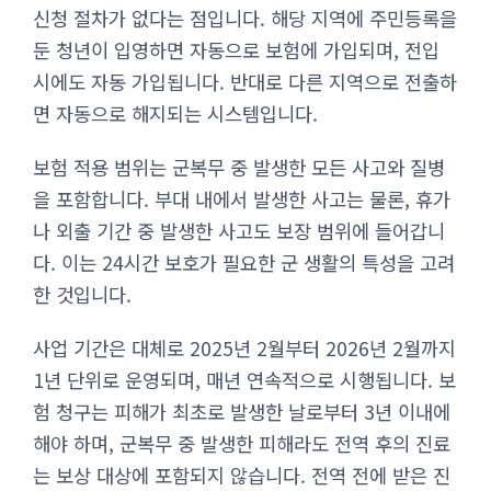
신청 절차가 없다는 점입니다. 해당 지역에 주민등록을
둔 청년이 입영하면 자동으로 보험에 가입되며, 전입
시에도 자동 가입됩니다. 반대로 다른 지역으로 전출하
면 자동으로 해지되는 시스템입니다.
보험 적용 범위는 군복무 중 발생한 모든 사고와 질병
을 포함합니다. 부대 내에서 발생한 사고는 물론, 휴가
나 외출 기간 중 발생한 사고도 보장 범위에 들어갑니
다. 이는 24시간 보호가 필요한 군 생활의 특성을 고려
한 것입니다.
사업 기간은 대체로 2025년 2월부터 2026년 2월까지
1년 단위로 운영되며, 매년 연속적으로 시행됩니다. 보
험 청구는 피해가 최초로 발생한 날로부터 3년 이내에
해야 하며, 군복무 중 발생한 피해라도 전역 후의 진료
는 보상 대상에 포함되지 않습니다. 전역 전에 받은 진