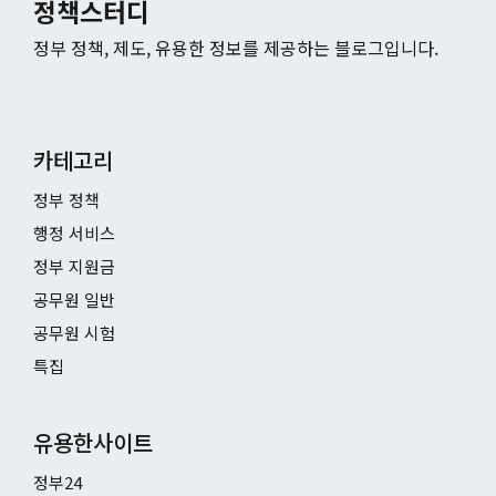
정책스터디
정부 정책, 제도, 유용한 정보를 제공하는 블로그입니다.
카테고리
정부 정책
행정 서비스
정부 지원금
공무원 일반
공무원 시험
특집
유용한사이트
정부24