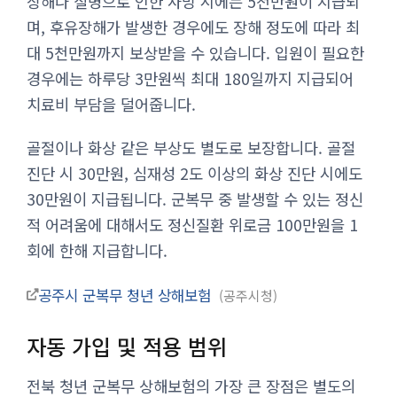
상해나 질병으로 인한 사망 시에는 5천만원이 지급되
며, 후유장해가 발생한 경우에도 장해 정도에 따라 최
대 5천만원까지 보상받을 수 있습니다. 입원이 필요한
경우에는 하루당 3만원씩 최대 180일까지 지급되어
치료비 부담을 덜어줍니다.
골절이나 화상 같은 부상도 별도로 보장합니다. 골절
진단 시 30만원, 심재성 2도 이상의 화상 진단 시에도
30만원이 지급됩니다. 군복무 중 발생할 수 있는 정신
적 어려움에 대해서도 정신질환 위로금 100만원을 1
회에 한해 지급합니다.
공주시 군복무 청년 상해보험
공주시청
자동 가입 및 적용 범위
전북 청년 군복무 상해보험의 가장 큰 장점은 별도의