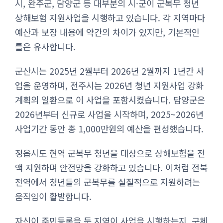
시, 완주군, 담양군 등 대부분의 시·군이 군복무 청년
상해보험 지원사업을 시행하고 있습니다. 각 지역마다
예산과 보장 내용에 약간의 차이가 있지만, 기본적인
틀은 유사합니다.
군산시는 2025년 2월부터 2026년 2월까지 1년간 사
업을 운영하며, 전주시는 2026년 청년 지원사업 강화
계획의 일환으로 이 사업을 포함시켰습니다. 담양군은
2026년부터 신규로 사업을 시작하며, 2025~2026년
사업기간 동안 총 1,000만원의 예산을 편성했습니다.
정읍시도 현역 군복무 청년을 대상으로 상해보험을 전
액 지원하며 안전망을 강화하고 있습니다. 이처럼 전북
전역에서 청년들의 군복무를 실질적으로 지원하려는
움직임이 활발합니다.
자신이 주민등록을 둔 지역이 사업을 시행하는지, 구체