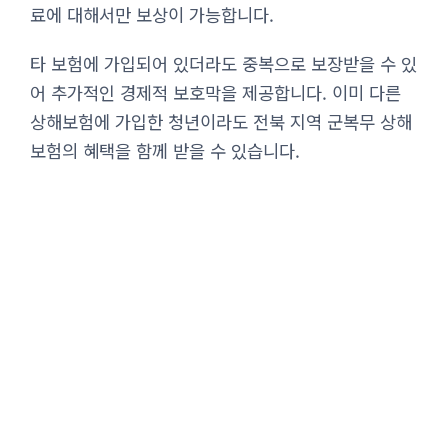
료에 대해서만 보상이 가능합니다.
타 보험에 가입되어 있더라도 중복으로 보장받을 수 있
어 추가적인 경제적 보호막을 제공합니다. 이미 다른
상해보험에 가입한 청년이라도 전북 지역 군복무 상해
보험의 혜택을 함께 받을 수 있습니다.