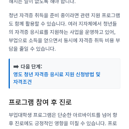
해치는 일이 없도록 해야 합니다.
청년 자격증 취득을 준비 중이라면 관련 지원 프로그램
도 함께 활용할 수 있습니다. 여러 지자체에서 청년들
의 자격증 응시료를 지원하는 사업을 운영하고 있어,
부업으로 소득을 얻으면서 동시에 자격증 취득 비용 부
담을 줄일 수 있습니다.
➡️
다음 단계:
영도 청년 자격증 응시료 지원 신청방법 및
자격조건
프로그램 참여 후 진로
부업대학생 프로그램은 단순한 아르바이트를 넘어 향
후 진로에도 긍정적인 영향을 미칠 수 있습니다. 프로