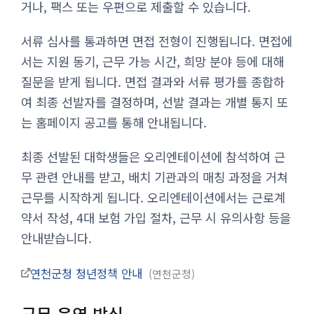
거나, 팩스 또는 우편으로 제출할 수 있습니다.
서류 심사를 통과하면 면접 전형이 진행됩니다. 면접에
서는 지원 동기, 근무 가능 시간, 희망 분야 등에 대해
질문을 받게 됩니다. 면접 결과와 서류 평가를 종합하
여 최종 선발자를 결정하며, 선발 결과는 개별 통지 또
는 홈페이지 공고를 통해 안내됩니다.
최종 선발된 대학생들은 오리엔테이션에 참석하여 근
무 관련 안내를 받고, 배치 기관과의 매칭 과정을 거쳐
근무를 시작하게 됩니다. 오리엔테이션에서는 근로계
약서 작성, 4대 보험 가입 절차, 근무 시 유의사항 등을
안내받습니다.
연천군청 청년정책 안내
연천군청
근무 운영 방식