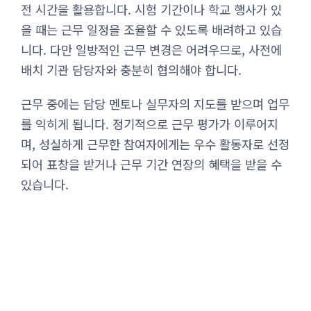
전 시간을 활용합니다. 시험 기간이나 학교 행사가 있
을 때는 근무 일정을 조율할 수 있도록 배려하고 있습
니다. 다만 일방적인 근무 변경은 어려우므로, 사전에
배치 기관 담당자와 충분히 협의해야 합니다.
근무 중에는 담당 멘토나 실무자의 지도를 받으며 업무
를 익히게 됩니다. 정기적으로 근무 평가가 이루어지
며, 성실하게 근무한 참여자에게는 우수 활동자로 선정
되어 표창을 받거나 근무 기간 연장의 혜택을 받을 수
있습니다.