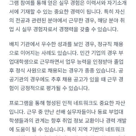
그램 참여를 통해 얻은 실무 경험은 이력서와 자기소개
서에 기재할 수 있는 중요한 경력이 됩니다. 특히 자신
의 전공과 관련된 분야에서 근무한 경우, 해당 분야 취
업 시 실무 경험자로서 경쟁력을 갖출 수 있습니다.
배치 기관에서 우수한 성과를 보인 경우, 정규직 채용
으로 이어지는 사례도 있습니다. 민간 기업의 경우 부
업대학생으로 근무하면서 업무 능력을 인정받아 졸업
후 정식 사원으로 채용되는 경우가 종종 있습니다. 공
공기관의 경우에도 추후 채용 공고가 있을 때 근무 경
험이 긍정적으로 평가될 수 있습니다.
프로그램을 통해 형성된 인적 네트워크도 중요한 자산
입니다. 근무 중 만난 선배 실무자들이나 동료 부업대
학생들과의 관계는 향후 취업 정보 교환이나 경력 개발
에 도움이 될 수 있습니다. 특히 지역 기반의 네트워크