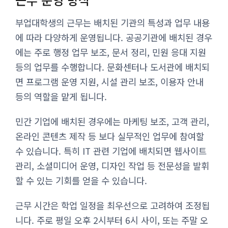
부업대학생의 근무는 배치된 기관의 특성과 업무 내용
에 따라 다양하게 운영됩니다. 공공기관에 배치된 경우
에는 주로 행정 업무 보조, 문서 정리, 민원 응대 지원
등의 업무를 수행합니다. 문화센터나 도서관에 배치되
면 프로그램 운영 지원, 시설 관리 보조, 이용자 안내
등의 역할을 맡게 됩니다.
민간 기업에 배치된 경우에는 마케팅 보조, 고객 관리,
온라인 콘텐츠 제작 등 보다 실무적인 업무에 참여할
수 있습니다. 특히 IT 관련 기업에 배치되면 웹사이트
관리, 소셜미디어 운영, 디자인 작업 등 전문성을 발휘
할 수 있는 기회를 얻을 수 있습니다.
근무 시간은 학업 일정을 최우선으로 고려하여 조정됩
니다. 주로 평일 오후 2시부터 6시 사이, 또는 주말 오