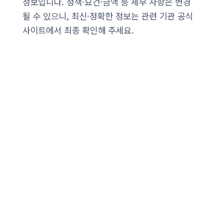
정보입니다. 정책·요건·금액 등 세부 사항은 변경
될 수 있으니, 최신·정확한 정보는 관련 기관 공식
사이트에서 최종 확인해 주세요.