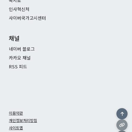
복지로
인사혁신처
사이버국가고시센터
채널
네이버 블로그
카카오 채널
RSS 피드
이용약관
개인정보처리방침
사이트맵