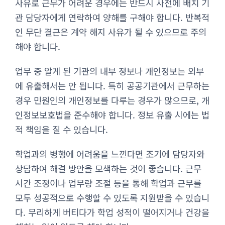
사유로 근무가 어려운 경우에는 반드시 사전에 배치 기
관 담당자에게 연락하여 양해를 구해야 합니다. 반복적
인 무단 결근은 계약 해지 사유가 될 수 있으므로 주의
해야 합니다.
업무 중 알게 된 기관의 내부 정보나 개인정보는 외부
에 유출해서는 안 됩니다. 특히 공공기관에서 근무하는
경우 민원인의 개인정보를 다루는 경우가 많으므로, 개
인정보보호법을 준수해야 합니다. 정보 유출 시에는 법
적 책임을 질 수 있습니다.
학업과의 병행에 어려움을 느낀다면 조기에 담당자와
상담하여 해결 방안을 모색하는 것이 좋습니다. 근무
시간 조정이나 업무량 조절 등을 통해 학업과 근무를
모두 성공적으로 수행할 수 있도록 지원받을 수 있습니
다. 무리하게 버티다가 학업 성적이 떨어지거나 건강을