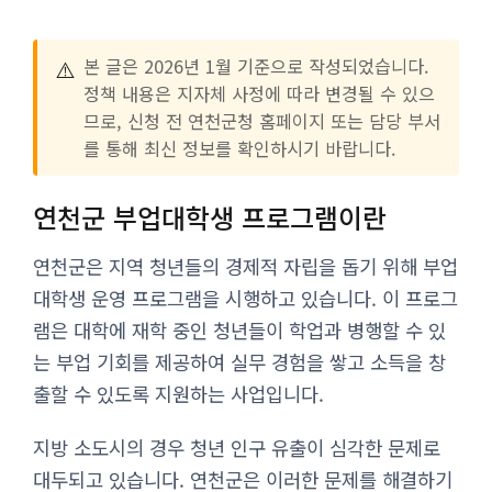
⚠️
본 글은 2026년 1월 기준으로 작성되었습니다.
정책 내용은 지자체 사정에 따라 변경될 수 있으
므로, 신청 전 연천군청 홈페이지 또는 담당 부서
를 통해 최신 정보를 확인하시기 바랍니다.
연천군 부업대학생 프로그램이란
연천군은 지역 청년들의 경제적 자립을 돕기 위해 부업
대학생 운영 프로그램을 시행하고 있습니다. 이 프로그
램은 대학에 재학 중인 청년들이 학업과 병행할 수 있
는 부업 기회를 제공하여 실무 경험을 쌓고 소득을 창
출할 수 있도록 지원하는 사업입니다.
지방 소도시의 경우 청년 인구 유출이 심각한 문제로
대두되고 있습니다. 연천군은 이러한 문제를 해결하기