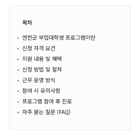
목차
연천군 부업대학생 프로그램이란
신청 자격 요건
지원 내용 및 혜택
신청 방법 및 절차
근무 운영 방식
참여 시 유의사항
프로그램 참여 후 진로
자주 묻는 질문 (FAQ)