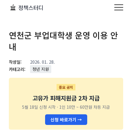
정책스터디
연천군 부업대학생 운영 이용 안
내
작성일:
2026. 01. 28.
카테고리:
청년 지원
중요 공지
고유가 피해지원금 2차 지급
5월 18일 신청 시작 · 1인 10만 ~ 60만원 차등 지급
신청 바로가기 →