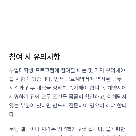
참여 시 유의사항
부업대학생 프로그램에 참여할 때는 몇 가지 유의해야
할 사항이 있습니다. 먼저 근로계약서에 명시된 근무
시간과 업무 내용을 정확히 숙지해야 합니다. 계약서에
서명하기 전에 근무 조건을 꼼꼼히 확인하고, 이해되지
않는 부분이 있다면 반드시 질문하여 명확히 해야 합니
다.
무단 결근이나 지각은 엄격하게 관리됩니다. 불가피한