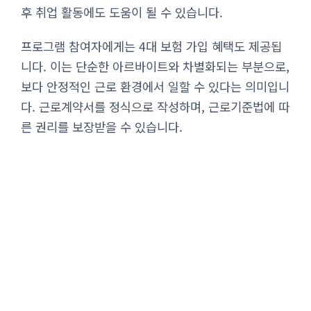
후 취업 활동에도 도움이 될 수 있습니다.
프로그램 참여자에게는 4대 보험 가입 혜택도 제공됩
니다. 이는 단순한 아르바이트와 차별화되는 부분으로,
보다 안정적인 근로 환경에서 일할 수 있다는 의미입니
다. 근로계약서를 정식으로 작성하며, 근로기준법에 따
른 권리를 보장받을 수 있습니다.