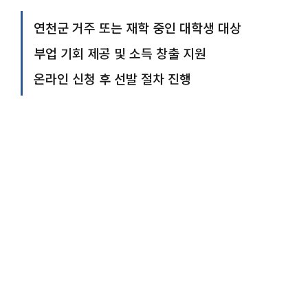
연천군 거주 또는 재학 중인 대학생 대상
부업 기회 제공 및 소득 창출 지원
온라인 신청 후 선발 절차 진행