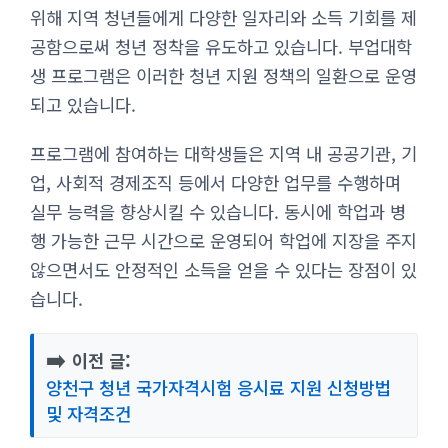
위해 지역 청년들에게 다양한 일자리와 소득 기회를 제
공함으로써 청년 정착을 유도하고 있습니다. 부업대학
생 프로그램은 이러한 청년 지원 정책의 일환으로 운영
되고 있습니다.
프로그램에 참여하는 대학생들은 지역 내 공공기관, 기
업, 사회적 경제조직 등에서 다양한 업무를 수행하며
실무 능력을 향상시킬 수 있습니다. 동시에 학업과 병
행 가능한 근무 시간으로 운영되어 학업에 지장을 주지
않으면서도 안정적인 소득을 얻을 수 있다는 장점이 있
습니다.
➡️
이전 글:
양천구 청년 국가자격시험 응시료 지원 신청방법
및 자격조건