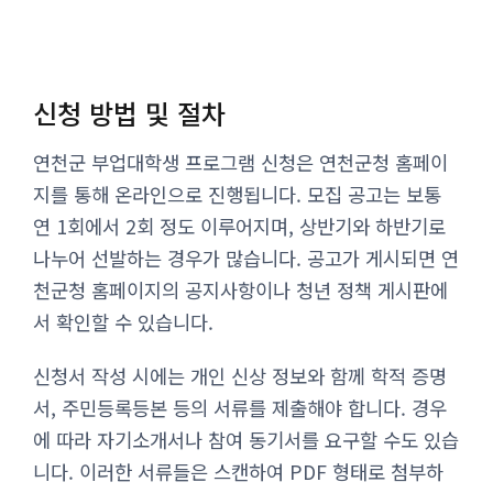
신청 방법 및 절차
연천군 부업대학생 프로그램 신청은 연천군청 홈페이
지를 통해 온라인으로 진행됩니다. 모집 공고는 보통
연 1회에서 2회 정도 이루어지며, 상반기와 하반기로
나누어 선발하는 경우가 많습니다. 공고가 게시되면 연
천군청 홈페이지의 공지사항이나 청년 정책 게시판에
서 확인할 수 있습니다.
신청서 작성 시에는 개인 신상 정보와 함께 학적 증명
서, 주민등록등본 등의 서류를 제출해야 합니다. 경우
에 따라 자기소개서나 참여 동기서를 요구할 수도 있습
니다. 이러한 서류들은 스캔하여 PDF 형태로 첨부하