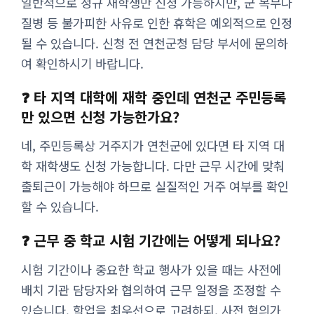
일반적으로 정규 재학생만 신청 가능하지만, 군 복무나
질병 등 불가피한 사유로 인한 휴학은 예외적으로 인정
될 수 있습니다. 신청 전 연천군청 담당 부서에 문의하
여 확인하시기 바랍니다.
❓ 타 지역 대학에 재학 중인데 연천군 주민등록
만 있으면 신청 가능한가요?
네, 주민등록상 거주지가 연천군에 있다면 타 지역 대
학 재학생도 신청 가능합니다. 다만 근무 시간에 맞춰
출퇴근이 가능해야 하므로 실질적인 거주 여부를 확인
할 수 있습니다.
❓ 근무 중 학교 시험 기간에는 어떻게 되나요?
시험 기간이나 중요한 학교 행사가 있을 때는 사전에
배치 기관 담당자와 협의하여 근무 일정을 조정할 수
있습니다. 학업을 최우선으로 고려하되, 사전 협의가