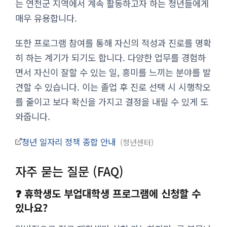
는 연천군 지역에서 계속 활동하고자 하는 청년들에게
매우 유용합니다.
또한 프로그램 참여를 통해 자신의 적성과 진로를 명확
히 하는 계기가 되기도 합니다. 다양한 업무를 경험하
면서 자신이 잘할 수 있는 일, 흥미를 느끼는 분야를 발
견할 수 있습니다. 이는 졸업 후 진로 선택 시 시행착오
를 줄이고 보다 확신을 가지고 결정을 내릴 수 있게 도
와줍니다.
청년 일자리 정책 종합 안내
청년센터
자주 묻는 질문 (FAQ)
❓ 휴학생도 부업대학생 프로그램에 신청할 수
있나요?