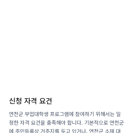
신청 자격 요건
연천군 부업대학생 프로그램에 참여하기 위해서는 일
정한 자격 요건을 충족해야 합니다. 기본적으로 연천군
에 주민등록상 거주지를 두고 있거나, 연천군 소재 대