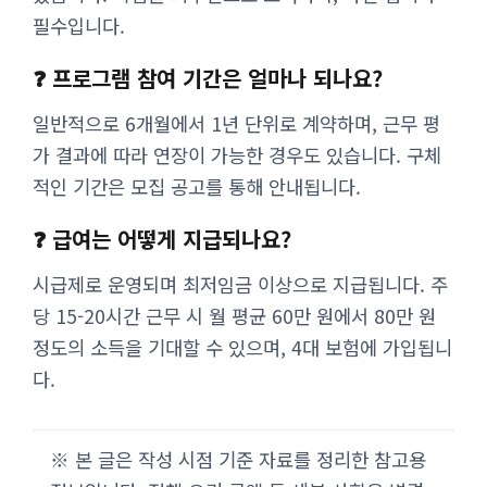
필수입니다.
❓ 프로그램 참여 기간은 얼마나 되나요?
일반적으로 6개월에서 1년 단위로 계약하며, 근무 평
가 결과에 따라 연장이 가능한 경우도 있습니다. 구체
적인 기간은 모집 공고를 통해 안내됩니다.
❓ 급여는 어떻게 지급되나요?
시급제로 운영되며 최저임금 이상으로 지급됩니다. 주
당 15-20시간 근무 시 월 평균 60만 원에서 80만 원
정도의 소득을 기대할 수 있으며, 4대 보험에 가입됩니
다.
※ 본 글은 작성 시점 기준 자료를 정리한 참고용