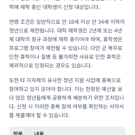
학에 재학 중인 대학생이 신청 대상입니다.
연령 조건은 일반적으로 만 18세 이상 만 34세 이하의
청년으로 제한됩니다. 대학 재학생은 2년제 또는 4년
제 대학의 정규 과정에 재학 중이어야 하며, 휴학생은
프로그램 참여가 제한될 수 있습니다. 다만 군 복무로
인한 휴학이나 질병 등 불가피한 사유로 인한 휴학은
예외적으로 인정되는 경우도 있습니다.
또한 타 지자체의 유사한 청년 지원 사업에 중복으로
참여하고 있지 않아야 합니다. 이는 한정된 예산을 보
다 많은 청년들에게 공평하게 배분하기 위한 조치입니
다. 신청 시 이러한 중복 참여 여부를 확인하는 서약서
를 제출해야 할 수 있습니다.
항목
내용