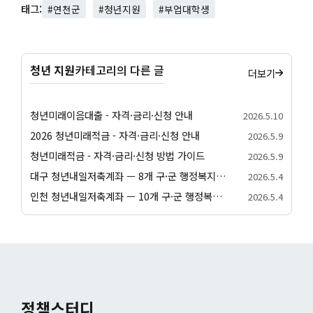
태그:
#연천군
#청년지원
#부업대학생
청년 지원
카테고리의 다른 글
더보기
청년미래이음대출 - 자격·금리·신청 안내
2026.5.10
2026 청년미래적금 - 자격·금리·신청 안내
2026.5.9
청년미래적금 - 자격·금리·신청 방법 가이드
2026.5.9
대구 청년내일저축계좌 — 8개 구·군 행정복지센터 신청 방법
2026.5.4
인천 청년내일저축계좌 — 10개 구·군 행정복지센터 신청 방법
2026.5.4
정책스터디