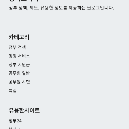
정부 정책, 제도, 유용한 정보를 제공하는 블로그입니다.
카테고리
정부 정책
행정 서비스
정부 지원금
공무원 일반
공무원 시험
특집
유용한사이트
정부24