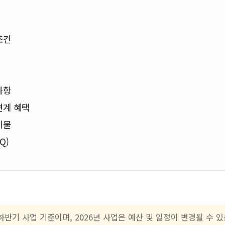
조건
사항
연계 혜택
비물
Q)
 하반기 사업 기준이며, 2026년 사업은 예산 및 일정이 변경될 수 