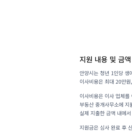
지원 내용 및 금액
안양시는 청년 1인당 생
이사비용은 최대 20만원
이사비용은 이사 업체를 
부동산 중개사무소에 지불
실제 지출한 금액 내에서
지원금은 심사 완료 후 