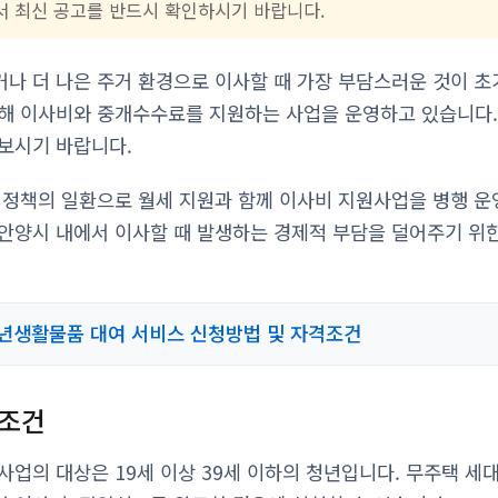
 최신 공고를 반드시 확인하시기 바랍니다.
나 더 나은 주거 환경으로 이사할 때 가장 부담스러운 것이 초
해 이사비와 중개수수료를 지원하는 사업을 운영하고 있습니다.
보시기 바랍니다.
 정책의 일환으로 월세 지원과 함께 이사비 지원사업을 병행 운
안양시 내에서 이사할 때 발생하는 경제적 부담을 덜어주기 위
년생활물품 대여 서비스 신청방법 및 자격조건
격조건
사업의 대상은 19세 이상 39세 이하의 청년입니다. 무주택 세