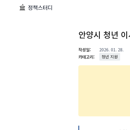
정책스터디
안양시 청년 이
작성일:
2026. 01. 28.
카테고리:
청년 지원