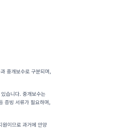
용과 중개보수로 구분되며,
수 있습니다. 중개보수는
 증빙 서류가 필요하며,
 지원이므로 과거에 안양