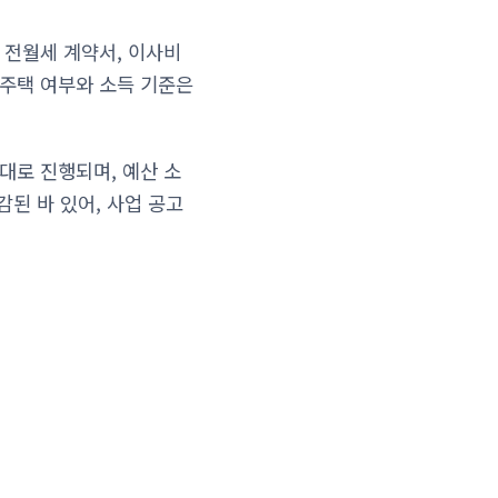
 전월세 계약서, 이사비
무주택 여부와 소득 기준은
대로 진행되며, 예산 소
감된 바 있어, 사업 공고