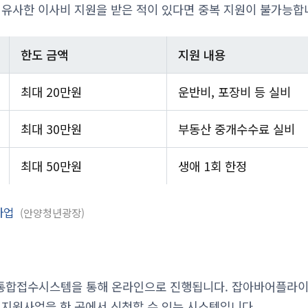
 유사한 이사비 지원을 받은 적이 있다면 중복 지원이 불가능합
한도 금액
지원 내용
최대 20만원
운반비, 포장비 등 실비
최대 30만원
부동산 중개수수료 실비
최대 50만원
생애 1회 한정
사업
안양청년광장
통합접수시스템을 통해 온라인으로 진행됩니다. 잡아바어플라이
 지원사업을 한 곳에서 신청할 수 있는 시스템입니다.