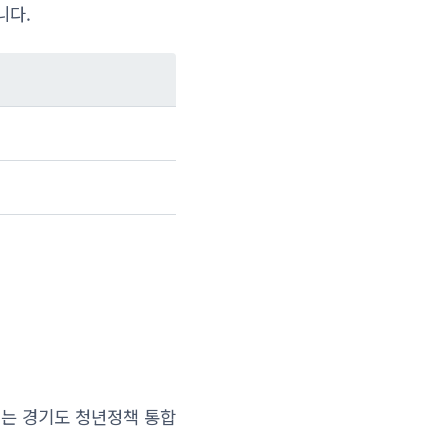
니다.
는 경기도 청년정책 통합