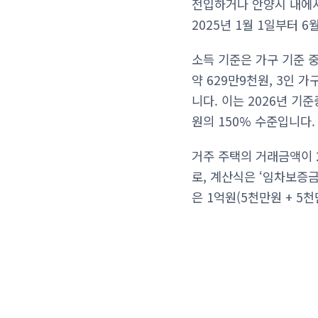
전입하거나 안양시 내에서
2025년 1월 1일부터 
소득 기준은 가구 기준 중
약 629만9천원, 3인 
니다. 이는 2026년 기준
원의 150% 수준입니다.
거주 주택의 거래금액이 
로, 계산식은 ‘임차보증금
은 1억원(5천만원 + 5