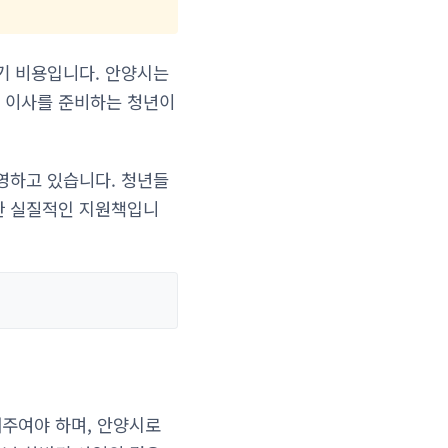
기 비용입니다. 안양시는
 이사를 준비하는 청년이
영하고 있습니다. 청년들
한 실질적인 지원책입니
대주여야 하며, 안양시로