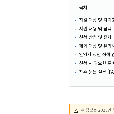
목차
지원 대상 및 자격
지원 내용 및 금액
신청 방법 및 절차
제외 대상 및 유의
안양시 청년 정책 
신청 시 필요한 준
자주 묻는 질문 (FA
⚠️
본 정보는 2025년