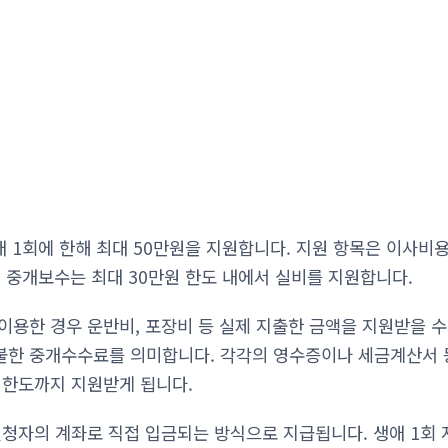
애 1회에 한해 최대 50만원을 지원합니다. 지원 항목은 이사비
, 중개보수는 최대 30만원 한도 내에서 실비를 지원합니다.
이용한 경우 운반비, 포장비 등 실제 지출한 금액을 지원받을 
한 중개수수료를 의미합니다. 각각의 영수증이나 세금계산서 등
 한도까지 지원받게 됩니다.
신청자의 계좌로 직접 입금되는 방식으로 지급됩니다. 생애 1회