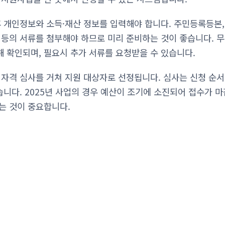
후 개인정보와 소득·재산 정보를 입력해야 합니다. 주민등록등본,
 등의 서류를 첨부해야 하므로 미리 준비하는 것이 좋습니다. 
 확인되며, 필요시 추가 서류를 요청받을 수 있습니다.
 자격 심사를 거쳐 지원 대상자로 선정됩니다. 심사는 신청 순서
습니다. 2025년 사업의 경우 예산이 조기에 소진되어 접수가 마
는 것이 중요합니다.