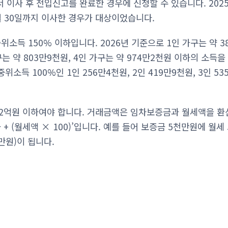
 이사 후 전입신고를 완료한 경우에 신청할 수 있습니다. 202
6월 30일까지 이사한 경우가 대상이었습니다.
위소득 150% 이하입니다. 2026년 기준으로 1인 가구는 약 3
가구는 약 803만9천원, 4인 가구는 약 974만2천원 이하의 소득
중위소득 100%인 1인 256만4천원, 2인 419만9천원, 3인 53
2억원 이하여야 합니다. 거래금액은 임차보증금과 월세액을 환
 + (월세액 × 100)’입니다. 예를 들어 보증금 5천만원에 월
천만원)이 됩니다.