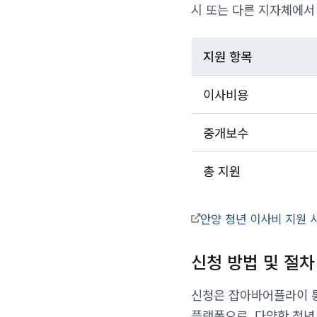
시 또는 다른 지자체에서
지원 항목
이사비용
중개보수
총 지원
안양 청년 이사비 지원 
신청 방법 및 절차
신청은 잡아바어플라이 
플랫폼으로, 다양한 청년