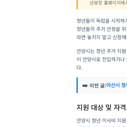
년광장 홈페이지에서
청년들이 독립을 시작하거
청년들의 주거 안정을 위
라면 놓치지 말고 신청해
안양시는 청년 주거 지원
이 안양시로 전입하거나 
다.
➡️
아산시 청
이전 글:
지원 대상 및 자
안양시 청년 이사비 지원