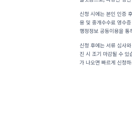
신청 시에는 본인 인증 
용 및 중개수수료 영수증
행정정보 공동이용을 통해
신청 후에는 서류 심사와
진 시 조기 마감될 수 있
가 나오면 빠르게 신청하