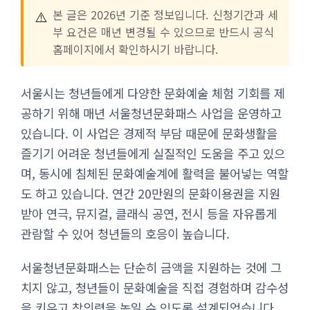
⚠️
본 글은 2026년 기준 정보입니다. 신청기간과 세
부 요건은 매년 변경될 수 있으므로 반드시 공식
홈페이지에서 확인하시기 바랍니다.
서울시는 청년들에게 다양한 문화예술 체험 기회를 제
공하기 위해 매년 서울청년문화패스 사업을 운영하고
있습니다. 이 사업은 경제적 부담 때문에 문화생활을
즐기기 어려운 청년들에게 실질적인 도움을 주고 있으
며, 동시에 침체된 문화예술계에 활력을 불어넣는 역할
도 하고 있습니다. 연간 20만원의 문화이용권을 지원
받아 연극, 뮤지컬, 클래식 공연, 전시 등을 자유롭게
관람할 수 있어 청년들의 호응이 높습니다.
서울청년문화패스는 단순히 금액을 지원하는 것에 그
치지 않고, 청년들이 문화예술을 직접 경험하며 감수성
을 키우고 창의력을 높일 수 있도록 설계되었습니다.