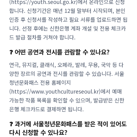
(https://youth.seoul.go.kr)에서 온라인으로 신청
합니다. 신청기간은 매년 12월 말부터 시작되며, 본인
인증 후 신청서를 작성하고 필요 서류를 업로드하면 됩
니다. 선정 후에는 신한은행 계좌 개설 및 전용 체크카
드 발급 절차를 거쳐야 합니다.
❓ 어떤 공연과 전시를 관람할 수 있나요?
연극, 뮤지컬, 클래식, 오페라, 발레, 무용, 국악 등 다
양한 장르의 공연과 전시를 관람할 수 있습니다. 서울
청년문화패스 전용 홈페이지
(https://www.youthcultureseoul.kr)에서 예매
가능한 작품 목록을 확인할 수 있으며, 발급받은 신한
은행 체크카드로 결제하면 됩니다.
❓ 과거에 서울청년문화패스를 받은 적이 있어도
다시 신청할 수 있나요?