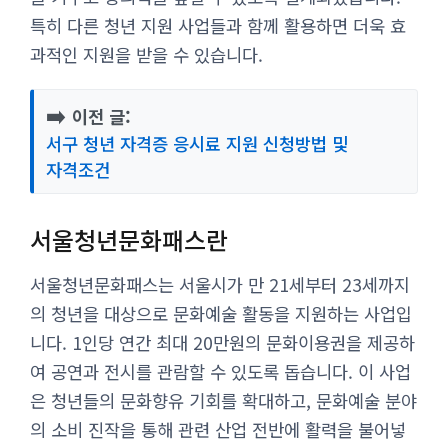
특히 다른 청년 지원 사업들과 함께 활용하면 더욱 효
과적인 지원을 받을 수 있습니다.
➡️
이전 글:
서구 청년 자격증 응시료 지원 신청방법 및
자격조건
서울청년문화패스란
서울청년문화패스는 서울시가 만 21세부터 23세까지
의 청년을 대상으로 문화예술 활동을 지원하는 사업입
니다. 1인당 연간 최대 20만원의 문화이용권을 제공하
여 공연과 전시를 관람할 수 있도록 돕습니다. 이 사업
은 청년들의 문화향유 기회를 확대하고, 문화예술 분야
의 소비 진작을 통해 관련 산업 전반에 활력을 불어넣