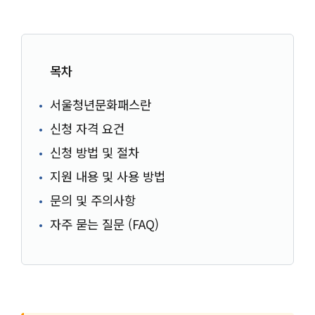
목차
서울청년문화패스란
신청 자격 요건
신청 방법 및 절차
지원 내용 및 사용 방법
문의 및 주의사항
자주 묻는 질문 (FAQ)