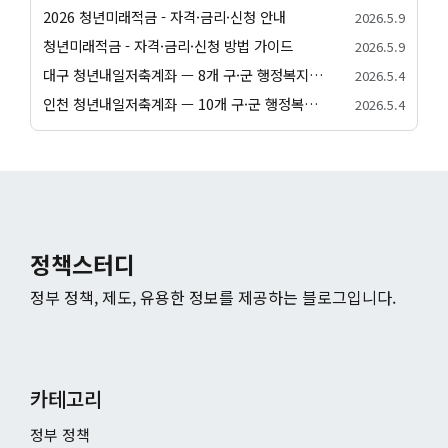
2026 청년미래적금 - 자격·금리·신청 안내
2026.5.9
청년미래적금 - 자격·금리·신청 방법 가이드
2026.5.9
대구 청년내일저축계좌 — 8개 구·군 행정복지센터 신청 방법
2026.5.4
인천 청년내일저축계좌 — 10개 구·군 행정복지센터 신청 방법
2026.5.4
정책스터디
정부 정책, 제도, 유용한 정보를 제공하는 블로그입니다.
카테고리
정부 정책