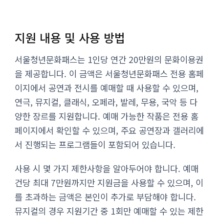
지원 내용 및 사용 방법
서울청년문화패스는 1인당 연간 20만원의 문화이용권
을 제공합니다. 이 금액은 서울청년문화패스 전용 홈페
이지에서 공연과 전시를 예매할 때 사용할 수 있으며,
연극, 뮤지컬, 클래식, 오페라, 발레, 무용, 국악 등 다
양한 장르를 지원합니다. 예매 가능한 작품은 전용 홈
페이지에서 확인할 수 있으며, 주요 공연장과 갤러리에
서 진행되는 프로그램들이 포함되어 있습니다.
사용 시 몇 가지 제한사항을 알아두어야 합니다. 예매
건당 최대 7만원까지만 지원금을 사용할 수 있으며, 이
를 초과하는 금액은 본인이 추가로 부담해야 합니다.
뮤지컬의 경우 지원기간 중 1회만 예매할 수 있는 제한