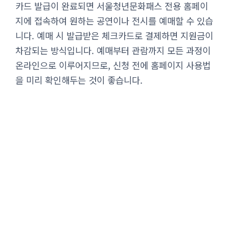
카드 발급이 완료되면 서울청년문화패스 전용 홈페이
지에 접속하여 원하는 공연이나 전시를 예매할 수 있습
니다. 예매 시 발급받은 체크카드로 결제하면 지원금이
차감되는 방식입니다. 예매부터 관람까지 모든 과정이
온라인으로 이루어지므로, 신청 전에 홈페이지 사용법
을 미리 확인해두는 것이 좋습니다.