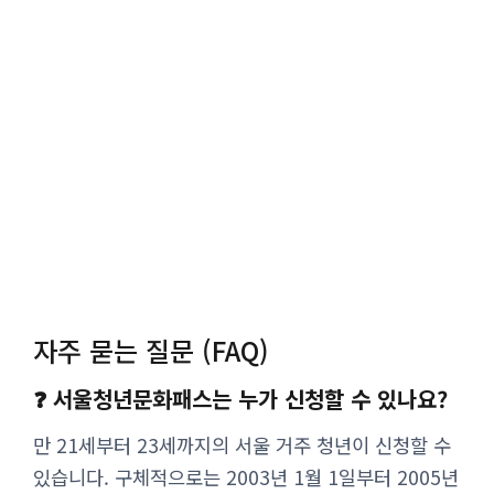
자주 묻는 질문 (FAQ)
❓ 서울청년문화패스는 누가 신청할 수 있나요?
만 21세부터 23세까지의 서울 거주 청년이 신청할 수
있습니다. 구체적으로는 2003년 1월 1일부터 2005년