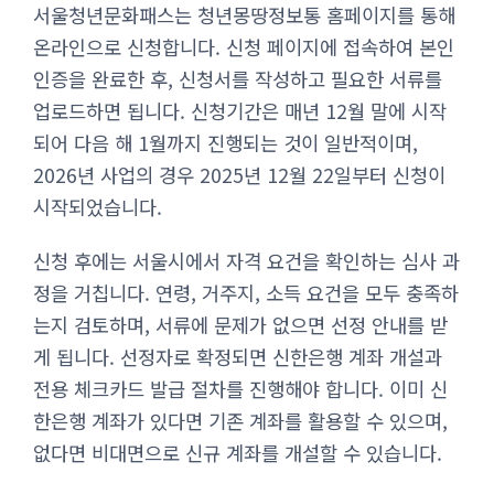
서울청년문화패스는 청년몽땅정보통 홈페이지를 통해
온라인으로 신청합니다. 신청 페이지에 접속하여 본인
인증을 완료한 후, 신청서를 작성하고 필요한 서류를
업로드하면 됩니다. 신청기간은 매년 12월 말에 시작
되어 다음 해 1월까지 진행되는 것이 일반적이며,
2026년 사업의 경우 2025년 12월 22일부터 신청이
시작되었습니다.
신청 후에는 서울시에서 자격 요건을 확인하는 심사 과
정을 거칩니다. 연령, 거주지, 소득 요건을 모두 충족하
는지 검토하며, 서류에 문제가 없으면 선정 안내를 받
게 됩니다. 선정자로 확정되면 신한은행 계좌 개설과
전용 체크카드 발급 절차를 진행해야 합니다. 이미 신
한은행 계좌가 있다면 기존 계좌를 활용할 수 있으며,
없다면 비대면으로 신규 계좌를 개설할 수 있습니다.