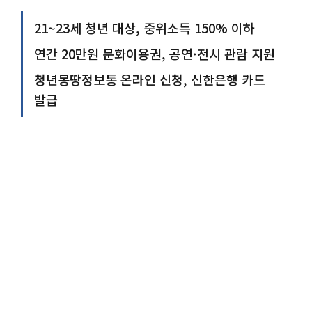
21~23세 청년 대상, 중위소득 150% 이하
연간 20만원 문화이용권, 공연·전시 관람 지원
청년몽땅정보통 온라인 신청, 신한은행 카드
발급