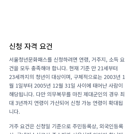
신청 자격 요건
서울청년문화패스를 신청하려면 연령, 거주지, 소득 요
건을 모두 충족해야 합니다. 현재 기준 만 21세부터
23세까지의 청년이 대상이며, 구체적으로는 2003년 1
월 1일부터 2005년 12월 31일 사이에 태어난 사람이
해당됩니다. 다만 의무복무를 마친 제대군인의 경우 최
대 3년까지 연령이 가산되어 신청 가능 연령이 확대됩
니다.
거주 요건은 신청일 기준으로 주민등록상, 외국인등록