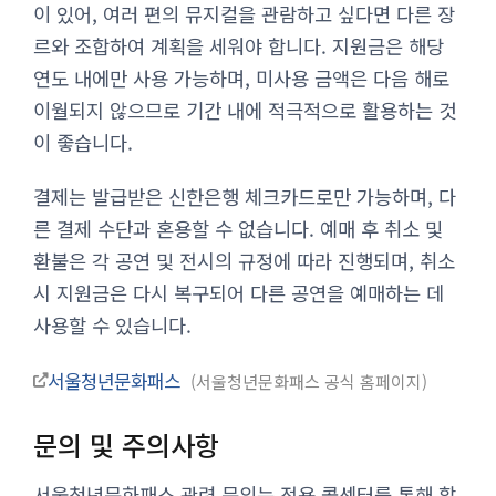
이 있어, 여러 편의 뮤지컬을 관람하고 싶다면 다른 장
르와 조합하여 계획을 세워야 합니다. 지원금은 해당
연도 내에만 사용 가능하며, 미사용 금액은 다음 해로
이월되지 않으므로 기간 내에 적극적으로 활용하는 것
이 좋습니다.
결제는 발급받은 신한은행 체크카드로만 가능하며, 다
른 결제 수단과 혼용할 수 없습니다. 예매 후 취소 및
환불은 각 공연 및 전시의 규정에 따라 진행되며, 취소
시 지원금은 다시 복구되어 다른 공연을 예매하는 데
사용할 수 있습니다.
서울청년문화패스
서울청년문화패스 공식 홈페이지
문의 및 주의사항
서울청년문화패스 관련 문의는 전용 콜센터를 통해 할