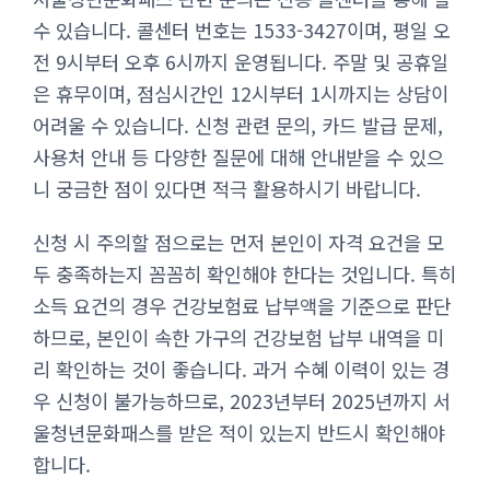
수 있습니다. 콜센터 번호는 1533-3427이며, 평일 오
전 9시부터 오후 6시까지 운영됩니다. 주말 및 공휴일
은 휴무이며, 점심시간인 12시부터 1시까지는 상담이
어려울 수 있습니다. 신청 관련 문의, 카드 발급 문제,
사용처 안내 등 다양한 질문에 대해 안내받을 수 있으
니 궁금한 점이 있다면 적극 활용하시기 바랍니다.
신청 시 주의할 점으로는 먼저 본인이 자격 요건을 모
두 충족하는지 꼼꼼히 확인해야 한다는 것입니다. 특히
소득 요건의 경우 건강보험료 납부액을 기준으로 판단
하므로, 본인이 속한 가구의 건강보험 납부 내역을 미
리 확인하는 것이 좋습니다. 과거 수혜 이력이 있는 경
우 신청이 불가능하므로, 2023년부터 2025년까지 서
울청년문화패스를 받은 적이 있는지 반드시 확인해야
합니다.