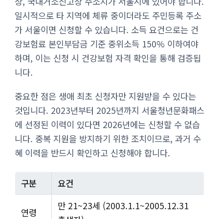
상, 국내거소신고상 주소지가 서울시에 있어야 합니다.
일시적으로 타 지역에 체류 중이더라도 주민등록 주소
가 서울이면 신청할 수 있습니다. 소득 요건으로는 건
강보험료 본인부담금 기준 중위소득 150% 이하여야
하며, 이는 신청 시 건강보험 자격 확인을 통해 검증됩
니다.
중요한 점은 생애 최초 신청자만 지원받을 수 있다는
것입니다. 2023년부터 2025년까지 서울청년문화패스
에 선정된 이력이 있다면 2026년에는 신청할 수 없습
니다. 중복 지원을 방지하기 위한 조치이므로, 과거 수
혜 이력을 반드시 확인하고 신청해야 합니다.
구분
요건
만 21~23세 (2003.1.1~2005.12.31
연령