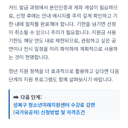
카드 발급 과정에서 본인인증과 계좌 개설이 필요하므
로, 신청 후에는 안내 메시지를 주의 깊게 확인하고 기
한 내에 절차를 완료해야 합니다. 기한을 넘기면 선정
이 취소될 수 있으니 주의가 필요합니다. 지원금 사용
기한도 해당 연도 내로 제한되므로, 관람하고 싶은 공
연이나 전시 일정을 미리 파악하여 계획적으로 사용하
는 것이 현명합니다.
청년 지원 정책을 더 효과적으로 활용하고 싶다면 다음
단계의 지원 프로그램도 함께 살펴보시기 바랍니다.
➡️
다음 단계:
성북구 청소년미래지원센터 수강료 감면
(국가유공자) 신청방법 및 자격조건