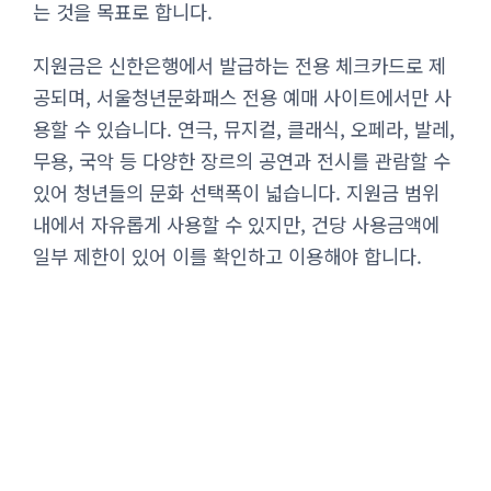
는 것을 목표로 합니다.
지원금은 신한은행에서 발급하는 전용 체크카드로 제
공되며, 서울청년문화패스 전용 예매 사이트에서만 사
용할 수 있습니다. 연극, 뮤지컬, 클래식, 오페라, 발레,
무용, 국악 등 다양한 장르의 공연과 전시를 관람할 수
있어 청년들의 문화 선택폭이 넓습니다. 지원금 범위
내에서 자유롭게 사용할 수 있지만, 건당 사용금액에
일부 제한이 있어 이를 확인하고 이용해야 합니다.