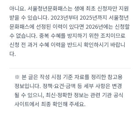
아니요. 서울청년문화패스는 생애 최초 신청자만 지원
받을 수 있습니다. 2023년부터 2025년까지 서울청년
문화패스에 선정된 이력이 있다면 2026년에는 신청할
수 없습니다. 중복 수혜를 방지하기 위한 조치이므로
신청 전 과거 수혜 이력을 반드시 확인하시기 바랍니
다.
※ 본 글은 작성 시점 기준 자료를 정리한 참고용
정보입니다. 정책·요건·금액 등 세부 사항은 변경
될 수 있으니, 최신·정확한 정보는 관련 기관 공식
사이트에서 최종 확인해 주세요.