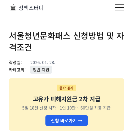
정책스터디
서울청년문화패스 신청방법 및 자
격조건
작성일:
2026. 01. 28.
카테고리:
청년 지원
중요 공지
고유가 피해지원금 2차 지급
5월 18일 신청 시작 · 1인 10만 ~ 60만원 차등 지급
신청 바로가기 →