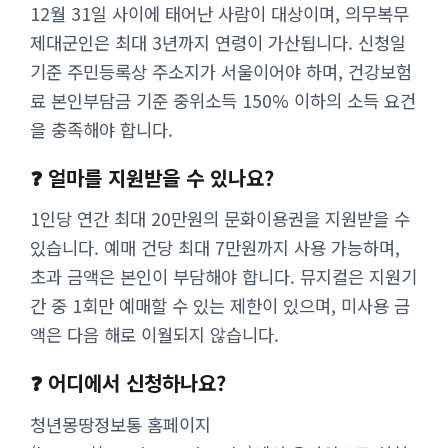
12월 31일 사이에 태어난 사람이 대상이며, 의무복무
제대군인은 최대 3년까지 연령이 가산됩니다. 신청일
기준 주민등록상 주소지가 서울이어야 하며, 건강보험
료 본인부담금 기준 중위소득 150% 이하의 소득 요건
을 충족해야 합니다.
❓ 얼마를 지원받을 수 있나요?
1인당 연간 최대 20만원의 문화이용권을 지원받을 수
있습니다. 예매 건당 최대 7만원까지 사용 가능하며,
초과 금액은 본인이 부담해야 합니다. 뮤지컬은 지원기
간 중 1회만 예매할 수 있는 제한이 있으며, 미사용 금
액은 다음 해로 이월되지 않습니다.
❓ 어디에서 신청하나요?
청년몽땅정보통 홈페이지