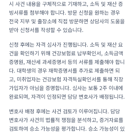
시 사건 내용을 구체적으로 기재하고, 소득 및 재산 증
빙서류를 첨부해야 합니다. 방문 신청을 원하는 경우
전국 지부 및 출장소에 직접 방문하면 상담사의 도움을
받아 신청서를 작성할 수 있습니다.
신청 후에는 자격 심사가 진행됩니다. 소득 및 재산 요
건을 확인하기 위해 건강보험료 납부확인서, 소득금액
증명원, 재산세 과세증명서 등의 서류를 제출해야 합니
다. 대학생의 경우 재학증명서를 추가로 제출하면 되
고, 미취업자는 건강보험 자격득실확인서를 통해 직장
가입자가 아님을 증명합니다. 심사는 보통 2주 이내에
완료되며, 자격이 인정되면 담당 변호사가 배정됩니다.
변호사 배정 후에는 사건 검토가 이루어집니다. 담당
변호사가 사건의 법률적 쟁점을 분석하고, 증거자료를
검토하여 승소 가능성을 평가합니다. 승소 가능성이 있