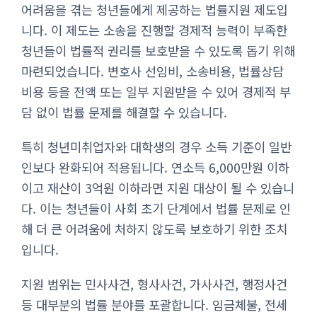
어려움을 겪는 청년들에게 제공하는 법률지원 제도입
니다. 이 제도는 소송을 진행할 경제적 능력이 부족한
청년들이 법률적 권리를 보호받을 수 있도록 돕기 위해
마련되었습니다. 변호사 선임비, 소송비용, 법률상담
비용 등을 전액 또는 일부 지원받을 수 있어 경제적 부
담 없이 법률 문제를 해결할 수 있습니다.
특히 청년미취업자와 대학생의 경우 소득 기준이 일반
인보다 완화되어 적용됩니다. 연소득 6,000만원 이하
이고 재산이 3억원 이하라면 지원 대상이 될 수 있습니
다. 이는 청년들이 사회 초기 단계에서 법률 문제로 인
해 더 큰 어려움에 처하지 않도록 보호하기 위한 조치
입니다.
지원 범위는 민사사건, 형사사건, 가사사건, 행정사건
등 대부분의 법률 분야를 포괄합니다. 임금체불, 전세