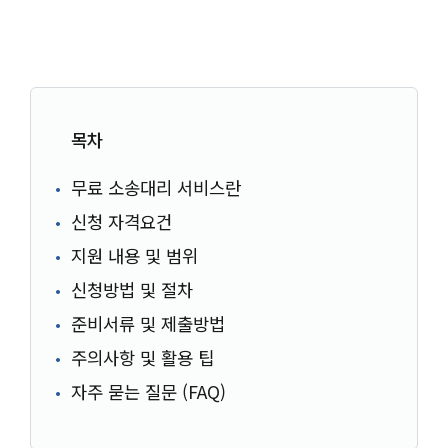
목차
무료 소송대리 서비스란
신청 자격요건
지원 내용 및 범위
신청방법 및 절차
준비서류 및 제출방법
주의사항 및 활용 팁
자주 묻는 질문 (FAQ)