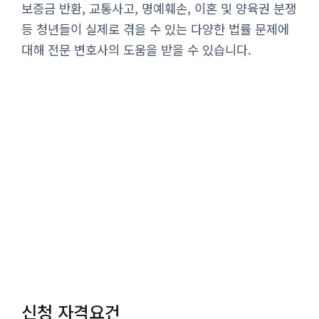
보증금 반환, 교통사고, 명예훼손, 이혼 및 양육권 분쟁
등 청년들이 실제로 겪을 수 있는 다양한 법률 문제에
대해 전문 변호사의 도움을 받을 수 있습니다.
신청 자격요건