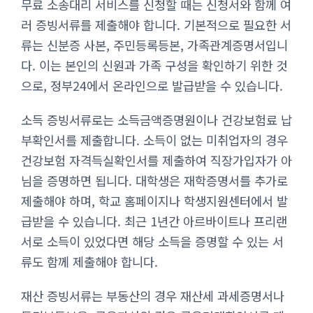
무료 소송대리 서비스를 신청할 때는 신청서와 함께 여
러 증빙서류를 제출해야 합니다. 기본적으로 필요한 서
류는 신분증 사본, 주민등록등본, 가족관계증명서입니
다. 이는 본인의 신원과 가족 구성을 확인하기 위한 것
으로, 정부24에서 온라인으로 발급받을 수 있습니다.
소득 증빙서류로는 소득금액증명원이나 건강보험료 납
부확인서를 제출합니다. 소득이 없는 미취업자의 경우
건강보험 자격득실확인서를 제출하여 직장가입자가 아
님을 증명하면 됩니다. 대학생은 재학증명서를 추가로
제출해야 하며, 학교 홈페이지나 학생지원센터에서 발
급받을 수 있습니다. 최근 1년간 아르바이트나 프리랜
서로 소득이 있었다면 해당 소득을 증명할 수 있는 서
류도 함께 제출해야 합니다.
재산 증빙서류는 부동산의 경우 재산세 과세증명서나