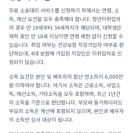
무료 소송대리 서비스를 신청하기 위해서는 연령, 소
득, 재산 요건을 모두 충족해야 합니다. 청년미취업자
의 경우 만 19세부터 34세까지가 해당되며, 대학생은
재학 중인 만 18세 이상이면 연령 제한 없이 신청할 수
있습니다. 취업 여부는 건강보험 직장가입자 여부로 판
단하는데, 4대 보험에 가입된 직장인은 미취업자로 인
정되지 않습니다.
소득 요건은 본인 및 배우자의 합산 연소득이 6,000만
원 이하여야 합니다. 여기서 소득은 근로소득, 사업소
득, 재산소득, 기타소득을 모두 포함하며, 최근 1년간
의 소득을 기준으로 판단합니다. 부모와 동거하더라도
부모의 소득은 계산에 포함되지 않으며, 본인과 배우자
의 소득만 심사 대상이 됩니다.