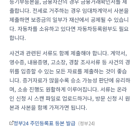
등기부등본을, 금융자산의 경우 금융거래확인서를 제
출합니다. 전세로 거주하는 경우 임대차계약서 사본을
제출하면 보증금의 일부가 재산에서 공제될 수 있습니
다. 자동차를 소유하고 있다면 자동차등록원부도 필요
합니다.
사건과 관련된 서류도 함께 제출해야 합니다. 계약서,
영수증, 내용증명, 고소장, 경찰 조사서류 등 사건의 경
위를 입증할 수 있는 모든 자료를 제출하는 것이 좋습
니다. 증거자료가 많을수록 승소 가능성 판단에 유리하
며, 소송 진행도 원활하게 이루어집니다. 서류는 온라
인 신청 시 스캔 파일로 업로드하거나, 방문 신청 시 원
본과 사본을 함께 가져가면 됩니다.
정부24 주민등록표 등본 발급
정부24