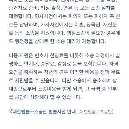
증거자료 준비, 법정 출석, 변론 등 모든 소송 절차를
대행합니다. 형사사건에서는 피의자 또는 피해자 측 변
호를 담당하며, 가사사건에서는 이혼, 양육권, 재산분
할 등의 소송을 지원합니다. 행정소송이 필요한 경우에
도 행정청을 상대로 한 소송 대리가 가능합니다.
비용 지원은 변호사 선임료를 비롯해 소송 과정에서 발
생하는 인지대, 송달료, 감정료 등을 포함합니다. 자격
요건을 충족하는 청년의 경우 이러한 비용을 전액 무료
로 지원받을 수 있습니다. 다만 소송에서 승소하여 상
대방으로부터 소송비용을 받게 되면, 그 금액 중 일부
를 공단에 상환해야 할 수 있습니다.
대한법률구조공단 법률지원 안내
대한법률구조공단