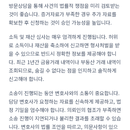
방문상담을 통해 사건의 법률적 쟁점을 미리 검토받는
것이 좋습니다. 증거자료가 부족한 경우 추가 자료를
확보한 후 신청하는 것이 승인 가능성을 높입니다.
소득 및 재산 심사는 매우 엄격하게 진행됩니다. 허위
로 소득이나 재산을 축소하여 신고하면 형사처벌을 받
을 수 있으므로 반드시 정확한 정보를 제공해야 합니
다. 최근 1년간 금융거래 내역이나 부동산 거래 내역이
조회되므로, 숨길 수 없다는 점을 인지하고 솔직하게
신고해야 합니다.
소송이 진행되는 동안 변호사와의 소통이 중요합니다.
담당 변호사가 요청하는 자료를 신속하게 제공하고, 법
정 기일을 엄수해야 합니다. 의뢰인의 협조가 부족하면
소송 진행이 지연되거나 불리한 결과를 초래할 수 있습
니다. 변호사의 법률 조언을 따르고, 의문사항이 있으