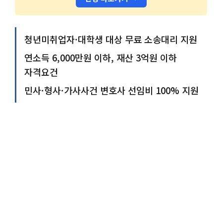
청년미취업자·대학생 대상 무료 소송대리 지원
연소득 6,000만원 이하, 재산 3억원 이하
자격요건
민사·형사·가사사건 변호사 선임비 100% 지원