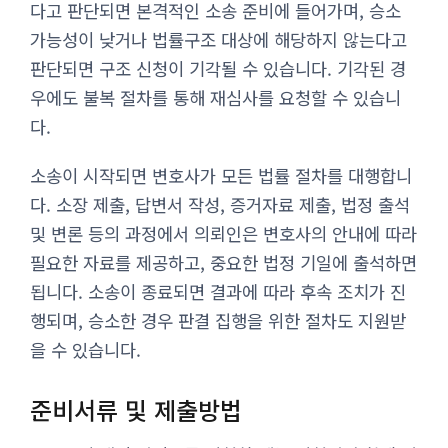
다고 판단되면 본격적인 소송 준비에 들어가며, 승소
가능성이 낮거나 법률구조 대상에 해당하지 않는다고
판단되면 구조 신청이 기각될 수 있습니다. 기각된 경
우에도 불복 절차를 통해 재심사를 요청할 수 있습니
다.
소송이 시작되면 변호사가 모든 법률 절차를 대행합니
다. 소장 제출, 답변서 작성, 증거자료 제출, 법정 출석
및 변론 등의 과정에서 의뢰인은 변호사의 안내에 따라
필요한 자료를 제공하고, 중요한 법정 기일에 출석하면
됩니다. 소송이 종료되면 결과에 따라 후속 조치가 진
행되며, 승소한 경우 판결 집행을 위한 절차도 지원받
을 수 있습니다.
준비서류 및 제출방법