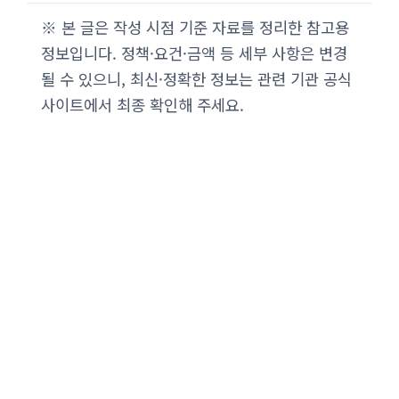
※ 본 글은 작성 시점 기준 자료를 정리한 참고용
정보입니다. 정책·요건·금액 등 세부 사항은 변경
될 수 있으니, 최신·정확한 정보는 관련 기관 공식
사이트에서 최종 확인해 주세요.