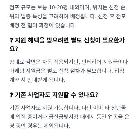
점포 규모는 보통 10-20평 내외이며, 위치는 선정 순
위와 업종 특성을 고려하여 배정됩니다. 선정 후 점포
배정 전 협의 과정이 있습니다.
❓ 지원 혜택을 받으려면 별도 신청이 필요한가
요?
임대료 감면은 자동 적용되지만, 인테리어 지원금이나
마케팅 지원금은 별도 신청 절차가 필요합니다. 입점
계약 시 안내받게 됩니다.
❓ 기존 사업자도 지원할 수 있나요?
기존 사업자도 지원 가능합니다. 다만 이미 타 청년몰
에 입점 중이거나 금산금빛시장 내에서 동일 업종을 운
영 중인 경우는 제외됩니다.