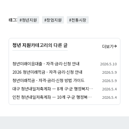
태그:
#청년지원
#창업지원
#전통시장
청년 지원
카테고리의 다른 글
더보기
청년미래이음대출 - 자격·금리·신청 안내
2026.5.10
2026 청년미래적금 - 자격·금리·신청 안내
2026.5.9
청년미래적금 - 자격·금리·신청 방법 가이드
2026.5.9
대구 청년내일저축계좌 — 8개 구·군 행정복지센터 신청 방법
2026.5.4
인천 청년내일저축계좌 — 10개 구·군 행정복지센터 신청 방법
2026.5.4