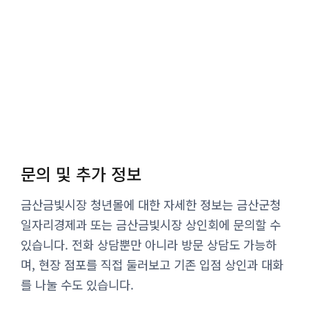
문의 및 추가 정보
금산금빛시장 청년몰에 대한 자세한 정보는 금산군청
일자리경제과 또는 금산금빛시장 상인회에 문의할 수
있습니다. 전화 상담뿐만 아니라 방문 상담도 가능하
며, 현장 점포를 직접 둘러보고 기존 입점 상인과 대화
를 나눌 수도 있습니다.