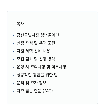
목차
금산금빛시장 청년몰이란
신청 자격 및 우대 조건
지원 혜택 상세 내용
모집 절차 및 선정 방식
운영 시 주의사항 및 의무사항
성공적인 창업을 위한 팁
문의 및 추가 정보
자주 묻는 질문 (FAQ)