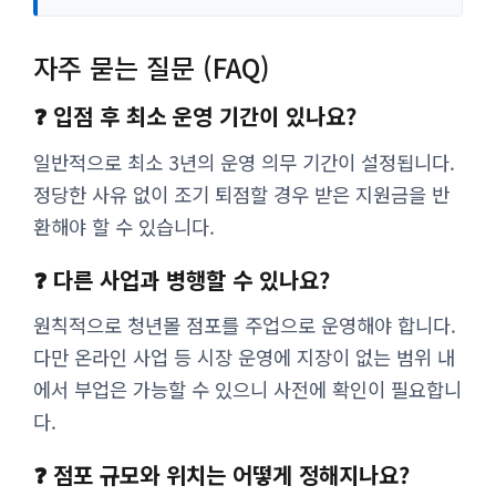
자주 묻는 질문 (FAQ)
❓ 입점 후 최소 운영 기간이 있나요?
일반적으로 최소 3년의 운영 의무 기간이 설정됩니다.
정당한 사유 없이 조기 퇴점할 경우 받은 지원금을 반
환해야 할 수 있습니다.
❓ 다른 사업과 병행할 수 있나요?
원칙적으로 청년몰 점포를 주업으로 운영해야 합니다.
다만 온라인 사업 등 시장 운영에 지장이 없는 범위 내
에서 부업은 가능할 수 있으니 사전에 확인이 필요합니
다.
❓ 점포 규모와 위치는 어떻게 정해지나요?