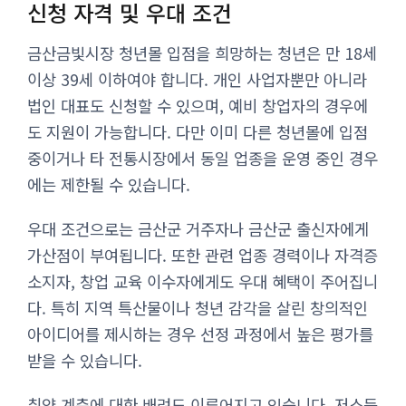
신청 자격 및 우대 조건
금산금빛시장 청년몰 입점을 희망하는 청년은 만 18세
이상 39세 이하여야 합니다. 개인 사업자뿐만 아니라
법인 대표도 신청할 수 있으며, 예비 창업자의 경우에
도 지원이 가능합니다. 다만 이미 다른 청년몰에 입점
중이거나 타 전통시장에서 동일 업종을 운영 중인 경우
에는 제한될 수 있습니다.
우대 조건으로는 금산군 거주자나 금산군 출신자에게
가산점이 부여됩니다. 또한 관련 업종 경력이나 자격증
소지자, 창업 교육 이수자에게도 우대 혜택이 주어집니
다. 특히 지역 특산물이나 청년 감각을 살린 창의적인
아이디어를 제시하는 경우 선정 과정에서 높은 평가를
받을 수 있습니다.
취약 계층에 대한 배려도 이루어지고 있습니다. 저소득