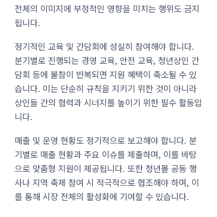
전체의 이미지에 부정적인 영향을 미치는 행위도 금지
됩니다.
정기적인 교육 및 간담회에 성실히 참여해야 합니다.
분기별로 진행되는 경영 교육, 안전 교육, 청년상인 간
담회 등에 불참이 반복되면 지원 혜택이 축소될 수 있
습니다. 이는 단순히 규칙을 지키기 위한 것이 아니라
상인들 간의 협력과 시너지를 높이기 위한 필수 활동입
니다.
매출 및 운영 현황도 정기적으로 보고해야 합니다. 분
기별로 매출 현황과 주요 이슈를 제출하며, 이를 바탕
으로 맞춤형 지원이 제공됩니다. 또한 청년몰 공동 행
사나 지역 축제 참여 시 적극적으로 협조해야 하며, 이
를 통해 시장 전체의 활성화에 기여할 수 있습니다.