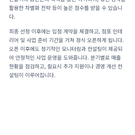
활용한 차별화 전략 등이 높은 점수를 받을 수 있습니
다.
최종 선정 이후에는 입점 계약을 체결하고, 점포 인테
리어 및 사업 준비 기간을 거쳐 정식 오픈하게 됩니다.
오픈 이후에도 정기적인 모니터링과 컨설팅이 제공되
어 안정적인 사업 운영을 도와줍니다. 분기별로 매출
현황을 점검하고, 필요시 추가 지원이나 경영 개선 컨
설팅이 이루어집니다.