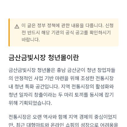
⚠️
이 글은 정부 정책에 관한 내용을 다룹니다. 신청
전 반드시 해당 기관의 공식 공고를 확인하시기
바랍니다.
금산금빛시장 청년몰이란
금산금빛시장 청년몰은 충남 금산군이 청년 창업자들
의 안정적인 사업 기반 마련을 위해 조성한 전통시장
내 청년 특화 공간입니다. 지역 전통시장의 활성화와
청년 일자리 창출이라는 두 마리 토끼를 동시에 잡기
위해 기획되었습니다.
전통시장은 오랜 역사와 함께 지역 경제의 중심이었지
만, 최근 대형마트와 온라인 쇼핑의 성장으로 어려움을