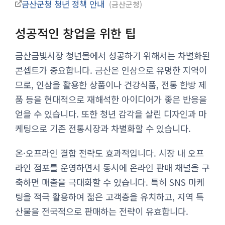
금산군청 청년 정책 안내
금산군청
성공적인 창업을 위한 팁
금산금빛시장 청년몰에서 성공하기 위해서는 차별화된
콘셉트가 중요합니다. 금산은 인삼으로 유명한 지역이
므로, 인삼을 활용한 상품이나 건강식품, 전통 한방 제
품 등을 현대적으로 재해석한 아이디어가 좋은 반응을
얻을 수 있습니다. 또한 청년 감각을 살린 디자인과 마
케팅으로 기존 전통시장과 차별화할 수 있습니다.
온·오프라인 결합 전략도 효과적입니다. 시장 내 오프
라인 점포를 운영하면서 동시에 온라인 판매 채널을 구
축하면 매출을 극대화할 수 있습니다. 특히 SNS 마케
팅을 적극 활용하여 젊은 고객층을 유치하고, 지역 특
산물을 전국적으로 판매하는 전략이 유효합니다.