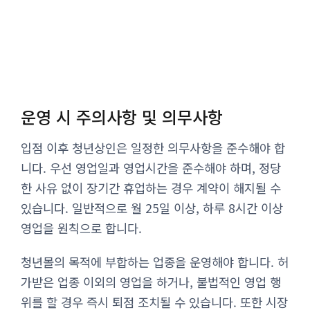
운영 시 주의사항 및 의무사항
입점 이후 청년상인은 일정한 의무사항을 준수해야 합
니다. 우선 영업일과 영업시간을 준수해야 하며, 정당
한 사유 없이 장기간 휴업하는 경우 계약이 해지될 수
있습니다. 일반적으로 월 25일 이상, 하루 8시간 이상
영업을 원칙으로 합니다.
청년몰의 목적에 부합하는 업종을 운영해야 합니다. 허
가받은 업종 이외의 영업을 하거나, 불법적인 영업 행
위를 할 경우 즉시 퇴점 조치될 수 있습니다. 또한 시장