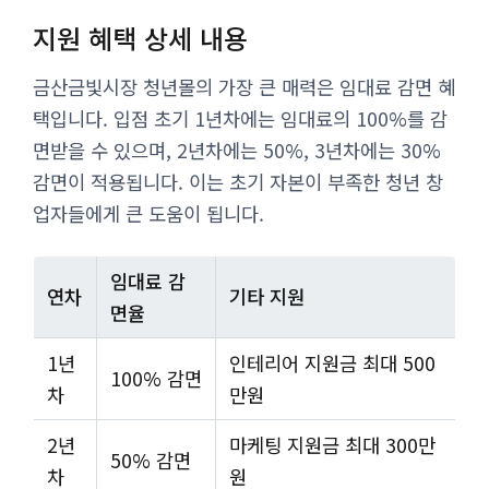
지원 혜택 상세 내용
금산금빛시장 청년몰의 가장 큰 매력은 임대료 감면 혜
택입니다. 입점 초기 1년차에는 임대료의 100%를 감
면받을 수 있으며, 2년차에는 50%, 3년차에는 30%
감면이 적용됩니다. 이는 초기 자본이 부족한 청년 창
업자들에게 큰 도움이 됩니다.
임대료 감
연차
기타 지원
면율
1년
인테리어 지원금 최대 500
100% 감면
차
만원
2년
마케팅 지원금 최대 300만
50% 감면
차
원