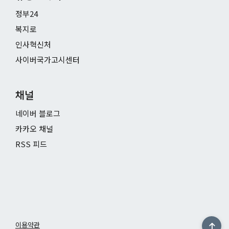
정부24
복지로
인사혁신처
사이버국가고시센터
채널
네이버 블로그
카카오 채널
RSS 피드
이용약관