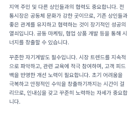
지역 주민 및 다른 상인들과의 협력도 중요합니다. 전
통시장은 공동체 문화가 강한 곳이므로, 기존 상인들과
좋은 관계를 유지하고 협력하는 것이 장기적인 성공의
열쇠입니다. 공동 마케팅, 협업 상품 개발 등을 통해 시
너지를 창출할 수 있습니다.
꾸준한 자기계발도 필수입니다. 시장 트렌드를 지속적
으로 파악하고, 관련 교육에 적극 참여하며, 고객 피드
백을 반영한 개선 노력이 필요합니다. 초기 어려움을
극복하고 안정적인 수익을 창출하기까지는 시간이 걸
리므로, 인내심을 갖고 꾸준히 노력하는 자세가 중요합
니다.