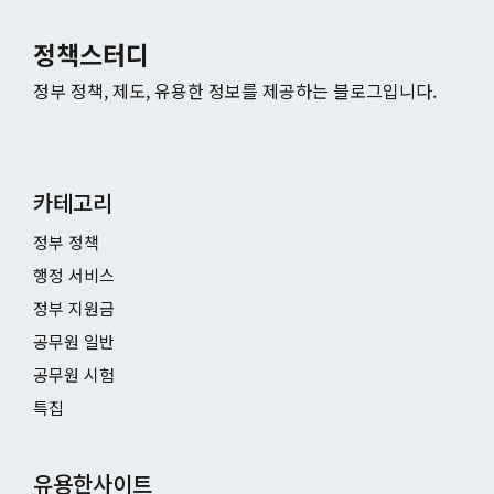
정책스터디
정부 정책, 제도, 유용한 정보를 제공하는 블로그입니다.
카테고리
정부 정책
행정 서비스
정부 지원금
공무원 일반
공무원 시험
특집
유용한사이트