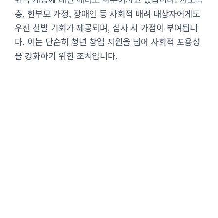
층, 한부모 가정, 장애인 등 사회적 배려 대상자에게도
우선 선발 기회가 제공되며, 심사 시 가점이 부여됩니
다. 이는 단순히 청년 창업 지원을 넘어 사회적 포용성
을 강화하기 위한 조치입니다.