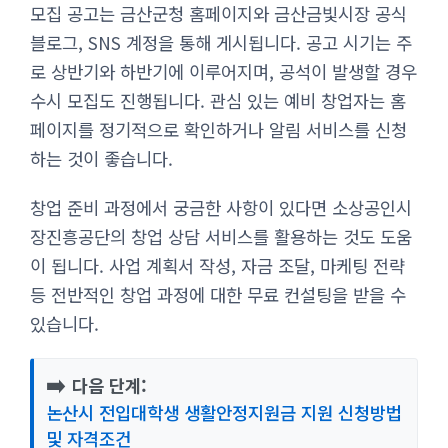
모집 공고는 금산군청 홈페이지와 금산금빛시장 공식
블로그, SNS 계정을 통해 게시됩니다. 공고 시기는 주
로 상반기와 하반기에 이루어지며, 공석이 발생할 경우
수시 모집도 진행됩니다. 관심 있는 예비 창업자는 홈
페이지를 정기적으로 확인하거나 알림 서비스를 신청
하는 것이 좋습니다.
창업 준비 과정에서 궁금한 사항이 있다면 소상공인시
장진흥공단의 창업 상담 서비스를 활용하는 것도 도움
이 됩니다. 사업 계획서 작성, 자금 조달, 마케팅 전략
등 전반적인 창업 과정에 대한 무료 컨설팅을 받을 수
있습니다.
➡️
다음 단계:
논산시 전입대학생 생활안정지원금 지원 신청방법
및 자격조건