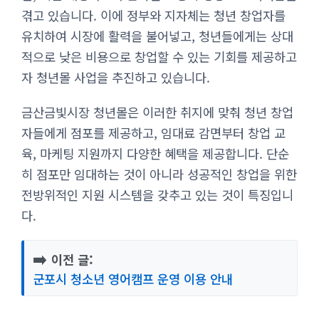
겪고 있습니다. 이에 정부와 지자체는 청년 창업자를
유치하여 시장에 활력을 불어넣고, 청년들에게는 상대
적으로 낮은 비용으로 창업할 수 있는 기회를 제공하고
자 청년몰 사업을 추진하고 있습니다.
금산금빛시장 청년몰은 이러한 취지에 맞춰 청년 창업
자들에게 점포를 제공하고, 임대료 감면부터 창업 교
육, 마케팅 지원까지 다양한 혜택을 제공합니다. 단순
히 점포만 임대하는 것이 아니라 성공적인 창업을 위한
전방위적인 지원 시스템을 갖추고 있는 것이 특징입니
다.
➡️
이전 글:
군포시 청소년 영어캠프 운영 이용 안내