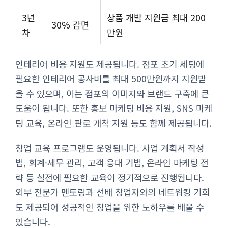
3년
상품 개발 지원금 최대 200
30% 감면
차
만원
인테리어 비용 지원도 제공됩니다. 점포 초기 세팅에
필요한 인테리어 공사비를 최대 500만원까지 지원받
을 수 있으며, 이는 점포의 이미지와 브랜드 구축에 큰
도움이 됩니다. 또한 홍보 마케팅 비용 지원, SNS 마케
팅 교육, 온라인 판로 개척 지원 등도 함께 제공됩니다.
창업 교육 프로그램도 운영됩니다. 사업 계획서 작성
법, 회계·세무 관리, 고객 응대 기법, 온라인 마케팅 전
략 등 실전에 필요한 교육이 정기적으로 진행됩니다.
외부 전문가 멘토링과 선배 창업자와의 네트워킹 기회
도 제공되어 성공적인 창업을 위한 노하우를 배울 수
있습니다.