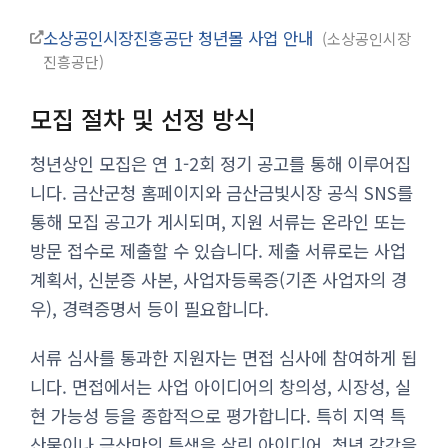
소상공인시장진흥공단 청년몰 사업 안내
소상공인시장
진흥공단
모집 절차 및 선정 방식
청년상인 모집은 연 1-2회 정기 공고를 통해 이루어집
니다. 금산군청 홈페이지와 금산금빛시장 공식 SNS를
통해 모집 공고가 게시되며, 지원 서류는 온라인 또는
방문 접수로 제출할 수 있습니다. 제출 서류로는 사업
계획서, 신분증 사본, 사업자등록증(기존 사업자의 경
우), 경력증명서 등이 필요합니다.
서류 심사를 통과한 지원자는 면접 심사에 참여하게 됩
니다. 면접에서는 사업 아이디어의 창의성, 시장성, 실
현 가능성 등을 종합적으로 평가합니다. 특히 지역 특
산물이나 금산만의 특색을 살린 아이디어, 청년 감각을